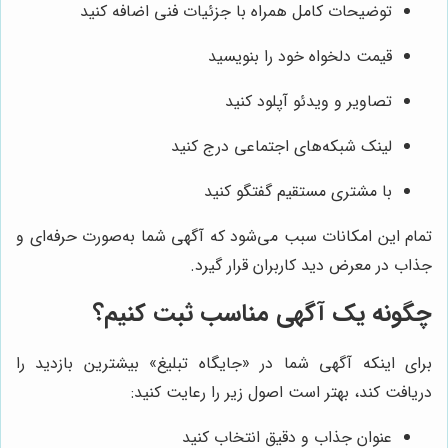
توضیحات کامل همراه با جزئیات فنی اضافه کنید
قیمت دلخواه خود را بنویسید
تصاویر و ویدئو آپلود کنید
لینک شبکه‌های اجتماعی درج کنید
با مشتری مستقیم گفتگو کنید
تمام این امکانات سبب می‌شود که آگهی شما به‌صورت حرفه‌ای و
جذاب در معرض دید کاربران قرار گیرد.
چگونه یک آگهی مناسب ثبت کنیم؟
برای اینکه آگهی شما در «جایگاه تبلیغ» بیشترین بازدید را
دریافت کند، بهتر است اصول زیر را رعایت کنید:
عنوان جذاب و دقیق انتخاب کنید