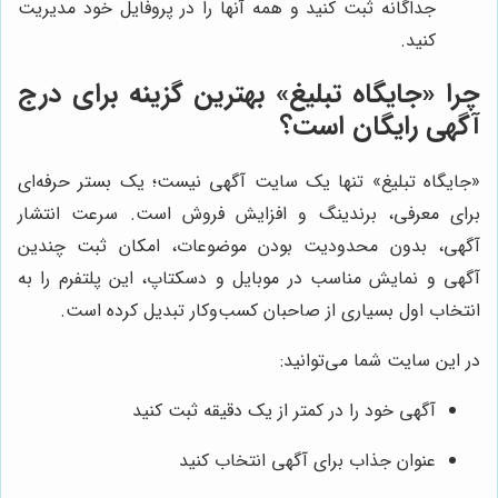
جداگانه ثبت کنید و همه آنها را در پروفایل خود مدیریت
کنید.
چرا «جایگاه تبلیغ» بهترین گزینه برای درج
آگهی رایگان است؟
«جایگاه تبلیغ» تنها یک سایت آگهی نیست؛ یک بستر حرفه‌ای
برای معرفی، برندینگ و افزایش فروش است. سرعت انتشار
آگهی، بدون محدودیت بودن موضوعات، امکان ثبت چندین
آگهی و نمایش مناسب در موبایل و دسکتاپ، این پلتفرم را به
انتخاب اول بسیاری از صاحبان کسب‌وکار تبدیل کرده است.
در این سایت شما می‌توانید:
آگهی خود را در کمتر از یک دقیقه ثبت کنید
عنوان جذاب برای آگهی انتخاب کنید