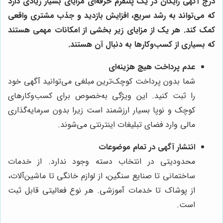
درج آگهی رایگان در یک پلتفرم حرفه‌ای مزایای بسیار زیادی دارد
که می‌تواند به رشد سریع، افزایش بازدید و جذب مشتری واقعی
کمک کند. هر یک از مزایای زیر بخشی از امکانات مهمی هستند
که بسیاری از کسب‌وکارها به دنبال آن هستند.
عدم پرداخت هیچ هزینه‌ای
شما بدون پرداخت کوچک‌ترین مبلغی می‌توانید آگهی خود
را ثبت کنید. این ویژگی به‌خصوص برای کسب‌وکارهای
کوچک و نوپا بسیار ارزشمند است زیرا بدون سرمایه‌گذاری
مالی وارد فضای تبلیغات اینترنتی می‌شوند.
انتشار آگهی در تمام موضوعات
محدودیتی در انتخاب دسته وجود ندارد. از خدمات
ساختمانی تا صنایع سنگین، از لوازم خانگی تا ماشین‌آلات،
از پوشاک تا خدمات آموزشی. هر نوع فعالیتی قابل ثبت
است.