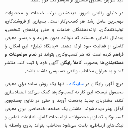
دید هزاران مشتری مشتری از سراسر دنیا قرار دهید.
در دنیای رقابتی امروز، دیده‌شدن برند، خدمات و محصولات
مهم‌ترین عامل رشد هر کسب‌وکار است. بسیاری از فروشندگان،
تولیدکنندگان، ارائه‌دهندگان خدمات و حتی برندهای شخصی،
به‌دنبال فضایی هستند که بتوانند بدون هزینه و دردسر، معرفی
کاملی از فعالیت خود ارائه دهند. «جایگاه تبلیغ» این امکان را
فراهم کرده است که هر کسب‌وکاری بتواند
در تمام موضوعات و
دسته‌بندی‌ها
به‌صورت
کاملاً رایگان
آگهی خود را ثبت کند، منتشر
کند و به هزاران مخاطب واقعی دسترسی داشته باشد.
درج آگهی رایگان در
سایتگاه
، تنها یک روش ساده برای معرفی
محصول نیست؛ این کار به کسب‌وکارها کمک می‌کند اعتمادسازی
کنند، مشتریان جدید به‌دست آورند و حتی در نتایج جستجوی
گوگل بهتر دیده شوند. داشتن یک صفحه اختصاصی برای معرفی
کسب‌وکار، تصاویر محصولات، توضیحات کامل، اطلاعات تماس و
لینک‌های ارتباطی، باعث می‌شود مخاطب بتواند بدون واسطه با