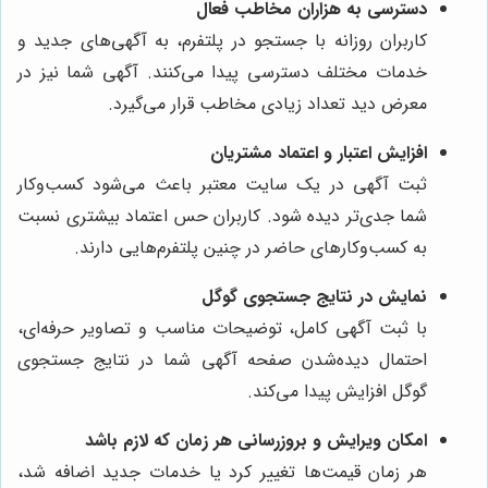
دسترسی به هزاران مخاطب فعال
کاربران روزانه با جستجو در پلتفرم، به آگهی‌های جدید و
خدمات مختلف دسترسی پیدا می‌کنند. آگهی شما نیز در
معرض دید تعداد زیادی مخاطب قرار می‌گیرد.
افزایش اعتبار و اعتماد مشتریان
ثبت آگهی در یک سایت معتبر باعث می‌شود کسب‌وکار
شما جدی‌تر دیده شود. کاربران حس اعتماد بیشتری نسبت
به کسب‌وکارهای حاضر در چنین پلتفرم‌هایی دارند.
نمایش در نتایج جستجوی گوگل
با ثبت آگهی کامل، توضیحات مناسب و تصاویر حرفه‌ای،
احتمال دیده‌شدن صفحه آگهی شما در نتایج جستجوی
گوگل افزایش پیدا می‌کند.
امکان ویرایش و بروزرسانی هر زمان که لازم باشد
هر زمان قیمت‌ها تغییر کرد یا خدمات جدید اضافه شد،