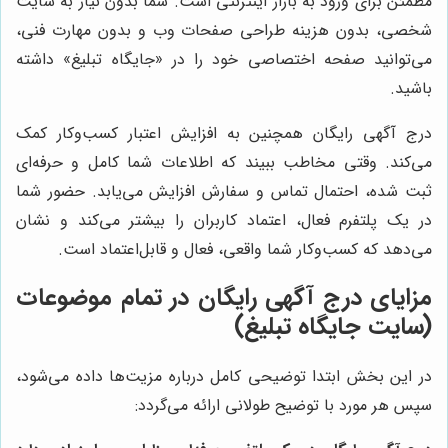
مطمئن برای ورود به بازار اینترنتی است. شما بدون نیاز به سایت
شخصی، بدون هزینه طراحی صفحات وب و بدون مهارت فنی،
می‌توانید صفحه اختصاصی خود را در «جایگاه تبلیغ» داشته
باشید.
درج آگهی رایگان همچنین به افزایش اعتبار کسب‌وکار کمک
می‌کند. وقتی مخاطب ببیند که اطلاعات شما کامل و حرفه‌ای
ثبت شده، احتمال تماس و سفارش افزایش می‌یابد. حضور شما
در یک پلتفرم فعال، اعتماد کاربران را بیشتر می‌کند و نشان
می‌دهد که کسب‌وکار شما واقعی، فعال و قابل‌اعتماد است.
مزایای درج آگهی رایگان در تمام موضوعات
(سایت جایگاه تبلیغ)
در این بخش ابتدا توضیحی کامل درباره مزیت‌ها داده می‌شود،
سپس هر مورد با توضیح طولانی ارائه می‌گردد: