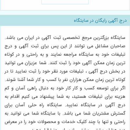
شیرینی‌پزی حرفه‌ای 🧁
درج آگهی رایگان در سایتگاه
سایتگاه بزرگترین مرجع تخصصی ثبت آگهی در ایران می باشد.
صاحبان مشاغل می توانند از این پس برای ثبت آگهی و درج
تبلیغات خود به سایتگاه مراجعه نمایند و به راحتی و در کوتاه
ترین زمان ممکن آگهی خود را ثبت کنند. شما عزیزان می توانید
در بخش درج آگهی ، تبلیغات مورد نظر خود را ثبت نمایید تا در
کوتاه ترین زمان ممکن هزاران نفر با کسب و کار شما آشنا شوند.
اگر برای توسعه کسب و کار کار خود به دنبال راهی آسان و کم
هزینه برای تبلیغات هستید، به شما پیشنهاد می کنیم اقدام به
درج آگهی در سایتگاه نمایید. سایتگاه راه حلی آسان برای
گسترش مشتریان شما می باشد. با سایتگاه شما می توانید به
راحتی و تنها با چند کلیک خدمات و محصولات خود را در معرض