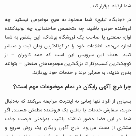
شما ارتباط برقرار کند.
در «جایگاه تبلیغ» شما محدود به هیچ موضوعی نیستید. چه
فروشنده خودرو باشید، چه متخصص ساختمانی، چه تولید‌کننده
لوازم صنعتی یا صاحب یک فروشگاه پوشاک، این پلتفرم به شما
اجازه می‌دهد اطلاعات خود را در کوتاه‌ترین زمان ثبت و منتشر
کنید. هدف این سرویس این است که همه کاربران – از
کوچک‌ترین کسب‌وکار تا بزرگ‌ترین مجموعه‌های صنعتی – بتوانند
بدون هزینه‌، به معرفی برند و خدمات خود بپردازند.
چرا درج آگهی رایگان در تمام موضوعات مهم است؟
بسیاری از افراد تنها زمانی به اینترنت مراجعه می‌کنند که به‌دنبال
خرید، سفارش خدمات یا یافتن یک فروشنده مطمئن هستند. اگر
شما در این فضا حضور نداشته باشید، به‌راحتی فرصت جذب
مشتری از دست می‌رود. درج آگهی رایگان یک روش سریع و