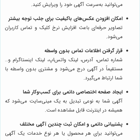
می‌توانید به‌سرعت آگهی خود را ویرایش کنید.
امکان افزودن عکس‌های باکیفیت برای جلب توجه بیشتر
تصاویر حرفه‌ای باعث افزایش نرخ کلیک و تماس کاربران
می‌شود.
قرار گرفتن اطلاعات تماس بدون واسطه
شماره تماس، آدرس، لینک واتس‌اپ، لینک اینستاگرام و…
مستقیماً در آگهی درج می‌شود و مشتری بدون واسطه با
شما ارتباط می‌گیرد.
ایجاد صفحه اختصاصی دائمی برای کسب‌وکار شما
آگهی شما به نوعی تبدیل به یک مینی‌سایت می‌شود که
همیشه در اینترنت قابل مشاهده است.
پشتیبانی دائمی و امکان ثبت چندین آگهی مختلف
می‌توانید برای هر محصول یا هر نوع خدمات یک آگهی