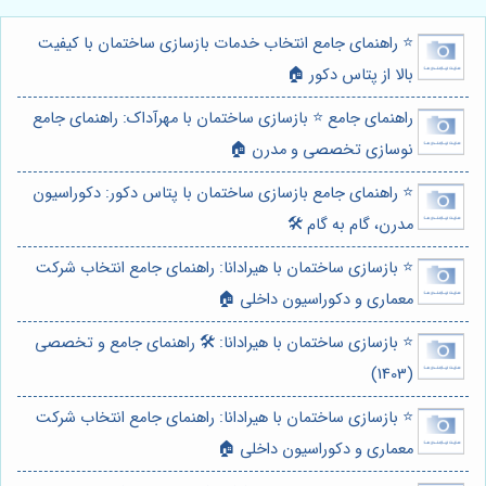
⭐️ راهنمای جامع انتخاب خدمات بازسازی ساختمان با کیفیت
بالا از پتاس دکور 🏠
راهنمای جامع ⭐️ بازسازی ساختمان با مهرآداک: راهنمای جامع
نوسازی تخصصی و مدرن 🏠
⭐️ راهنمای جامع بازسازی ساختمان با پتاس دکور: دکوراسیون
مدرن، گام به گام 🛠️
⭐️ بازسازی ساختمان با هیرادانا: راهنمای جامع انتخاب شرکت
معماری و دکوراسیون داخلی 🏠
⭐️ بازسازی ساختمان با هیرادانا: 🛠️ راهنمای جامع و تخصصی
(1403)
⭐️ بازسازی ساختمان با هیرادانا: راهنمای جامع انتخاب شرکت
معماری و دکوراسیون داخلی 🏠