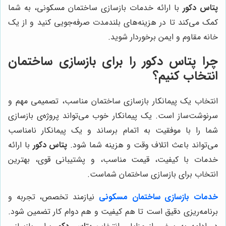
پتاس دکور
با ارائه خدمات بازسازی ساختمان مسکونی، به شما
کمک می‌کند تا در هزینه‌های بلندمدت صرفه‌جویی کنید و از یک
خانه مقاوم و ایمن برخوردار شوید.
چرا
پتاس دکور
را برای بازسازی ساختمان
انتخاب کنیم؟
انتخاب یک پیمانکار بازسازی ساختمان مناسب، تصمیمی مهم و
سرنوشت‌ساز است. یک پیمانکار خوب می‌تواند پروژه‌ی بازسازی
شما را با موفقیت به اتمام برساند و یک پیمانکار نامناسب
می‌تواند باعث اتلاف وقت و هزینه شما شود.
پتاس دکور
با ارائه
خدمات با کیفیت، قیمت مناسب، و پشتیبانی قوی، بهترین
انتخاب برای بازسازی ساختمان شماست.
خدمات بازسازی ساختمان‌ مسکونی
نیازمند تخصص، تجربه و
برنامه‌ریزی دقیق است تا هم کیفیت و هم دوام کار تضمین شود.