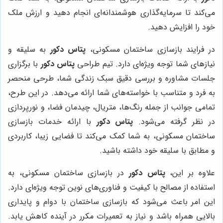
می‌کند تا سرمایه‌گذاری هوشمندانه‌ای انجام دهید و ارزش ملک
خود را افزایش دهید.
در فرایند بازسازی ساختمان مسکونی،
پتاس دکور
به سلیقه و
نیازهای شما توجه ویژه‌ای دارد. تیم طراحی
پتاس دکور
با برگزاری
جلسات مشاوره و بررسی دقیق سبک زندگی شما، طرحی منحصر
به فرد و متناسب با خواسته‌های شما ارائه می‌دهد. در این طرح،
تمامی جوانب از جمله رنگ‌ها، متریال، چیدمان فضا، و نورپردازی
در نظر گرفته می‌شود.
پتاس دکور
با ارائه خدمات بازسازی
ساختمان مسکونی، به شما کمک می‌کند تا فضایی زیبا، کاربردی
و مطابق با سلیقه خود داشته باشید.
علاوه بر این،
پتاس دکور
در بازسازی ساختمان مسکونی، به
استفاده از مصالح با کیفیت و فناوری‌های نوین توجه ویژه‌ای دارد.
این امر باعث می‌شود که بازسازی ساختمان با دوام و پایداری
بالایی همراه باشد و نیاز به تعمیرات مکرر در آینده کاهش یابد.