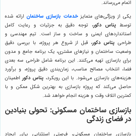
اتمام می‌رساند.
یکی از ویژگی‌های متمایز
خدمات بازسازی ساختمان
ارائه شده
توسط
پتاس دکور
، توجه دقیق به جزئیات و رعایت کامل
استانداردهای ایمنی و ساخت و ساز است. تیم مهندسی و
طراحی
پتاس دکور
، قبل از شروع هر پروژه، با بررسی دقیق
وضعیت ساختمان و نیازهای مشتری، یک برنامه جامع و مدون
برای بازسازی تهیه می‌کنند. این برنامه شامل طراحی سه بعدی
فضا، انتخاب مصالح مناسب، زمان‌بندی دقیق پروژه، و برآورد
هزینه‌های بازسازی می‌شود. با این رویکرد،
پتاس دکور
اطمینان
حاصل می‌کند که پروژه بازسازی به بهترین شکل ممکن و با
کمترین اتلاف وقت و هزینه انجام خواهد شد.
بازسازی ساختمان مسکونی: تحولی بنیادین
در فضای زندگی
بازسازی ساختمان مسکونی، فرصتی استثنایی برای ایجاد