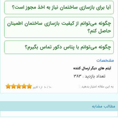
آیا برای بازسازی ساختمان نیاز به اخذ مجوز است؟
چگونه می‌توانم از کیفیت بازسازی ساختمان اطمینان
حاصل کنم؟
چگونه می‌توانم با
پتاس دکور
تماس بگیرم؟
مشخصات
تعداد بازدید : 383
به این مقاله امتیاز بدهید :
10
/
10
از
1
کاربر
مطالب مشابه