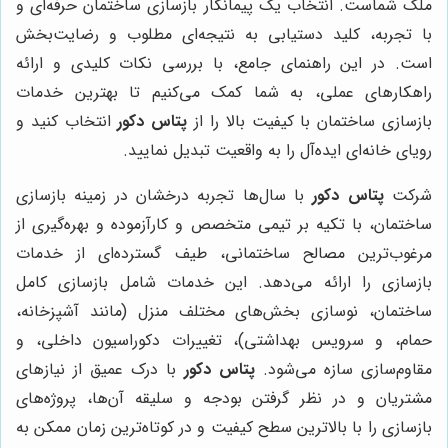
ملک شماست. انتخاب یک پیمانکار بازسازی ساختمان حرفه‌ای و
با تجربه، کلید دستیابی به نتیجه‌ای مطلوب و رضایت‌بخش
است. در این راهنمای جامع، با بررسی نکات کلیدی و ارائه
راهکارهای عملی، به شما کمک می‌کنیم تا بهترین خدمات
بازسازی ساختمان با کیفیت بالا را از
پتاس دکور
انتخاب کنید و
رویای خانه‌ای ایده‌آل را به واقعیت تبدیل نمایید.
شرکت
پتاس دکور
با سال‌ها تجربه درخشان در زمینه بازسازی
ساختمان، با تکیه بر تیمی متخصص و کارآزموده و بهره‌گیری از
مرغوب‌ترین مصالح ساختمانی، طیف گسترده‌ای از خدمات
بازسازی را ارائه می‌دهد. این خدمات شامل بازسازی کامل
ساختمان، نوسازی بخش‌های مختلف منزل (مانند آشپزخانه،
حمام، و سرویس بهداشتی)، تغییرات دکوراسیون داخلی، و
مقاوم‌سازی سازه می‌شود.
پتاس دکور
با درک عمیق از نیازهای
مشتریان و در نظر گرفتن بودجه و سلیقه آن‌ها، پروژه‌های
بازسازی را با بالاترین سطح کیفیت و در کوتاه‌ترین زمان ممکن به