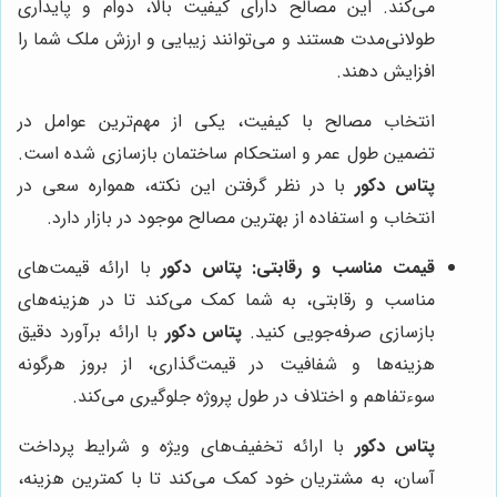
می‌کند. این مصالح دارای کیفیت بالا، دوام و پایداری
طولانی‌مدت هستند و می‌توانند زیبایی و ارزش ملک شما را
افزایش دهند.
انتخاب مصالح با کیفیت، یکی از مهم‌ترین عوامل در
تضمین طول عمر و استحکام ساختمان بازسازی شده است.
پتاس دکور
با در نظر گرفتن این نکته، همواره سعی در
انتخاب و استفاده از بهترین مصالح موجود در بازار دارد.
قیمت مناسب و رقابتی:
پتاس دکور
با ارائه قیمت‌های
مناسب و رقابتی، به شما کمک می‌کند تا در هزینه‌های
بازسازی صرفه‌جویی کنید.
پتاس دکور
با ارائه برآورد دقیق
هزینه‌ها و شفافیت در قیمت‌گذاری، از بروز هرگونه
سوءتفاهم و اختلاف در طول پروژه جلوگیری می‌کند.
پتاس دکور
با ارائه تخفیف‌های ویژه و شرایط پرداخت
آسان، به مشتریان خود کمک می‌کند تا با کمترین هزینه،