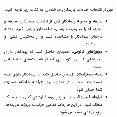
قبل از انتخاب خدمات بازسازی ساختمان، به نکات زیر توجه کنید:
سابقه و تجربه پیمانکار:
قبل از انتخاب پیمانکار، سابقه و
تجربه او را در زمینه بازسازی ساختمان بررسی کنید. نمونه
کارهای پیمانکار را مشاهده کنید و از مشتریان قبلی او
سوال کنید.
مجوزهای قانونی:
اطمینان حاصل کنید که پیمانکار دارای
مجوزهای قانونی لازم برای انجام فعالیت‌های ساختمانی
است.
بیمه مسئولیت:
اطمینان حاصل کنید که پیمانکار دارای بیمه
مسئولیت است تا در صورت بروز هرگونه حادثه، خسارت
شما جبران شود.
قرارداد کتبی:
قبل از شروع پروژه، قراردادی کتبی با پیمانکار
منعقد کنید. در این قرارداد، تمامی جزئیات پروژه، هزینه‌ها،
و زمان‌بندی مشخص شود.