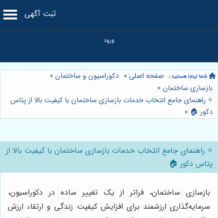
ثبت آگهی
صفحه اصلی
»
دکوراسیون و ساختمان
»
بازسازی ساختمان
»
⭐️ راهنمای جامع انتخاب خدمات بازسازی ساختمان با کیفیت بالا از پتاس
دکور 🏠
»
⭐️ راهنمای جامع انتخاب خدمات بازسازی ساختمان با کیفیت بالا از
پتاس دکور 🏠
بازسازی ساختمان، فراتر از یک تغییر ساده در دکوراسیون،
سرمایه‌گذاری ارزشمند برای افزایش کیفیت زندگی و ارتقاء ارزش