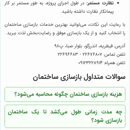
نظارت مستمر:
در طول اجرای پروژه، به طور مستمر بر کار
پیمانکار نظارت داشته باشید.
با رعایت این نکات، می‌توانید بهترین خدمات بازسازی ساختمان
را انتخاب کنید و از یک بازسازی موفق و رضایت‌بخش لذت ببرید.
آدرس: قیطریه، اندرزگو، بلوار صبا، پ۹۸
تلفن تماس: ۲۲۶۷۶۸۰۷ - ۲۲۶۹۶۶۸۳
تلفن همراه: ۰۹۱۲۳۲۲۸۹۱۴
سوالات متداول بازسازی ساختمان
هزینه بازسازی ساختمان چگونه محاسبه می‌شود؟
چه مدت زمانی طول می‌کشد تا یک ساختمان
بازسازی شود؟