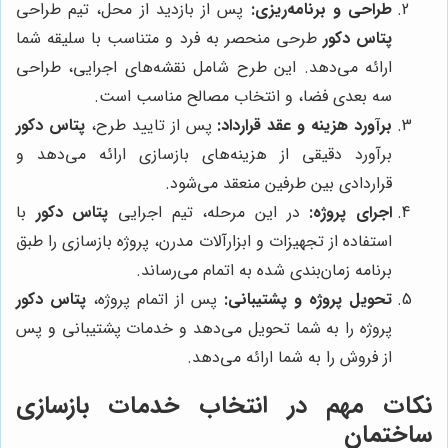
طراحی و برنامه‌ریزی:
پس از بازدید از محل، تیم طراحی
پتاس دکور
طرحی منحصر به فرد و متناسب با سلیقه شما
ارائه می‌دهد. این طرح شامل نقشه‌های اجرایی، طراحی
سه بعدی فضا، و انتخاب مصالح مناسب است.
برآورد هزینه و عقد قرارداد:
پس از تایید طرح،
پتاس دکور
برآورد دقیقی از هزینه‌های بازسازی ارائه می‌دهد و
قراردادی بین طرفین منعقد می‌شود.
اجرای پروژه:
در این مرحله، تیم اجرایی
پتاس دکور
با
استفاده از تجهیزات و ابزارآلات مدرن، پروژه بازسازی را طبق
برنامه زمان‌بندی شده به اتمام می‌رساند.
تحویل پروژه و پشتیبانی:
پس از اتمام پروژه،
پتاس دکور
پروژه را به شما تحویل می‌دهد و خدمات پشتیبانی و پس
از فروش را به شما ارائه می‌دهد.
نکات مهم در انتخاب خدمات بازسازی
ساختمان