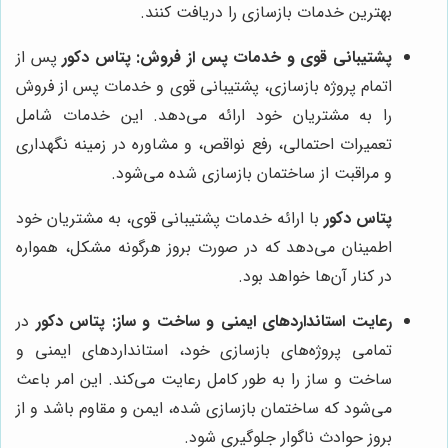
بهترین خدمات بازسازی را دریافت کنند.
پشتیبانی قوی و خدمات پس از فروش:
پتاس دکور
پس از
اتمام پروژه بازسازی، پشتیبانی قوی و خدمات پس از فروش
را به مشتریان خود ارائه می‌دهد. این خدمات شامل
تعمیرات احتمالی، رفع نواقص، و مشاوره در زمینه نگهداری
و مراقبت از ساختمان بازسازی شده می‌شود.
پتاس دکور
با ارائه خدمات پشتیبانی قوی، به مشتریان خود
اطمینان می‌دهد که در صورت بروز هرگونه مشکل، همواره
در کنار آن‌ها خواهد بود.
رعایت استانداردهای ایمنی و ساخت و ساز:
پتاس دکور
در
تمامی پروژه‌های بازسازی خود، استانداردهای ایمنی و
ساخت و ساز را به طور کامل رعایت می‌کند. این امر باعث
می‌شود که ساختمان بازسازی شده، ایمن و مقاوم باشد و از
بروز حوادث ناگوار جلوگیری شود.