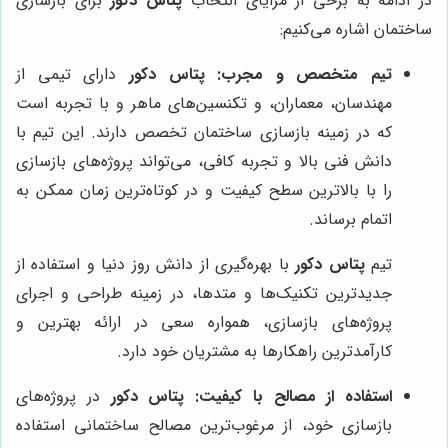
در ادامه به برخی از مزایای انتخاب
پتاس دکور
برای بازسازی
ساختمان اشاره می‌کنیم:
تیم متخصص و مجرب:
پتاس دکور
دارای تیمی از
مهندسان، معماران، و تکنسین‌های ماهر و با تجربه است
که در زمینه بازسازی ساختمان تخصص دارند. این تیم با
دانش فنی بالا و تجربه کافی، می‌تواند پروژه‌های بازسازی
را با بالاترین سطح کیفیت و در کوتاه‌ترین زمان ممکن به
اتمام برساند.
تیم
پتاس دکور
با بهره‌گیری از دانش روز دنیا و استفاده از
جدیدترین تکنیک‌ها و متدها، در زمینه طراحی و اجرای
پروژه‌های بازسازی، همواره سعی در ارائه بهترین و
کارآمدترین راهکارها به مشتریان خود دارد.
استفاده از مصالح با کیفیت:
پتاس دکور
در پروژه‌های
بازسازی خود، از مرغوب‌ترین مصالح ساختمانی استفاده