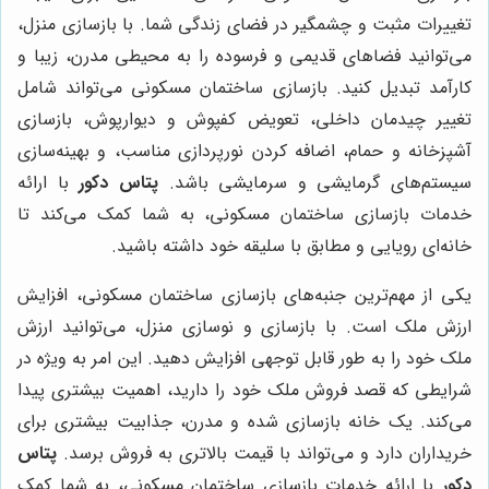
تغییرات مثبت و چشمگیر در فضای زندگی شما. با بازسازی منزل،
می‌توانید فضاهای قدیمی و فرسوده را به محیطی مدرن، زیبا و
کارآمد تبدیل کنید. بازسازی ساختمان مسکونی می‌تواند شامل
تغییر چیدمان داخلی، تعویض کفپوش و دیوارپوش، بازسازی
آشپزخانه و حمام، اضافه کردن نورپردازی مناسب، و بهینه‌سازی
سیستم‌های گرمایشی و سرمایشی باشد.
پتاس دکور
با ارائه
خدمات بازسازی ساختمان مسکونی، به شما کمک می‌کند تا
خانه‌ای رویایی و مطابق با سلیقه خود داشته باشید.
یکی از مهم‌ترین جنبه‌های بازسازی ساختمان مسکونی، افزایش
ارزش ملک است. با بازسازی و نوسازی منزل، می‌توانید ارزش
ملک خود را به طور قابل توجهی افزایش دهید. این امر به ویژه در
شرایطی که قصد فروش ملک خود را دارید، اهمیت بیشتری پیدا
می‌کند. یک خانه بازسازی شده و مدرن، جذابیت بیشتری برای
خریداران دارد و می‌تواند با قیمت بالاتری به فروش برسد.
پتاس
دکور
با ارائه خدمات بازسازی ساختمان مسکونی، به شما کمک