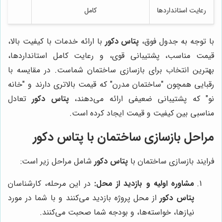
رعایت استانداردها
کامل
با توجه به جدول فوق،
پتاس دکور
با ارائه خدمات با کیفیت بالا،
قیمت مناسب، پشتیبانی قوی، و رعایت کامل استانداردها،
بهترین انتخاب برای بازسازی ساختمان شماست. در مقایسه با
رقبایی همچون "ساختمان مدرن" که قیمت بالاتری دارند و "خانه
نو" که پشتیبانی ضعیفی ارائه می‌دهند،
پتاس دکور
تعادل
مناسبی بین کیفیت و قیمت ایجاد کرده است.
مراحل بازسازی ساختمان با
پتاس دکور
فرایند بازسازی ساختمان با
پتاس دکور
شامل مراحل زیر است:
مشاوره اولیه و بازدید از محل:
در این مرحله، کارشناسان
پتاس دکور
از محل پروژه بازدید می‌کنند و با شما در مورد
نیازها، خواسته‌ها، و بودجه شما صحبت می‌کنند.