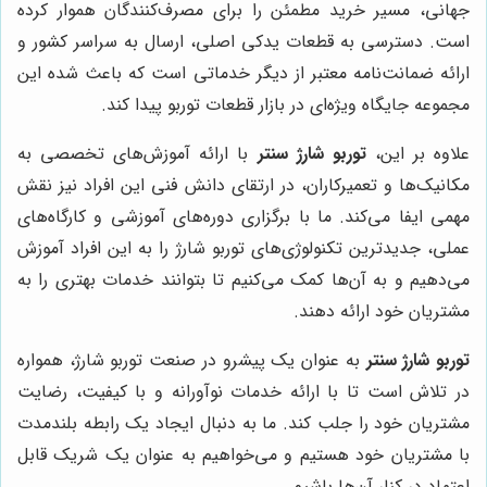
جهانی، مسیر خرید مطمئن را برای مصرف‌کنندگان هموار کرده
است. دسترسی به قطعات یدکی اصلی، ارسال به سراسر کشور و
ارائه ضمانت‌نامه معتبر از دیگر خدماتی است که باعث شده این
مجموعه جایگاه ویژه‌ای در بازار قطعات توربو پیدا کند.
علاوه بر این،
توربو شارژ سنتر
با ارائه آموزش‌های تخصصی به
مکانیک‌ها و تعمیرکاران، در ارتقای دانش فنی این افراد نیز نقش
مهمی ایفا می‌کند. ما با برگزاری دوره‌های آموزشی و کارگاه‌های
عملی، جدیدترین تکنولوژی‌های توربو شارژ را به این افراد آموزش
می‌دهیم و به آن‌ها کمک می‌کنیم تا بتوانند خدمات بهتری را به
مشتریان خود ارائه دهند.
توربو شارژ سنتر
به عنوان یک پیشرو در صنعت توربو شارژ، همواره
در تلاش است تا با ارائه خدمات نوآورانه و با کیفیت، رضایت
مشتریان خود را جلب کند. ما به دنبال ایجاد یک رابطه بلندمدت
با مشتریان خود هستیم و می‌خواهیم به عنوان یک شریک قابل
اعتماد در کنار آن‌ها باشیم.