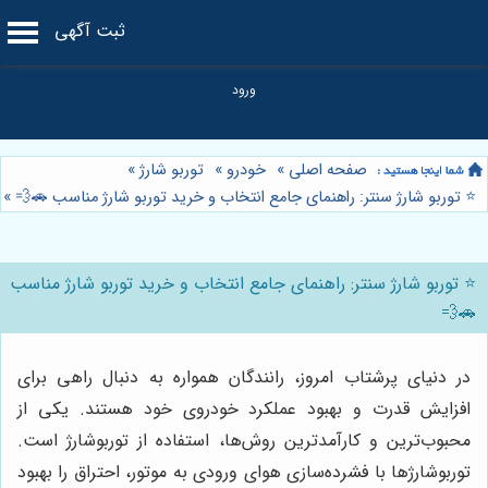
ثبت آگهی
صفحه اصلی
»
خودرو
»
توربو شارژ
»
⭐️ توربو شارژ سنتر: راهنمای جامع انتخاب و خرید توربو شارژ مناسب 🚗💨
»
⭐️ توربو شارژ سنتر: راهنمای جامع انتخاب و خرید توربو شارژ مناسب
🚗💨
در دنیای پرشتاب امروز، رانندگان همواره به دنبال راهی برای
افزایش قدرت و بهبود عملکرد خودروی خود هستند. یکی از
محبوب‌ترین و کارآمدترین روش‌ها، استفاده از توربوشارژ است.
توربوشارژها با فشرده‌سازی هوای ورودی به موتور، احتراق را بهبود