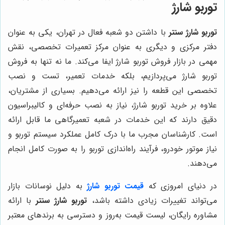
توربو شارژ
توربو شارژ سنتر
با داشتن دو شعبه فعال در تهران، یکی به عنوان
دفتر مرکزی و دیگری به عنوان مرکز تعمیرات تخصصی، نقش
مهمی در بازار فروش توربو شارژ ایفا می‌کند. ما نه تنها به فروش
توربو شارژ می‌پردازیم، بلکه خدمات تعمیر، تست و نصب
تخصصی این قطعه را نیز ارائه می‌دهیم. بسیاری از مشتریان،
علاوه بر خرید توربو شارژ، نیاز به نصب حرفه‌ای و کالیبراسیون
دقیق دارند که این خدمات در شعبه تعمیرگاهی ما قابل ارائه
است. کارشناسان مجرب ما با درک کامل عملکرد سیستم توربو و
نیاز موتور خودرو، فرآیند راه‌اندازی توربو را به صورت کامل انجام
می‌دهند.
در دنیای امروزی که
قیمت توربو شارژ
به دلیل نوسانات بازار
می‌تواند تغییرات زیادی داشته باشد،
توربو شارژ سنتر
با ارائه
مشاوره رایگان، لیست قیمت به‌روز و دسترسی به برندهای معتبر