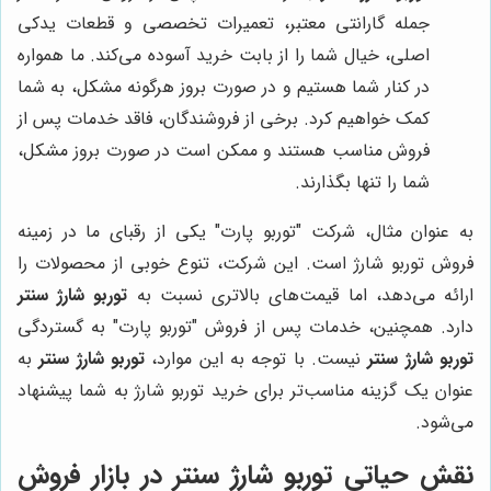
جمله گارانتی معتبر، تعمیرات تخصصی و قطعات یدکی
اصلی، خیال شما را از بابت خرید آسوده می‌کند. ما همواره
در کنار شما هستیم و در صورت بروز هرگونه مشکل، به شما
کمک خواهیم کرد. برخی از فروشندگان، فاقد خدمات پس از
فروش مناسب هستند و ممکن است در صورت بروز مشکل،
شما را تنها بگذارند.
به عنوان مثال، شرکت "توربو پارت" یکی از رقبای ما در زمینه
فروش توربو شارژ است. این شرکت، تنوع خوبی از محصولات را
ارائه می‌دهد، اما قیمت‌های بالاتری نسبت به
توربو شارژ سنتر
دارد. همچنین، خدمات پس از فروش "توربو پارت" به گستردگی
توربو شارژ سنتر
نیست. با توجه به این موارد،
توربو شارژ سنتر
به
عنوان یک گزینه مناسب‌تر برای خرید توربو شارژ به شما پیشنهاد
می‌شود.
نقش حیاتی
توربو شارژ سنتر
در بازار فروش