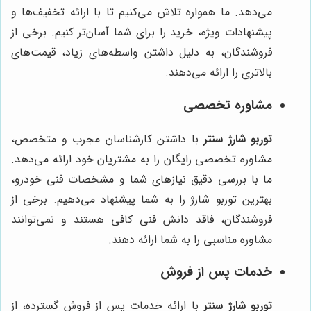
می‌دهد. ما همواره تلاش می‌کنیم تا با ارائه تخفیف‌ها و
پیشنهادات ویژه، خرید را برای شما آسان‌تر کنیم. برخی از
فروشندگان، به دلیل داشتن واسطه‌های زیاد، قیمت‌های
بالاتری را ارائه می‌دهند.
مشاوره تخصصی
توربو شارژ سنتر
با داشتن کارشناسان مجرب و متخصص،
مشاوره تخصصی رایگان را به مشتریان خود ارائه می‌دهد.
ما با بررسی دقیق نیازهای شما و مشخصات فنی خودرو،
بهترین توربو شارژ را به شما پیشنهاد می‌دهیم. برخی از
فروشندگان، فاقد دانش فنی کافی هستند و نمی‌توانند
مشاوره مناسبی را به شما ارائه دهند.
خدمات پس از فروش
توربو شارژ سنتر
با ارائه خدمات پس از فروش گسترده، از