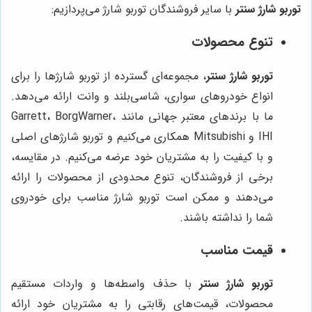
توربو شارژ سنتر
با سایر فروشندگان توربو شارژ می‌پردازیم:
تنوع محصولات
توربو شارژ سنتر
، مجموعه‌ای گسترده از توربو شارژها را برای
انواع خودروهای سواری، شاسی‌بلند و وانت ارائه می‌دهد.
ما با برندهای معتبر جهانی مانند Garrett، BorgWarner،
IHI و Mitsubishi همکاری می‌کنیم و توربو شارژهای اصلی
و با کیفیت را به مشتریان خود عرضه می‌کنیم. در مقایسه،
برخی از فروشندگان، تنوع محدودی از محصولات را ارائه
می‌دهند و ممکن است توربو شارژ مناسب برای خودروی
شما را نداشته باشند.
قیمت مناسب
توربو شارژ سنتر
با حذف واسطه‌ها و واردات مستقیم
محصولات، قیمت‌های رقابتی را به مشتریان خود ارائه