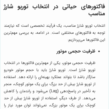
فاکتورهای حیاتی در انتخاب توربو شارژ
مناسب
انتخاب توربو شارژ مناسب، یک فرآیند تخصصی است که نیازمند
توجه به فاکتورهای مختلفی است. در ادامه، به بررسی مهم‌ترین
این فاکتورها می‌پردازیم:
ظرفیت حجمی موتور
ظرفیت حجمی موتور، یکی از مهم‌ترین فاکتورها در انتخاب
توربو شارژ است. توربو شارژ باید با حجم موتور خودرو
سازگار باشد تا بتواند عملکرد بهینه‌ای را ارائه دهد. استفاده
از توربو شارژ بیش از حد بزرگ برای یک موتور کوچک، منجر
به تأخیر در پاسخ‌دهی (Lag) می‌شود و راندمان را کاهش
می‌دهد. از طرف دیگر، استفاده از توربو شارژ بیش از حد
کوچک برای یک موتور بزرگ، نمی‌تواند توان مورد نیاز را