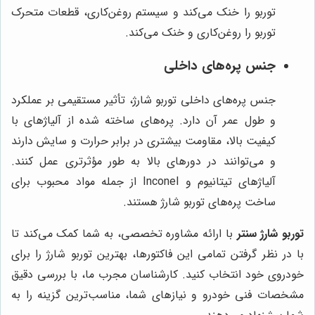
توربو را خنک می‌کند و سیستم روغن‌کاری، قطعات متحرک
توربو را روغن‌کاری و خنک می‌کند.
جنس پره‌های داخلی
جنس پره‌های داخلی توربو شارژ، تأثیر مستقیمی بر عملکرد
و طول عمر آن دارد. پره‌های ساخته شده از آلیاژهای با
کیفیت بالا، مقاومت بیشتری در برابر حرارت و سایش دارند
و می‌توانند در دورهای بالا به طور مؤثرتری عمل کنند.
آلیاژهای تیتانیوم و Inconel از جمله مواد محبوب برای
ساخت پره‌های توربو شارژ هستند.
توربو شارژ سنتر
با ارائه مشاوره تخصصی، به شما کمک می‌کند تا
با در نظر گرفتن تمامی این فاکتورها، بهترین توربو شارژ را برای
خودروی خود انتخاب کنید. کارشناسان مجرب ما، با بررسی دقیق
مشخصات فنی خودرو و نیازهای شما، مناسب‌ترین گزینه را به