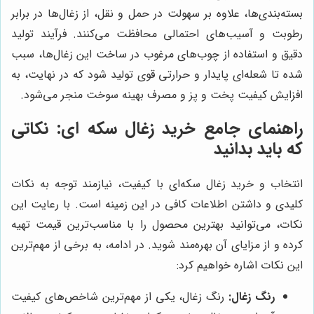
بسته‌بندی‌ها، علاوه بر سهولت در حمل و نقل، از زغال‌ها در برابر
رطوبت و آسیب‌های احتمالی محافظت می‌کنند. فرآیند تولید
دقیق و استفاده از چوب‌های مرغوب در ساخت این زغال‌ها، سبب
شده تا شعله‌ای پایدار و حرارتی قوی تولید شود که در نهایت، به
افزایش کیفیت پخت و پز و مصرف بهینه سوخت منجر می‌شود.
راهنمای جامع خرید زغال سکه ای: نکاتی
که باید بدانید
انتخاب و خرید زغال سکه‌ای با کیفیت، نیازمند توجه به نکات
کلیدی و داشتن اطلاعات کافی در این زمینه است. با رعایت این
نکات، می‌توانید بهترین محصول را با مناسب‌ترین قیمت تهیه
کرده و از مزایای آن بهره‌مند شوید. در ادامه، به برخی از مهم‌ترین
این نکات اشاره خواهیم کرد:
رنگ زغال:
رنگ زغال، یکی از مهم‌ترین شاخص‌های کیفیت