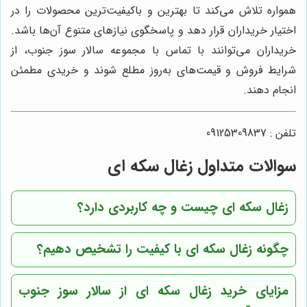
همواره تلاش می‌کند تا بهترین و باکیفیت‌ترین محصولات را در
اختیار خریداران قرار دهد و پاسخگوی نیازهای متنوع آن‌ها باشد.
خریداران می‌توانند با تماس با مجموعه سالار سوز جنوب، از
شرایط فروش و قیمت‌های به‌روز مطلع شوند و خریدی مطمئن
انجام دهند.
تلفن : 09125309837
سوالات متداول زغال سکه ای
زغال سکه ای چیست و چه کاربردی دارد؟
چگونه زغال سکه ای با کیفیت را تشخیص دهیم؟
مزایای خرید زغال سکه ای از سالار سوز جنوب