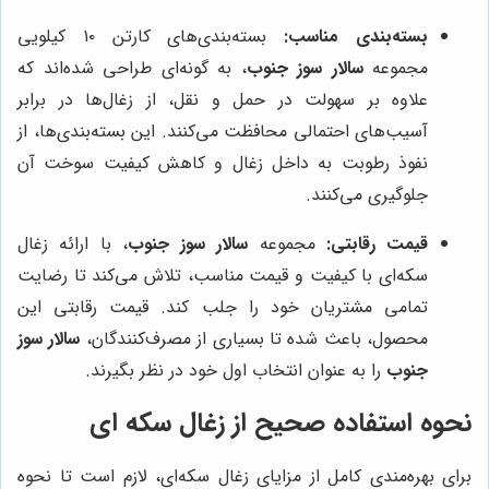
بسته‌بندی مناسب:
بسته‌بندی‌های کارتن ۱۰ کیلویی
مجموعه
سالار سوز جنوب
، به گونه‌ای طراحی شده‌اند که
علاوه بر سهولت در حمل و نقل، از زغال‌ها در برابر
آسیب‌های احتمالی محافظت می‌کنند. این بسته‌بندی‌ها، از
نفوذ رطوبت به داخل زغال و کاهش کیفیت سوخت آن
جلوگیری می‌کنند.
قیمت رقابتی:
مجموعه
سالار سوز جنوب
، با ارائه زغال
سکه‌ای با کیفیت و قیمت مناسب، تلاش می‌کند تا رضایت
تمامی مشتریان خود را جلب کند. قیمت رقابتی این
محصول، باعث شده تا بسیاری از مصرف‌کنندگان،
سالار سوز
جنوب
را به عنوان انتخاب اول خود در نظر بگیرند.
نحوه استفاده صحیح از زغال سکه ای
برای بهره‌مندی کامل از مزایای زغال سکه‌ای، لازم است تا نحوه