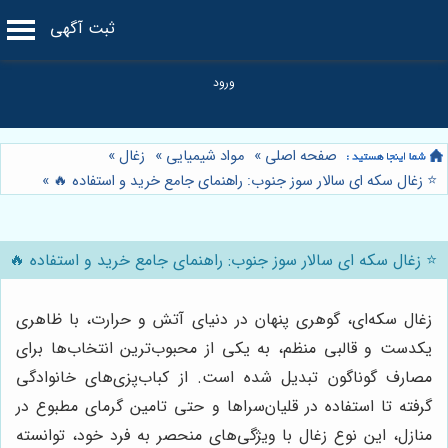
ثبت آگهی
صفحه اصلی
»
مواد شیمیایی
»
زغال
»
⭐️ زغال سکه ای سالار سوز جنوب: راهنمای جامع خرید و استفاده 🔥
»
⭐️ زغال سکه ای سالار سوز جنوب: راهنمای جامع خرید و استفاده 🔥
زغال سکه‌ای، گوهری پنهان در دنیای آتش و حرارت، با ظاهری
یکدست و قالبی منظم، به یکی از محبوب‌ترین انتخاب‌ها برای
مصارف گوناگون تبدیل شده است. از کباب‌پزی‌های خانوادگی
گرفته تا استفاده در قلیان‌سراها و حتی تامین گرمای مطبوع در
منازل، این نوع زغال با ویژگی‌های منحصر به فرد خود، توانسته