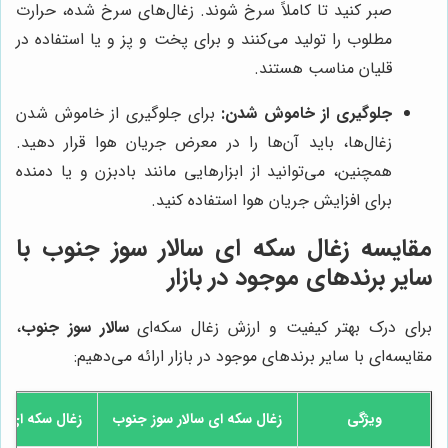
صبر کنید تا کاملاً سرخ شوند. زغال‌های سرخ شده، حرارت
مطلوب را تولید می‌کنند و برای پخت و پز و یا استفاده در
قلیان مناسب هستند.
جلوگیری از خاموش شدن:
برای جلوگیری از خاموش شدن
زغال‌ها، باید آن‌ها را در معرض جریان هوا قرار دهید.
همچنین، می‌توانید از ابزارهایی مانند بادبزن و یا دمنده
برای افزایش جریان هوا استفاده کنید.
مقایسه زغال سکه ای سالار سوز جنوب با
سایر برندهای موجود در بازار
برای درک بهتر کیفیت و ارزش زغال سکه‌ای
سالار سوز جنوب
،
مقایسه‌ای با سایر برندهای موجود در بازار ارائه می‌دهیم:
ویژگی
زغال سکه ای
سالار سوز جنوب
زغال سکه ای برن