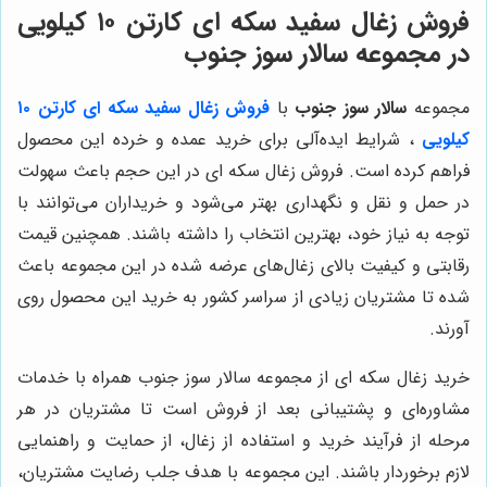
فروش زغال سفید سکه ای کارتن ۱۰ کیلویی
در مجموعه سالار سوز جنوب
مجموعه
سالار سوز جنوب
با
فروش زغال سفید سکه ای کارتن ۱۰
کیلویی
، شرایط ایده‌آلی برای خرید عمده و خرده این محصول
فراهم کرده است. فروش زغال سکه ای در این حجم باعث سهولت
در حمل و نقل و نگهداری بهتر می‌شود و خریداران می‌توانند با
توجه به نیاز خود، بهترین انتخاب را داشته باشند. همچنین قیمت
رقابتی و کیفیت بالای زغال‌های عرضه شده در این مجموعه باعث
شده تا مشتریان زیادی از سراسر کشور به خرید این محصول روی
آورند.
خرید زغال سکه ای از مجموعه سالار سوز جنوب همراه با خدمات
مشاوره‌ای و پشتیبانی بعد از فروش است تا مشتریان در هر
مرحله از فرآیند خرید و استفاده از زغال، از حمایت و راهنمایی
لازم برخوردار باشند. این مجموعه با هدف جلب رضایت مشتریان،