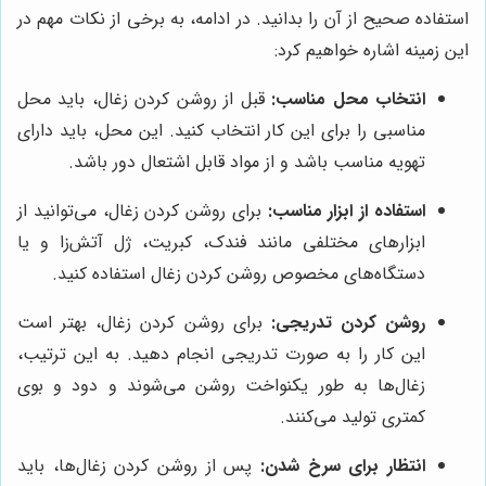
استفاده صحیح از آن را بدانید. در ادامه، به برخی از نکات مهم در
این زمینه اشاره خواهیم کرد:
انتخاب محل مناسب:
قبل از روشن کردن زغال، باید محل
مناسبی را برای این کار انتخاب کنید. این محل، باید دارای
تهویه مناسب باشد و از مواد قابل اشتعال دور باشد.
استفاده از ابزار مناسب:
برای روشن کردن زغال، می‌توانید از
ابزارهای مختلفی مانند فندک، کبریت، ژل آتش‌زا و یا
دستگاه‌های مخصوص روشن کردن زغال استفاده کنید.
روشن کردن تدریجی:
برای روشن کردن زغال، بهتر است
این کار را به صورت تدریجی انجام دهید. به این ترتیب،
زغال‌ها به طور یکنواخت روشن می‌شوند و دود و بوی
کمتری تولید می‌کنند.
انتظار برای سرخ شدن:
پس از روشن کردن زغال‌ها، باید