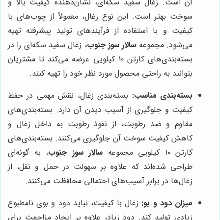
آن است. زغال سفید سکه‌ای، نشان‌دهنده کیفیت بالا و
سوخت بهتر است. این نوع زغال، معمولاً از چوب‌های با
کیفیت و با استفاده از فرآیندهای تولید پیشرفته تهیه
می‌شود. مجموعه
سالار سوز جنوب
، زغال سفید سکه‌ای را در
بسته‌بندی‌های کارتن ۱۰ کیلویی عرضه می‌کند تا مشتریان
بتوانند به راحتی محصول مورد نظر خود را تهیه کنند.
بسته‌بندی مناسب:
بسته‌بندی زغال، نقش مهمی در حفظ
کیفیت و جلوگیری از آسیب دیدن آن دارد. بسته‌بندی‌های
مقاوم و ضد رطوبت، از نفوذ رطوبت به داخل زغال و
کاهش کیفیت سوخت آن جلوگیری می‌کنند. بسته‌بندی‌های
کارتن ۱۰ کیلویی مجموعه
سالار سوز جنوب
، به گونه‌ای
طراحی شده‌اند که علاوه بر سهولت در حمل و نقل، از
زغال‌ها در برابر آسیب‌های احتمالی محافظت می‌کنند.
میزان دود و بو:
زغال با کیفیت، نباید دود و بوی نامطبوع
زیادی تولید کند. دود زیاد، علاوه بر ایجاد مزاحمت برای