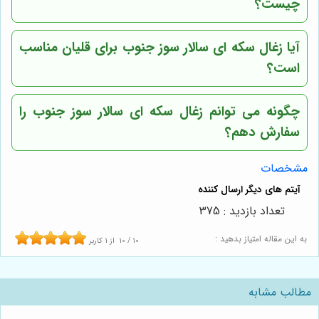
چیست؟
آیا زغال سکه ای سالار سوز جنوب برای قلیان مناسب
است؟
چگونه می توانم زغال سکه ای سالار سوز جنوب را
سفارش دهم؟
مشخصات
تعداد بازدید : 375
به این مقاله امتیاز بدهید :
10
/
10
از
1
کاربر
مطالب مشابه