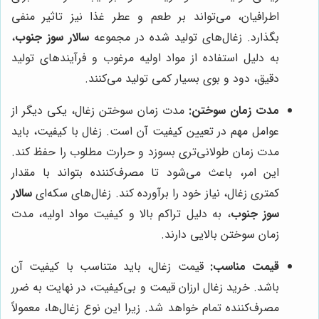
اطرافیان، می‌تواند بر طعم و عطر غذا نیز تاثیر منفی
بگذارد. زغال‌های تولید شده در مجموعه
سالار سوز جنوب
،
به دلیل استفاده از مواد اولیه مرغوب و فرآیندهای تولید
دقیق، دود و بوی بسیار کمی تولید می‌کنند.
مدت زمان سوختن:
مدت زمان سوختن زغال، یکی دیگر از
عوامل مهم در تعیین کیفیت آن است. زغال با کیفیت، باید
مدت زمان طولانی‌تری بسوزد و حرارت مطلوب را حفظ کند.
این امر، باعث می‌شود تا مصرف‌کننده بتواند با مقدار
کمتری زغال، نیاز خود را برآورده کند. زغال‌های سکه‌ای
سالار
سوز جنوب
، به دلیل تراکم بالا و کیفیت مواد اولیه، مدت
زمان سوختن بالایی دارند.
قیمت مناسب:
قیمت زغال، باید متناسب با کیفیت آن
باشد. خرید زغال ارزان قیمت و بی‌کیفیت، در نهایت به ضرر
مصرف‌کننده تمام خواهد شد. زیرا این نوع زغال‌ها، معمولاً