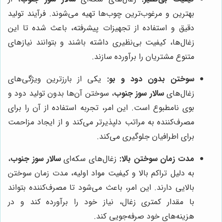
بهترین و مرغوب‌ترین چوب‌ها تهیه می‌شوند. فرآیند تولید
دقیق و استفاده از تجهیزات پیشرفته، باعث شده تا این
زغال‌ها، کیفیت بی‌نظیری داشته باشند و بتوانند نیازهای
متنوع مشتریان را برآورده سازند.
سوختن بدون دود و بو:
یکی از بارزترین ویژگی‌های
زغال‌های
سالار سوز جنوب
، سوختن آن‌ها بدون تولید دود و
بوی نامطبوع است. این امر، تجربه استفاده از آن را برای
مصرف‌کننده به مراتب دلپذیرتر می‌کند و از ایجاد مزاحمت
برای اطرافیان جلوگیری می‌کند.
مدت زمان سوختن بالا:
زغال‌های سکه‌ای
سالار سوز جنوب
،
به دلیل تراکم بالا و کیفیت مواد اولیه، مدت زمان سوختن
بالایی دارند. این امر، باعث می‌شود تا مصرف‌کننده بتواند
با مقدار کمتری زغال، نیاز خود را برآورده کند و در
هزینه‌های خود صرفه‌جویی کند.