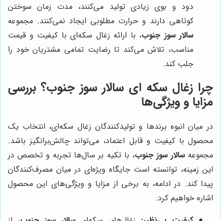
دود و بوی زیادی تولید می‌کنند، مدت زمان سوختن
کوتاهی دارند و حرارت مطلوبی ایجاد نمی‌کنند. مجموعه
سالار سوز جنوب
، با ارائه زغال سکه‌ای با کیفیت و قیمت
مناسب، تلاش می‌کند تا رضایت تمامی مشتریان خود را
جلب کند.
چرا زغال سکه ای سالار سوز جنوب؟ بررسی
مزایا و ویژگی‌ها
در میان انبوه برندها و تولیدکنندگان زغال سکه‌ای، انتخاب یک
محصول با کیفیت و قابل اعتماد، می‌تواند چالش‌برانگیز باشد.
مجموعه
سالار سوز جنوب
، با تکیه بر سال‌ها تجربه و تخصص در
این زمینه، توانسته است جایگاه ویژه‌ای در میان مصرف‌کنندگان
پیدا کند. در ادامه، به برخی از مزایا و ویژگی‌های این محصول
اشاره خواهیم کرد:
کیفیت بی‌نظیر:
زغال‌های سکه‌ای
سالار سوز جنوب
، از