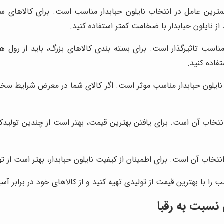
مترین عامل در انتخاب نایلون حبابدار مناسب است. برای کالاهای سن
ز نایلون حبابدار با ضخامت کمتر استفاده کنید.
 مناسب تاثیرگذار است. برای بسته بندی کالاهای بزرگ، باید از رول ه
فاده کنید.
ایلون حبابدار مناسب موثر است. اگر کالای شما در معرض شرایط سخت حمل
انتخاب آن است. برای یافتن بهترین قیمت، بهتر است از چندین تولیدک
نتخاب آن است. برای اطمینان از کیفیت نایلون حبابدار، بهتر است از ت
سب را با بهترین قیمت از تولیدی تهیه کنید و از کالاهای خود در برابر
نسبت به رقبا