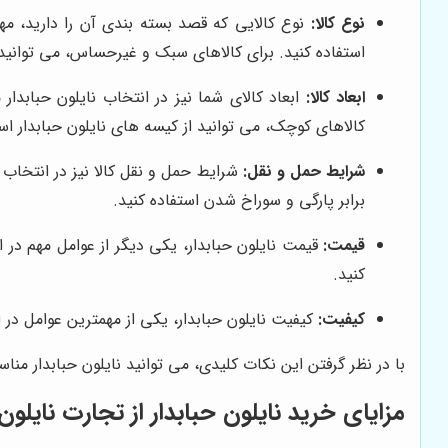
نوع کالا:
نوع کالایی که قصد بسته بندی آن را دارید، مه
استفاده کنید. برای کالاهای سبک و غیرحساس، می توانید ا
ابعاد کالا:
ابعاد کالای شما نیز در انتخاب نایلون حبابدار
کالاهای کوچک، می توانید از کیسه های نایلون حبابدار است
شرایط حمل و نقل:
شرایط حمل و نقل کالا نیز در انتخاب ن
برابر پارگی و سوراخ شدن استفاده کنید.
قیمت:
قیمت نایلون حبابدار، یکی دیگر از عوامل مهم در 
کنید.
کیفیت:
کیفیت نایلون حبابدار، یکی از مهمترین عوامل در ا
با در نظر گرفتن این نکات کلیدی، می توانید نایلون حبابدار منا
مزایای خرید نایلون حبابدار از
تجارت نایلون