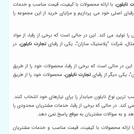
ت نایلون
، با ارائه محصولات با کیفیت، قیمت مناسب و خدمات
رقبای اصلی خود می پردازیم و مزایای خرید از این مجموعه را
ی را تولید می کند. این در حالی است که برخی از رقبا، از مواد
مثال، شرکت "پلاستیک سازان"، یکی از رقبای
تجارت نایلون
، در
 این در حالی است که برخی از رقبا، محصولات خود را از طریق
، یکی دیگر از رقبای
تجارت نایلون
، محصولات خود را از طریق
ترین نوع نایلون حبابدار را برای نیازهای خود انتخاب کنند.
ی کند. در حالی که برخی از رقبا، خدمات مشتریان محدودی را
هد و به سوالات مشتریان به موقع پاسخ نمی دهد.
ا ارائه محصولات با کیفیت، قیمت مناسب و خدمات مشتریان