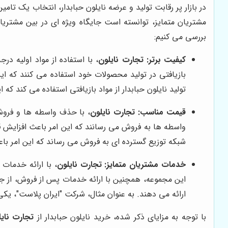
در بازار پر رقابت تولید و عرضه نایلون حبابدار، انتخاب یک تامی
مشتریان متمایز، توانسته است جایگاه ویژه ای در بین مشتری
بررسی می کنیم:
کیفیت برتر:
تجارت نایلون
، با استفاده از مواد اولیه در
بازیافتی در تولید محصولات خود استفاده می کنند که ای
تولید نایلون حبابدار از مواد بازیافتی استفاده می کند
قیمت مناسب:
تجارت نایلون
، با حذف واسطه ها و فروش 
واسطه ها به فروش می رسانند که این امر باعث افزایش 
شبکه توزیع گسترده ای به فروش می رساند که این امر 
خدمات مشتریان متمایز:
تجارت نایلون
، با ارائه خدمات
این مجموعه، همچنین با ارائه خدمات پس از فروش، از جم
ارائه می دهند. به عنوان مثال، شرکت "ایران پلاست"، یکی
با توجه به مزایای ذکر شده، خرید نایلون حبابدار از
تجارت نای