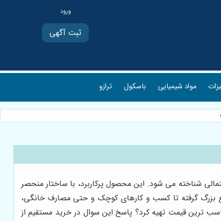
ثبت آگهی
یزات
مواد شیمیایی
باسکول
ترازو
تمالی شناخته می شود. این محصول پرکاربرد، با ساختار منحصر
ایع بزرگ گرفته تا کسب و کارهای کوچک و حتی مصارف خانگی،
مناسب ترین قیمت تهیه کرد؟ پاسخ این سوال در خرید مستقیم از