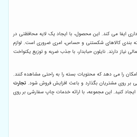
داری ایفا می کند. این محصول، با ایجاد یک لایه محافظتی در
ی بسته بندی کالاهای شکستنی و حساس، امری ضروری است. لوازم
ی نیاز دارند. نایلون حبابدار، با جذب ضربه و توزیع یکنواخت
امکان را می دهد که محتویات بسته را به راحتی مشاهده کنند.
ثبتی بر روی مشتریان بگذارد و باعث افزایش فروش شود.
تجارت
 ایجاد کنید. این مجموعه، با ارائه خدمات چاپ سفارشی بر روی