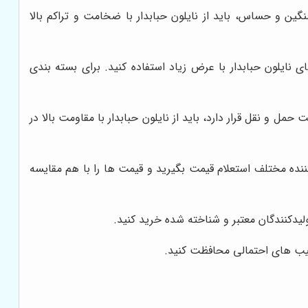
گین و حساس، باید از نایلون حبابدار با ضخامت و تراکم بالا
ای نایلون حبابدار با عرض زیاد استفاده کنید. برای بسته بندی
 و نقل قرار دارد، باید از نایلون حبابدار با مقاومت بالا در
ننده مختلف استعلام قیمت بگیرید و قیمت ها را با هم مقایسه
ولیدکنندگان معتبر و شناخته شده خرید کنید.
 آسیب های احتمالی محافظت کنید.