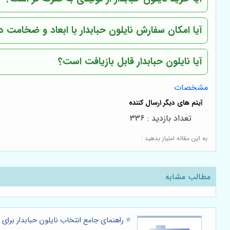
آیا امکان سفارش نایلون حبابدار با ابعاد و ضخامت د
آیا نایلون حبابدار قابل بازیافت است؟
مشخصات
تعداد بازدید : 336
به این مقاله امتیاز بدهید :
مطالب مشابه
⭐️ راهنمای جامع انتخاب نایلون حبابدار برای 