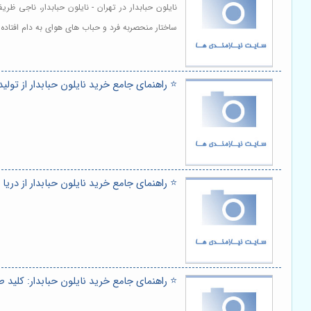
نایلون حبابدار در تهران - نایلون حبابدار، ناجی ظ
ساختار منحصربه فرد و حباب های هوای به دام افتاده
⭐️ راهنمای جامع خرید نایلون حبابدار از تولی
⭐️ راهنمای جامع خرید نایلون حبابدار از دریا
⭐️ راهنمای جامع خرید نایلون حبابدار: کلید 