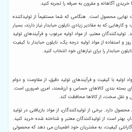
 خریدی آگاهانه و مقرون به صرفه را تجربه کنید.
 نهایی محصول است. هنگامی که شما مستقیماً از تولیدکننده
ارهایی که به مقادیر زیادی نایلون حبابدار نیاز دارند، بسیار
ولیدکنندگان معتبر، از مواد اولیه مرغوب و فرآیندهای تولید
وز و استفاده از مواد اولیه درجه یک، نایلون حبابدار با کیفیت
ون حبابدار را برای نیازهای خود انتخاب کنید.
اد اولیه با کیفیت و فرآیندهای تولید دقیق، از مقاومت و دوام
ه برای بسته بندی کالاهای حساس و ارزشمند، امری ضروری است.
مل و نقل سخت، از کالاها محافظت کند.
محصول دارد. برخی از تولیدکنندگان، از مواد بازیافتی در تولید
، بهتر است از تولیدکنندگان معتبر و شناخته شده خرید کنید.
ارائه گارانتی کیفیت، به مشتریان خود اطمینان می دهد که محصولی