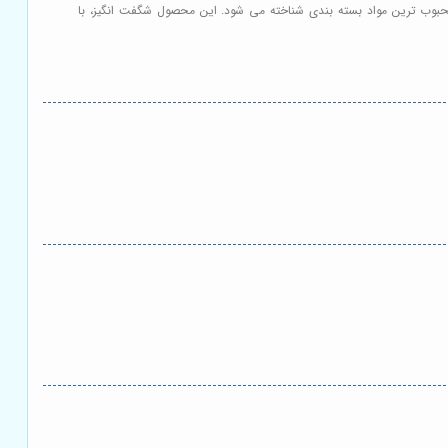
 و محبوب ترین مواد بسته بندی شناخته می شود. این محصول شگفت انگیز، با