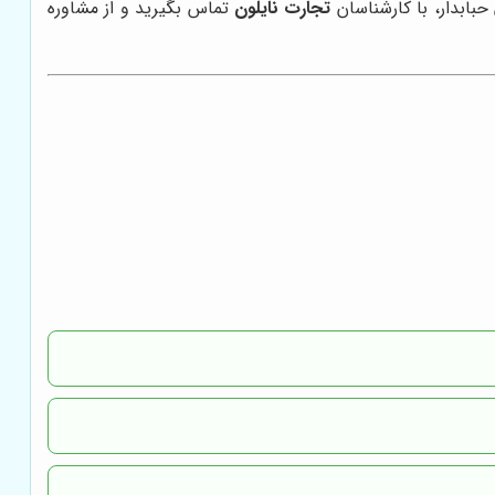
حبابدار، با کارشناسان
تجارت نایلون
تماس بگیرید و از مشاوره