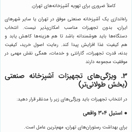
کاملاً ضروری برای تهویه آشپزخانه‌های تهران.
راه‌اندازی یک آشپزخانه صنعتی موفق در تهران یا سایر شهرهای
ایران، بدون تجهیزات مناسب امکان‌پذیر نیست. انتخاب
دستگاه‌ها باید هوشمندانه باشد تا هم هزینه‌ها کاهش یابد و
هم کیفیت غذا افزایش پیدا کند. رعایت اصول خرید، کیفیت
بدنه، قدرت تجهیزات، گارانتی و خدمات، همگی نقش مهمی در
موفقیت مجموعه دارند
3. ویژگی‌های تجهیزات آشپزخانه صنعتی
(بخش طولانی‌تر)
در انتخاب تجهیزات باید ویژگی‌های زیر را مدنظر قرار دهید:
●
استیل ۳۰۴ واقعی
برای بهداشت رستوران‌های تهران، مهم‌ترین عامل است.