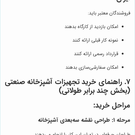
فروشندگان معتبر باید:
امکان بازدید از کارگاه بدهند
نمونه کار قبلی ارائه کنند
قرارداد رسمی ارائه کنند
امکان سفارشی‌سازی بدهند
7. راهنمای خرید تجهیزات آشپزخانه صنعتی
(بخش چند برابر طولانی)
مراحل خرید:
مرحله ۱: طراحی نقشه سه‌بعدی آشپزخانه
طراحان حرفه‌ای در تهران این کار را انجام می‌دهند.