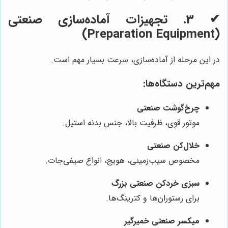
✔
3. تجهیزات آماده‌سازی صنعتی
(Preparation Equipment)
در این مرحله از آماده‌سازی، سرعت بسیار مهم است.
مهم‌ترین دستگاه‌ها:
چرخ‌گوشت صنعتی
موتور قوی، ظرفیت بالا، جنس بدنه استیل.
خلال‌کن صنعتی
مخصوص سیب‌زمینی، هویج، انواع صیفی‌جات.
سبزی خردکن صنعتی بزرگ
برای رستوران‌ها و کترینگ‌ها.
میکسر صنعتی خمیرگیر