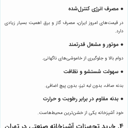
●
مصرف انرژی کنترل‌شده
در قیمت‌های امروز ایران، مصرف گاز و برق اهمیت بسیار زیادی
دارد.
●
موتور و مشعل قدرتمند
دوام بالا و جلوگیری از خاموشی‌های ناگهانی.
●
سهولت شستشو و نظافت
بدنه صاف، بدون لبه تیز، بدون پیچ اضافی.
●
بدنه مقاوم در برابر رطوبت و حرارت
خود آشپزخانه یکی از خشن‌ترین محیط‌هاست.
4. خرید تجهیزات آشپزخانه صنعتی در تهران