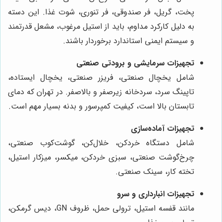
پخت، گریل، فر صندوقی، فر تنوری، شوت غذا. این دسته
به دلیل کارکرد مداوم، باید از استیل مرغوب، مشعل قدرتمند
و سیستم ایمنی استاندارد برخوردار باشند.
تجهیزات سرمایشی و برودتی صنعتی
شامل یخچال صنعتی، فریزر صنعتی، یخچال ایستاده،
تاپینگ سرد، سردخانه زیرصفر و بالاصفر. در تهران که دمای
تابستان بالا است، کیفیت کمپرسور و بدنه بسیار مهم است.
تجهیزات آماده‌سازی
شامل دستگاه خردکن، خلال‌کن، گوشت‌کوب صنعتی،
چرخ‌گوشت صنعتی، سبزی خردکن، میکسر، میزکار استیل،
تخته کار، سینک صنعتی.
تجهیزات انبارداری و سرو
مانند قفسه استیل، ترولی حمل، ظروف GN، دیس گرمکن،