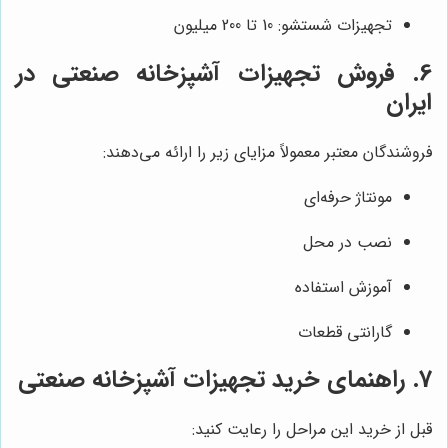
تجهیزات شستشو: 10 تا 200 میلیون
6. فروش تجهیزات آشپزخانه صنعتی در
ایران
فروشندگان معتبر معمولاً مزایای زیر را ارائه می‌دهند:
مونتاژ حرفه‌ای
نصب در محل
آموزش استفاده
گارانتی قطعات
7. راهنمای خرید تجهیزات آشپزخانه صنعتی
قبل از خرید این مراحل را رعایت کنید: