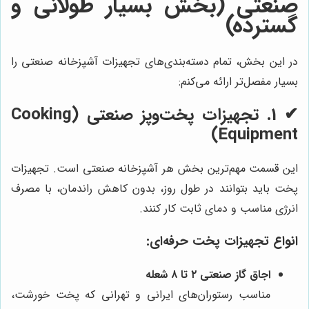
صنعتی (بخش بسیار طولانی و
گسترده)
در این بخش، تمام دسته‌بندی‌های تجهیزات آشپزخانه صنعتی را
بسیار مفصل‌تر ارائه می‌کنم:
✔
1. تجهیزات پخت‌وپز صنعتی (Cooking
Equipment)
این قسمت مهم‌ترین بخش هر آشپزخانه صنعتی است. تجهیزات
پخت باید بتوانند در طول روز، بدون کاهش راندمان، با مصرف
انرژی مناسب و دمای ثابت کار کنند.
انواع تجهیزات پخت حرفه‌ای:
اجاق گاز صنعتی ۲ تا ۸ شعله
مناسب رستوران‌های ایرانی و تهرانی که پخت خورشت،