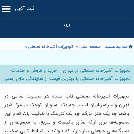
ثبت آگهی
صفحه اصلی
»
تجهیزات آشپزخانه صنعتی
»
تجهیزات آشپزخانه صنعتی در تهران – خرید و فروش و خدمات
تجهیزات آشپزخانه صنعتی با بهترین قیمت از نمایندگی های رسمی
تجهیزات آشپزخانه صنعتی قلب تپنده هر مجموعه غذایی در
تهران و سراسر ایران است. چه یک رستوران کوچک در مرکز شهر
باشد، چه یک هتل بزرگ، چه یک کترینگ با ظرفیت بالا، تمام این
مجموعه‌ها برای ارائه غذای باکیفیت و سریع، به مجموعه‌ای از
دستگاه‌های حرفه‌ای نیاز دارند که بتوانند در شرایط کاری سخت،