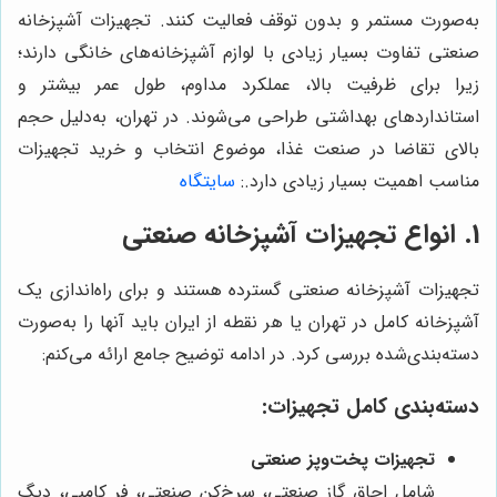
به‌صورت مستمر و بدون توقف فعالیت کنند. تجهیزات آشپزخانه
صنعتی تفاوت بسیار زیادی با لوازم آشپزخانه‌های خانگی دارند؛
زیرا برای ظرفیت بالا، عملکرد مداوم، طول عمر بیشتر و
استانداردهای بهداشتی طراحی می‌شوند. در تهران، به‌دلیل حجم
بالای تقاضا در صنعت غذا، موضوع انتخاب و خرید تجهیزات
مناسب اهمیت بسیار زیادی دارد.
:
سایتگاه
1. انواع تجهیزات آشپزخانه صنعتی
تجهیزات آشپزخانه صنعتی گسترده هستند و برای راه‌اندازی یک
آشپزخانه کامل در تهران یا هر نقطه از ایران باید آنها را به‌صورت
دسته‌بندی‌شده بررسی کرد. در ادامه توضیح جامع ارائه می‌کنم:
دسته‌بندی کامل تجهیزات:
تجهیزات پخت‌وپز صنعتی
شامل اجاق گاز صنعتی، سرخ‌کن صنعتی، فر کامبی، دیگ