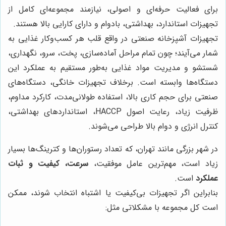
برای فعالیت حرفه‌ای و اصولی، نیازمند مجموعه‌ای کامل از
تجهیزات استاندارد، بهداشتی، بادوام و دارای کارایی بالا هستند.
تجهیزات آشپزخانه صنعتی در واقع قلب هر کسب‌وکار غذایی به
شمار می‌آیند؛ چون تمام مراحل آماده‌سازی، پخت، سرو، نگهداری،
شستشو و مدیریت مواد غذایی به‌طور مستقیم به عملکرد این
دستگاه‌ها وابسته است. برخلاف تجهیزات خانگی، دستگاه‌های
صنعتی برای حجم کاری بالا، استفاده طولانی‌مدت، کارکرد مداوم،
ظرفیت زیاد، رعایت اصول HACCP، استانداردهای بهداشتی،
کنترل انرژی و دوام بالا طراحی می‌شوند.
در شهر بزرگی مانند تهران، که تعداد رستوران‌ها و کترینگ‌ها بسیار
زیاد است، مهم‌ترین عامل موفقیت،
سرعت، کیفیت و ثبات
عملکرد
است.
بنابراین اگر تجهیزات بی‌کیفیت یا اشتباه انتخاب شوند، ممکن
است کل مجموعه با مشکلاتی مثل: