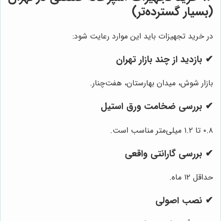
(بسیار گسترده‌تر)
در خرید تجهیزات باید این موارد رعایت شود:
✔ بازدید از چند بازار تهران
بازار شوش، میدان بهارستان، هفت‌چنار.
✔ بررسی ضخامت ورق استیل
۰.۸ تا ۱.۲ میلی‌متر مناسب است.
✔ بررسی گارانتی واقعی
حداقل ۱۲ ماه.
✔ نصب اصولی