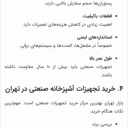
رستوران‌ها حجم سفارش بالایی دارند.
قطعات باکیفیت
اهمیت زیادی در کاهش هزینه‌های تعمیرات دارد.
استانداردهای ایمنی
خصوصاً در مشعل‌ها، المنت‌ها و سیستم‌های برقی.
طول عمر بالا
تجهیزات صنعتی باید بیش از 10 سال مقاومت داشته
باشند.
4. خرید تجهیزات آشپزخانه صنعتی در تهران
بازار تهران بهترین مرکز خرید تجهیزات صنعتی است. مهم‌ترین
نکات هنگام خرید:
بررسی برند