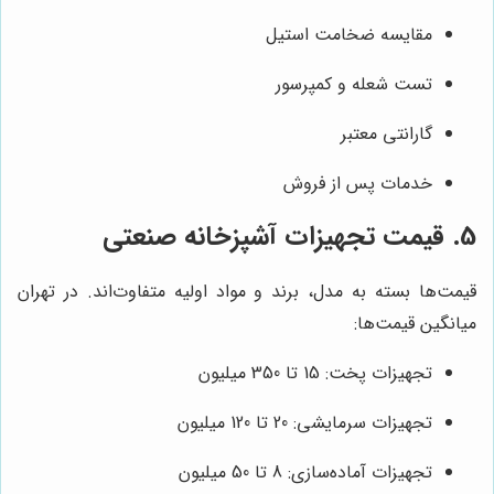
مقایسه ضخامت استیل
تست شعله و کمپرسور
گارانتی معتبر
خدمات پس از فروش
5. قیمت تجهیزات آشپزخانه صنعتی
قیمت‌ها بسته به مدل، برند و مواد اولیه متفاوت‌اند. در تهران
میانگین قیمت‌ها:
تجهیزات پخت: 15 تا 350 میلیون
تجهیزات سرمایشی: 20 تا 120 میلیون
تجهیزات آماده‌سازی: 8 تا 50 میلیون