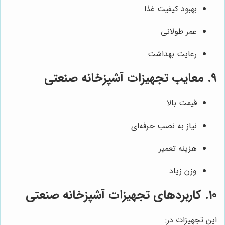
بهبود کیفیت غذا
عمر طولانی
رعایت بهداشت
9. معایب تجهیزات آشپزخانه صنعتی
قیمت بالا
نیاز به نصب حرفه‌ای
هزینه تعمیر
وزن زیاد
10. کاربردهای تجهیزات آشپزخانه صنعتی
این تجهیزات در: