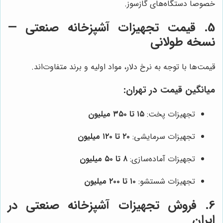
خصوصاً دستگاه‌های گازسوز.
5. قیمت تجهیزات آشپزخانه صنعتی —
نسخه طولانی
قیمت‌ها با توجه به نرخ دلار، مواد اولیه و برند متفاوت‌اند.
میانگین قیمت در تهران:
تجهیزات پخت:
۱۵ تا ۳۵۰ میلیون
تجهیزات سرمایشی:
۲۰ تا ۱۲۰ میلیون
تجهیزات آماده‌سازی:
۸ تا ۵۰ میلیون
تجهیزات شستشو:
۱۰ تا ۲۰۰ میلیون
6. فروش تجهیزات آشپزخانه صنعتی در
ایران