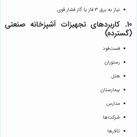
نیاز به برق ۳ فاز یا گاز فشار قوی
10. کاربردهای تجهیزات آشپزخانه صنعتی
(گسترده)
فست‌فود
رستوران
هتل
بیمارستان
مدارس
شرکت‌ها
تالارها