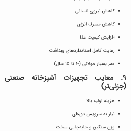
کاهش نیروی انسانی
کاهش مصرف انرژی
افزایش کیفیت غذا
رعایت کامل استانداردهای بهداشت
عمر بسیار طولانی (۱۰ تا ۱۵ سال)
9. معایب تجهیزات آشپزخانه صنعتی
(جزئی‌تر)
هزینه اولیه بالا
نیاز به سرویس دوره‌ای
وزن سنگین و جابه‌جایی سخت