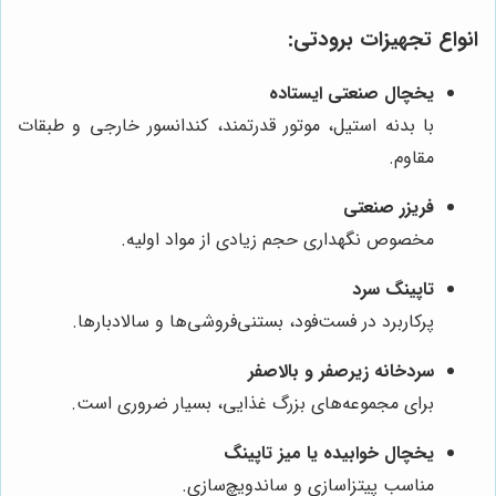
انواع تجهیزات برودتی:
یخچال صنعتی ایستاده
با بدنه استیل، موتور قدرتمند، کندانسور خارجی و طبقات
مقاوم.
فریزر صنعتی
مخصوص نگهداری حجم زیادی از مواد اولیه.
تاپینگ سرد
پرکاربرد در فست‌فود، بستنی‌فروشی‌ها و سالادبارها.
سردخانه زیرصفر و بالاصفر
برای مجموعه‌های بزرگ غذایی، بسیار ضروری است.
یخچال خوابیده یا میز تاپینگ
مناسب پیتزاسازی و ساندویچ‌سازی.