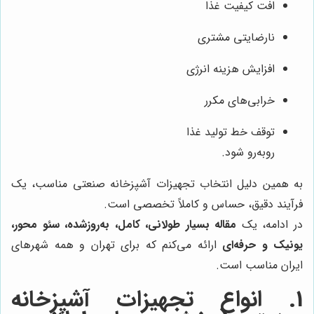
افت کیفیت غذا
نارضایتی مشتری
افزایش هزینه انرژی
خرابی‌های مکرر
توقف خط تولید غذا
رو‌به‌رو شود.
به همین دلیل انتخاب تجهیزات آشپزخانه صنعتی مناسب، یک
فرآیند دقیق، حساس و کاملاً تخصصی است.
در ادامه، یک
مقاله بسیار طولانی، کامل، به‌روزشده، سئو محور،
یونیک و حرفه‌ای
ارائه می‌کنم که برای تهران و همه شهرهای
ایران مناسب است.
1. انواع تجهیزات آشپزخانه