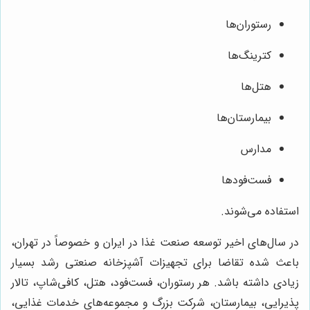
رستوران‌ها
کترینگ‌ها
هتل‌ها
بیمارستان‌ها
مدارس
فست‌فودها
استفاده می‌شوند.
در سال‌های اخیر توسعه صنعت غذا در ایران و خصوصاً در تهران،
باعث شده تقاضا برای تجهیزات آشپزخانه صنعتی رشد بسیار
زیادی داشته باشد. هر رستوران، فست‌فود، هتل، کافی‌شاپ، تالار
پذیرایی، بیمارستان، شرکت بزرگ و مجموعه‌های خدمات غذایی،