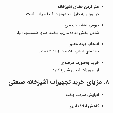
متر کردن فضای آشپزخانه
در تهران به دلیل محدودیت فضا حیاتی است.
بررسی نقشه چیدمان
شامل بخش آماده‌سازی، پخت، سرو، شستشو، انبار.
انتخاب برند معتبر
برندهای ایرانی باکیفیت زیاد شده‌اند.
خرید به‌صورت مرحله‌ای
از تجهیزات اصلی شروع کنید.
8. مزایای خرید تجهیزات آشپزخانه صنعتی
افزایش سرعت پخت
کاهش اتلاف انرژی