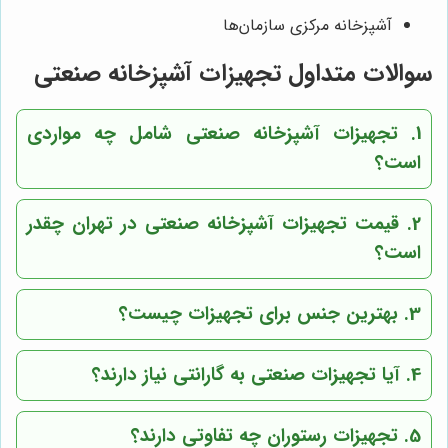
آشپزخانه مرکزی سازمان‌ها
سوالات متداول تجهیزات آشپزخانه صنعتی
1. تجهیزات آشپزخانه صنعتی شامل چه مواردی
است؟
2. قیمت تجهیزات آشپزخانه صنعتی در تهران چقدر
است؟
3. بهترین جنس برای تجهیزات چیست؟
4. آیا تجهیزات صنعتی به گارانتی نیاز دارند؟
5. تجهیزات رستوران چه تفاوتی دارند؟