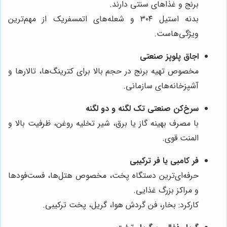
برنج و غذاهای سنتی دارند.
بدنه استیل ۳۰۴ و شعله‌های اتمسفریک از مهم‌ترین
ویژگی‌هاست.
اجاق پلوپز صنعتی
مخصوص تهیه برنج در حجم بالا برای کترینگ‌ها، تالارها و
آشپزخانه‌های سازمانی.
سرخ‌کن صنعتی تک لگنه و دو لگنه
با مصرف بهینه گاز یا برق، شیر تخلیه روغن، ظرفیت بالا و
المنت قوی.
فر کامبی یا فر ترکیبی
حرفه‌ای‌ترین دستگاه پخت، مخصوص هتل‌ها، فست‌فود‌ها
و مراکز بزرگ غذایی.
کارکرد: بخار، فن گردش هوا، گریل، پخت ترکیبی.