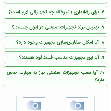
6. برای راه‌اندازی آشپزخانه چه تجهیزاتی لازم است؟
7. بهترین برند تجهیزات صنعتی در ایران چیست؟
8. آیا امکان سفارش‌سازی تجهیزات وجود دارد؟
9. آیا این تجهیزات مناسب فست‌فود هستند؟
10. آیا نصب تجهیزات صنعتی نیاز به مهارت خاص
دارد؟