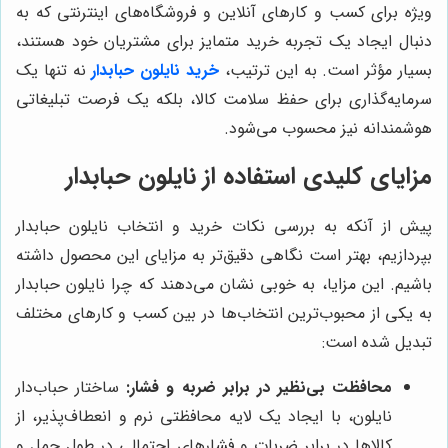
ویژه برای کسب و کارهای آنلاین و فروشگاه‌های اینترنتی که به
دنبال ایجاد یک تجربه خرید متمایز برای مشتریان خود هستند،
بسیار مؤثر است. به این ترتیب،
خرید نایلون حبابدار
نه تنها یک
سرمایه‌گذاری برای حفظ سلامت کالا، بلکه یک فرصت تبلیغاتی
هوشمندانه نیز محسوب می‌شود.
مزایای کلیدی استفاده از نایلون حبابدار
پیش از آنکه به بررسی نکات خرید و انتخاب نایلون حبابدار
بپردازیم، بهتر است نگاهی دقیق‌تر به مزایای این محصول داشته
باشیم. این مزایا، به خوبی نشان می‌دهند که چرا نایلون حبابدار
به یکی از محبوب‌ترین انتخاب‌ها در بین کسب و کارهای مختلف
تبدیل شده است:
محافظت بی‌نظیر در برابر ضربه و فشار:
ساختار حباب‌دار
نایلون، با ایجاد یک لایه محافظتی نرم و انعطاف‌پذیر، از
کالاها در برابر ضربات و فشارهای احتمالی در طول حمل و