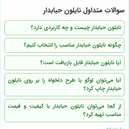
سوالات متداول نایلون حبابدار
نایلون حبابدار چیست و چه کاربردی دارد؟
چگونه نایلون حبابدار مناسب را انتخاب کنیم؟
آیا نایلون حبابدار قابل بازیافت است؟
آیا می‌توان لوگو یا طرح دلخواه را بر روی نایلون
حبابدار چاپ کرد؟
از کجا می‌توان نایلون حبابدار با کیفیت و قیمت
مناسب تهیه کرد؟