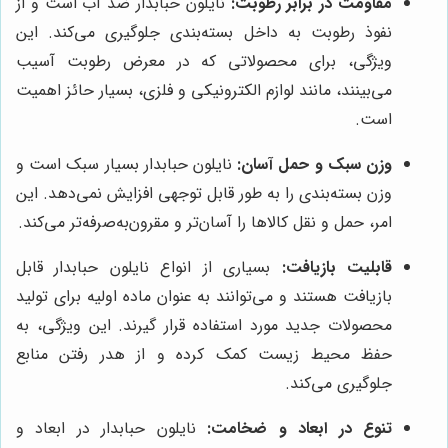
مقاومت در برابر رطوبت:
نایلون حبابدار ضد آب است و از
نفوذ رطوبت به داخل بسته‌بندی جلوگیری می‌کند. این
ویژگی، برای محصولاتی که در معرض رطوبت آسیب
می‌بینند، مانند لوازم الکترونیکی و فلزی، بسیار حائز اهمیت
است.
وزن سبک و حمل آسان:
نایلون حبابدار بسیار سبک است و
وزن بسته‌بندی را به طور قابل توجهی افزایش نمی‌دهد. این
امر، حمل و نقل کالاها را آسان‌تر و مقرون‌به‌صرفه‌تر می‌کند.
قابلیت بازیافت:
بسیاری از انواع نایلون حبابدار قابل
بازیافت هستند و می‌توانند به عنوان ماده اولیه برای تولید
محصولات جدید مورد استفاده قرار گیرند. این ویژگی، به
حفظ محیط زیست کمک کرده و از هدر رفتن منابع
جلوگیری می‌کند.
تنوع در ابعاد و ضخامت:
نایلون حبابدار در ابعاد و