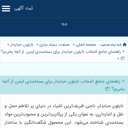
ثبت آگهی
صفحه اصلی
»
صنعت بسته بندی
»
نایلون حبابدار
»
⭐️ راهنمای جامع انتخاب نایلون حبابدار برای بسته‌بندی ایمن: از کجا بخریم؟
»
📦
⭐️ راهنمای جامع انتخاب نایلون حبابدار برای بسته‌بندی ایمن: از کجا
بخریم؟ 📦
نایلون حبابدار، ناجی ظریف‌ترین اشیاء در دنیای پر تلاطم حمل و
نقل و انبارداری، به عنوان یکی از پرکاربردترین و محبوب‌ترین مواد
بسته‌بندی شناخته می‌شود. این محصول شگفت‌انگیز، با ساختار