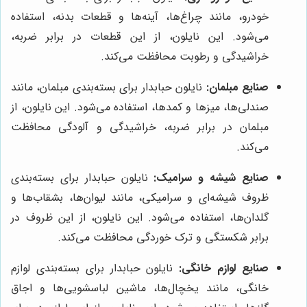
خودرو، مانند چراغ‌ها، آینه‌ها و قطعات بدنه، استفاده
می‌شود. این نایلون، از این قطعات در برابر ضربه،
خراشیدگی و رطوبت محافظت می‌کند.
صنایع مبلمان:
نایلون حبابدار برای بسته‌بندی مبلمان، مانند
صندلی‌ها، میزها و کمدها، استفاده می‌شود. این نایلون، از
مبلمان در برابر ضربه، خراشیدگی و آلودگی محافظت
می‌کند.
صنایع شیشه و سرامیک:
نایلون حبابدار برای بسته‌بندی
ظروف شیشه‌ای و سرامیکی، مانند لیوان‌ها، بشقاب‌ها و
گلدان‌ها، استفاده می‌شود. این نایلون، از این ظروف در
برابر شکستگی و ترک خوردگی محافظت می‌کند.
صنایع لوازم خانگی:
نایلون حبابدار برای بسته‌بندی لوازم
خانگی، مانند یخچال‌ها، ماشین لباسشویی‌ها و اجاق