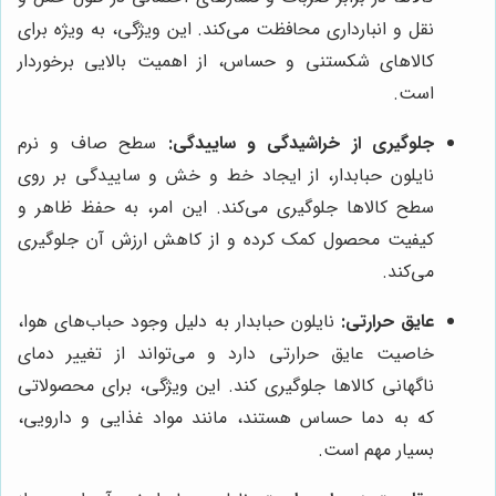
نقل و انبارداری محافظت می‌کند. این ویژگی، به ویژه برای
کالاهای شکستنی و حساس، از اهمیت بالایی برخوردار
است.
جلوگیری از خراشیدگی و ساییدگی:
سطح صاف و نرم
نایلون حبابدار، از ایجاد خط و خش و ساییدگی بر روی
سطح کالاها جلوگیری می‌کند. این امر، به حفظ ظاهر و
کیفیت محصول کمک کرده و از کاهش ارزش آن جلوگیری
می‌کند.
عایق حرارتی:
نایلون حبابدار به دلیل وجود حباب‌های هوا،
خاصیت عایق حرارتی دارد و می‌تواند از تغییر دمای
ناگهانی کالاها جلوگیری کند. این ویژگی، برای محصولاتی
که به دما حساس هستند، مانند مواد غذایی و دارویی،
بسیار مهم است.