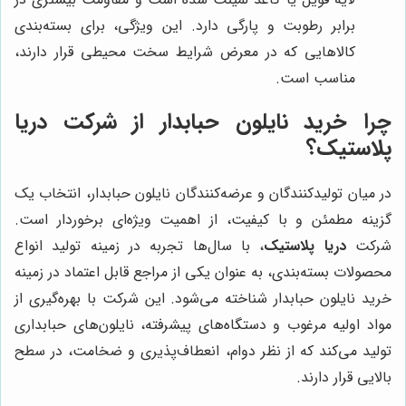
برابر رطوبت و پارگی دارد. این ویژگی، برای بسته‌بندی
کالاهایی که در معرض شرایط سخت محیطی قرار دارند،
مناسب است.
چرا خرید نایلون حبابدار از شرکت دریا
پلاستیک؟
در میان تولیدکنندگان و عرضه‌کنندگان نایلون حبابدار، انتخاب یک
گزینه مطمئن و با کیفیت، از اهمیت ویژه‌ای برخوردار است.
شرکت
دریا پلاستیک
، با سال‌ها تجربه در زمینه تولید انواع
محصولات بسته‌بندی، به عنوان یکی از مراجع قابل اعتماد در زمینه
خرید نایلون حبابدار شناخته می‌شود. این شرکت با بهره‌گیری از
مواد اولیه مرغوب و دستگاه‌های پیشرفته، نایلون‌های حبابداری
تولید می‌کند که از نظر دوام، انعطاف‌پذیری و ضخامت، در سطح
بالایی قرار دارند.