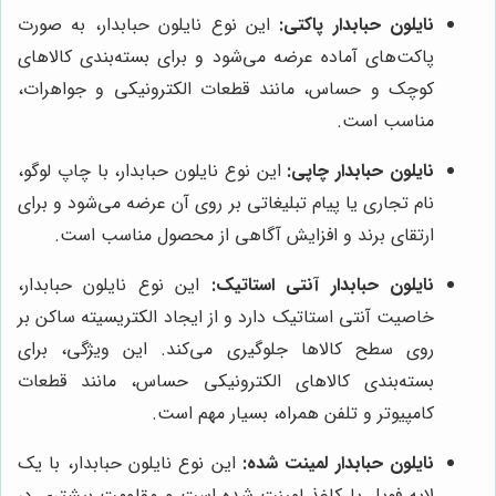
نایلون حبابدار پاکتی:
این نوع نایلون حبابدار، به صورت
پاکت‌های آماده عرضه می‌شود و برای بسته‌بندی کالاهای
کوچک و حساس، مانند قطعات الکترونیکی و جواهرات،
مناسب است.
نایلون حبابدار چاپی:
این نوع نایلون حبابدار، با چاپ لوگو،
نام تجاری یا پیام تبلیغاتی بر روی آن عرضه می‌شود و برای
ارتقای برند و افزایش آگاهی از محصول مناسب است.
نایلون حبابدار آنتی استاتیک:
این نوع نایلون حبابدار،
خاصیت آنتی استاتیک دارد و از ایجاد الکتریسیته ساکن بر
روی سطح کالاها جلوگیری می‌کند. این ویژگی، برای
بسته‌بندی کالاهای الکترونیکی حساس، مانند قطعات
کامپیوتر و تلفن همراه، بسیار مهم است.
نایلون حبابدار لمینت شده:
این نوع نایلون حبابدار، با یک
لایه فویل یا کاغذ لمینت شده است و مقاومت بیشتری در