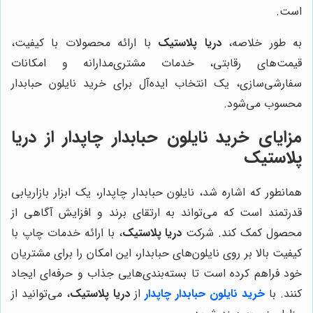
است.
به طور خلاصه،
دریا پلاستیک
با ارائه محصولات با کیفیت،
قیمت‌های رقابتی، خدمات مشتری‌مدارانه و امکانات
سفارشی‌سازی، یک انتخاب ایده‌آل برای خرید نایلون حبابدار
محسوب می‌شود.
مزایای خرید نایلون حبابدار چاپدار از دریا
پلاستیک
همانطور که اشاره شد، نایلون حبابدار چاپدار، یک ابزار بازاریابی
قدرتمند است که می‌تواند به ارتقای برند و افزایش آگاهی از
محصول کمک کند. شرکت
دریا پلاستیک
، با ارائه خدمات چاپ با
کیفیت بالا بر روی نایلون‌های حبابدار، این امکان را برای مشتریان
خود فراهم کرده است تا بسته‌بندی‌هایی جذاب و حرفه‌ای ایجاد
کنند. با
خرید نایلون حبابدار چاپدار
از
دریا پلاستیک
، می‌توانید از