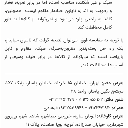
سبک و غیر شکننده مناسب است، اما در برابر ضربه، فشار
و رطوبت به اندازه نایلون حبابدار مقاوم نیست. همچنین،
کاغذ به راحتی پاره می‌شود و نمی‌تواند از کالاها به طور
کامل محافظت کند.
با توجه به مقایسه فوق، می‌توان نتیجه گرفت که نایلون حبابدار،
یک راه حل بسته‌بندی مقرون‌به‌صرفه، سبک، مقاوم و قابل
بازیافت است که می‌تواند از کالاها در برابر طیف وسیعی از
آسیب‌ها محافظت کند.
آدرس دفتر:
تهران، خیابان ۱۵ خرداد، خیابان پامنار، پلاک ۱۵۷،
مجتمع نگین پامنار، واحد ۲۸
تلفن دفتر:
۰۲۱۳۶۰۵۶۱۶۲ - ۰۲۱۳۳۹۵۲۱۷۹
همراه:
۰۹۱۲۲۴۷۱۹۱۲ - ۰۹۲۱۲۵۳۹۹۴۹ فرهادی
آدرس کارخانه:
اتوبان ساوه، خروجی صباشهر، شاهد شهر، روبروی
شهرداری، خیابان صدرزاده، کوچه پویا صنعت، پلاک 11