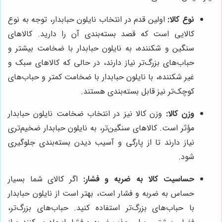
نوع کالا:
اولین قدم در انتخاب نایلون حبابدار، توجه به نوع
کالایی است که قصد بسته‌بندی آن را دارید. کالاهای
سنگین و شکننده، به نایلون حبابدار با ضخامت بیشتر و
حباب‌های بزرگ‌تر نیاز دارند، در حالی که کالاهای سبک و
غیر شکننده، با نایلون حبابدار با ضخامت کمتر و حباب‌های
کوچک‌تر نیز قابل بسته‌بندی هستند.
وزن کالا:
وزن کالا نیز در انتخاب ضخامت نایلون حبابدار
مؤثر است. کالاهای سنگین‌تر، به نایلون حبابدار ضخیم‌تری
نیاز دارند تا از پارگی و آسیب دیدن بسته‌بندی جلوگیری
شود.
حساسیت کالا به ضربه و فشار:
اگر کالای شما بسیار
حساس به ضربه و فشار است، بهتر است از نایلون حبابدار
با حباب‌های بزرگ‌تر استفاده کنید. حباب‌های بزرگ‌تر،