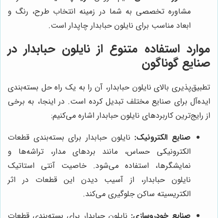
مشاوره تخصصی به شما در زمینه انتخاب طرح، رنگ و
ابعاد مناسب برای نایلون حبابدار چاپدار است.
موارد استفاده متنوع از نایلون حبابدار در
صنایع گوناگون
تطبیق‌پذیری بالای نایلون حبابدار، آن را به یک راه حل بسته‌بندی
ایده‌آل برای صنایع مختلف تبدیل کرده است. در اینجا، به برخی
از رایج‌ترین کاربردهای نایلون حبابدار اشاره می‌کنیم:
صنایع الکترونیک:
نایلون حبابدار برای بسته‌بندی قطعات
الکترونیکی حساس، مانند بردهای مدار، تراشه‌ها و
نمایشگرها، استفاده می‌شود. خاصیت آنتی استاتیک
نایلون حبابدار، از آسیب دیدن این قطعات در اثر
الکتریسیته ساکن جلوگیری می‌کند.
صنایع خودروسازی:
نایلون حبابدار برای بسته‌بندی قطعات