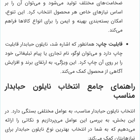
ضخامت‌های مختلف تولید می‌شود و می‌توان آن را بر
اساس نیازهای خاص هر محصول انتخاب کرد. این تنوع،
امکان بسته‌بندی بهینه و ایمن را برای انواع کالاها فراهم
می‌کند.
قابلیت چاپ:
همانطور که اشاره شد، نایلون حبابدار قابلیت
چاپ دارد و می‌توان لوگو، نام تجاری یا پیام تبلیغاتی خود
را بر روی آن چاپ کرد. این ویژگی، به ارتقای برند و افزایش
آگاهی از محصول کمک می‌کند.
راهنمای جامع انتخاب نایلون حبابدار
مناسب
انتخاب نایلون حبابدار مناسب، به عوامل مختلفی بستگی دارد. در
این بخش، به بررسی این عوامل می‌پردازیم و نکاتی را ارائه
می‌دهیم که به شما در انتخاب بهترین نوع نایلون حبابدار برای
نیازهایتان کمک می‌کند: