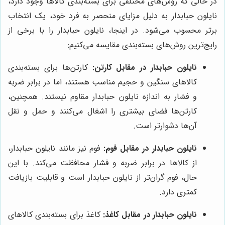
در حالی که روش‌های مختلفی برای بسته‌بندی کالاها وجود دارد،
نایلون حبابدار به دلیل مزایای منحصر به فرد خود، یک انتخاب
برتر محسوب می‌شود. در اینجا، نایلون حبابدار را با برخی از
رایج‌ترین روش‌های بسته‌بندی مقایسه می‌کنیم:
نایلون حبابدار در مقابل کارتن:
کارتن‌ها برای بسته‌بندی
کالاهای سنگین و حجیم مناسب هستند، اما در برابر ضربه
و فشار به اندازه نایلون حبابدار مقاوم نیستند. همچنین،
کارتن‌ها فضای بیشتری را اشغال می‌کنند و حمل و نقل
آن‌ها دشوارتر است.
نایلون حبابدار در مقابل فوم:
فوم نیز مانند نایلون حبابدار،
از کالاها در برابر ضربه و فشار محافظت می‌کند. با این
حال، فوم گران‌تر از نایلون حبابدار است و قابلیت بازیافت
کمتری دارد.
نایلون حبابدار در مقابل کاغذ:
کاغذ برای بسته‌بندی کالاهای