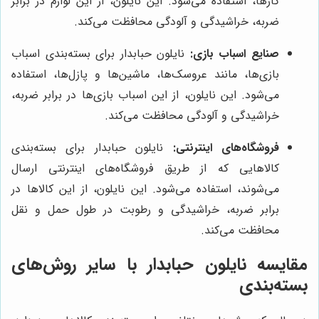
گازها، استفاده می‌شود. این نایلون، از این لوازم در برابر
ضربه، خراشیدگی و آلودگی محافظت می‌کند.
صنایع اسباب بازی:
نایلون حبابدار برای بسته‌بندی اسباب
بازی‌ها، مانند عروسک‌ها، ماشین‌ها و پازل‌ها، استفاده
می‌شود. این نایلون، از این اسباب بازی‌ها در برابر ضربه،
خراشیدگی و آلودگی محافظت می‌کند.
فروشگاه‌های اینترنتی:
نایلون حبابدار برای بسته‌بندی
کالاهایی که از طریق فروشگاه‌های اینترنتی ارسال
می‌شوند، استفاده می‌شود. این نایلون، از این کالاها در
برابر ضربه، خراشیدگی و رطوبت در طول حمل و نقل
محافظت می‌کند.
مقایسه نایلون حبابدار با سایر روش‌های
بسته‌بندی