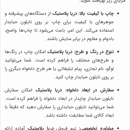
مزایای زیر بهره‌مند شوید:
چاپ با کیفیت بالا:
دریا پلاستیک
از دستگاه‌های پیشرفته و
جوهرهای با کیفیت برای چاپ بر روی نایلون حبابدار
استفاده می‌کند. این امر، باعث می‌شود تا چاپ‌ها واضح،
بادوام و مقاوم در برابر سایش باشند.
تنوع در رنگ و طرح:
دریا پلاستیک
امکان چاپ در رنگ‌ها
و طرح‌های مختلف را فراهم کرده است. شما می‌توانید
لوگو، نام تجاری، پیام تبلیغاتی یا هر طرح دلخواه دیگری را
بر روی نایلون حبابدار چاپ کنید.
سفارش در ابعاد دلخواه:
دریا پلاستیک
امکان سفارش
نایلون حبابدار چاپدار در ابعاد دلخواه را فراهم کرده است.
شما می‌توانید نایلون حبابداری را سفارش دهید که دقیقاً با
ابعاد کالای شما مطابقت داشته باشد.
مشاوره تخصصی:
تیم فروش
دریا پلاستیک
آماده ارائه