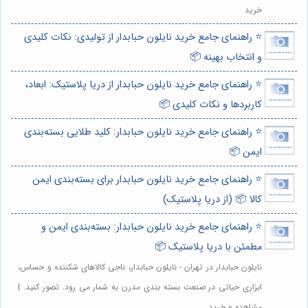
خرید
⭐️ راهنمای جامع خرید نایلون حبابدار از تولیدی: نکات کلیدی
و انتخاب بهینه 📦
⭐️ راهنمای جامع خرید نایلون حبابدار از دریا پلاستیک: ابعاد،
کاربردها و نکات کلیدی 📦
⭐️ راهنمای جامع خرید نایلون حبابدار: کلید طلایی بسته‌بندی
ایمن 📦
⭐️ راهنمای جامع خرید نایلون حبابدار برای بسته‌بندی ایمن
کالا 📦 (از دریا پلاستیک)
⭐️ راهنمای جامع خرید نایلون حبابدار: بسته‌بندی ایمن و
مطمئن با دریا پلاستیک 📦
نایلون حبابدار در تهران - نایلون حبابدار، ناجی کالاهای شکننده و حساس،
ابزاری حیاتی در صنعت بسته بندی مدرن به شمار می رود. تصور کنید. |
مشاهده و خرید