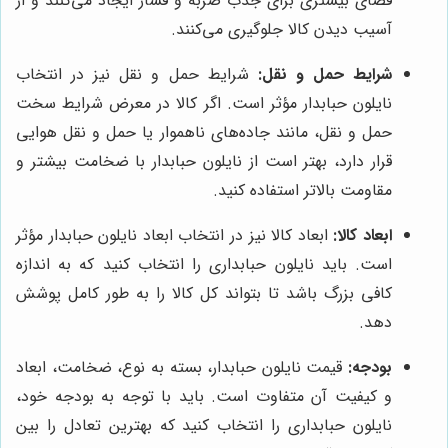
فضای بیشتری برای جذب ضربه و فشار ایجاد می‌کنند و از
آسیب دیدن کالا جلوگیری می‌کنند.
شرایط حمل و نقل:
شرایط حمل و نقل نیز در انتخاب
نایلون حبابدار مؤثر است. اگر کالا در معرض شرایط سخت
حمل و نقل، مانند جاده‌های ناهموار یا حمل و نقل هوایی
قرار دارد، بهتر است از نایلون حبابدار با ضخامت بیشتر و
مقاومت بالاتر استفاده کنید.
ابعاد کالا:
ابعاد کالا نیز در انتخاب ابعاد نایلون حبابدار مؤثر
است. باید نایلون حبابداری را انتخاب کنید که به اندازه
کافی بزرگ باشد تا بتواند کل کالا را به طور کامل پوشش
دهد.
بودجه:
قیمت نایلون حبابدار، بسته به نوع، ضخامت، ابعاد
و کیفیت آن متفاوت است. باید با توجه به بودجه خود،
نایلون حبابداری را انتخاب کنید که بهترین تعادل را بین