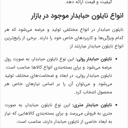
کیفیت و قیمت ارائه دهد.
انواع نایلون حبابدار موجود در بازار
نایلون حبابدار در انواع مختلفی تولید و عرضه می‌شود که هر
کدام ویژگی‌ها و کاربردهای خاص خود را دارند. برخی از رایج‌ترین
انواع نایلون حبابدار عبارتند از:
نایلون حبابدار رولی:
این نوع نایلون حبابدار، به صورت رول
عرضه می‌شود و برای بسته‌بندی انواع کالاها مناسب است.
نایلون حبابدار رولی، در ابعاد و ضخامت‌های مختلف تولید
می‌شود و می‌توان آن را بر اساس نیازهای خاص هر
محصول انتخاب کرد.
نایلون حبابدار متری:
این نوع نایلون حبابدار، به صورت
متری به فروش می‌رسد و برای بسته‌بندی کالاهایی که نیاز
به ابعاد خاصی از نایلون حبابدار دارند، مناسب است.