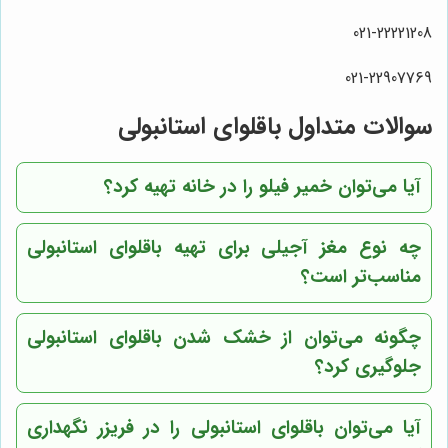
021-22221208
021-22907769
سوالات متداول باقلوای استانبولی
آیا می‌توان خمیر فیلو را در خانه تهیه کرد؟
چه نوع مغز آجیلی برای تهیه باقلوای استانبولی
مناسب‌تر است؟
چگونه می‌توان از خشک شدن باقلوای استانبولی
جلوگیری کرد؟
آیا می‌توان باقلوای استانبولی را در فریزر نگهداری