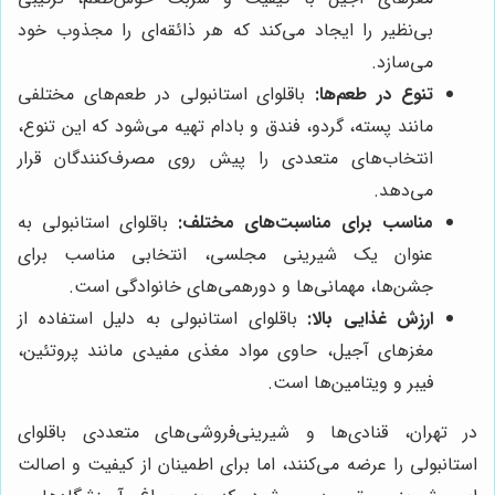
بی‌نظیر را ایجاد می‌کند که هر ذائقه‌ای را مجذوب خود
می‌سازد.
تنوع در طعم‌ها:
باقلوای استانبولی در طعم‌های مختلفی
مانند پسته، گردو، فندق و بادام تهیه می‌شود که این تنوع،
انتخاب‌های متعددی را پیش روی مصرف‌کنندگان قرار
می‌دهد.
مناسب برای مناسبت‌های مختلف:
باقلوای استانبولی به
عنوان یک شیرینی مجلسی، انتخابی مناسب برای
جشن‌ها، مهمانی‌ها و دورهمی‌های خانوادگی است.
ارزش غذایی بالا:
باقلوای استانبولی به دلیل استفاده از
مغزهای آجیل، حاوی مواد مغذی مفیدی مانند پروتئین،
فیبر و ویتامین‌ها است.
در تهران، قنادی‌ها و شیرینی‌فروشی‌های متعددی باقلوای
استانبولی را عرضه می‌کنند، اما برای اطمینان از کیفیت و اصالت