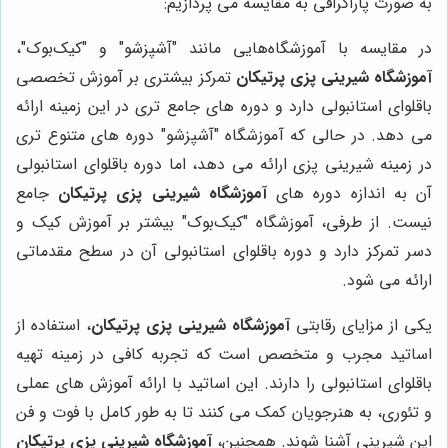
به صورت پاراگرافی به مقایسه می پردازیم:
در مقایسه با آموزشگاه‌هایی مانند "آشپزشو" و "کیک‌بوک"،
آموزشگاه شیرینی پزی پرتیکان
تمرکز بیشتری بر آموزش تخصصی
باقلوای استانبولی دارد و دوره های جامع تری در این زمینه ارائه
می دهد. در حالی که آموزشگاه "آشپزشو" دوره های متنوع تری
در زمینه شیرینی پزی ارائه می دهد، اما دوره باقلوای استانبولی
آن به اندازه دوره های
آموزشگاه شیرینی پزی پرتیکان
جامع
نیست. از طرفی، آموزشگاه "کیک‌بوک" بیشتر بر آموزش کیک و
دسر تمرکز دارد و دوره باقلوای استانبولی آن در سطح مقدماتی
ارائه می شود.
یکی از مزایای رقابتی
آموزشگاه شیرینی پزی پرتیکان
، استفاده از
اساتید مجرب و متخصص است که تجربه کافی در زمینه تهیه
باقلوای استانبولی را دارند. این اساتید با ارائه آموزش های عملی
و تئوری، به هنرجویان کمک می کنند تا به طور کامل با فوت و فن
این شیرینی آشنا شوند. همچنین،
آموزشگاه شیرینی پزی پرتیکان