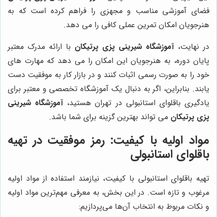
فضای آموزشی مناسب و مجهزی را فراهم کرده است که به
هنرجویان امکان تمرین عملی کافی را می دهد.
در نهایت،
آموزشگاه شیرینی پزی پرتیکان
با ارائه مدرک معتبر
پایان دوره، به هنرجویان این امکان را می دهد که مهارت های
خود را به صورت رسمی اثبات کنند و در بازار کار به موفقیت دست
یابند. بنابراین، اگر به دنبال یک آموزشگاه تخصصی و معتبر برای
یادگیری باقلوای استانبولی در تهران هستید،
آموزشگاه شیرینی
پزی پرتیکان
می تواند بهترین گزینه برای شما باشد.
مواد اولیه با کیفیت: رمز موفقیت در تهیه
باقلوای استانبولی
تهیه باقلوای استانبولی با کیفیت، نیازمند استفاده از مواد اولیه
مرغوب و تازه است. در این بخش، به معرفی مهم‌ترین مواد اولیه
و نکات مربوط به انتخاب آن‌ها می‌پردازیم: