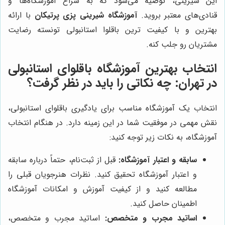
این شیرینی، توصیه می‌شود که به سراغ آموزشگاه‌ها و
قنادی‌های معتبر بروید.
آموزشگاه شیرینی پزی پرتیکان
با ارائه
بهترین و با کیفیت ترین باقلوا استانبولی تونسته رضایت
مشتریان رو جلب کنه.
انتخاب بهترین آموزشگاه باقلوای استانبولی
در تهران: چه نکاتی را باید در نظر گرفت؟
انتخاب یک آموزشگاه مناسب برای یادگیری باقلوای استانبولی،
نقش مهمی در موفقیت شما در این زمینه دارد. در هنگام انتخاب
آموزشگاه، به نکات زیر توجه کنید:
سابقه و اعتبار آموزشگاه:
قبل از ثبت‌نام، حتماً درباره سابقه
و اعتبار آموزشگاه تحقیق کنید. نظرات هنرجویان قبلی را
مطالعه کنید و از کیفیت آموزش و امکانات آموزشگاه
اطمینان حاصل کنید.
اساتید مجرب و متخصص:
اساتید مجرب و متخصص،