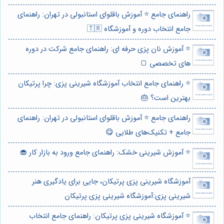
راهنمای جامع ⭐️ آموزش باقلوای استانبولی در تهران: راهنمای
جامع انتخاب دوره و آموزشگاه 🇹🇷
⭐️ آموزش نان پزی حرفه ای: راهنمای جامع شرکت در دوره
های تخصصی 🍞
⭐️ راهنمای جامع انتخاب آموزشگاه شیرینی پزی: چرا پرتیکان
بهترین است؟ 🎂
راهنمای جامع ⭐️ آموزش باقلوای استانبولی در تهران: راهنمای
جامع + تکنیک‌های طلایی 😋
⭐️ آموزش شیرینی خشک: راهنمای جامع ورود به بازار کار 🧁
آموزشگاه شیرینی پزی پرتیکان، جایی برای یادگیری هنر
شیرینی پزی:آموزشگاه شیرینی پزی پرتیکان
⭐️ آموزشگاه شیرینی پزی پرتیکان: راهنمای جامع انتخاب