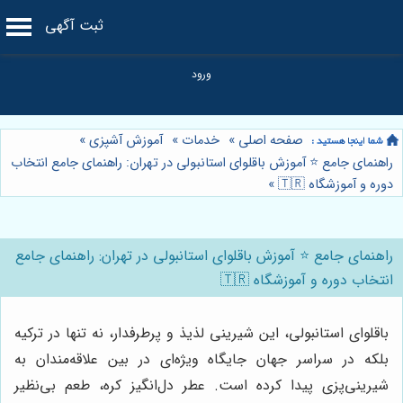
ثبت آگهی
صفحه اصلی
»
خدمات
»
آموزش آشپزی
»
راهنمای جامع ⭐️ آموزش باقلوای استانبولی در تهران: راهنمای جامع انتخاب
دوره و آموزشگاه 🇹🇷
»
راهنمای جامع ⭐️ آموزش باقلوای استانبولی در تهران: راهنمای جامع
انتخاب دوره و آموزشگاه 🇹🇷
باقلوای استانبولی، این شیرینی لذیذ و پرطرفدار، نه تنها در ترکیه
بلکه در سراسر جهان جایگاه ویژه‌ای در بین علاقه‌مندان به
شیرینی‌پزی پیدا کرده است. عطر دل‌انگیز کره، طعم بی‌نظیر