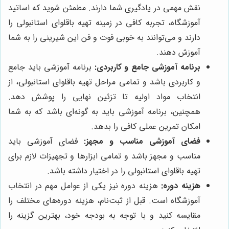
نقش مهمی در یادگیری شما دارند. مطمئن شوید که اساتید
آموزشگاه، تجربه کافی در زمینه تهیه باقلوای استانبولی را
دارند و می‌توانند به خوبی فوت و فن این شیرینی را به شما
آموزش دهند.
برنامه آموزشی جامع و کاربردی:
برنامه آموزشی باید جامع
و کاربردی باشد و تمامی مراحل تهیه باقلوای استانبولی، از
انتخاب مواد اولیه تا تزئین نهایی را پوشش دهد.
همچنین، برنامه آموزشی باید به گونه‌ای باشد که به شما
امکان تمرین عملی کافی را بدهد.
فضای آموزشی مناسب و مجهز:
فضای آموزشی باید
مناسب و مجهز باشد و تمامی ابزارها و تجهیزات لازم برای
تهیه باقلوای استانبولی را در اختیار داشته باشد.
هزینه دوره:
هزینه دوره نیز یکی از عوامل مهم در انتخاب
آموزشگاه است. قبل از ثبت‌نام، هزینه دوره‌های مختلف را
مقایسه کنید و با توجه به بودجه خود، بهترین گزینه را