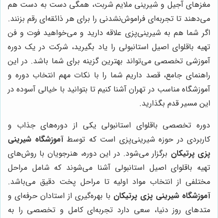
مغزهای آجیل و شیرینی ملایم شربت، همگی دست به دست هم
می‌دهند تا تجربه‌ای فراموش‌نشدنی را برای هر ذائقه‌ای رقم بزنند.
اگر شما هم به شیرینی‌پزی علاقه دارید و می‌خواهید فوت و فن
تهیه باقلوای اصیل استانبولی را یاد بگیرید، شرکت در یک دوره
آموزشی تخصصی می‌تواند بهترین گزینه برای شما باشد. در این
راهنمای جامع، قصد داریم شما را با نکات مهم انتخاب دوره و
آموزشگاه مناسب در تهران آشنا کنیم تا بتوانید با خیالی آسوده در
این مسیر قدم بگذارید.
دوره تخصصی باقلوای استانبولی یکی از دوره‌های جذاب و
کاربردی در حوزه شیرینی‌پزی است که توسط
آموزشگاه شیرینی
پزی پرتیکان
برگزار می‌شود. در این دوره، هنرجویان با روش‌های
تهیه باقلوای اصیل استانبولی آشنا می‌شوند که شامل مراحل
مختلفی از انتخاب مواد اولیه تا مراحل پخت دقیق می‌باشد.
آموزشگاه شیرینی پزی پرتیکان
با بهره‌گیری از استادان حرفه‌ای و
متدهای روز دنیا، سعی دارد تجربه‌ای کامل و تخصصی را به