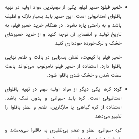
خمیر فیلو:
خمیر فیلو، یکی از مهم‌ترین مواد اولیه در تهیه
باقلوای استانبولی است. این خمیر باید بسیار نازک و لطیف
باشد و به راحتی پاره نشود. در هنگام خرید خمیر فیلو، به
تاریخ تولید و انقضای آن توجه کنید و از خرید خمیرهای
خشک و ترک‌خورده خودداری کنید.
خمیر فیلو با کیفیت، نقش بسزایی در بافت و طعم نهایی
باقلوا دارد. استفاده از خمیر فیلو نامرغوب می‌تواند باعث
سفت شدن و خشک شدن باقلوا شود.
کره:
کره، یکی دیگر از مواد اولیه مهم در تهیه باقلوای
استانبولی است. کره باید حیوانی و بدون نمک باشد.
استفاده از کره گیاهی یا مارگارین، طعم و عطر باقلوا را
تغییر می‌دهد.
کره حیوانی، عطر و طعم بی‌نظیری به باقلوا می‌بخشد و