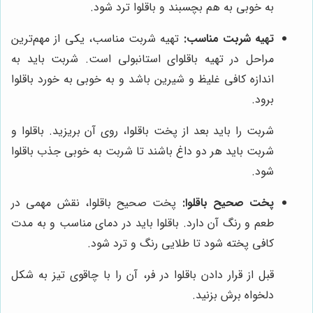
به خوبی به هم بچسبند و باقلوا ترد شود.
تهیه شربت مناسب:
تهیه شربت مناسب، یکی از مهم‌ترین
مراحل در تهیه باقلوای استانبولی است. شربت باید به
اندازه کافی غلیظ و شیرین باشد و به خوبی به خورد باقلوا
برود.
شربت را باید بعد از پخت باقلوا، روی آن بریزید. باقلوا و
شربت باید هر دو داغ باشند تا شربت به خوبی جذب باقلوا
شود.
پخت صحیح باقلوا:
پخت صحیح باقلوا، نقش مهمی در
طعم و رنگ آن دارد. باقلوا باید در دمای مناسب و به مدت
کافی پخته شود تا طلایی رنگ و ترد شود.
قبل از قرار دادن باقلوا در فر، آن را با چاقوی تیز به شکل
دلخواه برش بزنید.