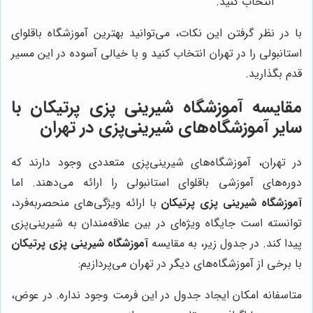
انتخاب کنید.
با در نظر گرفتن این نکات، می‌توانید بهترین آموزشگاه باقلوای
استانبولی را در تهران انتخاب کنید و با خیالی آسوده در این مسیر
قدم بگذارید.
مقایسه آموزشگاه شیرینی پزی پرتیکان با
سایر آموزشگاه‌های شیرینی‌پزی در تهران
در تهران، آموزشگاه‌های شیرینی‌پزی متعددی وجود دارند که
دوره‌های آموزشی باقلوای استانبولی را ارائه می‌دهند. اما
آموزشگاه شیرینی پزی پرتیکان
با ارائه ویژگی‌های منحصربه‌فرد،
توانسته است جایگاه ویژه‌ای در بین علاقه‌مندان به شیرینی‌پزی
پیدا کند. در جدول زیر، به مقایسه
آموزشگاه شیرینی پزی پرتیکان
با برخی از آموزشگاه‌های دیگر در تهران می‌پردازیم:
متاسفانه امکان ایجاد جدول در این فرمت وجود نداره. در عوض،