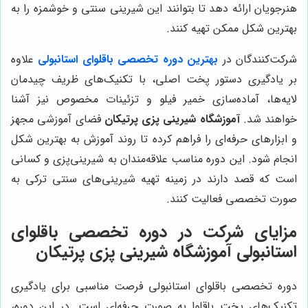
هنرجویان ارائه دهد تا بتوانند این شیرینی سنتی و خوشمزه را به
بهترین شکل ممکن تهیه کنند.
شرکت‌کنندگان در
بهترین دوره تخصصی باقلوای استانبولی
علاوه
بر یادگیری دستور پخت اصلی، با تکنیک‌های ظریف چیدمان
لایه‌ها، آماده‌سازی خمیر فیلو و تزئینات مخصوص نیز آشنا
خواهند شد.
آموزشگاه شیرینی پزی پرتیکان
فضای آموزشی مجهز
و ابزارهای حرفه‌ای را فراهم کرده تا روند آموزش به بهترین شکل
انجام شود. این دوره مناسب علاقه‌مندان به شیرینی‌پزی و کسانی
است که قصد دارند در زمینه تهیه شیرینی‌های سنتی ترکی به
صورت تخصصی فعالیت کنند.
مزایای شرکت در دوره تخصصی باقلوای
استانبولی آموزشگاه شیرینی پزی پرتیکان
دوره تخصصی باقلوای استانبولی فرصت مناسبی برای یادگیری
تکنیک‌های پخت باقلوا به صورت حرفه‌ای است. در این دوره،