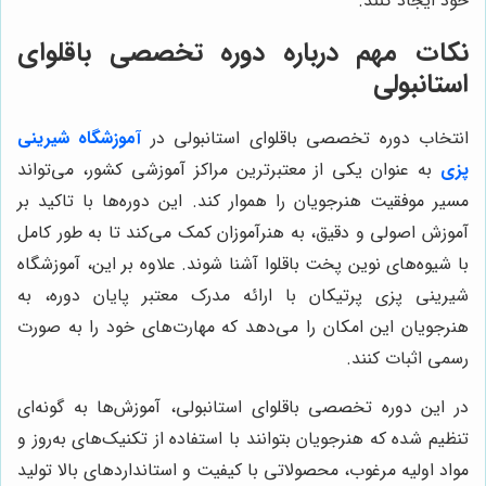
خود ایجاد کنند.
نکات مهم درباره دوره تخصصی باقلوای
استانبولی
انتخاب دوره تخصصی باقلوای استانبولی در
آموزشگاه شیرینی
پزی
به عنوان یکی از معتبرترین مراکز آموزشی کشور، می‌تواند
مسیر موفقیت هنرجویان را هموار کند. این دوره‌ها با تاکید بر
آموزش اصولی و دقیق، به هنرآموزان کمک می‌کند تا به طور کامل
با شیوه‌های نوین پخت باقلوا آشنا شوند. علاوه بر این، آموزشگاه
شیرینی پزی پرتیکان با ارائه مدرک معتبر پایان دوره، به
هنرجویان این امکان را می‌دهد که مهارت‌های خود را به صورت
رسمی اثبات کنند.
در این دوره تخصصی باقلوای استانبولی، آموزش‌ها به گونه‌ای
تنظیم شده که هنرجویان بتوانند با استفاده از تکنیک‌های به‌روز و
مواد اولیه مرغوب، محصولاتی با کیفیت و استانداردهای بالا تولید