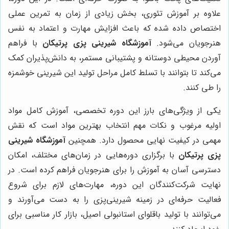
علاوه بر آموزش تئوری، بخش زیادی از زمان به تمرین عملی
اختصاص داده شده که باعث افزایش مهارت و اعتماد به نفس
هنرجویان می‌شود.
آموزشگاه شیرینی پزی پرتیکان
با فراهم
آوردن محیطی دوستانه و پشتیبانی مستمر، به دانش‌پذیران کمک
می‌کند تا بتوانند با تسلط کامل مراحل تولید این شیرینی خوشمزه
را طی کنند.
یکی از ویژگی‌های بارز این دوره تخصصی، آموزش کامل مواد
اولیه مرغوب و نکات مهم انتخاب بهترین مواد است که نقش
مهمی در کیفیت نهایی محصول دارد. همچنین
آموزشگاه شیرینی
پزی پرتیکان
با برگزاری دوره‌هایی در زمان‌های مختلف، امکان
دسترسی آسان به آموزش را برای هنرجویان فراهم کرده است. در
نهایت شرکت‌کنندگان این دوره، مهارت‌های لازم برای شروع
فعالیت حرفه‌ای در زمینه شیرینی‌پزی را به دست می‌آورند و
می‌توانند با تولید باقلوای استانبولی اصیل، بازار کار مناسبی برای