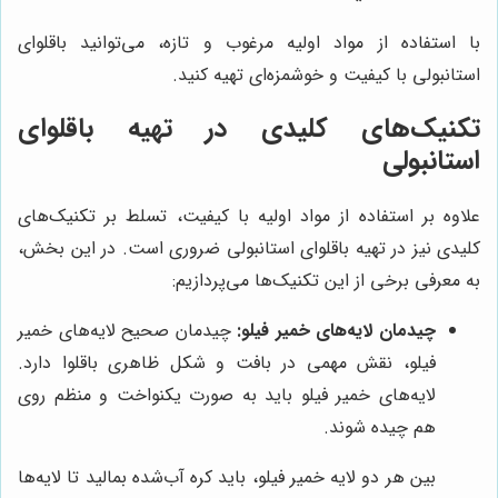
با استفاده از مواد اولیه مرغوب و تازه، می‌توانید باقلوای
استانبولی با کیفیت و خوشمزه‌ای تهیه کنید.
تکنیک‌های کلیدی در تهیه باقلوای
استانبولی
علاوه بر استفاده از مواد اولیه با کیفیت، تسلط بر تکنیک‌های
کلیدی نیز در تهیه باقلوای استانبولی ضروری است. در این بخش،
به معرفی برخی از این تکنیک‌ها می‌پردازیم:
چیدمان لایه‌های خمیر فیلو:
چیدمان صحیح لایه‌های خمیر
فیلو، نقش مهمی در بافت و شکل ظاهری باقلوا دارد.
لایه‌های خمیر فیلو باید به صورت یکنواخت و منظم روی
هم چیده شوند.
بین هر دو لایه خمیر فیلو، باید کره آب‌شده بمالید تا لایه‌ها