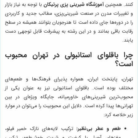
کنند. همچنین
آموزشگاه شیرینی پزی پرتیکان
با توجه به نیاز بازار
و تغییرات مدرن در صنعت شیرینی‌پزی، مطالب جدید و کاربردی
را در دوره‌ها جای داده است تا هنرجویان بتوانند همیشه در سطح
رقابت باقی بمانند و در این رشته به پیشرفت قابل توجهی دست
یابند.
چرا باقلوای استانبولی در تهران محبوب
است؟
تهران، پایتخت ایران، همواره پذیرای فرهنگ‌ها و طعم‌های
مختلف بوده است. باقلوای استانبولی نیز به عنوان یکی از
محبوب‌ترین شیرینی‌های خاورمیانه، جایگاه ویژه‌ای در بین
تهرانی‌ها پیدا کرده است. دلایل این محبوبیت را می‌توان در موارد
زیر خلاصه کرد:
طعم و عطر بی‌نظیر:
ترکیب لایه‌های نازک خمیر فیلو،
مغزهای آجیل با کیفیت و شربت خوش‌طعم، ترکیبی