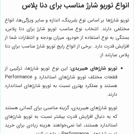
انواع توربو شارژ مناسب برای دنا پلاس
توربو شارژها بر اساس نوع بلبرینگ، اندازه و سایر ویژگی‌ها، انواع
مختلفی دارند. انتخاب نوع مناسب توربو شارژ برای دنا پلاس،
بستگی به نوع استفاده از خودرو، میزان بودجه و انتظارات شما از
افزایش قدرت دارد. برخی از انواع رایج توربو شارژ مناسب برای دنا
پلاس عبارتند از:
توربو شارژهای هیبریدی:
این نوع توربو شارژها، ترکیبی از
قطعات مختلف توربو شارژهای استاندارد و Performance
هستند و عملکرد بهتری نسبت به توربو شارژهای استاندارد
دارند.
توربو شارژهای هیبریدی، گزینه مناسبی برای کسانی هستند
که به دنبال افزایش قدرت بیشتر نسبت به توربو شارژهای
استاندارد هستند، اما نمی‌خواهند هزینه زیادی برای خرید
توربو شارژهای Performance پرداخت کنند.