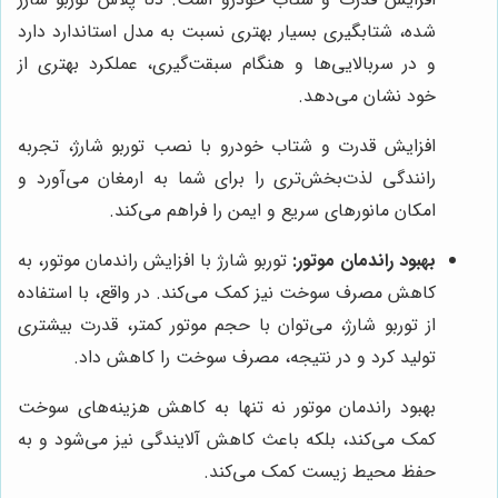
شده، شتابگیری بسیار بهتری نسبت به مدل استاندارد دارد
و در سربالایی‌ها و هنگام سبقت‌گیری، عملکرد بهتری از
خود نشان می‌دهد.
افزایش قدرت و شتاب خودرو با نصب توربو شارژ، تجربه
رانندگی لذت‌بخش‌تری را برای شما به ارمغان می‌آورد و
امکان مانورهای سریع و ایمن را فراهم می‌کند.
بهبود راندمان موتور:
توربو شارژ با افزایش راندمان موتور، به
کاهش مصرف سوخت نیز کمک می‌کند. در واقع، با استفاده
از توربو شارژ، می‌توان با حجم موتور کمتر، قدرت بیشتری
تولید کرد و در نتیجه، مصرف سوخت را کاهش داد.
بهبود راندمان موتور نه تنها به کاهش هزینه‌های سوخت
کمک می‌کند، بلکه باعث کاهش آلایندگی نیز می‌شود و به
حفظ محیط زیست کمک می‌کند.