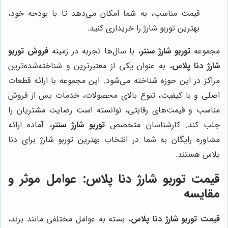
قیمت مناسب، به شما امکان می‌دهد تا با بودجه خود،
بهترین توربو شارژ را خریداری کنید.
مجموعه
توربو شارژ سنتر
، با سال‌ها تجربه در زمینه
فروش توربو
شارژ دنا پلاس
، به عنوان یکی از معتبرترین و شناخته‌شده‌ترین
مراکز در این حوزه شناخته می‌شود. این مجموعه با ارائه قطعات
اصلی و با کیفیت، تنوع بالای محصولات، خدمات پس از فروش
مناسب و قیمت‌های رقابتی، توانسته است رضایت مشتریان را
جلب کند. کارشناسان متخصص
توربو شارژ سنتر
، آماده ارائه
مشاوره رایگان به شما در انتخاب بهترین توربو شارژ برای دنا
پلاس هستند.
قیمت توربو شارژ دنا پلاس
: عوامل موثر و
مقایسه
قیمت توربو شارژ دنا پلاس
، بسته به عوامل مختلفی مانند برند،