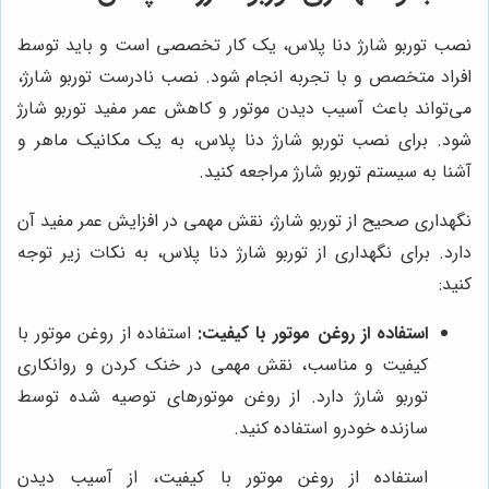
نصب توربو شارژ دنا پلاس، یک کار تخصصی است و باید توسط
افراد متخصص و با تجربه انجام شود. نصب نادرست توربو شارژ،
می‌تواند باعث آسیب دیدن موتور و کاهش عمر مفید توربو شارژ
شود. برای نصب توربو شارژ دنا پلاس، به یک مکانیک ماهر و
آشنا به سیستم توربو شارژ مراجعه کنید.
نگهداری صحیح از توربو شارژ، نقش مهمی در افزایش عمر مفید آن
دارد. برای نگهداری از توربو شارژ دنا پلاس، به نکات زیر توجه
کنید:
استفاده از روغن موتور با کیفیت:
استفاده از روغن موتور با
کیفیت و مناسب، نقش مهمی در خنک کردن و روانکاری
توربو شارژ دارد. از روغن موتورهای توصیه شده توسط
سازنده خودرو استفاده کنید.
استفاده از روغن موتور با کیفیت، از آسیب دیدن