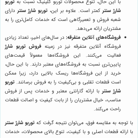
با این حال، تنوع محصولات توربو کلینیک نسبت به
توربو
شارژ سنتر
کمتر است. علاوه بر این،
توربو شارژ سنتر
دارای
شعبه فروش و تعمیرگاهی است که خدمات کامل‌تری را به
مشتریان ارائه می‌دهد.
فروشگاه‌های آنلاین متفرقه:
در سال‌های اخیر، تعداد زیادی
فروشگاه آنلاین متفرقه نیز در زمینه
فروش توربو شارژ
فعالیت می‌کنند. این فروشگاه‌ها معمولاً قیمت‌های
پایین‌تری نسبت به فروشگاه‌های معتبر دارند. با این حال،
خرید از این فروشگاه‌ها ریسک بالایی دارد، زیرا ممکن
است قطعات تقلبی و بی‌کیفیت را به فروش برسانند.
توربو
شارژ سنتر
با ارائه گارانتی معتبر و خدمات پس از فروش
مناسب، خیال مشتریان را از بابت کیفیت و اصالت قطعات
راحت می‌کند.
با توجه به مقایسه فوق، می‌توان نتیجه گرفت که
توربو شارژ سنتر
با ارائه قطعات اصلی و با کیفیت، تنوع بالای محصولات، خدمات