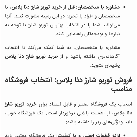
مشاوره با متخصصان:
قبل از
خرید توربو شارژ دنا پلاس
، با
متخصصان و افراد با تجربه در این زمینه مشورت کنید. آنها
می‌توانند شما را در انتخاب بهترین توربو شارژ با توجه به
نیازها و بودجه‌تان راهنمایی کنند.
مشاوره با متخصصان، به شما کمک می‌کند تا انتخاب
آگاهانه‌تری داشته باشید و از
خرید توربو شارژ دنا پلاس
پشیمان نشوید.
فروش توربو شارژ دنا پلاس
: انتخاب فروشگاه
مناسب
انتخاب یک فروشگاه معتبر و قابل اعتماد برای
خرید توربو شارژ
دنا پلاس
، از اهمیت بالایی برخوردار است. یک فروشگاه خوب،
باید ویژگی‌های زیر را داشته باشد:
ارائه قطعات اصلی و با کیفیت:
یک فروشگاه معتبر، باید