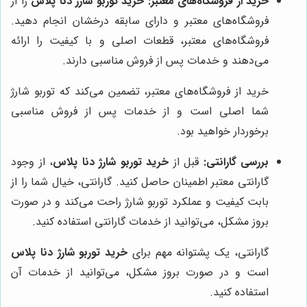
خرید از فروشگاه‌های معتبر:
خرید توربو شارژ دنا پلاس
را از
فروشگاه‌های معتبر و دارای سابقه درخشان انجام دهید.
فروشگاه‌های معتبر، قطعات اصلی و با کیفیت را ارائه
می‌دهند و خدمات پس از فروش مناسبی دارند.
خرید از فروشگاه‌های معتبر، تضمین می‌کند که توربو شارژ
شما اصلی است و از خدمات پس از فروش مناسبی
برخوردار خواهید بود.
بررسی گارانتی:
قبل از
خرید توربو شارژ دنا پلاس
، از وجود
گارانتی معتبر اطمینان حاصل کنید. گارانتی، خیال شما را از
بابت کیفیت و عملکرد توربو شارژ راحت می‌کند و در صورت
بروز مشکل، می‌توانید از خدمات گارانتی استفاده کنید.
گارانتی، یک پشتوانه مهم برای
خرید توربو شارژ دنا پلاس
است و در صورت بروز مشکل، می‌توانید از خدمات آن
استفاده کنید.