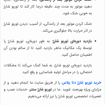
دهید موتور به مدت چند دقیقه درجا کار کند تا توربو شارژ
به خوبی خنک شود.
خنک کردن موتور بعد از رانندگی، از آسیب دیدن توربو شارژ
در اثر حرارت بالا جلوگیری می‌کند.
بازدید دوره‌ای توربو شارژ:
به طور دوره‌ای، توربو شارژ را
توسط یک مکانیک ماهر بازدید کنید تا از سالم بودن آن
اطمینان حاصل کنید.
بازدید دوره‌ای توربو شارژ، به شما کمک می‌کند تا مشکلات
احتمالی را در مراحل اولیه شناسایی و رفع کنید.
خرید توربو شارژ دنا پلاس
را از طریق سایت ما انجام دهید و از
مزایای ویژه بهره‌مند شوید. ما در
توربو شارژ سنتر
، خدمات نصب و
تعمیرات تخصصی توربو شارژ را نیز ارائه می‌دهیم.