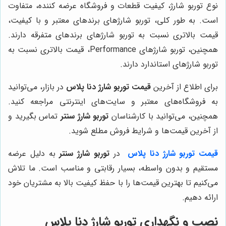
نوع توربو شارژ، کیفیت قطعات و فروشگاه عرضه کننده، متفاوت
است. به طور کلی، توربو شارژهای برندهای معتبر و با کیفیت،
قیمت بالاتری نسبت به توربو شارژهای برندهای متفرقه دارند.
همچنین، توربو شارژهای Performance، قیمت بالاتری نسبت به
توربو شارژهای استاندارد دارند.
برای اطلاع از آخرین
قیمت توربو شارژ دنا پلاس
در بازار، می‌توانید
به فروشگاه‌های معتبر و سایت‌های اینترنتی مراجعه کنید.
همچنین، می‌توانید با کارشناسان
توربو شارژ سنتر
تماس بگیرید و
از آخرین قیمت‌ها و شرایط فروش مطلع شوید.
قیمت توربو شارژ دنا پلاس
در
توربو شارژ سنتر
به دلیل عرضه
مستقیم و بدون واسطه، بسیار رقابتی و مناسب است. ما تلاش
می‌کنیم تا بهترین قیمت‌ها را با حفظ کیفیت بالا به مشتریان خود
ارائه دهیم.
نصب و نگهداری توربو شارژ دنا پلاس