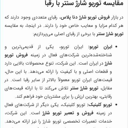
مقایسه
توربو شارژ سنتر
با رقبا
در بازار
فروش توربو شارژ دنا پلاس
، رقبای متعددی وجود دارند که
هر کدام مزایا و معایب خاص خود را دارند. در اینجا، به مقایسه
توربو شارژ سنتر
با برخی از رقبای اصلی می‌پردازیم:
ایران توربو:
ایران توربو، یکی از قدیمی‌ترین و
شناخته‌شده‌ترین شرکت‌های فعال در زمینه
فروش توربو
شارژ
در ایران است. این شرکت، تنوع محصولات بالایی دارد
و قطعات اصلی و با کیفیت را ارائه می‌دهد. با این حال،
قیمت‌های ایران توربو معمولاً بالاتر از سایر رقبا است. در
مقابل،
توربو شارژ سنتر
تلاش می‌کند تا با ارائه قیمت‌های
رقابتی، بهترین ارزش را برای مشتریان خود فراهم کند.
توربو کلینیک:
توربو کلینیک، یکی دیگر از شرکت‌های فعال
در زمینه
فروش و تعمیر توربو شارژ
است. این شرکت،
خدمات تعمیرات تخصصی توربو شارژ را نیز ارائه می‌دهد.