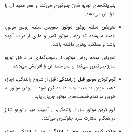
بلبرینگ‌های توربو شارژ جلوگیری می‌کند و عمر مفید آن را
افزایش می‌دهد.
تعویض منظم روغن موتور:
تعویض منظم روغن موتور،
باعث می‌شود که روغن موتور تمیز و عاری از ذرات آلوده
باشد و عملکرد بهتری داشته باشد.
تعویض منظم روغن موتور، از رسوب‌گذاری در داخل توربو
شارژ جلوگیری می‌کند و عمر مفید آن را افزایش می‌دهد.
گرم کردن موتور قبل از رانندگی:
قبل از شروع رانندگی، اجازه
دهید موتور به مدت چند دقیقه گرم شود تا روغن موتور به
خوبی در تمام قسمت‌های موتور جریان یابد.
گرم کردن موتور قبل از رانندگی، از آسیب دیدن توربو شارژ
در هنگام استارت سرد جلوگیری می‌کند.
خنک کردن موتور بعد از رانندگی:
بعد از رانندگی، اجازه