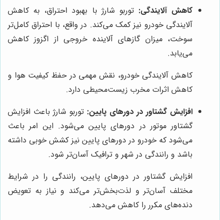
کاهش آلایندگی:
توربو شارژ با بهبود احتراق، به کاهش
آلایندگی خودرو نیز کمک می‌کند. در واقع، با احتراق کامل‌تر
سوخت، میزان گازهای آلاینده خروجی از اگزوز کاهش
می‌یابد.
کاهش آلایندگی خودرو، نقش مهمی در حفظ کیفیت هوا و
کاهش اثرات مخرب زیست‌محیطی دارد.
افزایش گشتاور در دورهای پایین:
توربو شارژ باعث افزایش
گشتاور موتور در دورهای پایین می‌شود. این امر باعث
می‌شود که خودرو در دورهای پایین نیز کشش خوبی داشته
باشد و رانندگی در شهر و ترافیک آسان‌تر شود.
افزایش گشتاور در دورهای پایین، رانندگی را در شرایط
مختلف آسان‌تر و لذت‌بخش‌تر می‌کند و نیاز به تعویض
دنده‌های مکرر را کاهش می‌دهد.