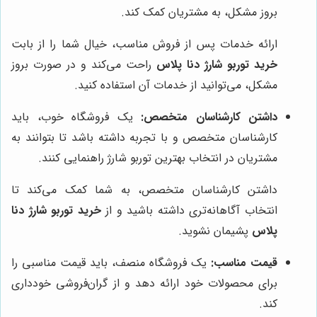
بروز مشکل، به مشتریان کمک کند.
ارائه خدمات پس از فروش مناسب، خیال شما را از بابت
خرید توربو شارژ دنا پلاس
راحت می‌کند و در صورت بروز
مشکل، می‌توانید از خدمات آن استفاده کنید.
داشتن کارشناسان متخصص:
یک فروشگاه خوب، باید
کارشناسان متخصص و با تجربه داشته باشد تا بتوانند به
مشتریان در انتخاب بهترین توربو شارژ راهنمایی کنند.
داشتن کارشناسان متخصص، به شما کمک می‌کند تا
انتخاب آگاهانه‌تری داشته باشید و از
خرید توربو شارژ دنا
پلاس
پشیمان نشوید.
قیمت مناسب:
یک فروشگاه منصف، باید قیمت مناسبی را
برای محصولات خود ارائه دهد و از گران‌فروشی خودداری
کند.