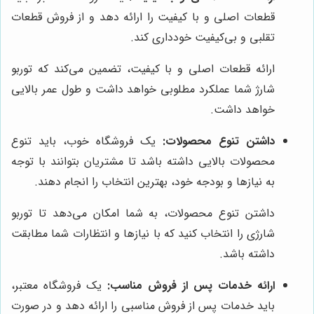
قطعات اصلی و با کیفیت را ارائه دهد و از فروش قطعات
تقلبی و بی‌کیفیت خودداری کند.
ارائه قطعات اصلی و با کیفیت، تضمین می‌کند که توربو
شارژ شما عملکرد مطلوبی خواهد داشت و طول عمر بالایی
خواهد داشت.
داشتن تنوع محصولات:
یک فروشگاه خوب، باید تنوع
محصولات بالایی داشته باشد تا مشتریان بتوانند با توجه
به نیازها و بودجه خود، بهترین انتخاب را انجام دهند.
داشتن تنوع محصولات، به شما امکان می‌دهد تا توربو
شارژی را انتخاب کنید که با نیازها و انتظارات شما مطابقت
داشته باشد.
ارائه خدمات پس از فروش مناسب:
یک فروشگاه معتبر،
باید خدمات پس از فروش مناسبی را ارائه دهد و در صورت