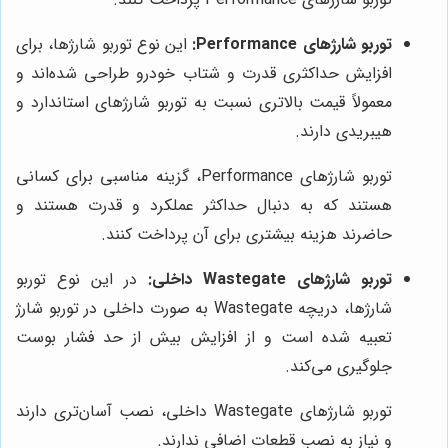
توربو شارژهای Performance:
این نوع توربو شارژها، برای
افزایش حداکثری قدرت و شتاب خودرو طراحی شده‌اند و
معمولاً قیمت بالاتری نسبت به توربو شارژهای استاندارد و
هیبریدی دارند.
توربو شارژهای Performance، گزینه مناسبی برای کسانی
هستند که به دنبال حداکثر عملکرد و قدرت هستند و
حاضرند هزینه بیشتری برای آن پرداخت کنند.
توربو شارژهای Wastegate داخلی:
در این نوع توربو
شارژها، دریچه Wastegate به صورت داخلی در توربو شارژ
تعبیه شده است و از افزایش بیش از حد فشار بوست
جلوگیری می‌کند.
توربو شارژهای Wastegate داخلی، نصب آسان‌تری دارند
و نیاز به نصب قطعات اضافی ندارند.