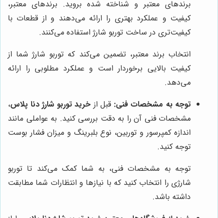
برندهای معتبر و شناخته شده بروید. برندهای معتبر،
کیفیت و عملکرد بهتری را ارائه می‌دهند و از قطعات با
کیفیت‌تری در ساخت توربو شارژ استفاده می‌کنند.
انتخاب برند معتبر، تضمین می‌کند که توربو شارژ شما از
کیفیت بالایی برخوردار است و عملکرد مطلوبی را ارائه
می‌دهد.
توجه به مشخصات فنی:
قبل از
خرید توربو شارژ دنا پلاس
،
مشخصات فنی آن را به دقت بررسی کنید. به عواملی مانند
اندازه کمپرسور و توربین، نوع بلبرینگ و میزان فشار بوست
توجه کنید.
توجه به مشخصات فنی، به شما کمک می‌کند تا توربو
شارژی را انتخاب کنید که با نیازها و انتظارات شما مطابقت
داشته باشد.