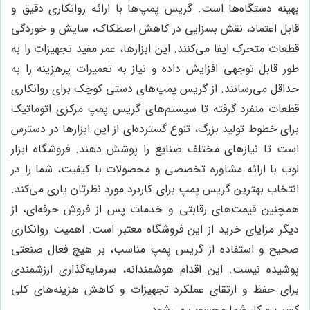
بهینه دستگاه‌ها است. گریس پمپ‌ها با ارائه روانکاری دقیق و
قابل اعتماد، نقش بسزایی در کاهش اصطکاک، سایش و خوردگی
قطعات متحرک ایفا می‌کنند. این ابزارها، عمر مفید تجهیزات را به
طور قابل توجهی افزایش داده و نیاز به تعمیرات پرهزینه را به
حداقل می‌رسانند. از گریس پمپ‌های دستی کوچک برای روانکاری
قطعات منفرد گرفته تا سیستم‌های گریس پمپ مرکزی اتوماتیک
برای خطوط تولید بزرگ، تنوع گسترده‌ای از این ابزارها در دسترس
است تا نیازهای مختلف صنایع را پوشش دهند. فروشگاه ابزار
لوب با ارائه مشاوره تخصصی و محصولات با کیفیت، شما را در
انتخاب بهترین گریس پمپ برای کاربرد مورد نظرتان یاری می‌کند.
همچنین قیمت‌های رقابتی و خدمات پس از فروش حرفه‌ای، از
دیگر مزایای خرید از این فروشگاه معتبر است. اهمیت روانکاری
صحیح و استفاده از گریس پمپ مناسب، بر هیچ فعال صنعتی
پوشیده نیست. این اقدام هوشمندانه، سرمایه‌گذاری ارزشمندی
برای حفظ و ارتقای عملکرد تجهیزات و کاهش هزینه‌های کلی
کسب و کار شما محسوب می‌شود.