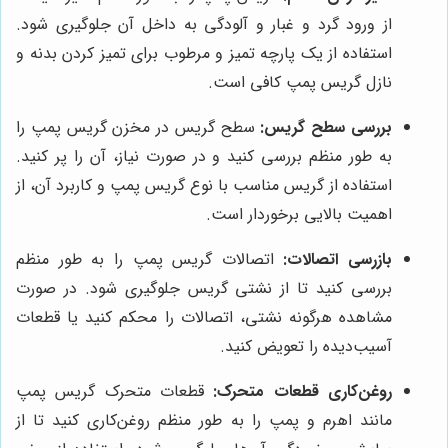
از ورود گرد و غبار و آلودگی به داخل آن جلوگیری شود.
استفاده از یک پارچه تمیز و مرطوب برای تمیز کردن بدنه و
نازل گریس پمپ کافی است.
بررسی سطح گریس:
سطح گریس در مخزن گریس پمپ را
به طور منظم بررسی کنید و در صورت نیاز، آن را پر کنید.
استفاده از گریس مناسب با نوع گریس پمپ و کاربرد آن، از
اهمیت بالایی برخوردار است.
بازرسی اتصالات:
اتصالات گریس پمپ را به طور منظم
بررسی کنید تا از نشتی گریس جلوگیری شود. در صورت
مشاهده هرگونه نشتی، اتصالات را محکم کنید یا قطعات
آسیب‌دیده را تعویض کنید.
روغن‌کاری قطعات متحرک:
قطعات متحرک گریس پمپ
مانند اهرم و پمپ را به طور منظم روغن‌کاری کنید تا از