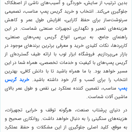
بدین ترتیب از سایش، خوردگی و آسیب‌های ناشی از اصطکاک
جلوگیری می‌کند. انتخاب و خرید گریس پمپ مناسب، تصمیمی
سرنوشت‌ساز برای حفظ کارایی، افزایش طول عمر و کاهش
هزینه‌های تعمیر و نگهداری تجهیزات صنعتی شماست. در این
راهنمای جامع، به بررسی انواع گریس پمپ‌های صنعتی،
کاربردها، نکات کلیدی خرید و معرفی برترین برندهای موجود در
بازار می‌پردازیم. فروشگاه ابزار لوب با ارائه طیف گسترده‌ای از
گریس پمپ‌های با کیفیت و خدمات تخصصی، همراه شما در این
مسیر خواهد بود. با ما همراه باشید تا با دانش کافی، بهترین
انتخاب را برای کسب و کار خود داشته باشید.
خرید گریس
پمپ
مناسب، تضمین کننده عملکرد بی نقص و طول عمر بالای
ماشین آلات شماست.
در دنیای پرشتاب صنعت، هرگونه توقف و خرابی تجهیزات،
هزینه‌های سنگینی را به دنبال خواهد داشت. روانکاری صحیح و
به موقع، کلید اصلی جلوگیری از این مشکلات و حفظ عملکرد