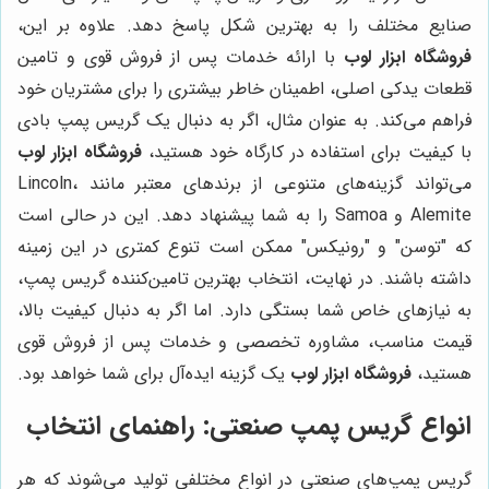
صنایع مختلف را به بهترین شکل پاسخ دهد. علاوه بر این،
فروشگاه ابزار لوب
با ارائه خدمات پس از فروش قوی و تامین
قطعات یدکی اصلی، اطمینان خاطر بیشتری را برای مشتریان خود
فراهم می‌کند. به عنوان مثال، اگر به دنبال یک گریس پمپ بادی
با کیفیت برای استفاده در کارگاه خود هستید،
فروشگاه ابزار لوب
می‌تواند گزینه‌های متنوعی از برندهای معتبر مانند Lincoln،
Alemite و Samoa را به شما پیشنهاد دهد. این در حالی است
که "توسن" و "رونیکس" ممکن است تنوع کمتری در این زمینه
داشته باشند. در نهایت، انتخاب بهترین تامین‌کننده گریس پمپ،
به نیازهای خاص شما بستگی دارد. اما اگر به دنبال کیفیت بالا،
قیمت مناسب، مشاوره تخصصی و خدمات پس از فروش قوی
هستید،
فروشگاه ابزار لوب
یک گزینه ایده‌آل برای شما خواهد بود.
انواع گریس پمپ صنعتی: راهنمای انتخاب
گریس پمپ‌های صنعتی در انواع مختلفی تولید می‌شوند که هر