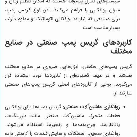
سیستم‌های کنترل پیشرفته هستند که امکان تنظیم زمان و
میزان روانکاری را فراهم می‌کنند. این نوع گریس پمپ،
برای صنایعی که نیاز به روانکاری اتوماتیک و مداوم دارند،
بسیار مناسب است.
کاربردهای گریس پمپ صنعتی در صنایع
مختلف
گریس پمپ‌های صنعتی، ابزارهایی ضروری در صنایع مختلف
هستند و در طیف گسترده‌ای از کاربردها مورد استفاده قرار
می‌گیرند. برخی از کاربردهای اصلی گریس پمپ‌های صنعتی
عبارتند از:
روانکاری ماشین‌آلات صنعتی:
گریس پمپ‌ها برای روانکاری
قطعات متحرک ماشین‌آلات صنعتی مانند بلبرینگ‌ها،
یاتاقان‌ها، چرخ‌دنده‌ها و زنجیرها استفاده می‌شوند.
روانکاری صحیح، اصطکاک و سایش قطعات را کاهش داده