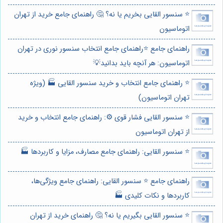
⭐️ سنسور القایی بخریم یا نه؟ 🤔 راهنمای جامع خرید از تهران
اتوماسیون
راهنمای جامع ⭐️راهنمای جامع انتخاب سنسور نوری در تهران
اتوماسیون: هر آنچه باید بدانید💡
⭐️ راهنمای جامع انتخاب و خرید سنسور القایی 🏭 (ویژه
تهران اتوماسیون)
⭐️ سنسور القایی فشار قوی ⚙️: راهنمای جامع انتخاب و خرید
از تهران اتوماسیون
⭐️ سنسور القایی: راهنمای جامع مصارف، مزایا و کاربردها 🏭
راهنمای جامع ⭐️ سنسور القایی: راهنمای جامع ویژگی‌ها،
کاربردها و نکات کلیدی 🏭
⭐️ سنسور القایی بگیریم یا نه؟ 🤔 راهنمای خرید از تهران