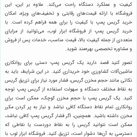
کیفیت و عملکرد دستگاه راحت می‌کند. علاوه بر این، این
فروشگاه با ارائه قیمت‌های رقابتی و تخفیف‌های ویژه، امکان
خرید گریس پمپ با کیفیت را برای همه فراهم کرده است. با
خرید گریس پمپ از فروشگاه ابزار لوب، می‌توانید از مزایای
متعددی از جمله کیفیت بالا، قیمت مناسب، خدمات پس از فروش
و مشاوره تخصصی بهره‌مند شوید.
تصور کنید قصد دارید یک گریس پمپ دستی برای روانکاری
ماشین‌آلات کشاورزی خود خریداری کنید. در این شرایط، باید به
نکاتی مانند حجم مخزن گریس، فشار مورد نیاز برای تزریق گریس
به نقاط مختلف دستگاه و سهولت استفاده از گریس پمپ توجه
کنید. یک گریس پمپ با حجم مخزن کوچک، ممکن است برای
روانکاری تمام نقاط دستگاه کافی نباشد و نیاز به پر کردن مکرر
مخزن داشته باشید. همچنین، اگر فشار گریس پمپ کافی نباشد،
ممکن است نتوانید گریس را به نقاط دوردست یا نقاطی که
دسترسی به آن‌ها دشوار است، تزریق کنید. فروشگاه ابزار لوب با