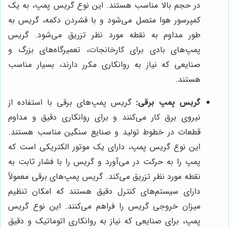
در حجم بالا مناسب هستند. این نوع گریس پمپ، به یک
کمپرسور هوا متصل می‌شود و با فشردن دکمه، گریس به
طور مداوم به نقطه مورد نظر تزریق می‌شود. گریس
پمپ‌های بادی برای کارخانجات، تعمیرگاه‌های بزرگ و
صنایعی که نیاز به روانکاری مکرر دارند، بسیار مناسب
هستند.
گریس پمپ برقی:
گریس پمپ‌های برقی با استفاده از
نیروی برق کار می‌کنند و برای روانکاری دقیق و مداوم
قطعات در خطوط تولید و صنایع سنگین مناسب هستند.
این نوع گریس پمپ، دارای یک موتور الکتریکی است که
پمپ را به حرکت در می‌آورد و گریس را با فشار ثابت به
نقطه مورد نظر تزریق می‌کند. گریس پمپ‌های برقی معمولاً
دارای سیستم‌های کنترل دقیق هستند که امکان تنظیم
میزان خروجی گریس را فراهم می‌کنند. این نوع گریس
پمپ، برای صنایعی که نیاز به روانکاری اتوماتیک و دقیق