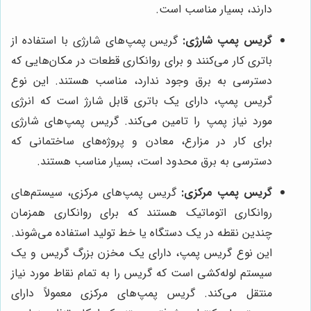
دارند، بسیار مناسب است.
گریس پمپ شارژی:
گریس پمپ‌های شارژی با استفاده از
باتری کار می‌کنند و برای روانکاری قطعات در مکان‌هایی که
دسترسی به برق وجود ندارد، مناسب هستند. این نوع
گریس پمپ، دارای یک باتری قابل شارژ است که انرژی
مورد نیاز پمپ را تامین می‌کند. گریس پمپ‌های شارژی
برای کار در مزارع، معادن و پروژه‌های ساختمانی که
دسترسی به برق محدود است، بسیار مناسب هستند.
گریس پمپ مرکزی:
گریس پمپ‌های مرکزی، سیستم‌های
روانکاری اتوماتیک هستند که برای روانکاری همزمان
چندین نقطه در یک دستگاه یا خط تولید استفاده می‌شوند.
این نوع گریس پمپ، دارای یک مخزن بزرگ گریس و یک
سیستم لوله‌کشی است که گریس را به تمام نقاط مورد نیاز
منتقل می‌کند. گریس پمپ‌های مرکزی معمولاً دارای