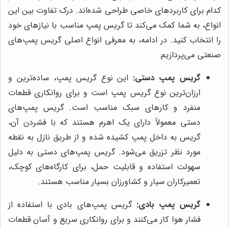
کدام برای کاربردهای خاصی طراحی شده‌اند. درک تفاوت بین این
انواع، به شما کمک می‌کند تا گریس پمپ مناسب با نیازهای خود
را انتخاب کنید. در ادامه، به معرفی انواع اصلی گریس پمپ‌های
صنعتی می‌پردازیم:
گریس پمپ دستی:
این نوع گریس پمپ، ساده‌ترین و
ارزان‌ترین نوع گریس پمپ است و برای روانکاری قطعات
منفرد و کارهای سبک مناسب است. گریس پمپ‌های
دستی معمولاً دارای یک اهرم هستند که با فشردن آن،
گریس به داخل پمپ کشیده شده و از طریق نازل به نقطه
مورد نظر تزریق می‌شود. گریس پمپ‌های دستی به دلیل
سهولت استفاده و قابلیت حمل، برای کارگاه‌های کوچک،
تعمیرکاران سیار و کشاورزان بسیار مناسب هستند.
گریس پمپ بادی:
گریس پمپ‌های بادی با استفاده از
فشار هوا کار می‌کنند و برای روانکاری سریع و آسان قطعات