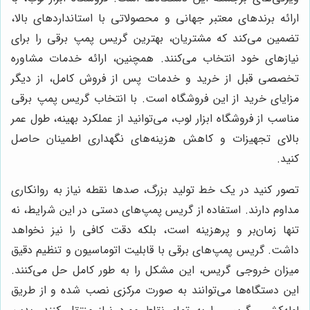
ارائه برندهای معتبر جهانی و محصولاتی با استانداردهای بالا،
تضمین می‌کند که مشتریان، بهترین گریس پمپ برقی را برای
نیازهای خود انتخاب می‌کنند. همچنین، ارائه خدمات مشاوره
تخصصی قبل از خرید و خدمات پس از فروش کامل، از دیگر
مزایای خرید از این فروشگاه است. با انتخاب گریس پمپ برقی
مناسب از فروشگاه ابزار لوب، می‌توانید از عملکرد بهینه، طول عمر
بالای تجهیزات و کاهش هزینه‌های نگهداری اطمینان حاصل
کنید.
تصور کنید در یک خط تولید بزرگ، صدها نقطه نیاز به روانکاری
مداوم دارند. استفاده از گریس پمپ‌های دستی در این شرایط، نه
تنها زمان‌بر و پرهزینه است، بلکه دقت کافی را نیز نخواهد
داشت. گریس پمپ‌های برقی با قابلیت اتوماسیون و تنظیم دقیق
میزان خروجی گریس، این مشکل را به طور کامل حل می‌کنند.
این دستگاه‌ها می‌توانند به صورت مرکزی نصب شده و از طریق