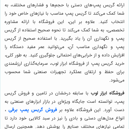
ارائه گریس پمپ‌های دستی با حجم‌ها و فشارهای مختلف، به
شما کمک می‌کند تا گریس پمپ مناسب با نیازهای خاص خود را
انتخاب کنید. علاوه بر این، این فروشگاه با ارائه مشاوره
تخصصی، به شما کمک می‌کند تا نحوه صحیح استفاده از گریس
پمپ و نگهداری آن را یاد بگیرید. با استفاده صحیح از گریس
پمپ و نگهداری مناسب آن، می‌توانید عمر مفید دستگاه را
افزایش داده و از خرابی‌های احتمالی جلوگیری کنید. به طور کلی،
خرید گریس پمپ از فروشگاه ابزار لوب، سرمایه‌گذاری ارزشمندی
برای حفظ و ارتقای عملکرد تجهیزات صنعتی شما محسوب
می‌شود.
فروشگاه ابزار لوب
با سابقه درخشان در تامین و فروش گریس
پمپ، توانسته است جایگاه ویژه‌ای در بازار ابزارهای صنعتی به
دست آورد. این فروشگاه علاوه بر
فروش گریس پمپ برقی
،
انواع مدل‌های دستی و بادی را نیز در سبد کالایی خود دارد تا
تمامی نیازهای مختلف صنایع را پوشش دهد. همچنین ارسال