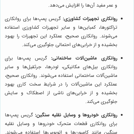
و عمر مفید آن‌ها را افزایش می‌دهد.
روانکاری تجهیزات کشاورزی:
گریس پمپ‌ها برای روانکاری
تراکتورها، کمباین‌ها و سایر تجهیزات کشاورزی استفاده
می‌شوند. روانکاری صحیح، عملکرد این تجهیزات را بهبود
بخشیده و از خرابی‌های احتمالی جلوگیری می‌کند.
روانکاری ماشین‌آلات ساختمانی:
گریس پمپ‌ها برای
روانکاری بیل‌های مکانیکی، لودرها، جرثقیل‌ها و سایر
ماشین‌آلات ساختمانی استفاده می‌شوند. روانکاری صحیح،
عملکرد این ماشین‌آلات را در شرایط سخت کاری بهبود
بخشیده و از خرابی‌های ناشی از اصطکاک و سایش
جلوگیری می‌کند.
روانکاری خودروها و وسایل نقلیه سنگین:
گریس پمپ‌ها
برای روانکاری قطعات متحرک خودروها و وسایل نقلیه
سنگین مانند کامیون‌ها و اتوبوس‌ها استفاده می‌شوند.