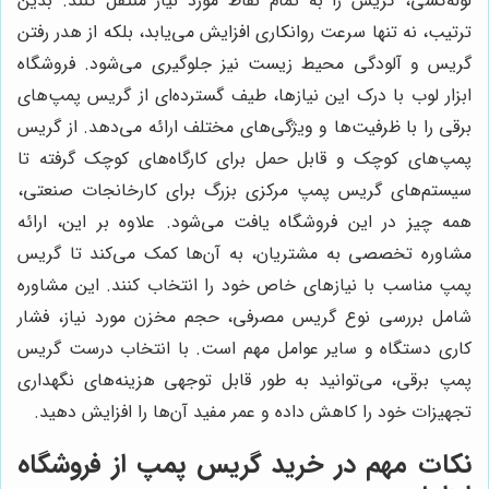
لوله‌کشی، گریس را به تمام نقاط مورد نیاز منتقل کنند. بدین
ترتیب، نه تنها سرعت روانکاری افزایش می‌یابد، بلکه از هدر رفتن
گریس و آلودگی محیط زیست نیز جلوگیری می‌شود. فروشگاه
ابزار لوب با درک این نیازها، طیف گسترده‌ای از گریس پمپ‌های
برقی را با ظرفیت‌ها و ویژگی‌های مختلف ارائه می‌دهد. از گریس
پمپ‌های کوچک و قابل حمل برای کارگاه‌های کوچک گرفته تا
سیستم‌های گریس پمپ مرکزی بزرگ برای کارخانجات صنعتی،
همه چیز در این فروشگاه یافت می‌شود. علاوه بر این، ارائه
مشاوره تخصصی به مشتریان، به آن‌ها کمک می‌کند تا گریس
پمپ مناسب با نیازهای خاص خود را انتخاب کنند. این مشاوره
شامل بررسی نوع گریس مصرفی، حجم مخزن مورد نیاز، فشار
کاری دستگاه و سایر عوامل مهم است. با انتخاب درست گریس
پمپ برقی، می‌توانید به طور قابل توجهی هزینه‌های نگهداری
تجهیزات خود را کاهش داده و عمر مفید آن‌ها را افزایش دهید.
نکات مهم در خرید گریس پمپ از فروشگاه