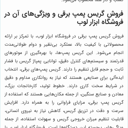
فروش گریس پمپ برقی و ویژگی‌های آن در
فروشگاه ابزار لوب
فروش گریس پمپ برقی در فروشگاه ابزار لوب، با تمرکز بر ارائه
محصولاتی با کیفیت بالا، عملکرد بی‌نظیر و دوام طولانی‌مدت
انجام می‌شود. این گریس پمپ‌ها، با بهره‌گیری از موتورهای
قدرتمند و سیستم‌های کنترل دقیق، توانایی پمپاژ گریس با فشار
ثابت و حجم قابل تنظیم را دارند. گریس پمپ‌های برقی، انتخاب
ایده‌آلی برای صنایعی هستند که نیاز به روانکاری مداوم و دقیق
در شرایط سخت کاری دارند. خطوط تولید، کارخانجات بزرگ،
معادن و صنایع سنگین، از جمله مکان‌هایی هستند که استفاده از
گریس پمپ برقی، مزایای فراوانی را به همراه دارد. افزایش
سرعت و دقت در تزریق گریس، کاهش نیاز به نیروی انسانی،
قابلیت تنظیم میزان خروجی گریس و سهولت استفاده، از جمله
ویژگی‌های برجسته این دستگاه‌ها است. فروشگاه ابزار لوب، با