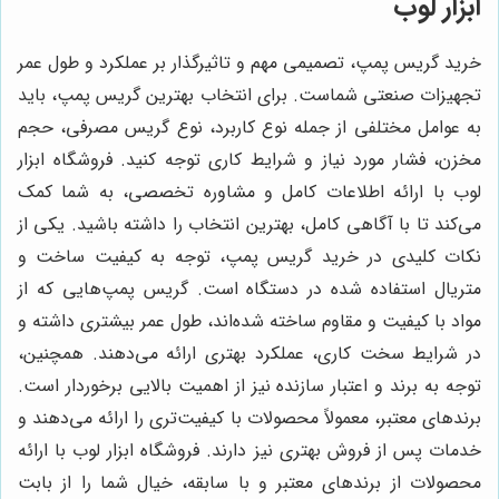
ابزار لوب
خرید گریس پمپ، تصمیمی مهم و تاثیرگذار بر عملکرد و طول عمر
تجهیزات صنعتی شماست. برای انتخاب بهترین گریس پمپ، باید
به عوامل مختلفی از جمله نوع کاربرد، نوع گریس مصرفی، حجم
مخزن، فشار مورد نیاز و شرایط کاری توجه کنید. فروشگاه ابزار
لوب با ارائه اطلاعات کامل و مشاوره تخصصی، به شما کمک
می‌کند تا با آگاهی کامل، بهترین انتخاب را داشته باشید. یکی از
نکات کلیدی در خرید گریس پمپ، توجه به کیفیت ساخت و
متریال استفاده شده در دستگاه است. گریس پمپ‌هایی که از
مواد با کیفیت و مقاوم ساخته شده‌اند، طول عمر بیشتری داشته و
در شرایط سخت کاری، عملکرد بهتری ارائه می‌دهند. همچنین،
توجه به برند و اعتبار سازنده نیز از اهمیت بالایی برخوردار است.
برندهای معتبر، معمولاً محصولات با کیفیت‌تری را ارائه می‌دهند و
خدمات پس از فروش بهتری نیز دارند. فروشگاه ابزار لوب با ارائه
محصولات از برندهای معتبر و با سابقه، خیال شما را از بابت