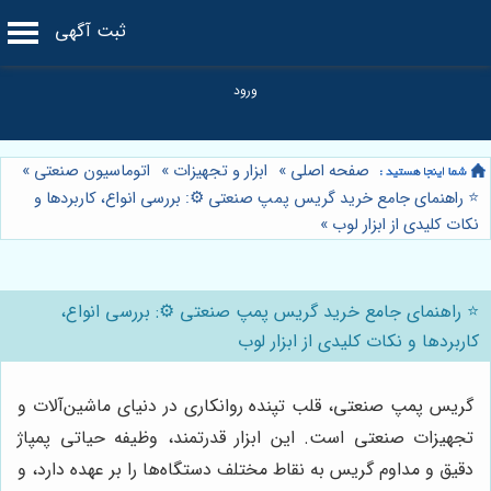
ثبت آگهی
صفحه اصلی
»
ابزار و تجهیزات
»
اتوماسیون صنعتی
»
⭐️ راهنمای جامع خرید گریس پمپ صنعتی ⚙️: بررسی انواع، کاربردها و
نکات کلیدی از ابزار لوب
»
⭐️ راهنمای جامع خرید گریس پمپ صنعتی ⚙️: بررسی انواع،
کاربردها و نکات کلیدی از ابزار لوب
گریس پمپ صنعتی، قلب تپنده روانکاری در دنیای ماشین‌آلات و
تجهیزات صنعتی است. این ابزار قدرتمند، وظیفه حیاتی پمپاژ
دقیق و مداوم گریس به نقاط مختلف دستگاه‌ها را بر عهده دارد، و