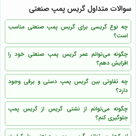
سوالات متداول گریس پمپ صنعتی
چه نوع گریسی برای گریس پمپ صنعتی مناسب
است؟
چگونه می‌توانم عمر گریس پمپ صنعتی خود را
افزایش دهم؟
چه تفاوتی بین گریس پمپ دستی و برقی وجود
دارد؟
چگونه می‌توانم از نشتی گریس از گریس پمپ
جلوگیری کنم؟