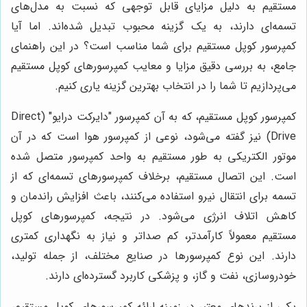
مستقیم به دلیل مزایای قابل توجهی که نسبت به مدل‌های
تسمه‌ای دارند، به یک گزینه محبوب تبدیل شده‌اند. اما آیا
کمپرسور کوپل مستقیم برای شما مناسب است؟ در این راهنمای
جامع، به بررسی دقیق مزایا و معایب کمپرسورهای کوپل مستقیم
می‌پردازیم تا شما را در انتخاب بهترین گزینه یاری کنیم.
کمپرسور کوپل مستقیم، که به آن کمپرسور "دایرکت درایو" (Direct
Drive) نیز گفته می‌شود، نوعی از کمپرسور هوا است که در آن
موتور الکتریکی به طور مستقیم به واحد کمپرسور متصل شده
است. این اتصال مستقیم، برخلاف کمپرسورهای تسمه‌ای که از
تسمه برای انتقال نیرو استفاده می‌کنند، باعث افزایش راندمان و
کاهش اتلاف انرژی می‌شود. در نتیجه، کمپرسورهای کوپل
مستقیم معمولاً کارآمدتر، کم صداتر و نیاز به نگهداری کمتری
دارند. این نوع کمپرسورها در صنایع مختلف، از جمله تولید،
خودروسازی، نفت و گاز، و پزشکی کاربرد گسترده‌ای دارند.
یکی از برندهای معتبر در زمینه ارائه کمپرسورهای کوپل مستقیم،