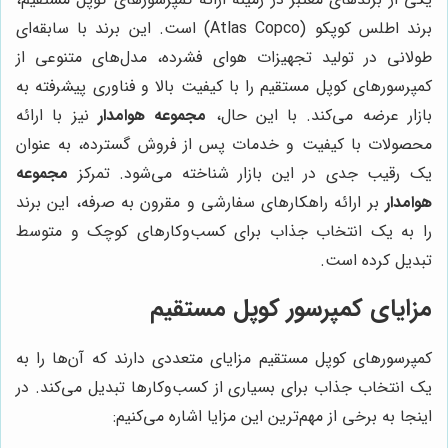
برند اطلس کوپکو (Atlas Copco) است. این برند با سابقه‌ای
طولانی در تولید تجهیزات هوای فشرده، مدل‌های متنوعی از
کمپرسورهای کوپل مستقیم را با کیفیت بالا و فناوری پیشرفته به
بازار عرضه می‌کند. با این حال،
مجموعه هوامدار
نیز با ارائه
محصولات با کیفیت و خدمات پس از فروش گسترده، به عنوان
یک رقیب جدی در این بازار شناخته می‌شود. تمرکز
مجموعه
هوامدار
بر ارائه راهکارهای سفارشی و مقرون به صرفه، این برند
را به یک انتخاب جذاب برای کسب‌وکارهای کوچک و متوسط
تبدیل کرده است.
مزایای کمپرسور کوپل مستقیم
کمپرسورهای کوپل مستقیم مزایای متعددی دارند که آن‌ها را به
یک انتخاب جذاب برای بسیاری از کسب‌وکارها تبدیل می‌کند. در
اینجا به برخی از مهم‌ترین این مزایا اشاره می‌کنیم: