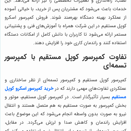
نصب، راه‌اندازی و تعمیرات تخصصی را نیز ارائه می‌دهد. این
خدمات باعث می‌شود که مشتریان پس از خرید، با خیالی آسوده
از عملکرد بهینه دستگاه بهره‌مند شوند. فروش کمپرسور اسکرو
کوپل مستقیم در این شرکت همراه با آموزش‌های فنی و پشتیبانی
مستمر ارائه می‌شود تا کاربران با دانش کامل از امکانات دستگاه
استفاده کنند و راندمان کاری خود را افزایش دهند.
تفاوت کمپرسور کوپل مستقیم با کمپرسور
تسمه‌ای
کمپرسور کوپل مستقیم و کمپرسور تسمه‌ای از نظر ساختاری و
عملکردی تفاوت‌های مهمی دارند که در
خرید کمپرسور اسکرو کوپل
مستقیم
بسیار تأثیرگذار است. در کمپرسور کوپل مستقیم، موتور و
بخش کمپرسور به صورت مستقیم به هم متصل هستند و انتقال
نیرو به صورت بدون واسطه انجام می‌شود که این موضوع باعث
افزایش راندمان و کاهش صدا و لرزش می‌گردد. در مقابل،
کمپرسور تسمه‌ای از تسمه برای انتقال نیرو استفاده می‌کند که