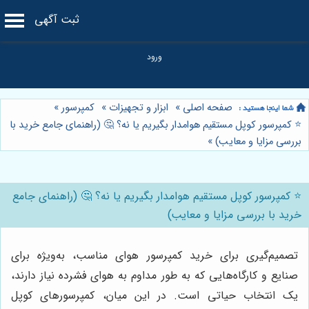
ثبت آگهی
صفحه اصلی
»
ابزار و تجهیزات
»
کمپرسور
»
⭐️ کمپرسور کوپل مستقیم هوامدار بگیریم یا نه؟ 🤔 (راهنمای جامع خرید با
بررسی مزایا و معایب)
»
⭐️ کمپرسور کوپل مستقیم هوامدار بگیریم یا نه؟ 🤔 (راهنمای جامع
خرید با بررسی مزایا و معایب)
تصمیم‌گیری برای خرید کمپرسور هوای مناسب، به‌ویژه برای
صنایع و کارگاه‌هایی که به طور مداوم به هوای فشرده نیاز دارند،
یک انتخاب حیاتی است. در این میان، کمپرسورهای کوپل