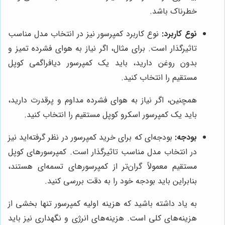
خطرناک باشد.
نوع کاربرد:
نوع کاربرد کمپرسور نیز در انتخاب مدل مناسب
تاثیرگذار است. برای مثال، اگر نیاز به هوای فشرده تمیز و
بدون روغن دارید، باید یک کمپرسور دیافراگمی کوپل
مستقیم را انتخاب کنید.
همچنین، اگر نیاز به هوای فشرده مداوم و پرقدرت دارید،
باید یک کمپرسور اسکرو کوپل مستقیم را انتخاب کنید.
بودجه:
بودجه‌ای که برای خرید کمپرسور در نظر گرفته‌اید نیز
در انتخاب مدل مناسب تاثیرگذار است. کمپرسورهای کوپل
مستقیم معمولاً گران‌تر از کمپرسورهای تسمه‌ای هستند،
بنابراین باید بودجه خود را به دقت بررسی کنید.
به یاد داشته باشید که هزینه اولیه کمپرسور تنها بخشی از
هزینه‌های کلی است. هزینه‌های انرژی و نگهداری نیز باید