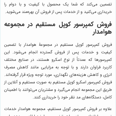
تضمین می‌کند که شما یک محصول با کیفیت و با دوام را
خریداری می‌کنید و از خدمات پس از فروش آن بهره‌مند می‌شوید.
فروش کمپرسور کوپل مستقیم در مجموعه
هوامدار
فروش کمپرسور کوپل مستقیم در مجموعۀ هوامدار با تضمین
کیفیت و خدمات پس از فروش گسترده انجام می‌شود. این
کمپرسورها که عمدتاً از نوع اسکرو هستند، در صنایع مختلف
کاربرد فراوان دارند و با توجه به مزایایی مانند کاهش مصرف
انرژی و کاهش هزینه‌های نگهداری، مورد توجه ویژه قرار گرفته‌اند.
فروش کمپرسور اسکرو کوپل مستقیم به صورت مستقیم و آنلاین از
طریق این مجموعه انجام می‌گیرد و مشتریان می‌توانند با اطمینان
کامل، دستگاه‌های مد نظر خود را خریداری کنند.
علاوه بر فروش کمپرسور کوپل مستقیم، مجموعه هوامدار خدمات