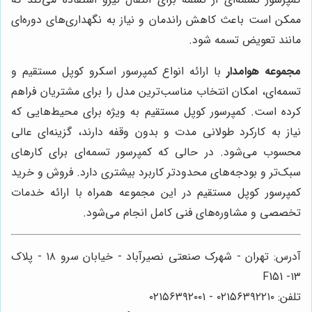
ممکن است باعث کاهش راندمان و نیاز به نگهداری‌های دوره‌ای
مانند تعویض تسمه شود.
مجموعه هوامدار
با ارائه انواع کمپرسور اسکرو کوپل مستقیم و
تسمه‌ای، امکان انتخاب مناسب‌ترین مدل را برای مشتریان فراهم
کرده است. کمپرسور کوپل مستقیم به ویژه برای محیط‌هایی که
نیاز به کارکرد طولانی مدت و بدون وقفه دارند، گزینه‌ای عالی
محسوب می‌شود. در حالی که کمپرسور تسمه‌ای برای کارهای
سبک‌تر و بودجه‌های محدودتر کاربرد بیشتری دارد. فروش و خرید
کمپرسور کوپل مستقیم در این مجموعه همراه با ارائه خدمات
تخصصی و مشاوره‌های فنی کامل انجام می‌شود.
آدرس: تهران - شهرک صنعتی نصیرآباد - خیابان سرو ۱۸ - پلاک
۱۳- F151
تلفن: ۰۲۱۵۶۳۹۲۲۱۰ - ۰۲۱۵۶۳۹۲۰۰۱