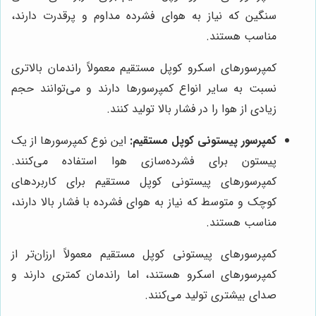
سنگین که نیاز به هوای فشرده مداوم و پرقدرت دارند،
مناسب هستند.
کمپرسورهای اسکرو کوپل مستقیم معمولاً راندمان بالاتری
نسبت به سایر انواع کمپرسورها دارند و می‌توانند حجم
زیادی از هوا را در فشار بالا تولید کنند.
کمپرسور پیستونی کوپل مستقیم:
این نوع کمپرسورها از یک
پیستون برای فشرده‌سازی هوا استفاده می‌کنند.
کمپرسورهای پیستونی کوپل مستقیم برای کاربردهای
کوچک و متوسط که نیاز به هوای فشرده با فشار بالا دارند،
مناسب هستند.
کمپرسورهای پیستونی کوپل مستقیم معمولاً ارزان‌تر از
کمپرسورهای اسکرو هستند، اما راندمان کمتری دارند و
صدای بیشتری تولید می‌کنند.