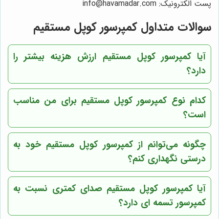
پست الکترونیک: info@havamadar.com
سوالات متداول کمپرسور کوپل مستقیم
آیا کمپرسور کوپل مستقیم ارزش هزینه بیشتر را
دارد؟
کدام نوع کمپرسور کوپل مستقیم برای من مناسب
است؟
چگونه می‌توانم از کمپرسور کوپل مستقیم خود به
درستی نگهداری کنم؟
آیا کمپرسور کوپل مستقیم صدای کمتری نسبت به
کمپرسور تسمه ای دارد؟