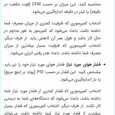
محاسبه کنید. این میزان بر حسب CFM (فوت مکعب در
دقیقه) یا لیتر در دقیقه اندازه‌گیری می‌شود.
انتخاب کمپرسوری که ظرفیت کمتری از میزان مصرف شما
داشته باشد، باعث می‌شود که کمپرسور به طور مداوم در
حال کار باشد و طول عمر آن کاهش یابد. از طرف دیگر،
انتخاب کمپرسوری که ظرفیت بسیار بیشتری از میزان
مصرف شما داشته باشد، باعث هدر رفتن انرژی می‌شود.
فشار هوای مورد نیاز:
فشار هوای مورد نیاز خود را نیز باید
مشخص کنید. این فشار بر حسب PSI (پوند بر اینچ مربع)
یا بار اندازه‌گیری می‌شود.
انتخاب کمپرسوری که فشار کمتری از فشار مورد نیاز شما
داشته باشد، باعث می‌شود که دستگاه‌های شما به درستی
کار نکنند. از طرف دیگر، انتخاب کمپرسوری که فشار بسیار
بیشتری از فشار مورد نیاز شما داشته باشد، می‌تواند