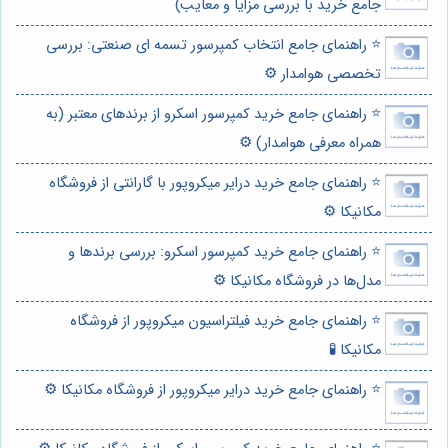
جامع خرید با بررسی مزایا و معایب)
⭐️ راهنمای جامع انتخاب کمپرسور تسمه ای صنعتی: بررسی
تخصصی هوامدار ⚙️
⭐️ راهنمای جامع خرید کمپرسور اسکرو از برندهای معتبر (به
همراه معرفی هوامدار) ⚙️
⭐️ راهنمای جامع خرید درایر میکروپور با گارانتی از فروشگاه
مکانیکا ⚙️
⭐️ راهنمای جامع خرید کمپرسور اسکرو: بررسی برندها و
مدل‌ها در فروشگاه مکانیکا ⚙️
⭐️ راهنمای جامع خرید فیلتراسیون میکروپور از فروشگاه
مکانیکا 🧪
⭐️ راهنمای جامع خرید درایر میکروپور از فروشگاه مکانیکا ⚙️