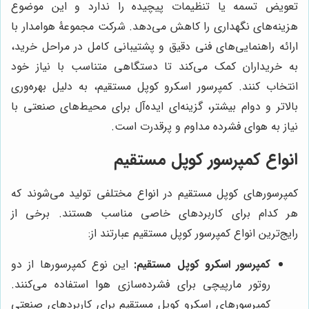
تعویض تسمه یا تنظیمات پیچیده را ندارد و این موضوع
هزینه‌های نگهداری را کاهش می‌دهد. شرکت مجموعۀ هوامدار با
ارائه راهنمایی‌های فنی دقیق و پشتیبانی کامل در مراحل خرید،
به خریداران کمک می‌کند تا دستگاهی متناسب با نیاز خود
انتخاب کنند. کمپرسور اسکرو کوپل مستقیم، به دلیل بهره‌وری
بالاتر و دوام بیشتر، گزینه‌ای ایده‌آل برای محیط‌های صنعتی با
نیاز به هوای فشرده مداوم و پرقدرت است.
انواع کمپرسور کوپل مستقیم
کمپرسورهای کوپل مستقیم در انواع مختلفی تولید می‌شوند که
هر کدام برای کاربردهای خاصی مناسب هستند. برخی از
رایج‌ترین انواع کمپرسور کوپل مستقیم عبارتند از:
کمپرسور اسکرو کوپل مستقیم:
این نوع کمپرسورها از دو
روتور مارپیچی برای فشرده‌سازی هوا استفاده می‌کنند.
کمپرسورهای اسکرو کوپل مستقیم برای کاربردهای صنعتی