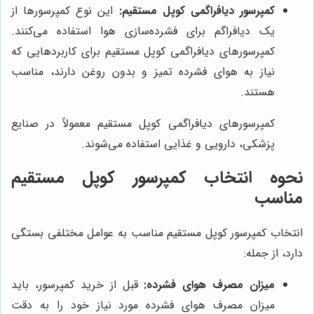
کمپرسور دیافراگمی کوپل مستقیم:
این نوع کمپرسورها از
یک دیافراگم برای فشرده‌سازی هوا استفاده می‌کنند.
کمپرسورهای دیافراگمی کوپل مستقیم برای کاربردهایی که
نیاز به هوای فشرده تمیز و بدون روغن دارند، مناسب
هستند.
کمپرسورهای دیافراگمی کوپل مستقیم معمولاً در صنایع
پزشکی، دارویی و غذایی استفاده می‌شوند.
نحوه انتخاب کمپرسور کوپل مستقیم
مناسب
انتخاب کمپرسور کوپل مستقیم مناسب به عوامل مختلفی بستگی
دارد، از جمله:
میزان مصرف هوای فشرده:
قبل از خرید کمپرسور، باید
میزان مصرف هوای فشرده مورد نیاز خود را به دقت