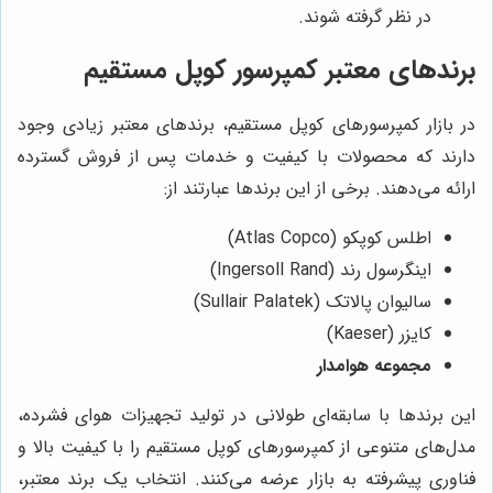
در نظر گرفته شوند.
برندهای معتبر کمپرسور کوپل مستقیم
در بازار کمپرسورهای کوپل مستقیم، برندهای معتبر زیادی وجود
دارند که محصولات با کیفیت و خدمات پس از فروش گسترده
ارائه می‌دهند. برخی از این برندها عبارتند از:
اطلس کوپکو (Atlas Copco)
اینگرسول رند (Ingersoll Rand)
سالیوان پالاتک (Sullair Palatek)
کایزر (Kaeser)
مجموعه هوامدار
این برندها با سابقه‌ای طولانی در تولید تجهیزات هوای فشرده،
مدل‌های متنوعی از کمپرسورهای کوپل مستقیم را با کیفیت بالا و
فناوری پیشرفته به بازار عرضه می‌کنند. انتخاب یک برند معتبر،