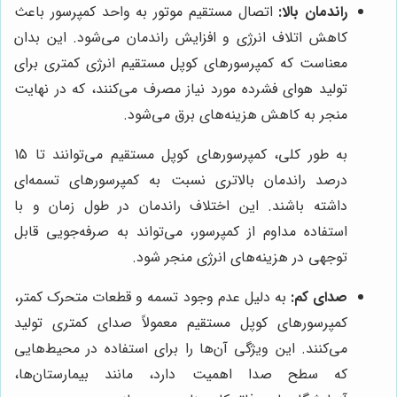
راندمان بالا:
اتصال مستقیم موتور به واحد کمپرسور باعث
کاهش اتلاف انرژی و افزایش راندمان می‌شود. این بدان
معناست که کمپرسورهای کوپل مستقیم انرژی کمتری برای
تولید هوای فشرده مورد نیاز مصرف می‌کنند، که در نهایت
منجر به کاهش هزینه‌های برق می‌شود.
به طور کلی، کمپرسورهای کوپل مستقیم می‌توانند تا 15
درصد راندمان بالاتری نسبت به کمپرسورهای تسمه‌ای
داشته باشند. این اختلاف راندمان در طول زمان و با
استفاده مداوم از کمپرسور، می‌تواند به صرفه‌جویی قابل
توجهی در هزینه‌های انرژی منجر شود.
صدای کم:
به دلیل عدم وجود تسمه و قطعات متحرک کمتر،
کمپرسورهای کوپل مستقیم معمولاً صدای کمتری تولید
می‌کنند. این ویژگی آن‌ها را برای استفاده در محیط‌هایی
که سطح صدا اهمیت دارد، مانند بیمارستان‌ها،