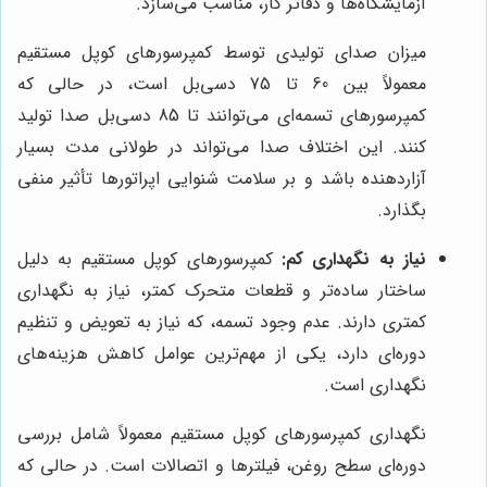
آزمایشگاه‌ها و دفاتر کار، مناسب می‌سازد.
میزان صدای تولیدی توسط کمپرسورهای کوپل مستقیم
معمولاً بین 60 تا 75 دسی‌بل است، در حالی که
کمپرسورهای تسمه‌ای می‌توانند تا 85 دسی‌بل صدا تولید
کنند. این اختلاف صدا می‌تواند در طولانی مدت بسیار
آزاردهنده باشد و بر سلامت شنوایی اپراتورها تأثیر منفی
بگذارد.
نیاز به نگهداری کم:
کمپرسورهای کوپل مستقیم به دلیل
ساختار ساده‌تر و قطعات متحرک کمتر، نیاز به نگهداری
کمتری دارند. عدم وجود تسمه، که نیاز به تعویض و تنظیم
دوره‌ای دارد، یکی از مهم‌ترین عوامل کاهش هزینه‌های
نگهداری است.
نگهداری کمپرسورهای کوپل مستقیم معمولاً شامل بررسی
دوره‌ای سطح روغن، فیلترها و اتصالات است. در حالی که