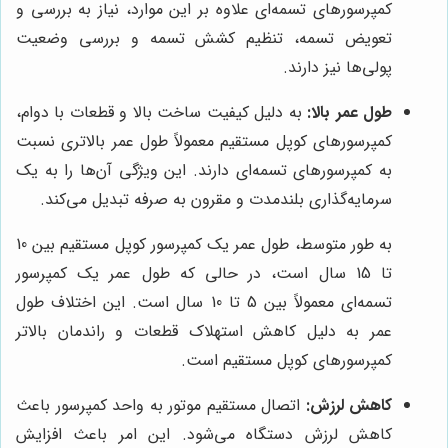
کمپرسورهای تسمه‌ای علاوه بر این موارد، نیاز به بررسی و
تعویض تسمه، تنظیم کشش تسمه و بررسی وضعیت
پولی‌ها نیز دارند.
طول عمر بالا:
به دلیل کیفیت ساخت بالا و قطعات با دوام،
کمپرسورهای کوپل مستقیم معمولاً طول عمر بالاتری نسبت
به کمپرسورهای تسمه‌ای دارند. این ویژگی آن‌ها را به یک
سرمایه‌گذاری بلندمدت و مقرون به صرفه تبدیل می‌کند.
به طور متوسط، طول عمر یک کمپرسور کوپل مستقیم بین 10
تا 15 سال است، در حالی که طول عمر یک کمپرسور
تسمه‌ای معمولاً بین 5 تا 10 سال است. این اختلاف طول
عمر به دلیل کاهش استهلاک قطعات و راندمان بالاتر
کمپرسورهای کوپل مستقیم است.
کاهش لرزش:
اتصال مستقیم موتور به واحد کمپرسور باعث
کاهش لرزش دستگاه می‌شود. این امر باعث افزایش