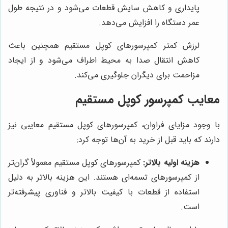
پایداری و کاهش سایش قطعات می‌شود و در نتیجه طول
عمر دستگاه را افزایش می‌دهد.
لرزش کمتر کمپرسورهای کوپل مستقیم همچنین باعث
کاهش انتقال صدا به محیط اطراف می‌شود و از ایجاد
مزاحمت برای دیگران جلوگیری می‌کند.
معایب کمپرسور کوپل مستقیم
با وجود مزایای فراوان، کمپرسورهای کوپل مستقیم معایبی نیز
دارند که باید قبل از خرید به آن‌ها توجه کرد:
هزینه اولیه بالاتر:
کمپرسورهای کوپل مستقیم معمولاً گران‌تر
از کمپرسورهای تسمه‌ای هستند. این هزینه بالاتر به دلیل
استفاده از قطعات با کیفیت بالاتر و فناوری پیشرفته‌تر
است.