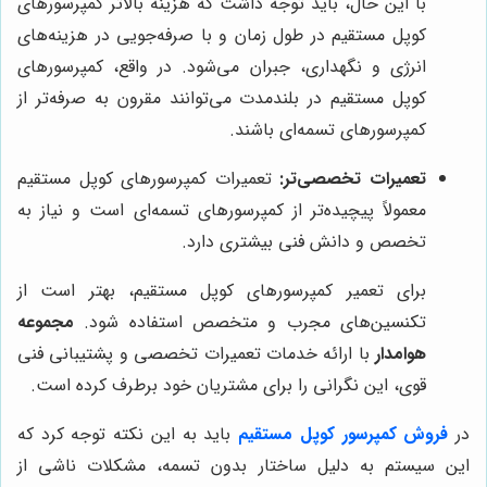
با این حال، باید توجه داشت که هزینه بالاتر کمپرسورهای
کوپل مستقیم در طول زمان و با صرفه‌جویی در هزینه‌های
انرژی و نگهداری، جبران می‌شود. در واقع، کمپرسورهای
کوپل مستقیم در بلندمدت می‌توانند مقرون به صرفه‌تر از
کمپرسورهای تسمه‌ای باشند.
تعمیرات تخصصی‌تر:
تعمیرات کمپرسورهای کوپل مستقیم
معمولاً پیچیده‌تر از کمپرسورهای تسمه‌ای است و نیاز به
تخصص و دانش فنی بیشتری دارد.
برای تعمیر کمپرسورهای کوپل مستقیم، بهتر است از
تکنسین‌های مجرب و متخصص استفاده شود.
مجموعه
هوامدار
با ارائه خدمات تعمیرات تخصصی و پشتیبانی فنی
قوی، این نگرانی را برای مشتریان خود برطرف کرده است.
در
فروش کمپرسور کوپل مستقیم
باید به این نکته توجه کرد که
این سیستم به دلیل ساختار بدون تسمه، مشکلات ناشی از