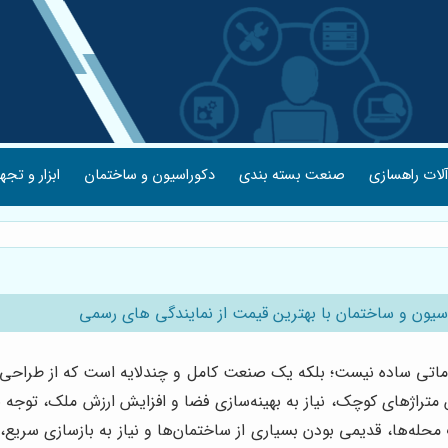
لات راهسازی
صنعت بسته بندی
دکوراسیون و ساختمان
ابزار و تجه
سیون و ساختمان با بهترین قیمت از نمایندگی های رسمی
ماتی ساده نیست؛ بلکه یک صنعت کامل و چندلایه است که از طراحی تا ا
یش متراژهای کوچک، نیاز به بهینه‌سازی فضا و افزایش ارزش ملک، توج
حله‌ها، قدیمی بودن بسیاری از ساختمان‌ها و نیاز به بازسازی سریع