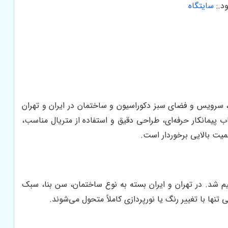
د.
:
سایتگاه
ه، سرویس و فضای سبز دکوراسیون و ساختمان در ایران و تهران
یمانکار حرفه‌ای، طراحی دقیق و استفاده از متریال مناسب،
میت بالایی برخوردار است.
م شد. در تهران و ایران بسته به نوع ساختمان، سن بنا، سبک
نها با تغییر رنگ یا نورپردازی کاملاً متحول می‌شوند.