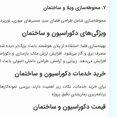
۷. محوطه‌سازی ویلا و ساختمان
محوطه‌سازی شامل طراحی فضای سبز، مسیرهای عبوری، نورپردازی
ویژگی‌های دکوراسیون و ساختمان
بهینه‌سازی فضا: استفاده از پلان هوشمند باعث بزرگ‌تر دیده
افزایش می‌دهد. زیبایی و آرامش: طراحی داخلی اصولی باعث ا
خرید خدمات دکوراسیون و ساختمان
برای خرید خدمات، نکات زیر اهمیت دارند: بررسی نمونه‌کاره
برنامه‌ریزی زمان‌بندی دقیق پروژه
قیمت دکوراسیون و ساختمان