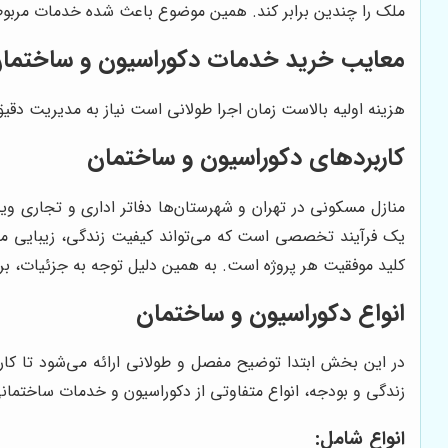
ملک را چندین برابر کند. همین موضوع باعث شده خدمات مربوط ب
معایب خرید خدمات دکوراسیون و ساختما
هزینه اولیه بالاست زمان اجرا طولانی است نیاز به مدیریت دق
کاربردهای دکوراسیون و ساختمان
منازل مسکونی در تهران و شهرستان‌ها دفاتر اداری و تجاری وی
یک فرآیند تخصصی است که می‌تواند کیفیت زندگی، زیبایی محی
کلید موفقیت هر پروژه است. به همین دلیل توجه به جزئیات، بر
انواع دکوراسیون و ساختمان
در این بخش ابتدا توضیح مفصل و طولانی ارائه می‌شود تا کار
زندگی و بودجه، انواع متفاوتی از دکوراسیون و خدمات ساختمانی ا
انواع شامل: