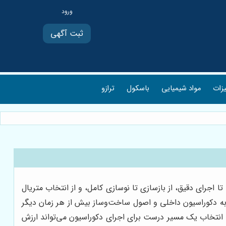
ثبت آگهی
یزات
مواد شیمیایی
باسکول
ترازو
جرای دقیق، از بازسازی تا نوسازی کامل، و از انتخاب متریال
ه به دکوراسیون داخلی و اصول ساخت‌وساز بیش از هر زمان دیگر
، انتخاب یک مسیر درست برای اجرای دکوراسیون می‌تواند ارزش