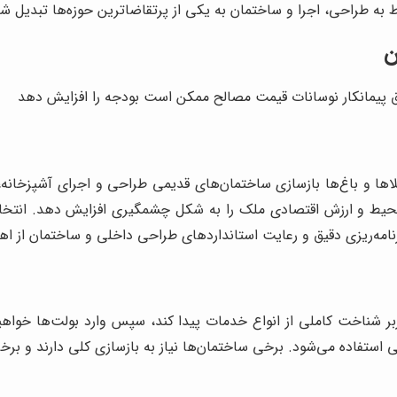
ه طراحی، اجرا و ساختمان به یکی از پرتقاضاترین حوزه‌ها تبدیل شو
ن
یق پیمانکار نوسانات قیمت مصالح ممکن است بودجه را افزایش دهد
لاها و باغ‌ها بازسازی ساختمان‌های قدیمی طراحی و اجرای آشپزخان
ط و ارزش اقتصادی ملک را به شکل چشمگیری افزایش دهد. انتخاب پ
نامه‌ریزی دقیق و رعایت استانداردهای طراحی داخلی و ساختمان از اه
بر شناخت کاملی از انواع خدمات پیدا کند، سپس وارد بولت‌ها خواهی
ستفاده می‌شود. برخی ساختمان‌ها نیاز به بازسازی کلی دارند و برخی ت