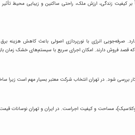
بر کیفیت زندگی، ارزش ملک، راحتی ساکنین و زیبایی محیط تأثیر می‌گ
ارد. صرفه‌جویی انرژی با نورپردازی اصولی باعث کاهش هزینه برق
ه قصد فروش دارند. امکان اجرای سریع با سیستم‌های خشک زمان بازسا
ار بررسی شود. در تهران انتخاب شرکت معتبر بسیار مهم است زیرا ساخ
ت و کیفیت اجراست. در ایران و تهران نوسانات قیمت مصالح (مانند MDF، رنگ، سنگ و..