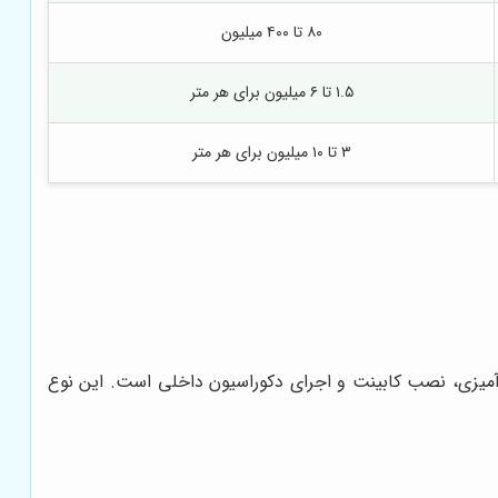
۸۰ تا ۴۰۰ میلیون
۱.۵ تا ۶ میلیون برای هر متر
۳ تا ۱۰ میلیون برای هر متر
یزی، نصب کابینت و اجرای دکوراسیون داخلی است. این نوع