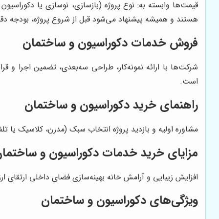
قیمت‌ها وابسته به: نوع پروژه (بازسازی، نوسازی یا دکوراسیو
هستند و همیشه پیشنهاد می‌شود قبل از شروع پروژه، بودجه دق
فروش خدمات دکوراسیون و ساختمان
شرکت‌ها با ارائه نمونه‌کار، طراحی سه‌بعدی، تضمین اجرا و 
است.
راهنمای خرید دکوراسیون و ساختمان
مشاوره اولیه و بازدید پروژه انتخاب سبک (مدرن، کلاسیک یا تل
مزایای خرید خدمات دکوراسیون و ساختما
افزایش زیبایی و آرامش خانه بهینه‌سازی فضای داخلی ارتقای ار
ویژگی‌های دکوراسیون و ساختمان