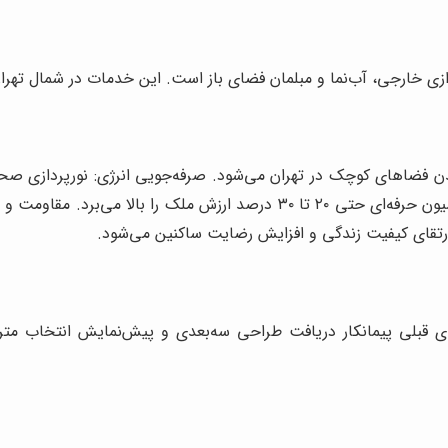
 خارجی، آب‌نما و مبلمان فضای باز است. این خدمات در شمال تهران 
 شدن فضاهای کوچک در تهران می‌شود. صرفه‌جویی انرژی: نورپردازی
مصرف برق و گاز می‌شود. افزایش ارزش ملک: بازسازی و دکوراسیون حرفه‌ای حتی ۰
رتقای کیفیت زندگی و افزایش رضایت ساکنین می‌شود.
ای قبلی پیمانکار دریافت طراحی سه‌بعدی و پیش‌نمایش انتخاب متری