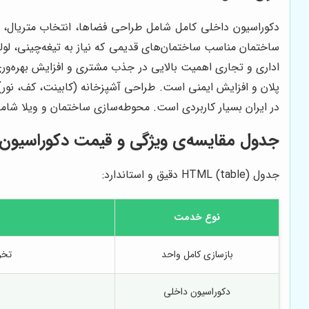
دکوراسیون داخلی کامل شامل طراحی فضاها، انتخاب متریال، نورپ
اداری و تجاری اهمیت بالایی در جذب مشتری و افزایش بهره‌وری
پلان و افزایش ایمنی است. طراحی آشپزخانه (کابینت، کف، نور) 
در ایران بسیار کاربردی است. محوطه‌سازی ساختمان و ویلا شامل
جدول مقایسه‌ی ویژگی و قیمت دکوراسیون و ساختم
جدول HTML (table) دقیق و استاندارد:
نوع خدمت
بازسازی کامل واحد
تخر
دکوراسیون داخلی