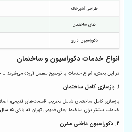
طراحی آشپزخانه
نمای ساختمان
دکوراسیون اداری
انواع خدمات دکوراسیون و ساختمان
در این بخش، انواع خدمات با توضیح مفصل آورده می‌شوند تا خو
۱. بازسازی کامل ساختمان
بازسازی کامل ساختمان شامل تخریب قسمت‌های قدیمی، اصلاح
خدمات بیشتر برای ساختمان‌های قدیمی تهران که بالای ۱۵ سال عمر دارند مناسب است.
۲. دکوراسیون داخلی مدرن