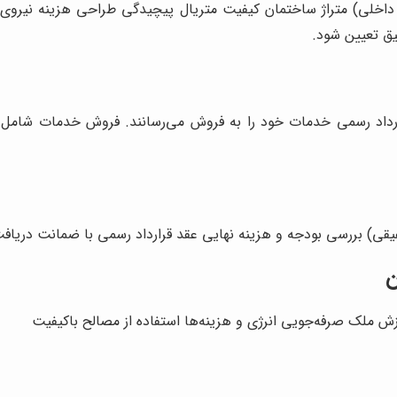
ن داخلی) متراژ ساختمان کیفیت متریال پیچیدگی طراحی هزینه نیروی ان
یق تعیین شود.
قرارداد رسمی خدمات خود را به فروش می‌رسانند. فروش خدمات شامل 
فیقی) بررسی بودجه و هزینه نهایی عقد قرارداد رسمی با ضمانت دریافت
ن
زش ملک صرفه‌جویی انرژی و هزینه‌ها استفاده از مصالح باکیفیت