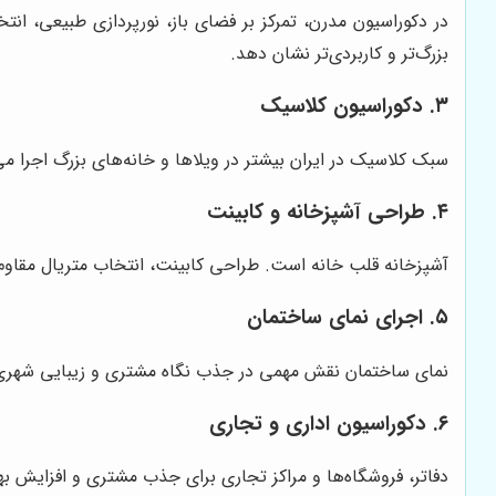
در دکوراسیون مدرن، تمرکز بر فضای باز، نورپردازی طبیعی، ان
بزرگ‌تر و کاربردی‌تر نشان دهد.
۳. دکوراسیون کلاسیک
سبک کلاسیک در ایران بیشتر در ویلاها و خانه‌های بزرگ اجرا می
۴. طراحی آشپزخانه و کابینت
آشپزخانه قلب خانه است. طراحی کابینت، انتخاب متریال مقاوم،
۵. اجرای نمای ساختمان
نمای ساختمان نقش مهمی در جذب نگاه مشتری و زیبایی شهری دا
۶. دکوراسیون اداری و تجاری
دفاتر، فروشگاه‌ها و مراکز تجاری برای جذب مشتری و افزایش ب