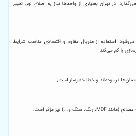
ذارد. در تهران بسیاری از واحدها نیاز به اصلاح نور، تغییر
 می‌شود. استفاده از متریال مقاوم و اقتصادی مناسب شرایط
زی را کم می‌کند.
تمان‌ها فرسوده‌اند و خطا خطرساز است.
.) نیز مؤثر است.