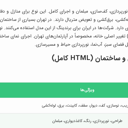
ردازی، کف‌سازی، مبلمان و اجرای کامل. این نوع برای منازل و دفاتر
 دارد. شرکت‌ها در ایران برای برندینگ از این مدل استفاده می‌کنند
تغییر اصلی خانه، مخصوصاً در آپارتمان‌های تهران. اجرای نمای ساخت
 فضای سبز، آب‌نما، نورپردازی حیاط و مسیرسازی.
ان (HTML کامل)
ویژگی‌ها
یب، نوسازی، کف، دیوار، سقف، کابینت، برق، لوله‌کشی
طراحی، نورپردازی، رنگ، کاغذدیواری، مبلمان