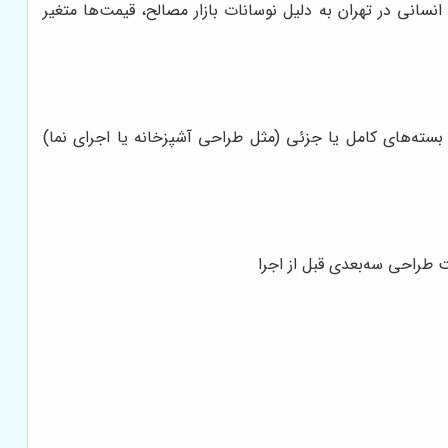
سانی در تهران به دلیل نوسانات بازار مصالح، قیمت‌ها متغیر
بسته‌های کامل یا جزئی (مثل طراحی آشپزخانه یا اجرای نما)
 طراحی سه‌بعدی قبل از اجرا