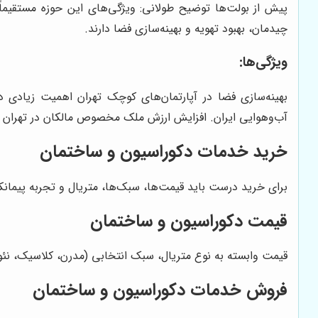
پیش از بولت‌ها توضیح طولانی: ویژگی‌های این حوزه مستقیماً 
چیدمان، بهبود تهویه و بهینه‌سازی فضا دارند.
ویژگی‌ها:
بهینه‌سازی فضا در آپارتمان‌های کوچک تهران اهمیت زیادی د
آب‌وهوایی ایران. افزایش ارزش ملک مخصوص مالکان در تهران ک
خرید خدمات دکوراسیون و ساختمان
برای خرید درست باید قیمت‌ها، سبک‌ها، متریال و تجربه پیمانک
قیمت دکوراسیون و ساختمان
قیمت وابسته به نوع متریال، سبک انتخابی (مدرن، کلاسیک، نئوکلاسیک)، مساح
فروش خدمات دکوراسیون و ساختمان