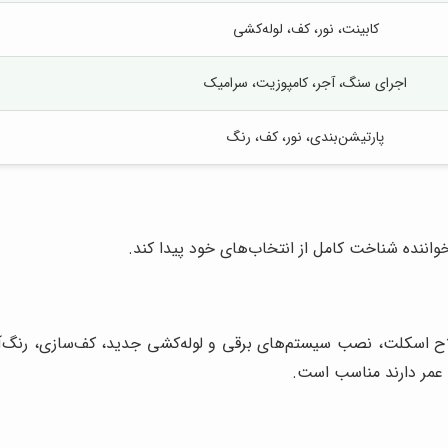
کابینت، نور، کف، لوله‌کشی
اجرای سنگ، آجر، کامپوزیت، سرامیک
پارتیشن‌بندی، نور، کف، رنگ
اننده شناخت کامل از انتخاب‌های خود پیدا کند.
 اسکلت، نصب سیستم‌های برقی و لوله‌کشی جدید، کف‌سازی، رنگ‌آم