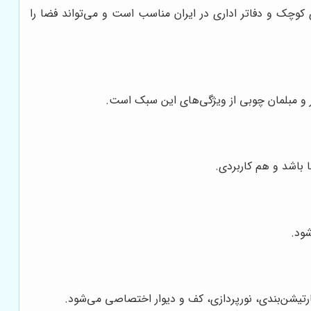
 کوچک و دفاتر اداری در ایران مناسب است و می‌تواند فضا را
تر و مبلمان چوبی از ویژگی‌های این سبک است.
 باشد و هم کاربردی.
ود.
رتیشن‌بندی، نورپردازی، کف و دیوار اختصاصی می‌شود.