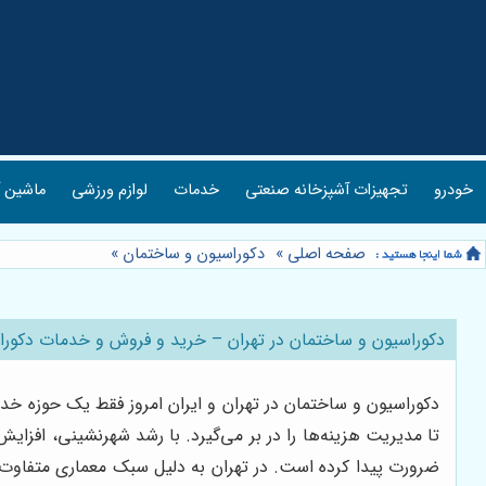
خودرو
تجهیزات آشپزخانه صنعتی
خدمات
لوازم ورزشی
ماشین آ
صفحه اصلی
»
دکوراسیون و ساختمان
»
دکوراسیون و ساختمان در تهران – خرید و فروش و خدمات دکورا
دکوراسیون و ساختمان در تهران و ایران امروز فقط یک حوزه خد
تا مدیریت هزینه‌ها را در بر می‌گیرد. با رشد شهرنشینی، افزا
ضرورت پیدا کرده است. در تهران به دلیل سبک معماری متفاوت م