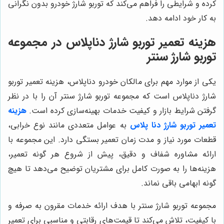
کرده و شرایطی را فراهم می‌کند که توربو شارژ خودرو بدون نگرانی
به کار خود ادامه دهد.
هزینه تعمیر توربو شارژ دناپلاس در مجموعه
توربو شارژ سنتر
یکی از موارد مهم برای مالکان خودرو دناپلاس، هزینه تعمیر توربو
شارژ دناپلاس است که مجموعه توربو شارژ سنتر آن را با در نظر
گرفتن شرایط بازار و کیفیت خدمات بهینه‌سازی کرده است.
هزینه
تعمیر توربو شارژ دنا پلاس
به عوامل متعددی مانند نوع خرابی،
قطعات مورد نیاز و مدت زمان تعمیر بستگی دارد. این مجموعه با
ارائه مشاوره شفاف و دقیق، پیش از شروع هر گونه تعمیر،
هزینه‌ها را به صورت کامل برای مشتریان توضیح می‌دهد تا هیچ
گونه ابهامی باقی نماند.
مجموعه توربو شارژ سنتر با هدف ارائه خدمات مقرون به صرفه و
با کیفیت، تلاش می‌کند تا قیمت‌های رقابتی و مناسبی برای تعمیر