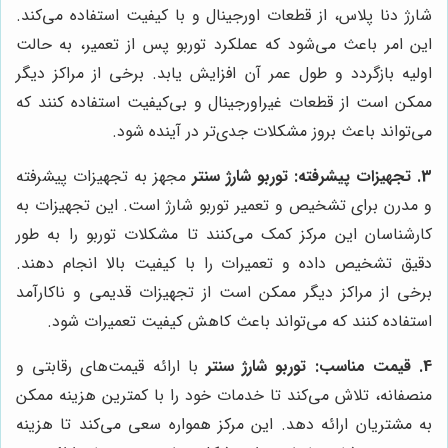
شارژ دنا پلاس، از قطعات اورجینال و با کیفیت استفاده می‌کند.
این امر باعث می‌شود که عملکرد توربو پس از تعمیر، به حالت
اولیه بازگردد و طول عمر آن افزایش یابد. برخی از مراکز دیگر
ممکن است از قطعات غیراورجینال و بی‌کیفیت استفاده کنند که
می‌تواند باعث بروز مشکلات جدی‌تر در آینده شود.
3. تجهیزات پیشرفته:
توربو شارژ سنتر
مجهز به تجهیزات پیشرفته
و مدرن برای تشخیص و تعمیر توربو شارژ است. این تجهیزات به
کارشناسان این مرکز کمک می‌کنند تا مشکلات توربو را به طور
دقیق تشخیص داده و تعمیرات را با کیفیت بالا انجام دهند.
برخی از مراکز دیگر ممکن است از تجهیزات قدیمی و ناکارآمد
استفاده کنند که می‌تواند باعث کاهش کیفیت تعمیرات شود.
4. قیمت مناسب:
توربو شارژ سنتر
با ارائه قیمت‌های رقابتی و
منصفانه، تلاش می‌کند تا خدمات خود را با کمترین هزینه ممکن
به مشتریان ارائه دهد. این مرکز همواره سعی می‌کند تا هزینه