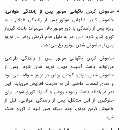
خاموش کردن ناگهانی موتور پس از رانندگی طولانی:
خاموش کردن ناگهانی موتور پس از رانندگی طولانی، به
ویژه پس از رانندگی با دور موتور بالا، می‌تواند باعث گیرپاژ
توربو شارژ شود. این امر به دلیل عدم گردش روغن در توربو
پس از خاموش شدن موتور رخ می‌دهد.
خاموش کردن ناگهانی موتور پس از رانندگی طولانی
می‌تواند باعث آسیب دیدن توربو شارژ شود. پس از
خاموش شدن موتور، گردش روغن در توربو متوقف می‌شود
و دمای قطعات داخلی آن به سرعت افزایش می‌یابد. این
امر می‌تواند باعث رسوب روغن و گیرپاژ توربو شود. برای
جلوگیری از این مشکل، پس از رانندگی طولانی، قبل از
خاموش کردن موتور، چند دقیقه صبر کنید تا توربو خنک
شود.