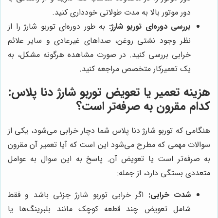
دور موتور بالا به مدت طولانی خودداری کنید.
بررسی دوره‌ای توربو شارژ:
به طور دوره‌ای توربو شارژ را از
نظر وجود نشتی روغن، صداهای غیرعادی و سایر علائم
خرابی بررسی کنید. در صورت مشاهده هرگونه مشکل، به
یک تعمیرکار متخصص مراجعه کنید.
هزینه تعمیر یا تعویض توربو شارژ دنا پلاس:
کدام مقرون به صرفه‌تر است؟
هنگامی که توربو شارژ دنا پلاس شما دچار خرابی می‌شود، یکی از
سوالات مهمی که مطرح می‌شود این است که آیا تعمیر آن مقرون
به صرفه‌تر است یا تعویض آن. پاسخ به این سوال به عوامل
متعددی بستگی دارد، از جمله:
شدت خرابی:
اگر خرابی توربو شارژ جزئی باشد و فقط
شامل تعویض چند قطعه کوچک مانند بلبرینگ‌ها یا