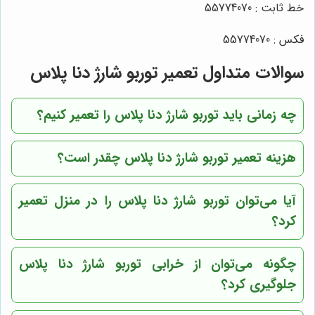
خط ثابت : 55774070
فکس : 55774070
سوالات متداول تعمیر توربو شارژ دنا پلاس
چه زمانی باید توربو شارژ دنا پلاس را تعمیر کنیم؟
هزینه تعمیر توربو شارژ دنا پلاس چقدر است؟
آیا می‌توان توربو شارژ دنا پلاس را در منزل تعمیر
کرد؟
چگونه می‌توان از خرابی توربو شارژ دنا پلاس
جلوگیری کرد؟