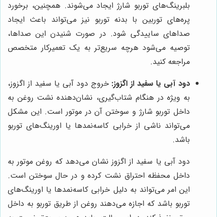
بلبرینگ‌های توربو شارژ ایجاد می‌شوند. همچنین، برخورد
پره‌های توربین با بدنه توربو نیز می‌تواند باعث ایجاد
صداهای ساییدگی شود. در صورت شنیدن این صداها،
توصیه می‌شود هرچه سریع‌تر به یک تعمیرکار متخصص
مراجعه کنید.
دود آبی یا سفید از اگزوز:
خروج دود آبی یا سفید از اگزوز،
به ویژه در هنگام شتاب‌گیری، نشان‌دهنده نشت روغن به
داخل توربو شارژ و سوختن آن در موتور است. این مشکل
می‌تواند ناشی از خرابی کاسه‌نمدها یا اورینگ‌های توربو
باشد.
دود آبی یا سفید از اگزوز نشان می‌دهد که روغن موتور به
داخل محفظه احتراق نشت کرده و در حال سوختن است.
این امر می‌تواند به دلیل خرابی کاسه‌نمدها یا اورینگ‌های
توربو باشد که اجازه می‌دهند روغن از طریق توربو به داخل