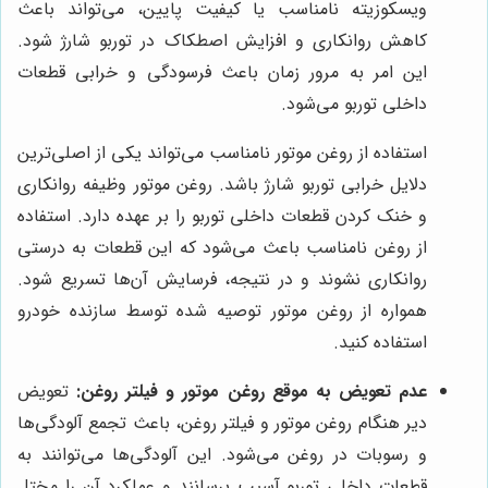
ویسکوزیته نامناسب یا کیفیت پایین، می‌تواند باعث
کاهش روانکاری و افزایش اصطکاک در توربو شارژ شود.
این امر به مرور زمان باعث فرسودگی و خرابی قطعات
داخلی توربو می‌شود.
استفاده از روغن موتور نامناسب می‌تواند یکی از اصلی‌ترین
دلایل خرابی توربو شارژ باشد. روغن موتور وظیفه روانکاری
و خنک کردن قطعات داخلی توربو را بر عهده دارد. استفاده
از روغن نامناسب باعث می‌شود که این قطعات به درستی
روانکاری نشوند و در نتیجه، فرسایش آن‌ها تسریع شود.
همواره از روغن موتور توصیه شده توسط سازنده خودرو
استفاده کنید.
عدم تعویض به موقع روغن موتور و فیلتر روغن:
تعویض
دیر هنگام روغن موتور و فیلتر روغن، باعث تجمع آلودگی‌ها
و رسوبات در روغن می‌شود. این آلودگی‌ها می‌توانند به
قطعات داخلی توربو آسیب برسانند و عملکرد آن را مختل