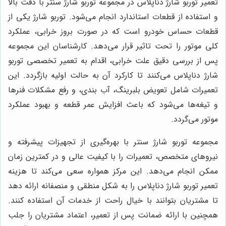
تعمیر توربو شارژ دناپلاس در مجموعه توربو شارژ سنتر با دقت بالا
و استفاده از قطعات استاندارد انجام می‌شود. توربو شارژ یکی از
قطعات حساس خودرو است که در صورت بروز خرابی، عملکرد
کلی موتور را تحت تاثیر قرار می‌دهد. کارشناسان این مجموعه
پس از بررسی دقیق علت خرابی، اقدام به تعمیر تخصصی توربو
شارژ دناپلاس می‌کنند تا کارکرد آن به حالت اولیه بازگردد. این
تعمیرات شامل تعویض بلبرینگ، آب بندی، و رفع مشکلات فنرها
و تیغه‌ها می‌شود که باعث افزایش عمر قطعه و بهبود عملکرد
موتور می‌گردد.
مجموعه توربو شارژ سنتر با بهره‌گیری از تجهیزات پیشرفته و
نیروهای متخصص، تعمیرات را با کیفیت عالی و در کمترین زمان
ممکن انجام می‌دهد. این مرکز همواره سعی می‌کند تا هزینه
تعمیر توربو شارژ دناپلاس را به شکل منطقی و منصفانه ارائه دهد
تا مشتریان بتوانند با خیال راحت از خدمات آن استفاده کنند.
همچنین با ارائه ضمانت پس از تعمیر، اعتماد مشتریان را جلب