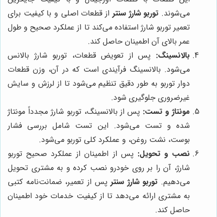
می‌شوند.
توربو شارژ سنتر
از قطعات اصلی و با کیفیت برای
تعمیر توربو شارژ استفاده می‌کند تا از عملکرد صحیح و طول
عمر بالای آن اطمینان حاصل کند.
بالانسینگ:
پس از تعویض قطعات، توربو شارژ بالانس
می‌شود. بالانسینگ فرآیندی است که در آن، وزن قطعات
دوار توربو به طور دقیق تنظیم می‌شود تا از لرزش و سایش
غیرضروری جلوگیری شود.
مونتاژ و تست:
پس از بالانسینگ، توربو شارژ مجدداً مونتاژ
شده و تست می‌شود. این تست شامل بررسی فشار
بوست، نشت روغن، و عملکرد کلی توربو می‌شود.
نصب و تحویل:
پس از اطمینان از عملکرد صحیح توربو
شارژ، آن را بر روی خودرو نصب کرده و به مشتری تحویل
می‌دهیم.
توربو شارژ سنتر
پس از تعمیر، ضمانت‌نامه کتبی
به مشتری ارائه می‌دهد تا از کیفیت خدمات خود اطمینان
حاصل کند.