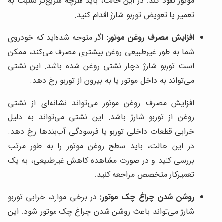
موتور نفوذ کند. در این حالت، باید هرچه سریع‌تر نسبت به
تعمیر یا تعویض توربو شارژ اقدام کنید.
افزایش مصرف روغن موتور:
اگر متوجه شده‌اید که خودروی
شما به طور غیرطبیعی روغن بیشتری مصرف می‌کند، ممکن
است توربو شارژ دچار نشتی روغن شده باشد. این نشتی
می‌تواند به داخل موتور یا به بیرون از توربو رخ دهد.
افزایش مصرف روغن موتور می‌تواند نشانه‌ای از نشتی
روغن از توربو شارژ باشد. این نشتی می‌تواند به دلیل
خرابی قطعات داخلی توربو یا فرسودگی آب‌بندها رخ دهد.
در این حالت، باید سطح روغن موتور را به طور مرتب
بررسی کنید و در صورت مشاهده کاهش غیرطبیعی، به یک
تعمیرکار متخصص مراجعه کنید.
روشن شدن چراغ چک موتور:
در برخی موارد، خرابی توربو
شارژ می‌تواند باعث روشن شدن چراغ چک موتور شود. این