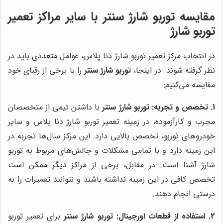
مقایسه توربو شارژ سنتر با سایر مراکز تعمیر
توربو شارژ
در انتخاب مرکز تعمیر توربو شارژ دنا پلاس، عوامل متعددی باید در
نظر گرفته شوند. در اینجا،
توربو شارژ سنتر
را با برخی از رقبای خود
مقایسه می‌کنیم:
1. تخصص و تجربه:
توربو شارژ سنتر
با داشتن تیمی از متخصصان
مجرب و کارآزموده، در زمینه تعمیر توربو شارژ دنا پلاس و سایر
خودروهای توربو، تخصص بالایی دارد. این مرکز سال‌ها تجربه در
این زمینه دارد و با تمامی مشکلات و چالش‌های مربوط به توربو
شارژ آشنا است. در مقابل، برخی از مراکز دیگر ممکن است
تخصص کافی در این زمینه نداشته باشند و نتوانند تعمیرات را به
درستی انجام دهند.
2. استفاده از قطعات اورجینال:
توربو شارژ سنتر
برای تعمیر توربو