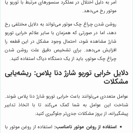
امر به دلیل اختلال در عملکرد سنسورهای مرتبط با توربو یا
موتور رخ می‌دهد.
روشن شدن چراغ چک موتور می‌تواند به دلایل مختلفی رخ
دهد، اما در صورتی که همزمان با سایر علائم خرابی توربو
شارژ مشاهده شود، احتمال وجود مشکل در این قطعه را
افزایش می‌دهد. برای تشخیص دقیق علت روشن شدن
چراغ چک موتور، باید از یک دستگاه دیاگ استفاده کنید.
دلایل خرابی توربو شارژ دنا پلاس: ریشه‌یابی
مشکلات
عوامل متعددی می‌توانند باعث خرابی توربو شارژ دنا پلاس شوند.
شناخت این عوامل به شما کمک می‌کند تا با اتخاذ تدابیر
پیشگیرانه، از بروز مشکلات جدی‌تر جلوگیری کنید:
استفاده از روغن موتور نامناسب:
استفاده از روغن موتور با