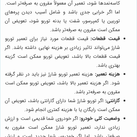
کاسه‌نمدها شود، تعمیر آن معمولاً مقرون به صرفه‌تر است.
اما اگر خرابی جدی باشد و شامل آسیب دیدن پره‌های
توربین یا کمپرسور، شفت یا بدنه توربو شود، تعویض آن
ممکن است مقرون به صرفه‌تر باشد.
قیمت قطعات:
قیمت قطعات مورد نیاز برای تعمیر توربو
شارژ می‌تواند تاثیر زیادی بر هزینه نهایی داشته باشد. اگر
قیمت قطعات بالا باشد، تعویض توربو ممکن است گزینه
بهتری باشد.
هزینه تعمیر:
هزینه تعمیر توربو شارژ نیز باید در نظر گرفته
شود. اگر هزینه تعمیر بالا باشد، تعویض توربو ممکن است
مقرون به صرفه‌تر باشد.
گارانتی:
اگر توربو شارژ شما دارای گارانتی باشد، تعویض آن
ممکن است رایگان یا با هزینه کمتری انجام شود.
وضعیت کلی خودرو:
اگر خودروی شما قدیمی است و ارزش
زیادی ندارد، تعمیر توربو شارژ ممکن است مقرون به
صرفه‌تر باشد. اما اگر خودروی شما جدید است و ارزش