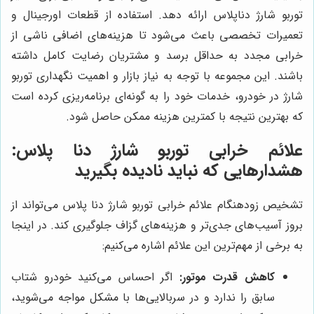
توربو شارژ دناپلاس ارائه دهد. استفاده از قطعات اورجینال و
تعمیرات تخصصی باعث می‌شود تا هزینه‌های اضافی ناشی از
خرابی مجدد به حداقل برسد و مشتریان رضایت کامل داشته
باشند. این مجموعه با توجه به نیاز بازار و اهمیت نگهداری توربو
شارژ در خودرو، خدمات خود را به گونه‌ای برنامه‌ریزی کرده است
که بهترین نتیجه با کمترین هزینه ممکن حاصل شود.
علائم خرابی توربو شارژ دنا پلاس:
هشدارهایی که نباید نادیده بگیرید
تشخیص زودهنگام علائم خرابی توربو شارژ دنا پلاس می‌تواند از
بروز آسیب‌های جدی‌تر و هزینه‌های گزاف جلوگیری کند. در اینجا
به برخی از مهم‌ترین این علائم اشاره می‌کنیم:
کاهش قدرت موتور:
اگر احساس می‌کنید خودرو شتاب
سابق را ندارد و در سربالایی‌ها با مشکل مواجه می‌شوید،