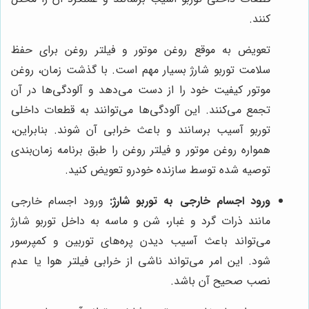
کنند.
تعویض به موقع روغن موتور و فیلتر روغن برای حفظ
سلامت توربو شارژ بسیار مهم است. با گذشت زمان، روغن
موتور کیفیت خود را از دست می‌دهد و آلودگی‌ها در آن
تجمع می‌کنند. این آلودگی‌ها می‌توانند به قطعات داخلی
توربو آسیب برسانند و باعث خرابی آن شوند. بنابراین،
همواره روغن موتور و فیلتر روغن را طبق برنامه زمان‌بندی
توصیه شده توسط سازنده خودرو تعویض کنید.
ورود اجسام خارجی به توربو شارژ:
ورود اجسام خارجی
مانند ذرات گرد و غبار، شن و ماسه به داخل توربو شارژ
می‌تواند باعث آسیب دیدن پره‌های توربین و کمپرسور
شود. این امر می‌تواند ناشی از خرابی فیلتر هوا یا عدم
نصب صحیح آن باشد.