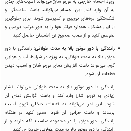
ورود اجسام خارجی به توربو شارژ می‌تواند آسیب‌های جدی
به آن وارد کند. این اجسام می‌توانند باعث ساییدگی و
شکستگی پره‌های توربین و کمپرسور شوند. برای جلوگیری
از این مشکل، همواره فیلتر هوا را به طور مرتب بررسی و
تعویض کنید و از نصب صحیح آن اطمینان حاصل کنید.
رانندگی با دور موتور بالا به مدت طولانی:
رانندگی با دور
موتور بالا به مدت طولانی، به ویژه در شرایط آب و هوایی
گرم، می‌تواند باعث افزایش دمای توربو شارژ و آسیب دیدن
قطعات آن شود.
رانندگی با دور موتور بالا به مدت طولانی می‌تواند فشار
زیادی به توربو شارژ وارد کند و باعث افزایش دمای آن
شود. این امر می‌تواند به قطعات داخلی توربو آسیب
برساند و باعث خرابی آن شود. سعی کنید در هنگام
رانندگی، دور موتور را در محدوده مناسب نگه دارید و از
رانندگی با دور موتور بالا به مدت طولانی خودداری کنید.