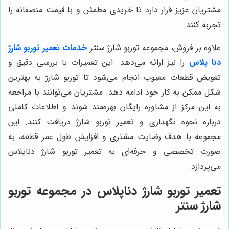
مشتریان عزیز قرار دارد تا خریدی مطمئن و با قیمت منصفانه را
تجربه کنند.
علاوه بر فروش، مجموعه توربو شارژ سنتر
خدمات تعمیر توربو شارژ
دنا پلاس
را نیز ارائه می‌دهد. این تعمیرات با بررسی دقیق و
تعویض قطعات معیوب انجام می‌شود تا توربو شارژ به بهترین
شکل ممکن به کار خود ادامه دهد. مشتریان می‌توانند با مراجعه
به این مرکز از مشاوره رایگان بهره‌مند شوند و اطلاعات کاملی
درباره نحوه نگهداری و تعمیر توربو شارژ دریافت کنند. این
مجموعه با هدف رضایت مشتری و افزایش طول عمر قطعه، به
صورت تخصصی و حرفه‌ای به تعمیر توربو شارژ دناپلاس
می‌پردازد.
تعمیر توربو شارژ دناپلاس در مجموعه توربو
شارژ سنتر