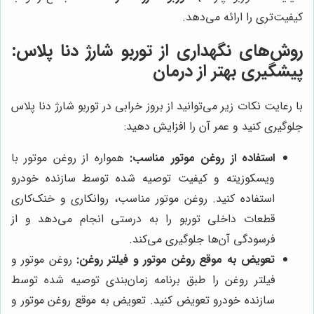
کیفیت‌تری را ارائه می‌دهد.
روش‌های نگهداری از توربو شارژ دنا پلاس:
پیشگیری بهتر از درمان
با رعایت نکات زیر می‌توانید از بروز خرابی در توربو شارژ دنا پلاس
جلوگیری کنید و عمر آن را افزایش دهید:
استفاده از روغن موتور مناسب:
همواره از روغن موتور با
ویسکوزیته و کیفیت توصیه شده توسط سازنده خودرو
استفاده کنید. روغن موتور مناسب، روانکاری و خنک‌کاری
قطعات داخلی توربو را به درستی انجام می‌دهد و از
فرسودگی آن‌ها جلوگیری می‌کند.
تعویض به موقع روغن موتور و فیلتر روغن:
روغن موتور و
فیلتر روغن را طبق برنامه زمان‌بندی توصیه شده توسط
سازنده خودرو تعویض کنید. تعویض به موقع روغن موتور و