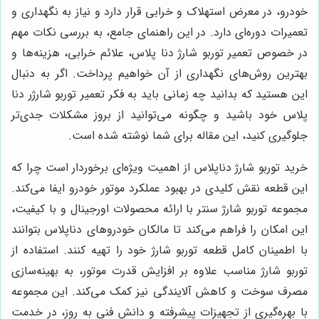
خودرو، در معرض استهلاک و خرابی قرار دارد و نیاز به نگهداری و
تعمیرات دوره‌ای دارد. در این راهنمای جامع، به بررسی نکات مهم
در خصوص تعمیر توربو شارژ دنا پلاس، علائم خرابی، هزینه‌ها و
بهترین روش‌های نگهداری از آن خواهیم پرداخت. اگر به دنبال
این هستید که بدانید چه زمانی باید به فکر تعمیر توربو شارژر دنا
پلاس خود باشید و چگونه می‌توانید از بروز مشکلات جدی‌تر
جلوگیری کنید، این مقاله برای شما نوشته شده است.
خرید توربو شارژ دناپلاس از اهمیت ویژه‌ای برخوردار است چرا که
این قطعه نقش کلیدی در بهبود عملکرد موتور خودرو ایفا می‌کند.
مجموعه توربو شارژ سنتر با ارائه محصولات اورجینال و با کیفیت،
این امکان را فراهم می‌کند تا مالکان خودروهای دناپلاس بتوانند
با اطمینان کامل قطعه توربو شارژ خود را تهیه کنند. استفاده از
توربو شارژ مناسب علاوه بر افزایش قدرت موتور، به بهینه‌سازی
مصرف سوخت و کاهش آلایندگی نیز کمک می‌کند. این مجموعه
با بهره‌گیری از تجهیزات پیشرفته و دانش فنی به روز، در خدمت