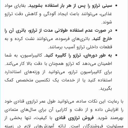
سینی ترازو را پس از هر بار استفاده بشویید.
بقایای مواد
غذایی، می‌توانند باعث ایجاد آلودگی و کاهش دقت ترازو
شوند.
در صورت عدم استفاده طولانی مدت از ترازو، باتری آن را
خارج کنید.
باتری‌های فرسوده، می‌توانند نشت کرده و به
قطعات داخلی ترازو آسیب برسانند.
به طور دوره‌ای، ترازو را کالیبره کنید.
کالیبراسیون، به شما
اطمینان می‌دهد که ترازو همچنان با دقت بالا کار می‌کند.
برای کالیبراسیون ترازو، می‌توانید از وزنه‌های استاندارد
استفاده کنید یا از خدمات یک تکنسین متخصص کمک
بگیرید.
با رعایت این نکات ساده، می‌توانید طول عمر ترازوی قنادی خود
را افزایش داده و از دقت و کارایی آن برای سال‌های متمادی
بهره‌مند شوید.
فروش ترازوی قنادی
با کیفیت، تنها بخشی از
مسئولیت فروشندگان است. ارائه آموزش‌های لازم در زمینه