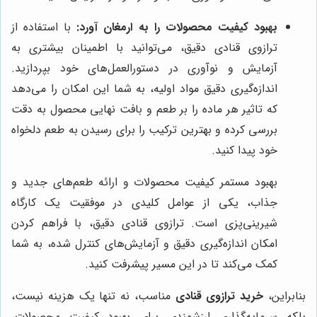
بهبود کیفیت محصولات را به ارمغان آورد:
با استفاده از
ترازوی قنادی دقیق، می‌توانید با اطمینان بیشتری به
آزمایش و نوآوری در دستورالعمل‌های خود بپردازید.
اندازه‌گیری دقیق مواد اولیه، به شما این امکان را می‌دهد
که تاثیر هر ماده را بر طعم و بافت نهایی محصول به دقت
بررسی کرده و بهترین ترکیب را برای رسیدن به طعم دلخواه
خود پیدا کنید.
بهبود مستمر کیفیت محصولات و ارائه طعم‌های جدید و
جذاب، یکی از عوامل کلیدی در موفقیت یک کارگاه
شیرینی‌پزی است. ترازوی قنادی دقیق، با فراهم کردن
امکان اندازه‌گیری دقیق و آزمایش‌های کنترل شده، به شما
کمک می‌کند تا در این مسیر پیشرفت کنید.
بنابراین،
خرید ترازوی قنادی
مناسب، نه تنها یک هزینه نیست،
بلکه سرمایه‌گذاری ارزشمندی برای بهبود کیفیت محصولات،