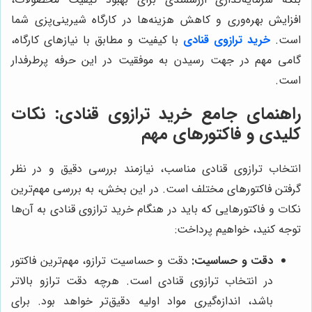
افزایش بهره‌وری و کاهش هزینه‌ها در کارگاه شیرینی‌پزی شما
است.
خرید ترازوی قنادی
با کیفیت و مطابق با نیازهای کارگاه،
گامی مهم در جهت رسیدن به موفقیت در این حرفه پرطرفدار
است.
راهنمای جامع خرید ترازوی قنادی: نکات
کلیدی و فاکتورهای مهم
انتخاب ترازوی قنادی مناسب، نیازمند بررسی دقیق و در نظر
گرفتن فاکتورهای مختلف است. در این بخش، به بررسی مهم‌ترین
نکات و فاکتورهایی که باید در هنگام خرید ترازوی قنادی به آن‌ها
توجه کنید، خواهیم پرداخت:
دقت و حساسیت:
دقت و حساسیت ترازو، مهم‌ترین فاکتور
در انتخاب ترازوی قنادی است. هرچه دقت ترازو بالاتر
باشد، اندازه‌گیری مواد اولیه دقیق‌تر خواهد بود. برای