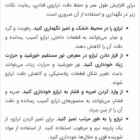
برای افزایش طول عمر و حفظ دقت ترازوی قنادی، رعایت نکات
زیر در نگهداری و استفاده از آن ضروری است:
ترازو را در محیط خشک و تمیز نگهداری کنید.
رطوبت و گرد
و غبار، می‌توانند به قطعات داخلی ترازو آسیب رسانده و
دقت آن را کاهش دهند.
از قرار دادن ترازو در معرض نور مستقیم خورشید و حرارت
زیاد خودداری کنید.
نور خورشید و حرارت زیاد، می‌توانند
باعث تغییر شکل قطعات پلاستیکی و کاهش دقت ترازو
شوند.
از وارد کردن ضربه و فشار به ترازو خودداری کنید.
ضربه و
فشار، می‌توانند به سنسورهای ترازو آسیب رسانده و دقت
آن را از بین ببرند.
ترازو را به طور مرتب تمیز کنید.
برای تمیز کردن ترازو، از
یک پارچه نرم و مرطوب استفاده کنید. از استفاده از مواد
شوینده قوی و حلال‌ها خودداری کنید.