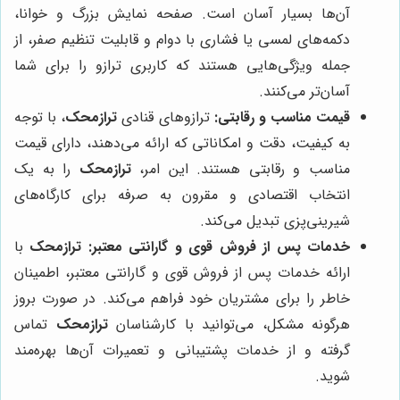
آن‌ها بسیار آسان است. صفحه نمایش بزرگ و خوانا،
دکمه‌های لمسی یا فشاری با دوام و قابلیت تنظیم صفر، از
جمله ویژگی‌هایی هستند که کاربری ترازو را برای شما
آسان‌تر می‌کنند.
قیمت مناسب و رقابتی:
ترازوهای قنادی
ترازمحک
، با توجه
به کیفیت، دقت و امکاناتی که ارائه می‌دهند، دارای قیمت
مناسب و رقابتی هستند. این امر،
ترازمحک
را به یک
انتخاب اقتصادی و مقرون به صرفه برای کارگاه‌های
شیرینی‌پزی تبدیل می‌کند.
خدمات پس از فروش قوی و گارانتی معتبر:
ترازمحک
با
ارائه خدمات پس از فروش قوی و گارانتی معتبر، اطمینان
خاطر را برای مشتریان خود فراهم می‌کند. در صورت بروز
هرگونه مشکل، می‌توانید با کارشناسان
ترازمحک
تماس
گرفته و از خدمات پشتیبانی و تعمیرات آن‌ها بهره‌مند
شوید.