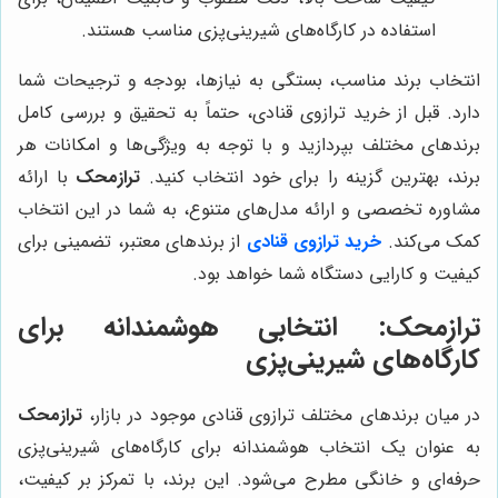
استفاده در کارگاه‌های شیرینی‌پزی مناسب هستند.
انتخاب برند مناسب، بستگی به نیازها، بودجه و ترجیحات شما
دارد. قبل از خرید ترازوی قنادی، حتماً به تحقیق و بررسی کامل
برندهای مختلف بپردازید و با توجه به ویژگی‌ها و امکانات هر
برند، بهترین گزینه را برای خود انتخاب کنید.
ترازمحک
با ارائه
مشاوره تخصصی و ارائه مدل‌های متنوع، به شما در این انتخاب
کمک می‌کند.
خرید ترازوی قنادی
از برندهای معتبر، تضمینی برای
کیفیت و کارایی دستگاه شما خواهد بود.
ترازمحک: انتخابی هوشمندانه برای
کارگاه‌های شیرینی‌پزی
در میان برندهای مختلف ترازوی قنادی موجود در بازار،
ترازمحک
به عنوان یک انتخاب هوشمندانه برای کارگاه‌های شیرینی‌پزی
حرفه‌ای و خانگی مطرح می‌شود. این برند، با تمرکز بر کیفیت،