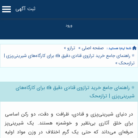
ثبت آگهی
صفحه اصلی
»
ترازو
»
⭐️ راهنمای جامع خرید ترازوی قنادی دقیق 🍰 برای کارگاه‌های شیرینی‌پزی |
ترازمحک
»
⭐️ راهنمای جامع خرید ترازوی قنادی دقیق 🍰 برای کارگاه‌های
شیرینی‌پزی | ترازمحک
در دنیای شیرینی‌پزی و قنادی، ظرافت و دقت، دو رکن اساسی
برای خلق آثاری بی‌نظیر و خوشمزه هستند. یک شیرینی‌پز
حرفه‌ای می‌داند که حتی یک گرم اختلاف در وزن مواد اولیه