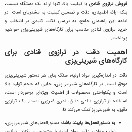
فروش ترازوی قنادی
با کیفیت بالا، تنها ارائه یک دستگاه نیست،
بلکه ارائه اطمینان، دقت و تضمین کیفیت به مشتریان است. در
ادامه این راهنمای جامع، به بررسی نکات کلیدی در انتخاب و
خرید ترازوی قنادی مناسب برای کارگاه‌های شیرینی‌پزی خواهیم
پرداخت.
اهمیت دقت در ترازوی قنادی برای
کارگاه‌های شیرینی‌پزی
دقت در اندازه‌گیری مواد اولیه، سنگ بنای هر دستور شیرینی‌پزی
موفق است. در کارگاه‌های شیرینی‌پزی، جایی که حجم تولید بالا
است و یکنواختی محصولات از اهمیت ویژه‌ای برخوردار است،
استفاده از ترازوی قنادی دقیق، امری ضروری است. یک ترازوی
دقیق، به شیرینی‌پز کمک می‌کند تا:
به دستورالعمل‌ها پایبند باشد:
دستورالعمل‌های شیرینی‌پزی،
اغلب مقادیر دقیق مواد اولیه را مشخص می‌کنند. ترازوی