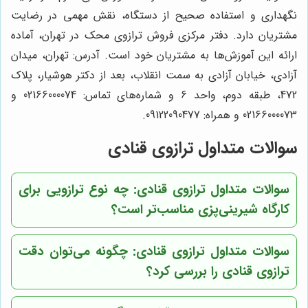
نگهداری و استفاده صحیح از دستگاه، نقش مهمی در رضایت
مشتریان دارد. دفتر مرکزی فروش ترازوی محک در تهران، آماده
ارائه این آموزش‌ها به مشتریان خود است. آدرس: تهران، میدان
آزادی، خیابان آزادی به سمت انقلاب، بعد از دکتر هوشیار، پلاک
472، طبقه دوم، واحد 6 و شماره‌های تماس: 02166000074 و
02166000073 و همراه: 09122090477.
سوالات متداول ترازوی قنادی
سوالات متداول ترازوی قنادی: چه نوع ترازویی برای
کارگاه شیرینی‌پزی مناسب‌تر است؟
سوالات متداول ترازوی قنادی: چگونه می‌توان دقت
ترازوی قنادی را بررسی کرد؟