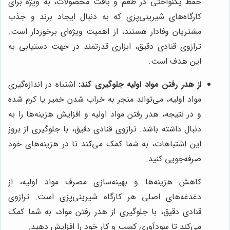
حفظ یکنواختی در طعم و بافت محصولات، به ویژه برای
کارگاه‌های شیرینی‌پزی که به دنبال ایجاد برند و جذب
مشتریان وفادار هستند، از اهمیت ویژه‌ای برخوردار است.
ترازوی قنادی دقیق، ابزاری قدرتمند در جهت دستیابی به
این هدف است.
از هدر رفتن مواد اولیه جلوگیری کند:
اشتباه در اندازه‌گیری
مواد اولیه، می‌تواند منجر به خراب شدن خمیر یا کرم شده
و در نتیجه، هدر رفتن مواد اولیه و افزایش هزینه‌ها را به
دنبال داشته باشد. ترازوی قنادی دقیق، با جلوگیری از بروز
این اشتباهات، به شما کمک می‌کند تا در هزینه‌های خود
صرفه‌جویی کنید.
کاهش هزینه‌ها و بهینه‌سازی مصرف مواد اولیه، از
دغدغه‌های اصلی هر کارگاه شیرینی‌پزی است. ترازوی
قنادی دقیق، با جلوگیری از هدر رفتن مواد، به شما کمک
می‌کند تا سودآوری کسب و کار خود را افزایش دهید.