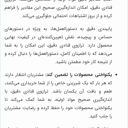
قنادی دقیق، امکان اندازه‌گیری صحیح این مقادیر را فراهم
کرده و از بروز اشتباهات احتمالی جلوگیری می‌کند.
پایبندی دقیق به دستورالعمل‌ها، به ویژه در دستورهای
حساس و پیچیده، نقش تعیین‌کننده‌ای در کیفیت نهایی
محصول دارد. ترازوی قنادی دقیق، این امکان را به شما
می‌دهد که با اطمینان کامل، دستورالعمل‌ها را دنبال کرده و
از نتیجه کار خود مطمئن باشید.
یکنواختی محصولات را تضمین کند:
مشتریان انتظار دارند
که هر بار که یک شیرینی خاص را از شما خریداری می‌کنند،
طعم و بافت آن یکسان باشد. ترازوی قنادی دقیق، با
اندازه‌گیری صحیح مواد اولیه، به شما کمک می‌کند تا
یکنواختی محصولات خود را حفظ کرده و رضایت مشتریان
را جلب کنید.