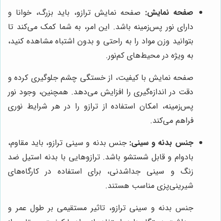
صفحه نمایش:
صفحه نمایش ترازو، باید بزرگ، خوانا و
دارای نور پس‌زمینه باشد. این امر، به شما کمک می‌کند تا
بتوانید وزن مواد را به راحتی و بدون اشتباه مشاهده کنید،
به ویژه در محیط‌های کم‌نور.
صفحه نمایش با کیفیت، از خستگی چشم جلوگیری کرده و
دقت در اندازه‌گیری را افزایش می‌دهد. همچنین، وجود نور
پس‌زمینه، امکان استفاده از ترازو را در هر شرایط نوری
فراهم می‌کند.
جنس بدنه و سینی:
جنس بدنه و سینی ترازو، باید مقاوم،
بادوام و قابل شستشو باشد. ترازوهایی با بدنه استیل ضد
زنگ و سینی جداشدنی، برای استفاده در کارگاه‌های
شیرینی‌پزی مناسب هستند.
جنس بدنه و سینی ترازو، تاثیر مستقیمی بر طول عمر و