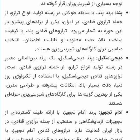
توجه بسیاری از شیرینی‌پزان قرار گرفته‌اند.
پند:
برند پند، با سابقه طولانی در زمینه تولید انواع ترازو، از
جمله ترازوی قنادی، در ایران، یکی از برندهای پیشرو در
این حوزه به شمار می‌رود. ترازوهای قنادی پند، با کیفیت
ساخت بالا، دقت مطلوب و قابلیت اطمینان، انتخاب
مناسبی برای کارگاه‌های شیرینی‌پزی هستند.
دیجی‌اسکیل:
برند دیجی‌اسکیل، یک برند بین‌المللی معتبر
در زمینه تولید انواع ترازو، از جمله ترازوی قنادی است.
ترازوهای قنادی دیجی‌اسکیل، با استفاده از تکنولوژی روز
دنیا، دقت بسیار بالا، امکانات پیشرفته و طراحی مدرن،
یکی از بهترین گزینه‌ها برای کارگاه‌های شیرینی‌پزی حرفه‌ای
هستند.
آدام تجهیز:
برند آدام تجهیز، با ارائه طیف گسترده‌ای از
تجهیزات آزمایشگاهی و صنعتی، از جمله ترازوی قنادی، در
بازار ایران فعالیت دارد. ترازوهای قنادی آدام تجهیز، با
کیفیت ساخت بالا، دقت مطلوب و قابلیت اطمینان، برای