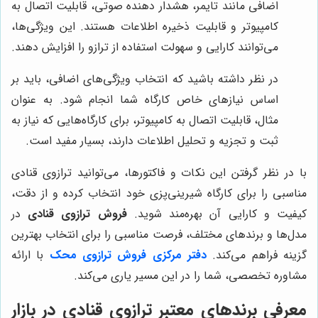
اضافی مانند تایمر، هشدار دهنده صوتی، قابلیت اتصال به
کامپیوتر و قابلیت ذخیره اطلاعات هستند. این ویژگی‌ها،
می‌توانند کارایی و سهولت استفاده از ترازو را افزایش دهند.
در نظر داشته باشید که انتخاب ویژگی‌های اضافی، باید بر
اساس نیازهای خاص کارگاه شما انجام شود. به عنوان
مثال، قابلیت اتصال به کامپیوتر، برای کارگاه‌هایی که نیاز به
ثبت و تجزیه و تحلیل اطلاعات دارند، بسیار مفید است.
با در نظر گرفتن این نکات و فاکتورها، می‌توانید ترازوی قنادی
مناسبی را برای کارگاه شیرینی‌پزی خود انتخاب کرده و از دقت،
کیفیت و کارایی آن بهره‌مند شوید.
فروش ترازوی قنادی
در
مدل‌ها و برندهای مختلف، فرصت مناسبی را برای انتخاب بهترین
گزینه فراهم می‌کند.
دفتر مرکزی فروش ترازوی محک
با ارائه
مشاوره تخصصی، شما را در این مسیر یاری می‌کند.
معرفی برندهای معتبر ترازوی قنادی در بازار