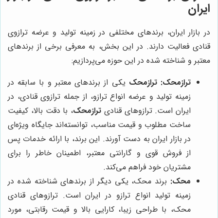
ایران
در بازار ایران، برندهای مختلفی در زمینه تولید و عرضه ترازوی
قنادی فعالیت دارند. در این بخش، به معرفی برخی از برندهای
معتبر و شناخته شده در این حوزه می‌پردازیم:
ترازمحک:
ترازمحک
یکی از برندهای معتبر و با سابقه در
زمینه تولید و عرضه انواع ترازو، از جمله ترازوی قنادی، در
ایران است. ترازوهای قنادی
ترازمحک
، با دقت بالا، کیفیت
ساخت مطلوب و قیمت مناسب، توانسته‌اند جایگاه ویژه‌ای
در بازار ایران به دست آورند. این برند، با ارائه خدمات پس
از فروش قوی و گارانتی معتبر، اطمینان خاطر را برای
مشتریان خود فراهم می‌کند.
محک:
برند محک، یکی دیگر از برندهای شناخته شده در
زمینه تولید انواع ترازو در ایران است. ترازوهای قنادی
محک، با طراحی زیبا، کارایی بالا و قیمت رقابتی، مورد