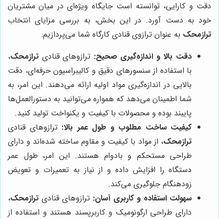
دقت و کارایی، توانسته است جایگاه ویژه‌ای در میان مشتریان
خود به دست آورد. در این بخش، به بررسی مزایای انتخاب
ترازمحک
به عنوان ترازوی قنادی کارگاه شما می‌پردازیم:
دقت بالا و اندازه‌گیری صحیح:
ترازوهای قنادی
ترازمحک
،
با استفاده از سنسورهای دقیق و کالیبراسیون حرفه‌ای، دقت
بالایی در اندازه‌گیری مواد اولیه ارائه می‌دهند. این امر، به
شما اطمینان می‌دهد که همواره می‌توانید به دستورالعمل‌ها
پایبند بوده و محصولات با کیفیت و یکنواخت تولید کنید.
کیفیت ساخت مطلوب و طول عمر بالا:
ترازوهای قنادی
ترازمحک
، از مواد با کیفیت و مقاوم ساخته شده‌اند و دارای
طراحی مستحکم و بادوام هستند. این امر، طول عمر
دستگاه را افزایش داده و از نیاز به تعمیرات و تعویض
زودهنگام جلوگیری می‌کند.
سهولت استفاده و کاربری آسان:
ترازوهای قنادی
ترازمحک
،
دارای طراحی ارگونومیک و کاربرپسند هستند و استفاده از