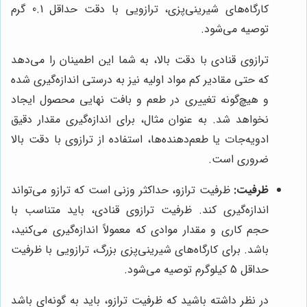
کارگاه‌های شیرینی‌پزی، ترازویی با دقت حداقل 0.1 گرم
توصیه می‌شود.
ترازوی قنادی با دقت بالا، به شما این اطمینان را می‌دهد
که حتی مقادیر کم مواد اولیه نیز به درستی اندازه‌گیری شده
و هیچ‌گونه تغییری در طعم و بافت نهایی محصول ایجاد
نخواهد شد. به عنوان مثال، برای اندازه‌گیری مقدار دقیق
ادویه‌جات یا طعم‌دهنده‌ها، استفاده از ترازوی با دقت بالا
ضروری است.
ظرفیت:
ظرفیت ترازو، حداکثر وزنی است که ترازو می‌تواند
اندازه‌گیری کند. ظرفیت ترازوی قنادی، باید متناسب با
حجم کاری و مقدار موادی که معمولاً اندازه‌گیری می‌کنید،
باشد. برای کارگاه‌های شیرینی‌پزی بزرگ، ترازویی با ظرفیت
حداقل 5 کیلوگرم توصیه می‌شود.
در نظر داشته باشید که ظرفیت ترازو، باید به گونه‌ای باشد