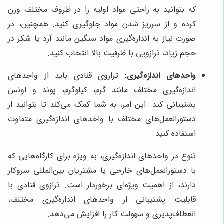
که بتوانید به راحتی مواد اولیه را در ظروف مختلف وزن
کرده و از سرریز شدن مواد جلوگیری کنید. همچنین، در
صورت نیاز به اندازه‌گیری مواد سنگین مانند آرد یا شکر در
حجم زیاد، ترازویی با ظرفیت بالا انتخاب کنید.
واحدهای اندازه‌گیری:
ترازوی قنادی باید از واحدهای
اندازه‌گیری مختلف مانند گرم، کیلوگرم، پوند و اونس
پشتیبانی کند. این امر، به شما کمک می‌کند تا بتوانید از
دستورالعمل‌های مختلف با واحدهای اندازه‌گیری متفاوت
استفاده کنید.
تنوع در واحدهای اندازه‌گیری، به ویژه برای کارگاه‌هایی که
با دستورالعمل‌های خارجی یا مشتریان بین‌المللی سروکار
دارند، از اهمیت ویژه‌ای برخوردار است. ترازوی قنادی با
قابلیت پشتیبانی از واحدهای اندازه‌گیری مختلف،
انعطاف‌پذیری و سهولت کار را افزایش می‌دهد.