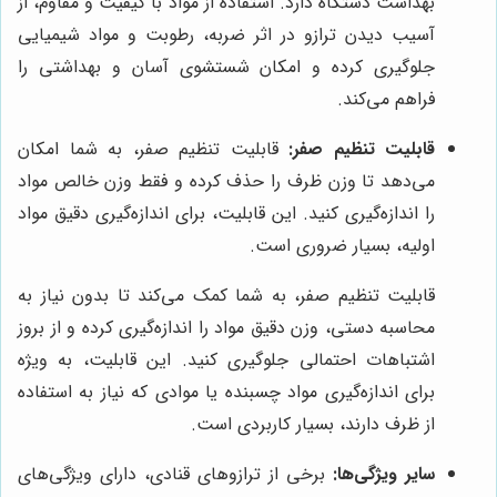
بهداشت دستگاه دارد. استفاده از مواد با کیفیت و مقاوم، از
آسیب دیدن ترازو در اثر ضربه، رطوبت و مواد شیمیایی
جلوگیری کرده و امکان شستشوی آسان و بهداشتی را
فراهم می‌کند.
قابلیت تنظیم صفر:
قابلیت تنظیم صفر، به شما امکان
می‌دهد تا وزن ظرف را حذف کرده و فقط وزن خالص مواد
را اندازه‌گیری کنید. این قابلیت، برای اندازه‌گیری دقیق مواد
اولیه، بسیار ضروری است.
قابلیت تنظیم صفر، به شما کمک می‌کند تا بدون نیاز به
محاسبه دستی، وزن دقیق مواد را اندازه‌گیری کرده و از بروز
اشتباهات احتمالی جلوگیری کنید. این قابلیت، به ویژه
برای اندازه‌گیری مواد چسبنده یا موادی که نیاز به استفاده
از ظرف دارند، بسیار کاربردی است.
سایر ویژگی‌ها:
برخی از ترازوهای قنادی، دارای ویژگی‌های