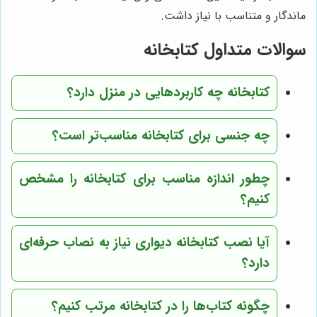
ماندگار و متناسب با نیاز داشت.
سوالات متداول کتابخانه
کتابخانه چه کاربردهایی در منزل دارد؟
چه جنسی برای کتابخانه مناسب‌تر است؟
چطور اندازه مناسب برای کتابخانه را مشخص
کنیم؟
آیا نصب کتابخانه دیواری نیاز به نصاب حرفه‌ای
دارد؟
چگونه کتاب‌ها را در کتابخانه مرتب کنیم؟