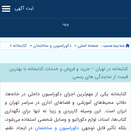
ثبت آگهی
صفحه اصلی
»
دکوراسیون و ساختمان
»
کتابخانه
»
کتابخانه در تهران – خرید و فروش و خدمات کتابخانه با بهترین
قیمت از نمایندگی های رسمی
کتابخانه یکی از مهم‌ترین اجزای دکوراسیون داخلی در خانه‌ها،
دفاتر، محیط‌های آموزشی و فضاهای اداری در سراسر تهران و
ایران است. این وسیله کاربردی و زیبا نه تنها برای نگهداری
کتاب‌ها، اسناد، لوازم دکوراتیو و وسایل شخصی استفاده می‌شود،
بلکه تأثیر قابل توجهی
دکوراسیون و ساختمان
در ایجاد نظم،