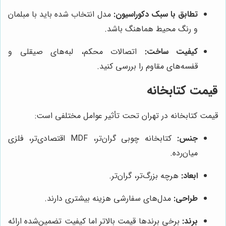
تطابق با سبک دکوراسیون:
مدل انتخاب شده باید با مبلمان
و رنگ محیط هماهنگ باشد.
کیفیت ساخت:
اتصالات محکم، لبه‌های صیقلی و
قفسه‌های مقاوم را بررسی کنید.
قیمت کتابخانه
قیمت کتابخانه در تهران تحت تأثیر عوامل مختلفی است:
جنس:
کتابخانه چوبی گران‌تر، MDF اقتصادی‌تر، فلزی
میان‌رده.
ابعاد:
هرچه بزرگ‌تر، گران‌تر.
طراحی:
مدل‌های سفارشی هزینه بیشتری دارند.
برند:
برخی برندها قیمت بالاتر اما کیفیت تضمین‌شده ارائه