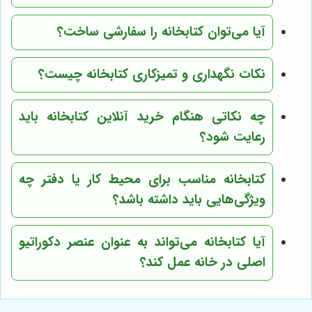
آیا می‌توان کتابخانه را سفارشی ساخت؟
نکات نگهداری و تمیزکاری کتابخانه چیست؟
چه نکاتی هنگام خرید آنلاین کتابخانه باید
رعایت شود؟
کتابخانه مناسب برای محیط کار یا دفتر چه
ویژگی‌هایی باید داشته باشد؟
آیا کتابخانه می‌تواند به عنوان عنصر دکوراتیو
اصلی در خانه عمل کند؟