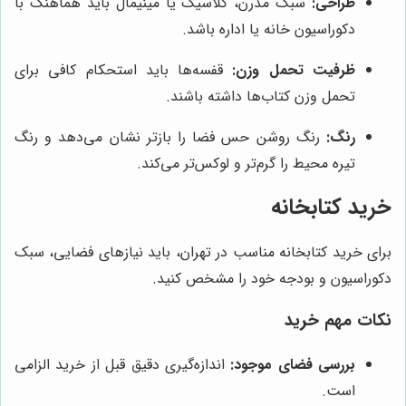
طراحی:
سبک مدرن، کلاسیک یا مینیمال باید هماهنگ با
دکوراسیون خانه یا اداره باشد.
ظرفیت تحمل وزن:
قفسه‌ها باید استحکام کافی برای
تحمل وزن کتاب‌ها داشته باشند.
رنگ:
رنگ روشن حس فضا را بازتر نشان می‌دهد و رنگ
تیره محیط را گرم‌تر و لوکس‌تر می‌کند.
خرید کتابخانه
برای خرید کتابخانه مناسب در تهران، باید نیازهای فضایی، سبک
دکوراسیون و بودجه خود را مشخص کنید.
نکات مهم خرید
بررسی فضای موجود:
اندازه‌گیری دقیق قبل از خرید الزامی
است.