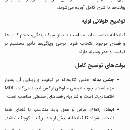
بولت‌ها با شرح کامل آورده می‌شوند:
توضیح طولانی اولیه
کتابخانه مناسب باید متناسب با نیاز، سبک زندگی، حجم کتاب‌ها
و فضای موجود انتخاب شود. برخی ویژگی‌ها تأثیر مستقیم بر
کیفیت و عمر وسیله دارند.
بولت‌های توضیح کامل
جنس بدنه:
جنس کتابخانه در کیفیت و زیبایی آن بسیار
مهم است. چوب طبیعی جلوه‌ای لوکس ایجاد می‌کند، MDF
اقتصادی‌تر است و فلز برای فضاهای صنعتی مناسب است.
ابعاد:
ارتفاع، عرض و عمق باید متناسب با فضای شما
انتخاب شوند تا کتابخانه بیش از حد بزرگ یا کوچک نباشد.