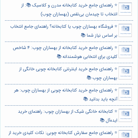
⭐️ راهنمای جامع خرید کتابخانه مدرن و کلاسیک 📚: از
انتخاب تا چیدمان بی‌نقص (بهسازان چوب)
⭐️ فروشگاه بهسازان چوب یا کتابخانه؟ راهنمای جامع انتخاب
بر اساس نیاز شما 📚
⭐️ راهنمای جامع خرید کتابخانه از بهسازان چوب: 4 شاخص
کلیدی برای انتخابی هوشمندانه 📚
⭐️ راهنمای جامع خرید اینترنتی کتابخانه چوبی خانگی از
بهسازان چوب 📚
⭐️ راهنمای جامع خرید کتابخانه چوبی از بهسازان چوب: هر
آنچه باید بدانید 📚
⭐️ کتابخانه خانگی شیک از بهسازان چوب: راهنمای خرید
ایده‌آل 📚
⭐️ راهنمای جامع سفارش کتابخانه چوبی: نکات کلیدی خرید از