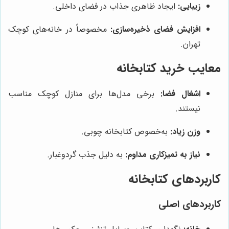
زیبایی:
ایجاد ظاهری جذاب در فضای داخلی.
افزایش فضای ذخیره‌سازی:
مخصوصاً در خانه‌های کوچک
تهران.
معایب خرید کتابخانه
اشغال فضا:
برخی مدل‌ها برای منازل کوچک مناسب
نیستند.
وزن زیاد:
به‌خصوص کتابخانه چوبی.
نیاز به تمیزکاری مداوم:
به دلیل جذب گردوغبار.
کاربردهای کتابخانه
کاربردهای اصلی