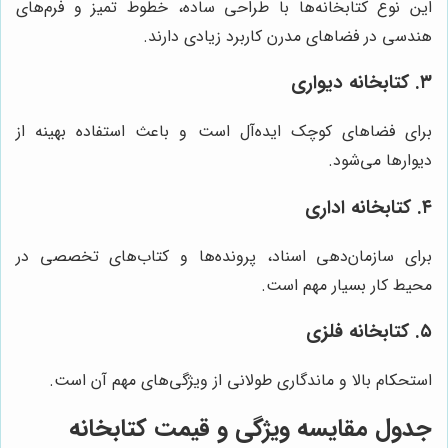
این نوع کتابخانه‌ها با طراحی ساده، خطوط تمیز و فرم‌های
هندسی در فضاهای مدرن کاربرد زیادی دارند.
۳. کتابخانه دیواری
برای فضاهای کوچک ایده‌آل است و باعث استفاده بهینه از
دیوارها می‌شود.
۴. کتابخانه اداری
برای سازمان‌دهی اسناد، پرونده‌ها و کتاب‌های تخصصی در
محیط کار بسیار مهم است.
۵. کتابخانه فلزی
استحکام بالا و ماندگاری طولانی از ویژگی‌های مهم آن است.
جدول مقایسه ویژگی و قیمت کتابخانه