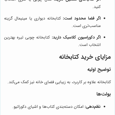
کنید.
اگر فضا محدود است:
کتابخانه دیواری یا مینیمال گزینه
مناسب‌تری است.
اگر دکوراسیون کلاسیک دارید:
کتابخانه چوبی تیره بهترین
انتخاب است.
مزایای خرید کتابخانه
توضیح اولیه
کتابخانه علاوه بر کاربرد، به زیبایی فضای خانه نیز کمک می‌کند.
بولت‌ها
نظم‌دهی:
امکان دسته‌بندی کتاب‌ها و اشیای دکوراتیو.