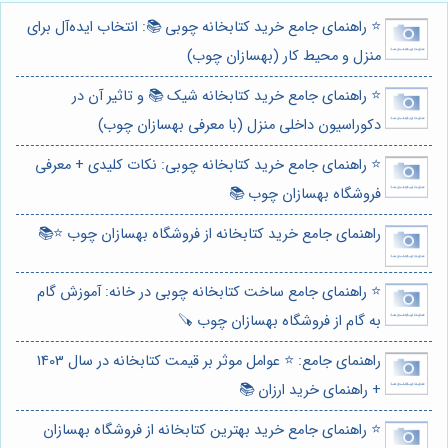
⭐️ راهنمای جامع خرید کتابخانه چوبی 📚: انتخاب ایده‌آل برای
منزل و محیط کار (بهسازان چوب)
⭐️ راهنمای جامع خرید کتابخانه شیک 📚 و تاثیر آن در
دکوراسیون داخلی منزل (با معرفی بهسازان چوب)
⭐️ راهنمای جامع خرید کتابخانه چوبی: نکات کلیدی + معرفی
فروشگاه بهسازان چوب 📚
راهنمای جامع خرید کتابخانه از فروشگاه بهسازان چوب ⭐️📚
⭐️ راهنمای جامع ساخت کتابخانه چوبی در خانه: آموزش گام
به گام از فروشگاه بهسازان چوب 🪚
راهنمای جامع: ⭐️ عوامل موثر بر قیمت کتابخانه در سال 1403
+ راهنمای خرید ارزان 📚
⭐️ راهنمای جامع خرید بهترین کتابخانه از فروشگاه بهسازان