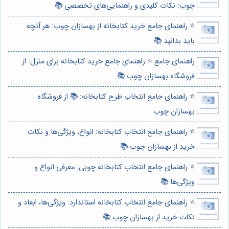
چوب: نکات کلیدی و راهنمایی‌های تخصصی 📚
⭐️ راهنمای جامع خرید کتابخانه از بهسازان چوب: هر آنچه
باید بدانید 📚
راهنمای جامع ⭐️ راهنمای جامع خرید کتابخانه برای منزل: از
فروشگاه بهسازان چوب 📚
⭐️ راهنمای جامع انتخاب طرح کتابخانه: 📚 از فروشگاه
بهسازان چوب
⭐️ راهنمای جامع انتخاب کتابخانه: انواع، ویژگی‌ها و نکات
خرید از بهسازان چوب 📚
⭐️ راهنمای جامع انتخاب کتابخانه چوبی: معرفی انواع و
ویژگی‌ها 📚
⭐️ راهنمای جامع انتخاب کتابخانه استاندارد: ویژگی‌ها، ابعاد و
نکات خرید از بهسازان چوب 📚