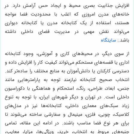
افزایش جذابیت بصری محیط و ایجاد حس آرامش دارد. در
خانه‌های مدرن امروزی که اغلب با محدودیت فضا مواجه
هستند، استفاده از یک کتابخانه مدرن یا کتابخانه دیواری
می‌تواند نقش مهمی در مدیریت فضای داخلی داشته
باشد.
:
سایتگاه
از سوی دیگر، در محیط‌های کاری و آموزشی، وجود کتابخانه
اداری یا قفسه‌های مستحکم می‌تواند کیفیت کار را افزایش داده و
دسترسی کارکنان یا دانش‌آموزان به منابع مختلف را ساده‌تر کند.
انتخاب صحیح کتابخانه نیازمند توجه به پارامترهایی مانند
جنس، ابعاد، طراحی، رنگ، استحکام و هماهنگی با دکوراسیون
داخلی است. در تهران و دیگر شهرهای ایران، با توجه به تنوع
زیاد سبک‌های معماری داخلی، کتابخانه‌ها نیز در مدل‌های
کلاسیک، چوبی، فلزی، مینیمال و سفارشی ساخته می‌شوند تا
برای هر نوع فضا مناسب باشند. در ادامه این مقاله، تمامی
جنبه‌های مربوط به انتخاب، خرید، ویژگی‌ها، مزایا، معایب،