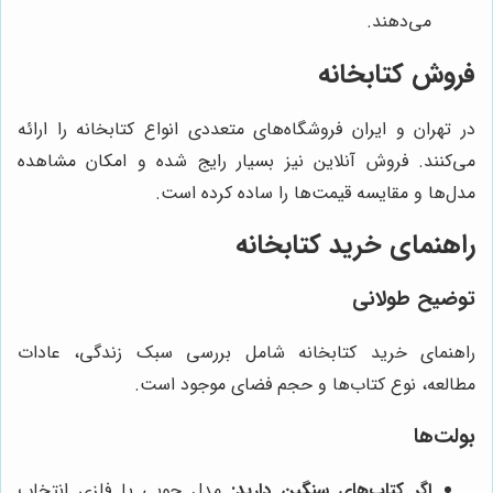
می‌دهند.
فروش کتابخانه
در تهران و ایران فروشگاه‌های متعددی انواع کتابخانه را ارائه
می‌کنند. فروش آنلاین نیز بسیار رایج شده و امکان مشاهده
مدل‌ها و مقایسه قیمت‌ها را ساده کرده است.
راهنمای خرید کتابخانه
توضیح طولانی
راهنمای خرید کتابخانه شامل بررسی سبک زندگی، عادات
مطالعه، نوع کتاب‌ها و حجم فضای موجود است.
بولت‌ها
اگر کتاب‌های سنگین دارید:
مدل چوبی یا فلزی انتخاب