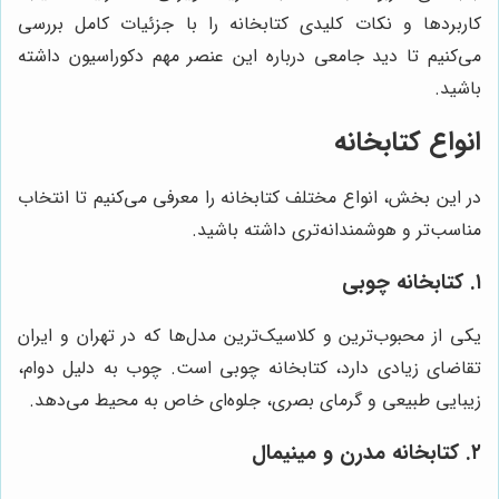
کاربردها و نکات کلیدی کتابخانه را با جزئیات کامل بررسی
می‌کنیم تا دید جامعی درباره این عنصر مهم دکوراسیون داشته
باشید.
انواع کتابخانه
در این بخش، انواع مختلف کتابخانه را معرفی می‌کنیم تا انتخاب
مناسب‌تر و هوشمندانه‌تری داشته باشید.
۱. کتابخانه چوبی
یکی از محبوب‌ترین و کلاسیک‌ترین مدل‌ها که در تهران و ایران
تقاضای زیادی دارد، کتابخانه چوبی است. چوب به دلیل دوام،
زیبایی طبیعی و گرمای بصری، جلوه‌ای خاص به محیط می‌دهد.
۲. کتابخانه مدرن و مینیمال