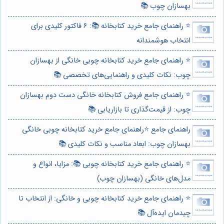
بهسازان چوب 📚
⭐️ راهنمای جامع خرید کتابخانه 📚: 6 فاکتور کلیدی برای
انتخاب هوشمندانه
⭐️ راهنمای جامع خرید کتابخانه چوبی خانگی از بهسازان
چوب: نکات کلیدی و راهنمایی‌های تخصصی 📚
⭐️ راهنمای جامع فروش کتابخانه خانگی دست دوم بهسازان
چوب: از قیمت‌گذاری تا بازاریابی 📚
راهنمای جامع ⭐️راهنمای جامع خرید کتابخانه چوبی خانگی
بهسازان چوب: ابعاد مناسب و نکات کلیدی 📚
⭐️ راهنمای جامع خرید کتابخانه چوبی 📚: مزایا، انواع و
مدل‌های خانگی (بهسازان چوب)
⭐️ راهنمای جامع خرید کتابخانه چوبی و خانگی: از انتخاب تا
چیدمان ایده‌آل 📚