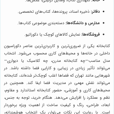
خانه:
نگهداری کتاب، وسایل تزئینی، عکس‌ها.
دفاتر:
ذخیره اسناد، پرونده‌ها، کتاب‌های تخصصی.
مدارس و دانشگاه‌ها:
دسته‌بندی موضوعی کتاب‌ها.
فروشگاه‌ها:
نمایش کالاهای کوچک یا دکوراتیو.
کتابخانه یکی از ضروری‌ترین و کاربردی‌ترین عناصر دکوراسیون
داخلی در خانه‌ها و محیط‌های کاری محسوب می‌شود. انتخاب
مدل مناسب—چه کتابخانه مدرن، چه کلاسیک یا دیواری—
می‌تواند تأثیر زیادی در زیبایی و کارایی فضا داشته باشد. در
شهرهایی مانند تهران که فضاها اغلب کوچک‌تر شده‌اند، کتابخانه
می‌تواند نقش مهمی در مدیریت فضا ایفا کند. همچنین در
محیط‌های کاری و آموزشی، حضور کتابخانه استاندارد و مقاوم،
نظم و عملکرد را افزایش می‌دهد. هنگام خرید، توجه به جنس،
ابعاد، طراحی، رنگ و کیفیت ساخت از اهمیت ویژه برخوردار
است. با رعایت این نکات می‌توان یک انتخاب هوشمندانه،