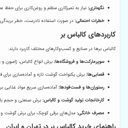
نگهداری:
نیاز به تمیزکاری منظم و روغن‌کاری برای حفظ عمل
خطرات احتمالی:
در صورت استفاده نادرست، خطر بریدگی 
کاربردهای کالباس بر
کالباس برها در صنایع و کسب‌وکارهای مختلف کاربرد دارند:
سوپرمارکت‌ها و فروشگاه‌ها:
برش انواع کالباس، ژامبون و پ
قصابی‌ها:
برش یکنواخت گوشت تازه و آماده‌سازی برای ف
رستوران‌ها و فست‌فودها:
آماده‌سازی سریع مواد غذایی ب
کارخانجات تولید گوشت و کالباس:
برش صنعتی و حجم بالا 
مصرف خانگی:
مدل‌های برقی کوچک برای برش گوشت و کا
راهنمای خرید کالباس بر در تهران و ایران