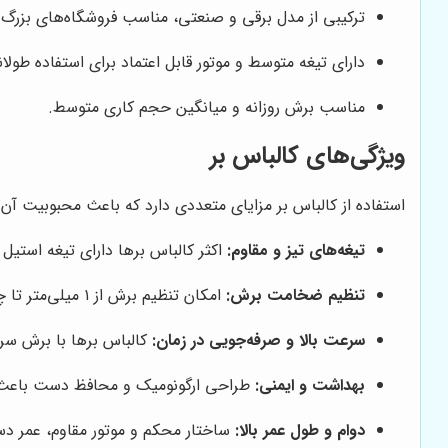
ترکیبی از مدل برقی و صنعتی، مناسب فروشگاه‌های بزرگ و
دارای تیغه متوسط و موتور قابل اعتماد برای استفاده طول
مناسب برش روزانه و میانگین حجم کاری متوسط.
ویژگی‌های کالباس بر
استفاده از کالباس بر مزایای متعددی دارد که باعث محبوبیت آن 
تیغه‌های تیز و مقاوم:
اکثر کالباس برها دارای تیغه استیل
تنظیم ضخامت برش:
امکان تنظیم برش از ۱ میلی‌متر تا چند سانتی‌متر، مناسب انواع گوشت و کالباس.
سرعت بالا و صرفه‌جویی در زمان:
کالباس برها با برش سر
بهداشت و ایمنی:
طراحی ارگونومیک و محافظ دست باعث ک
دوام و طول عمر بالا:
ساختار محکم و موتور مقاوم، عمر دستگ