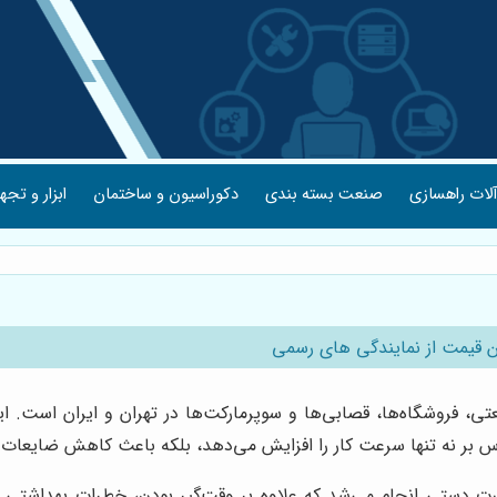
لات راهسازی
صنعت بسته بندی
دکوراسیون و ساختمان
ابزار و تجه
ین قیمت از نمایندگی های رسمی
تی، فروشگاه‌ها، قصابی‌ها و سوپرمارکت‌ها در تهران و ایران است.
کالباس بر نه تنها سرعت کار را افزایش می‌دهد، بلکه باعث کاهش ضایعا
 دستی انجام می‌شد که علاوه بر وقت‌گیر بودن، خطرات بهداشتی و