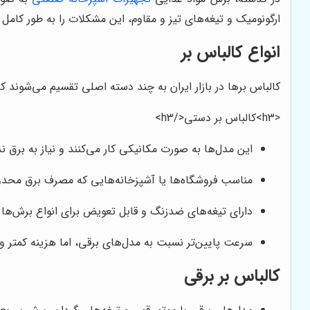
ارگونومیک و تیغه‌های تیز و مقاوم، این مشکلات را به طور کامل ح
انواع کالباس بر
کالباس برها در بازار ایران به چند دسته اصلی تقسیم می‌شوند که
<h3>کالباس بر دستی</h3>
این مدل‌ها به صورت مکانیکی کار می‌کنند و نیاز به برق ند
مناسب فروشگاه‌ها یا آشپزخانه‌هایی که مصرف برق محدود
دارای تیغه‌های ضدزنگ و قابل تعویض برای انواع برش‌ها.
سرعت پایین‌تر نسبت به مدل‌های برقی، اما هزینه کمتر و 
کالباس بر برقی