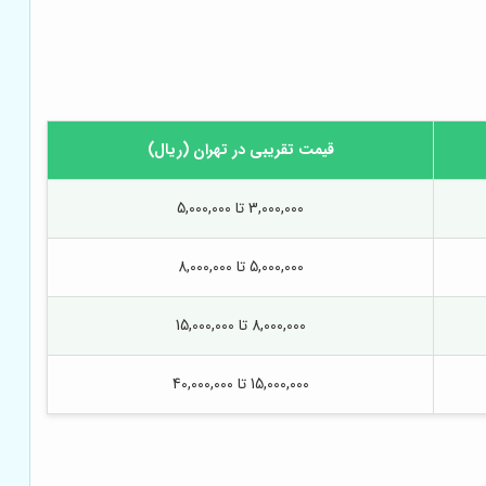
قیمت تقریبی در تهران (ریال)
3,000,000 تا 5,000,000
5,000,000 تا 8,000,000
8,000,000 تا 15,000,000
15,000,000 تا 40,000,000