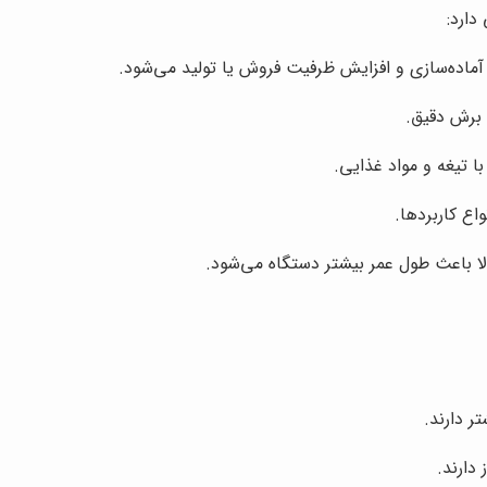
دارد:
ده‌سازی و افزایش ظرفیت فروش یا تولید می‌شود.
برش دقیق.
 تیغه و مواد غذایی.
اع کاربردها.
لا باعث طول عمر بیشتر دستگاه می‌شود.
ر دارند.
دارند.