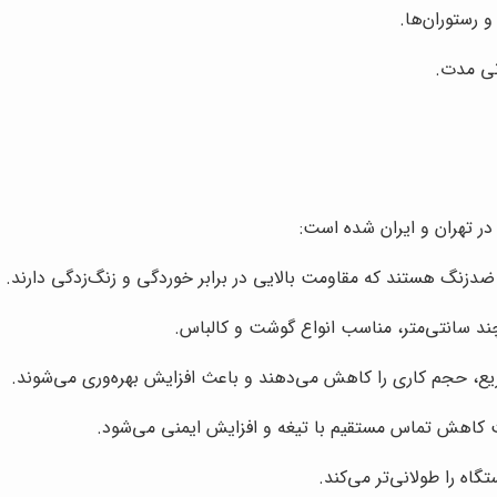
 رستوران‌ها.
انی مدت.
در تهران و ایران شده است:
 ضدزنگ هستند که مقاومت بالایی در برابر خوردگی و زنگ‌زدگی دارند.
یع، حجم کاری را کاهش می‌دهند و باعث افزایش بهره‌وری می‌شوند.
اهش تماس مستقیم با تیغه و افزایش ایمنی می‌شود.
اه را طولانی‌تر می‌کند.