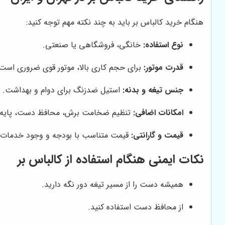
هنگام خرید کالباس بر باید به چند نکته مهم توجه کنید:
نوع استفاده:
خانگی، فروشگاهی یا صنعتی.
قدرت موتور:
برای حجم کاری بالا، موتور قوی ضروری است
جنس تیغه و بدنه:
استیل ضدزنگ برای دوام و بهداشت.
امکانات اضافی:
تنظیم ضخامت برش، محافظ دست، پایه ث
قیمت و گارانتی:
قیمت متناسب با بودجه و وجود خدمات پ
نکات ایمنی هنگام استفاده از کالباس بر
همیشه دست را از مسیر تیغه دور نگه دارید.
از محافظ دست استفاده کنید.