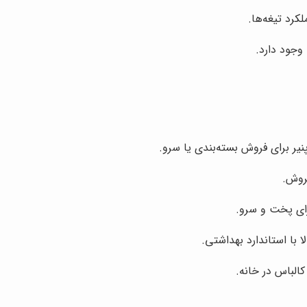
کرد تیغه‌ها.
وجود دارد.
نیر برای فروش بسته‌بندی یا سرو.
روش.
رای پخت و سرو.
با استاندارد بهداشتی.
لباس در خانه.