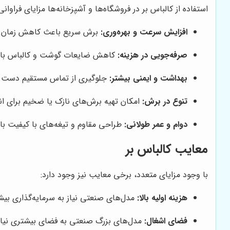
استفاده از کالباس بر در فروشگاه‌ها و آشپزخانه‌ها مزایای فراوانی 
افزایش سرعت و بهره‌وری:
برش سریع باعث کاهش زمان آما
صرفه‌جویی در هزینه:
کاهش ضایعات گوشت و کالباس با 
بهداشت و ایمنی بیشتر:
جلوگیری از تماس مستقیم دست با
تنوع در برش:
امکان تهیه برش‌های نازک یا ضخیم برای انو
دوام و عمر طولانی:
طراحی مقاوم و تیغه‌های با کیفیت با
معایب کالباس بر
با وجود مزایای متعدد، برخی معایب نیز وجود دارد:
هزینه اولیه بالا:
مدل‌های صنعتی نیاز به سرمایه‌گذاری بیشت
فضای اشغال:
مدل‌های بزرگ صنعتی به فضای بیشتری نیاز 