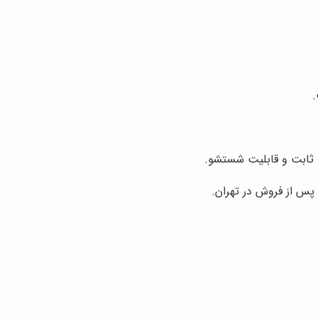
.
ابت و قابلیت شستشو.
س از فروش در تهران.