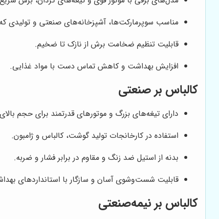
مدل‌های برقی با موتور قوی و تیغه‌های گردان، برش سریع 
مناسب سوپرمارکت‌ها، آشپزخانه‌های صنعتی و تولیدی که 
قابلیت تنظیم ضخامت برش از نازک تا ضخیم.
افزایش بهداشت و کاهش تماس دست با مواد غذایی.
کالباس بر صنعتی
دارای تیغه‌های بزرگ و موتورهای قدرتمند برای حجم بالای
استفاده در کارخانجات تولید گوشت، کالباس و ژامبون.
بدنه از استیل ضد زنگ و مقاوم در برابر فشار و ضربه.
قابلیت شست‌وشوی آسان و سازگار با استانداردهای بهداشتی
کالباس بر نیمه‌صنعتی