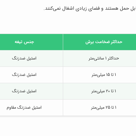
ل حمل هستند و فضای زیادی اشغال نمی‌کنند.
حداکثر ضخامت برش
جنس تیغه
حداکثر 1 سانتی‌متر
استیل ضدزنگ
1 تا 15 میلی‌متر
استیل ضدزنگ
1 تا 20 میلی‌متر
استیل ضدزنگ
1 تا 25 میلی‌متر
استیل ضدزنگ مقاوم