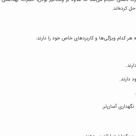
ل کرده‌اند.
 هر کدام ویژگی‌ها و کاربردهای خاص خود را دارند:
ارند.
 دارند.
نگهداری آسان‌تر.