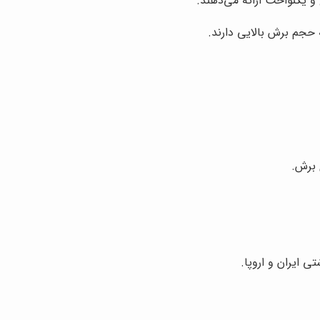
و یکنواخت ارائه می‌دهند.
حجم برش بالایی دارند.
 برش.
 ایران و اروپا.