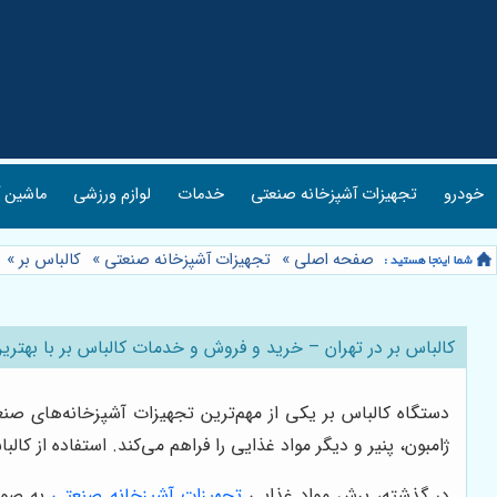
خودرو
تجهیزات آشپزخانه صنعتی
خدمات
لوازم ورزشی
ماشین آ
صفحه اصلی
»
تجهیزات آشپزخانه صنعتی
»
کالباس بر
»
کالباس بر در تهران – خرید و فروش و خدمات کالباس بر با بهتر
دستگاه کالباس بر یکی از مهم‌ترین تجهیزات آشپزخانه‌های صنع
ژامبون، پنیر و دیگر مواد غذایی را فراهم می‌کند. استفاده از 
در گذشته، برش مواد غذایی
تجهیزات آشپزخانه صنعتی
به صورت