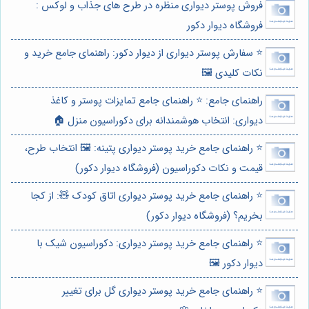
فروش پوستر دیواری منظره در طرح های جذاب و لوکس :
فروشگاه دیوار دکور
⭐️ سفارش پوستر دیواری از دیوار دکور: راهنمای جامع خرید و
نکات کلیدی 🖼️
راهنمای جامع: ⭐️ راهنمای جامع تمایزات پوستر و کاغذ
دیواری: انتخاب هوشمندانه برای دکوراسیون منزل 🏠
⭐️ راهنمای جامع خرید پوستر دیواری پتینه: 🖼️ انتخاب طرح،
قیمت و نکات دکوراسیون (فروشگاه دیوار دکور)
⭐️ راهنمای جامع خرید پوستر دیواری اتاق کودک 🧸: از کجا
بخریم؟ (فروشگاه دیوار دکور)
⭐️ راهنمای جامع خرید پوستر دیواری: دکوراسیون شیک با
دیوار دکور 🖼️
⭐️ راهنمای جامع خرید پوستر دیواری گل برای تغییر