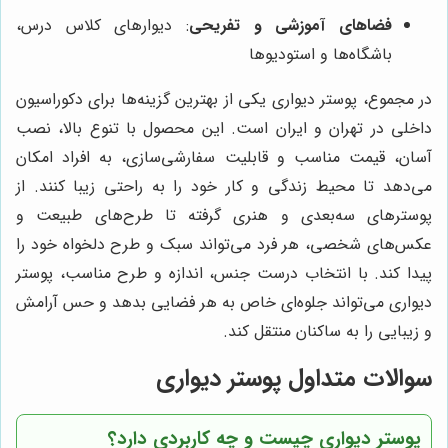
فضاهای آموزشی و تفریحی
: دیوارهای کلاس درس،
باشگاه‌ها و استودیوها
در مجموع، پوستر دیواری یکی از بهترین گزینه‌ها برای دکوراسیون
داخلی در تهران و ایران است. این محصول با تنوع بالا، نصب
آسان، قیمت مناسب و قابلیت سفارشی‌سازی، به افراد امکان
می‌دهد تا محیط زندگی و کار خود را به راحتی زیبا کنند. از
پوسترهای سه‌بعدی و هنری گرفته تا طرح‌های طبیعت و
عکس‌های شخصی، هر فرد می‌تواند سبک و طرح دلخواه خود را
پیدا کند. با انتخاب درست جنس، اندازه و طرح مناسب، پوستر
دیواری می‌تواند جلوه‌ای خاص به هر فضایی بدهد و حس آرامش
و زیبایی را به ساکنان منتقل کند.
سوالات متداول پوستر دیواری
پوستر دیواری چیست و چه کاربردی دارد؟