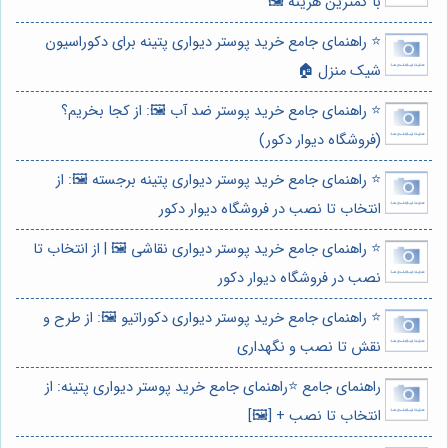
با کمترین هزینه 🖼️
⭐️ راهنمای جامع خرید پوستر دیواری پتینه برای دکوراسیون
شیک منزل 🏠
⭐️ راهنمای جامع خرید پوستر ضد آب 🖼️: از کجا بخریم؟
(فروشگاه دیوار دکور)
⭐️ راهنمای جامع خرید پوستر دیواری پتینه برجسته 🖼️: از
انتخاب تا نصب در فروشگاه دیوار دکور
⭐️ راهنمای جامع خرید پوستر دیواری نقاشی 🖼️ | از انتخاب تا
نصب در فروشگاه دیوار دکور
⭐️ راهنمای جامع خرید پوستر دیواری دکوراتیو 🖼️: از طرح و
نقش تا نصب و نگهداری
راهنمای جامع ⭐️راهنمای جامع خرید پوستر دیواری پتینه: از
انتخاب تا نصب + [🖼️]