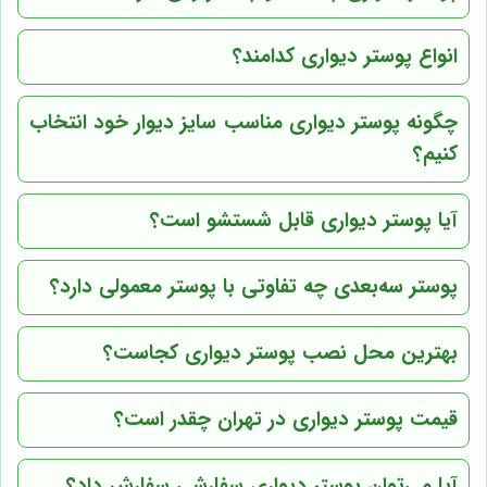
انواع پوستر دیواری کدامند؟
چگونه پوستر دیواری مناسب سایز دیوار خود انتخاب
کنیم؟
آیا پوستر دیواری قابل شستشو است؟
پوستر سه‌بعدی چه تفاوتی با پوستر معمولی دارد؟
بهترین محل نصب پوستر دیواری کجاست؟
قیمت پوستر دیواری در تهران چقدر است؟
آیا می‌توان پوستر دیواری سفارشی سفارش داد؟