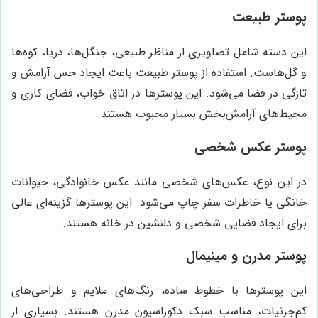
پوستر طبیعت
این دسته شامل تصاویری از مناظر طبیعی، جنگل‌ها، دریا، کوه‌ها
و گل‌هاست. استفاده از پوستر طبیعت باعث ایجاد حس آرامش و
تازگی در فضا می‌شود. این پوسترها در اتاق خواب، فضای کاری و
محیط‌های آرامش‌بخش بسیار محبوب هستند.
پوستر عکس شخصی
در این نوع، عکس‌های شخصی مانند عکس خانوادگی، حیوانات
خانگی یا خاطرات سفر چاپ می‌شود. این پوسترها گزینه‌ای عالی
برای ایجاد فضایی شخصی و دلنشین در خانه هستند.
پوستر مدرن و مینیمال
این پوسترها با خطوط ساده، رنگ‌های ملایم و طراحی‌های
کم‌جزئیات، مناسب سبک دکوراسیون مدرن هستند. بسیاری از