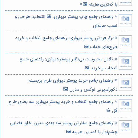
با کمترین هزینه 🖼️⭐️
⭐️ راهنمای جامع چاپ پوستر دیواری: 🖼️ انتخاب، طراحی و
نصب حرفه‌ای
⭐️مرکز فروش پوستر دیواری: راهنمای جامع انتخاب و خرید
طرح‌های جذاب 🖼️
⭐️ دلایل محبوبیت بی‌نظیر پوستر دیواری: راهنمای جامع
انتخاب و خرید 🖼️
⭐️ راهنمای جامع خرید پوستر دیواری طرح برجسته:
دکوراسیونی لوکس و مدرن 🖼️
⭐️ راهنمای جامع انتخاب و خرید پوستر دیواری سه بعدی طرح
گل 🌸
⭐️ راهنمای جامع سفارش پوستر سه بعدی مدرن: خلق فضایی
چشم‌نواز با کمترین هزینه 🖼️