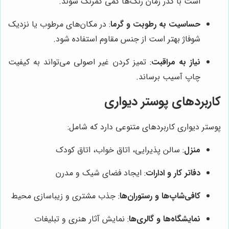
است با گذر زمان رنگ‌ها کمی کمرنگ شوند.
حساسیت به رطوبت و گرما
: در مکان‌های مرطوب یا نزدیک
شوفاژ بهتر است از جنس مقاوم استفاده شود.
نیاز به مراقبت
: تمیز کردن غیر اصولی می‌تواند به کیفیت
چاپ آسیب برساند.
کاربردهای پوستر دیواری
پوستر دیواری کاربردهای متنوعی دارد که شامل:
منزل
: سالن پذیرایی، اتاق خواب، اتاق کودک
دفاتر کار و ادارات
: ایجاد فضای شیک و مدرن
کافی‌شاپ‌ها و رستوران‌ها
: جذب مشتری و زیباسازی محیط
نمایشگاه‌ها و گالری‌ها
: نمایش آثار هنری و تبلیغات