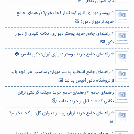
دکوراسیون داخلی 🌸
⭐️ پوستر دیواری اتاق کودک از کجا بخرم؟ (راهنمای جامع
خرید از دیوار دکور) 🧸
⭐️ راهنمای جامع خرید پوستر دیواری: نکات کلیدی از دیوار
دکور 🖼️
⭐️ راهنمای جامع خرید پوستر دیواری ارزان: دکور آفیس 🏠
⭐️ راهنمای جامع انتخاب پوستر دیواری مناسب: هر آنچه باید
از فروشگاه دکور آفیس بدانید 🖼️
راهنمای جامع ⭐️راهنمای جامع خرید سینک گرانیتی ارزان:
نکاتی که باید قبل از خرید بدانید 🚰
⭐️ راهنمای جامع خرید ارزان پوستر دیواری گل: از کجا بخریم؟
🌸
⭐️راهنمای جامع خرید پوستر دیواری کودک: نکات کلیدی از