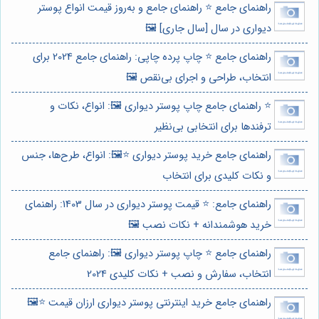
راهنمای جامع ⭐️ راهنمای جامع و به‌روز قیمت انواع پوستر
دیواری در سال [سال جاری] 🖼️
راهنمای جامع ⭐️ چاپ پرده چاپی: راهنمای جامع 2024 برای
انتخاب، طراحی و اجرای بی‌نقص 🖼️
⭐️ راهنمای جامع چاپ پوستر دیواری 🖼️: انواع، نکات و
ترفندها برای انتخابی بی‌نظیر
راهنمای جامع خرید پوستر دیواری ⭐️🖼️: انواع، طرح‌ها، جنس
و نکات کلیدی برای انتخاب
راهنمای جامع: ⭐️ قیمت پوستر دیواری در سال 1403: راهنمای
خرید هوشمندانه + نکات نصب 🖼️
راهنمای جامع ⭐️ چاپ پوستر دیواری 🖼️: راهنمای جامع
انتخاب، سفارش و نصب + نکات کلیدی 2024
راهنمای جامع خرید اینترنتی پوستر دیواری ارزان قیمت ⭐️🖼️