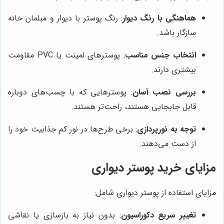
هماهنگی با رنگ دیوار
: رنگ پوستر با دیوار و مبلمان خانه
سازگار باشد.
انتخاب جنس مناسب
: پوسترهای لمینت یا PVC مقاومت
بیشتری دارند.
بررسی نصب آسان
: پوسترهایی که با چسب‌های دوباره
قابل جابجایی هستند، راحت‌تر هستند.
توجه به نورپردازی
: برخی طرح‌ها در نور کم جذابیت خود را
از دست می‌دهند.
مزایای خرید پوستر دیواری
مزایای استفاده از پوستر دیواری شامل:
تغییر سریع دکوراسیون
: بدون نیاز به بازسازی یا نقاشی