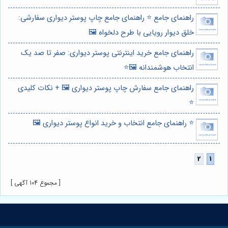
راهنمای جامع ⭐️ راهنمای جامع چاپ پوستر دیواری سفارشی:
خلق دیوار رویایی با طرح دلخواه 🖼️
راهنمای جامع خرید اینترنتی پوستر دیواری: صفر تا صد یک
انتخاب هوشمندانه 🖼️⭐️
راهنمای جامع سفارش چاپ پوستر دیواری 🖼️ + نکات کلیدی
⭐️
⭐️ راهنمای جامع انتخاب و خرید انواع پوستر دیواری 🖼️
[ مجموع 104 آگهی ]