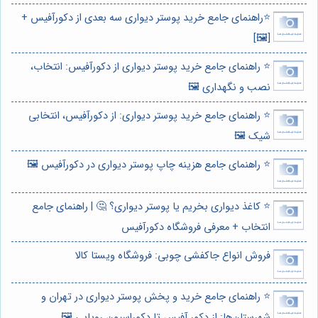
⭐️راهنمای جامع خرید پوستر دیواری سه بعدی از دکورآفیس +
[🖼️]
⭐️ راهنمای جامع خرید پوستر دیواری از دکورآفیس: انتخاب،
نصب و نگهداری 🖼️
⭐️ راهنمای جامع خرید پوستر دیواری: از دکورآفیس، انتخابی
شیک 🖼️
⭐️ راهنمای جامع هزینه چاپ پوستر دیواری در دکورآفیس 🖼️
⭐️ کاغذ دیواری بخریم یا پوستر دیواری؟ 🤔 | راهنمای جامع
انتخاب + معرفی فروشگاه دکورآفیس
فروش انواع جاکفشی چوبی: فروشگاه ویستا کالا
⭐️ راهنمای جامع خرید و پخش پوستر دیواری در تهران و
شهرستان‌ها: از دکور آفیس تا دکوراسیون رویایی 🖼️