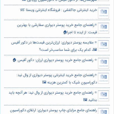
خرید اینترنتی جاکفشی : فروشگاه اینترنتی ویستا کالا
⭐️راهنمای جامع خرید پوستر دیواری سفارشی با بهترین
قیمت: از ایده تا اجرا🏠
⭐️ مقایسه پوستر دیواری: ارزان‌ترین قیمت‌ها در دکور آفیس
🖼️، کدام یک برای شما مناسب‌تر است؟
⭐️ راهنمای جامع خرید پوستر دیواری ارزان: دکور آفیس 🏠
⭐️راهنمای جامع خرید اینترنتی پوستر دیواری از وال نید:
دکوراسیون شیک با کمترین هزینه 🖼️
⭐️ راهنمای جامع خرید پوستر دیواری از وال نید: هر آنچه باید
بدانید 🖼️
راهنمای جامع مزایای چاپ پوستر دیواری: ارتقای دکوراسیون