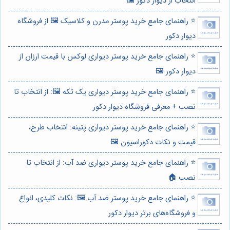
انتخاب از دیوار دکور 🖼️
⭐️ راهنمای جامع خرید پوستر مدرن و کلاسیک 🖼️ از فروشگاه
دیوار دکور
⭐️ راهنمای جامع خرید پوستر دیواری لوکس با قیمت ارزان از
دیوار دکور 🖼️
⭐️ راهنمای جامع خرید پوستر دیواری یک تکه 🖼️: از انتخاب تا
نصب + معرفی فروشگاه دیوار دکور
⭐️ راهنمای جامع خرید پوستر دیواری پتینه: انتخاب طرح،
قیمت و نکات دکوراسیون 🖼️
⭐️ راهنمای جامع خرید پوستر دیواری ضد آب: از انتخاب تا
نصب 🏠
⭐️ راهنمای جامع خرید پوستر ضد آب 🖼️: نکات کلیدی، انواع
و فروشگاه‌های برتر دیوار دکور