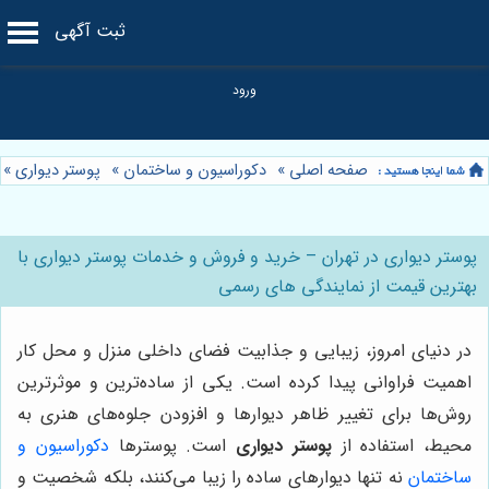
ثبت آگهی
صفحه اصلی
»
دکوراسیون و ساختمان
»
پوستر دیواری
»
پوستر دیواری در تهران – خرید و فروش و خدمات پوستر دیواری با
بهترین قیمت از نمایندگی های رسمی
در دنیای امروز، زیبایی و جذابیت فضای داخلی منزل و محل کار
اهمیت فراوانی پیدا کرده است. یکی از ساده‌ترین و موثرترین
روش‌ها برای تغییر ظاهر دیوارها و افزودن جلوه‌های هنری به
محیط، استفاده از
پوستر دیواری
است. پوسترها
دکوراسیون و
ساختمان
نه تنها دیوارهای ساده را زیبا می‌کنند، بلکه شخصیت و