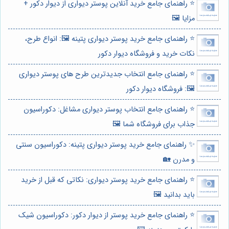
⭐️ راهنمای جامع خرید آنلاین پوستر دیواری از دیوار دکور +
مزایا 🖼️
⭐️ راهنمای جامع خرید پوستر دیواری پتینه 🖼️: انواع طرح،
نکات خرید و فروشگاه دیوار دکور
⭐️ راهنمای جامع انتخاب جدیدترین طرح های پوستر دیواری
🖼️: فروشگاه دیوار دکور
⭐️ راهنمای جامع انتخاب پوستر دیواری مشاغل: دکوراسیون
جذاب برای فروشگاه شما 🖼️
✨ راهنمای جامع خرید پوستر دیواری پتینه: دکوراسیون سنتی
و مدرن 🏡
⭐️ راهنمای جامع خرید پوستر دیواری: نکاتی که قبل از خرید
باید بدانید 🖼️
⭐️ راهنمای جامع خرید پوستر از دیوار دکور: دکوراسیون شیک