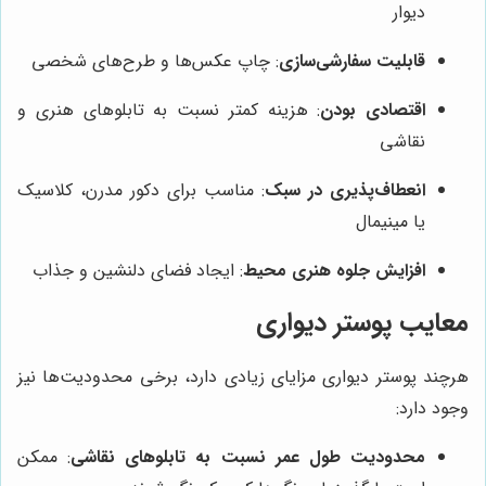
دیوار
قابلیت سفارشی‌سازی
: چاپ عکس‌ها و طرح‌های شخصی
اقتصادی بودن
: هزینه کمتر نسبت به تابلوهای هنری و
نقاشی
انعطاف‌پذیری در سبک
: مناسب برای دکور مدرن، کلاسیک
یا مینیمال
افزایش جلوه هنری محیط
: ایجاد فضای دلنشین و جذاب
معایب پوستر دیواری
هرچند پوستر دیواری مزایای زیادی دارد، برخی محدودیت‌ها نیز
وجود دارد:
محدودیت طول عمر نسبت به تابلوهای نقاشی
: ممکن