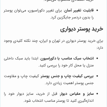
قابلیت تغییر آسان
: برای تغییر دکوراسیون، می‌توان پوستر
را بدون دردسر جایگزین کرد.
خرید پوستر دیواری
برای خرید پوستر دیواری در تهران و ایران، چند نکته کلیدی وجود
دارد:
انتخاب سبک مناسب با دکوراسیون
: ابتدا باید سبک داخلی
منزل یا محل کار خود را بررسی کنید.
بررسی کیفیت چاپ و جنس پوستر
: کیفیت چاپ و مقاومت
جنس پوستر اهمیت زیادی دارد.
سایز و مقیاس دیوار
: قبل از خرید، سایز دیوار خود را
اندازه‌گیری کنید تا پوستر مناسب انتخاب شود.