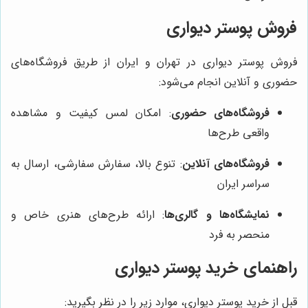
فروش پوستر دیواری
فروش پوستر دیواری در تهران و ایران از طریق فروشگاه‌های
حضوری و آنلاین انجام می‌شود:
فروشگاه‌های حضوری
: امکان لمس کیفیت و مشاهده
واقعی طرح‌ها
فروشگاه‌های آنلاین
: تنوع بالا، سفارش سفارشی، ارسال به
سراسر ایران
نمایشگاه‌ها و گالری‌ها
: ارائه طرح‌های هنری خاص و
منحصر به فرد
راهنمای خرید پوستر دیواری
قبل از خرید پوستر دیواری، موارد زیر را در نظر بگیرید: