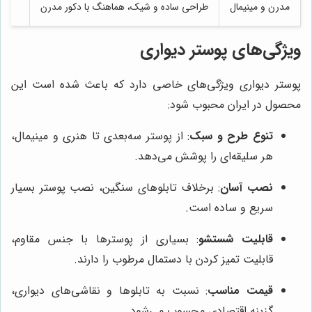
مدرن و مینیمال
طراحی ساده و شیک، هماهنگ با دکور مدرن
ویژگی‌های پوستر دیواری
پوستر دیواری ویژگی‌های خاصی دارد که باعث شده است این
محصول در ایران محبوب شود:
تنوع طرح و سبک
: از پوستر سه‌بعدی تا هنری و مینیمال،
هر سلیقه‌ای را پوشش می‌دهد.
نصب آسان
: برخلاف تابلوهای سنگین، نصب پوستر بسیار
سریع و ساده است.
قابلیت شستشو
: بسیاری از پوسترها با جنس مقاوم،
قابلیت تمیز کردن با دستمال مرطوب را دارند.
قیمت مناسب
: نسبت به تابلوها و نقاشی‌های دیواری،
گزینه اقتصادی محسوب می‌شود.