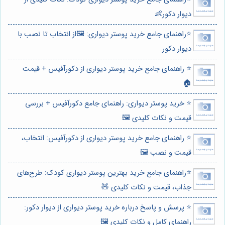
دیوار دکور👶
⭐️راهنمای جامع خرید پوستر دیواری: 🖼️از انتخاب تا نصب با
دیوار دکور
⭐️ راهنمای جامع خرید پوستر دیواری از دکورآفیس + قیمت
🏠
⭐️ خرید پوستر دیواری: راهنمای جامع دکورآفیس + بررسی
قیمت و نکات کلیدی 🖼️
⭐️ راهنمای جامع خرید پوستر دیواری از دکورآفیس: انتخاب،
قیمت و نصب 🖼️
⭐️راهنمای جامع خرید بهترین پوستر دیواری کودک: طرح‌های
جذاب، قیمت و نکات کلیدی 🧸
⭐️ پرسش و پاسخ درباره خرید پوستر دیواری از دیوار دکور:
راهنمای کامل و نکات کلیدی 🖼️