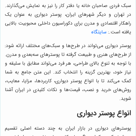
سبک فردی صاحبان خانه یا دفتر کار را نیز به نمایش می‌گذارند.
در تهران و دیگر شهرهای ایران، پوستر دیواری به عنوان یک
راهکار اقتصادی و مدرن برای دکوراسیون داخلی محبوبیت بالایی
یافته است.
:
سایتگاه
پوستر دیواری می‌تواند در طرح‌ها و سبک‌های مختلف ارائه شود:
از طرح‌های هنری و طبیعت گرفته تا پوسترهای سه‌بعدی و مدرن.
با توجه به تنوع بالای طراحی، هر فرد می‌تواند مطابق با سلیقه و
نیاز خود، بهترین گزینه را انتخاب کند. این متن جامع به شما
کمک می‌کند تا با انواع پوستر دیواری، کاربردها، مزایا، معایب،
روش‌های خرید و نصب، قیمت‌ها و نکات کلیدی در ایران آشنا
شوید.
انواع پوستر دیواری
پوسترهای دیواری در بازار ایران به چند دسته اصلی تقسیم