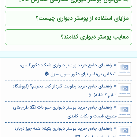
مزایای استفاده از پوستر دیواری چیست؟
معایب پوستر دیواری کدامند؟
⭐️ راهنمای جامع خرید پوستر دیواری شیک: دکورآفیس،
انتخابی بی‌نظیر برای دکوراسیون منزل 🏠
⭐️ راهنمای جامع خرید رطوبت گیر: از کجا بخریم؟ (فروشگاه
سلام کاشانه) 💧
⭐️ راهنمای جامع خرید پوستر دیواری حیوانات 🦁: طرح‌های
متنوع، قیمت و نکات کلیدی
⭐️ راهنمای جامع خرید پوستر دیواری پتینه: همه چیز درباره