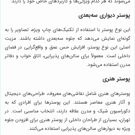
می‌شوند که هر کدام ویژگی‌ها و کاربردهای خاص خود را دارند:
پوستر دیواری سه‌بعدی
این نوع پوستر با استفاده از تکنیک‌های چاپ ویژه، تصاویر را به
گونه‌ای نمایش می‌دهد که جلوه سه‌بعدی داشته باشند. مزیت
اصلی این نوع پوستر، افزایش حس عمق و واقع‌گرایی در فضای
داخلی است. معمولاً برای سالن‌های پذیرایی، اتاق خواب و دفاتر
مدرن استفاده می‌شود.
پوستر هنری
پوسترهای هنری شامل نقاشی‌های معروف، طراحی‌های دیجیتال
و آثار هنری معاصر هستند. این پوسترها برای افرادی که به
دکوراسیون شیک و مدرن علاقه دارند، انتخاب مناسبی است. در
تهران، بسیاری از طراحان داخلی از پوستر هنری برای افزودن جلوه
ویژه به دیوارهای سالن‌های پذیرایی استفاده می‌کنند.