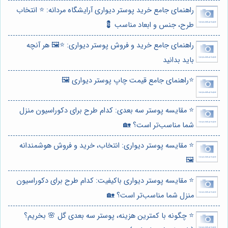
راهنمای جامع خرید پوستر دیواری آرایشگاه مردانه: ⭐️ انتخاب
طرح، جنس و ابعاد مناسب 💈
راهنمای جامع خرید و فروش پوستر دیواری: ⭐️🖼️ هر آنچه
باید بدانید
⭐️راهنمای جامع قیمت چاپ پوستر دیواری 🖼️
⭐️ مقایسه پوستر سه بعدی: کدام طرح برای دکوراسیون منزل
شما مناسب‌تر است؟ 🏡
⭐️ مقایسه پوستر دیواری: انتخاب، خرید و فروش هوشمندانه
🖼️
⭐️ مقایسه پوستر دیواری باکیفیت: کدام طرح برای دکوراسیون
منزل شما مناسب‌تر است؟ 🏡
⭐️ چگونه با کمترین هزینه، پوستر سه بعدی گل 🌸 بخریم؟