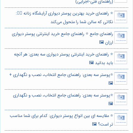
(راهنمای فنی-اجرایی)
⭐️ راهنمای خرید بهترین پوستر دیواری آرایشگاه زنانه 💇‍♀️:
نکاتی که سالن شما را متحول می‌کند
راهنمای جامع ⭐️ راهنمای جامع خرید اینترنتی پوستر دیواری
ارزان 🖼️
⭐️ راهنمای خرید اینترنتی پوستر دیواری سه بعدی: هر آنچه
باید بدانید 🖼️
⭐️پوستر سه بعدی: راهنمای جامع انتخاب، نصب و نگهداری +
🖼️
⭐️پوستر سه بعدی: راهنمای جامع انتخاب، نصب و نگهداری
🖼️
⭐️ مقایسه ای بین انواع پوستر دیواری: کدام برای شما مناسب
تر است؟ 🖼️