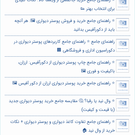
⭐️ راهنمای جامع خرید جاکفشی از ویستا کالا: نکات کلیدی
برای انتخاب بهتر 👟
⭐️ راهنمای جامع خرید و فروش پوستر دیواری 🖼️: هر آنچه
باید از دکورآفیس بدانید
راهنمای جامع ⭐️ راهنمای جامع کاربردهای پوستر دیواری در
دکوراسیون اداری و فروشگاهی 🏢
⭐️ راهنمای جامع چاپ پوستر دیواری از دکورآفیس: ارزان،
باکیفیت و فوری 🖼️
⭐️ راهنمای جامع خرید پوستر دیواری ارزان از دکور آفیس 🖼️
⭐️ وال نید یا رقبا؟ 🤔 مقایسه جامع خرید پوستر دیواری جدید
(با قیمت و کیفیت)
⭐️ راهنمای جامع تفاوت کاغذ دیواری و پوستر دیواری + نکات
خرید از وال نید 🏠