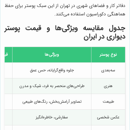
دفاتر کار و فضاهای شهری در تهران از این سبک پوستر برای حفظ
هماهنگی دکوراسیون استفاده می‌کنند.
جدول مقایسه ویژگی‌ها و قیمت پوستر
دیواری در ایران
نوع پوستر
ویژگی‌ها
قیمت 
سه‌بعدی
جلوه واقع‌گرایانه، حس عمق
هنری
طراحی‌های منحصر به فرد، شیک و مدرن
طبیعت
تصاویر آرامش‌بخش، رنگ‌های طبیعی
عکس شخصی
سفارشی، خاطره‌انگیز