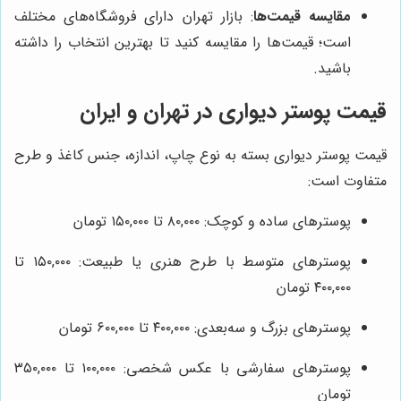
مقایسه قیمت‌ها
: بازار تهران دارای فروشگاه‌های مختلف
است؛ قیمت‌ها را مقایسه کنید تا بهترین انتخاب را داشته
باشید.
قیمت پوستر دیواری در تهران و ایران
قیمت پوستر دیواری بسته به نوع چاپ، اندازه، جنس کاغذ و طرح
متفاوت است:
پوسترهای ساده و کوچک: ۸۰,۰۰۰ تا ۱۵۰,۰۰۰ تومان
پوسترهای متوسط با طرح هنری یا طبیعت: ۱۵۰,۰۰۰ تا
۴۰۰,۰۰۰ تومان
پوسترهای بزرگ و سه‌بعدی: ۴۰۰,۰۰۰ تا ۶۰۰,۰۰۰ تومان
پوسترهای سفارشی با عکس شخصی: ۱۰۰,۰۰۰ تا ۳۵۰,۰۰۰
تومان