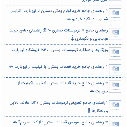
⭐️ راهنمای جامع خرید لوازم یدکی بسترن از نیوپارت: افزایش
شتاب و عملکرد خودرو 🚗
راهنمای جامع ⭐️ ترموستات بسترن B30: راهنمای جامع خرید،
عیب‌یابی و نگهداری 🌡️
ویژگی‌ها و عملکرد ترموستات بسترن B30: فروشگاه نیوپارت
⭐️ راهنمای جامع خرید قطعات بسترن با کیفیت از نیوپارت 🚗
⭐️ راهنمای جامع خرید قطعات بسترن اصل و باکیفیت از
نیوپارت 🚗
⭐️راهنمای جامع تعویض ترموستات بسترن B30: علائم، دلایل
و راهکارها 🌡️
⭐️ راهنمای جامع تعویض قطعات بسترن: از کجا بخریم؟ 🚗