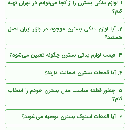
1. لوازم یدکی بسترن را از کجا می‌توانم در تهران تهیه
کنم؟
2. آیا لوازم یدکی بسترن موجود در بازار ایران اصل
هستند؟
3. قیمت لوازم یدکی بسترن چگونه تعیین می‌شود؟
4. آیا قطعات بسترن ضمانت دارند؟
5. چطور قطعه مناسب مدل بسترن خودم را انتخاب
کنم؟
6. آیا قطعات استوک بسترن توصیه می‌شوند؟