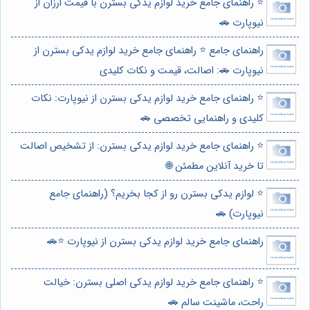
⭐️ راهنمای جامع خرید لوازم یدکی بسترن با قیمت ارزان از
نیوپارت 🚗
راهنمای جامع ⭐️ راهنمای جامع خرید لوازم یدکی بسترن از
نیوپارت 🚗: اصالت، قیمت و نکات کلیدی
⭐️ راهنمای جامع خرید لوازم یدکی بسترن از نیوپارت: نکات
کلیدی و راهنمایی تخصصی 🚗
⭐️ راهنمای جامع خرید لوازم یدکی بسترن: از تشخیص اصالت
تا خرید آنلاین مطمئن 🌐
⭐️ لوازم یدکی بسترن رو از کجا بخریم؟ (راهنمای جامع
نیوپارت) 🚗
راهنمای جامع خرید لوازم یدکی بسترن از نیوپارت ⭐️🚗
⭐️ راهنمای جامع خرید لوازم یدکی اصلی بسترن: خیالت
راحت، ماشینت سالم 🚗