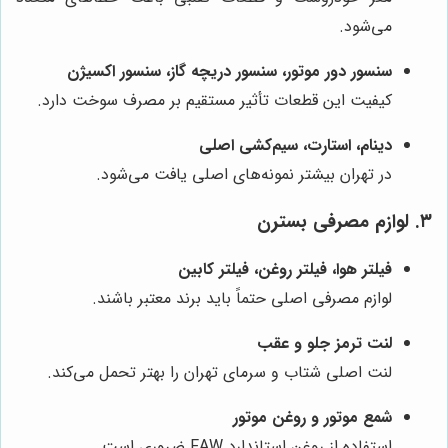
می‌شود.
سنسور دور موتور، سنسور دریچه گاز، سنسور اکسیژن
کیفیت این قطعات تأثیر مستقیم بر مصرف سوخت دارد.
دینام، استارت، سیم‌کشی اصلی
در تهران بیشتر نمونه‌های اصلی یافت می‌شود.
۳. لوازم مصرفی بسترن
فیلتر هوا، فیلتر روغن، فیلتر کابین
لوازم مصرفی اصلی حتماً باید برند معتبر باشند.
لنت ترمز جلو و عقب
لنت اصلی شتاب و سرمای تهران را بهتر تحمل می‌کند.
شمع موتور و روغن موتور
استفاده از روغن استاندارد FAW ضروری است.