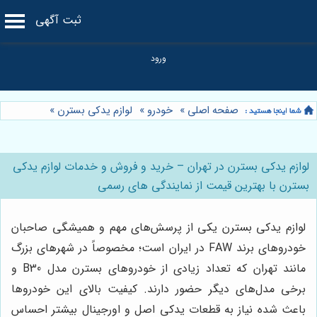
ثبت آگهی
صفحه اصلی
»
خودرو
»
لوازم یدکی بسترن
»
لوازم یدکی بسترن در تهران – خرید و فروش و خدمات لوازم یدکی
بسترن با بهترین قیمت از نمایندگی های رسمی
لوازم یدکی بسترن یکی از پرسش‌های مهم و همیشگی صاحبان
خودروهای برند FAW در ایران است؛ مخصوصاً در شهرهای بزرگ
مانند تهران که تعداد زیادی از خودروهای بسترن مدل B30 و
برخی مدل‌های دیگر حضور دارند. کیفیت بالای این خودروها
باعث شده نیاز به قطعات یدکی اصل و اورجینال بیشتر احساس