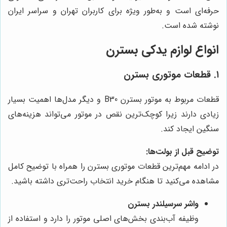
حرفه‌ای است و به‌طور ویژه برای کاربران تهران و سراسر ایران
نوشته شده است.
انواع لوازم یدکی بسترن
۱. قطعات موتوری بسترن
قطعات مربوط به موتور بسترن B30 و دیگر مدل‌ها اهمیت بسیار
زیادی دارند زیرا کوچک‌ترین نقص در موتور می‌تواند هزینه‌های
سنگین ایجاد کند.
توضیح قبل از بولت‌ها:
در ادامه مهم‌ترین قطعات موتوری بسترن را همراه با توضیح کامل
مشاهده می‌کنید تا هنگام خرید انتخاب راحت‌تری داشته باشید.
واشر سرسیلندر بسترن
وظیفه آب‌بندی بخش‌های اصلی موتور را دارد و استفاده از