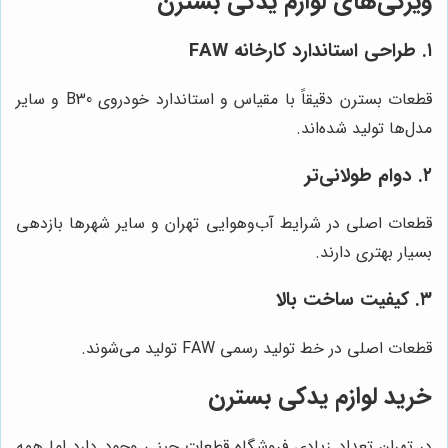
ویژگی‌های لوازم یدکی بسترن
۱. طراحی استاندارد کارخانه FAW
قطعات بسترن دقیقاً با مقیاس و استاندارد خودروی B30 و سایر
مدل‌ها تولید شده‌اند.
۲. دوام طولانی‌تر
قطعات اصلی در شرایط آب‌وهوایی تهران و سایر شهرها بازدهی
بسیار بهتری دارند.
۳. کیفیت ساخت بالا
قطعات اصلی در خط تولید رسمی FAW تولید می‌شوند.
خرید لوازم یدکی بسترن
در تهران تعداد زیادی فروشگاه قطعات چینی وجود دارد اما همه