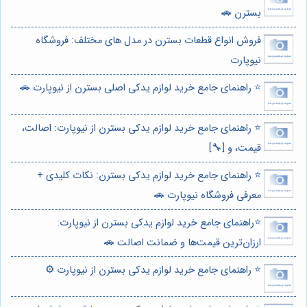
بسترن 🚗
فروش انواع قطعات بسترن در مدل های مختلف: فروشگاه
نیوپارت
⭐️ راهنمای جامع خرید لوازم یدکی اصلی بسترن از نیوپارت 🚗
⭐️ راهنمای جامع خرید لوازم یدکی بسترن از نیوپارت: اصالت،
قیمت، و [🔧]
⭐️ راهنمای جامع خرید لوازم یدکی بسترن: نکات کلیدی +
معرفی فروشگاه نیوپارت 🚗
⭐️راهنمای جامع خرید لوازم یدکی بسترن از نیوپارت:
ارزان‌ترین قیمت‌ها و ضمانت اصالت 🚗
⭐️ راهنمای جامع خرید لوازم یدکی بسترن از نیوپارت ⚙️