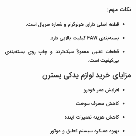
نکات مهم:
قطعه اصلی دارای هولوگرام و شماره سریال است.
بسته‌بندی FAW کیفیت بالایی دارد.
قطعات تقلبی معمولاً سبک‌ترند و چاپ روی بسته‌بندی
بی‌کیفیت است.
مزایای خرید لوازم یدکی بسترن
افزایش عمر خودرو
کاهش مصرف سوخت
کاهش هزینه تعمیرات آینده
بهبود عملکرد سیستم تعلیق و موتور