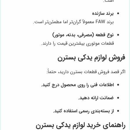
است.
برند سازنده
برند FAW معمولاً گران‌تر اما مطمئن‌تر است.
نوع قطعه (مصرفی، بدنه، موتور)
قطعات موتوری بیشترین قیمت را دارند.
فروش لوازم یدکی بسترن
اگر قصد فروش قطعات بسترن دارید، حتماً:
اطلاعات فنی را روی محصول درج کنید.
ضمانت ارائه دهید.
از بسته‌بندی رسمی استفاده کنید.
راهنمای خرید لوازم یدکی بسترن