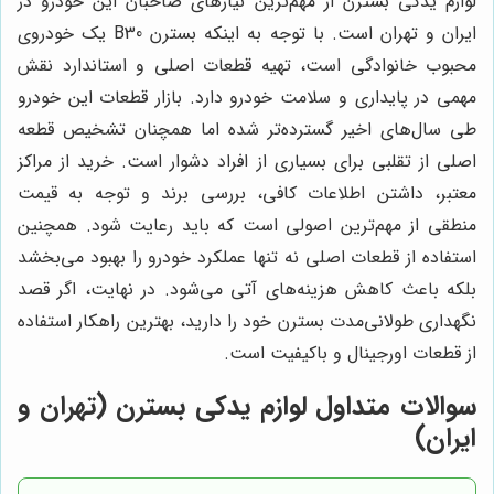
لوازم یدکی بسترن از مهم‌ترین نیازهای صاحبان این خودرو در
ایران و تهران است. با توجه به اینکه بسترن B30 یک خودروی
محبوب خانوادگی است، تهیه قطعات اصلی و استاندارد نقش
مهمی در پایداری و سلامت خودرو دارد. بازار قطعات این خودرو
طی سال‌های اخیر گسترده‌تر شده اما همچنان تشخیص قطعه
اصلی از تقلبی برای بسیاری از افراد دشوار است. خرید از مراکز
معتبر، داشتن اطلاعات کافی، بررسی برند و توجه به قیمت
منطقی از مهم‌ترین اصولی است که باید رعایت شود. همچنین
استفاده از قطعات اصلی نه تنها عملکرد خودرو را بهبود می‌بخشد
بلکه باعث کاهش هزینه‌های آتی می‌شود. در نهایت، اگر قصد
نگهداری طولانی‌مدت بسترن خود را دارید، بهترین راهکار استفاده
از قطعات اورجینال و باکیفیت است.
سوالات متداول لوازم یدکی بسترن (تهران و
ایران)