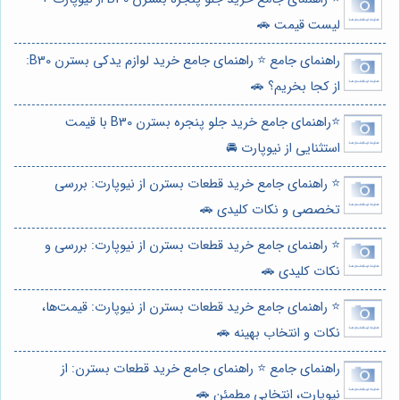
لیست قیمت 🚗
راهنمای جامع ⭐️ راهنمای جامع خرید لوازم یدکی بسترن B30:
از کجا بخریم؟ 🚗
⭐️راهنمای جامع خرید جلو پنجره بسترن B30 با قیمت
استثنایی از نیوپارت 🚘
⭐️ راهنمای جامع خرید قطعات بسترن از نیوپارت: بررسی
تخصصی و نکات کلیدی 🚗
⭐️ راهنمای جامع خرید قطعات بسترن از نیوپارت: بررسی و
نکات کلیدی 🚗
⭐️ راهنمای جامع خرید قطعات بسترن از نیوپارت: قیمت‌ها،
نکات و انتخاب بهینه 🚗
راهنمای جامع ⭐️ راهنمای جامع خرید قطعات بسترن: از
نیوپارت، انتخابی مطمئن 🚗