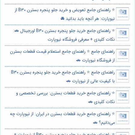
⭐️ راهنمای جامع تعویض و خرید جلو پنجره بسترن B30 از
نیوپارت: هر آنچه باید بدانید 🚘
⭐️ راهنمای جامع خرید جلو پنجره بسترن B30 اورجینال 🚗:
نکات کلیدی + معرفی فروشگاه نیوپارت
راهنمای جامع ⭐️ راهنمای جامع استعلام قیمت قطعات بسترن
از فروشگاه نیوپارت 🚗
راهنمای جامع ⭐️ راهنمای جامع خرید جلو پنجره بسترن B30
با کیفیت عالی از نیوپارت 🚗
⭐️ راهنمای جامع خرید قطعات بسترن: بررسی تخصصی و
نکات کلیدی 🚗
⭐️ راهنمای جامع خرید قطعات بسترن در ایران: از نیوپارت چه
می‌دانیم؟ 🚗
⭐️ راهنمای جامع خرید جلو پنجره بسترن B30 از نیوپارت +