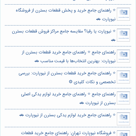
⭐️ راهنمای جامع خرید و پخش قطعات بسترن از فروشگاه
نیوپارت 🚗
⭐️ نیوپارت یا رقبا؟ مقایسه جامع مراکز فروش قطعات بسترن
🚗
راهنمای جامع ⭐️ راهنمای جامع خرید قطعات بسترن از
نیوپارت: بهترین انتخاب‌ها با قیمت مناسب 🚗
⭐️ راهنمای جامع خرید قطعات بسترن از نیوپارت: بررسی
تخصصی و نکات کلیدی ⚙️
راهنمای جامع ⭐️ راهنمای جامع خرید لوازم یدکی اصلی
بسترن از نیوپارت 🚗
⭐️ راهنمای جامع خرید لوازم یدکی بسترن از نیوپارت 🚗
⭐️ فروشگاه نیوپارت تهران: راهنمای جامع خرید قطعات