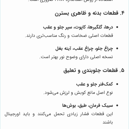
۴. قطعات بدنه و ظاهری بسترن
درها، گلگیر‌ها، کاپوت، سپر جلو و عقب
قطعات اصلی ضخامت و رنگ مناسب‌تری دارند.
چراغ جلو، چراغ عقب، آینه بغل
نسخه اصلی دارای وضوح نور بهتر است.
۵. قطعات جلوبندی و تعلیق
کمک‌فنر جلو و عقب
نوع اصل مانع کوبش و لرزش می‌شود.
سیبک فرمان، طبق، بوش‌ها
این قطعات فشار زیادی تحمل می‌کنند و باید اورجینال
باشند