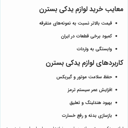
معایب خرید لوازم یدکی بسترن
قیمت بالاتر نسبت به نمونه‌های متفرقه
کمبود برخی قطعات در ایران
وابستگی به واردات
کاربردهای لوازم یدکی بسترن
حفظ سلامت موتور و گیربکس
افزایش عمر سیستم ترمز
بهبود هندلینگ و تعلیق
بازسازی بدنه و رفع خسارت