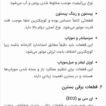
نوع بی‌کیفیت موجب مخلوط شدن روغن و آب می‌شود.
پیستون و رینگ پیستون
قطعاتی کاملاً حساس بوده و کوچکترین خطا موجب افت
قدرت موتور می‌شود. نوع اصلی دوام بالا دارد.
سرسیلندر و سوپاپ
این قطعات باید دقیقاً مطابق استاندارد کارخانه باشند زیرا
کوچکترین اختلاف باعث لرزش موتور می‌شود.
اوپل لیفتر و میل‌سوپاپ
این قطعات برای تنظیم عملکرد باز و بسته شدن سوپاپ‌ها
هستند و در بسترن اهمیت زیادی دارند.
۲. قطعات برقی بسترن
ای سی یو (ECU)
مغز خودروست و قطعات تقلبی باعث خطاهای متعدد