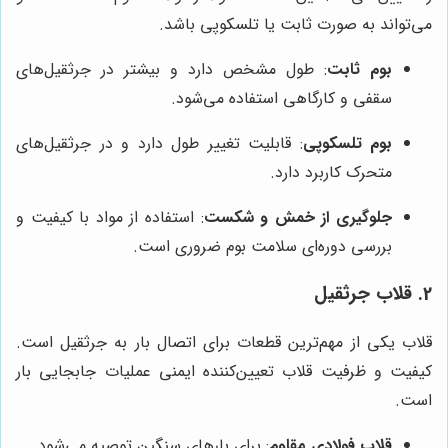
می‌تواند به صورت ثابت یا تلسکوپی باشد.
بوم ثابت
: طول مشخص دارد و بیشتر در جرثقیل‌های
سقفی و کارگاهی استفاده می‌شود.
بوم تلسکوپی
: قابلیت تغییر طول دارد و در جرثقیل‌های
متحرک کاربرد دارد.
جلوگیری از خمش و شکست
: استفاده از مواد با کیفیت و
بررسی دوره‌ای سلامت بوم ضروری است.
2. قلاب جرثقیل
قلاب یکی از مهم‌ترین قطعات برای اتصال بار به جرثقیل است.
کیفیت و ظرفیت قلاب تعیین‌کننده ایمنی عملیات جابجایی بار
است.
قلاب فولادی مقاوم
: برای بارهای سنگین توصیه می‌شود.