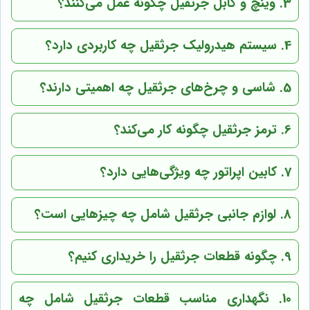
3. وینچ و کابل جرثقیل چگونه عمل می‌کنند؟
4. سیستم هیدرولیک جرثقیل چه کاربردی دارد؟
5. شاسی و چرخ‌های جرثقیل چه اهمیتی دارند؟
6. ترمز جرثقیل چگونه کار می‌کند؟
7. کابین اپراتور چه ویژگی‌هایی دارد؟
8. لوازم جانبی جرثقیل شامل چه چیزهایی است؟
9. چگونه قطعات جرثقیل را خریداری کنیم؟
10. نگهداری مناسب قطعات جرثقیل شامل چه