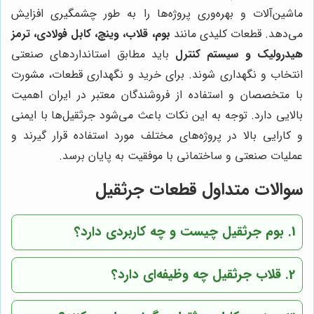
ماشین‌آلات و بهره‌وری پروژه‌ها را به طور چشمگیری افزایش
می‌دهد. قطعات کلیدی مانند
بوم، قلاب، وینچ، کابل فولادی، ترمز
هیدرولیک و سیستم کنترل
باید مطابق استانداردهای صنعتی
انتخاب و نگهداری شوند. برای خرید و نگهداری قطعات، مشورت
با متخصصان و استفاده از فروشندگان معتبر در ایران اهمیت
بالایی دارد. توجه به این نکات باعث می‌شود جرثقیل‌ها با ایمنی
و کارایی بالا در پروژه‌های مختلف مورد استفاده قرار گیرند و
عملیات صنعتی و ساختمانی با موفقیت به پایان برسد.
سوالات متداول قطعات جرثقیل
1. بوم جرثقیل چیست و چه کاربردی دارد؟
2. قلاب جرثقیل چه وظیفه‌ای دارد؟