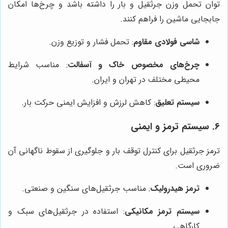
توان تحمل وزن جرثقیل و بار را داشته باشد و چرخ‌ها امکان
جابجایی ماشین را فراهم کنند.
شاسی فولادی مقاوم
: تحمل فشار و توزیع وزن.
چرخ‌های مخصوص خاک و آسفالت
: مناسب شرایط
محیطی مختلف در تهران و ایران.
سیستم تعلیق
: کاهش لرزش و افزایش ایمنی حرکت بار.
6. سیستم ترمز و ایمنی
ترمز جرثقیل برای کنترل توقف بار و جلوگیری از سقوط ناگهانی آن
ضروری است.
ترمز هیدرولیک
: مناسب جرثقیل‌های سنگین و صنعتی.
سیستم ترمز مکانیکی
: استفاده در جرثقیل‌های سبک و
کارگاهی.