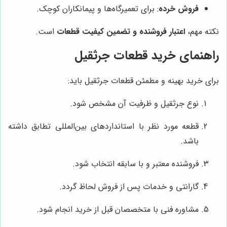
فروش خرده
: برای تعمیرگاه‌ها و پیمانکاران کوچک.
نکته مهم،
اعتبار فروشنده و تضمین کیفیت قطعات
است.
راهنمای خرید قطعات جرثقیل
برای خرید بهینه و مطمئن قطعات جرثقیل باید:
نوع جرثقیل و ظرفیت آن مشخص شود.
قطعه مورد نظر با استانداردهای بین‌المللی تطابق داشته
باشد.
فروشنده معتبر و با سابقه انتخاب شود.
گارانتی و خدمات پس از فروش لحاظ گردد.
مشاوره فنی با متخصصان قبل از خرید انجام شود.