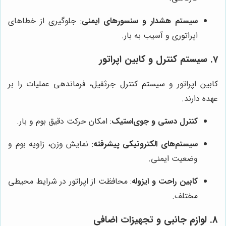
سیستم هشدار و سنسورهای ایمنی
: جلوگیری از خطاهای
اپراتوری و آسیب به بار.
7. سیستم کنترل و کابین اپراتور
کابین اپراتور و سیستم کنترل جرثقیل، فرماندهی عملیات را بر
عهده دارند.
کنترل دستی و جوی‌استیک
: امکان حرکت دقیق بوم و بار.
سیستم‌های الکترونیکی پیشرفته
: نمایش وزن، زاویه بوم و
وضعیت ایمنی.
کابین راحت و ایزوله
: محافظت از اپراتور در شرایط محیطی
مختلف.
8. لوازم جانبی و تجهیزات اضافی