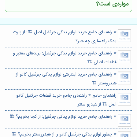
مواردی است؟
⭐️ راهنمای جامع خرید لوازم یدکی جرثقیل اصل 🏗️: از پارت
یدک راهسازی چه خبر؟
⭐️ راهنمای جامع خرید لوازم یدکی جرثقیل: برندهای معتبر و
قطعات اصلی 🏗️
⭐️ راهنمای جامع خرید اینترنتی لوازم یدکی جرثقیل کاتو از
هیدروسنتر 🏗️
راهنمای جامع ⭐️ راهنمای جامع خرید قطعات جرثقیل کاتو
اصل 🏗️ از هیدرو سنتر
⭐️ راهنمای جامع خرید لوازم یدکی جرثقیل: از کجا بخریم؟ 🏗️
⭐️ چطور لوازم یدکی جرثقیل کاتو را از هیدروسنتر بخریم؟ 🏗️