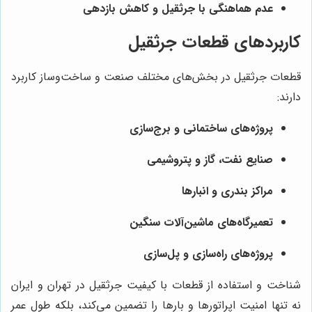
عدم هماهنگی با جرثقیل و کاهش بازدهی
کاربردهای قطعات جرثقیل
قطعات جرثقیل در بخش‌های مختلف صنعت و ساخت‌وساز کاربرد
دارند:
پروژه‌های ساختمانی و برج‌سازی
صنایع نفت، گاز و پتروشیمی
مراکز بندری و انبارها
تعمیرگاه‌های ماشین‌آلات سنگین
پروژه‌های راه‌سازی و پل‌سازی
شناخت و استفاده از قطعات با کیفیت جرثقیل در تهران و ایران
نه تنها امنیت اپراتورها و بارها را تضمین می‌کند، بلکه طول عمر