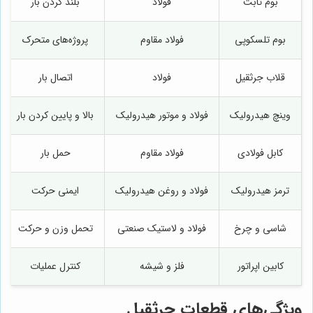
بوم ثابت
فولاد
بلند کردن بار
بوم تلسکوپی
فولاد مقاوم
پروژه‌های متحرک
قلاب جرثقیل
فولاد
اتصال بار
وینچ هیدرولیک
فولاد و موتور هیدرولیک
بالا و پایین کردن بار
کابل فولادی
فولاد مقاوم
حمل بار
ترمز هیدرولیک
فولاد و روغن هیدرولیک
ایمنی حرکت
شاسی و چرخ
فولاد و لاستیک صنعتی
تحمل وزن و حرکت
کابین اپراتور
فلز و شیشه
کنترل عملیات
ویژگی‌های قطعات جرثقیل