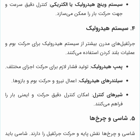
سیستم وینچ هیدرولیک یا الکتریکی
: کنترل دقیق سرعت و
جهت حرکت بار را ممکن می‌سازد.
4. سیستم هیدرولیک
جرثقیل‌های مدرن بیشتر از سیستم هیدرولیک برای حرکت بوم و
عملیات بلند کردن استفاده می‌کنند.
پمپ هیدرولیک
: تولید فشار لازم برای حرکت اجزای مختلف.
سیلندرهای هیدرولیک
: اعمال نیرو و حرکت بوم و بازوها.
شیرهای کنترل
: امکان کنترل دقیق حرکت و ایمنی بار را
فراهم می‌کنند.
5. شاسی و چرخ‌ها
شاسی و چرخ‌ها نقش پایه و حرکت جرثقیل را دارند. شاسی باید