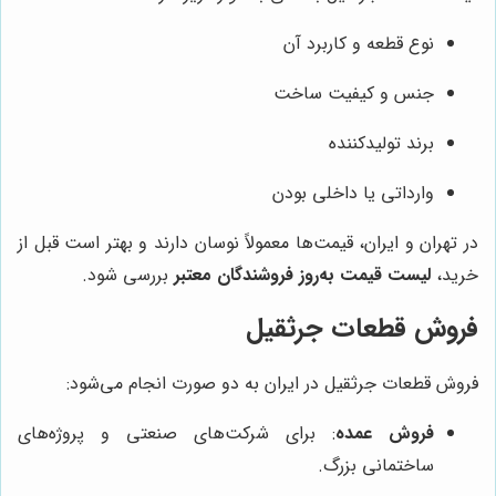
نوع قطعه و کاربرد آن
جنس و کیفیت ساخت
برند تولیدکننده
وارداتی یا داخلی بودن
در تهران و ایران، قیمت‌ها معمولاً نوسان دارند و بهتر است قبل از
خرید،
لیست قیمت به‌روز فروشندگان معتبر
بررسی شود.
فروش قطعات جرثقیل
فروش قطعات جرثقیل در ایران به دو صورت انجام می‌شود:
فروش عمده
: برای شرکت‌های صنعتی و پروژه‌های
ساختمانی بزرگ.