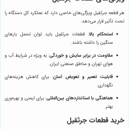
هر قطعه جرثقیل ویژگی‌های خاصی دارد که عملکرد کل دستگاه را
تحت تأثیر قرار می‌دهد:
استحکام بالا
: قطعات جرثقیل باید توان تحمل بارهای
سنگین را داشته باشند.
مقاومت در برابر سایش و خوردگی
: به ویژه در شرایط آب و
هوای تهران و مناطق صنعتی ایران.
قابلیت تعمیر و تعویض آسان
: برای کاهش هزینه‌های
نگهداری.
هماهنگی با استانداردهای بین‌المللی
: برای ایمنی و بهره‌وری
بهتر.
خرید قطعات جرثقیل