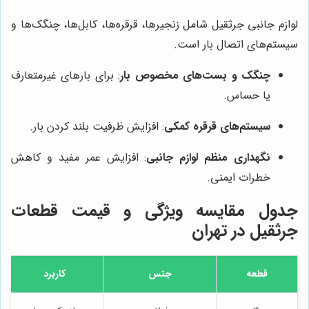
لوازم جانبی جرثقیل شامل زنجیرها، قرقره‌ها، کابل‌ها، چنگک‌ها و
سیستم‌های اتصال بار است.
چنگک و بست‌های مخصوص بار
: برای بارهای غیرمتعارف
یا حساس.
سیستم‌های قرقره کمکی
: افزایش ظرفیت بلند کردن بار.
نگهداری منظم لوازم جانبی
: افزایش عمر مفید و کاهش
خطرات ایمنی.
جدول مقایسه ویژگی و قیمت قطعات
جرثقیل در تهران
قطعه
جنس
کاربرد