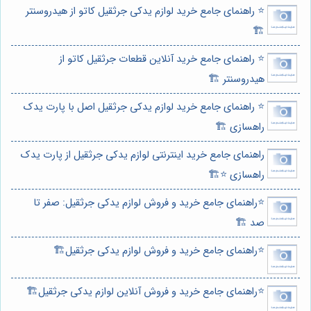
⭐️ راهنمای جامع خرید لوازم یدکی جرثقیل کاتو از هیدروسنتر
🏗️
⭐️ راهنمای جامع خرید آنلاین قطعات جرثقیل کاتو از
هیدروسنتر 🏗️
⭐️ راهنمای جامع خرید لوازم یدکی جرثقیل اصل با پارت یدک
راهسازی 🏗️
راهنمای جامع خرید اینترنتی لوازم یدکی جرثقیل از پارت یدک
راهسازی ⭐️🏗️
⭐️راهنمای جامع خرید و فروش لوازم یدکی جرثقیل: صفر تا
صد 🏗️
⭐️راهنمای جامع خرید و فروش لوازم یدکی جرثقیل🏗️
⭐️راهنمای جامع خرید و فروش آنلاین لوازم یدکی جرثقیل🏗️