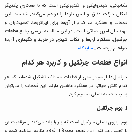
مکانیکی، هیدرولیکی و الکترونیکی است که با همکاری یکدیگر
امکان حرکت دقیق و ایمن بارها را فراهم می‌کنند. شناخت این
قطعات و عملکرد هر کدام از آن‌ها برای اپراتورها، تعمیرکاران و
مهندسان امری حیاتی است. در این مقاله به بررسی جامع
قطعات
جرثقیل، عملکرد آن‌ها و نکات کلیدی در خرید و نگهداری
آن‌ها
خواهیم پرداخت.
:
سایتگاه
انواع قطعات جرثقیل و کاربرد هر کدام
جرثقیل‌ها از مجموعه‌ای از قطعات مختلف تشکیل شده‌اند که هر
کدام نقش حیاتی در عملکرد ماشین دارند. این قطعات را می‌توان
به چند دسته اصلی تقسیم کرد:
1. بوم جرثقیل
بوم، بازوی اصلی جرثقیل است که بار را بلند می‌کند و موقعیت آن
را تعیین می‌کند. این قطعه معمولاً از فولاد مقاوم ساخته شده و