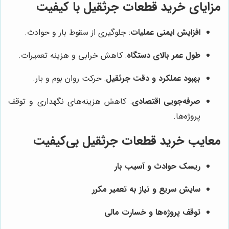
مزایای خرید قطعات جرثقیل با کیفیت
افزایش ایمنی عملیات
: جلوگیری از سقوط بار و حوادث.
طول عمر بالای دستگاه
: کاهش خرابی و هزینه تعمیرات.
بهبود عملکرد و دقت جرثقیل
: حرکت روان بوم و بار.
صرفه‌جویی اقتصادی
: کاهش هزینه‌های نگهداری و توقف
پروژه‌ها.
معایب خرید قطعات جرثقیل بی‌کیفیت
ریسک حوادث و آسیب بار
سایش سریع و نیاز به تعمیر مکرر
توقف پروژه‌ها و خسارت مالی