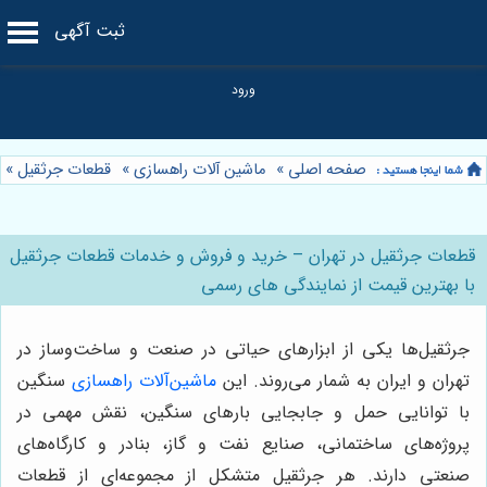
ثبت آگهی
صفحه اصلی
»
ماشین آلات راهسازی
»
قطعات جرثقیل
»
قطعات جرثقیل در تهران – خرید و فروش و خدمات قطعات جرثقیل
با بهترین قیمت از نمایندگی های رسمی
جرثقیل‌ها یکی از ابزارهای حیاتی در صنعت و ساخت‌وساز در
تهران و ایران به شمار می‌روند. این
ماشین‌آلات راهسازی
سنگین
با توانایی حمل و جابجایی بارهای سنگین، نقش مهمی در
پروژه‌های ساختمانی، صنایع نفت و گاز، بنادر و کارگاه‌های
صنعتی دارند. هر جرثقیل متشکل از مجموعه‌ای از قطعات