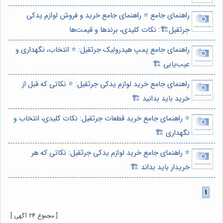
راهنمای جامع ⭐️ راهنمای جامع خرید و فروش لوازم یدکی
جرثقیل🏗️: نکات کلیدی، برندها و قیمت‌ها
راهنمای جامع پمپ هیدرولیک جرثقیل: ⭐️ انتخاب، نگهداری و
عیب‌یابی 🏗️
راهنمای جامع خرید لوازم یدکی جرثقیل: ⭐️ نکاتی که قبل از
خرید باید بدانید 🏗️
⭐️ راهنمای جامع خرید قطعات جرثقیل: نکات کلیدی، انتخاب و
نگهداری 🏗️
⭐️ راهنمای جامع خرید لوازم یدکی جرثقیل: نکاتی که هر
خریدار باید بداند 🏗️
[ مجموع 24 آگهی ]