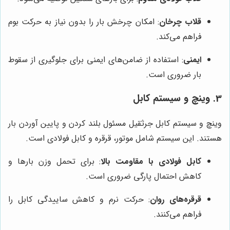
قلاب چرخان
: امکان چرخش بار را بدون نیاز به حرکت بوم
فراهم می‌کند.
ایمنی
: استفاده از ضامن‌های ایمنی برای جلوگیری از سقوط
بار ضروری است.
3. وینچ و سیستم کابل
وینچ و سیستم کابل جرثقیل مسئول بلند کردن و پایین آوردن بار
هستند. این سیستم شامل موتور، قرقره و کابل فولادی است.
کابل فولادی با مقاومت بالا
: برای تحمل وزن بارها و
کاهش احتمال پارگی ضروری است.
قرقره‌های روان
: حرکت نرم و کاهش ساییدگی کابل را
فراهم می‌کنند.