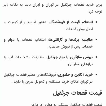
برای خرید قطعات جرثقیل در تهران و ایران باید به نکات زیر
توجه کرد:
استعلام قیمت از فروشندگان معتبر
: اطمینان از کیفیت و
اصل بودن قطعات.
مقایسه برندها و گارانتی‌ها
: انتخاب قطعات با دوام و
خدمات پس از فروش مناسب.
بررسی سازگاری با نوع جرثقیل
: مطابقت مشخصات فنی با
نیازهای عملیاتی.
خرید آنلاین و حضوری
: فروشگاه‌های معتبر قطعات جرثقیل
در تهران امکان خرید مستقیم و تحویل سریع را دارند.
قیمت قطعات جرثقیل
قیمت قطعات جرثقیل بستگی به موارد زیر دارد: