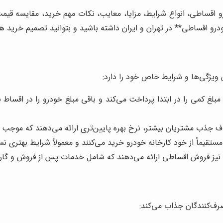
قساطی، انواع شرایط، مزایا، معایب، نکات مهم خرید، مقایسه قیمت‌ها
و اقساطی** در تهران و ایران داشته باشید و بتوانید تصمیم خرید هو
ویژگی‌ها و شرایط خاص خود را دارد:
لغ کمی را در ابتدا پرداخت می‌کند و باقی مبلغ خودرو را در اقساط
جذب مشتریان بیشتر، نرخ بهره پایین‌تری ارائه می‌دهند که موجب 
قیماً از خود کارخانه خودرو خرید می‌کنند و معمولاً شرایط بهتری نسبت 
 نیز فروش اقساطی ارائه می‌دهند که شامل خدمات پس از فروش و گارا
رف‌کنندگان جذاب می‌کند: