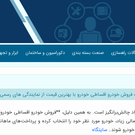
لات راهسازی
صنعت بسته بندی
دکوراسیون و ساختمان
ابزار و تجه
فروش خودرو اقساطی خودرو با بهترین قیمت از نمایندگی های رسمی
راد چالش‌برانگیز است. به همین دلیل، **فروش خودرو اقساطی خودرو**
مالی زیاد، خودرو مورد نظر خود را انتخاب کرده و پرداخت‌های ماهانه 
خودرو شوند.
:
سایتگاه