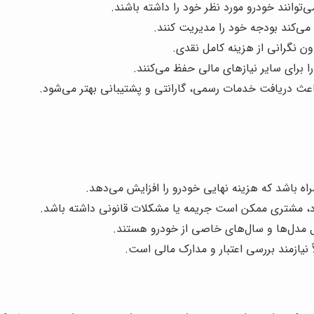
‌توانند خودرو مورد نظر خود را داشته باشند.
می‌کند بودجه خود را مدیریت کنند.
ن نگرانی از هزینه کامل نقدی.
 برای سایر نیازهای مالی حفظ می‌کنند.
اعث دریافت خدمات رسمی، گارانتی و پشتیبانی بهتر می‌شود.
 باشد که هزینه نهایی خودرو را افزایش می‌دهد.
ود، مشتری ممکن است جریمه یا مشکلات قانونی داشته باشد.
مدل‌ها و سال‌های خاصی از خودرو هستند.
نیازمند بررسی اعتبار و مدارک مالی است.