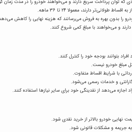
ی که توان پرداخت سریع دارند و می‌خواهند خودرو را در مدت زمان کوت
ط طولانی‌تر دارند، معمولا 24 تا 36 ماهه.
 را بدون بهره به فروش می‌رسانند که هزینه نهایی را کاهش می‌دهد
رند و می‌خواهند با مبلغ کمی شروع کنند.
راد بتوانند بودجه خود را کنترل کنند.
کل مبلغ خودرو نیست.
داتی با شرایط اقساط متفاوت.
گارانتی و خدمات رسمی می‌شود.
د اجازه می‌دهد از نقدینگی خود برای سایر نیازها استفاده کنند.
ت نهایی خودرو بالاتر از خرید نقدی شود.
به جریمه و مشکلات قانونی شود.