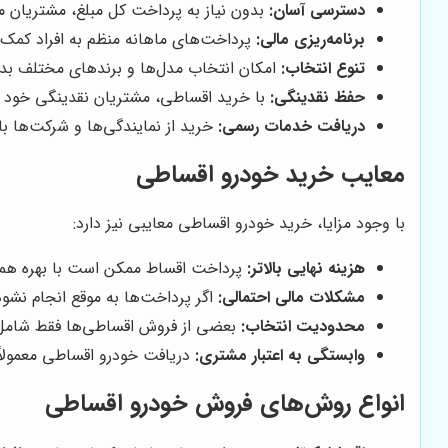
دسترسی آسان:
بدون نیاز به پرداخت کل مبلغ، مشتریان می
برنامه‌ریزی مالی:
پرداخت‌های ماهانه منظم به افراد کمک 
تنوع انتخاب:
امکان انتخاب مدل‌ها و برندهای مختلف بدو
حفظ نقدینگی:
با خرید اقساطی، مشتریان نقدینگی خود را
دریافت خدمات رسمی:
خرید از نمایندگی‌ها و شرکت‌ها ب
معایب خرید خودرو اقساطی
با وجود مزایا، خرید خودرو اقساطی معایبی نیز دارد:
هزینه نهایی بالاتر:
پرداخت اقساط ممکن است با بهره همراه
مشکلات مالی احتمالی:
اگر پرداخت‌ها به موقع انجام نش
محدودیت انتخاب:
بعضی از فروش اقساطی‌ها فقط شامل 
وابستگی به اعتبار مشتری:
دریافت خودرو اقساطی معمولاً 
انواع روش‌های فروش خودرو اقساطی