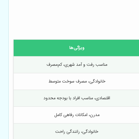
ویژگی‌ها
مناسب رفت و آمد شهری، کم‌مصرف
خانوادگی، مصرف سوخت متوسط
اقتصادی، مناسب افراد با بودجه محدود
مدرن، امکانات رفاهی کامل
خانوادگی، رانندگی راحت