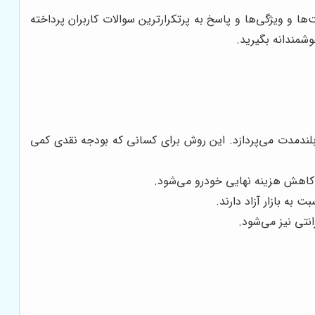
 و ویژگی‌ها و پاسخ به پرتکرارترین سوالات کاربران پرداخته
شمندانه بگیرید.
 بلندمدت می‌پردازد. این روش برای کسانی که بودجه نقدی کمی
کاهش هزینه نهایی خودرو می‌شود.
به بازار آزاد دارند.
نتی نیز می‌شود.