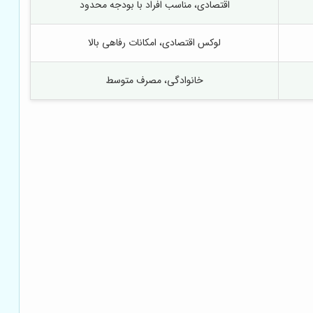
اقتصادی، مناسب افراد با بودجه محدود
لوکس اقتصادی، امکانات رفاهی بالا
خانوادگی، مصرف متوسط