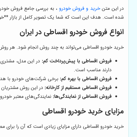
در این متن
خرید و فروش خودرو
، به بررسی جامع فروش خودرو ا
شده است. هدف این است که شما یک تصویر کامل از بازار **خودر
انواع فروش خودرو اقساطی در ایران
خرید خودرو اقساطی می‌تواند به چند روش انجام شود. هر روش 
فروش اقساطی با پیش‌پرداخت کم:
در این مدل، مشتری مب
دارند مناسب است.
فروش اقساطی با بهره کم:
برخی شرکت‌های خودرو با هدف 
فروش اقساطی مستقیم از کارخانه:
در این روش مشتریان مست
فروش اقساطی از نمایندگی‌ها:
نمایندگی‌های معتبر خودرو
مزایای خرید خودرو اقساطی
خرید خودرو اقساطی دارای مزایای زیادی است که آن را برای مص