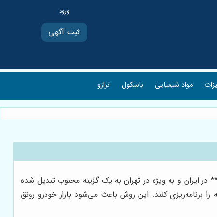
ثبت آگهی
یزات
مواد شیمیایی
باسکول
ترازو
 در ایران و به ویژه در تهران به یک گزینه محبوب تبدیل شده
را برنامه‌ریزی کنند. این روش باعث می‌شود بازار خودرو رونق