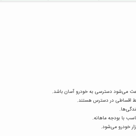
باعث می‌شود دسترسی به خودرو آسان باشد.
ایط اقساطی در دسترس هستند.
دگی‌ها.
سب با بودجه ماهانه.
ر خودرو می‌شود.