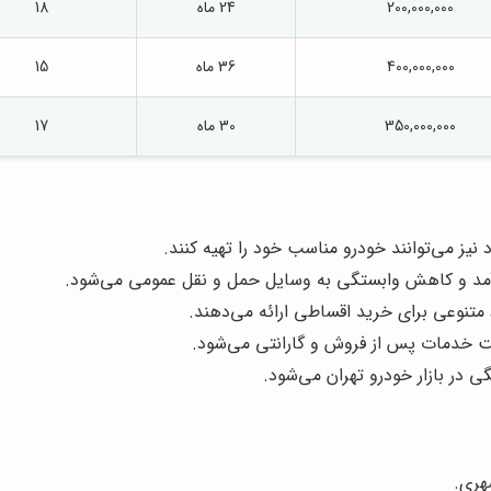
200,000,000
24 ماه
18
400,000,000
36 ماه
15
350,000,000
30 ماه
17
 نیز می‌توانند خودرو مناسب خود را تهیه کنند.
مد و کاهش وابستگی به وسایل حمل و نقل عمومی می‌شود.
تنوعی برای خرید اقساطی ارائه می‌دهند.
فت خدمات پس از فروش و گارانتی می‌شود.
در بازار خودرو تهران می‌شود.
هری.