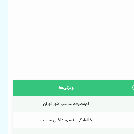
)
ویژگی‌ها
کم‌مصرف، مناسب شهر تهران
خانوادگی، فضای داخلی مناسب