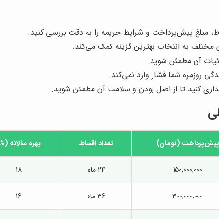
ط، مبلغ پیش‌پرداخت و شرایط جریمه را به دقت بررسی کنید.
 مختلف به انتخاب بهترین گزینه کمک می‌کند.
جزئیات آن مطمئن شوید.
ی روزمره شما فشار وارد نمی‌کند.
ریداری کنید تا از اصل بودن و سلامت آن مطمئن شوید.
ی
پیش‌پرداخت (تومان)
تعداد اقساط
بهره سالانه (%
150,000,000
24 ماه
18
300,000,000
36 ماه
16