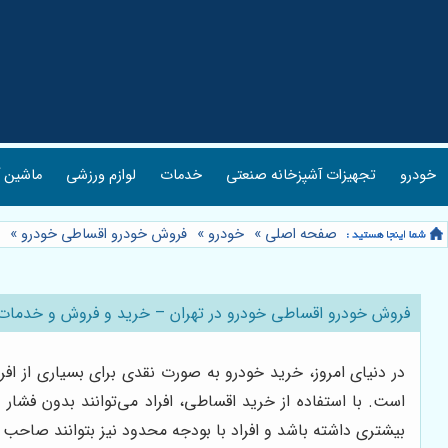
خودرو
تجهیزات آشپزخانه صنعتی
خدمات
لوازم ورزشی
ماشین آ
صفحه اصلی
»
خودرو
»
فروش خودرو اقساطی خودرو
»
فروش خودرو اقساطی خودرو در تهران – خرید و فروش و خدمات 
در دنیای امروز، خرید خودرو به صورت نقدی برای بسیاری از اف
است. با استفاده از خرید اقساطی، افراد می‌توانند بدون فشار 
بیشتری داشته باشد و افراد با بودجه محدود نیز بتوانند صاحب 