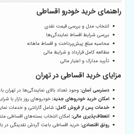
راهنمای خرید خودرو اقساطی
انتخاب مدل و بررسی قیمت نقدی
بررسی شرایط اقساط نمایندگی‌ها
محاسبه مبلغ پیش‌پرداخت و اقساط ماهانه
مطالعه کامل قرارداد و شرایط مالی
تأیید مدارک و اعتبار مالی
مزایای خرید اقساطی در تهران
دسترسی آسان:
وجود تعداد بالای نمایندگی‌ها در تهران 
امکان خرید خودروهای جدید:
خودروهای روز بازار با شر
خدمات پس از فروش کامل:
شامل گارانتی و خدمات نماین
انعطاف‌پذیری مالی:
امکان انتخاب بسته‌های اقساطی متنا
رونق اقتصادی:
خرید اقساطی باعث گردش نقدینگی در بازا