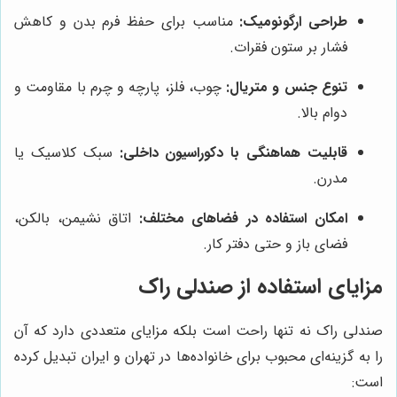
طراحی ارگونومیک:
مناسب برای حفظ فرم بدن و کاهش
فشار بر ستون فقرات.
تنوع جنس و متریال:
چوب، فلز، پارچه و چرم با مقاومت و
دوام بالا.
قابلیت هماهنگی با دکوراسیون داخلی:
سبک کلاسیک یا
مدرن.
امکان استفاده در فضاهای مختلف:
اتاق نشیمن، بالکن،
فضای باز و حتی دفتر کار.
مزایای استفاده از صندلی راک
صندلی راک نه تنها راحت است بلکه مزایای متعددی دارد که آن
را به گزینه‌ای محبوب برای خانواده‌ها در تهران و ایران تبدیل کرده
است: