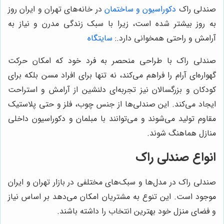
صندلی راک
دکوراسیون و ساختمان
در خانه‌های تهران و ایران روز
به روز بیشتر شده است، زیرا با سبک زندگی مدرن و نیاز به
آرامش و راحتی همخوانی دارد.
:
سایتگاه
صندلی راک با طراحی منحصر به فرد خود که امکان حرکت
گهواره‌ای آرام را فراهم می‌کند، نه تنها برای افراد مسن بلکه برای
کودکان و بزرگسالان نیز تجربه‌ای دلنشین از آرامش و استراحت
ایجاد می‌کند. این صندلی‌ها از جنس چوب، فلز و حتی پلاستیک
مقاوم تولید می‌شوند و می‌توانند با مبلمان و دکوراسیون داخلی
منازل هماهنگ شوند.
انواع صندلی راک
صندلی راک در مدل‌ها و سبک‌های مختلفی در بازار تهران و ایران
موجود است. این تنوع به مشتریان امکان می‌دهد بر اساس نیاز
و فضای منزل خود بهترین انتخاب را داشته باشند.