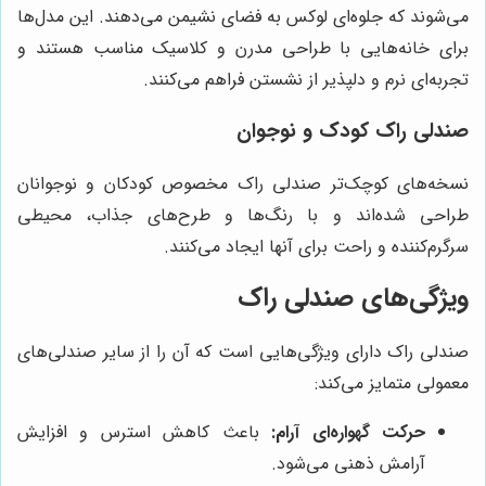
می‌شوند که جلوه‌ای لوکس به فضای نشیمن می‌دهند. این مدل‌ها
برای خانه‌هایی با طراحی مدرن و کلاسیک مناسب هستند و
تجربه‌ای نرم و دلپذیر از نشستن فراهم می‌کنند.
صندلی راک کودک و نوجوان
نسخه‌های کوچک‌تر صندلی راک مخصوص کودکان و نوجوانان
طراحی شده‌اند و با رنگ‌ها و طرح‌های جذاب، محیطی
سرگرم‌کننده و راحت برای آنها ایجاد می‌کنند.
ویژگی‌های صندلی راک
صندلی راک دارای ویژگی‌هایی است که آن را از سایر صندلی‌های
معمولی متمایز می‌کند:
حرکت گهواره‌ای آرام:
باعث کاهش استرس و افزایش
آرامش ذهنی می‌شود.