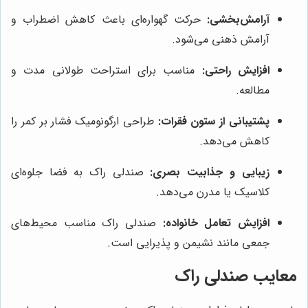
آرامش‌بخشی:
حرکت گهواره‌ای باعث کاهش اضطراب و
آرامش ذهنی می‌شود.
افزایش راحتی:
مناسب برای استراحت طولانی مدت و
مطالعه.
پشتیبانی از ستون فقرات:
طراحی ارگونومیک فشار بر کمر را
کاهش می‌دهد.
زیبایی و جذابیت بصری:
صندلی راک به فضا جلوه‌ای
کلاسیک یا مدرن می‌دهد.
افزایش تعامل خانواده:
صندلی راک مناسب محیط‌های
جمعی مانند نشیمن و پذیرایی است.
معایب صندلی راک