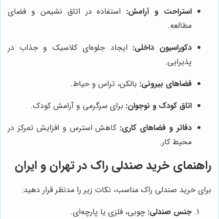
استراحت و آرامش:
استفاده در اتاق نشیمن و فضای
مطالعه.
دکوراسیون داخلی:
ایجاد جلوه‌ای کلاسیک و جذاب در
پذیرایی.
فضاهای بیرونی:
بالکن، تراس و حیاط.
اتاق کودک و نوجوان:
برای سرگرمی و آرامش کودک.
دفاتر و فضاهای کاری:
کاهش استرس و افزایش تمرکز در
محیط کار.
راهنمای خرید صندلی راک در تهران و ایران
برای خرید صندلی راک مناسب، نکات زیر را مدنظر قرار دهید:
جنس صندلی:
چوبی، فلزی یا پارچه‌ای.