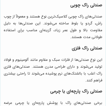
صندلی راک چوبی
صندلی‌های راک چوبی کلاسیک‌ترین نوع هستند و معمولاً از چوب
راش، گردو یا بلوط ساخته می‌شوند. این صندلی‌ها به دلیل
مقاومت بالا و طول عمر زیاد، گزینه‌ای مناسب برای استفاده
طولانی مدت هستند.
صندلی راک فلزی
این نوع صندلی‌ها از فلزات سبک و مقاوم مانند آلومینیوم و فولاد
تولید می‌شوند و دارای طراحی مدرن هستند. صندلی‌های فلزی
راک اغلب با بالشتک‌های نرم پوشیده می‌شوند تا راحتی بیشتری
فراهم کنند.
صندلی راک پارچه‌ای یا چرمی
برخی صندلی‌های راک با پوشش پارچه‌ای یا چرمی عرضه