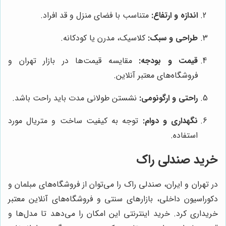
اندازه و ارتفاع:
متناسب با فضای منزل و قد افراد.
طراحی و سبک:
کلاسیک، مدرن یا کودکانه.
قیمت و بودجه:
مقایسه قیمت‌ها در بازار تهران و
فروشگاه‌های معتبر آنلاین.
راحتی و ارگونومی:
نشستن طولانی مدت باید راحت باشد.
نگهداری و دوام:
توجه به کیفیت ساخت و متریال مورد
استفاده.
خرید صندلی راک
در تهران و ایران، صندلی راک را می‌توان از فروشگاه‌های مبلمان و
دکوراسیون داخلی، بازارهای سنتی و فروشگاه‌های آنلاین معتبر
خریداری کرد. خرید اینترنتی این امکان را می‌دهد تا مدل‌ها و