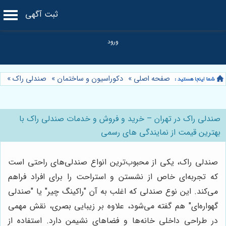
ثبت آگهی
صفحه اصلی
»
دکوراسیون و ساختمان
»
صندلی راک
»
صندلی راک در تهران – خرید و فروش و خدمات صندلی راک با
بهترین قیمت از نمایندگی های رسمی
صندلی راک، یکی از محبوب‌ترین انواع صندلی‌های راحتی است
که تجربه‌ای خاص از نشستن و استراحت را برای افراد فراهم
می‌کند. این نوع صندلی که اغلب به آن "راکینگ چیر" یا "صندلی
گهواره‌ای" هم گفته می‌شود، علاوه بر زیبایی بصری، نقش مهمی
در طراحی داخلی خانه‌ها و فضاهای نشیمن دارد. استفاده از