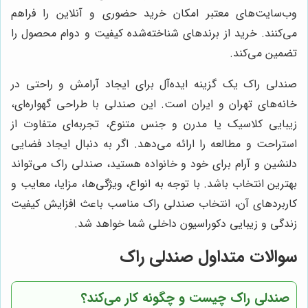
وب‌سایت‌های معتبر امکان خرید حضوری و آنلاین را فراهم
می‌کنند. خرید از برندهای شناخته‌شده کیفیت و دوام محصول را
تضمین می‌کند.
صندلی راک یک گزینه ایده‌آل برای ایجاد آرامش و راحتی در
خانه‌های تهران و ایران است. این صندلی با طراحی گهواره‌ای،
زیبایی کلاسیک یا مدرن و جنس متنوع، تجربه‌ای متفاوت از
استراحت و مطالعه را ارائه می‌دهد. اگر به دنبال ایجاد فضایی
دلنشین و آرام برای خود و خانواده هستید، صندلی راک می‌تواند
بهترین انتخاب باشد. با توجه به انواع، ویژگی‌ها، مزایا، معایب و
کاربردهای آن، انتخاب صندلی راک مناسب باعث افزایش کیفیت
زندگی و زیبایی دکوراسیون داخلی شما خواهد شد.
سوالات متداول صندلی راک
صندلی راک چیست و چگونه کار می‌کند؟