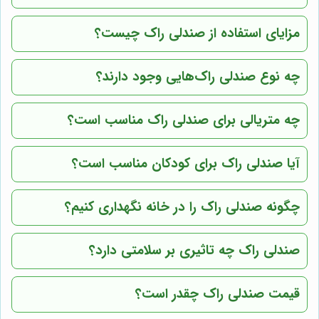
مزایای استفاده از صندلی راک چیست؟
چه نوع صندلی راک‌هایی وجود دارند؟
چه متریالی برای صندلی راک مناسب است؟
آیا صندلی راک برای کودکان مناسب است؟
چگونه صندلی راک را در خانه نگهداری کنیم؟
صندلی راک چه تاثیری بر سلامتی دارد؟
قیمت صندلی راک چقدر است؟