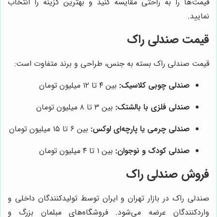
قیمت‌ها را به راحتی مقایسه کنید و بهترین گزینه را انتخاب
نمایید.
قیمت صندلی راک
قیمت صندلی راک بسته به جنس، طراحی و برند متفاوت است:
صندلی چوبی کلاسیک:
بین ۴ تا ۱۲ میلیون تومان
صندلی فلزی با بالشتک:
بین ۳ تا ۸ میلیون تومان
صندلی چرمی یا پارچه‌ای لوکس:
بین ۶ تا ۱۵ میلیون تومان
صندلی کودک و نوجوان:
بین ۱ تا ۴ میلیون تومان
فروش صندلی راک
صندلی راک در بازار تهران و ایران توسط تولیدکنندگان داخلی و
واردکنندگان عرضه می‌شود. فروشگاه‌های مبلمان بزرگ و