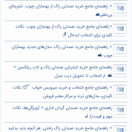
⭐️ راهنمای جامع خرید صندلی راک از بهسازان چوب: تجربه‌ای
بی‌نظیر🛋️
⭐️راهنمای جامع خرید صندلی راک از بهسازان چوب: نکات
کلیدی برای انتخاب ایده‌آل 🪑
⭐️ راهنمای جامع خرید صندلی راک: مدل‌های جدید بهسازان
چوب 🛋️
راهنمای جامع خرید اینترنتی صندلی راک و تاب ریلکسی ⭐️
🛋️: از انتخاب تا تحویل درب منزل
⭐️ راهنمای جامع انتخاب و خرید سرویس خواب: 😴 نکات
کلیدی، مدل‌های ترند و مراکز معتبر فروش
راهنمای جامع خرید صندلی گردان اداری ⭐️ (ویژگی‌ها، نکات
مهم و قیمت) 💺
⭐️ راهنمای جامع خرید صندلی راک راحتی: هر آنچه باید بدانید