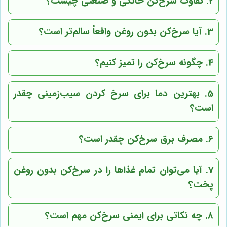
2. تفاوت سرخ‌کن خانگی و صنعتی چیست؟
3. آیا سرخ‌کن بدون روغن واقعاً سالم‌تر است؟
4. چگونه سرخ‌کن را تمیز کنیم؟
5. بهترین دما برای سرخ کردن سیب‌زمینی چقدر
است؟
6. مصرف برق سرخ‌کن چقدر است؟
7. آیا می‌توان تمام غذاها را در سرخ‌کن بدون روغن
پخت؟
8. چه نکاتی برای ایمنی سرخ‌کن مهم است؟