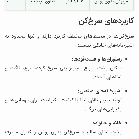
سرخ‌کن بدون روغن
3 تا 8 لیتر
تفلون نچسب
بله
کاربردهای سرخ‌کن
سرخ‌کن‌ها در محیط‌های مختلف کاربرد دارند و تنها محدود به
آشپزخانه‌های خانگی نیستند:
رستوران‌ها و فست‌فودها:
امکان پخت سریع سیب‌زمینی سرخ کرده، مرغ، ناگت و
غذاهای آماده.
آشپزخانه‌های صنعتی:
تولید حجم بالای غذا با کیفیت یکنواخت برای مهمانی‌ها و
پذیرایی‌های بزرگ.
خانه و خانواده:
پخت غذای سالم با سرخ‌کن بدون روغن و کنترل مصرف