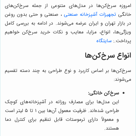
امروزه سرخ‌کن‌ها در مدل‌های متنوعی از جمله سرخ‌کن‌های
خانگی
تجهیزات آشپزخانه صنعتی
، صنعتی و حتی بدون روغن
در بازار تهران و ایران عرضه می‌شوند. در ادامه به بررسی کامل
ویژگی‌ها، انواع، مزایا، معایب و نکات خرید سرخ‌کن خواهیم
پرداخت.
:
سایتگاه
انواع سرخ‌کن‌ها
سرخ‌کن‌ها بر اساس کاربرد و نوع طراحی به چند دسته تقسیم
می‌شوند:
سرخ‌کن خانگی:
این مدل‌ها برای مصارف روزانه در آشپزخانه‌های کوچک
طراحی شده‌اند. ظرفیت معمول آن‌ها بین ۱ تا ۵ لیتر است
و معمولاً دارای ترموستات قابل تنظیم برای کنترل دما
هستند.