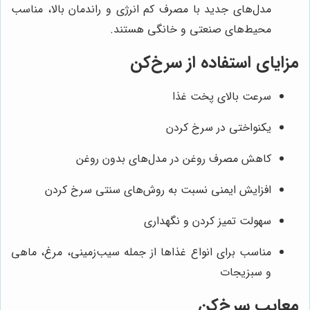
مدل‌های جدید با مصرف کم انرژی و راندمان بالا، مناسب
محیط‌های صنعتی و خانگی هستند.
مزایای استفاده از سرخ‌کن
سرعت بالای پخت غذا
یکنواختی در سرخ کردن
کاهش مصرف روغن در مدل‌های بدون روغن
افزایش ایمنی نسبت به روش‌های سنتی سرخ کردن
سهولت تمیز کردن و نگهداری
مناسب برای انواع غذاها از جمله سیب‌زمینی، مرغ، ماهی
و سبزیجات
معایب سرخ‌کن