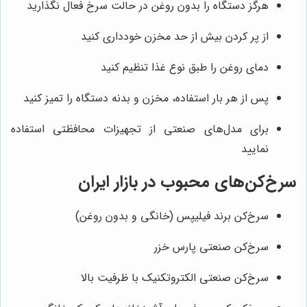
هرگز دستگاه را بدون روغن در حالت سرخ فعال نگذارید
از پر کردن بیش از حد مخزن خودداری کنید
دمای روغن را طبق نوع غذا تنظیم کنید
پس از هر بار استفاده، مخزن و بدنه دستگاه را تمیز کنید
برای مدل‌های صنعتی از تجهیزات محافظتی استفاده
نمایید
سرخ‌کن‌های محبوب در بازار ایران
سرخ‌کن برند فیلیپس (خانگی و بدون روغن)
سرخ‌کن صنعتی پارس خزر
سرخ‌کن صنعتی الکتروتکنیک با ظرفیت بالا