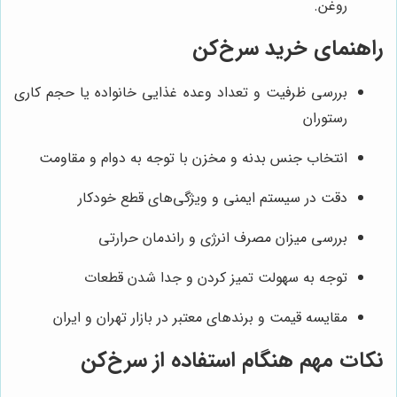
روغن.
راهنمای خرید سرخ‌کن
بررسی ظرفیت و تعداد وعده غذایی خانواده یا حجم کاری
رستوران
انتخاب جنس بدنه و مخزن با توجه به دوام و مقاومت
دقت در سیستم ایمنی و ویژگی‌های قطع خودکار
بررسی میزان مصرف انرژی و راندمان حرارتی
توجه به سهولت تمیز کردن و جدا شدن قطعات
مقایسه قیمت و برندهای معتبر در بازار تهران و ایران
نکات مهم هنگام استفاده از سرخ‌کن