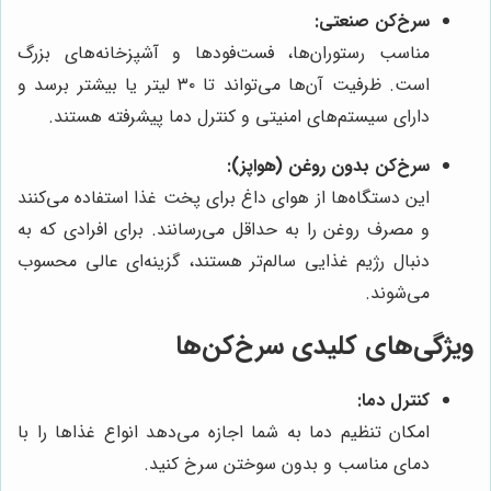
سرخ‌کن صنعتی:
مناسب رستوران‌ها، فست‌فودها و آشپزخانه‌های بزرگ
است. ظرفیت آن‌ها می‌تواند تا ۳۰ لیتر یا بیشتر برسد و
دارای سیستم‌های امنیتی و کنترل دما پیشرفته هستند.
سرخ‌کن بدون روغن (هواپز):
این دستگاه‌ها از هوای داغ برای پخت غذا استفاده می‌کنند
و مصرف روغن را به حداقل می‌رسانند. برای افرادی که به
دنبال رژیم غذایی سالم‌تر هستند، گزینه‌ای عالی محسوب
می‌شوند.
ویژگی‌های کلیدی سرخ‌کن‌ها
کنترل دما:
امکان تنظیم دما به شما اجازه می‌دهد انواع غذاها را با
دمای مناسب و بدون سوختن سرخ کنید.