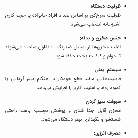
ظرفیت دستگاه:
ظرفیت سرخ‌کن بر اساس تعداد افراد خانواده یا حجم کاری
آشپزخانه انتخاب می‌شود.
جنس مخزن و بدنه:
اغلب مخزن‌ها از استیل ضدزنگ یا تفلون ساخته می‌شوند
تا دوام و کیفیت پخت حفظ شود.
سیستم ایمنی:
قابلیت‌هایی مانند قطع خودکار در هنگام بیش‌گرمایی یا
کمبود روغن، امنیت کاربر را افزایش می‌دهد.
سهولت تمیز کردن:
مخزن قابل جدا شدن و پوشش نچسب باعث راحتی
شستشو و نگهداری بهتر دستگاه می‌شود.
مصرف انرژی: