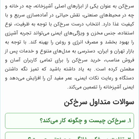
سرخ‌کن به عنوان یکی از ابزارهای اصلی آشپزخانه، چه در خانه و
چه در محیط‌های صنعتی، نقش حیاتی در آماده‌سازی سریع و با
کیفیت غذا دارد. انتخاب درست سرخ‌کن با توجه به ظرفیت، نوع
استفاده، جنس مخزن و ویژگی‌های ایمنی می‌تواند تجربه آشپزی
را بهبود بخشد و مصرف انرژی و روغن را بهینه کند. با توجه به
بازار تهران و ایران، دسترسی به مدل‌های متنوع و خدمات پس از
فروش مناسب، خرید سرخ‌کن را برای تمامی کاربران آسان و
مطمئن کرده است. به یاد داشته باشید که تمیز نگه داشتن
دستگاه و رعایت نکات ایمنی، عمر مفید آن را افزایش می‌دهد و
ایمنی آشپزخانه را تضمین می‌کند.
سوالات متداول سرخ‌کن
1. سرخ‌کن چیست و چگونه کار می‌کند؟