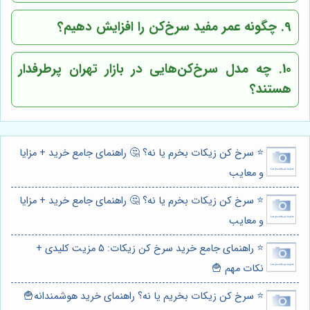
9. چگونه عمر مفید سرخ‌کن را افزایش دهیم؟
10. چه مدل سرخ‌کن‌هایی در بازار تهران پرطرفدار
هستند؟
⭐️ سرخ کن زیکات بخرم یا نه؟ 🤔 راهنمای جامع خرید + مزایا
و معایب
⭐️ سرخ کن زیکات بخرم یا نه؟ 🤔 راهنمای جامع خرید + مزایا
و معایب
⭐️ راهنمای جامع خرید سرخ کن زیکات: 5 مزیت کلیدی +
نکات مهم 🍟
⭐️ سرخ کن زیکات بخریم یا نه؟ راهنمای خرید هوشمندانه🍟