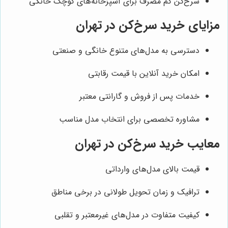
سرخ‌کن کم مصرف برای آشپزخانه‌های کوچک خانگی
مزایای خرید سرخ‌کن در تهران
دسترسی به مدل‌های متنوع خانگی و صنعتی
امکان خرید آنلاین با قیمت رقابتی
خدمات پس از فروش و گارانتی معتبر
مشاوره تخصصی برای انتخاب مدل مناسب
معایب خرید سرخ‌کن در تهران
قیمت بالای مدل‌های وارداتی
ترافیک و زمان تحویل طولانی در برخی مناطق
کیفیت متفاوت در مدل‌های غیرمعتبر و تقلبی