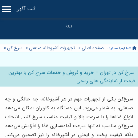
ثبت آگهی
صفحه اصلی
»
تجهیزات آشپزخانه صنعتی
»
سرخ کن
»
سرخ کن در تهران – خرید و فروش و خدمات سرخ کن با بهترین
قیمت از نمایندگی های رسمی
سرخ‌کن یکی از تجهیزات مهم در هر آشپزخانه، چه خانگی و چه
صنعتی، به شمار می‌رود. این دستگاه به کاربران امکان می‌دهد
انواع غذاها را با سرعت بالا و کیفیت مناسب سرخ کنند. انتخاب
سرخ‌کن مناسب نه تنها سرعت آماده‌سازی غذا را افزایش می‌دهد
بلکه کیفیت پخت و ایمنی در آشپزخانه را نیز تضمین می‌کند.