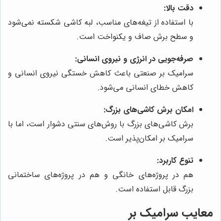
دقت بالا:
با استفاده از تیغه‌های مناسب، لبه کاشی شکسته نمی‌شود
و سطح برش صاف و یکنواخت است.
صرفه‌جویی در انرژی و نیروی انسانی:
سرامیک بر صنعتی باعث کاهش خستگی نیروی انسانی و
کاهش خطای انسانی می‌شود.
امکان برش کاشی‌های بزرگ:
برش کاشی‌های بزرگ با روش‌های سنتی دشوار است، اما با
سرامیک بر امکان‌پذیر است.
تنوع کاربرد:
هم در پروژه‌های خانگی و هم در پروژه‌های ساختمانی
بزرگ قابل استفاده است.
معایب سرامیک بر