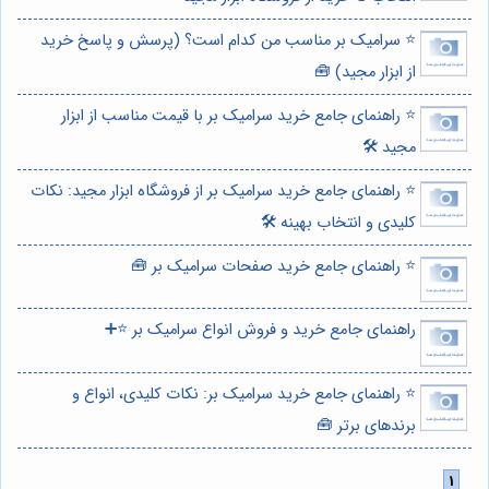
⭐️ سرامیک بر مناسب من کدام است؟ (پرسش و پاسخ خرید
از ابزار مجید) 🧰
⭐️ راهنمای جامع خرید سرامیک بر با قیمت مناسب از ابزار
مجید 🛠️
⭐️ راهنمای جامع خرید سرامیک بر از فروشگاه ابزار مجید: نکات
کلیدی و انتخاب بهینه 🛠️
⭐️ راهنمای جامع خرید صفحات سرامیک بر 🧰
راهنمای جامع خرید و فروش انواع سرامیک بر ⭐️➕
⭐️ راهنمای جامع خرید سرامیک بر: نکات کلیدی، انواع و
برندهای برتر 🧰