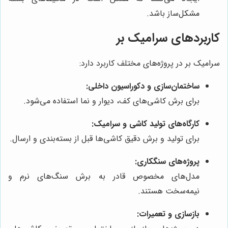
مشکل‌ساز باشد.
کاربردهای سرامیک بر
سرامیک بر در پروژه‌های مختلف کاربرد دارد:
ساختمان‌سازی و دکوراسیون داخلی:
برای برش کاشی‌های کف، دیوار و نما استفاده می‌شود.
کارگاه‌های تولید کاشی و سرامیک:
برای تولید و برش دقیق کاشی‌ها قبل از بسته‌بندی و ارسال.
پروژه‌های سنگکاری:
مدل‌های مخصوص قادر به برش سنگ‌های نرم و
نیمه‌سخت هستند.
بازسازی و تعمیرات: