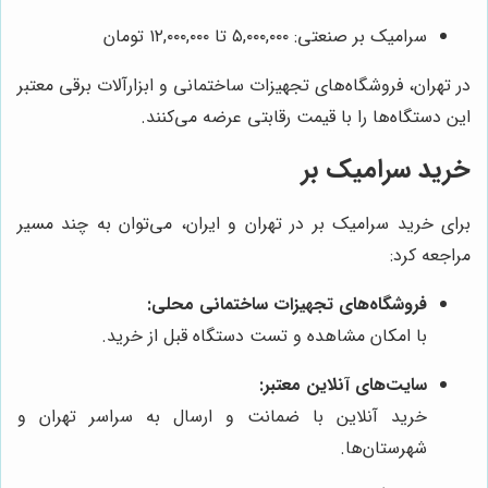
سرامیک بر صنعتی: ۵,۰۰۰,۰۰۰ تا ۱۲,۰۰۰,۰۰۰ تومان
در تهران، فروشگاه‌های تجهیزات ساختمانی و ابزارآلات برقی معتبر
این دستگاه‌ها را با قیمت رقابتی عرضه می‌کنند.
خرید سرامیک بر
برای خرید سرامیک بر در تهران و ایران، می‌توان به چند مسیر
مراجعه کرد:
فروشگاه‌های تجهیزات ساختمانی محلی:
با امکان مشاهده و تست دستگاه قبل از خرید.
سایت‌های آنلاین معتبر:
خرید آنلاین با ضمانت و ارسال به سراسر تهران و
شهرستان‌ها.