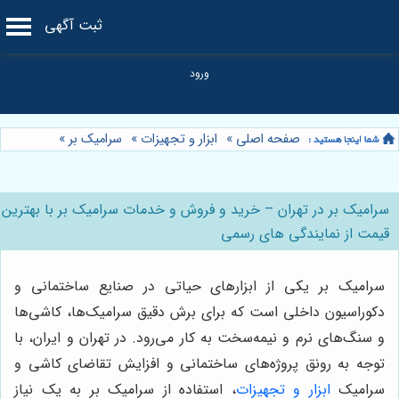
ثبت آگهی
صفحه اصلی
»
ابزار و تجهیزات
»
سرامیک بر
»
سرامیک بر در تهران – خرید و فروش و خدمات سرامیک بر با بهترین
قیمت از نمایندگی های رسمی
سرامیک بر یکی از ابزارهای حیاتی در صنایع ساختمانی و
دکوراسیون داخلی است که برای برش دقیق سرامیک‌ها، کاشی‌ها
و سنگ‌های نرم و نیمه‌سخت به کار می‌رود. در تهران و ایران، با
توجه به رونق پروژه‌های ساختمانی و افزایش تقاضای کاشی و
سرامیک
ابزار و تجهیزات
، استفاده از سرامیک بر به یک نیاز