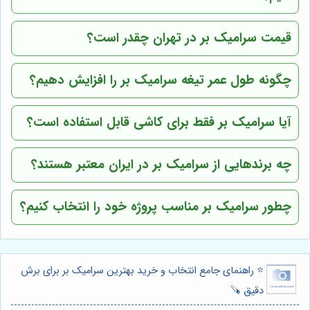
قیمت سرامیک بر در تهران چقدر است؟
چگونه طول عمر تیغه سرامیک بر را افزایش دهیم؟
آیا سرامیک بر فقط برای کاشی قابل استفاده است؟
چه برندهایی از سرامیک بر در ایران معتبر هستند؟
چطور سرامیک بر مناسب پروژه خود را انتخاب کنیم؟
⭐️ راهنمای جامع انتخاب و خرید بهترین سرامیک بر برای برش
دقیق 🪚