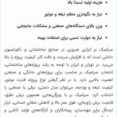
هزینه اولیه نسبتاً بالا
نیاز به نگهداری منظم تیغه و موتور
وزن بالای دستگاه‌های صنعتی و مشکلات جابجایی
نیاز به مهارت نسبی برای استفاده بهینه
سرامیک بر ابزاری ضروری در صنایع ساختمانی و دکوراسیون
داخلی است که با افزایش سرعت و دقت کار، کیفیت پروژه را بالا
می‌برد. در تهران و ایران با توجه به رشد پروژه‌های ساختمانی،
انتخاب سرامیک بر مناسب برای پروژه‌های خانگی و صنعتی
اهمیت بالایی دارد. با در نظر گرفتن نوع پروژه، قدرت موتور،
کیفیت تیغه و بودجه، می‌توان مدل دستی، برقی یا صنعتی را
انتخاب کرد. سرامیک بر با ویژگی‌هایی همچون برش دقیق،
قابلیت برش زاویه‌ای، طول عمر بالا و کاهش خطای انسانی، ابزار
ایده‌آل برای مهندسان، پیمانکاران و کارگاه‌های تولید کاشی و