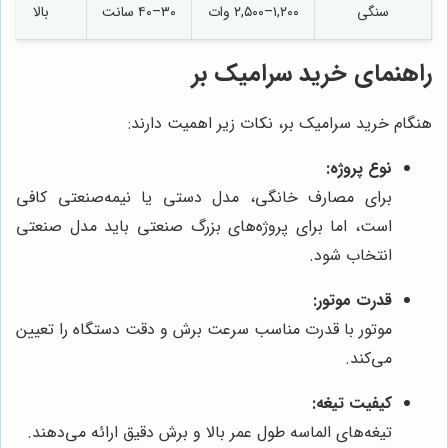
سنگی
۱,۲۰۰–۲,۵۰۰ وات
۳۰–۴۰ سانت
بالا
راهنمای خرید سرامیک بر
هنگام خرید سرامیک بر، نکات زیر اهمیت دارند:
نوع پروژه:
برای مصارف خانگی، مدل دستی یا نیمه‌صنعتی کافی
است، اما برای پروژه‌های بزرگ صنعتی باید مدل صنعتی
انتخاب شود.
قدرت موتور:
موتور با قدرت مناسب سرعت برش و دقت دستگاه را تعیین
می‌کند.
کیفیت تیغه:
تیغه‌های الماسه طول عمر بالا و برش دقیق ارائه می‌دهند.