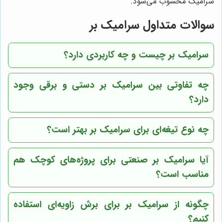
سرامیک محسوب می‌شود.
سوالات متداول سرامیک بر
سرامیک بر چیست و چه کاربردی دارد؟
چه تفاوتی بین سرامیک بر دستی و برقی وجود
دارد؟
چه نوع تیغه‌ای برای سرامیک بر بهتر است؟
آیا سرامیک بر صنعتی برای پروژه‌های کوچک هم
مناسب است؟
چگونه از سرامیک بر برای برش زاویه‌ای استفاده
کنیم؟