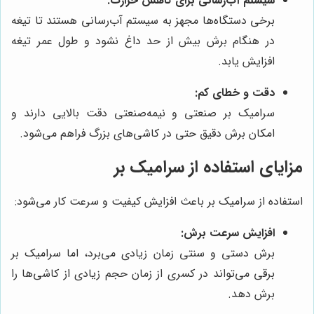
سیستم آب‌رسانی برای کاهش حرارت:
برخی دستگاه‌ها مجهز به سیستم آب‌رسانی هستند تا تیغه
در هنگام برش بیش از حد داغ نشود و طول عمر تیغه
افزایش یابد.
دقت و خطای کم:
سرامیک بر صنعتی و نیمه‌صنعتی دقت بالایی دارند و
امکان برش دقیق حتی در کاشی‌های بزرگ فراهم می‌شود.
مزایای استفاده از سرامیک بر
استفاده از سرامیک بر باعث افزایش کیفیت و سرعت کار می‌شود:
افزایش سرعت برش:
برش دستی و سنتی زمان زیادی می‌برد، اما سرامیک بر
برقی می‌تواند در کسری از زمان حجم زیادی از کاشی‌ها را
برش دهد.