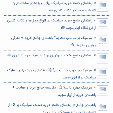
⭐️ راهنمای جامع خرید سرامیک برای پروژه‌های ساختمانی:
انتخاب، قیمت و نکات کلیدی 🧱
⭐️ راهنمای جامع خرید سرامیک بر: انواع مدل‌ها و نکات کلیدی
از فروشگاه ابزار مجید 🧰
⭐️ سرامیک بر مناسب بخریم؟ راهنمای جامع خرید + معرفی
بهترین مدل‌ها 🧰
⭐️ راهنمای جامع انتخاب بهترین برند سرامیک در بازار ایران 🧱
⭐️ سرامیک بر خوب چی بخرم؟ 🤔 راهنمای خرید بهترین مارک
سرامیک بر از ابزار مجید
⭐️ سرامیک بهتره یا ...؟ 🧐 | مقایسه جامع مزایا و معایب +
راهنمای خرید از ابزار مجید
راهنمای جامع ⭐️ راهنمای جامع خرید صفحه سرامیک بر 🛠️: از
انتخاب تا خرید از فروشگاه ابزار مجید