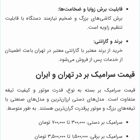
قابلیت برش زوایا و ضخامت‌ها:
برش کاشی‌های بزرگ و ضخیم نیازمند دستگاه با قابلیت
تنظیم زاویه است.
برند و گارانتی:
خرید از برند معتبر با گارانتی معتبر در تهران باعث اطمینان
از خدمات پس از فروش می‌شود.
قیمت سرامیک بر در تهران و ایران
قیمت سرامیک بر بسته به نوع، قدرت موتور و کیفیت تیغه
متفاوت است. مدل‌های دستی ارزان‌ترین و مدل‌های صنعتی با
تیغه‌های بزرگ و موتور پرقدرت گران‌ترین هستند. به طور متوسط:
سرامیک بر دستی: ۳۰۰,۰۰۰ تا ۷۰۰,۰۰۰ تومان
سرامیک بر برقی: ۱,۵۰۰,۰۰۰ تا ۳,۵۰۰,۰۰۰ تومان