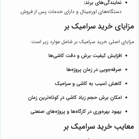
نمایندگی‌های برند:
دستگاه‌های اورجینال و دارای خدمات پس از فروش.
مزایای خرید سرامیک بر
مزایای اصلی خرید سرامیک بر شامل موارد زیر است:
افزایش کیفیت برش و دقت کاشی‌ها
صرفه‌جویی در زمان پروژه‌ها
کاهش آسیب به کاشی و سرامیک
امکان برش حجم زیاد کاشی در کوتاه‌ترین زمان
بهبود بهره‌وری در کارگاه‌ها و پروژه‌های صنعتی
معایب خرید سرامیک بر