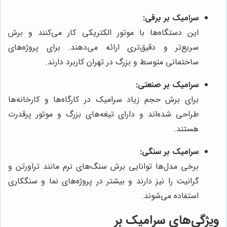
سرامیک بر برقی:
این دستگاه‌ها با موتور الکتریکی کار می‌کنند و برش
سریع‌تر و دقیق‌تری ارائه می‌دهند. برای پروژه‌های
ساختمانی متوسط و بزرگ در تهران کاربرد دارند.
سرامیک بر صنعتی:
برای برش حجم زیاد سرامیک در کارگاه‌ها و کارخانه‌ها
طراحی شده‌اند و دارای تیغه‌های بزرگ و موتور پرقدرت
هستند.
سرامیک بر سنگی:
برخی مدل‌ها توانایی برش سنگ‌های نرم مانند تراورتن و
گرانیت را نیز دارند و بیشتر در پروژه‌های نما و سنگکاری
استفاده می‌شوند.
ویژگی‌های سرامیک بر