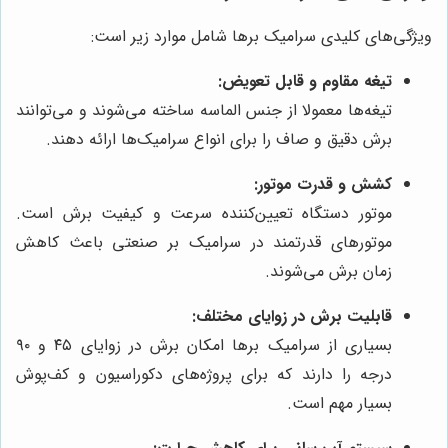
ویژگی‌های کلیدی سرامیک برها شامل موارد زیر است:
تیغه مقاوم و قابل تعویض:
تیغه‌ها معمولا از جنس الماسه ساخته می‌شوند و می‌توانند
برش دقیق و صاف را برای انواع سرامیک‌ها ارائه دهند.
کشش و قدرت موتور:
موتور دستگاه تعیین‌کننده سرعت و کیفیت برش است.
موتورهای قدرتمند در سرامیک بر صنعتی باعث کاهش
زمان برش می‌شوند.
قابلیت برش در زوایای مختلف:
بسیاری از سرامیک برها امکان برش در زوایای ۴۵ و ۹۰
درجه را دارند که برای پروژه‌های دکوراسیون و کف‌پوش
بسیار مهم است.