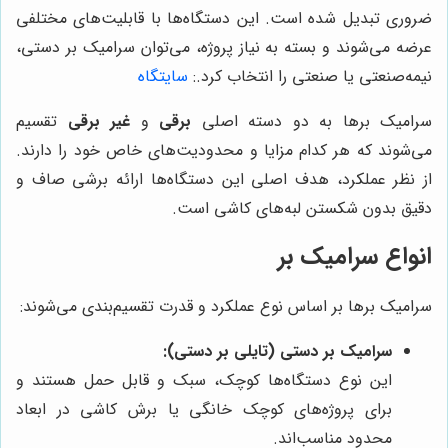
ضروری تبدیل شده است. این دستگاه‌ها با قابلیت‌های مختلفی
عرضه می‌شوند و بسته به نیاز پروژه، می‌توان سرامیک بر دستی،
نیمه‌صنعتی یا صنعتی را انتخاب کرد.
:
سایتگاه
سرامیک برها به دو دسته اصلی
برقی
و
غیر برقی
تقسیم
می‌شوند که هر کدام مزایا و محدودیت‌های خاص خود را دارند.
از نظر عملکرد، هدف اصلی این دستگاه‌ها ارائه برشی صاف و
دقیق بدون شکستن لبه‌های کاشی است.
انواع سرامیک بر
سرامیک برها بر اساس نوع عملکرد و قدرت تقسیم‌بندی می‌شوند:
سرامیک بر دستی (تایلی بر دستی):
این نوع دستگاه‌ها کوچک، سبک و قابل حمل هستند و
برای پروژه‌های کوچک خانگی یا برش کاشی در ابعاد
محدود مناسب‌اند.