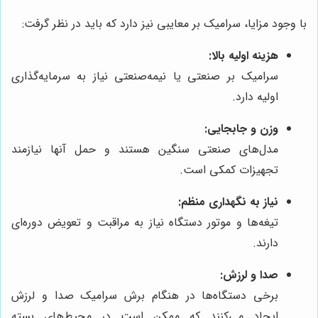
با وجود مزایا، سرامیک بر معایبی نیز دارد که باید در نظر گرفت:
هزینه اولیه بالا:
سرامیک بر صنعتی یا نیمه‌صنعتی نیاز به سرمایه‌گذاری
اولیه دارد.
وزن و جابجایی:
مدل‌های صنعتی سنگین هستند و حمل آنها نیازمند
تجهیزات کمکی است.
نیاز به نگهداری منظم:
تیغه‌ها و موتور دستگاه نیاز به مراقبت و تعویض دوره‌ای
دارند.
صدا و لرزش:
برخی دستگاه‌ها در هنگام برش سرامیک صدا و لرزش
ایجاد می‌کنند که ممکن است در محیط‌های بسته