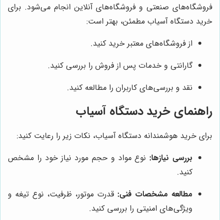
فروشگاه‌های صنعتی و فروشگاه‌های آنلاین انجام می‌شود. برای
خرید دستگاه آسیاب مطمئن، بهتر است:
از فروشگاه‌های معتبر خرید کنید.
گارانتی و خدمات پس از فروش را بررسی کنید.
نقد و بررسی‌های کاربران را مطالعه کنید.
راهنمای خرید دستگاه آسیاب
برای خرید هوشمندانه دستگاه آسیاب، نکات زیر را رعایت کنید:
بررسی نیازها:
نوع مواد و حجم مورد نیاز خود را مشخص
کنید.
مطالعه مشخصات فنی:
قدرت موتور، ظرفیت، نوع تیغه و
ویژگی‌های امنیتی را بررسی کنید.