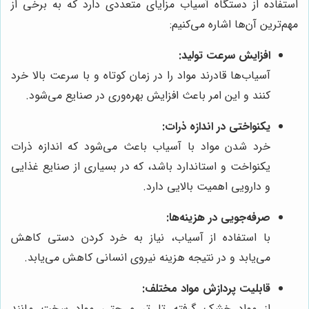
استفاده از دستگاه آسیاب مزایای متعددی دارد که به برخی از
مهم‌ترین آن‌ها اشاره می‌کنیم:
افزایش سرعت تولید:
آسیاب‌ها قادرند مواد را در زمان کوتاه و با سرعت بالا خرد
کنند و این امر باعث افزایش بهره‌وری در صنایع می‌شود.
یکنواختی در اندازه ذرات:
خرد شدن مواد با آسیاب باعث می‌شود که اندازه ذرات
یکنواخت و استاندارد باشد، که در بسیاری از صنایع غذایی
و دارویی اهمیت بالایی دارد.
صرفه‌جویی در هزینه‌ها:
با استفاده از آسیاب، نیاز به خرد کردن دستی کاهش
می‌یابد و در نتیجه هزینه نیروی انسانی کاهش می‌یابد.
قابلیت پردازش مواد مختلف:
از مواد خشک گرفته تا تر و حتی مواد سخت مانند