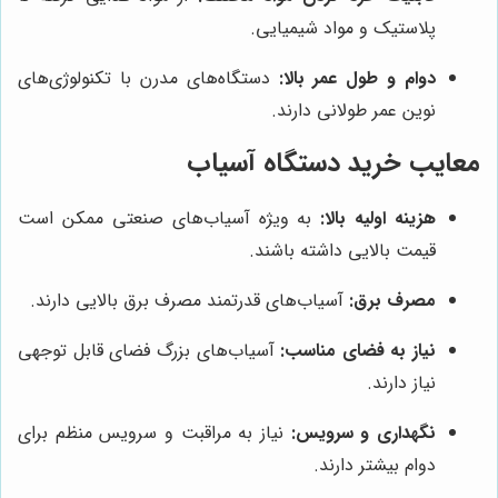
پلاستیک و مواد شیمیایی.
دوام و طول عمر بالا:
دستگاه‌های مدرن با تکنولوژی‌های
نوین عمر طولانی دارند.
معایب خرید دستگاه آسیاب
هزینه اولیه بالا:
به ویژه آسیاب‌های صنعتی ممکن است
قیمت بالایی داشته باشند.
مصرف برق:
آسیاب‌های قدرتمند مصرف برق بالایی دارند.
نیاز به فضای مناسب:
آسیاب‌های بزرگ فضای قابل توجهی
نیاز دارند.
نگهداری و سرویس:
نیاز به مراقبت و سرویس منظم برای
دوام بیشتر دارند.