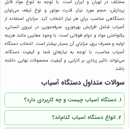
مختلف در تهران و ایران است. با توجه به تنوع مواد قابل
پردازش، حجم مورد نیاز، قدرت موتور و نوع تیغه، می‌توان
دستگاهی مناسب برای هر نیاز انتخاب کرد. مزایای استفاده از
آسیاب شامل افزایش بهره‌وری، صرفه‌جویی در نیروی انسانی،
یکنواختی مواد و دوام طولانی است. با وجود معایبی مانند هزینه
اولیه و مصرف برق، مزایای آن بسیار بیشتر است. انتخاب دستگاه
آسیاب مناسب، با توجه به نیازهای شما و کیفیت دستگاه،
می‌تواند تاثیر زیادی بر کارایی و کیفیت محصولات نهایی داشته
باشد.
سوالات متداول دستگاه آسیاب
1. دستگاه آسیاب چیست و چه کاربردی دارد؟
2. انواع دستگاه آسیاب کدام‌اند؟