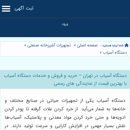
ثبت آگهی
صفحه اصلی
»
تجهیزات آشپزخانه صنعتی
»
دستگاه آسیاب
»
دستگاه آسیاب در تهران – خرید و فروش و خدمات دستگاه آسیاب
با بهترین قیمت از نمایندگی های رسمی
دستگاه آسیاب یکی از تجهیزات حیاتی در صنایع مختلف و
خانه‌ها به شمار می‌آید. از خرد کردن غلات گرفته تا پودر کردن
ادویه‌ها و حتی خرد کردن مواد معدنی و پلاستیک، آسیاب‌ها
نقش بسیار مهمی در افزایش کارایی و سرعت تولید دارند. در