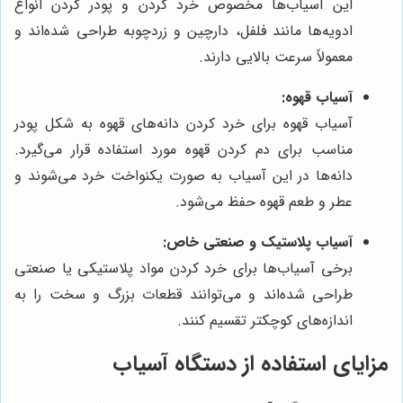
این آسیاب‌ها مخصوص خرد کردن و پودر کردن انواع
ادویه‌ها مانند فلفل، دارچین و زردچوبه طراحی شده‌اند و
معمولاً سرعت بالایی دارند.
آسیاب قهوه:
آسیاب قهوه برای خرد کردن دانه‌های قهوه به شکل پودر
مناسب برای دم کردن قهوه مورد استفاده قرار می‌گیرد.
دانه‌ها در این آسیاب به صورت یکنواخت خرد می‌شوند و
عطر و طعم قهوه حفظ می‌شود.
آسیاب پلاستیک و صنعتی خاص:
برخی آسیاب‌ها برای خرد کردن مواد پلاستیکی یا صنعتی
طراحی شده‌اند و می‌توانند قطعات بزرگ و سخت را به
اندازه‌های کوچکتر تقسیم کنند.
مزایای استفاده از دستگاه آسیاب