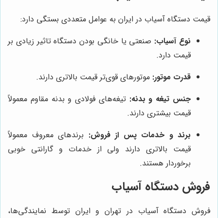
قیمت دستگاه آسیاب در ایران به عوامل متعددی بستگی دارد:
نوع آسیاب:
صنعتی یا خانگی بودن دستگاه تاثیر زیادی بر
قیمت دارد.
قدرت موتور:
موتورهای قوی‌تر قیمت بالاتری دارند.
جنس تیغه و بدنه:
تیغه‌های فولادی و بدنه مقاوم معمولاً
قیمت بیشتری دارند.
برند و خدمات پس از فروش:
برندهای معروف معمولاً
قیمت بالاتری دارند ولی از خدمات و گارانتی خوبی
برخوردار هستند.
فروش دستگاه آسیاب
فروش دستگاه آسیاب در تهران و ایران توسط نمایندگی‌ها،