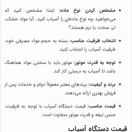
مشخص کردن نوع ماده:
ابتدا مشخص کنید که
می‌خواهید چه نوع ماده‌ای را آسیاب کنید. آیا مواد خشک،
تر، سخت یا نرم هستند؟
انتخاب ظرفیت مناسب:
بسته به حجم مواد مصرفی خود،
ظرفیت آسیاب را انتخاب کنید.
توجه به قدرت موتور:
موتور باید با سختی مواد هماهنگ
باشد تا آسیاب به درستی کار کند.
برند و کیفیت:
برندهای معتبر معمولاً دوام و خدمات پس از
فروش بهتری ارائه می‌دهند.
قیمت مناسب:
قیمت دستگاه آسیاب با توجه به ظرفیت،
جنس تیغه و قدرت موتور متفاوت است.
قیمت دستگاه آسیاب