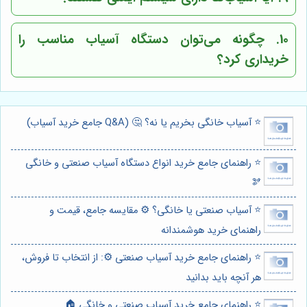
10. چگونه می‌توان دستگاه آسیاب مناسب را
خریداری کرد؟
⭐️ آسیاب خانگی بخریم یا نه؟ 🤔 (Q&A جامع خرید آسیاب)
⭐️ راهنمای جامع خرید انواع دستگاه آسیاب صنعتی و خانگی
🫘
⭐️ آسیاب صنعتی یا خانگی؟ ⚙️ مقایسه جامع، قیمت و
راهنمای خرید هوشمندانه
⭐️ راهنمای جامع خرید آسیاب صنعتی ⚙️: از انتخاب تا فروش،
هر آنچه باید بدانید
⭐️ راهنمای جامع خرید آسیاب صنعتی و خانگی 🏠