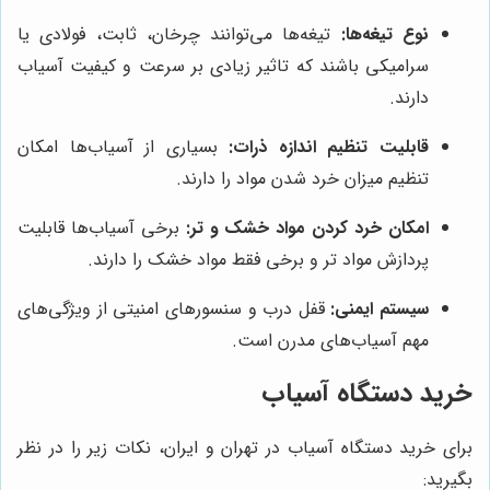
نوع تیغه‌ها:
تیغه‌ها می‌توانند چرخان، ثابت، فولادی یا
سرامیکی باشند که تاثیر زیادی بر سرعت و کیفیت آسیاب
دارند.
قابلیت تنظیم اندازه ذرات:
بسیاری از آسیاب‌ها امکان
تنظیم میزان خرد شدن مواد را دارند.
امکان خرد کردن مواد خشک و تر:
برخی آسیاب‌ها قابلیت
پردازش مواد تر و برخی فقط مواد خشک را دارند.
سیستم ایمنی:
قفل درب و سنسورهای امنیتی از ویژگی‌های
مهم آسیاب‌های مدرن است.
خرید دستگاه آسیاب
برای خرید دستگاه آسیاب در تهران و ایران، نکات زیر را در نظر
بگیرید: