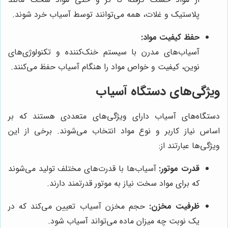
پلاستیک و غلات، همه می‌توانند توسط آسیاب خرد شوند.
حفظ کیفیت مواد:
آسیاب‌های مدرن با سیستم خنک‌کننده و تکنولوژی‌های
نوین، کیفیت و خواص مواد را هنگام آسیاب حفظ می‌کنند.
ویژگی‌های دستگاه آسیاب
دستگاه‌های آسیاب دارای ویژگی‌های متعددی هستند که بر
اساس نیاز کاربر و نوع مواد انتخاب می‌شوند. برخی از این
ویژگی‌ها عبارتند از:
قدرت موتور:
آسیاب‌ها با قدرت‌های مختلف تولید می‌شوند
که برای مواد سخت نیاز به موتور قدرتمند دارند.
ظرفیت مخزن:
حجم مخزن آسیاب تعیین می‌کند که در
یک نوبت چه میزان ماده می‌تواند آسیاب شود.