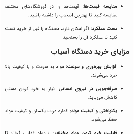
مقایسه قیمت‌ها:
قیمت‌ها را در فروشگاه‌های مختلف
مقایسه کنید تا بهترین انتخاب را داشته باشید.
تست عملکرد:
اگر امکان دارد، دستگاه را قبل از خرید تست
کنید تا عملکرد آن را بسنجید.
مزایای خرید دستگاه آسیاب
افزایش بهره‌وری و سرعت:
مواد به سرعت و با کیفیت بالا
خرد می‌شوند.
صرفه‌جویی در نیروی انسانی:
نیاز به خرد کردن دستی
کاهش می‌یابد.
یکنواختی و کیفیت مواد:
اندازه ذرات یکسان و کیفیت مواد
حفظ می‌شود.
قابلیت خرد کردن مواد مختلف:
از مواد غذایی گرفته تا