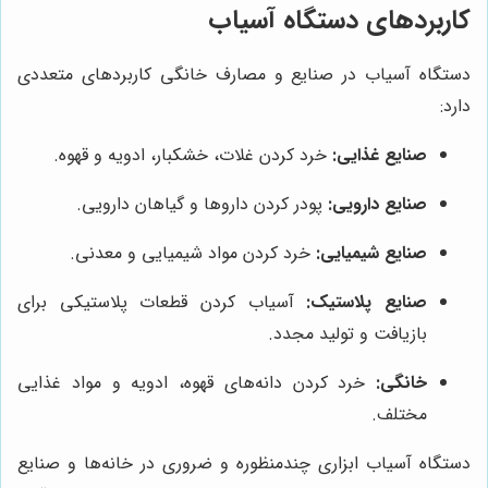
کاربردهای دستگاه آسیاب
دستگاه آسیاب در صنایع و مصارف خانگی کاربردهای متعددی
دارد:
صنایع غذایی:
خرد کردن غلات، خشکبار، ادویه و قهوه.
صنایع دارویی:
پودر کردن داروها و گیاهان دارویی.
صنایع شیمیایی:
خرد کردن مواد شیمیایی و معدنی.
صنایع پلاستیک:
آسیاب کردن قطعات پلاستیکی برای
بازیافت و تولید مجدد.
خانگی:
خرد کردن دانه‌های قهوه، ادویه و مواد غذایی
مختلف.
دستگاه آسیاب ابزاری چندمنظوره و ضروری در خانه‌ها و صنایع