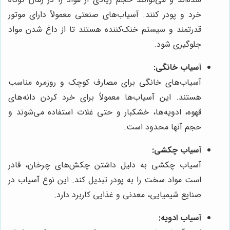
خرد و پودر کنند. آسیاب‌های صنعتی معمولاً دارای موتور
قدرتمند و سیستم خنک‌کننده هستند تا از داغ شدن مواد
جلوگیری شود.
آسیاب خانگی:
آسیاب‌های خانگی برای مصارف کوچک و روزمره مناسب
هستند. این آسیاب‌ها معمولاً برای خرد کردن دانه‌های
قهوه، ادویه‌ها، خشکبار و حتی غلات استفاده می‌شوند و
حجم آنها محدود است.
آسیاب چکشی:
آسیاب چکشی به دلیل داشتن چکش‌های چرخان، قادر
است مواد سخت را به پودر تبدیل کند. این نوع آسیاب در
صنایع شیمیایی، معدنی و غذایی کاربرد دارد.
آسیاب ادویه: