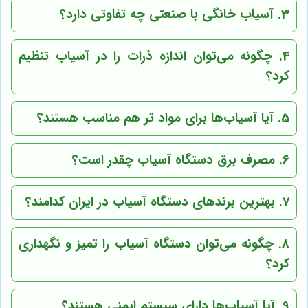
3. آسیاب خانگی با صنعتی چه تفاوتی دارد؟
4. چگونه می‌توان اندازه ذرات را در آسیاب تنظیم
کرد؟
5. آیا آسیاب‌ها برای مواد تر هم مناسب هستند؟
6. مصرف برق دستگاه آسیاب چقدر است؟
7. بهترین برندهای دستگاه آسیاب در ایران کدامند؟
8. چگونه می‌توان دستگاه آسیاب را تمیز و نگهداری
کرد؟
9. آیا آسیاب‌ها دارای سیستم ایمنی هستند؟