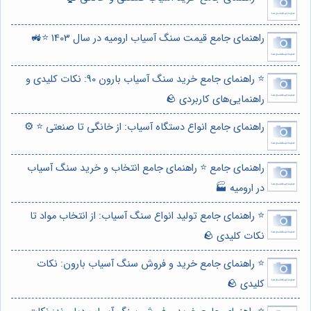
راهنمای جامع قیمت سنگ آسیاب ارومیه در سال 1403 ⭐️🚜
⭐️ راهنمای جامع خرید سنگ آسیاب بارون 90: نکات کلیدی و
راهنمایی‌های کاربردی 🪨
راهنمای جامع انواع دستگاه آسیاب: از خانگی تا صنعتی ⭐️ ⚙️
راهنمای جامع ⭐️ راهنمای جامع انتخاب و خرید سنگ آسیاب
در ارومیه 🏭
⭐️ راهنمای جامع تولید انواع سنگ آسیاب: از انتخاب مواد تا
نکات کلیدی 🪨
⭐️ راهنمای جامع خرید و فروش سنگ آسیاب بارون: نکات
کلیدی 🪨