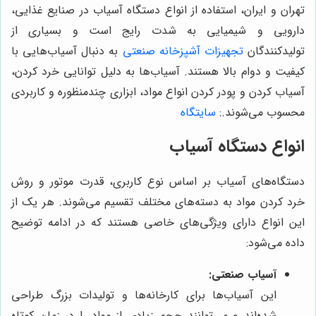
تهران و ایران، استفاده از انواع دستگاه آسیاب در صنایع غذایی،
دارویی و شیمیایی به شدت رایج است و بسیاری از
تولیدکنندگان
تجهیزات آشپزخانه صنعتی
به دنبال آسیاب‌هایی با
کیفیت و دوام بالا هستند. آسیاب‌ها به دلیل توانایی خرد کردن،
آسیاب کردن و پودر کردن انواع مواد، ابزاری چندمنظوره و کاربردی
محسوب می‌شوند.
:
سایتگاه
انواع دستگاه آسیاب
دستگاه‌های آسیاب بر اساس نوع کاربری، قدرت موتور و روش
خرد کردن مواد به دسته‌های مختلف تقسیم می‌شوند. هر یک از
این انواع دارای ویژگی‌های خاصی هستند که در ادامه توضیح
داده می‌شود:
آسیاب صنعتی:
این آسیاب‌ها برای کارخانه‌ها و تولیدات بزرگ طراحی
شده‌اند و می‌توانند حجم زیادی از مواد را در زمان کوتاه