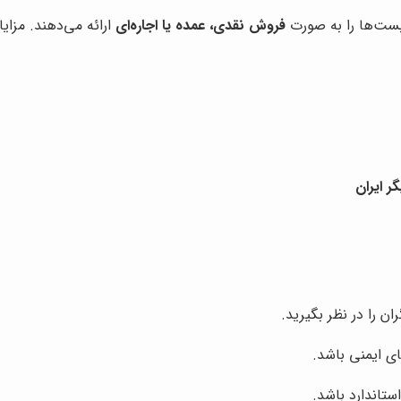
ربست‌ها را به صورت
فروش نقدی، عمده یا اجاره‌ای
ارائه می‌دهند. مزای
ر ایران
ان را در نظر بگیرید.
ی ایمنی باشد.
ستاندارد باشد.