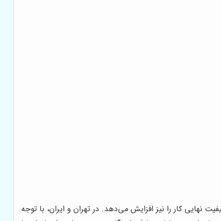
 نهایی کار را نیز افزایش می‌دهد. در تهران و ایران، با توجه