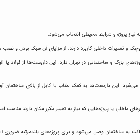
ه نیاز پروژه و شرایط محیطی انتخاب می‌شود:
ی کوچک و تعمیرات داخلی کاربرد دارند. از مزایای آن سبک بودن و نصب
وژه‌های بزرگ و ساختمانی در تهران دارد. این داربست‌ها از فولاد یا 
ده می‌شود. این داربست‌ها به کمک طناب یا کابل از بالای ساختمان 
های داخلی یا پروژه‌هایی که نیاز به تغییر مکرر مکان دارند مناسب اس
 براکت به ساختمان وصل می‌شود و برای پروژه‌های بلندمرتبه ضروری