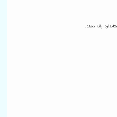
ندارد ارائه دهند.