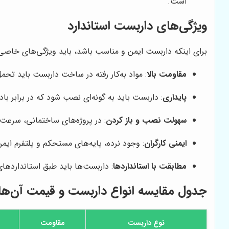
است.
ویژگی‌های داربست استاندارد
برای اینکه داربست ایمن و مناسب باشد، باید ویژگی‌های خاصی
مقاومت بالا
: مواد به‌کار رفته در ساخت داربست باید تحم
پایداری
: داربست باید به گونه‌ای نصب شود که در برابر با
سهولت نصب و باز کردن
: در پروژه‌های ساختمانی، سرعت
ایمنی کارگران
: وجود نرده، پایه‌های مستحکم و پلتفرم ایم
مطابقت با استانداردها
: داربست‌ها باید طبق استانداردهای
جدول مقایسه انواع داربست و قیمت آن‌ها 
نوع داربست
مقاومت