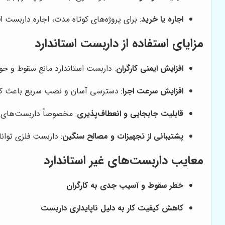
اجاره یا خرید
: برای پروژه‌های کوتاه مدت، اجاره داربست 
مزایای استفاده از داربست استاندارد
افزایش ایمنی کارگران
: داربست استاندارد مانع سقوط و حو
افزایش سرعت اجرا
: دسترسی آسان و نصب سریع باعث کا
قابلیت جابجایی و انعطاف‌پذیری
: مخصوصاً داربست‌های ر
پشتیبانی از تجهیزات و مصالح سنگین
: داربست فلزی توان
معایب داربست‌های غیر استاندارد
خطر سقوط و آسیب جدی به کارگران
کاهش کیفیت کار به دلیل ناپایداری داربست