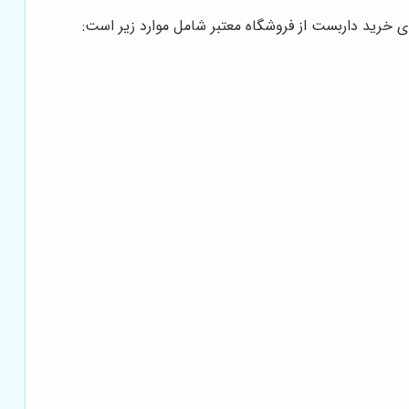
ای خرید داربست از فروشگاه معتبر شامل موارد زیر است: