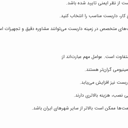
ت از نظر ایمنی تایید شده باشد.
 کار، داربست مناسب را انتخاب کنید.
ت‌های متخصص در زمینه داربست می‌توانند مشاوره دقیق و تجهیزات استا
اوت است. عوامل مهم عبارت‌اند از:
ینیومی گران‌تر هستند.
اربست نیز افزایش می‌یابد.
ی نصب، هزینه بالاتری دارند.
یمت‌ها ممکن است بالاتر از سایر شهرهای ایران باشد.