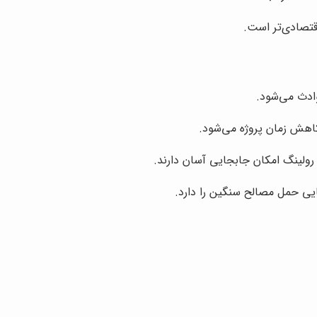
اقتصادی‌تر است.
ادث می‌شود.
هش زمان پروژه می‌شود.
ولینگ امکان جابجایی آسان دارند.
ایی حمل مصالح سنگین را دارد.