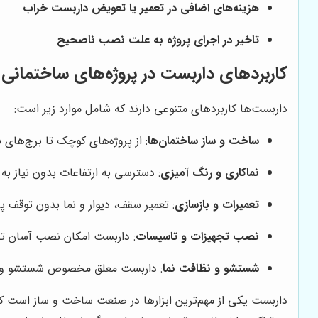
هزینه‌های اضافی در تعمیر یا تعویض داربست خراب
تاخیر در اجرای پروژه به علت نصب ناصحیح
کاربردهای داربست در پروژه‌های ساختمانی
داربست‌ها کاربردهای متنوعی دارند که شامل موارد زیر است:
ساخت و ساز ساختمان‌ها
: از پروژه‌های کوچک تا برج‌های ب
نماکاری و رنگ آمیزی
: دسترسی به ارتفاعات بدون نیاز به 
تعمیرات و بازسازی
: تعمیر سقف، دیوار و نما بدون توقف پر
نصب تجهیزات و تاسیسات
: داربست امکان نصب آسان تجهی
شستشو و نظافت نما
: داربست معلق مخصوص شستشو و ت
داربست یکی از مهم‌ترین ابزارها در صنعت ساخت و ساز است که نه