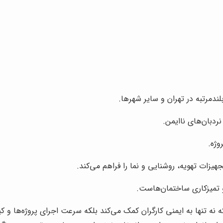
لندمرتبه در تهران و سایر شهرها.
نردبان‌های ناایمن.
وژه.
زات تهویه، روشنایی و نما را فراهم می‌کند.
میزکاری ساختمان‌هاست.
 تنها به ایمنی کارگران کمک می‌کند بلکه سرعت اجرای پروژه‌ها و کیفیت