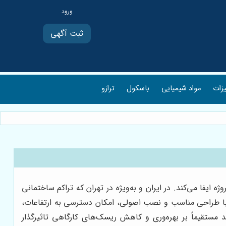
ثبت آگهی
یزات
مواد شیمیایی
باسکول
ترازو
یفا می‌کند. در ایران و به‌ویژه در تهران که تراکم ساختمانی
که با طراحی مناسب و نصب اصولی، امکان دسترسی به ارتفاعات،
مستقیماً بر بهره‌وری و کاهش ریسک‌های کارگاهی تاثیرگذار