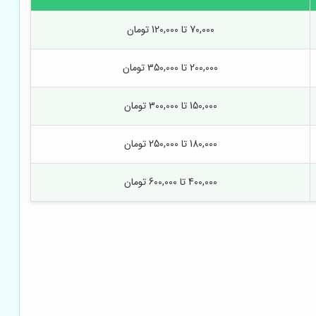
70,000 تا 120,000 تومان
200,000 تا 350,000 تومان
150,000 تا 300,000 تومان
180,000 تا 250,000 تومان
400,000 تا 600,000 تومان