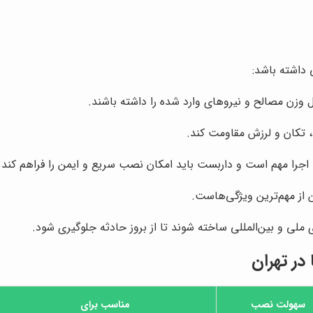
 داشته باشد:
ل وزن مصالح و نیروهای وارد شده را داشته باشند.
د، تکان و لرزش مقاومت کند.
 اجرا مهم است و داربست باید امکان نصب سریع و ایمن را فراهم کند.
ن از مهم‌ترین ویژگی‌هاست.
 ملی و بین‌المللی ساخته شوند تا از بروز حادثه جلوگیری شود.
در تهران
سهولت نصب
مناسب برای