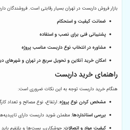
بازار فروش داربست در تهران بسیار رقابتی است. فروشندگان دا
ضمانت کیفیت و استحکام
پشتیبانی فنی برای نصب و استفاده
مشاوره در انتخاب نوع داربست مناسب پروژه
امکان خرید آنلاین و تحویل سریع در تهران و شهرهای دیگ
راهنمای خرید داربست
هنگام خرید داربست توجه به این نکات ضروری است:
مشخص کردن نوع پروژه
: ارتفاع، نوع مصالح و تعداد کارگر
بررسی استانداردها
: مطمئن شوید داربست دارای تاییدیه‌ها
کیفیت مواد و اتصالات
: جوشکاری، بست‌ها و پلتفرم باید ا