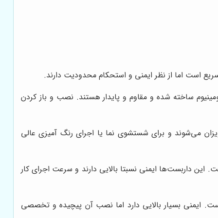
 سریع است اما از نظر ایمنی و استحکام محدودیت دارند.
آلومینیوم ساخته شده و مقاوم و پایدار هستند. نصب و باز کردن
آویزان می‌شوند و برای شستشوی نما یا اجرای رنگ آمیزی عالی
ت. این داربست‌ها ایمنی نسبتا بالایی دارند و سرعت اجرای کار
 است. ایمنی بسیار بالایی دارد اما نصب آن پیچیده و تخصصی