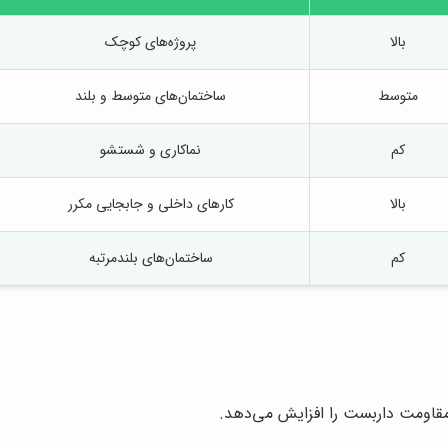
بالا
پروژه‌های کوچک
متوسط
ساختمان‌های متوسط و بلند
کم
نماکاری و شستشو
بالا
کارهای داخلی و جابجایی مکرر
کم
ساختمان‌های بلندمرتبه
 مقاومت داربست را افزایش می‌دهد.