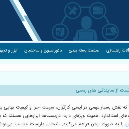
لات راهسازی
صنعت بسته بندی
دکوراسیون و ساختمان
ابزار و تجه
یمت از نمایندگی های رسمی
 نقش بسیار مهمی در ایمنی کارگران، سرعت اجرا و کیفیت نهایی پروژه ا
ست‌های استاندارد اهمیت ویژه‌ای دارد. داربست‌ها ابزارهایی هستند 
ن
را به صورت ایمن فراهم می‌کنند. انتخاب داربست مناسب می‌تواند 