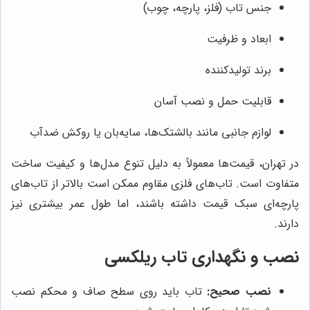
جنس تاب (فلز، پارچه، چوب)
ابعاد و ظرفیت
برند تولیدکننده
قابلیت حمل و نصب آسان
لوازم جانبی مانند بالشتک‌ها، سایه‌بان یا روکش ضدآب
در تهران، قیمت‌ها معمولاً به دلیل تنوع مدل‌ها و کیفیت ساخت
متفاوت است. تاب‌های فلزی مقاوم ممکن است بالاتر از تاب‌های
پارچه‌ای سبک قیمت داشته باشند، اما طول عمر بیشتری نیز
دارند.
نصب و نگهداری تاب ریلکسی
نصب صحیح:
تاب باید روی سطح صاف و محکم نصب