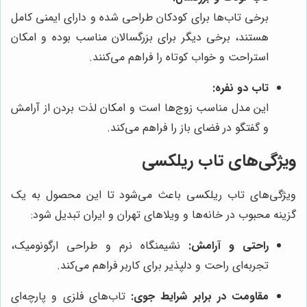
برخی تاب‌ها برای کودکان طراحی شده و دارای ایمنی کامل
هستند، برخی دیگر برای بزرگسالان مناسب بوده و امکان
استراحت و خواب کوتاه را فراهم می‌کنند.
تاب دو نفره:
این مدل مناسب زوج‌ها است و امکان لذت بردن از آرامش
و گفتگو در فضای باز را فراهم می‌کند.
ویژگی‌های تاب ریلکسی
ویژگی‌های تاب ریلکسی باعث می‌شود تا این محصول به یک
گزینه محبوب در خانه‌ها و ویلاهای تهران و ایران تبدیل شود:
راحتی و آرامش:
نشیمنگاه نرم و طراحی ارگونومیک،
تجربه‌ای راحت و دلپذیر برای کاربر فراهم می‌کند.
مقاومت در برابر شرایط جوی:
تاب‌های فلزی و پارچه‌ای