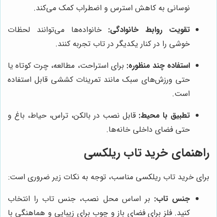
نوسانی به کاهش استرس و اضطراب کمک می‌کند.
تقویت روابط خانوادگی:
خانواده‌ها می‌توانند لحظات
خوشی را در کنار یکدیگر در تاب تجربه کنند.
استفاده چند منظوره:
برای استراحت، مطالعه، چرت کوتاه یا
حتی ورزش‌های سبک مانند تمرینات کششی قابل استفاده
است.
تطبیق با محیط:
قابل نصب در بالکن، تراس، حیاط، باغ و
حتی فضای داخلی خانه‌ها.
راهنمای خرید تاب ریلکسی
برای خرید تاب ریلکسی مناسب، توجه به نکات زیر ضروری است:
جنس تاب:
بر اساس محل نصب، جنس تاب را انتخاب
کنید. فلز برای فضای باز و چوب برای زیبایی و هماهنگی با