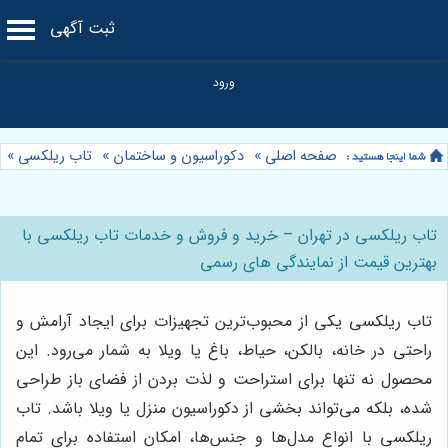
ثبت آگهی
صفحه اصلی
»
دکوراسیون و ساختمان
»
تاب ریلکسی
»
تاب ریلکسی در تهران – خرید و فروش و خدمات تاب ریلکسی با
بهترین قیمت از نمایندگی های رسمی
تاب ریلکسی یکی از محبوب‌ترین تجهیزات برای ایجاد آرامش و
راحتی در خانه، بالکن، حیاط، باغ یا ویلا به شمار می‌رود. این
محصول نه تنها برای استراحت و لذت بردن از فضای باز طراحی
شده، بلکه می‌تواند بخشی از دکوراسیون منزل یا ویلا باشد. تاب
ریلکسی با انواع مدل‌ها و جنس‌ها، امکان استفاده برای تمام