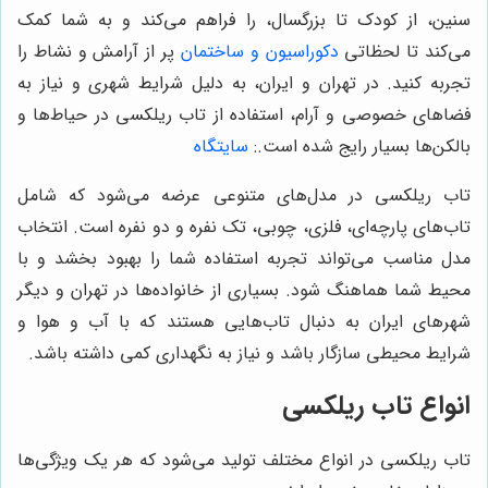
سنین، از کودک تا بزرگسال، را فراهم می‌کند و به شما کمک
می‌کند تا لحظاتی
دکوراسیون و ساختمان
پر از آرامش و نشاط را
تجربه کنید. در تهران و ایران، به دلیل شرایط شهری و نیاز به
فضاهای خصوصی و آرام، استفاده از تاب ریلکسی در حیاط‌ها و
بالکن‌ها بسیار رایج شده است.
:
سایتگاه
تاب ریلکسی در مدل‌های متنوعی عرضه می‌شود که شامل
تاب‌های پارچه‌ای، فلزی، چوبی، تک نفره و دو نفره است. انتخاب
مدل مناسب می‌تواند تجربه استفاده شما را بهبود بخشد و با
محیط شما هماهنگ شود. بسیاری از خانواده‌ها در تهران و دیگر
شهرهای ایران به دنبال تاب‌هایی هستند که با آب و هوا و
شرایط محیطی سازگار باشد و نیاز به نگهداری کمی داشته باشد.
انواع تاب ریلکسی
تاب ریلکسی در انواع مختلف تولید می‌شود که هر یک ویژگی‌ها