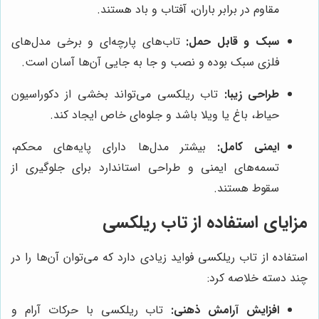
مقاوم در برابر باران، آفتاب و باد هستند.
سبک و قابل حمل:
تاب‌های پارچه‌ای و برخی مدل‌های
فلزی سبک بوده و نصب و جا به جایی آن‌ها آسان است.
طراحی زیبا:
تاب ریلکسی می‌تواند بخشی از دکوراسیون
حیاط، باغ یا ویلا باشد و جلوه‌ای خاص ایجاد کند.
ایمنی کامل:
بیشتر مدل‌ها دارای پایه‌های محکم،
تسمه‌های ایمنی و طراحی استاندارد برای جلوگیری از
سقوط هستند.
مزایای استفاده از تاب ریلکسی
استفاده از تاب ریلکسی فواید زیادی دارد که می‌توان آن‌ها را در
چند دسته خلاصه کرد:
افزایش آرامش ذهنی:
تاب ریلکسی با حرکات آرام و