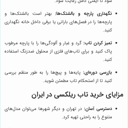
شود تا ایمنی کامل رعایت شود.
نگهداری پارچه و بالشتک‌ها:
بهتر است بالشتک‌ها و
پارچه‌ها را در فصل‌های بارانی یا برفی داخل خانه نگهداری
کنید.
تمیز کردن تاب:
گرد و غبار و آلودگی‌ها را با پارچه مرطوب
پاک کنید و برای تاب‌های فلزی از محلول ضدزنگ استفاده
کنید.
بازرسی دوره‌ای:
پایه‌ها و پیچ‌ها را به طور منظم بررسی
کنید تا از استحکام تاب مطمئن شوید.
مزایای خرید تاب ریلکسی در ایران
دسترسی آسان:
در تهران و دیگر شهرها می‌توان مدل‌های
متنوع را به راحتی تهیه کرد.