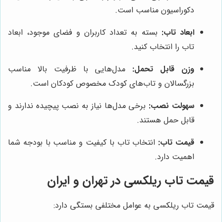
دکوراسیون مناسب است.
ابعاد تاب:
بسته به تعداد کاربران و فضای موجود، ابعاد
تاب را انتخاب کنید.
وزن قابل تحمل:
مدل‌هایی با ظرفیت بالا مناسب
بزرگسالان و تاب‌های کودک مخصوص کودکان است.
سهولت نصب:
برخی مدل‌ها نیاز به نصب پیچیده ندارند و
قابل حمل هستند.
قیمت تاب:
انتخاب تاب با کیفیت و مناسب با بودجه شما
اهمیت دارد.
قیمت تاب ریلکسی در تهران و ایران
قیمت تاب ریلکسی به عوامل مختلفی بستگی دارد: