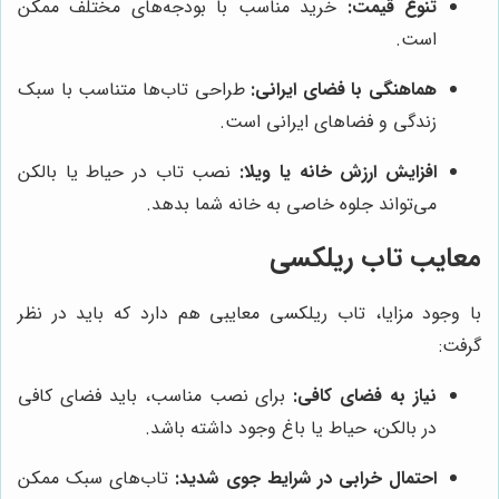
تنوع قیمت:
خرید مناسب با بودجه‌های مختلف ممکن
است.
هماهنگی با فضای ایرانی:
طراحی تاب‌ها متناسب با سبک
زندگی و فضاهای ایرانی است.
افزایش ارزش خانه یا ویلا:
نصب تاب در حیاط یا بالکن
می‌تواند جلوه خاصی به خانه شما بدهد.
معایب تاب ریلکسی
با وجود مزایا، تاب ریلکسی معایبی هم دارد که باید در نظر
گرفت:
نیاز به فضای کافی:
برای نصب مناسب، باید فضای کافی
در بالکن، حیاط یا باغ وجود داشته باشد.
احتمال خرابی در شرایط جوی شدید:
تاب‌های سبک ممکن