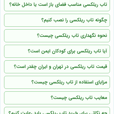
تاب ریلکسی مناسب فضای باز است یا داخل خانه؟
چگونه تاب ریلکسی را نصب کنیم؟
نحوه نگهداری تاب ریلکسی چیست؟
آیا تاب ریلکسی برای کودکان ایمن است؟
قیمت تاب ریلکسی در تهران و ایران چقدر است؟
مزایای استفاده از تاب ریلکسی چیست؟
معایب تاب ریلکسی چیست؟
چه نکاتی برای خرید تاب ریلکسی باید رعایت کنیم؟