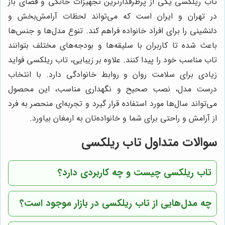
تاب ریلکسی یکی از پرطرفدارترین تجهیزات خانگی و فضای باز
در تهران و ایران است که می‌تواند لحظات آرامش‌بخش و
دلنشینی را برای افراد خانواده فراهم کند. تنوع مدل‌ها و جنس‌ها
باعث شده تا کاربران با سلیقه‌ها و بودجه‌های مختلف بتوانند
تاب مناسب خود را پیدا کنند. علاوه بر زیبایی، تاب ریلکسی فواید
زیادی برای سلامت روان و روابط خانوادگی دارد. با انتخاب
درست مدل، نصب صحیح و نگهداری مناسب، این محصول
می‌تواند سال‌ها مورد استفاده قرار گیرد و تجربه‌ای منحصر به فرد
از آرامش و راحتی برای شما و خانواده‌تان به ارمغان بیاورد.
سوالات متداول تاب ریلکسی
تاب ریلکسی چیست و چه کاربردی دارد؟
چه مدل‌هایی از تاب ریلکسی در بازار موجود است؟