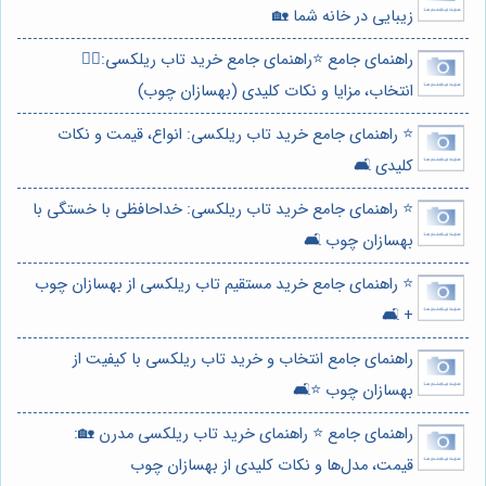
زیبایی در خانه شما 🏡
راهنمای جامع ⭐️راهنمای جامع خرید تاب ریلکسی:🧘‍♀️
انتخاب، مزایا و نکات کلیدی (بهسازان چوب)
⭐️ راهنمای جامع خرید تاب ریلکسی: انواع، قیمت و نکات
کلیدی 🛋️
⭐️ راهنمای جامع خرید تاب ریلکسی: خداحافظی با خستگی با
بهسازان چوب 🛋️
⭐️ راهنمای جامع خرید مستقیم تاب ریلکسی از بهسازان چوب
+ 🛋️
راهنمای جامع انتخاب و خرید تاب ریلکسی با کیفیت از
بهسازان چوب ⭐️🛋️
راهنمای جامع ⭐️ راهنمای خرید تاب ریلکسی مدرن 🏡:
قیمت، مدل‌ها و نکات کلیدی از بهسازان چوب