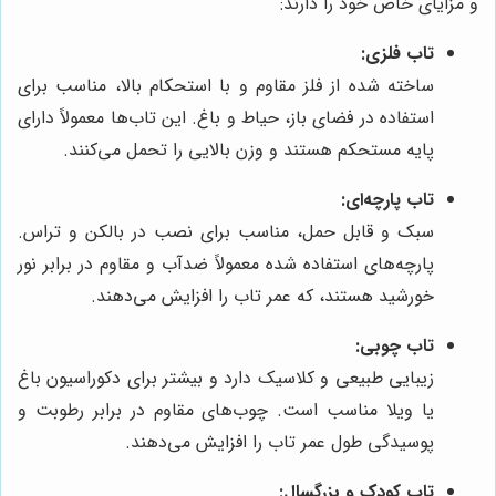
و مزایای خاص خود را دارند:
تاب فلزی:
ساخته شده از فلز مقاوم و با استحکام بالا، مناسب برای
استفاده در فضای باز، حیاط و باغ. این تاب‌ها معمولاً دارای
پایه مستحکم هستند و وزن بالایی را تحمل می‌کنند.
تاب پارچه‌ای:
سبک و قابل حمل، مناسب برای نصب در بالکن و تراس.
پارچه‌های استفاده شده معمولاً ضدآب و مقاوم در برابر نور
خورشید هستند، که عمر تاب را افزایش می‌دهند.
تاب چوبی:
زیبایی طبیعی و کلاسیک دارد و بیشتر برای دکوراسیون باغ
یا ویلا مناسب است. چوب‌های مقاوم در برابر رطوبت و
پوسیدگی طول عمر تاب را افزایش می‌دهند.
تاب کودک و بزرگسال: