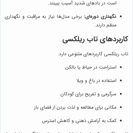
است در بادهای شدید آسیب ببینند.
نگهداری دوره‌ای:
برخی مدل‌ها نیاز به مراقبت و نگهداری
منظم دارند.
کاربردهای تاب ریلکسی
تاب ریلکسی کاربردهای متنوعی دارد:
استراحت در حیاط یا بالکن
استفاده در باغ و ویلا
سرگرمی و تفریح برای کودکان
مکانی برای مطالعه و لذت بردن از فضای باز
کمک به آرامش ذهنی و کاهش استرس