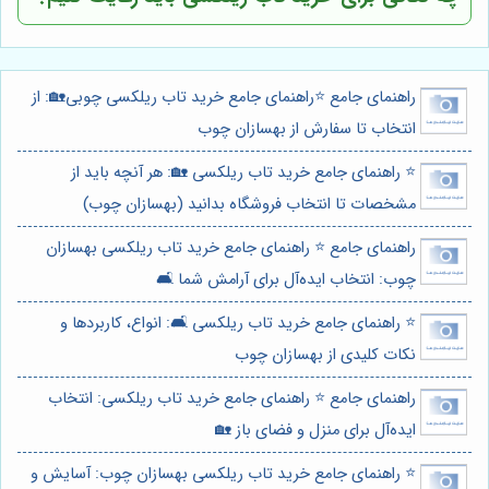
راهنمای جامع ⭐️راهنمای جامع خرید تاب ریلکسی چوبی🏡: از
انتخاب تا سفارش از بهسازان چوب
⭐️ راهنمای جامع خرید تاب ریلکسی 🏡: هر آنچه باید از
مشخصات تا انتخاب فروشگاه بدانید (بهسازان چوب)
راهنمای جامع ⭐️ راهنمای جامع خرید تاب ریلکسی بهسازان
چوب: انتخاب ایده‌آل برای آرامش شما 🛋️
⭐️ راهنمای جامع خرید تاب ریلکسی 🛋️: انواع، کاربردها و
نکات کلیدی از بهسازان چوب
راهنمای جامع ⭐️ راهنمای جامع خرید تاب ریلکسی: انتخاب
ایده‌آل برای منزل و فضای باز 🏡
⭐️ راهنمای جامع خرید تاب ریلکسی بهسازان چوب: آسایش و