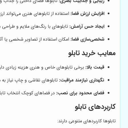
زیبایی و جذابیت بصری:
تابلوها فضای داخلی را جذاب و 
افزایش ارزش فضا:
استفاده از تابلوهای هنری می‌تواند ارز
ایجاد حس آرامش:
تابلوهای با رنگ‌های ملایم و طراحی 
شخصی‌سازی فضا:
امکان استفاده از تصاویر شخصی یا آثا
معایب خرید تابلو
قیمت بالا:
برخی تابلوهای خاص و هنری هزینه زیادی دارن
نگهداری نیازمند مراقبت:
تابلوهای نقاشی و چاپ نیاز به 
فضای محدود برای نصب:
در فضاهای کوچک انتخاب تابل
کاربردهای تابلو
تابلوها کاربردهای متنوعی دارند: