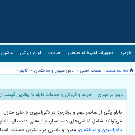
خودرو
تجهیزات آشپزخانه صنعتی
خدمات
لوازم ورزشی
ماشین آ
صفحه اصلی
»
دکوراسیون و ساختمان
»
تابلو
»
تابلو در تهران – خرید و فروش و خدمات تابلو با بهترین قیمت ا
تابلو یکی از عناصر مهم و پرکاربرد در دکوراسیون داخلی مناز
می‌توانند شامل نقاشی‌های دست‌ساز، چاپ‌های دیجیتال، تابلوه
دکوراسیون و ساختمان
، مدرن و فانتزی در دسترس هستند. استفاده