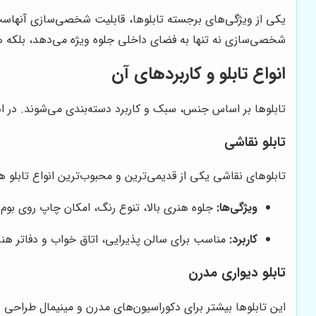
یکی از ویژگی‌های برجسته تابلوها، قابلیت شخصی‌سازی آنهاست. 
شخصی‌سازی نه تنها به فضای داخلی جلوه ویژه می‌دهد، بلکه 
انواع تابلو و کاربردهای آن
تابلوها بر اساس جنس، سبک و کاربرد دسته‌بندی می‌شوند. در اد
تابلو نقاشی
تابلوهای نقاشی یکی از قدیمی‌ترین و محبوب‌ترین انواع تابلو ه
ویژگی‌ها:
جلوه هنری بالا، تنوع رنگ، امکان چاپ روی بوم 
کاربرد:
مناسب برای سالن پذیرایی، اتاق خواب و دفاتر هن
تابلو دیواری مدرن
این تابلوها بیشتر برای دکوراسیون‌های مدرن و مینیمال طراحی 