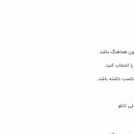
یون هماهنگ باشد.
ا انتخاب کنید.
 تناسب داشته باشد.
ی تابلو