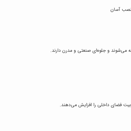
 نصب آسان
ته می‌شوند و جلوه‌ای صنعتی و مدرن دارند.
ذابیت فضای داخلی را افزایش می‌دهند.