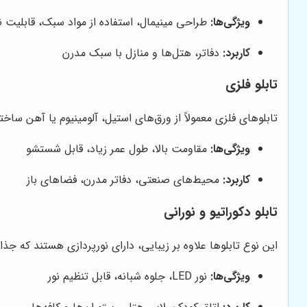
ویژگی‌ها:
طراحی مینیمال، استفاده از مواد سبک، قابلیت
کاربرد:
دفاتر، هتل‌ها و منازل با سبک مدرن
تابلو فلزی
تابلوهای فلزی معمولاً از ورق‌های استیل، آلومینیوم یا آهن ساخ
ویژگی‌ها:
مقاومت بالا، طول عمر زیاد، قابل شستشو
کاربرد:
محیط‌های صنعتی، دفاتر مدرن، فضاهای باز
تابلو دکوراتیو و نورانی
این نوع تابلوها علاوه بر زیبایی، دارای نورپردازی هستند که ج
ویژگی‌ها:
نور LED، جلوه شبانه، قابل تنظیم نور