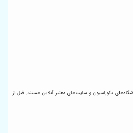
شگاه‌های دکوراسیون و سایت‌های معتبر آنلاین هستند. قبل از