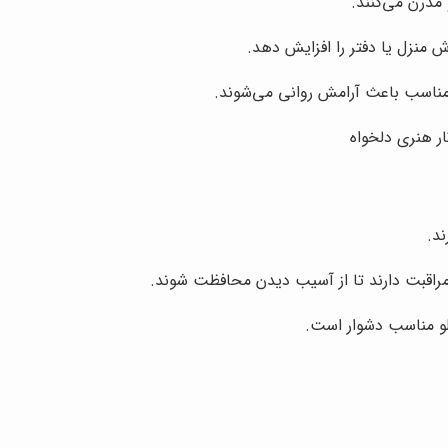
مدرن می‌کنند.
ش منزل یا دفتر را افزایش دهد.
مناسب باعث آرامش روانی می‌شوند.
ر هنری دلخواه
د.
مراقبت دارند تا از آسیب دیدن محافظت شوند.
و مناسب دشوار است.