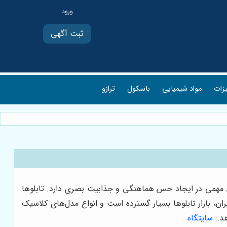
ثبت آگهی
یزات
مواد شیمیایی
باسکول
ترازو
نقش مهمی در ایجاد حس هماهنگی و جذابیت بصری دارد. تابلوها
ن، بازار تابلوها بسیار گسترده است و انواع مدل‌های کلاسیک
د.
:
سایتگاه