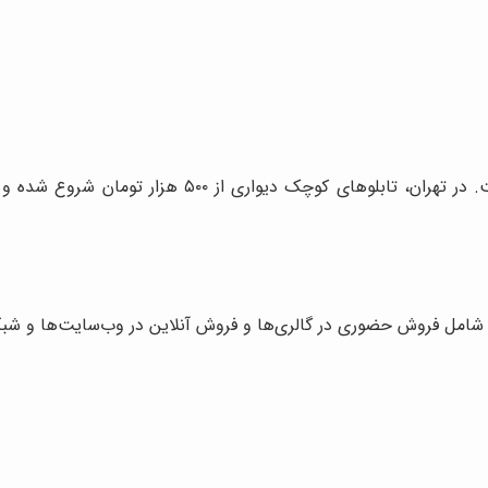
تابلو شامل فروش حضوری در گالری‌ها و فروش آنلاین در وب‌سایت‌ها و ش