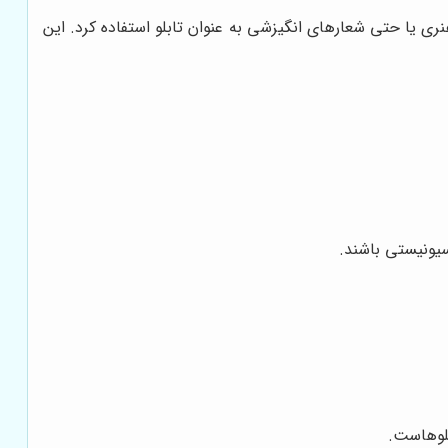
ری یا حتی شعارهای انگیزشی به عنوان تابلو استفاده کرد. این
سیونیستی باشند.
بلوهاست.