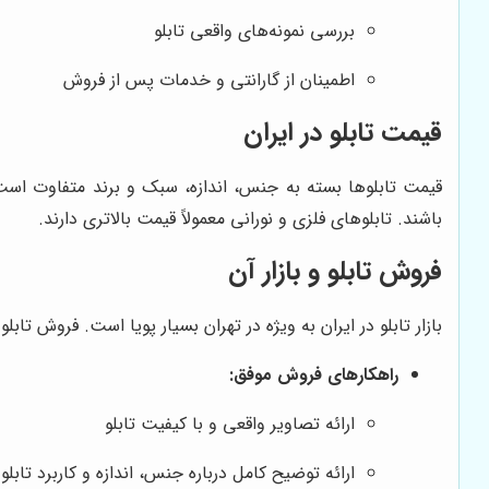
بررسی نمونه‌های واقعی تابلو
اطمینان از گارانتی و خدمات پس از فروش
قیمت تابلو در ایران
باشند. تابلوهای فلزی و نورانی معمولاً قیمت بالاتری دارند.
فروش تابلو و بازار آن
بازار تابلو در ایران به ویژه در تهران بسیار پویا است. فروش 
راهکارهای فروش موفق:
ارائه تصاویر واقعی و با کیفیت تابلو
ارائه توضیح کامل درباره جنس، اندازه و کاربرد تابلو