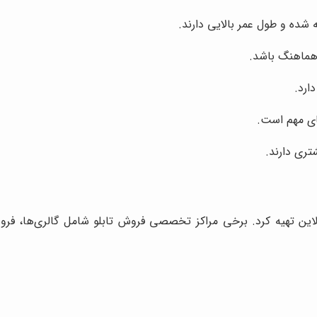
 شده و طول عمر بالایی دارند.
هماهنگ باشد.
ارد.
ی مهم است.
آنلاین تهیه کرد. برخی مراکز تخصصی فروش تابلو شامل گالری‌ها، فرو