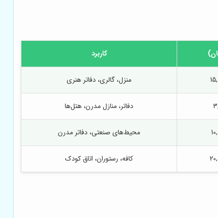
ان)
کاربرد
منزل، گالری، دفاتر هنری
دفاتر، منازل مدرن، هتل‌ها
محیط‌های صنعتی، دفاتر مدرن
کافه، رستوران، اتاق کودک