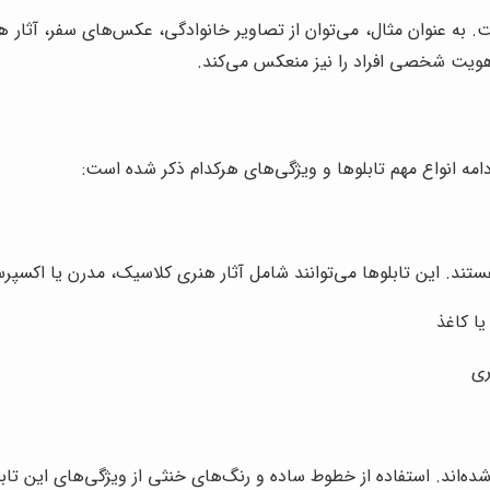
به عنوان مثال، می‌توان از تصاویر خانوادگی، عکس‌های سفر، آثار هن
هویت شخصی افراد را نیز منعکس می‌کند.
امه انواع مهم تابلوها و ویژگی‌های هرکدام ذکر شده است:
ستند. این تابلوها می‌توانند شامل آثار هنری کلاسیک، مدرن یا اکسپر
یا کاغذ
ری
شده‌اند. استفاده از خطوط ساده و رنگ‌های خنثی از ویژگی‌های این تا