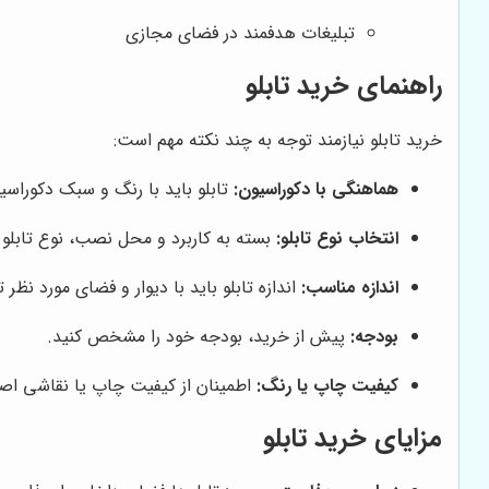
تبلیغات هدفمند در فضای مجازی
راهنمای خرید تابلو
خرید تابلو نیازمند توجه به چند نکته مهم است:
هماهنگی با دکوراسیون:
تابلو باید با رنگ و سبک دکوراس
انتخاب نوع تابلو:
بسته به کاربرد و محل نصب، نوع تابلو ر
اندازه مناسب:
اندازه تابلو باید با دیوار و فضای مورد نظر
بودجه:
پیش از خرید، بودجه خود را مشخص کنید.
کیفیت چاپ یا رنگ:
اطمینان از کیفیت چاپ یا نقاشی اصل
مزایای خرید تابلو