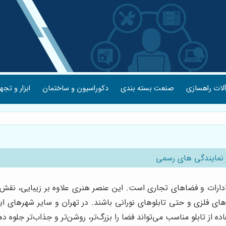
لات راهسازی
صنعت بسته بندی
دکوراسیون و ساختمان
ابزار و تجه
ز نمایندگی های رسمی
ل، ادارات و فضاهای تجاری است. این عنصر هنری علاوه بر زیبایی، 
ای فلزی و حتی تابلوهای نورانی باشند. در تهران و سایر شهرهای ایرا
 از تابلو مناسب می‌تواند فضا را بزرگ‌تر، روشن‌تر و جذاب‌تر جلوه ده