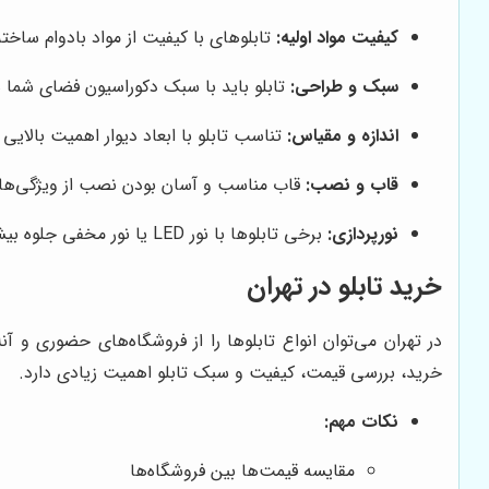
کیفیت مواد اولیه:
تابلوهای با کیفیت از مواد بادوام ساخته
سبک و طراحی:
تابلو باید با سبک دکوراسیون فضای شما 
اندازه و مقیاس:
تناسب تابلو با ابعاد دیوار اهمیت بالایی د
قاب و نصب:
قاب مناسب و آسان بودن نصب از ویژگی‌ها
نورپردازی:
برخی تابلوها با نور LED یا نور مخفی جلوه بیشتری دارند.
خرید تابلو در تهران
در تهران می‌توان انواع تابلوها را از فروشگاه‌های حضوری و 
خرید، بررسی قیمت، کیفیت و سبک تابلو اهمیت زیادی دارد.
نکات مهم:
مقایسه قیمت‌ها بین فروشگاه‌ها