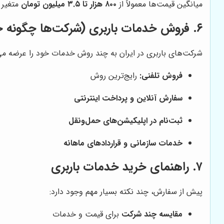
میانگین قیمت‌ها معمولاً از
۸۰۰ هزار تا ۳.۵ میلیون تومان
متغیر 
۶. فروش خدمات باربری (شرکت‌ها چگونه خدمات می‌فروشند؟)
شرکت‌های باربری در ایران به چند روش خدمات خود را عرضه می‌
فروش تلفنی:
رایج‌ترین روش
سفارش آنلاین و پرداخت اینترنتی
ثبت‌نام در اپلیکیشن‌های حمل‌ونقل
خدمات سازمانی و قراردادهای ماهانه
۷. راهنمای خرید خدمات باربری
پیش از سفارش، چند نکته بسیار مهم وجود دارد:
مقایسه چند شرکت
برای قیمت و خدمات