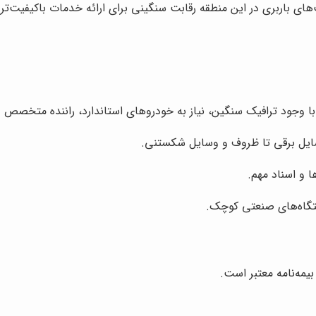
ی باربری در این منطقه رقابت سنگینی برای ارائه خدمات باکیفیت‌تر 
با وجود ترافیک سنگین، نیاز به خودروهای استاندارد، راننده متخصص و 
ایل برقی تا ظروف و وسایل شکستنی.
 و اسناد مهم.
تگاه‌های صنعتی کوچک.
بیمه‌نامه معتبر است.