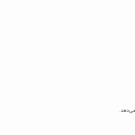
می‌دهد.