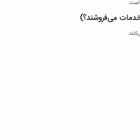
است.
کنند: