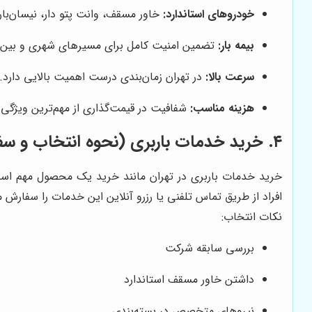
خودروهای استاندارد:
خاور مسقف، وانت پتو دار، نیسان‌بار 
بیمه بار:
تضمین امنیت کامل برای مسیرهای شهری و بین‌
سرعت بالا:
در تهران زمان‌بندی درست اهمیت بالایی دارد.
هزینه مناسب:
شفافیت در قیمت‌گذاری از مهم‌ترین ویژگی‌
۴. خرید خدمات باربری (نحوه انتخاب و سفارش)
خرید خدمات باربری در تهران مانند خرید یک محصول مهم است. 
افراد از طریق تماس تلفنی یا رزرو آنلاین این خدمات را سفارش 
نکات انتخاب:
بررسی سابقه شرکت
داشتن خاور مسقف استاندارد
نیروهای متخصص در بسته‌بندی