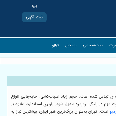
ثبت آگهی
یزات
مواد شیمیایی
باسکول
ترازو
‌ای تبدیل شده است. حجم زیاد اسباب‌کشی، جابه‌جایی انواع
م در زندگی روزمره تبدیل شود. باربری استاندارد، علاوه بر
درو
است. تهران به‌عنوان بزرگ‌ترین شهر ایران، بیشترین نیاز به