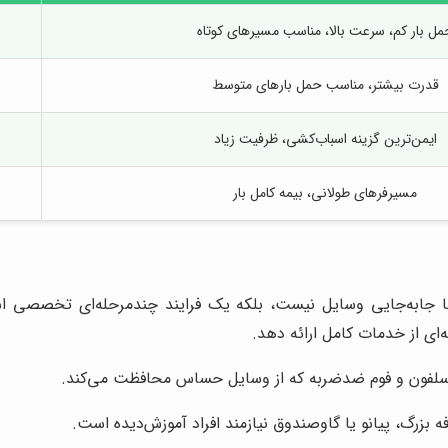
مل بار کم، سرعت بالا، مناسب مسیرهای کوتاه
قدرت بیشتر، مناسب حمل بارهای متوسط
ایمن‌ترین گزینه اسباب‌کشی، ظرفیت زیاد
مسیرفرهای طولانی، بیمه کامل بار
تنها جابه‌جایی وسایل نیست، بلکه یک فرایند چندمرحله‌ای تخصصی 
‌ای از خدمات کامل ارائه دهد.
زرگ، پیانو یا گاوصندوق نیازمند افراد آموزش‌دیده است.