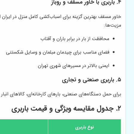
۴. باربری با خاور مسقف و روباز
خاور مسقف بهترین گزینه برای اسباب‌کشی کامل منزل در ایران 
مزیت‌ها:
محافظت از بار در برابر باران و آفتاب
فضای مناسب برای چیدمان مبلمان و وسایل شکستنی
ایمنی بالاتر در مسیرهای شهری تهران
۵. باربری صنعتی و تجاری
برای حمل دستگاه‌های صنعتی، بارهای کارخانه‌ای، کالاهای انبار
۲. جدول مقایسه ویژگی و قیمت باربری
نوع باربری