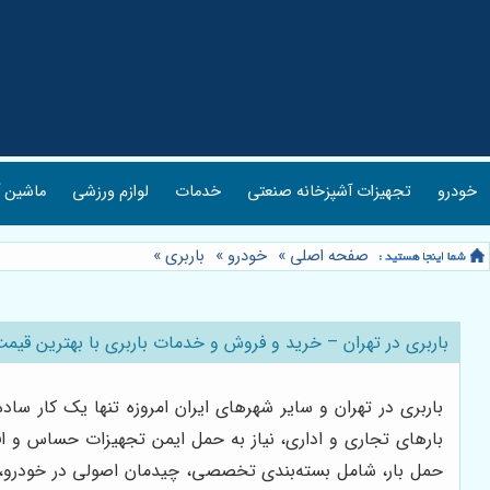
خودرو
تجهیزات آشپزخانه صنعتی
خدمات
لوازم ورزشی
ماشین آ
صفحه اصلی
»
خودرو
»
باربری
»
باربری در تهران – خرید و فروش و خدمات باربری با بهترین قیم
باربری در تهران و سایر شهرهای ایران امروزه تنها یک کار 
بارهای تجاری و اداری، نیاز به حمل ایمن تجهیزات حساس و اف
حمل بار، شامل بسته‌بندی تخصصی، چیدمان اصولی در خودرو، است