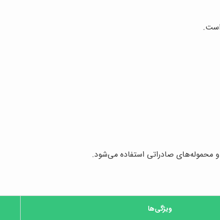
است.
 و محموله‌های صادراتی استفاده می‌شود.
ویژگی‌ها