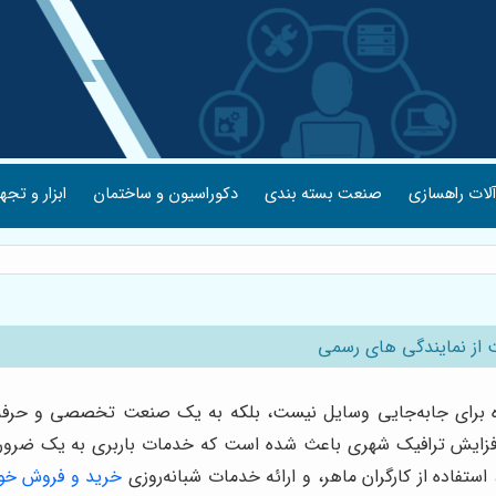
لات راهسازی
صنعت بسته بندی
دکوراسیون و ساختمان
ابزار و تجه
ت از نمایندگی های رسمی
ساده برای جابه‌جایی وسایل نیست، بلکه به یک صنعت تخصصی و حرفه
زایش ترافیک شهری باعث شده است که خدمات باربری به یک ضرورت مه
فاده از کارگران ماهر، و ارائه خدمات شبانه‌روزی
خرید و فروش خو