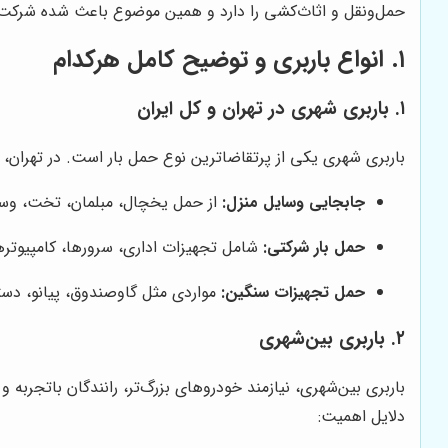
حمل‌ونقل و اثاث‌کشی را دارد و همین موضوع باعث شده شرکت‌ها
۱. انواع باربری و توضیح کامل هرکدام
۱. باربری شهری در تهران و کل ایران
باربری شهری یکی از پرتقاضا‌ترین نوع حمل بار است. در تهران، 
جابجایی وسایل منزل:
از حمل یخچال، مبلمان، تخت، وس
حمل بار شرکتی:
شامل تجهیزات اداری، سرورها، کامپیوترها
حمل تجهیزات سنگین:
مواردی مثل گاوصندوق، پیانو، دس
۲. باربری بین‌شهری
باربری بین‌شهری، نیازمند خودروهای بزرگ‌تر، رانندگان باتجربه و 
دلایل اهمیت: