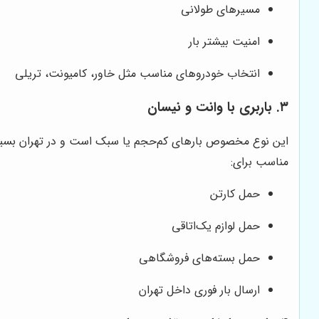
مسیرهای طولانی
امنیت بیشتر بار
انتخاب خودروهای مناسب مثل خاور، کامیونت، تریلی
۳. باربری با وانت و نیسان
این نوع مخصوص بارهای کم‌حجم یا سبک است و در تهران بسیار
مناسب برای:
حمل کارتن
حمل لوازم یک‌اتاقی
حمل بسته‌های فروشگاهی
ارسال بار فوری داخل تهران