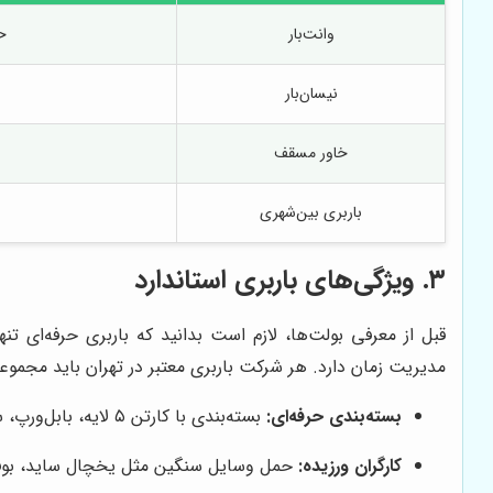
وانت‌بار
ح
نیسان‌بار
خاور مسقف
باربری بین‌شهری
۳. ویژگی‌های باربری استاندارد
قبل از معرفی بولت‌ها، لازم است بدانید که باربری حرفه‌ای 
مدیریت زمان دارد. هر شرکت باربری معتبر در تهران باید مجموعه
بسته‌بندی حرفه‌ای:
بسته‌بندی با کارتن ۵ لایه، بابل‌ورپ، سلفون و فوم ضدضربه که از وسایل حساس محافظت می‌کند.
کارگران ورزیده:
حمل وسایل سنگین مثل یخچال ساید، بوفه ب