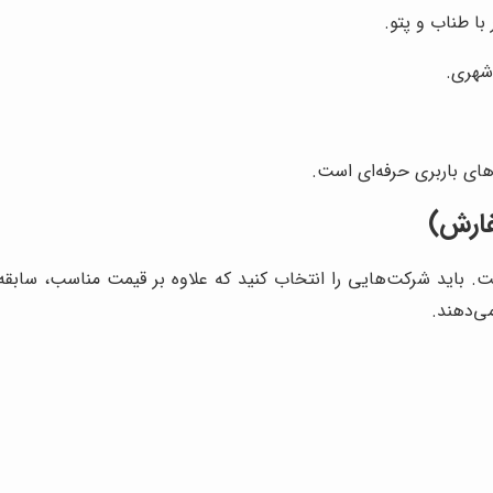
با طناب و پتو.
شهری.
های باربری حرفه‌ای است.
باید شرکت‌هایی را انتخاب کنید که علاوه بر قیمت مناسب، سابقه 
می‌دهند.