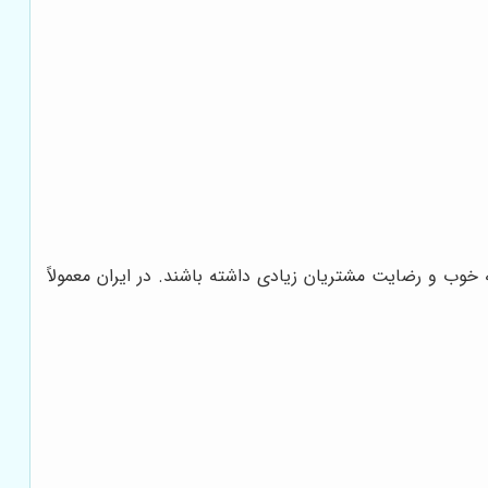
خوب و رضایت مشتریان زیادی داشته باشند. در ایران معمولاً