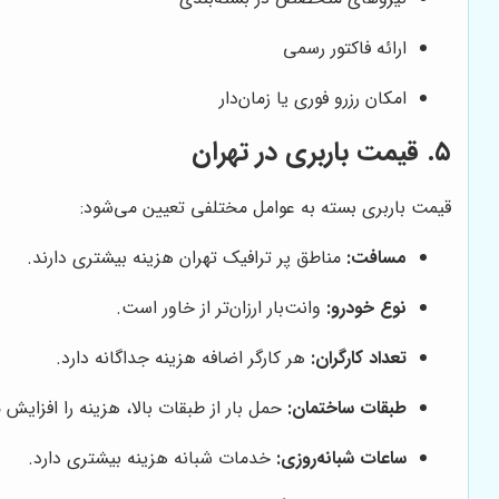
ارائه فاکتور رسمی
امکان رزرو فوری یا زمان‌دار
۵. قیمت باربری در تهران
قیمت باربری بسته به عوامل مختلفی تعیین می‌شود:
مسافت:
مناطق پر ترافیک تهران هزینه بیشتری دارند.
نوع خودرو:
وانت‌بار ارزان‌تر از خاور است.
تعداد کارگران:
هر کارگر اضافه هزینه جداگانه دارد.
طبقات ساختمان:
حمل بار از طبقات بالا، هزینه را افزایش 
ساعات شبانه‌روزی:
خدمات شبانه هزینه بیشتری دارد.