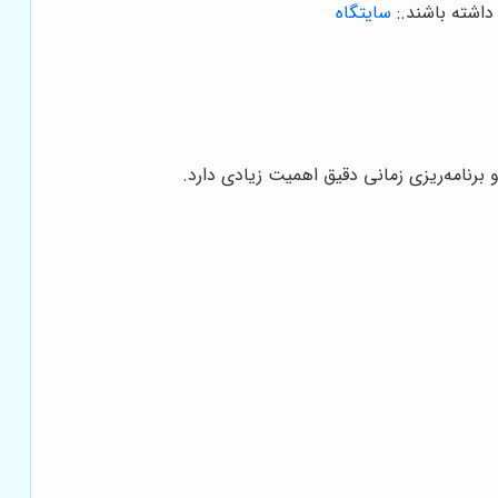
داشته باشند.
:
سایتگاه
برنامه‌ریزی زمانی دقیق اهمیت زیادی دارد.