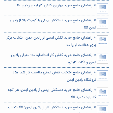
⭐️ راهنمای جامع خرید بهترین کفش کار ایمن رادین 🥾
⭐️ راهنمای جامع خرید دستکش ایمنی با کیفیت بالا از رادین
ایمن 🧤
⭐️ راهنمای جامع خرید کفش ایمنی از رادین ایمن: انتخاب برتر
برای حفاظت از پا 🥾
⭐️ راهنمای جامع خرید کفش کار استاندارد 🥾: معرفی رادین
ایمن و نکات کلیدی
⭐️ راهنمای جامع انتخاب کفش ایمنی مناسب کار شما 🥾 |
فروشگاه رادین ایمن
⭐️ راهنمای جامع خرید دستکش ایمنی از رادین ایمن: هر آنچه
که باید بدانید 🧤
⭐️ راهنمای جامع خرید دستکش کار از رادین ایمن: 🧤 انتخاب