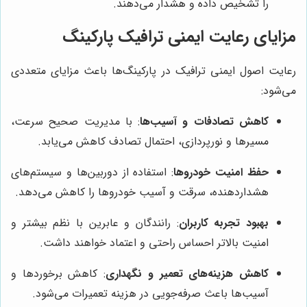
را تشخیص داده و هشدار می‌دهند.
مزایای رعایت ایمنی ترافیک پارکینگ
رعایت اصول ایمنی ترافیک در پارکینگ‌ها باعث مزایای متعددی
می‌شود:
کاهش تصادفات و آسیب‌ها
: با مدیریت صحیح سرعت،
مسیرها و نورپردازی، احتمال تصادف کاهش می‌یابد.
حفظ امنیت خودروها
: استفاده از دوربین‌ها و سیستم‌های
هشداردهنده، سرقت و آسیب خودروها را کاهش می‌دهد.
بهبود تجربه کاربران
: رانندگان و عابرین با نظم بیشتر و
امنیت بالاتر احساس راحتی و اعتماد خواهند داشت.
کاهش هزینه‌های تعمیر و نگهداری
: کاهش برخوردها و
آسیب‌ها باعث صرفه‌جویی در هزینه تعمیرات می‌شود.