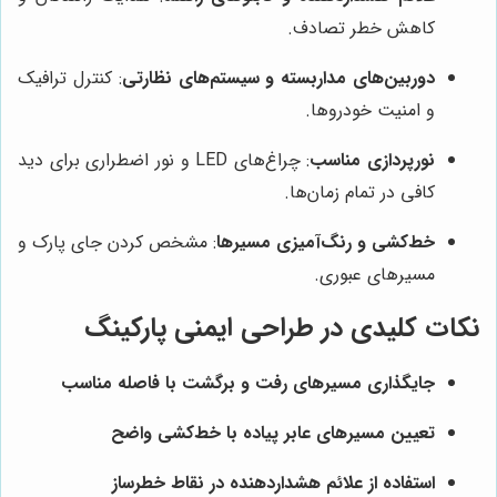
کاهش خطر تصادف.
دوربین‌های مداربسته و سیستم‌های نظارتی
: کنترل ترافیک
و امنیت خودروها.
نورپردازی مناسب
: چراغ‌های LED و نور اضطراری برای دید
کافی در تمام زمان‌ها.
خط‌کشی و رنگ‌آمیزی مسیرها
: مشخص کردن جای پارک و
مسیرهای عبوری.
نکات کلیدی در طراحی ایمنی پارکینگ
جایگذاری مسیرهای رفت و برگشت با فاصله مناسب
تعیین مسیرهای عابر پیاده با خط‌کشی واضح
استفاده از علائم هشداردهنده در نقاط خطرساز