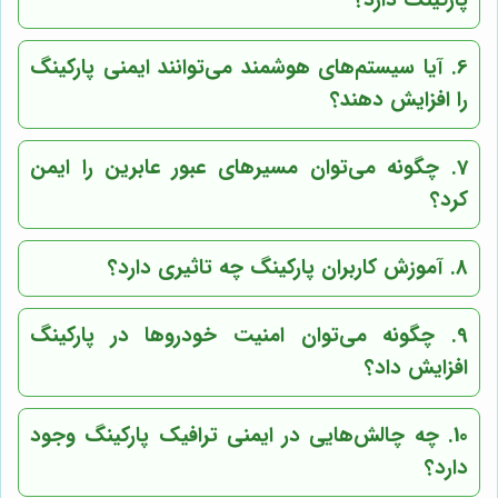
پارکینگ دارد؟
6. آیا سیستم‌های هوشمند می‌توانند ایمنی پارکینگ
را افزایش دهند؟
7. چگونه می‌توان مسیرهای عبور عابرین را ایمن
کرد؟
8. آموزش کاربران پارکینگ چه تاثیری دارد؟
9. چگونه می‌توان امنیت خودروها در پارکینگ
افزایش داد؟
10. چه چالش‌هایی در ایمنی ترافیک پارکینگ وجود
دارد؟