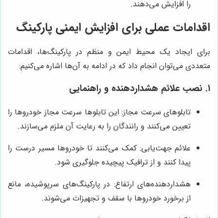
را افزایش می‌دهند.
اقدامات عملی برای افزایش ایمنی پارکینگ
برای ایجاد یک محیط ایمن و منظم در پارکینگ‌ها، اقدامات
متعددی می‌توان انجام داد که در ادامه به آن‌ها اشاره می‌کنیم:
۱. نصب علائم هشداردهنده و راهنمایی
تابلوهای سرعت مجاز: این تابلوها سرعت مجاز خودروها را
تعیین می‌کنند و رانندگان را به رعایت آن ملزم می‌سازند.
علائم جهت‌یابی: کمک می‌کنند تا خودروها مسیر درست را
پیدا کنند و از ترافیک پیچیده جلوگیری شود.
هشداردهنده‌های ارتفاع: در پارکینگ‌های سرپوشیده، مانع
از برخورد خودروها با سقف و تجهیزات می‌شوند.