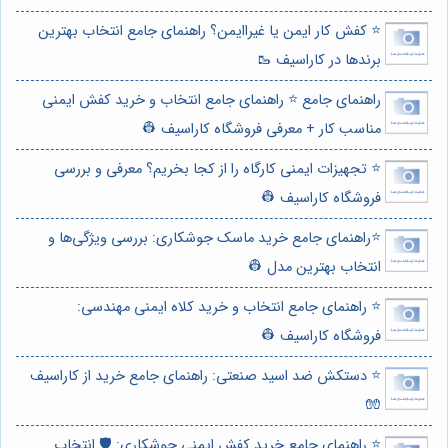
⭐️ کفش کار ایمن یا غیراایمن؟ راهنمای جامع انتخاب بهترین
برندها در کاراسیف 🥾
راهنمای جامع ⭐️ راهنمای جامع انتخاب و خرید کفش ایمنی
مناسب کار + معرفی فروشگاه کاراسیف 👷
⭐️ تجهیزات ایمنی کارگاه را از کجا بخریم؟ معرفی و بررسی
فروشگاه کاراسیف 👷
⭐️راهنمای جامع خرید ماسک جوشکاری: بررسی ویژگی‌ها و
انتخاب بهترین مدل 👷
⭐️ راهنمای جامع انتخاب و خرید کلاه ایمنی مهندسی:
فروشگاه کاراسیف 👷
⭐️ دستکش ضد اسید صنعتی: راهنمای جامع خرید از کاراسیف
🧤
⭐️ راهنمای جامع خرید کفش ایمنی جوشکاری: 🛡️ انتخاب