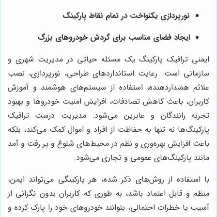
نورپردازی یکنواخت در تمام نقاط پارکینگ
ایجاد فضای مناسب برای گردش خودروهای بزرگ
ایمنی ترافیک پارکینگ یک مسئله حیاتی در مدیریت شهری و
سازمانی است. رعایت استانداردهای طراحی، نورپردازی، نصب
علائم هشداردهنده، استفاده از سیستم‌های هوشمند و آموزش
کاربران، باعث کاهش تصادفات، افزایش امنیت خودروها و بهبود
تجربه رانندگان و عابرین می‌شود. مدیریت درست ترافیک
پارکینگ‌ها نه تنها به حفاظت از افراد و اموال کمک می‌کند، بلکه
باعث افزایش بهره‌وری و نظم در محیط‌های شلوغ و پر رفت و آمد
مانند پارکینگ‌های عمومی و تجاری می‌شود.
با استفاده از روش‌های ذکر شده، هر پارکینگی می‌تواند ایمن،
منظم و قابل اعتماد باشد، به طوری که کاربران بدون نگرانی از
آسیب یا خطرات احتمالی، بتوانند خودروهای خود را پارک کرده و