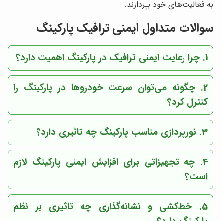
به فعالیت‌های خود بپردازند.
سوالات متداول ایمنی ترافیک پارکینگ
1. چرا رعایت ایمنی ترافیک در پارکینگ اهمیت دارد؟
2. چگونه می‌توان سرعت خودروها در پارکینگ را
کنترل کرد؟
3. نورپردازی مناسب پارکینگ چه تاثیری دارد؟
4. چه تجهیزاتی برای افزایش ایمنی پارکینگ لازم
است؟
5. خط‌کشی و نشانه‌گذاری چه تاثیری بر نظم