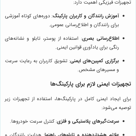
تجهیزات فیزیکی اهمیت دارد:
آموزش رانندگان و کاربران پارکینگ
: دوره‌های کوتاه آموزشی
برای رانندگان و اطلاع‌رسانی عمومی.
اطلاع‌رسانی بصری
: استفاده از پوستر، تابلو و نشانه‌های
رنگی برای یادآوری قوانین ایمنی.
برگزاری کمپین‌های ایمنی
: تشویق کاربران به رعایت سرعت
و مسیرهای مشخص.
تجهیزات ایمنی لازم برای پارکینگ‌ها
برای ایجاد ایمنی کامل در پارکینگ‌ها، استفاده از تجهیزات زیر
توصیه می‌شود:
سرعت‌گیرهای پلاستیکی و فلزی
: کنترل سرعت خودروها.
علائم هشداردهنده و تابلوهای راهنما
: هدایت رانندگان و