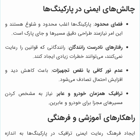
چالش‌های ایمنی در پارکینگ‌ها
فضای محدود
: پارکینگ‌ها اغلب محدود و شلوغ هستند و
این امر نیازمند طراحی دقیق مسیرها و جای پارک است.
رفتارهای نادرست رانندگان
: رانندگانی که قوانین را رعایت
نمی‌کنند، می‌توانند خطرات زیادی ایجاد کنند.
عدم نور کافی یا نقص تجهیزات
: باعث کاهش دید و
افزایش احتمال تصادف می‌شود.
ترافیک همزمان خودرو و عابر
: نیاز به مشخص کردن
مسیرهای مجزا برای خودرو و عابرین.
راهکارهای آموزشی و فرهنگی
ایجاد فرهنگ رعایت ایمنی ترافیک در پارکینگ‌ها به اندازه