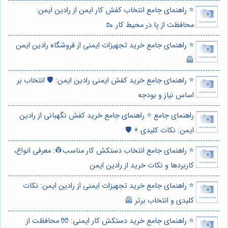
⭐️ راهنمای جامع انتخاب کفش کار ایمن از رادین ایمن:
محافظت از پا در محیط کار 🥾
⭐️ راهنمای جامع خرید تجهیزات ایمنی از فروشگاه رادین ایمن
🦺
⭐️ راهنمای جامع خرید کفش ایمنی رادین ایمن: 🛡️ انتخاب بر
اساس نیاز و بودجه
راهنمای جامع ⭐️ راهنمای جامع خرید کفش نگهبانی از رادین
ایمن: نکات کلیدی + 🛡️
⭐️ راهنمای جامع انتخاب دستکش کار مناسب👷: معرفی انواع،
کاربردها و نکات خرید از رادین ایمن
⭐️ راهنمای جامع خرید تجهیزات ایمنی از رادین ایمن: نکات
کلیدی و انتخاب برتر 🦺
⭐️ راهنمای جامع خرید دستکش کار ایمنی: 🧤 محافظت از