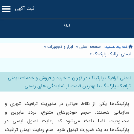
ثبت آگهی
صفحه اصلی
»
ابزار و تجهیزات
»
ایمنی ترافیک پارکینگ
»
ایمنی ترافیک پارکینگ در تهران – خرید و فروش و خدمات ایمنی
ترافیک پارکینگ با بهترین قیمت از نمایندگی های رسمی
پارکینگ‌ها یکی از نقاط حیاتی در مدیریت ترافیک شهری و
سازمانی هستند. حجم خودروهای متنوع، تردد عابرین و
محدودیت فضا باعث می‌شود که رعایت اصول ایمنی در
پارکینگ‌ها به یک ضرورت تبدیل شود. عدم رعایت ایمنی ترافیک