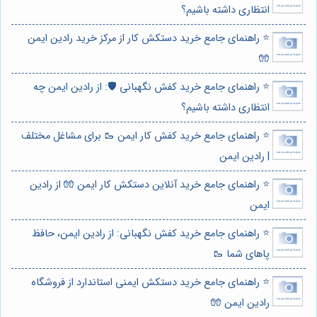
انتظاری داشته باشیم؟
⭐️ راهنمای جامع خرید دستکش کار از مرکز خرید رادین ایمن
🧤
⭐️ راهنمای جامع خرید کفش نگهبانی 🛡️: از رادین ایمن چه
انتظاری داشته باشیم؟
⭐️ راهنمای جامع خرید کفش کار ایمن 🥾 برای مشاغل مختلف
| رادین ایمن
⭐️ راهنمای جامع خرید آنلاین دستکش کار ایمن 🧤 از رادین
ایمن
⭐️ راهنمای جامع خرید کفش نگهبانی: از رادین ایمن، حافظ
پاهای شما 🥾
⭐️ راهنمای جامع خرید دستکش ایمنی استاندارد از فروشگاه
رادین ایمن 🧤