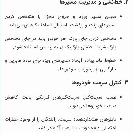
۲. خط‌کشی و مدیریت مسیرها
تعیین مسیر ورود و خروج مجزا: با مشخص کردن
مسیرهای رفت و برگشت، احتمال تصادف کاهش می‌یابد.
مشخص کردن جای پارک: هر خودرو باید در جای مشخص
پارک شود تا فضای پارکینگ بهینه و ایمن استفاده شود.
خطوط عابر پیاده: ایجاد مسیرهای ویژه برای تردد عابرین و
جلوگیری از برخورد با خودروها.
۳. کنترل سرعت خودروها
نصب سرعت‌گیر: سرعت‌گیرهای فیزیکی باعث کاهش
سرعت خودروها می‌شوند.
تابلوهای هشداردهنده سرعت: رانندگان را از وجود خطرات
احتمالی و محدودیت سرعت آگاه می‌کنند.