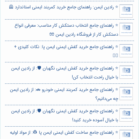
⭐️ رادین ایمن: راهنمای جامع خرید کمربند ایمنی استاندارد 🦺
⭐️ راهنمای جامع انتخاب دستکش کار مناسب: معرفی انواع
دستکش کار از فروشگاه رادین ایمن 🧤
⭐️ راهنمای جامع خرید کفش ایمنی ایمن پا: نکات کلیدی +
👷‍♂️
⭐️ راهنمای جامع خرید کفش ایمنی نگهبان 🛡️: از رادین ایمن
با خیال راحت انتخاب کن!
⭐️ راهنمای جامع خرید کمربند ایمنی خودرو 🚗: از رادین ایمن
چه می‌دانیم؟
⭐️ راهنمای جامع خرید کفش ایمنی نگهبان 🛡️: از رادین ایمن
با خیال آسوده خرید کنید!
⭐️ راهنمای جامع ساخت کفش ایمنی ایمن پا 👷: از مواد اولیه