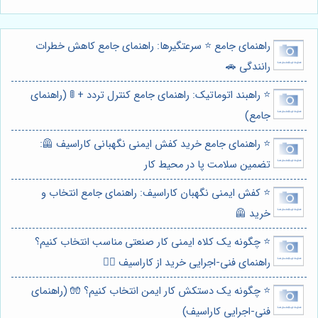
راهنمای جامع ⭐️ سرعتگیرها: راهنمای جامع کاهش خطرات
رانندگی 🚗
⭐️ راهبند اتوماتیک: راهنمای جامع کنترل تردد + 🚦 (راهنمای
جامع)
⭐️ راهنمای جامع خرید کفش ایمنی نگهبانی کاراسیف 🦺:
تضمین سلامت پا در محیط کار
⭐️ کفش ایمنی نگهبان کاراسیف: راهنمای جامع انتخاب و
خرید 🦺
⭐️ چگونه یک کلاه ایمنی کار صنعتی مناسب انتخاب کنیم؟
راهنمای فنی-اجرایی خرید از کاراسیف 👷‍♂️
⭐️ چگونه یک دستکش کار ایمن انتخاب کنیم؟ 🧤 (راهنمای
فنی-اجرایی کاراسیف)