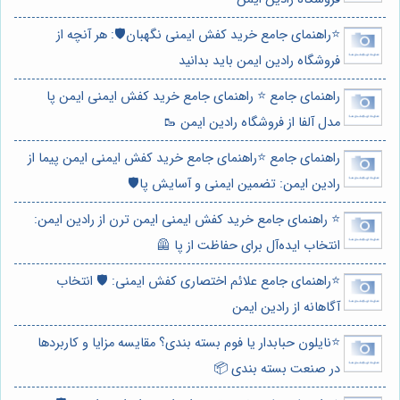
⭐️راهنمای جامع خرید کفش ایمنی نگهبان🛡️: هر آنچه از
فروشگاه رادین ایمن باید بدانید
راهنمای جامع ⭐️ راهنمای جامع خرید کفش ایمنی ایمن پا
مدل آلفا از فروشگاه رادین ایمن 🥾
راهنمای جامع ⭐️راهنمای جامع خرید کفش ایمنی ایمن پیما از
رادین ایمن: تضمین ایمنی و آسایش پا🛡️
⭐️ راهنمای جامع خرید کفش ایمنی ایمن ترن از رادین ایمن:
انتخاب ایده‌آل برای حفاظت از پا 🦺
⭐️راهنمای جامع علائم اختصاری کفش ایمنی: 🛡️ انتخاب
آگاهانه از رادین ایمن
⭐️نایلون حبابدار یا فوم بسته بندی؟ مقایسه مزایا و کاربردها
در صنعت بسته بندی 📦