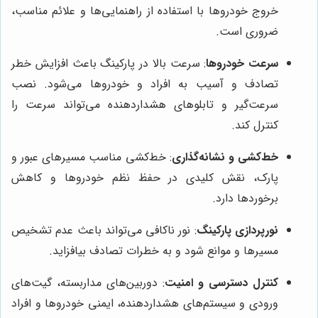
خروج خودروها با استفاده از راهنمایی‌ها و علائم مناسب،
ضروری است.
سرعت خودروها
: سرعت بالا در پارکینگ باعث افزایش خطر
تصادف و آسیب به افراد و خودروها می‌شود. نصب
سرعت‌گیر و تابلوهای هشداردهنده می‌تواند سرعت را
کنترل کند.
خط‌کشی و نشانه‌گذاری
: خط‌کشی مناسب مسیرهای عبور و
پارک، نقش کلیدی در حفظ نظم خودروها و کاهش
برخوردها دارد.
نورپردازی پارکینگ
: نور ناکافی می‌تواند باعث عدم تشخیص
مسیرها و موانع شود و به خطرات تصادف بیافزاید.
کنترل دسترسی و امنیت
: دوربین‌های مداربسته، گیت‌های
ورودی و سیستم‌های هشداردهنده، ایمنی خودروها و افراد