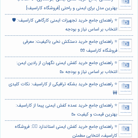
بهترین مدل برای ایمنی و راحتی [فروشگاه کاراسیف]
⭐️ راهنمای جامع خرید تجهیزات ایمنی کارگاهی کاراسیف: 🛡️
انتخاب بر اساس نیاز و بودجه
⭐️ راهنمای جامع خرید دستکش نخی باکیفیت: معرفی
فروشگاه کاراسیف 🧤
⭐️ راهنمای جامع خرید کفش ایمنی نگهبان از رادین ایمن:
انتخاب بر اساس نیاز و بودجه 🥾
⭐️ راهنمای جامع خرید بشکه ترافیکی از کاراسیف: نکات کلیدی
🚧
⭐️ راهنمای جامع خرید عمده کفش ایمنی پیما از کاراسیف:
بهترین قیمت و کیفیت 🥾
⭐️ راهنمای جامع خرید کفش ایمنی استاندارد 👷‍♂️: فروشگاه
کاراسیف، انتخابی مطمئن