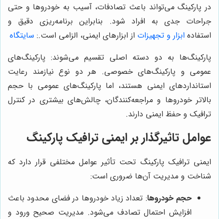
در پارکینگ می‌تواند باعث تصادفات، آسیب به خودروها و حتی
جراحات جدی به افراد شود. بنابراین برنامه‌ریزی دقیق و
استفاده
ابزار و تجهیزات
از ابزارهای ایمنی، الزامی است.
:
سایتگاه
پارکینگ‌ها به دو دسته اصلی تقسیم می‌شوند: پارکینگ‌های
عمومی و پارکینگ‌های خصوصی. هر دو نوع نیازمند رعایت
استانداردهای ایمنی هستند، اما پارکینگ‌های عمومی با حجم
بالاتر خودروها و مراجعه‌کنندگان، چالش‌های بیشتری در کنترل
ترافیک و حفظ ایمنی دارند.
عوامل تاثیرگذار بر ایمنی ترافیک پارکینگ
ایمنی ترافیک پارکینگ تحت تأثیر عوامل مختلفی قرار دارد که
شناخت و مدیریت آن‌ها ضروری است:
حجم خودروها
: تعداد زیاد خودروها در فضای محدود باعث
افزایش احتمال تصادف می‌شود. مدیریت صحیح ورود و