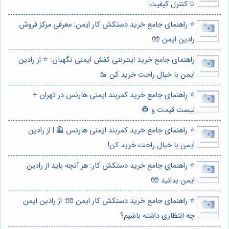
تا کنترل کیفیت
⭐️ راهنمای جامع خرید دستکش کار ایمن: معرفی مرکز فروش
رادین ایمن 🧤
راهنمای جامع خرید اینترنتی کفش ایمنی نگهبان: ⭐️ از رادین
ایمن با خیال راحت خرید کن 🥾
⭐️ راهنمای جامع خرید کمربند ایمنی هارنس در تهران +
لیست قیمت و 👷
⭐️ راهنمای جامع خرید کمربند ایمنی هارنس 🦺 | از رادین
ایمن با خیال راحت خرید کن!
⭐️ راهنمای جامع خرید دستکش کار: هر آنچه باید از رادین
ایمن بدانید 🧤
⭐️ راهنمای جامع خرید دستکش کار ایمن 🧤: از رادین ایمن
چه انتظاری داشته باشیم؟