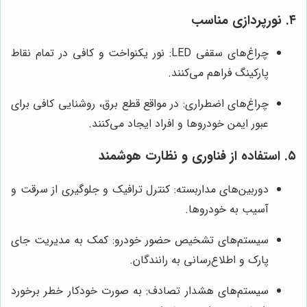
۴. نورپردازی مناسب
چراغ‌های سقفی LED: نور یکنواخت و کافی در تمام نقاط
پارکینگ فراهم می‌کنند.
چراغ‌های اضطراری: در مواقع قطع برق، روشنایی کافی برای
عبور ایمن خودروها و افراد ایجاد می‌کنند.
۵. استفاده از فناوری و نظارت هوشمند
دوربین‌های مداربسته: کنترل ترافیک و جلوگیری از سرقت و
آسیب به خودروها.
سیستم‌های تشخیص حضور خودرو: کمک به مدیریت جای
پارک و اطلاع‌رسانی به رانندگان.
سیستم‌های هشدار تصادف: به صورت خودکار خطر برخورد