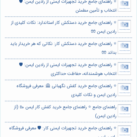
⭐️ راهنمای جامع خرید تجهیزات ایمنی از رادین ایمن: 🛡️
انتخاب و تأمین مطمئن
⭐️ راهنمای جامع خرید دستکش کار استاندارد: نکات کلیدی از
رادین ایمن 🧤
⭐️ راهنمای جامع خرید دستکش کار: نکاتی که هر خریدار باید
بداند 🧤
⭐️ راهنمای جامع خرید تجهیزات ایمنی از رادین ایمن: 🛡️
انتخاب هوشمندانه، حفاظت حداکثری
⭐️ راهنمای جامع خرید کفش نگهبانی 🦺: معرفی فروشگاه
رادین ایمن و نکات کلیدی
راهنمای جامع ⭐️ راهنمای جامع خرید کفش کار ایمن 🥾 (از
رادین ایمن)
⭐️ راهنمای جامع خرید تجهیزات ایمنی کار: 🛡️ معرفی فروشگاه