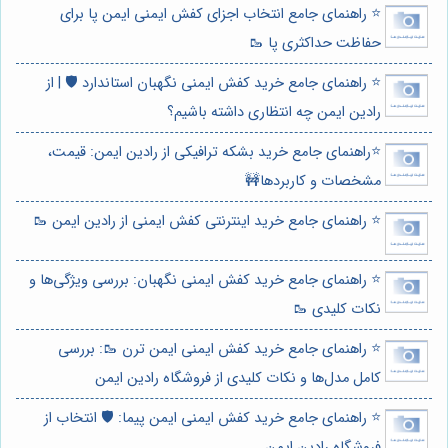
⭐️ راهنمای جامع انتخاب اجزای کفش ایمنی ایمن پا برای
حفاظت حداکثری پا 🥾
⭐️ راهنمای جامع خرید کفش ایمنی نگهبان استاندارد 🛡️ | از
رادین ایمن چه انتظاری داشته باشیم؟
⭐️راهنمای جامع خرید بشکه ترافیکی از رادین ایمن: قیمت،
مشخصات و کاربردها🚧
⭐️ راهنمای جامع خرید اینترنتی کفش ایمنی از رادین ایمن 🥾
⭐️ راهنمای جامع خرید کفش ایمنی نگهبان: بررسی ویژگی‌ها و
نکات کلیدی 🥾
⭐️ راهنمای جامع خرید کفش ایمنی ایمن ترن 🥾: بررسی
کامل مدل‌ها و نکات کلیدی از فروشگاه رادین ایمن
⭐️ راهنمای جامع خرید کفش ایمنی ایمن پیما: 🛡️ انتخاب از
فروشگاه رادین ایمن