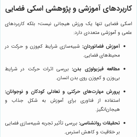
کاربردهای آموزشی و پژوهشی اسکی فضایی
اسکی فضایی تنها یک ورزش هیجانی نیست؛ بلکه کاربردهای
علمی و آموزشی متعددی دارد:
آموزش فضانوردان:
شبیه‌سازی شرایط کم‌وزن و حرکت در
محیط‌های فضایی.
مطالعه فیزیولوژی بدن:
بررسی اثرات حرکت در شرایط
بی‌وزن و کم‌وزن روی بدن انسان.
پرورش مهارت‌های حرکتی و تعادلی کودکان و نوجوانان:
استفاده از فناوری برای آموزش به شکل جذاب و
هیجان‌انگیز.
تحقیقات روانشناسی:
بررسی تأثیر تجربه شبیه‌سازی فضایی
بر خلاقیت و کاهش استرس.