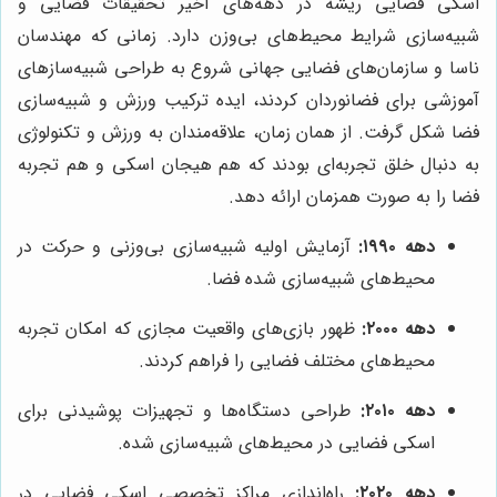
اسکی فضایی ریشه در دهه‌های اخیر تحقیقات فضایی و
شبیه‌سازی شرایط محیط‌های بی‌وزن دارد. زمانی که مهندسان
ناسا و سازمان‌های فضایی جهانی شروع به طراحی شبیه‌سازهای
آموزشی برای فضانوردان کردند، ایده ترکیب ورزش و شبیه‌سازی
فضا شکل گرفت. از همان زمان، علاقه‌مندان به ورزش و تکنولوژی
به دنبال خلق تجربه‌ای بودند که هم هیجان اسکی و هم تجربه
فضا را به صورت همزمان ارائه دهد.
دهه ۱۹۹۰:
آزمایش اولیه شبیه‌سازی بی‌وزنی و حرکت در
محیط‌های شبیه‌سازی شده فضا.
دهه ۲۰۰۰:
ظهور بازی‌های واقعیت مجازی که امکان تجربه
محیط‌های مختلف فضایی را فراهم کردند.
دهه ۲۰۱۰:
طراحی دستگاه‌ها و تجهیزات پوشیدنی برای
اسکی فضایی در محیط‌های شبیه‌سازی شده.
دهه ۲۰۲۰:
راه‌اندازی مراکز تخصصی اسکی فضایی در