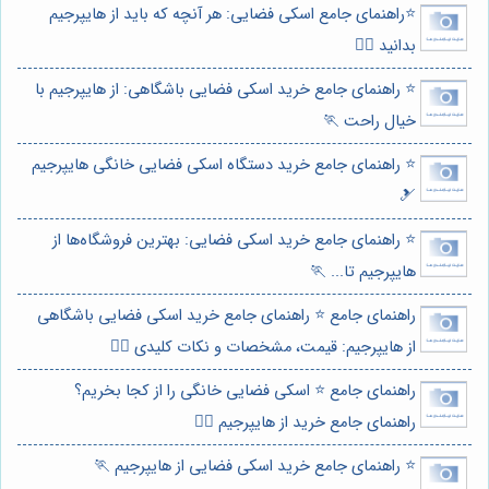
⭐️راهنمای جامع اسکی فضایی: هر آنچه که باید از هایپرجیم
بدانید 🏋️‍♂️
⭐️ راهنمای جامع خرید اسکی فضایی باشگاهی: از هایپرجیم با
خیال راحت 🏃
⭐️ راهنمای جامع خرید دستگاه اسکی فضایی خانگی هایپرجیم
🎿
⭐️ راهنمای جامع خرید اسکی فضایی: بهترین فروشگاه‌ها از
هایپرجیم تا... 🏃
راهنمای جامع ⭐️ راهنمای جامع خرید اسکی فضایی باشگاهی
از هایپرجیم: قیمت، مشخصات و نکات کلیدی 🏋️‍♂️
راهنمای جامع ⭐️ اسکی فضایی خانگی را از کجا بخریم؟
راهنمای جامع خرید از هایپرجیم 🏃‍♀️
⭐️ راهنمای جامع خرید اسکی فضایی از هایپرجیم 🏃