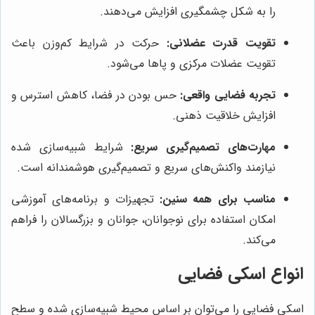
را به شکل چشمگیری افزایش می‌دهند.
تقویت قدرت عضلانی:
حرکت در شرایط کم‌وزن باعث
تقویت عضلات مرکزی و پاها می‌شود.
تجربه فضایی واقعی:
حس بودن در فضا، کاهش استرس و
افزایش خلاقیت ذهنی.
مهارت‌های تصمیم‌گیری سریع:
شرایط شبیه‌سازی شده
نیازمند واکنش‌های سریع و تصمیم‌گیری هوشمندانه است.
مناسب برای همه سنین:
تجهیزات و برنامه‌های آموزشی
امکان استفاده برای نوجوانان، جوانان و بزرگسالان را فراهم
می‌کند.
انواع اسکی فضایی
اسکی فضایی را می‌توان بر اساس محیط شبیه‌سازی شده و سطح