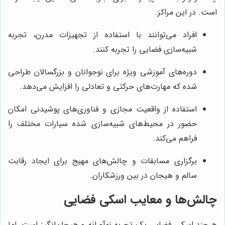
است. در این مراکز:
افراد می‌توانند با استفاده از تجهیزات مدرن، تجربه
شبیه‌سازی فضایی را تجربه کنند.
دوره‌های آموزشی ویژه برای نوجوانان و بزرگسالان طراحی
شده که مهارت‌های حرکتی و تعادلی را افزایش می‌دهد.
استفاده از واقعیت مجازی و فناوری‌های پوشیدنی امکان
حضور در محیط‌های شبیه‌سازی شده سیارات مختلف را
فراهم می‌کند.
برگزاری مسابقات و چالش‌های مهیج برای ایجاد رقابت
سالم و هیجان در بین ورزشکاران.
چالش‌ها و معایب اسکی فضایی
هرچند اسکی فضایی یک تجربه نوآورانه و هیجان‌انگیز است، اما