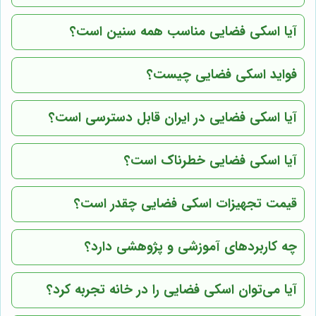
آیا اسکی فضایی مناسب همه سنین است؟
فواید اسکی فضایی چیست؟
آیا اسکی فضایی در ایران قابل دسترسی است؟
آیا اسکی فضایی خطرناک است؟
قیمت تجهیزات اسکی فضایی چقدر است؟
چه کاربردهای آموزشی و پژوهشی دارد؟
آیا می‌توان اسکی فضایی را در خانه تجربه کرد؟