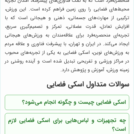
منحصربه‌فرد است که به کمک فناوری‌های پیشرفته، امکان تجربه
محیط‌های فضایی را روی زمین فراهم کرده است. این ورزش،
ترکیبی از مهارت‌های جسمانی، ذهنی و هیجانی است که با
افزایش تعادل، قدرت عضلانی، تمرکز و تصمیم‌گیری سریع،
تجربه‌ای منحصربه‌فرد برای علاقه‌مندان به ورزش‌های هیجانی
ایجاد می‌کند. در ایران و تهران، با پیشرفت فناوری و علاقه مردم
به ورزش‌های نوین، اسکی فضایی به یکی از تجربه‌های محبوب
در مراکز ورزشی و تفریحی تبدیل شده است و آینده روشنی در
زمینه ورزش، آموزش و پژوهش دارد.
سوالات متداول اسکی فضایی
اسکی فضایی چیست و چگونه انجام می‌شود؟
چه تجهیزات و لباس‌هایی برای اسکی فضایی لازم
است؟