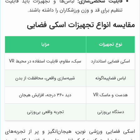
قابلیت شخصی‌سازی:
لباس‌ها و تجهیزات باید قابلیت
تنظیم برای قد و وزن ورزشکاران را داشته باشند.
مقایسه انواع تجهیزات اسکی فضایی
نوع تجهیزات
مزایا
اسکی فضایی استاندارد
سبک، مقاوم، قابلیت استفاده در محیط VR
لباس فضاپیماگونه
شبیه‌سازی واقعی، محافظت از بدن
هدست و ماسک VR
دید ۳۶۰ درجه، افزایش هیجان
دستگاه بی‌وزنی
تجربه واقعی بی‌وزنی
اسکی فضایی ورزشی نوین، هیجان‌انگیز و پر از تجربه‌های