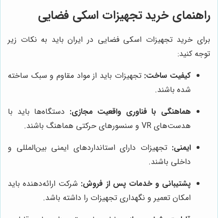
راهنمای خرید تجهیزات اسکی فضایی
برای خرید تجهیزات اسکی فضایی در ایران باید به نکات زیر
توجه کنید:
کیفیت ساخت:
تجهیزات باید از مواد مقاوم و سبک ساخته
شده باشند.
هماهنگی با فناوری واقعیت مجازی:
دستگاه‌ها باید با
هدست‌های VR و سنسورهای حرکتی هماهنگ باشند.
ایمنی:
تجهیزات دارای استانداردهای ایمنی بین‌المللی و
داخلی باشند.
پشتیبانی و خدمات پس از فروش:
شرکت ارائه‌دهنده باید
امکان تعمیر و نگهداری تجهیزات را داشته باشد.