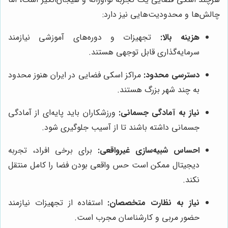
چالش‌ها و محدودیت‌هایی نیز دارد:
هزینه بالا:
تجهیزات و دوره‌های آموزشی نیازمند
سرمایه‌گذاری قابل توجهی هستند.
دسترسی محدود:
مراکز اسکی فضایی در ایران هنوز محدود
به چند شهر بزرگ هستند.
نیاز به آمادگی جسمانی:
ورزشکاران باید پایه‌ای از آمادگی
جسمانی داشته باشند تا از آسیب جلوگیری شود.
احساس شبیه‌سازی غیرواقعی:
برای برخی افراد، تجربه
دیجیتال ممکن است حس واقعی بودن فضا را کامل منتقل
نکند.
نیاز به نظارت متخصصان:
استفاده از تجهیزات نیازمند
حضور مربی و کارشناسان مجرب است.