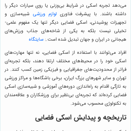
می‌دهد تجربه اسکی در شرایط بی‌وزنی یا روی سیارات دیگر را
داشته باشند. با پیشرفت فناوری
لوازم ورزشی
شبیه‌سازی و
تجهیزات پوشیدنی، اسکی فضایی دیگر تنها یک مفهوم علمی-
تخیلی نیست بلکه به یکی از شاخه‌های جذاب ورزش‌های
هیجانی در ایران و جهان تبدیل شده است.
:
سایتگاه
افراد می‌توانند با استفاده از اسکی فضایی، نه تنها مهارت‌های
اسکی خود را در محیط‌های مختلف ارتقا دهند، بلکه تجربه‌ای
فراتر از محدودیت‌های جغرافیایی و فیزیکی زمین کسب کنند. در
تهران و سایر شهرهای بزرگ ایران، برخی باشگاه‌ها و مراکز ورزشی
به تازگی اقدام به راه‌اندازی دوره‌های آموزشی و شبیه‌سازی اسکی
فضایی کرده‌اند که تجربه‌ای بی‌نظیر برای ورزشکاران و علاقه‌مندان
به تکنولوژی محسوب می‌شود.
تاریخچه و پیدایش اسکی فضایی