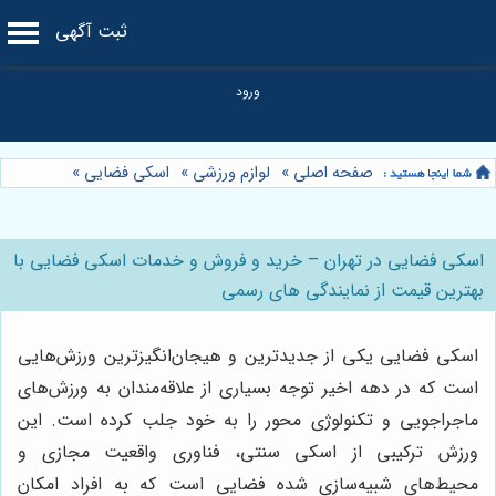
ثبت آگهی
صفحه اصلی
»
لوازم ورزشی
»
اسکی فضایی
»
اسکی فضایی در تهران – خرید و فروش و خدمات اسکی فضایی با
بهترین قیمت از نمایندگی های رسمی
اسکی فضایی یکی از جدیدترین و هیجان‌انگیزترین ورزش‌هایی
است که در دهه اخیر توجه بسیاری از علاقه‌مندان به ورزش‌های
ماجراجویی و تکنولوژی محور را به خود جلب کرده است. این
ورزش ترکیبی از اسکی سنتی، فناوری واقعیت مجازی و
محیط‌های شبیه‌سازی شده فضایی است که به افراد امکان