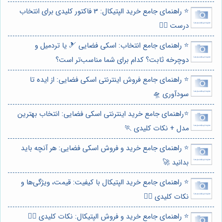
⭐️ راهنمای جامع خرید الپتیکال: 3 فاکتور کلیدی برای انتخاب
درست 🏃‍♀️
⭐️ راهنمای جامع انتخاب: اسکی فضایی 🎿 یا تردمیل و
دوچرخه ثابت؟ کدام برای شما مناسب‌تر است؟
⭐️ راهنمای جامع فروش اینترنتی اسکی فضایی: از ایده تا
سودآوری 🛸
⭐️راهنمای جامع خرید اینترنتی اسکی فضایی: انتخاب بهترین
مدل + نکات کلیدی 🏃
⭐️ راهنمای جامع خرید و فروش اسکی فضایی: هر آنچه باید
بدانید 🚀
⭐️ راهنمای جامع خرید الپتیکال با کیفیت: قیمت، ویژگی‌ها و
نکات کلیدی 🏃‍♀️
⭐️ راهنمای جامع خرید و فروش الپتیکال: نکات کلیدی 🏃‍♀️