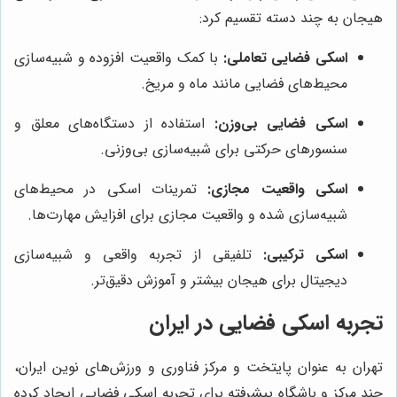
هیجان به چند دسته تقسیم کرد:
اسکی فضایی تعاملی:
با کمک واقعیت افزوده و شبیه‌سازی
محیط‌های فضایی مانند ماه و مریخ.
اسکی فضایی بی‌وزن:
استفاده از دستگاه‌های معلق و
سنسورهای حرکتی برای شبیه‌سازی بی‌وزنی.
اسکی واقعیت مجازی:
تمرینات اسکی در محیط‌های
شبیه‌سازی شده و واقعیت مجازی برای افزایش مهارت‌ها.
اسکی ترکیبی:
تلفیقی از تجربه واقعی و شبیه‌سازی
دیجیتال برای هیجان بیشتر و آموزش دقیق‌تر.
تجربه اسکی فضایی در ایران
تهران به عنوان پایتخت و مرکز فناوری و ورزش‌های نوین ایران،
چند مرکز و باشگاه پیشرفته برای تجربه اسکی فضایی ایجاد کرده