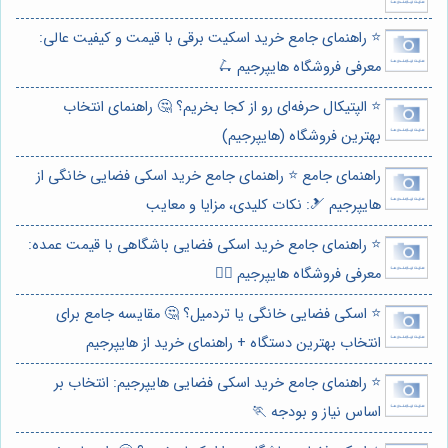
⭐️ راهنمای جامع خرید اسکیت برقی با قیمت و کیفیت عالی:
معرفی فروشگاه هایپرجیم 🛴
⭐️ الپتیکال حرفه‌ای رو از کجا بخریم؟ 🤔 راهنمای انتخاب
بهترین فروشگاه (هایپرجیم)
راهنمای جامع ⭐️ راهنمای جامع خرید اسکی فضایی خانگی از
هایپرجیم 🎿: نکات کلیدی، مزایا و معایب
⭐️ راهنمای جامع خرید اسکی فضایی باشگاهی با قیمت عمده:
معرفی فروشگاه هایپرجیم 🏋️‍♀️
⭐️ اسکی فضایی خانگی یا تردمیل؟ 🤔 مقایسه جامع برای
انتخاب بهترین دستگاه + راهنمای خرید از هایپرجیم
⭐️ راهنمای جامع خرید اسکی فضایی هایپرجیم: انتخاب بر
اساس نیاز و بودجه 🏃