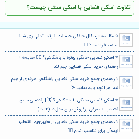
تفاوت اسکی فضایی با اسکی سنتی چیست؟
⭐️ مقایسه الپتیکال خانگی جیم لند با رقبا: کدام برای شما
مناسب‌تر است؟ 🏃‍♀️
⭐️ اسکی فضایی خانگی بهتره یا باشگاهی؟ 🏋️‍♀️ مقایسه +
راهنمای خرید اسکی فضایی جیم لند
⭐️راهنمای جامع خرید اسکی فضایی باشگاهی حرفه‌ای از جیم
لند: هر آنچه باید بدانید ⛷️
⭐️ اسکی فضایی خانگی یا باشگاهی؟ 🏋️ | راهنمای جامع
انتخاب + معرفی پرفروش‌ترین مدل‌ها (2024)
⭐️راهنمای جامع خرید اسکی فضایی از هایپرجیم: انتخاب
ایده‌آل برای تناسب اندام 🏋️‍♀️