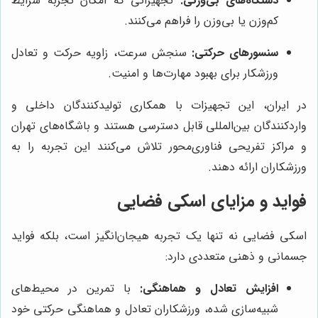
دستگاه‌های بی‌وزنی:
تجهیزاتی که امکان تجربه شرایط
کم‌وزن یا بی‌وزن را فراهم می‌کنند.
سنسورهای حرکتی:
سنجش سرعت، زاویه حرکت و تعادل
ورزشکار برای بهبود مهارت‌ها و امنیت.
در ایران، این تجهیزات با همکاری تولیدکنندگان داخلی و
واردکنندگان بین‌المللی قابل دسترسی هستند و باشگاه‌های تهران
و مراکز تفریحی فناوری‌محور تلاش می‌کنند این تجربه را به
ورزشکاران ارائه دهند.
فواید و مزایای اسکی فضایی
اسکی فضایی نه تنها یک تجربه هیجان‌انگیز است، بلکه فواید
جسمانی و ذهنی متعددی دارد:
افزایش تعادل و هماهنگی:
با تمرین در محیط‌های
شبیه‌سازی شده، ورزشکاران تعادل و هماهنگی حرکتی خود