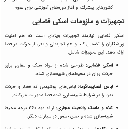
کشورهای پیشرفته و آغاز دوره‌های آموزشی برای عموم.
تجهیزات و ملزومات اسکی فضایی
اسکی فضایی نیازمند تجهیزات ویژه‌ای است که هم امنیت
ورزشکاران را تضمین کند و هم تجربه‌ای واقعی از حرکت در فضا
ارائه دهد. این تجهیزات شامل:
اسکی فضایی:
طراحی شده از مواد سبک و مقاوم برای
حرکت روان در محیط‌های شبیه‌سازی شده.
لباس فضاپیماگونه:
لباس‌های پوشیدنی که فشار و حرکت
بدن را در شرایط شبیه‌سازی شده فضا مدیریت می‌کنند.
کلاه و ماسک واقعیت مجازی:
ارائه دید ۳۶۰ درجه محیط
شبیه‌سازی شده و حس حضور در سیارات دیگر.