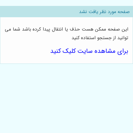
صفحه مورد نظر یافت نشد
این صفحه ممکن هست حذف یا انتقال پیدا کرده باشد شما می
توانید از جستجو استفاده کنید
برای مشاهده سایت کلیک کنید