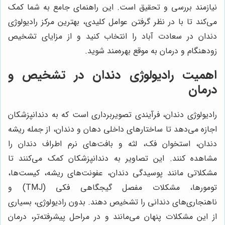
نیازمند بررسی و تحقیق است. این راهنمای جامع به شما کمک
می‌کند تا با در نظر گرفتن عوامل کلیدی، بهترین مرکز رادیولوژی
دندان در سعادت آباد را انتخاب کنید و از مزایای تشخیص
زودهنگام و درمان به موقع بهره‌مند شوید.
اهمیت رادیولوژی دندان در تشخیص و
درمان
رادیولوژی دندان، فرآیندی تصویربرداری است که به دندانپزشکان
اجازه می‌دهد تا ساختارهای داخلی دهان و دندان، از جمله ریشه
دندان، استخوان فک، لثه و بافت‌های نرم اطراف دندان را
مشاهده کنند. این تصاویر به دندانپزشکان کمک می‌کنند تا
مشکلاتی مانند پوسیدگی دندان، عفونت‌های ریشه، کیست‌ها،
تومورها، مشکلات مفصل گیجگاهی فکی (TMJ) و
ناهنجاری‌های دندانی را تشخیص دهند. بدون رادیولوژی، بسیاری
از این مشکلات پنهان می‌مانند و در مراحل پیشرفته‌تر، درمان