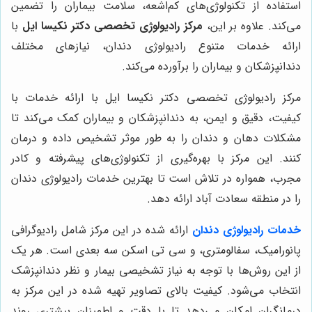
استفاده از تکنولوژی‌های کم‌اشعه، سلامت بیماران را تضمین
می‌کند. علاوه بر این،
مرکز رادیولوژی تخصصی دکتر نکیسا ایل
با
ارائه خدمات متنوع رادیولوژی دندان، نیازهای مختلف
دندانپزشکان و بیماران را برآورده می‌کند.
مرکز رادیولوژی تخصصی دکتر نکیسا ایل با ارائه خدمات با
کیفیت، دقیق و ایمن، به دندانپزشکان و بیماران کمک می‌کند تا
مشکلات دهان و دندان را به طور موثر تشخیص داده و درمان
کنند. این مرکز با بهره‌گیری از تکنولوژی‌های پیشرفته و کادر
مجرب، همواره در تلاش است تا بهترین خدمات رادیولوژی دندان
را در منطقه سعادت آباد ارائه دهد.
خدمات رادیولوژی دندان
ارائه شده در این مرکز شامل رادیوگرافی
پانورامیک، سفالومتری، و سی تی اسکن سه بعدی است. هر یک
از این روش‌ها با توجه به نیاز تشخیصی بیمار و نظر دندانپزشک
انتخاب می‌شود. کیفیت بالای تصاویر تهیه شده در این مرکز به
درمانگران امکان می‌دهد تا با دقت و اطمینان بیشتری روند