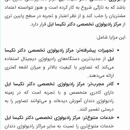
باشد که به تازگی شروع به کار کرده است و هنوز نتوانسته اعتماد
مشتریان را جلب کند و از نظر اعتبار و تجربه در سطح پایین تری
از
مرکز رادیولوژی تخصصی دکتر نکیسا ایل
قرار دارد.
این مزایا شامل:
تجهیزات پیشرفته‌تر:
مرکز رادیولوژی تخصصی دکتر نکیسا
ایل
از جدیدترین دستگاه‌های رادیولوژی دیجیتال استفاده
می‌کند که تصاویر با کیفیت بالاتر و میزان اشعه کمتری
ارائه می‌دهند.
کادر مجرب‌تر:
مرکز رادیولوژی تخصصی دکتر نکیسا ایل
دارای کادری متخصص و با تجربه است که در زمینه
رادیولوژی دندان آموزش دیده‌اند و می‌توانند تصاویر را به
درستی تفسیر کنند.
خدمات متنوع‌تر:
مرکز رادیولوژی تخصصی دکتر نکیسا ایل
خدمات متنوع‌تری را نسبت به سایر مراکز رادیولوژی دندان