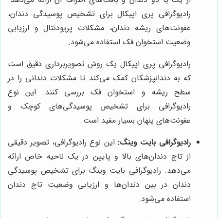
رادیوگرافی پری اپیکال برای تشخیص پوسیدگی دندان،
عفونت‌های ریشه دندان، مشکلات پریودنتال و ارزیابی
وضعیت استخوان فک استفاده می‌شود.
رادیوگرافی پری اپیکال یک روش تصویربرداری دقیق است
که به دندانپزشکان کمک می‌کند تا مشکلات دندانی را در
سطح ریشه و استخوان فک بررسی کنند. این نوع
رادیوگرافی برای تشخیص پوسیدگی‌های کوچک و
عفونت‌های پنهان بسیار مفید است.
رادیوگرافی بایت وینگ:
این نوع رادیوگرافی، تصویر دقیقی
از تاج دندان‌های بالا و پایین در یک ناحیه خاص ارائه
می‌دهد. رادیوگرافی بایت وینگ برای تشخیص پوسیدگی
دندان در بین دندان‌ها و ارزیابی وضعیت تاج دندان
استفاده می‌شود.