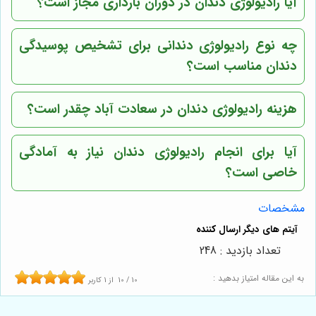
آیا رادیولوژی دندان در دوران بارداری مجاز است؟
چه نوع رادیولوژی دندانی برای تشخیص پوسیدگی
دندان مناسب است؟
هزینه رادیولوژی دندان در سعادت آباد چقدر است؟
آیا برای انجام رادیولوژی دندان نیاز به آمادگی
خاصی است؟
مشخصات
تعداد بازدید : 248
به این مقاله امتیاز بدهید :
10
/
10
از
1
کاربر