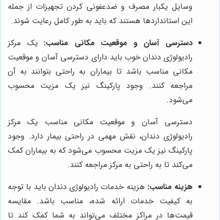
وسایل یکبار مصرف و ضدعفونی کردن تجهیزات از جمله
این استانداردها هستند که باید به طور کامل رعایت شوند.
دسترسی آسان و موقعیت مکانی مناسب:
یک مرکز
رادیولوژی دندان خوب باید دارای دسترسی آسان و موقعیت
مکانی مناسب باشد تا بیماران به راحتی بتوانند به آن
مراجعه کنند. وجود پارکینگ نیز یک مزیت محسوب
می‌شود.
دسترسی آسان و موقعیت مکانی مناسب یک مرکز
رادیولوژی دندان، نقش مهمی در راحتی بیمار دارد. وجود
پارکینگ نیز یک مزیت محسوب می‌شود که به بیماران کمک
می‌کند تا به راحتی به مرکز مراجعه کنند.
هزینه مناسب:
هزینه خدمات رادیولوژی دندان باید با توجه
به کیفیت خدمات ارائه شده، مناسب باشد. مقایسه
قیمت‌ها در مراکز مختلف می‌تواند به شما کمک کند تا