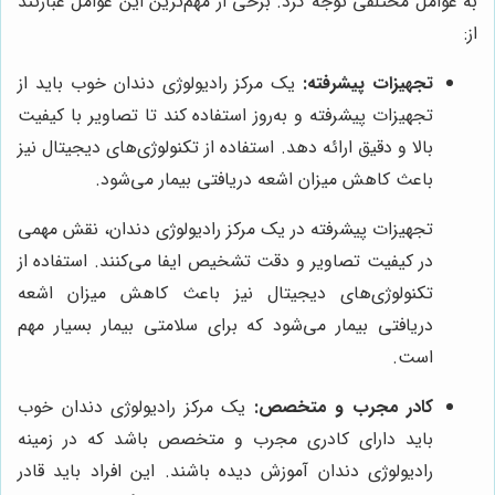
به عوامل مختلفی توجه کرد. برخی از مهم‌ترین این عوامل عبارتند
از:
تجهیزات پیشرفته:
یک مرکز رادیولوژی دندان خوب باید از
تجهیزات پیشرفته و به‌روز استفاده کند تا تصاویر با کیفیت
بالا و دقیق ارائه دهد. استفاده از تکنولوژی‌های دیجیتال نیز
باعث کاهش میزان اشعه دریافتی بیمار می‌شود.
تجهیزات پیشرفته در یک مرکز رادیولوژی دندان، نقش مهمی
در کیفیت تصاویر و دقت تشخیص ایفا می‌کنند. استفاده از
تکنولوژی‌های دیجیتال نیز باعث کاهش میزان اشعه
دریافتی بیمار می‌شود که برای سلامتی بیمار بسیار مهم
است.
کادر مجرب و متخصص:
یک مرکز رادیولوژی دندان خوب
باید دارای کادری مجرب و متخصص باشد که در زمینه
رادیولوژی دندان آموزش دیده باشند. این افراد باید قادر