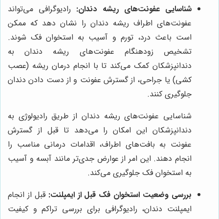
شناسایی عفونت‌های ریشه دندان:
رادیوگرافی می‌تواند
عفونت‌های اطراف ریشه دندان را نشان دهد که ممکن
است باعث درد، تورم و آسیب به استخوان فک شوند.
تشخیص زودهنگام عفونت‌های ریشه دندان به
دندانپزشکان کمک می‌کند تا با انجام درمان ریشه (عصب
کشی) یا جراحی، از گسترش عفونت و از دست دادن دندان
جلوگیری کنند.
شناسایی عفونت‌های ریشه دندان از طریق رادیولوژی به
دندانپزشکان این امکان را می‌دهد تا قبل از گسترش
عفونت به بافت‌های اطراف، اقدامات درمانی مناسب را
انجام دهند. این امر از عوارض جدی‌تر مانند آبسه و آسیب
به استخوان فک جلوگیری می‌کند.
بررسی وضعیت استخوان فک قبل از ایمپلنت:
قبل از انجام
ایمپلنت دندان، رادیوگرافی برای بررسی تراکم و کیفیت