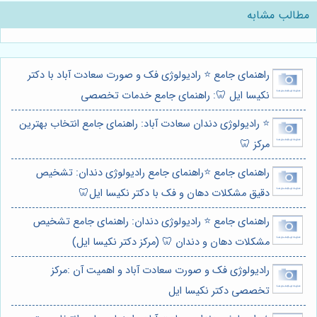
مطالب مشابه
راهنمای جامع ⭐️ رادیولوژی فک و صورت سعادت آباد با دکتر
نکیسا ایل 🦷: راهنمای جامع خدمات تخصصی
⭐️ رادیولوژی دندان سعادت آباد: راهنمای جامع انتخاب بهترین
مرکز 🦷
راهنمای جامع ⭐️راهنمای جامع رادیولوژی دندان: تشخیص
دقیق مشکلات دهان و فک با دکتر نکیسا ایل🦷
راهنمای جامع ⭐️ رادیولوژی دندان: راهنمای جامع تشخیص
مشکلات دهان و دندان 🦷 (مرکز دکتر نکیسا ایل)
رادیولوژی فک و صورت سعادت آباد و اهمیت آن :مرکز
تخصصی دکتر نکیسا ایل