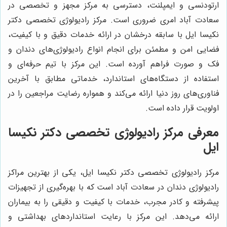
ارتودنسی و ایمپلنت، دسترسی به مرکز مجهز و تخصصی در
سعادت آباد امری ضروری است. مرکز رادیولوژی تخصصی دکتر
نکیسا ایل با سابقه درخشان در ارائه خدمات دقیق و با کیفیت،
فضایی امن و مطمئن برای انجام انواع رادیولوژی‌های دندان و
فک و صورت فراهم آورده است. این مرکز با تیم حرفه‌ای و
استفاده از دستگاه‌های استاندارد، خدماتی مطابق با آخرین
فناوری‌های روز دنیا ارائه می‌کند و همواره رضایت مراجعین را در
اولویت قرار داده است.
معرفی مرکز رادیولوژی تخصصی دکتر نکیسا
ایل
مرکز رادیولوژی تخصصی دکتر نکیسا ایل، یکی از بهترین مراکز
رادیولوژی دندان در سعادت آباد است که با بهره‌گیری از تجهیزات
پیشرفته و کادر مجرب، خدمات با کیفیت و دقیقی را به بیماران
ارائه می‌دهد. این مرکز با رعایت استانداردهای بهداشتی و