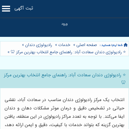
ثبت آگهی
صفحه اصلی
»
خدمات
»
رادیولوژی دندان
»
⭐️ رادیولوژی دندان سعادت آباد: راهنمای جامع انتخاب بهترین مرکز 🦷
»
⭐️ رادیولوژی دندان سعادت آباد: راهنمای جامع انتخاب بهترین مرکز
🦷
انتخاب یک مرکز رادیولوژی دندان مناسب در سعادت آباد، نقشی
حیاتی در تشخیص دقیق و درمان موثر مشکلات دهان و دندان
ایفا می‌کند. با توجه به تعدد مراکز رادیولوژی در این منطقه، یافتن
بهترین گزینه که بتواند خدمات با کیفیت، دقیق و ایمن ارائه دهد،