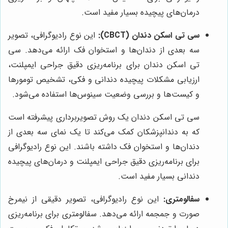
درمان‌های پیچیده بسیار مفید است.
سی تی اسکن دندان (CBCT):
این نوع رادیوگرافی، تصویر
سه بعدی از دندان‌ها و استخوان فک ارائه می‌دهد. سی
تی اسکن دندان برای برنامه‌ریزی دقیق جراحی ایمپلنت،
ارزیابی مشکلات پیچیده دندانی و فکی، تشخیص تومورها
و کیست‌ها و بررسی وضعیت سینوس‌ها استفاده می‌شود.
سی تی اسکن دندان یک روش تصویربرداری پیشرفته است
که به دندانپزشکان کمک می‌کند تا یک نمای سه بعدی از
دندان‌ها و استخوان فک داشته باشند. این نوع رادیوگرافی
برای برنامه‌ریزی دقیق جراحی ایمپلنت و درمان‌های پیچیده
دندانی بسیار مفید است.
سفالومتری:
این نوع رادیوگرافی، تصویر دقیقی از نیمرخ
صورت و جمجمه ارائه می‌دهد. سفالومتری برای برنامه‌ریزی