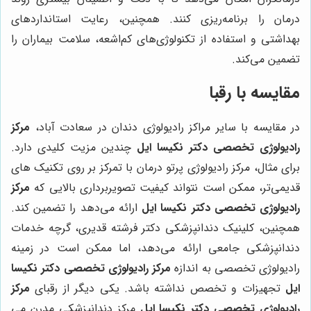
درمان را برنامه‌ریزی کنند. همچنین، رعایت استانداردهای
بهداشتی و استفاده از تکنولوژی‌های کم‌اشعه، سلامت بیماران را
تضمین می‌کند.
مقایسه با رقبا
در مقایسه با سایر مراکز رادیولوژی دندان در سعادت آباد،
مرکز
رادیولوژی تخصصی دکتر نکیسا ایل
چندین مزیت کلیدی دارد.
برای مثال، مرکز رادیولوژی پرتو درمان با تمرکز بر روی تکنیک های
قدیمی‌تر، ممکن است نتواند کیفیت تصویربرداری بالایی که
مرکز
رادیولوژی تخصصی دکتر نکیسا ایل
ارائه می‌دهد را تضمین کند.
همچنین، کلینیک دندانپزشکی دکتر فرشته قدیری، گرچه خدمات
دندانپزشکی جامعی ارائه می‌دهد، اما ممکن است در زمینه
رادیولوژی تخصصی به اندازه
مرکز رادیولوژی تخصصی دکتر نکیسا
ایل
تجهیزات و تخصص نداشته باشد. یکی دیگر از رقبای
مرکز
رادیولوژی تخصصی دکتر نکیسا ایل
مرکز دندانپزشکی مدرن می