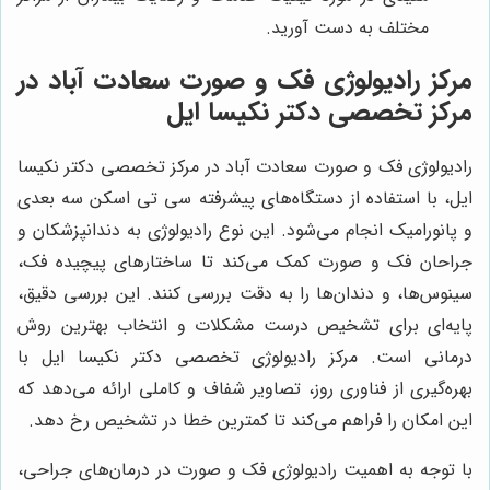
مختلف به دست آورید.
مرکز رادیولوژی فک و صورت سعادت آباد در
مرکز تخصصی دکتر نکیسا ایل
رادیولوژی فک و صورت سعادت آباد در مرکز تخصصی دکتر نکیسا
ایل، با استفاده از دستگاه‌های پیشرفته سی تی اسکن سه بعدی
و پانورامیک انجام می‌شود. این نوع رادیولوژی به دندانپزشکان و
جراحان فک و صورت کمک می‌کند تا ساختارهای پیچیده فک،
سینوس‌ها، و دندان‌ها را به دقت بررسی کنند. این بررسی دقیق،
پایه‌ای برای تشخیص درست مشکلات و انتخاب بهترین روش
درمانی است. مرکز رادیولوژی تخصصی دکتر نکیسا ایل با
بهره‌گیری از فناوری روز، تصاویر شفاف و کاملی ارائه می‌دهد که
این امکان را فراهم می‌کند تا کمترین خطا در تشخیص رخ دهد.
با توجه به اهمیت رادیولوژی فک و صورت در درمان‌های جراحی،