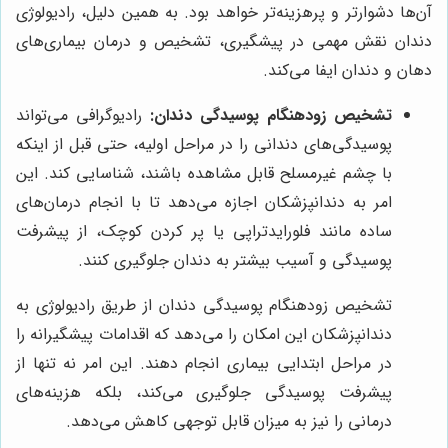
آن‌ها دشوارتر و پرهزینه‌تر خواهد بود. به همین دلیل، رادیولوژی
دندان نقش مهمی در پیشگیری، تشخیص و درمان بیماری‌های
دهان و دندان ایفا می‌کند.
تشخیص زودهنگام پوسیدگی دندان:
رادیوگرافی می‌تواند
پوسیدگی‌های دندانی را در مراحل اولیه، حتی قبل از اینکه
با چشم غیرمسلح قابل مشاهده باشند، شناسایی کند. این
امر به دندانپزشکان اجازه می‌دهد تا با انجام درمان‌های
ساده مانند فلورایدتراپی یا پر کردن کوچک، از پیشرفت
پوسیدگی و آسیب بیشتر به دندان جلوگیری کنند.
تشخیص زودهنگام پوسیدگی دندان از طریق رادیولوژی به
دندانپزشکان این امکان را می‌دهد که اقدامات پیشگیرانه را
در مراحل ابتدایی بیماری انجام دهند. این امر نه تنها از
پیشرفت پوسیدگی جلوگیری می‌کند، بلکه هزینه‌های
درمانی را نیز به میزان قابل توجهی کاهش می‌دهد.