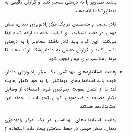
باشند تصاویر را به درستی تفسیر کنند و گزارش دقیقی به
دندانپزشک ارائه دهند.
کادر مجرب و متخصص در یک مرکز رادیولوژی دندان، نقش
مهمی در دقت تشخیص و کیفیت خدمات ارائه شده ایفا
می‌کنند. این افراد باید قادر باشند تصاویر را به درستی
تفسیر کنند و گزارش دقیقی به دندانپزشک ارائه دهند تا
درمان مناسب برای بیمار تجویز شود.
رعایت استانداردهای بهداشتی:
یک مرکز رادیولوژی دندان
خوب باید استانداردهای بهداشتی را به طور کامل رعایت
کند تا از انتقال عفونت جلوگیری شود. استفاده از وسایل
یکبار مصرف و ضدعفونی کردن تجهیزات از جمله این
استانداردها هستند.
رعایت استانداردهای بهداشتی در یک مرکز رادیولوژی
دندان، نقش مهمی در حفظ سلامتی بیمار دارد. استفاده از