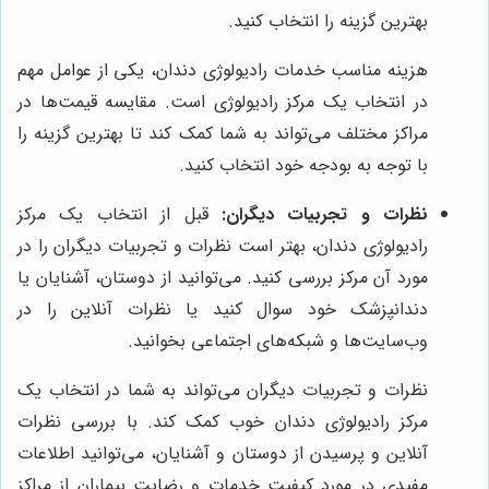
بهترین گزینه را انتخاب کنید.
هزینه مناسب خدمات رادیولوژی دندان، یکی از عوامل مهم
در انتخاب یک مرکز رادیولوژی است. مقایسه قیمت‌ها در
مراکز مختلف می‌تواند به شما کمک کند تا بهترین گزینه را
با توجه به بودجه خود انتخاب کنید.
نظرات و تجربیات دیگران:
قبل از انتخاب یک مرکز
رادیولوژی دندان، بهتر است نظرات و تجربیات دیگران را در
مورد آن مرکز بررسی کنید. می‌توانید از دوستان، آشنایان یا
دندانپزشک خود سوال کنید یا نظرات آنلاین را در
وب‌سایت‌ها و شبکه‌های اجتماعی بخوانید.
نظرات و تجربیات دیگران می‌تواند به شما در انتخاب یک
مرکز رادیولوژی دندان خوب کمک کند. با بررسی نظرات
آنلاین و پرسیدن از دوستان و آشنایان، می‌توانید اطلاعات
مفیدی در مورد کیفیت خدمات و رضایت بیماران از مراکز