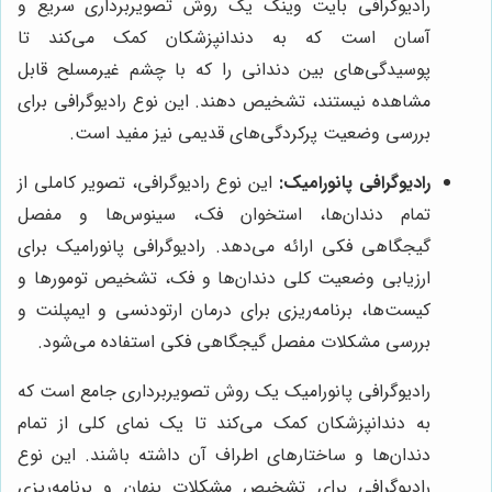
رادیوگرافی بایت وینگ یک روش تصویربرداری سریع و
آسان است که به دندانپزشکان کمک می‌کند تا
پوسیدگی‌های بین دندانی را که با چشم غیرمسلح قابل
مشاهده نیستند، تشخیص دهند. این نوع رادیوگرافی برای
بررسی وضعیت پرکردگی‌های قدیمی نیز مفید است.
رادیوگرافی پانورامیک:
این نوع رادیوگرافی، تصویر کاملی از
تمام دندان‌ها، استخوان فک، سینوس‌ها و مفصل
گیجگاهی فکی ارائه می‌دهد. رادیوگرافی پانورامیک برای
ارزیابی وضعیت کلی دندان‌ها و فک، تشخیص تومورها و
کیست‌ها، برنامه‌ریزی برای درمان ارتودنسی و ایمپلنت و
بررسی مشکلات مفصل گیجگاهی فکی استفاده می‌شود.
رادیوگرافی پانورامیک یک روش تصویربرداری جامع است که
به دندانپزشکان کمک می‌کند تا یک نمای کلی از تمام
دندان‌ها و ساختارهای اطراف آن داشته باشند. این نوع
رادیوگرافی برای تشخیص مشکلات پنهان و برنامه‌ریزی