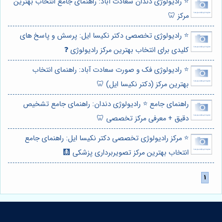
⭐️ رادیولوژی دندان سعادت آباد: راهنمای جامع انتخاب بهترین
مرکز 🦷
⭐️ رادیولوژی تخصصی دکتر نکیسا ایل: پرسش و پاسخ های
کلیدی برای انتخاب بهترین مرکز رادیولوژی ❓
⭐️ رادیولوژی فک و صورت سعادت آباد: راهنمای انتخاب
بهترین مرکز (دکتر نکیسا ایل) 🦷
راهنمای جامع ⭐️ رادیولوژی دندان: راهنمای جامع تشخیص
دقیق + معرفی مرکز تخصصی 🦷
⭐️ مرکز رادیولوژی تخصصی دکتر نکیسا ایل: راهنمای جامع
انتخاب بهترین مرکز تصویربرداری پزشکی 🩻