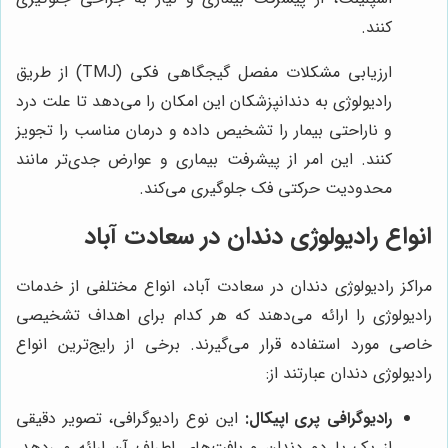
کنند.
ارزیابی مشکلات مفصل گیجگاهی فکی (TMJ) از طریق
رادیولوژی به دندانپزشکان این امکان را می‌دهد تا علت درد
و ناراحتی بیمار را تشخیص داده و درمان مناسب را تجویز
کنند. این امر از پیشرفت بیماری و عوارض جدی‌تر مانند
محدودیت حرکتی فک جلوگیری می‌کند.
انواع رادیولوژی دندان در سعادت آباد
مراکز رادیولوژی دندان در سعادت آباد، انواع مختلفی از خدمات
رادیولوژی را ارائه می‌دهند که هر کدام برای اهداف تشخیصی
خاصی مورد استفاده قرار می‌گیرند. برخی از رایج‌ترین انواع
رادیولوژی دندان عبارتند از:
رادیوگرافی پری اپیکال:
این نوع رادیوگرافی، تصویر دقیقی
از یک یا دو دندان و بافت‌های اطراف آن ارائه می‌دهد.