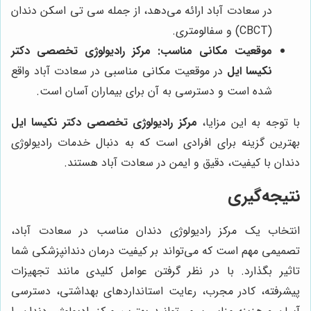
در سعادت آباد ارائه می‌دهد، از جمله سی تی اسکن دندان
(CBCT) و سفالومتری.
موقعیت مکانی مناسب:
مرکز رادیولوژی تخصصی دکتر
نکیسا ایل
در موقعیت مکانی مناسبی در سعادت آباد واقع
شده است و دسترسی به آن برای بیماران آسان است.
با توجه به این مزایا،
مرکز رادیولوژی تخصصی دکتر نکیسا ایل
بهترین گزینه برای افرادی است که به دنبال خدمات رادیولوژی
دندان با کیفیت، دقیق و ایمن در سعادت آباد هستند.
نتیجه‌گیری
انتخاب یک مرکز رادیولوژی دندان مناسب در سعادت آباد،
تصمیمی مهم است که می‌تواند بر کیفیت درمان دندانپزشکی شما
تاثیر بگذارد. با در نظر گرفتن عوامل کلیدی مانند تجهیزات
پیشرفته، کادر مجرب، رعایت استانداردهای بهداشتی، دسترسی