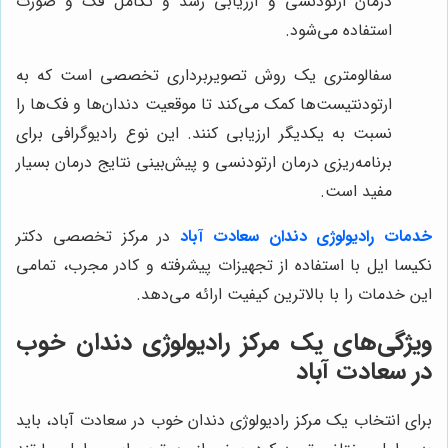
درمان ارتودنسی و ارزیابی رشد و تکامل فک و صورت
استفاده می‌شود.
سفالومتری یک روش تصویربرداری تخصصی است که به
ارتودنتیست‌ها کمک می‌کند تا موقعیت دندان‌ها و فک‌ها را
نسبت به یکدیگر ارزیابی کنند. این نوع رادیوگرافی برای
برنامه‌ریزی درمان ارتودنسی و پیش‌بینی نتایج درمان بسیار
مفید است.
خدمات رادیولوژی دندان سعادت آباد
در مرکز تخصصی دکتر
نکیسا ایل با استفاده از تجهیزات پیشرفته و کادر مجرب، تمامی
این خدمات را با بالاترین کیفیت ارائه می‌دهد.
ویژگی‌های یک مرکز رادیولوژی دندان خوب
در سعادت آباد
برای انتخاب یک مرکز رادیولوژی دندان خوب در سعادت آباد، باید