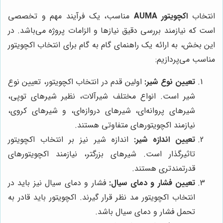
انتخاب
اکچویتور AUMA
مناسب، یک فرآیند مهم و تخصصی
است که نیازمند بررسی دقیق نیازها و الزامات پروژه می‌باشد. در
این بخش، به ارائه یک راهنمای گام به گام برای انتخاب اکچویتور
مناسب می‌پردازیم:
تعیین نوع شیر:
اولین قدم در انتخاب اکچویتور، تعیین نوع
شیر است. انواع مختلف شیرآلات، نظیر شیرهای توپی،
شیرهای پروانه‌ای، شیرهای دروازه‌ای، و شیرهای کروی،
نیازمند اکچویتورهای متفاوتی هستند.
تعیین اندازه شیر:
اندازه شیر نیز بر انتخاب اکچویتور
تاثیرگذار است. شیرهای بزرگتر، نیازمند اکچویتورهای
قدرتمندتری هستند.
تعیین فشار و دمای سیال:
فشار و دمای سیال نیز باید در
انتخاب اکچویتور مد نظر قرار گیرند. اکچویتور باید قادر به
تحمل فشار و دمای سیال باشد.