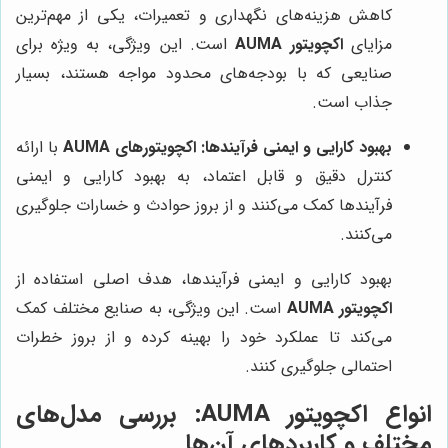
کاهش هزینه‌های نگهداری و تعمیرات، یکی از مهم‌ترین
مزایای
اکچویتور AUMA
است. این ویژگی، به ویژه برای
صنایعی که با بودجه‌های محدود مواجه هستند، بسیار
جذاب است.
بهبود کارایی و ایمنی فرآیندها:
اکچویتورهای AUMA
با ارائه
کنترل دقیق و قابل اعتماد، به بهبود کارایی و ایمنی
فرآیندها کمک می‌کنند و از بروز حوادث و خسارات جلوگیری
می‌کنند.
بهبود کارایی و ایمنی فرآیندها، هدف اصلی استفاده از
اکچویتور AUMA
است. این ویژگی، به صنایع مختلف کمک
می‌کند تا عملکرد خود را بهینه کرده و از بروز خطرات
احتمالی جلوگیری کنند.
انواع اکچویتور AUMA: بررسی مدل‌های
مختلف و کاربردهای آن‌ها