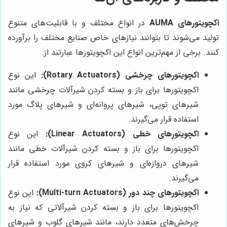
اکچویتورهای AUMA
در انواع مختلف و با قابلیت‌های متنوع
تولید می‌شوند تا بتوانند نیازهای خاص صنایع مختلف را برآورده
کنند. برخی از مهم‌ترین انواع این اکچویتورها عبارتند از:
اکچویتورهای چرخشی (Rotary Actuators):
این نوع
اکچویتورها برای باز و بسته کردن شیرآلات چرخشی مانند
شیرهای توپی، شیرهای پروانه‌ای و شیرهای پلاگ مورد
استفاده قرار می‌گیرند.
اکچویتورهای خطی (Linear Actuators):
این نوع
اکچویتورها برای باز و بسته کردن شیرآلات خطی مانند
شیرهای دروازه‌ای و شیرهای کروی مورد استفاده قرار
می‌گیرند.
اکچویتورهای چند دور (Multi-turn Actuators):
این نوع
اکچویتورها برای باز و بسته کردن شیرآلاتی که نیاز به
چرخش‌های متعدد دارند، مانند شیرهای گلوب و شیرهای