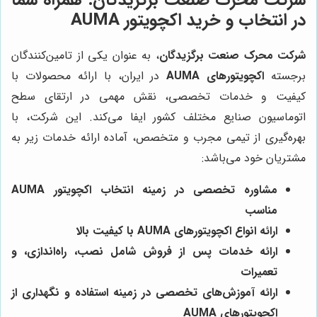
شرکت محرک صنعت برگزیدگان
: همراه شما
در انتخاب و خرید اکچویتور AUMA
شرکت محرک صنعت برگزیدگان
، به عنوان یکی از تامین‌کنندگان
برجسته
اکچویتورهای AUMA
در ایران، با ارائه محصولات با
کیفیت و خدمات تخصصی، نقش مهمی در ارتقای سطح
اتوماسیون صنایع مختلف کشور ایفا می‌کند. این شرکت، با
بهره‌گیری از تیمی مجرب و متخصص، آماده ارائه خدمات زیر به
مشتریان خود می‌باشد:
مشاوره تخصصی در زمینه انتخاب اکچویتور AUMA
مناسب
ارائه انواع اکچویتورهای AUMA با کیفیت بالا
ارائه خدمات پس از فروش شامل نصب، راه‌اندازی، و
تعمیرات
ارائه آموزش‌های تخصصی در زمینه استفاده و نگهداری از
اکچویتورهای AUMA