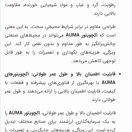
رطوبت، گرد و غبار، و مواد شیمیایی خورنده، مقاومت
بالایی دارند.
طراحی مقاوم در برابر شرایط محیطی سخت، به این معنی
است که
اکچویتور AUMA
می‌تواند در محیط‌های صنعتی
چالش‌برانگیز به طور مداوم و بدون نقص کار کند. این
ویژگی، هزینه‌های نگهداری و تعمیرات را به طور قابل
توجهی کاهش می‌دهد.
قابلیت اطمینان بالا و طول عمر طولانی:
اکچویتورهای
AUMA
با بهره‌گیری از فناوری‌های پیشرفته و قطعات با
کیفیت، قابلیت اطمینان بالایی را ارائه می‌دهند و طول عمر
طولانی دارند.
قابلیت اطمینان بالا و طول عمر طولانی،
اکچویتور AUMA
را
به یک سرمایه‌گذاری ارزشمند برای صنایع مختلف تبدیل
کرده است. این ویژگی، هزینه‌های جایگزینی و تعمیرات را