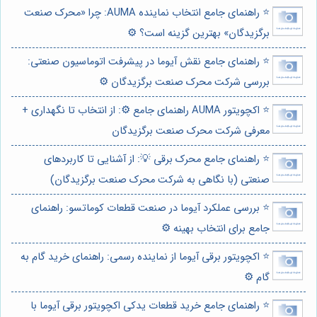
⭐️ راهنمای جامع انتخاب نماینده AUMA: چرا «محرک صنعت
برگزیدگان» بهترین گزینه است؟ ⚙️
⭐️ راهنمای جامع نقش آیوما در پیشرفت اتوماسیون صنعتی:
بررسی شرکت محرک صنعت برگزیدگان ⚙️
⭐️ اکچویتور AUMA راهنمای جامع ⚙️: از انتخاب تا نگهداری +
معرفی شرکت محرک صنعت برگزیدگان
⭐️ راهنمای جامع محرک برقی 💡: از آشنایی تا کاربردهای
صنعتی (با نگاهی به شرکت محرک صنعت برگزیدگان)
⭐️ بررسی عملکرد آیوما در صنعت قطعات کوماتسو: راهنمای
جامع برای انتخاب بهینه ⚙️
⭐️ اکچویتور برقی آیوما از نماینده رسمی: راهنمای خرید گام به
گام ⚙️
⭐️ راهنمای جامع خرید قطعات یدکی اکچویتور برقی آیوما با