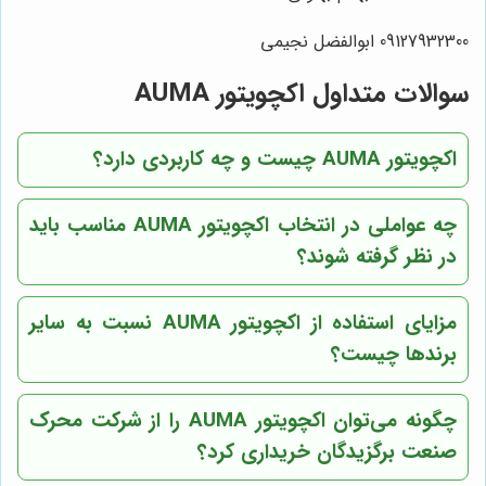
09127932300 ابوالفضل نجیمی
سوالات متداول اکچویتور AUMA
اکچویتور AUMA چیست و چه کاربردی دارد؟
چه عواملی در انتخاب اکچویتور AUMA مناسب باید
در نظر گرفته شوند؟
مزایای استفاده از اکچویتور AUMA نسبت به سایر
برندها چیست؟
چگونه می‌توان اکچویتور AUMA را از شرکت محرک
صنعت برگزیدگان خریداری کرد؟