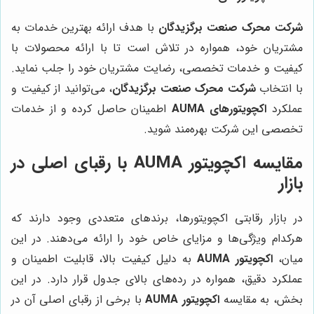
شرکت محرک صنعت برگزیدگان
با هدف ارائه بهترین خدمات به
مشتریان خود، همواره در تلاش است تا با ارائه محصولات با
کیفیت و خدمات تخصصی، رضایت مشتریان خود را جلب نماید.
با انتخاب
شرکت محرک صنعت برگزیدگان
، می‌توانید از کیفیت و
عملکرد
اکچویتورهای AUMA
اطمینان حاصل کرده و از خدمات
تخصصی این شرکت بهره‌مند شوید.
مقایسه اکچویتور AUMA با رقبای اصلی در
بازار
در بازار رقابتی اکچویتورها، برندهای متعددی وجود دارند که
هرکدام ویژگی‌ها و مزایای خاص خود را ارائه می‌دهند. در این
میان،
اکچویتور AUMA
به دلیل کیفیت بالا، قابلیت اطمینان و
عملکرد دقیق، همواره در رده‌های بالای جدول قرار دارد. در این
بخش، به مقایسه
اکچویتور AUMA
با برخی از رقبای اصلی آن در