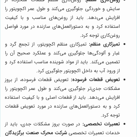
سایش و خوردگی جلوگیری می‌کند و طول عمر اکچویتور را
افزایش می‌دهد. باید از روغن‌های مناسب و با کیفیت
استفاده کرد و به دستورالعمل‌های سازنده در مورد فواصل
روغن‌کاری توجه کرد.
تمیزکاری منظم:
تمیزکاری منظم اکچویتور، از تجمع گرد و
غبار و آلودگی‌ها جلوگیری می‌کند و عملکرد صحیح آن را
تضمین می‌کند. باید از مواد شوینده مناسب استفاده کرد و
از ورود آب به داخل اکچویتور جلوگیری کرد.
تعویض قطعات فرسوده:
تعویض قطعات فرسوده، از بروز
مشکلات جدی‌تر جلوگیری می‌کند و طول عمر اکچویتور را
افزایش می‌دهد. باید از قطعات اصلی و با کیفیت استفاده
کرد و به دستورالعمل‌های سازنده در مورد تعویض قطعات
توجه کرد.
تعمیرات تخصصی:
در صورت بروز مشکلات جدی، باید از
خدمات تعمیرات تخصصی
شرکت محرک صنعت برگزیدگان