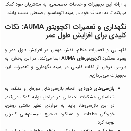
با ارائه این تجهیزات و خدمات تخصصی، به مشتریان خود کمک
می‌کند تا به اهداف خود در زمینه اتوماسیون صنعتی دست یابند.
نگهداری و تعمیرات اکچویتور AUMA: نکات
کلیدی برای افزایش طول عمر
نگهداری و تعمیرات منظم، نقش مهمی در افزایش طول عمر و
بهبود عملکرد
اکچویتورهای AUMA
ایفا می‌کند. در این بخش، به
بررسی برخی از نکات کلیدی در زمینه نگهداری و تعمیرات این
تجهیزات می‌پردازیم:
بازرسی‌های دوره‌ای:
انجام بازرسی‌های دوره‌ای و منظم، به
شناسایی مشکلات احتمالی در مراحل اولیه کمک می‌کند.
در این بازرسی‌ها، باید به مواردی نظیر نشتی روغن،
خوردگی قطعات، و عملکرد صحیح سیستم‌های کنترلی
توجه کرد.
روغن‌کاری منظم:
روغن‌کاری منظم قطعات متحرک، از