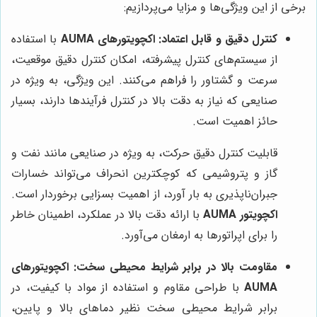
برخی از این ویژگی‌ها و مزایا می‌پردازیم:
کنترل دقیق و قابل اعتماد:
اکچویتورهای AUMA
با استفاده
از سیستم‌های کنترل پیشرفته، امکان کنترل دقیق موقعیت،
سرعت و گشتاور را فراهم می‌کنند. این ویژگی، به ویژه در
صنایعی که نیاز به دقت بالا در کنترل فرآیندها دارند، بسیار
حائز اهمیت است.
قابلیت کنترل دقیق حرکت، به ویژه در صنایعی مانند نفت و
گاز و پتروشیمی که کوچکترین انحراف می‌تواند خسارات
جبران‌ناپذیری به بار آورد، از اهمیت بسزایی برخوردار است.
اکچویتور AUMA
با ارائه دقت بالا در عملکرد، اطمینان خاطر
را برای اپراتورها به ارمغان می‌آورد.
مقاومت بالا در برابر شرایط محیطی سخت:
اکچویتورهای
AUMA
با طراحی مقاوم و استفاده از مواد با کیفیت، در
برابر شرایط محیطی سخت نظیر دماهای بالا و پایین،