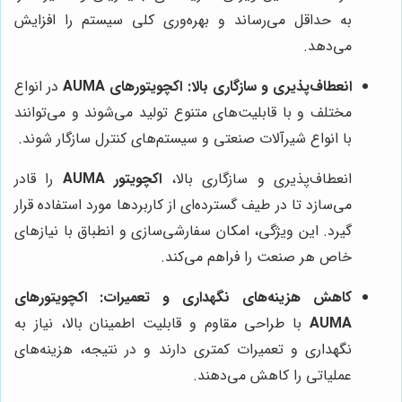
به حداقل می‌رساند و بهره‌وری کلی سیستم را افزایش
می‌دهد.
انعطاف‌پذیری و سازگاری بالا:
اکچویتورهای AUMA
در انواع
مختلف و با قابلیت‌های متنوع تولید می‌شوند و می‌توانند
با انواع شیرآلات صنعتی و سیستم‌های کنترل سازگار شوند.
انعطاف‌پذیری و سازگاری بالا،
اکچویتور AUMA
را قادر
می‌سازد تا در طیف گسترده‌ای از کاربردها مورد استفاده قرار
گیرد. این ویژگی، امکان سفارشی‌سازی و انطباق با نیازهای
خاص هر صنعت را فراهم می‌کند.
کاهش هزینه‌های نگهداری و تعمیرات:
اکچویتورهای
AUMA
با طراحی مقاوم و قابلیت اطمینان بالا، نیاز به
نگهداری و تعمیرات کمتری دارند و در نتیجه، هزینه‌های
عملیاتی را کاهش می‌دهند.