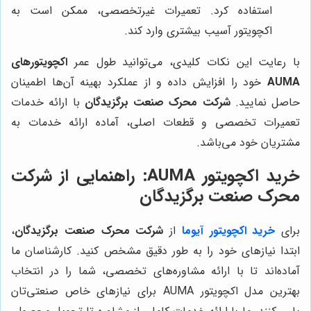
استفاده کرد. تعمیرات غیرتخصصی، ممکن است به
اکچویتور آسیب بیشتری وارد کند.
با رعایت این نکات کلیدی، می‌توانید طول عمر
اکچویتورهای
AUMA
خود را افزایش داده و از عملکرد بهینه آن‌ها اطمینان
حاصل نمایید.
شرکت محرک صنعت برگزیدگان
با ارائه خدمات
تعمیرات تخصصی و قطعات اصلی، آماده ارائه خدمات به
مشتریان خود می‌باشد.
خرید اکچویتور AUMA: راهنمایی از شرکت
محرک صنعت برگزیدگان
برای
خرید اکچویتور آیوما
از
شرکت محرک صنعت برگزیدگان
،
ابتدا نیازهای خود را به طور دقیق مشخص کنید. کارشناسان ما
آماده‌اند تا با ارائه مشاوره‌های تخصصی، شما را در انتخاب
بهترین مدل اکچویتور AUMA برای نیازهای خاص صنعتی‌تان