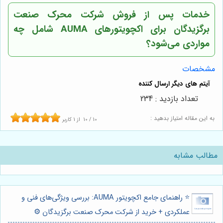
خدمات پس از فروش شرکت محرک صنعت
برگزیدگان برای اکچویتورهای AUMA شامل چه
مواردی می‌شود؟
مشخصات
تعداد بازدید : 234
به این مقاله امتیاز بدهید :
10
/
10
از
1
کاربر
مطالب مشابه
⭐️ راهنمای جامع اکچویتور AUMA: بررسی ویژگی‌های فنی و
عملکردی + خرید از شرکت محرک صنعت برگزیدگان ⚙️