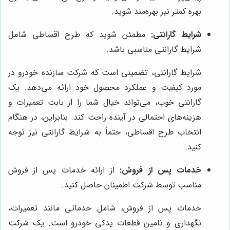
بهره کمتر نیز بهره‌مند شوید.
شرایط گارانتی:
مطمئن شوید که طرح اقساطی شامل
شرایط گارانتی مناسبی باشد.
شرایط گارانتی، تضمینی است که شرکت سازنده خودرو در
مورد کیفیت و عملکرد محصول خود ارائه می‌دهد. یک
گارانتی خوب، می‌تواند خیال شما را از بابت تعمیرات و
هزینه‌های احتمالی در آینده راحت کند. بنابراین، در هنگام
انتخاب طرح اقساطی، حتماً به شرایط گارانتی نیز توجه
کنید.
خدمات پس از فروش:
از ارائه خدمات پس از فروش
مناسب توسط شرکت اطمینان حاصل کنید.
خدمات پس از فروش، شامل خدماتی مانند تعمیرات،
نگهداری و تامین قطعات یدکی خودرو است. یک شرکت