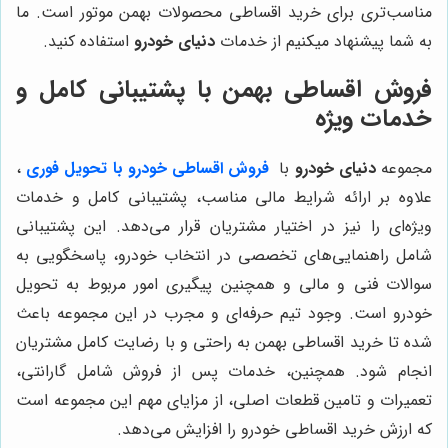
مناسب‌تری برای خرید اقساطی محصولات بهمن موتور است. ما
به شما پیشنهاد میکنیم از خدمات
دنیای خودرو
استفاده کنید.
فروش اقساطی بهمن با پشتیبانی کامل و
خدمات ویژه
مجموعه
دنیای خودرو
با
فروش اقساطی خودرو با تحویل فوری
،
علاوه بر ارائه شرایط مالی مناسب، پشتیبانی کامل و خدمات
ویژه‌ای را نیز در اختیار مشتریان قرار می‌دهد. این پشتیبانی
شامل راهنمایی‌های تخصصی در انتخاب خودرو، پاسخگویی به
سوالات فنی و مالی و همچنین پیگیری امور مربوط به تحویل
خودرو است. وجود تیم حرفه‌ای و مجرب در این مجموعه باعث
شده تا خرید اقساطی بهمن به راحتی و با رضایت کامل مشتریان
انجام شود. همچنین، خدمات پس از فروش شامل گارانتی،
تعمیرات و تامین قطعات اصلی، از مزایای مهم این مجموعه است
که ارزش خرید اقساطی خودرو را افزایش می‌دهد.