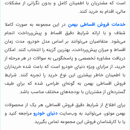
است که مشتریان با اطمینان کامل و بدون نگرانی از مشکلات
مالی، اقدام به خرید کنند.
خدمات فروش اقساطی بهمن
در این مجموعه به صورت کاملا
شفاف و با ارائه شرایط دقیق اقساط و پیش‌پرداخت انجام
می‌شود. متقاضیان می‌توانند بر اساس مدل خودرو، مدت زمان
اقساط و میزان پیش‌پرداخت، بهترین گزینه را انتخاب کنند. امکان
دریافت مشاوره تخصصی و پاسخگویی به سوالات در هر مرحله از
خرید، از مزایای ویژه دنیای خودرو است که باعث شده خریداران
با اطمینان خاطر بیشتری این نوع خرید را تجربه کنند. شرایط
فروش اقساطی بهمن به گونه‌ای طراحی شده که برای طیف
گسترده‌ای از مشتریان با بودجه‌های مختلف مناسب باشد.
برای اطلاع از شرایط دقیق فروش اقساطی هر یک از محصولات
بهمن موتور، می‌توانید به وب‌سایت
دنیای خودرو
مراجعه کنید و
یا با کارشناسان فروش این مجموعه تماس بگیرید.