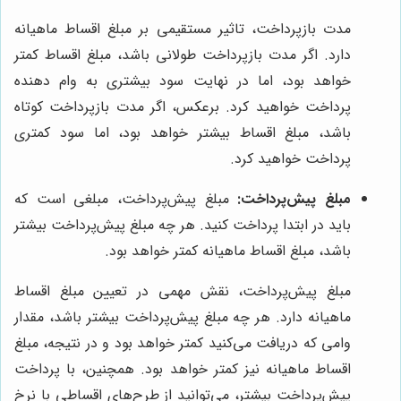
مدت بازپرداخت، تاثیر مستقیمی بر مبلغ اقساط ماهیانه
دارد. اگر مدت بازپرداخت طولانی باشد، مبلغ اقساط کمتر
خواهد بود، اما در نهایت سود بیشتری به وام دهنده
پرداخت خواهید کرد. برعکس، اگر مدت بازپرداخت کوتاه
باشد، مبلغ اقساط بیشتر خواهد بود، اما سود کمتری
پرداخت خواهید کرد.
مبلغ پیش‌پرداخت:
مبلغ پیش‌پرداخت، مبلغی است که
باید در ابتدا پرداخت کنید. هر چه مبلغ پیش‌پرداخت بیشتر
باشد، مبلغ اقساط ماهیانه کمتر خواهد بود.
مبلغ پیش‌پرداخت، نقش مهمی در تعیین مبلغ اقساط
ماهیانه دارد. هر چه مبلغ پیش‌پرداخت بیشتر باشد، مقدار
وامی که دریافت می‌کنید کمتر خواهد بود و در نتیجه، مبلغ
اقساط ماهیانه نیز کمتر خواهد بود. همچنین، با پرداخت
پیش‌پرداخت بیشتر، می‌توانید از طرح‌های اقساطی با نرخ