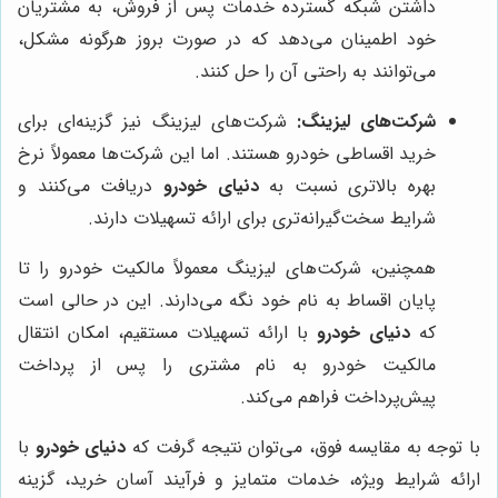
داشتن شبکه گسترده خدمات پس از فروش، به مشتریان
خود اطمینان می‌دهد که در صورت بروز هرگونه مشکل،
می‌توانند به راحتی آن را حل کنند.
شرکت‌های لیزینگ:
شرکت‌های لیزینگ نیز گزینه‌ای برای
خرید اقساطی خودرو هستند. اما این شرکت‌ها معمولاً نرخ
بهره بالاتری نسبت به
دنیای خودرو
دریافت می‌کنند و
شرایط سخت‌گیرانه‌تری برای ارائه تسهیلات دارند.
همچنین، شرکت‌های لیزینگ معمولاً مالکیت خودرو را تا
پایان اقساط به نام خود نگه می‌دارند. این در حالی است
که
دنیای خودرو
با ارائه تسهیلات مستقیم، امکان انتقال
مالکیت خودرو به نام مشتری را پس از پرداخت
پیش‌پرداخت فراهم می‌کند.
با توجه به مقایسه فوق، می‌توان نتیجه گرفت که
دنیای خودرو
با
ارائه شرایط ویژه، خدمات متمایز و فرآیند آسان خرید، گزینه