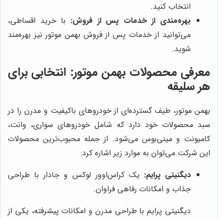
انتخاب کنید.
بهره‌مندی از خدمات پس از فروش:
با خرید اقساطی،
می‌توانید از خدمات پس از فروش بهمن موتور نیز بهره‌مند
شوید.
معرفی محصولات بهمن موتور: انتخابی برای
هر سلیقه
بهمن موتور، طیف گسترده‌ای از خودروهای باکیفیت و مدرن را در
سبد محصولات خود دارد که شامل خودروهای سواری، وانت،
کامیونت و مینی‌بوس می‌شود. از جمله محبوب‌ترین محصولات
این شرکت می‌توان به موارد زیر اشاره کرد:
دیگنیتی پرایم:
یک کراس‌اوور لوکس و جادار با طراحی
جذاب و امکانات رفاهی فراوان.
دیگنیتی پرایم با طراحی مدرن و امکانات پیشرفته، یکی از