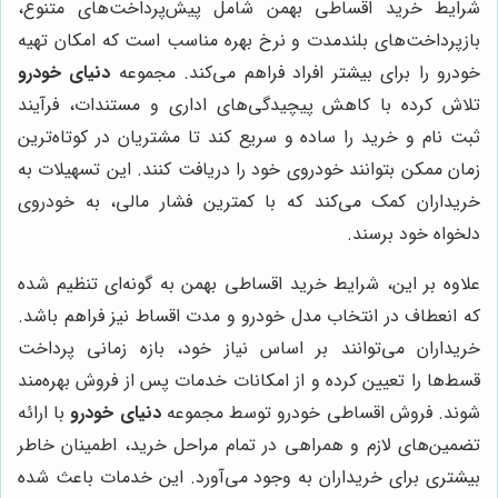
شرایط خرید اقساطی بهمن شامل پیش‌پرداخت‌های متنوع،
بازپرداخت‌های بلندمدت و نرخ بهره مناسب است که امکان تهیه
خودرو را برای بیشتر افراد فراهم می‌کند. مجموعه
دنیای خودرو
تلاش کرده با کاهش پیچیدگی‌های اداری و مستندات، فرآیند
ثبت نام و خرید را ساده و سریع کند تا مشتریان در کوتاه‌ترین
زمان ممکن بتوانند خودروی خود را دریافت کنند. این تسهیلات به
خریداران کمک می‌کند که با کمترین فشار مالی، به خودروی
دلخواه خود برسند.
علاوه بر این، شرایط خرید اقساطی بهمن به گونه‌ای تنظیم شده
که انعطاف در انتخاب مدل خودرو و مدت اقساط نیز فراهم باشد.
خریداران می‌توانند بر اساس نیاز خود، بازه زمانی پرداخت
قسط‌ها را تعیین کرده و از امکانات خدمات پس از فروش بهره‌مند
شوند. فروش اقساطی خودرو توسط مجموعه
دنیای خودرو
با ارائه
تضمین‌های لازم و همراهی در تمام مراحل خرید، اطمینان خاطر
بیشتری برای خریداران به وجود می‌آورد. این خدمات باعث شده