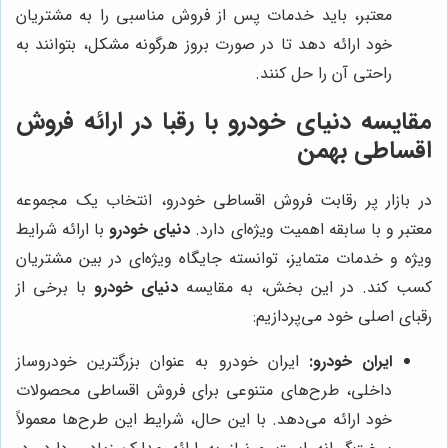
معتبر، باید خدمات پس از فروش مناسبی را به مشتریان
خود ارائه دهد تا در صورت بروز هرگونه مشکل، بتوانند به
راحتی آن را حل کنند.
مقایسه
دنیای خودرو
با رقبا در ارائه فروش
اقساطی بهمن
در بازار پر رقابت فروش اقساطی خودرو، انتخاب یک مجموعه
معتبر و با سابقه اهمیت ویژه‌ای دارد.
دنیای خودرو
با ارائه شرایط
ویژه و خدمات متمایز، توانسته جایگاه ویژه‌ای در بین مشتریان
کسب کند. در این بخش، به مقایسه
دنیای خودرو
با برخی از
رقبای اصلی خود می‌پردازیم:
ایران خودرو:
ایران خودرو به عنوان بزرگترین خودروساز
داخلی، طرح‌های متنوعی برای فروش اقساطی محصولات
خود ارائه می‌دهد. با این حال، شرایط این طرح‌ها معمولاً