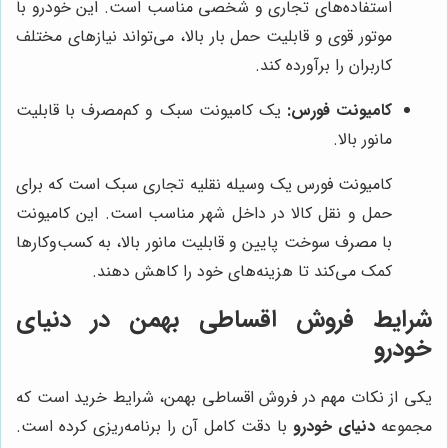
استفاده‌های تجاری و شخصی مناسب است. این خودرو با
موتور قوی و قابلیت حمل بار بالا، می‌تواند نیازهای مختلف
کاربران را برآورده کند.
کامیونت فورس:
یک کامیونت سبک و کم‌مصرف با قابلیت
مانور بالا.
کامیونت فورس یک وسیله نقلیه تجاری سبک است که برای
حمل و نقل کالا در داخل شهر مناسب است. این کامیونت
با مصرف سوخت پایین و قابلیت مانور بالا، به کسب‌وکارها
کمک می‌کند تا هزینه‌های خود را کاهش دهند.
شرایط فروش اقساطی بهمن در دنیای
خودرو
یکی از نکات مهم در فروش اقساطی بهمن، شرایط خرید است که
مجموعه
دنیای خودرو
با دقت کامل آن را برنامه‌ریزی کرده است.