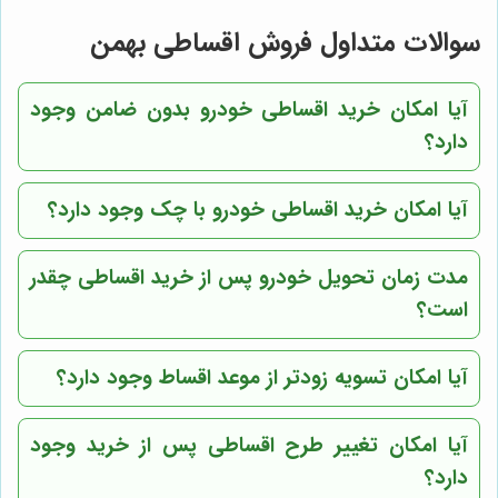
سوالات متداول فروش اقساطی بهمن
آیا امکان خرید اقساطی خودرو بدون ضامن وجود
دارد؟
آیا امکان خرید اقساطی خودرو با چک وجود دارد؟
مدت زمان تحویل خودرو پس از خرید اقساطی چقدر
است؟
آیا امکان تسویه زودتر از موعد اقساط وجود دارد؟
آیا امکان تغییر طرح اقساطی پس از خرید وجود
دارد؟