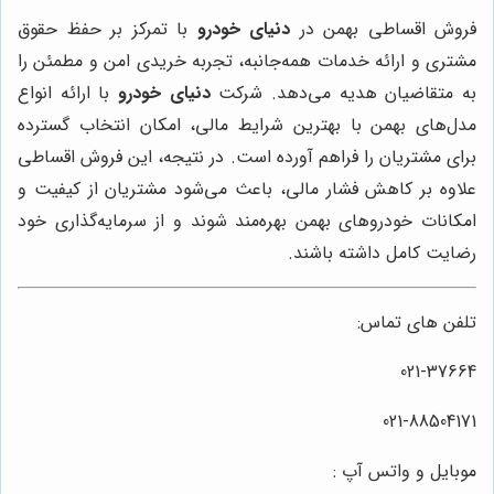
فروش اقساطی بهمن در
دنیای خودرو
با تمرکز بر حفظ حقوق
مشتری و ارائه خدمات همه‌جانبه، تجربه خریدی امن و مطمئن را
به متقاضیان هدیه می‌دهد. شرکت
دنیای خودرو
با ارائه انواع
مدل‌های بهمن با بهترین شرایط مالی، امکان انتخاب گسترده
برای مشتریان را فراهم آورده است. در نتیجه، این فروش اقساطی
علاوه بر کاهش فشار مالی، باعث می‌شود مشتریان از کیفیت و
امکانات خودروهای بهمن بهره‌مند شوند و از سرمایه‌گذاری خود
رضایت کامل داشته باشند.
تلفن های تماس:
021-37664
021-88504171
موبایل و واتس آپ :