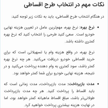
نکات مهم در انتخاب طرح اقساطی
در هنگام انتخاب طرح اقساطی، باید به نکات زیر توجه کنید:
نرخ بهره:
نرخ بهره، مهم‌ترین عامل در تعیین هزینه نهایی
خودرو است. سعی کنید طرحی را انتخاب کنید که نرخ بهره
کمتری داشته باشد.
نرخ بهره، در واقع هزینه وام یا تسهیلاتی است که برای
خرید اقساطی خودرو دریافت می‌کنید. هر چه نرخ بهره
کمتر باشد، سود کمتری به وام دهنده پرداخت می‌کنید و در
نتیجه، هزینه نهایی خودرو برای شما کمتر خواهد بود.
مدت بازپرداخت:
مدت بازپرداخت، مدت زمانی است که
باید اقساط را پرداخت کنید. هر چه مدت بازپرداخت
طولانی‌تر باشد، مبلغ اقساط ماهیانه کمتر خواهد بود، اما
در نهایت هزینه بیشتری پرداخت خواهید کرد.