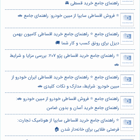
راهنمای جامع خرید قسطی 🚘
⭐️ فروش اقساطی سایپا از مبین خودرو: راهنمای جامع 🚗
راهنمای جامع ⭐️ راهنمای جامع خرید اقساطی کامیون بهمن
دیزل برای رونق کسب و کار شما 🚚
⭐️ راهنمای جامع خرید اقساطی پژو 207: بررسی مزایا و شرایط
🚗
راهنمای جامع ⭐️ راهنمای جامع خرید اقساطی ایران خودرو از
مبین خودرو: شرایط، مدارک و نکات کلیدی 🚗
راهنمای جامع ⭐️ فروش اقساطی خودرو از مبین خودرو 🚗:
راهنمای جامع خرید آسان و بدون ضامن
⭐️ راهنمای جامع خرید اقساطی سایپا از هونامیک تجارت:
فرصتی طلایی برای خانه‌دار شدن 🏠