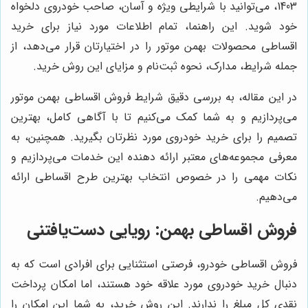
1403، می‌توانید با شرایطی ویژه و آسان، صاحب خودروی دلخواه
خود شوید. این راهنما، تمام اطلاعات مورد نیاز برای خرید
اقساطی محصولات بهمن موتور را در اختیارتان قرار می‌دهد، از
جمله شرایط، مدارک، نحوه ثبت‌نام و مزایای این روش خرید.
در این مقاله، به بررسی دقیق شرایط فروش اقساطی بهمن موتور
می‌پردازیم و به شما کمک می‌کنیم تا با آگاهی کامل، بهترین
تصمیم را برای خرید خودروی مورد نظرتان بگیرید. همچنین، به
معرفی مجموعه‌های معتبر ارائه دهنده این خدمات می‌پردازیم و
نکات مهمی را در خصوص انتخاب بهترین طرح اقساطی ارائه
می‌دهیم.
فروش اقساطی بهمن: رویایی دست‌یافتنی
فروش اقساطی خودرو، فرصتی استثنایی برای افرادی است که به
دنبال خرید خودروی مورد علاقه خود هستند، اما امکان پرداخت
نقدی کل مبلغ را ندارند. این روش خرید، به شما این امکان را