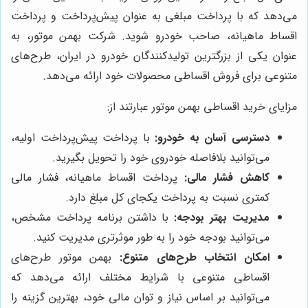
می‌دهد که با پرداخت مبلغی به عنوان پیش‌پرداخت و پرداخت
اقساط ماهیانه، صاحب خودرو شوید. شرکت بهمن موتور، به
عنوان یکی از بزرگترین تولیدکنندگان خودرو در ایران، طرح‌های
متنوعی برای فروش اقساطی محصولات خود ارائه می‌دهد.
مزایای خرید اقساطی بهمن موتور عبارتند از:
دسترسی آسان به خودرو:
با پرداخت پیش‌پرداخت اولیه،
می‌توانید بلافاصله خودروی خود را تحویل بگیرید.
کاهش فشار مالی:
پرداخت اقساط ماهیانه، فشار مالی
کمتری نسبت به پرداخت یکجای کل مبلغ دارد.
مدیریت بهتر بودجه:
با داشتن برنامه پرداخت مشخص،
می‌توانید بودجه خود را به طور موثرتری مدیریت کنید.
امکان انتخاب طرح‌های متنوع:
بهمن موتور طرح‌های
اقساطی متنوعی با شرایط مختلف ارائه می‌دهد که
می‌توانید بر اساس نیاز و توان مالی خود، بهترین گزینه را