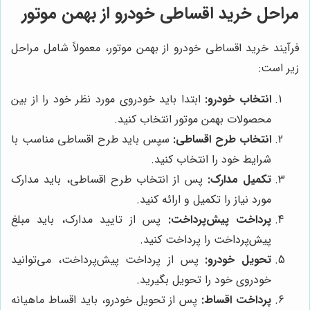
مراحل خرید اقساطی خودرو از بهمن موتور
فرآیند خرید اقساطی خودرو از بهمن موتور، معمولاً شامل مراحل
زیر است:
انتخاب خودرو:
ابتدا باید خودروی مورد نظر خود را از بین
محصولات بهمن موتور انتخاب کنید.
انتخاب طرح اقساطی:
سپس باید طرح اقساطی مناسب با
شرایط خود را انتخاب کنید.
تکمیل مدارک:
پس از انتخاب طرح اقساطی، باید مدارک
مورد نیاز را تکمیل و ارائه کنید.
پرداخت پیش‌پرداخت:
پس از تایید مدارک، باید مبلغ
پیش‌پرداخت را پرداخت کنید.
تحویل خودرو:
پس از پرداخت پیش‌پرداخت، می‌توانید
خودروی خود را تحویل بگیرید.
پرداخت اقساط:
پس از تحویل خودرو، باید اقساط ماهیانه