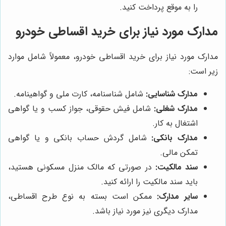
را به موقع پرداخت کنید.
مدارک مورد نیاز برای خرید اقساطی خودرو
مدارک مورد نیاز برای خرید اقساطی خودرو، معمولاً شامل موارد
زیر است:
مدارک شناسایی:
شامل شناسنامه، کارت ملی و گواهینامه.
مدارک شغلی:
شامل فیش حقوقی، جواز کسب و یا گواهی
اشتغال به کار.
مدارک بانکی:
شامل گردش حساب بانکی و یا گواهی
تمکن مالی.
سند مالکیت:
در صورتی که مالک منزل مسکونی هستید،
باید سند مالکیت را ارائه کنید.
سایر مدارک:
ممکن است بسته به نوع طرح اقساطی،
مدارک دیگری نیز مورد نیاز باشد.