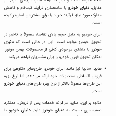
سخت‌گیرانه است و نیاز به ارائه مدارک زیادی دارد. در
مقابل،
دنیای خودرو
با ساده‌سازی فرآیند ثبت‌نام و کاهش
مدارک مورد نیاز، فرآیند خرید را برای مشتریان آسان‌تر کرده
است.
ایران خودرو به دلیل حجم بالای تقاضا، معمولاً با تاخیر در
تحویل خودرو مواجه است. این در حالی است که
دنیای
خودرو
با داشتن موجودی کافی از محصولات بهمن موتور،
امکان تحویل فوری خودرو را برای مشتریان فراهم می‌کند.
سایپا:
سایپا نیز مانند ایران خودرو، طرح‌های متنوعی برای
فروش اقساطی محصولات خود ارائه می‌دهد. اما نرخ بهره
این طرح‌ها معمولاً بالاتر از نرخ بهره طرح‌های
دنیای خودرو
است.
علاوه بر این، سایپا در ارائه خدمات پس از فروش، عملکرد
ضعیف‌تری نسبت به
دنیای خودرو
دارد.
دنیای خودرو
با