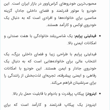
محبوب‌ترین خودروهای کراس‌اوور در بازار ایران است. این
خودرو با موتور قدرتمند و فضای داخلی جادار، گزینه
مناسبی برای خانواده‌ها و افرادی است که به دنبال یک
خودروی لوکس و کارآمد هستند.
فیدلیتی پرایم:
یک شاسی‌بلند خانوادگی با هفت صندلی و
امکانات ایمنی بالا.
فیدلیتی پرایم با طراحی زیبا و فضای داخلی بزرگ، یک
انتخاب عالی برای خانواده‌هایی است که به دنبال یک
خودروی جادار و ایمن هستند. این خودرو با امکانات
رفاهی و ایمنی پیشرفته، تجربه‌ای لذت‌بخش از رانندگی را
برای سرنشینان فراهم می‌کند.
اینرودز:
پیکاپ پرقدرت و بادوام با قابلیت حمل بار بالا.
اینرودز یک پیکاپ قدرتمند و کارآمد است که برای