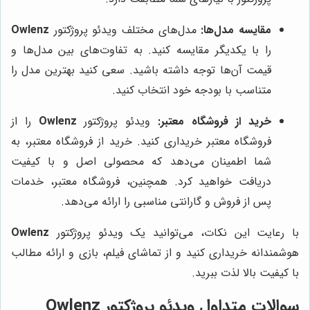
مقایسه مدل‌ها:
مدل‌های مختلف ویدئو پروژکتور
Owlenz
را با یکدیگر مقایسه کنید. به تفاوت‌های بین مدل‌ها و
قیمت آن‌ها توجه داشته باشید. سعی کنید بهترین مدل را
متناسب با بودجه خود انتخاب کنید.
خرید از فروشگاه معتبر:
ویدئو پروژکتور
Owlenz
را از
فروشگاه معتبر خریداری کنید. خرید از فروشگاه معتبر، به
شما اطمینان می‌دهد که محصولی اصل و با کیفیت
دریافت خواهید کرد. همچنین، فروشگاه معتبر، خدمات
پس از فروش و گارانتی مناسبی را ارائه می‌دهد.
با رعایت این نکات، می‌توانید یک ویدئو پروژکتور
Owlenz
هوشمندانه خریداری کنید و از تماشای فیلم، بازی و ارائه مطالب
با کیفیت بالا لذت ببرید.
سوالات متداول ویدئو پروژکتور Owlenz