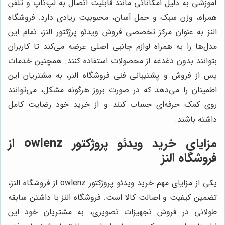
آموزشی به دلیل امکاناتی مانند قابلیت اتصال به لپ‌تاپ و تلفن
همراه، وزن سبک و حمل آسان، محبوبیت زیادی دارد. فروشگاه
النز به عنوان مرکز تخصصی فروش ویدئو پرژکتور النز، تمام این
مدل‌ها را به همراه لوازم جانبی اصلی عرضه می‌کند تا کاربران
بتوانند بدون دغدغه از محصولات استفاده کنند. همچنین خدمات
پس از فروش و پشتیبانی فنی فروشگاه النز، به مشتریان این
اطمینان را می‌دهد که در صورت بروز هرگونه مشکل، می‌توانند
روی کمک حرفه‌ای حساب کنند و از خرید خود رضایت کامل
داشته باشند.
مزایای خرید ویدئو پروژکتور owlenz از
فروشگاه النز
یکی از مزایای مهم خرید ویدئو پروژکتور owlenz از فروشگاه النز،
تضمین کیفیت و اصالت کالا است. فروشگاه النز با داشتن سابقه
طولانی در فروش تجهیزات تصویری، به مشتریان خود این