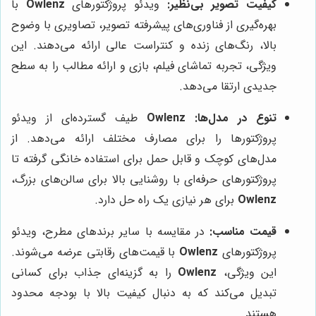
کیفیت تصویر بی‌نظیر:
ویدئو پروژکتورهای
Owlenz
با
بهره‌گیری از فناوری‌های پیشرفته تصویر، تصاویری با وضوح
بالا، رنگ‌های زنده و کنتراست عالی ارائه می‌دهند. این
ویژگی، تجربه تماشای فیلم، بازی و ارائه مطالب را به سطح
جدیدی ارتقا می‌دهد.
تنوع در مدل‌ها:
Owlenz
طیف گسترده‌ای از ویدئو
پروژکتورها را برای مصارف مختلف ارائه می‌دهد. از
مدل‌های کوچک و قابل حمل برای استفاده خانگی گرفته تا
پروژکتورهای حرفه‌ای با روشنایی بالا برای سالن‌های بزرگ،
Owlenz
برای هر نیازی یک راه حل دارد.
قیمت مناسب:
در مقایسه با سایر برندهای مطرح، ویدئو
پروژکتورهای
Owlenz
با قیمت‌های رقابتی عرضه می‌شوند.
این ویژگی،
Owlenz
را به گزینه‌ای جذاب برای کسانی
تبدیل می‌کند که به دنبال کیفیت بالا با بودجه محدود
هستند.