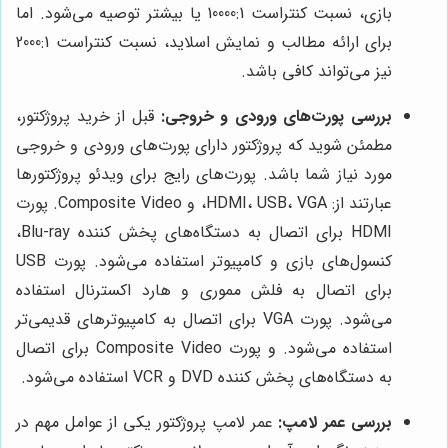
بازی، نسبت کنتراست 10000:1 یا بیشتر توصیه می‌شود. اما
برای ارائه مطالب و نمایش اسلاید، نسبت کنتراست 2000:1
نیز می‌تواند کافی باشد.
بررسی پورت‌های ورودی و خروجی:
قبل از خرید پروژکتور،
مطمئن شوید که پروژکتور دارای پورت‌های ورودی و خروجی
مورد نیاز شما باشد. پورت‌های رایج برای ویدئو پروژکتورها
عبارتند از: HDMI، USB، VGA، و Composite Video. پورت
HDMI برای اتصال به دستگاه‌های پخش کننده Blu-ray،
کنسول‌های بازی و کامپیوتر استفاده می‌شود. پورت USB
برای اتصال به فلش مموری و هارد اکسترنال استفاده
می‌شود. پورت VGA برای اتصال به کامپیوترهای قدیمی‌تر
استفاده می‌شود. و پورت Composite Video برای اتصال
به دستگاه‌های پخش کننده DVD و VCR استفاده می‌شود.
بررسی عمر لامپ:
عمر لامپ پروژکتور یکی از عوامل مهم در