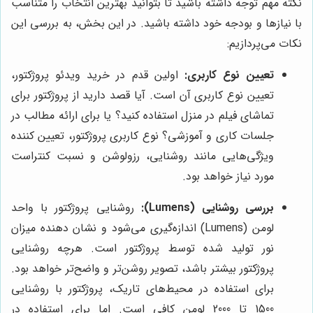
نکته مهم توجه داشته باشید تا بتوانید بهترین انتخاب را متناسب
با نیازها و بودجه خود داشته باشید. در این بخش، به بررسی این
نکات می‌پردازیم:
تعیین نوع کاربری:
اولین قدم در خرید ویدئو پروژکتور،
تعیین نوع کاربری آن است. آیا قصد دارید از پروژکتور برای
تماشای فیلم در منزل استفاده کنید؟ یا برای ارائه مطالب در
جلسات کاری و آموزشی؟ نوع کاربری پروژکتور، تعیین کننده
ویژگی‌هایی مانند روشنایی، رزولوشن و نسبت کنتراست
مورد نیاز خواهد بود.
بررسی روشنایی (Lumens):
روشنایی پروژکتور با واحد
لومن (Lumens) اندازه‌گیری می‌شود و نشان دهنده میزان
نور تولید شده توسط پروژکتور است. هرچه روشنایی
پروژکتور بیشتر باشد، تصویر روشن‌تر و واضح‌تر خواهد بود.
برای استفاده در محیط‌های تاریک، پروژکتور با روشنایی
1500 تا 2000 لومن کافی است. اما برای استفاده در