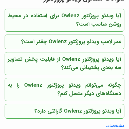
آیا ویدئو پروژکتور Owlenz برای استفاده در محیط
روشن مناسب است؟
عمر لامپ ویدئو پروژکتور Owlenz چقدر است؟
آیا ویدئو پروژکتور Owlenz از قابلیت پخش تصاویر
سه بعدی پشتیبانی می‌کند؟
چگونه می‌توانم ویدئو پروژکتور Owlenz را به
دستگاه‌های دیگر متصل کنم؟
آیا ویدئو پروژکتور Owlenz گارانتی دارد؟
مشخصات