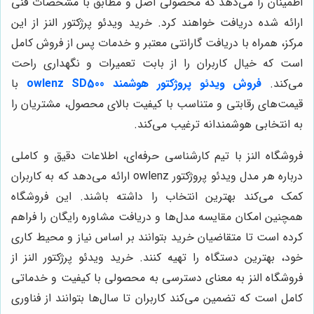
اطمینان را می‌دهد که محصولی اصل و مطابق با مشخصات فنی
ارائه شده دریافت خواهند کرد. خرید ویدئو پرژکتور النز از این
مرکز، همراه با دریافت گارانتی معتبر و خدمات پس از فروش کامل
است که خیال کاربران را از بابت تعمیرات و نگهداری راحت
می‌کند.
فروش ویدئو پروژکتور هوشمند owlenz SD500
با
قیمت‌های رقابتی و متناسب با کیفیت بالای محصول، مشتریان را
به انتخابی هوشمندانه ترغیب می‌کند.
فروشگاه النز با تیم کارشناسی حرفه‌ای، اطلاعات دقیق و کاملی
درباره هر مدل ویدئو پروژکتور owlenz ارائه می‌دهد که به کاربران
کمک می‌کند بهترین انتخاب را داشته باشند. این فروشگاه
همچنین امکان مقایسه مدل‌ها و دریافت مشاوره رایگان را فراهم
کرده است تا متقاضیان خرید بتوانند بر اساس نیاز و محیط کاری
خود، بهترین دستگاه را تهیه کنند. خرید ویدئو پرژکتور النز از
فروشگاه النز به معنای دسترسی به محصولی با کیفیت و خدماتی
کامل است که تضمین می‌کند کاربران تا سال‌ها بتوانند از فناوری