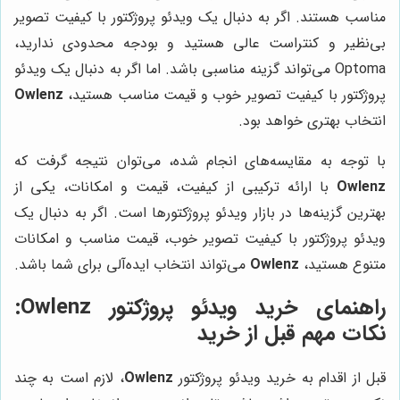
مناسب هستند. اگر به دنبال یک ویدئو پروژکتور با کیفیت تصویر
بی‌نظیر و کنتراست عالی هستید و بودجه محدودی ندارید،
Optoma می‌تواند گزینه مناسبی باشد. اما اگر به دنبال یک ویدئو
پروژکتور با کیفیت تصویر خوب و قیمت مناسب هستید،
Owlenz
انتخاب بهتری خواهد بود.
با توجه به مقایسه‌های انجام شده، می‌توان نتیجه گرفت که
Owlenz
با ارائه ترکیبی از کیفیت، قیمت و امکانات، یکی از
بهترین گزینه‌ها در بازار ویدئو پروژکتورها است. اگر به دنبال یک
ویدئو پروژکتور با کیفیت تصویر خوب، قیمت مناسب و امکانات
متنوع هستید،
Owlenz
می‌تواند انتخاب ایده‌آلی برای شما باشد.
راهنمای خرید ویدئو پروژکتور Owlenz:
نکات مهم قبل از خرید
قبل از اقدام به خرید ویدئو پروژکتور
Owlenz
، لازم است به چند