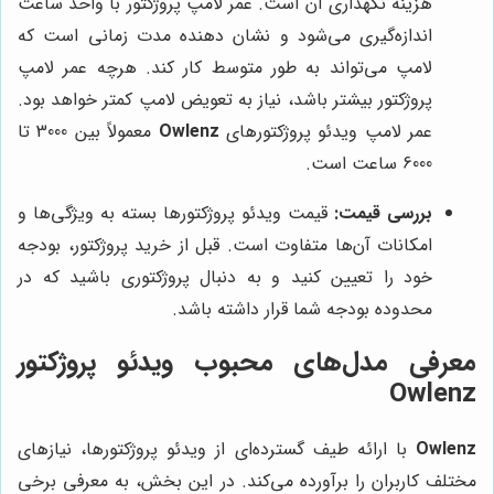
هزینه نگهداری آن است. عمر لامپ پروژکتور با واحد ساعت
اندازه‌گیری می‌شود و نشان دهنده مدت زمانی است که
لامپ می‌تواند به طور متوسط کار کند. هرچه عمر لامپ
پروژکتور بیشتر باشد، نیاز به تعویض لامپ کمتر خواهد بود.
عمر لامپ ویدئو پروژکتورهای
Owlenz
معمولاً بین 3000 تا
6000 ساعت است.
بررسی قیمت:
قیمت ویدئو پروژکتورها بسته به ویژگی‌ها و
امکانات آن‌ها متفاوت است. قبل از خرید پروژکتور، بودجه
خود را تعیین کنید و به دنبال پروژکتوری باشید که در
محدوده بودجه شما قرار داشته باشد.
معرفی مدل‌های محبوب ویدئو پروژکتور
Owlenz
Owlenz
با ارائه طیف گسترده‌ای از ویدئو پروژکتورها، نیازهای
مختلف کاربران را برآورده می‌کند. در این بخش، به معرفی برخی