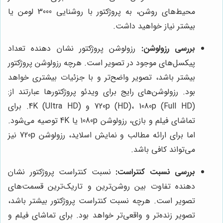
محیط‌های روشن، به پروژکتور با روشنایی 3000 لومن یا
بیشتر نیاز خواهید داشت.
بررسی رزولوشن:
رزولوشن پروژکتور نشان دهنده تعداد
پیکسل‌های موجود در تصویر است. هرچه رزولوشن پروژکتور
بیشتر باشد، تصویر واضح‌تر و با جزئیات بیشتری خواهد
بود. رزولوشن‌های رایج برای ویدئو پروژکتورها عبارتند از:
720p (HD)، 1080p (Full HD) و 4K (Ultra HD). برای
تماشای فیلم و بازی، رزولوشن 1080p یا 4K توصیه می‌شود.
اما برای ارائه مطالب و نمایش اسلاید، رزولوشن 720p نیز
می‌تواند کافی باشد.
بررسی نسبت کنتراست:
نسبت کنتراست پروژکتور نشان
دهنده تفاوت بین روشن‌ترین و تاریک‌ترین قسمت‌های
تصویر است. هرچه نسبت کنتراست پروژکتور بیشتر باشد،
تصویر زنده‌تر و واقعی‌تر خواهد بود. برای تماشای فیلم و