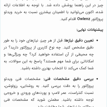
چیز در این راهنما پوشش داده شد. با توجه به اطلاعات ارائه
شده، اکنون می‌توانید با اطمینان بیشتری نسبت به خرید ویدئو
پروژکتور
Owlenz
اقدام کنید.
پیشنهادات نهایی:
تعیین دقیق نیازها:
قبل از هر چیز، نیازهای خود را به طور
دقیق مشخص کنید. چه نوع کاربری از پروژکتور دارید؟ در
چه محیطی از آن استفاده خواهید کرد؟ چه ویژگی‌ها و
امکاناتی برای شما مهم هستند؟ پاسخ به این سوالات، به
شما کمک می‌کند تا انتخاب بهتری داشته باشید.
بررسی دقیق مشخصات فنی:
مشخصات فنی ویدئو
پروژکتور را به دقت بررسی کنید. به روشنایی، رزولوشن،
نسبت کنتراست، عمر لامپ و پورت‌های ورودی و خروجی
توجه داشته باشید. مطمئن شوید که مشخصات فنی
پروژکتور با نیازهای شما مطابقت دارد.