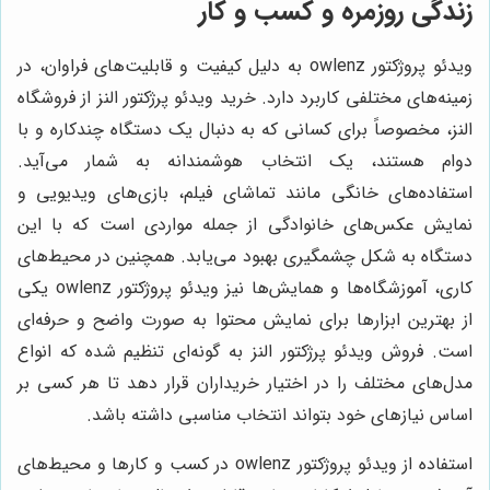
زندگی روزمره و کسب و کار
ویدئو پروژکتور owlenz به دلیل کیفیت و قابلیت‌های فراوان، در
زمینه‌های مختلفی کاربرد دارد. خرید ویدئو پرژکتور النز از فروشگاه
النز، مخصوصاً برای کسانی که به دنبال یک دستگاه چندکاره و با
دوام هستند، یک انتخاب هوشمندانه به شمار می‌آید.
استفاده‌های خانگی مانند تماشای فیلم، بازی‌های ویدیویی و
نمایش عکس‌های خانوادگی از جمله مواردی است که با این
دستگاه به شکل چشمگیری بهبود می‌یابد. همچنین در محیط‌های
کاری، آموزشگاه‌ها و همایش‌ها نیز ویدئو پروژکتور owlenz یکی
از بهترین ابزارها برای نمایش محتوا به صورت واضح و حرفه‌ای
است. فروش ویدئو پرژکتور النز به گونه‌ای تنظیم شده که انواع
مدل‌های مختلف را در اختیار خریداران قرار دهد تا هر کسی بر
اساس نیازهای خود بتواند انتخاب مناسبی داشته باشد.
استفاده از ویدئو پروژکتور owlenz در کسب و کارها و محیط‌های