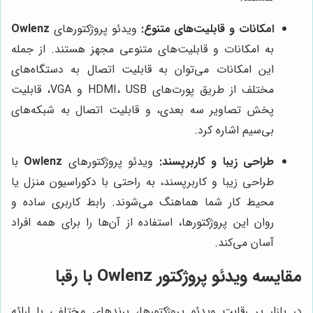
امکانات و قابلیت‌های متنوع:
ویدئو پروژکتورهای
Owlenz
به امکانات و قابلیت‌های متنوعی مجهز هستند. از جمله
این امکانات می‌توان به قابلیت اتصال به دستگاه‌های
مختلف از طریق پورت‌های HDMI، USB و VGA، قابلیت
پخش تصاویر سه بعدی، و قابلیت اتصال به شبکه‌های
بی‌سیم اشاره کرد.
طراحی زیبا و کاربرپسند:
ویدئو پروژکتورهای
Owlenz
با
طراحی زیبا و کاربرپسند، به راحتی با دکوراسیون منزل یا
محیط کار شما هماهنگ می‌شوند. رابط کاربری ساده و
روان این پروژکتورها، استفاده از آن‌ها را برای همه افراد
آسان می‌کند.
مقایسه ویدئو پروژکتور Owlenz با رقبا
در بازار پر رقابت ویدئو پروژکتورها، برندهای مختلفی با ارائه