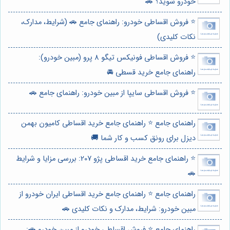
خودرو شوید؟ 🚗
⭐️ فروش اقساطی خودرو: راهنمای جامع 🚗 (شرایط، مدارک،
نکات کلیدی)
⭐️ فروش اقساطی فونیکس تیگو 8 پرو (مبین خودرو):
راهنمای جامع خرید قسطی 🚘
⭐️ فروش اقساطی سایپا از مبین خودرو: راهنمای جامع 🚗
راهنمای جامع ⭐️ راهنمای جامع خرید اقساطی کامیون بهمن
دیزل برای رونق کسب و کار شما 🚚
⭐️ راهنمای جامع خرید اقساطی پژو 207: بررسی مزایا و شرایط
🚗
راهنمای جامع ⭐️ راهنمای جامع خرید اقساطی ایران خودرو از
مبین خودرو: شرایط، مدارک و نکات کلیدی 🚗
راهنمای جامع ⭐️ فروش اقساطی خودرو از مبین خودرو 🚗: