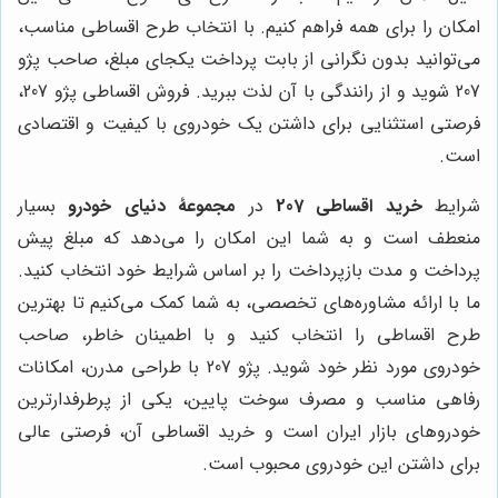
امکان را برای همه فراهم کنیم. با انتخاب طرح اقساطی مناسب،
می‌توانید بدون نگرانی از بابت پرداخت یکجای مبلغ، صاحب پژو
207 شوید و از رانندگی با آن لذت ببرید. فروش اقساطی پژو 207،
فرصتی استثنایی برای داشتن یک خودروی با کیفیت و اقتصادی
است.
شرایط
خرید اقساطی 207
در
مجموعۀ دنیای خودرو
بسیار
منعطف است و به شما این امکان را می‌دهد که مبلغ پیش
پرداخت و مدت بازپرداخت را بر اساس شرایط خود انتخاب کنید.
ما با ارائه مشاوره‌های تخصصی، به شما کمک می‌کنیم تا بهترین
طرح اقساطی را انتخاب کنید و با اطمینان خاطر، صاحب
خودروی مورد نظر خود شوید. پژو 207 با طراحی مدرن، امکانات
رفاهی مناسب و مصرف سوخت پایین، یکی از پرطرفدارترین
خودروهای بازار ایران است و خرید اقساطی آن، فرصتی عالی
برای داشتن این خودروی محبوب است.