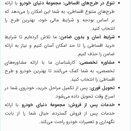
تنوع در طرح‌های اقساطی:
مجموعۀ دنیای خودرو
با ارائه
طرح‌های متنوع اقساطی، به شما این امکان را می‌دهد که
بر اساس بودجه و شرایط مالی خود، بهترین طرح را
انتخاب کنید.
شرایط آسان و بدون ضامن:
ما تلاش کرده‌ایم تا شرایط
خرید اقساطی را تا حد امکان آسان کنیم و نیاز به ارائه
ضامن را حذف کنیم.
مشاوره تخصصی:
کارشناسان ما با ارائه مشاوره‌های
تخصصی، به شما کمک می‌کنند تا بهترین خودرو و طرح
اقساطی را انتخاب کنید.
تحویل فوری:
پس از تکمیل مراحل خرید، خودروی شما در
اسرع وقت تحویل داده می‌شود.
خدمات پس از فروش:
مجموعۀ دنیای خودرو
با ارائه
خدمات پس از فروش گسترده، خیال شما را از بابت
نگهداری و تعمیرات خودرو راحت می‌کند.