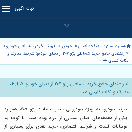
ثبت آگهی
صفحه اصلی
»
خودرو
»
فروش خودرو اقساطی خودرو
»
⭐️ راهنمای جامع خرید اقساطی پژو 207 از دنیای خودرو: شرایط، مدارک و
نکات کلیدی 🚗
»
⭐️ راهنمای جامع خرید اقساطی پژو 207 از دنیای خودرو: شرایط،
مدارک و نکات کلیدی 🚗
خرید خودرو، به ویژه خودرویی محبوب مانند پژو 207، همواره
یکی از دغدغه‌های اصلی بسیاری از افراد بوده است. با توجه به
نوسانات قیمت و شرایط اقتصادی، خرید نقدی برای بسیاری از