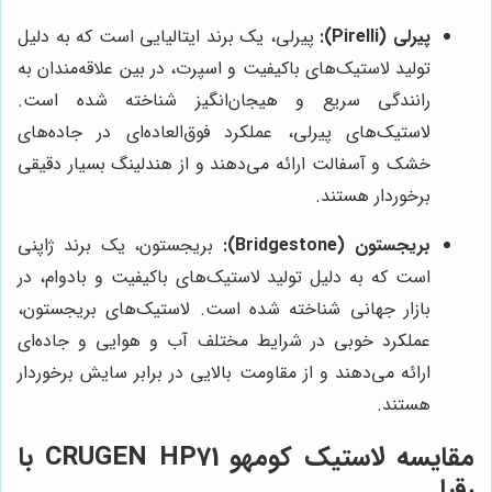
پیرلی (Pirelli):
پیرلی، یک برند ایتالیایی است که به دلیل
تولید لاستیک‌های باکیفیت و اسپرت، در بین علاقه‌مندان به
رانندگی سریع و هیجان‌انگیز شناخته شده است.
لاستیک‌های پیرلی، عملکرد فوق‌العاده‌ای در جاده‌های
خشک و آسفالت ارائه می‌دهند و از هندلینگ بسیار دقیقی
برخوردار هستند.
بریجستون (Bridgestone):
بریجستون، یک برند ژاپنی
است که به دلیل تولید لاستیک‌های باکیفیت و بادوام، در
بازار جهانی شناخته شده است. لاستیک‌های بریجستون،
عملکرد خوبی در شرایط مختلف آب و هوایی و جاده‌ای
ارائه می‌دهند و از مقاومت بالایی در برابر سایش برخوردار
هستند.
مقایسه لاستیک کومهو CRUGEN HP71 با
رقبا