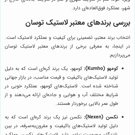
شهر، عملکرد فوق‌العاده‌ای دارد.
بررسی برندهای معتبر لاستیک توسان
انتخاب برند معتبر، تضمینی برای کیفیت و عملکرد لاستیک است.
در اینجا، به معرفی برخی از برندهای معتبر لاستیک توسان
می‌پردازیم:
کومهو (Kumho):
کومهو، یک برند کره‌ای است که به دلیل
تولید لاستیک‌های باکیفیت و قیمت مناسب، در بازار جهانی
شناخته شده است. لاستیک‌های کومهو، عملکرد خوبی در
شرایط مختلف آب و هوایی و جاده‌ای ارائه می‌دهند و از
طول عمر بالایی برخوردار هستند.
نکسن (Nexen):
نکسن نیز یک برند کره‌ای است که به
دلیل تولید لاستیک‌های باکیفیت و مقرون‌به‌صرفه، در بین
رانندگان محبوبیت زیادی دارد. لاستیک‌های نکسن، عملکرد