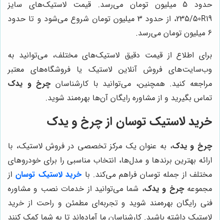
حدود 5 میلیون تومان می‌رسد. قیمت لاستیک‌های سایز
235/50R19، از حدود 3 میلیون تومان شروع می‌شود و تا حدود
6 میلیون تومان می‌رسد.
برای اطلاع از قیمت دقیق لاستیک‌های مختلف، می‌توانید به
وب‌سایت‌های فروش آنلاین لاستیک یا فروشگاه‌های معتبر
مراجعه کنید. همچنین، می‌توانید با کارشناسان
چرخ و یدک
تماس بگیرید و از مشاوره رایگان آن‌ها بهره‌مند شوید.
خرید لاستیک توسان از چرخ و یدک
چرخ و یدک
، به عنوان یک مرکز تخصصی در فروش لاستیک، با
ارائه بهترین برندها و مدل‌ها، انتخاب مناسبی را برای خودروهای
مختلف از جمله توسان فراهم می‌کند. با
خرید لاستیک توسان
از
مجموعه
چرخ و یدک
، شما می‌توانید از خدمات نصب و مشاوره
فنی رایگان بهره‌مند شوید و تجربه‌ای مطمئن و راحت از خرید
لاستیک داشته باشید. کارشناسان ما آماده‌اند تا به شما کمک کنند