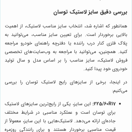
بررسی دقیق سایز لاستیک توسان
همانطور که اشاره شد، انتخاب سایز مناسب لاستیک، از اهمیت
بالایی برخوردار است. برای تعیین سایز مناسب، می‌توانید به
پلاک فلزی کنار درب راننده یا دفترچه راهنمای خودرو مراجعه
کنید. همچنین، می‌توانید با مراجعه به وب‌سایت‌های تخصصی
فروش لاستیک، سایز مناسب را بر اساس مدل و سال تولید
خودروی خود پیدا کنید.
در اینجا، برخی از سایزهای رایج لاستیک توسان را بررسی
می‌کنیم:
225/60R17:
این سایز، یکی از رایج‌ترین سایزهای لاستیک
برای توسان است و عملکرد مناسبی در شرایط مختلف
جاده‌ای ارائه می‌دهد. لاستیک‌هایی با این سایز، معمولاً از
قیمت مناسبی برخوردار هستند و برای رانندگی روزمره