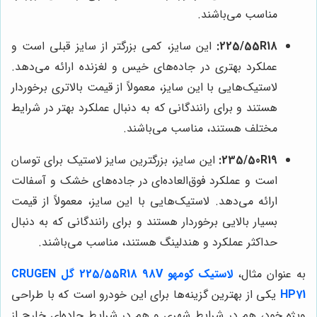
مناسب می‌باشند.
225/55R18:
این سایز، کمی بزرگتر از سایز قبلی است و
عملکرد بهتری در جاده‌های خیس و لغزنده ارائه می‌دهد.
لاستیک‌هایی با این سایز، معمولاً از قیمت بالاتری برخوردار
هستند و برای رانندگانی که به دنبال عملکرد بهتر در شرایط
مختلف هستند، مناسب می‌باشند.
235/50R19:
این سایز، بزرگترین سایز لاستیک برای توسان
است و عملکرد فوق‌العاده‌ای در جاده‌های خشک و آسفالت
ارائه می‌دهد. لاستیک‌هایی با این سایز، معمولاً از قیمت
بسیار بالایی برخوردار هستند و برای رانندگانی که به دنبال
حداکثر عملکرد و هندلینگ هستند، مناسب می‌باشند.
به عنوان مثال،
لاستیک کومهو 225/55R18 98V گل CRUGEN
HP71
یکی از بهترین گزینه‌ها برای این خودرو است که با طراحی
ویژه خود، هم در شرایط شهری و هم در شرایط جاده‌ای خارج از