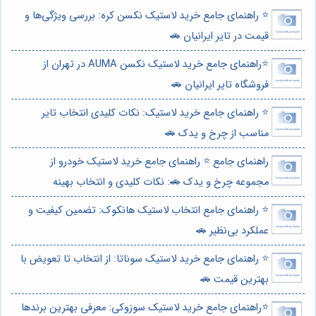
⭐️ راهنمای جامع خرید لاستیک نکسن کره: بررسی ویژگی‌ها و
قیمت در تایر ایرانیان 🚗
⭐️راهنمای جامع خرید لاستیک نکسن AUMA در تهران از
فروشگاه تایر ایرانیان 🚗
⭐️ راهنمای جامع خرید لاستیک: نکات کلیدی انتخاب تایر
مناسب از چرخ و یدک 🚗
راهنمای جامع ⭐️ راهنمای جامع خرید لاستیک خودرو از
مجموعه چرخ و یدک 🚗: نکات کلیدی و انتخاب بهینه
⭐️ راهنمای جامع انتخاب لاستیک هانکوک: تضمین کیفیت و
عملکرد بی‌نظیر 🚗
⭐️ راهنمای جامع خرید لاستیک سوناتا: از انتخاب تا تعویض با
بهترین قیمت 🚗
⭐️راهنمای جامع خرید لاستیک سوزوکی: معرفی بهترین برندها