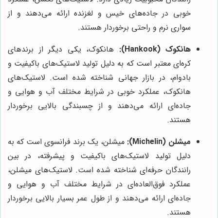
خوبی در جاده‌های خیس و لغزنده ارائه می‌دهند و از
سواری نرم و راحتی برخوردار هستند.
هانکوک (Hankook):
هانکوک، یکی دیگر از برندهای
کره‌ای معتبر است که به دلیل تولید لاستیک‌های باکیفیت و
بادوام، در بازار جهانی شناخته شده است. لاستیک‌های
هانکوک، عملکرد خوبی در شرایط مختلف آب و هوایی و
جاده‌ای ارائه می‌دهند و از چسبندگی بالایی برخوردار
هستند.
میشلن (Michelin):
میشلن، یک برند فرانسوی است که به
دلیل تولید لاستیک‌های باکیفیت و پیشرفته، در بین
رانندگان حرفه‌ای شناخته شده است. لاستیک‌های میشلن،
عملکرد فوق‌العاده‌ای در شرایط مختلف آب و هوایی و
جاده‌ای ارائه می‌دهند و از طول عمر بسیار بالایی برخوردار
هستند.