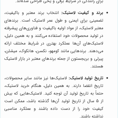
برای رانندگی در شرایط برفی و یخی طراحی شده‌اند.
برند و کیفیت لاستیک:
انتخاب برند معتبر و باکیفیت،
تضمینی برای ایمنی و طول عمر لاستیک است. برندهای
معتبر لاستیک، از مواد اولیه باکیفیت و فناوری‌های پیشرفته
در تولید محصولات خود استفاده می‌کنند و به همین دلیل،
لاستیک‌های آن‌ها عملکرد بهتری در شرایط مختلف ارائه
می‌دهند. برندهایی مانند کومهو، نکسن، هانکوک، میشلن،
پیرلی و بریجستون از جمله برندهای معتبر در بازار لاستیک
هستند.
تاریخ تولید لاستیک:
لاستیک‌ها نیز مانند سایر محصولات،
تاریخ انقضا دارند. به همین دلیل، هنگام خرید لاستیک،
حتماً به تاریخ تولید آن توجه کنید. لاستیک‌هایی که بیش
از 5 سال از تاریخ تولید آن‌ها گذشته باشد، ممکن است
کیفیت خود را از دست داده باشند و عملکرد مناسبی
نداشته باشند.