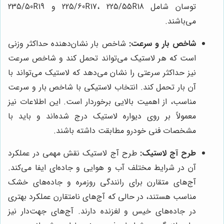
توسان شامل 225/60R17، 225/55R18 و 235/50R19
می‌باشند.
شاخص بار و سرعت:
شاخص بار نشان‌دهنده حداکثر وزنی
است که هر لاستیک می‌تواند تحمل کند و شاخص سرعت
نیز حداکثر سرعتی را نشان می‌دهد که لاستیک می‌تواند با
آن بار تحمل کند. انتخاب لاستیکی با شاخص بار و سرعت
مناسب، از اهمیت بالایی برخوردار است. این اطلاعات نیز
معمولاً بر روی دیواره لاستیک درج شده‌اند و باید با
مشخصات فنی خودرو مطابقت داشته باشند.
طرح آج لاستیک:
طرح آج لاستیک نقش مهمی در عملکرد
آن در شرایط مختلف آب و هوایی و جاده‌ای ایفا می‌کند.
آج‌های متقارن برای رانندگی روزمره و جاده‌های خشک
مناسب هستند، در حالی که آج‌های نامتقارن عملکرد بهتری
در جاده‌های خیس و لغزنده دارند. آج‌های جهت‌دار نیز