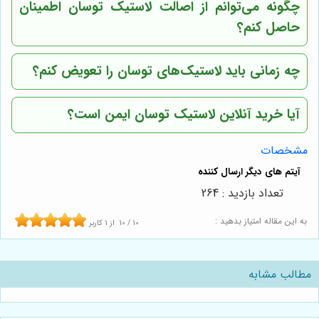
چگونه می‌توانم از اصالت لاستیک توسان اطمینان
حاصل کنم؟
چه زمانی باید لاستیک‌های توسان را تعویض کنم؟
آیا خرید آنلاین لاستیک توسان ایمن است؟
مشخصات
تعداد بازدید : 264
به این مقاله امتیاز بدهید :
10
/
10
از
1
کاربر
مطالب مشابه