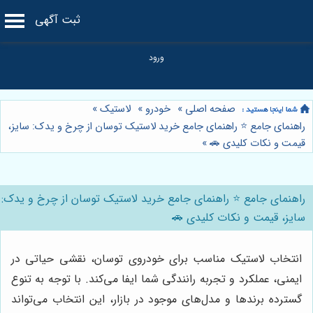
ثبت آگهی
صفحه اصلی
»
خودرو
»
لاستیک
»
راهنمای جامع ⭐️ راهنمای جامع خرید لاستیک توسان از چرخ و یدک: سایز،
قیمت و نکات کلیدی 🚗
»
راهنمای جامع ⭐️ راهنمای جامع خرید لاستیک توسان از چرخ و یدک:
سایز، قیمت و نکات کلیدی 🚗
انتخاب لاستیک مناسب برای خودروی توسان، نقشی حیاتی در
ایمنی، عملکرد و تجربه رانندگی شما ایفا می‌کند. با توجه به تنوع
گسترده برندها و مدل‌های موجود در بازار، این انتخاب می‌تواند