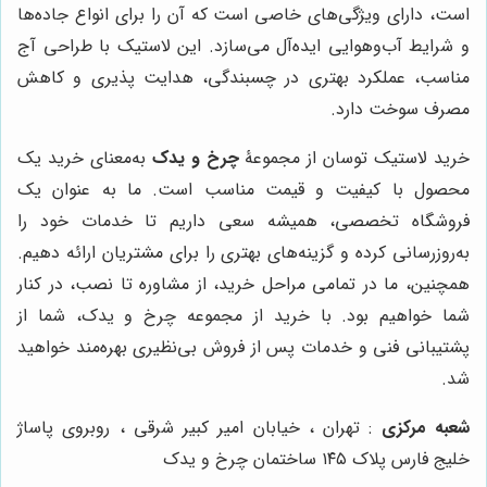
است، دارای ویژگی‌های خاصی است که آن را برای انواع جاده‌ها
و شرایط آب‌وهوایی ایده‌آل می‌سازد. این لاستیک با طراحی آج
مناسب، عملکرد بهتری در چسبندگی، هدایت پذیری و کاهش
مصرف سوخت دارد.
خرید لاستیک توسان از مجموعۀ
چرخ و یدک
به‌معنای خرید یک
محصول با کیفیت و قیمت مناسب است. ما به عنوان یک
فروشگاه تخصصی، همیشه سعی داریم تا خدمات خود را
به‌روزرسانی کرده و گزینه‌های بهتری را برای مشتریان ارائه دهیم.
همچنین، ما در تمامی مراحل خرید، از مشاوره تا نصب، در کنار
شما خواهیم بود. با خرید از مجموعه چرخ و یدک، شما از
پشتیبانی فنی و خدمات پس از فروش بی‌نظیری بهره‌مند خواهید
شد.
شعبه مرکزی
: تهران ، خیابان امیر کبیر شرقی ، روبروی پاساژ
خلیج فارس پلاک ۱۴۵ ساختمان چرخ و یدک