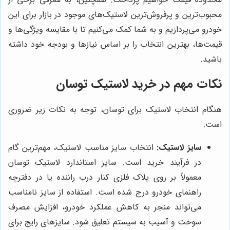
محبوب‌ترین و پرفروش‌ترین لاستیک‌های موجود در بازار برای این
خودرو می‌پردازیم و به شما کمک می‌کنیم تا با مقایسه ویژگی‌ها و
قیمت‌ها، بهترین انتخاب را بر اساس نیازها و بودجه خود داشته
باشید.
نکات مهم در خرید لاستیک توسان
هنگام انتخاب لاستیک برای توسان، توجه به نکات زیر ضروری
است:
سایز لاستیک:
انتخاب سایز مناسب لاستیک، مهم‌ترین گام
در فرآیند خرید است. سایز استاندارد لاستیک توسان
معمولاً بر روی پلاک فلزی کنار درب راننده یا در دفترچه
راهنمای خودرو درج شده است. استفاده از سایز نامناسب
می‌تواند منجر به کاهش عملکرد خودرو، افزایش مصرف
سوخت و آسیب به سیستم تعلیق شود. سایزهای رایج برای