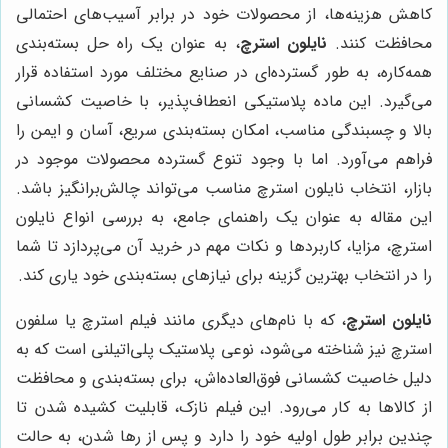
کاهش هزینه‌ها، از محصولات خود در برابر آسیب‌های احتمالی
محافظت کنند.
نایلون استرچ
، به عنوان یک راه حل بسته‌بندی
همه‌کاره، به طور گسترده‌ای در صنایع مختلف مورد استفاده قرار
می‌گیرد. این ماده پلاستیکی انعطاف‌پذیر، با خاصیت کشسانی
بالا و چسبندگی مناسب، امکان بسته‌بندی سریع، آسان و ایمن را
فراهم می‌آورد. اما با وجود تنوع گسترده محصولات موجود در
بازار، انتخاب نایلون استرچ مناسب می‌تواند چالش‌برانگیز باشد.
این مقاله به عنوان یک راهنمای جامع، به بررسی انواع نایلون
استرچ، مزایا، کاربردها و نکات مهم در خرید آن می‌پردازد تا شما
را در انتخاب بهترین گزینه برای نیازهای بسته‌بندی خود یاری کند.
نایلون استرچ
، که با نام‌های دیگری مانند فیلم استرچ یا سلفون
استرچ نیز شناخته می‌شود، نوعی پلاستیک پلی‌اتیلنی است که به
دلیل خاصیت کشسانی فوق‌العاده‌اش، برای بسته‌بندی و محافظت
از کالاها به کار می‌رود. این فیلم نازک، قابلیت کشیده شدن تا
چندین برابر طول اولیه خود را دارد و پس از رها شدن، به حالت