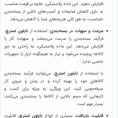
افزایش دهید. این ماده پلاستیکی، علاوه بر قیمت مناسب،
به دلیل کاهش ضایعات و آسیب‌های ناشی از بسته‌بندی
نامناسب، به طور کلی هزینه‌های شما را کاهش می‌دهد.
سرعت و سهولت در بسته‌بندی:
استفاده از
نایلون استرچ
،
فرآیند بسته‌بندی را سرعت می‌بخشد و سهولت کار را
افزایش می‌دهد. این ماده پلاستیکی، به راحتی به دور
کالاها پیچیده می‌شود و نیاز به هیچگونه ابزار یا تجهیزات
خاصی ندارد.
با استفاده از
نایلون استرچ
، می‌توانید فرآیند بسته‌بندی
کالاهای خود را بهینه کرده و در زمان و نیروی کار
صرفه‌جویی کنید. این ویژگی، به ویژه برای کسب و
کارهایی که حجم بالایی از کالاها را بسته‌بندی می‌کنند،
بسیار مهم است.
قابلیت بازیافت:
بسیاری از انواع
نایلون استرچ
، قابلیت