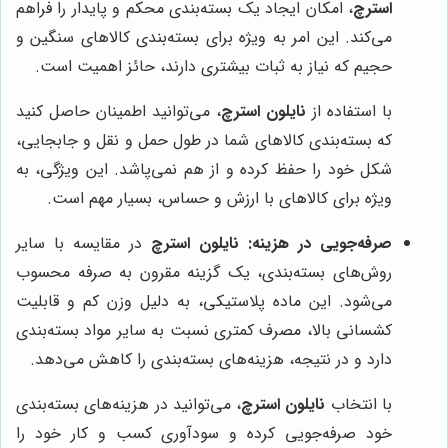
استرچ
، امکان ایجاد یک بسته‌بندی محکم و پایدار را فراهم
می‌کند. این امر به ویژه برای بسته‌بندی کالاهای سنگین و
حجیم که نیاز به ثبات بیشتری دارند، حائز اهمیت است.
با استفاده از
نایلون استرچ
، می‌توانید اطمینان حاصل کنید
که بسته‌بندی کالاهای شما در طول حمل و نقل و جابجایی،
شکل خود را حفظ کرده و از هم نمی‌پاشد. این ویژگی، به
ویژه برای کالاهای با ارزش و حساس، بسیار مهم است.
صرفه‌جویی در هزینه:
نایلون استرچ
در مقایسه با سایر
روش‌های بسته‌بندی، یک گزینه مقرون به صرفه محسوب
می‌شود. این ماده پلاستیکی، به دلیل وزن کم و قابلیت
کشسانی بالا، مصرف کمتری نسبت به سایر مواد بسته‌بندی
دارد و در نتیجه، هزینه‌های بسته‌بندی را کاهش می‌دهد.
با انتخاب
نایلون استرچ
، می‌توانید در هزینه‌های بسته‌بندی
خود صرفه‌جویی کرده و سودآوری کسب و کار خود را