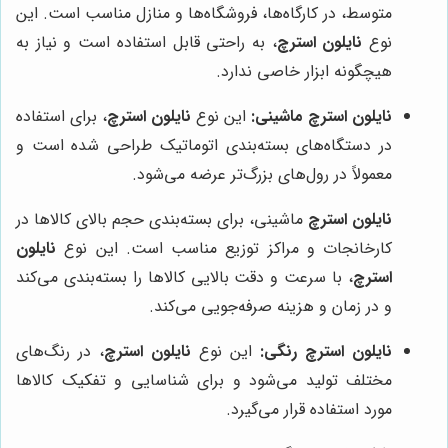
متوسط، در کارگاه‌ها، فروشگاه‌ها و منازل مناسب است. این
نوع
نایلون استرچ
، به راحتی قابل استفاده است و نیاز به
هیچگونه ابزار خاصی ندارد.
نایلون استرچ ماشینی:
این نوع
نایلون استرچ
، برای استفاده
در دستگاه‌های بسته‌بندی اتوماتیک طراحی شده است و
معمولاً در رول‌های بزرگ‌تر عرضه می‌شود.
نایلون استرچ
ماشینی، برای بسته‌بندی حجم بالای کالاها در
کارخانجات و مراکز توزیع مناسب است. این نوع
نایلون
استرچ
، با سرعت و دقت بالایی کالاها را بسته‌بندی می‌کند
و در زمان و هزینه صرفه‌جویی می‌کند.
نایلون استرچ رنگی:
این نوع
نایلون استرچ
، در رنگ‌های
مختلف تولید می‌شود و برای شناسایی و تفکیک کالاها
مورد استفاده قرار می‌گیرد.