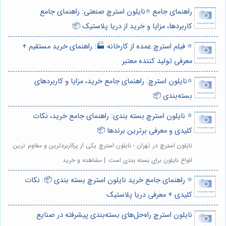
راهنمای جامع ⭐️نایلون استرچ صنعتی: راهنمای جامع
کاربردها، مزایا و خرید از دریا پلاستیک 📦
⭐️ فیلم استرچ عمده از کارخانه 🏭: راهنمای خرید مستقیم +
معرفی تولید کننده معتبر
⭐️نایلون استرچ: راهنمای جامع خرید، مزایا و کاربردهای
بسته‌بندی 📦
⭐️ نایلون استرچ بسته بندی: راهنمای جامع خرید، نکات
کلیدی و معرفی برترین برندها 📦
نایلون استرچ در تهران - نایلون استرچ یکی از پرکاربردترین و مقاوم ترین
انواع نایلون برای بسته بندی است. | مشاهده و خرید
⭐️ راهنمای جامع خرید نایلون استرچ بسته بندی 📦: نکات
کلیدی + معرفی دریا پلاستیک
نایلون استرچ راه‌حل‌های بسته‌بندی پیشرفته در صنایع