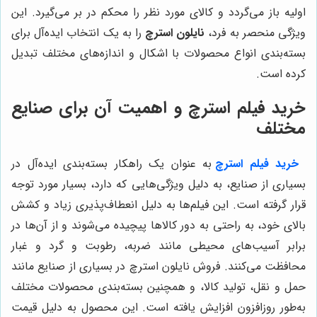
اولیه باز می‌گردد و کالای مورد نظر را محکم در بر می‌گیرد. این
ویژگی منحصر به فرد،
نایلون استرچ
را به یک انتخاب ایده‌آل برای
بسته‌بندی انواع محصولات با اشکال و اندازه‌های مختلف تبدیل
کرده است.
خرید فیلم استرچ و اهمیت آن برای صنایع
مختلف
خرید فیلم استرچ
به عنوان یک راهکار بسته‌بندی ایده‌آل در
بسیاری از صنایع، به دلیل ویژگی‌هایی که دارد، بسیار مورد توجه
قرار گرفته است. این فیلم‌ها به دلیل انعطاف‌پذیری زیاد و کشش
بالای خود، به راحتی به دور کالاها پیچیده می‌شوند و از آن‌ها در
برابر آسیب‌های محیطی مانند ضربه، رطوبت و گرد و غبار
محافظت می‌کنند. فروش نایلون استرچ در بسیاری از صنایع مانند
حمل و نقل، تولید کالا، و همچنین بسته‌بندی محصولات مختلف
به‌طور روزافزون افزایش یافته است. این محصول به دلیل قیمت