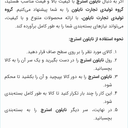
اگر به دنبال
نایلون استرچ
با کیفیت بالا و قیمت مناسب هستید،
گروه تولیدی تجارت نایلون
را به شما پیشنهاد می‌کنیم.
گروه
تولیدی تجارت نایلون
، با ارائه محصولات متنوع و با کیفیت،
می‌تواند نیازهای بسته‌بندی شما را به طور کامل برآورده کند.
نحوه استفاده از نایلون استرچ:
کالای مورد نظر را بر روی سطح صاف قرار دهید.
رول
نایلون استرچ
را در دست بگیرید و یک سر آن را به کالا
بچسبانید.
نایلون استرچ
را به دور کالا بپیچید و آن را بکشید تا محکم
شود.
این کار را چند بار تکرار کنید تا کالا به طور کامل بسته‌بندی
شود.
در نهایت، سر دیگر
نایلون استرچ
را به بسته‌بندی
بچسبانید.