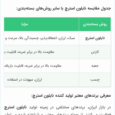
جدول مقایسه نایلون استرچ با سایر روش‌های بسته‌بندی:
روش بسته‌بندی
مزایا
نایلون استرچ
سبک، ارزان، انعطاف‌پذیر، چسبندگی بالا، سرعت و سه
کارتن
مقاومت بالا در برابر ضربه، قابلیت بازی
جعبه
مقاومت بالا در برابر ضربه، قابلیت بازیافت، ظ
چسب
ارزان، سهولت در استفاده
معرفی برندهای معتبر تولید کننده نایلون استرچ:
در بازار ایران، برندهای مختلفی در زمینه تولید
نایلون استرچ
فعالیت می‌کنند. از جمله برندهای معتبر و شناخته شده می‌توان