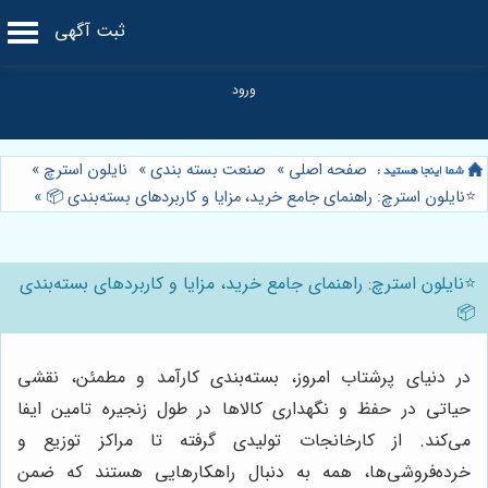
ثبت آگهی
صفحه اصلی
»
صنعت بسته بندی
»
نایلون استرچ
»
⭐️نایلون استرچ: راهنمای جامع خرید، مزایا و کاربردهای بسته‌بندی 📦
»
⭐️نایلون استرچ: راهنمای جامع خرید، مزایا و کاربردهای بسته‌بندی
📦
در دنیای پرشتاب امروز، بسته‌بندی کارآمد و مطمئن، نقشی
حیاتی در حفظ و نگهداری کالاها در طول زنجیره تامین ایفا
می‌کند. از کارخانجات تولیدی گرفته تا مراکز توزیع و
خرده‌فروشی‌ها، همه به دنبال راهکارهایی هستند که ضمن