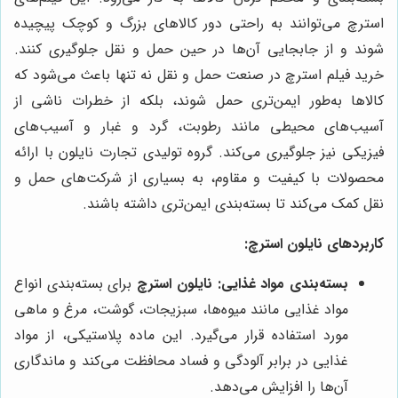
استرچ می‌توانند به راحتی دور کالاهای بزرگ و کوچک پیچیده
شوند و از جابجایی آن‌ها در حین حمل و نقل جلوگیری کنند.
خرید فیلم استرچ در صنعت حمل و نقل نه تنها باعث می‌شود که
کالاها به‌طور ایمن‌تری حمل شوند، بلکه از خطرات ناشی از
آسیب‌های محیطی مانند رطوبت، گرد و غبار و آسیب‌های
فیزیکی نیز جلوگیری می‌کند. گروه تولیدی تجارت نایلون با ارائه
محصولات با کیفیت و مقاوم، به بسیاری از شرکت‌های حمل و
نقل کمک می‌کند تا بسته‌بندی ایمن‌تری داشته باشند.
کاربردهای نایلون استرچ:
بسته‌بندی مواد غذایی:
نایلون استرچ
برای بسته‌بندی انواع
مواد غذایی مانند میوه‌ها، سبزیجات، گوشت، مرغ و ماهی
مورد استفاده قرار می‌گیرد. این ماده پلاستیکی، از مواد
غذایی در برابر آلودگی و فساد محافظت می‌کند و ماندگاری
آن‌ها را افزایش می‌دهد.