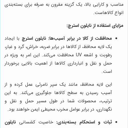
مناسب و کارایی بالا، یک گزینه مقرون به صرفه برای بسته‌بندی
انواع کالاهاست.
مزایای استفاده از نایلون استرچ:
محافظت از کالا در برابر آسیب‌ها:
نایلون استرچ
با ایجاد
یک لایه محافظ، از کالاها در برابر ضربه، خراش، گرد و غبار،
رطوبت و اشعه UV محافظت می‌کند. این امر به ویژه در
حمل و نقل و انبارداری کالاها از اهمیت بالایی برخوردار
است.
این لایه محافظ، مانند یک سپر نامرئی عمل کرده و از
آسیب رسیدن به سطح کالاها جلوگیری می‌کند. به این
ترتیب، محصولات شما در طول مسیر حمل و نقل و
نگهداری، در برابر عوامل مخرب محیطی ایمن خواهند بود.
ثبات و استحکام بسته‌بندی:
خاصیت کشسانی
نایلون