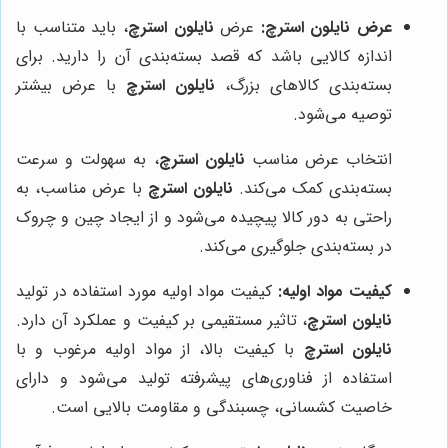
عرض نایلون استرچ:
عرض
نایلون استرچ
، باید متناسب با
اندازه کالایی باشد که قصد بسته‌بندی آن را دارید. برای
بسته‌بندی کالاهای بزرگ،
نایلون استرچ
با عرض بیشتر
توصیه می‌شود.
انتخاب عرض مناسب
نایلون استرچ
، به سهولت و سرعت
بسته‌بندی کمک می‌کند.
نایلون استرچ
با عرض مناسب، به
راحتی به دور کالا پیچیده می‌شود و از ایجاد چین و چروک
در بسته‌بندی جلوگیری می‌کند.
کیفیت مواد اولیه:
کیفیت مواد اولیه مورد استفاده در تولید
نایلون استرچ
، تاثیر مستقیمی بر کیفیت و عملکرد آن دارد.
نایلون استرچ
با کیفیت بالا، از مواد اولیه مرغوب و با
استفاده از فناوری‌های پیشرفته تولید می‌شود و دارای
خاصیت کشسانی، چسبندگی و مقاومت بالایی است.