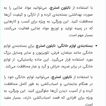
با استفاده از
نایلون استرچ
، می‌توانید مواد غذایی را به
صورت بهداشتی بسته‌بندی کرده و از تازگی و کیفیت آن‌ها
محافظت کنید. این ویژگی، به ویژه برای کسب و کارهایی
که در زمینه تولید و توزیع مواد غذایی فعالیت می‌کنند،
بسیار مهم است.
بسته‌بندی لوازم خانگی:
نایلون استرچ
برای بسته‌بندی لوازم
خانگی مانند مبلمان، فرش، تلویزیون و سایر وسایل بزرگ
مورد استفاده قرار می‌گیرد. این ماده پلاستیکی، از لوازم
خانگی در برابر ضربه، خراش و گرد و غبار محافظت می‌کند.
با استفاده از
نایلون استرچ
، می‌توانید لوازم خانگی خود را
در هنگام جابجایی و اسباب‌کشی به طور کامل محافظت
کرده و از آسیب دیدن آن‌ها جلوگیری کنید. این ویژگی، به
ویژه برای افرادی که قصد اسباب‌کشی دارند، بسیار مفید
است.