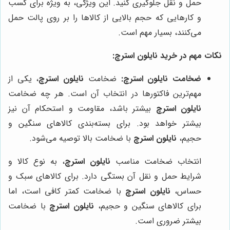
حمل و نقل جلوگیری کنید. این ویژگی، به ویژه برای کسب
و کارهایی که حجم بالایی از کالاها را بر روی پالت حمل
می‌کنند، بسیار مهم است.
نکات مهم در خرید نایلون استرچ:
ضخامت نایلون استرچ:
ضخامت
نایلون استرچ
، یکی از
مهم‌ترین فاکتورها در انتخاب آن است. هر چه ضخامت
نایلون استرچ
بیشتر باشد، مقاومت و استحکام آن نیز
بیشتر خواهد بود. برای بسته‌بندی کالاهای سنگین و
حجیم،
نایلون استرچ
با ضخامت بالا توصیه می‌شود.
انتخاب ضخامت مناسب
نایلون استرچ
، به نوع کالا و
شرایط حمل و نقل آن بستگی دارد. برای کالاهای سبک و
حساس،
نایلون استرچ
با ضخامت کمتر کافی است، اما
برای کالاهای سنگین و حجیم،
نایلون استرچ
با ضخامت
بیشتر ضروری است.