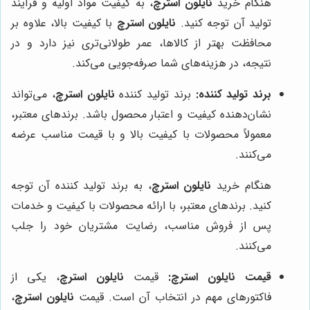
هنگام خرید
نایلون استرچ
، به کیفیت مواد اولیه و فرآیند
تولید آن توجه کنید.
نایلون استرچ
با کیفیت بالا، علاوه بر
محافظت بهتر از کالاها، عمر طولانی‌تری نیز دارد و در
نتیجه، در هزینه‌های شما صرفه‌جویی می‌کند.
برند تولید کننده:
برند تولید کننده
نایلون استرچ
، می‌تواند
نشان‌دهنده کیفیت و اعتبار محصول باشد. برندهای معتبر،
معمولاً محصولات با کیفیت بالا و با قیمت مناسب عرضه
می‌کنند.
هنگام خرید
نایلون استرچ
، به برند تولید کننده آن توجه
کنید. برندهای معتبر، با ارائه محصولات با کیفیت و خدمات
پس از فروش مناسب، رضایت مشتریان خود را جلب
می‌کنند.
قیمت نایلون استرچ:
قیمت
نایلون استرچ
، یکی از
فاکتورهای مهم در انتخاب آن است. قیمت
نایلون استرچ
،