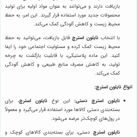
بازیافت دارند و می‌توانند به عنوان مواد اولیه برای تولید
محصولات جدید مورد استفاده قرار گیرند. این امر، به حفظ
محیط زیست و کاهش آلودگی کمک می‌کند.
با انتخاب
نایلون استرچ
قابل بازیافت، می‌توانید به حفظ
محیط زیست کمک کرده و مسئولیت اجتماعی خود را ایفا
کنید. این ماده پلاستیکی، با قابلیت بازگشت به چرخه
تولید، به کاهش مصرف منابع طبیعی و کاهش آلودگی
کمک می‌کند.
انواع نایلون استرچ:
نایلون استرچ دستی:
این نوع
نایلون استرچ
، برای
بسته‌بندی دستی کالاها مورد استفاده قرار می‌گیرد و معمولاً
در رول‌های کوچک‌تر عرضه می‌شود.
نایلون استرچ
دستی، برای بسته‌بندی کالاهای کوچک و