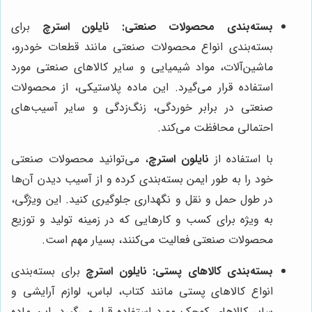
بسته‌بندی محصولات صنعتی:
نایلون استرچ
برای
بسته‌بندی انواع محصولات صنعتی مانند قطعات خودرو،
ماشین‌آلات، مواد شیمیایی و سایر کالاهای صنعتی مورد
استفاده قرار می‌گیرد. این ماده پلاستیکی، از محصولات
صنعتی در برابر خوردگی، زنگ‌زدگی و سایر آسیب‌های
احتمالی محافظت می‌کند.
با استفاده از
نایلون استرچ
، می‌توانید محصولات صنعتی
خود را به طور ایمن بسته‌بندی کرده و از آسیب دیدن آن‌ها
در طول حمل و نقل و نگهداری جلوگیری کنید. این ویژگی،
به ویژه برای کسب و کارهایی که در زمینه تولید و توزیع
محصولات صنعتی فعالیت می‌کنند، بسیار مهم است.
بسته‌بندی کالاهای پستی:
نایلون استرچ
برای بسته‌بندی
انواع کالاهای پستی مانند کتاب، لباس، لوازم آرایشی و
سایر کالاهای کوچک مورد استفاده قرار می‌گیرد. این ماده