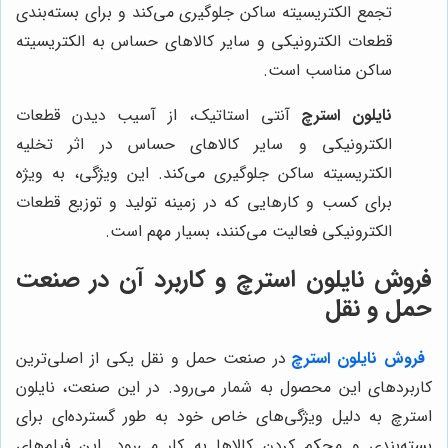
تجمع الکتریسیته ساکن جلوگیری می‌کند و برای بسته‌بندی
قطعات الکترونیکی و سایر کالاهای حساس به الکتریسیته
ساکن مناسب است.
نایلون استرچ
آنتی استاتیک، از آسیب دیدن قطعات
الکترونیکی و سایر کالاهای حساس در اثر تخلیه
الکتریسیته ساکن جلوگیری می‌کند. این ویژگی، به ویژه
برای کسب و کارهایی که در زمینه تولید و توزیع قطعات
الکترونیکی فعالیت می‌کنند، بسیار مهم است.
فروش نایلون استرچ و کاربرد آن در صنعت
حمل و نقل
فروش نایلون استرچ
در صنعت حمل و نقل یکی از اصلی‌ترین
کاربردهای این محصول به شمار می‌رود. در این صنعت، نایلون
استرچ به دلیل ویژگی‌های خاص خود به طور گسترده‌ای برای
بسته‌بندی و محکم کردن کالاها به کار می‌رود. این فیلم‌های