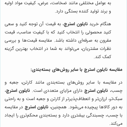
به عوامل مختلفی مانند ضخامت، عرض، کیفیت مواد اولیه
و برند تولید کننده بستگی دارد.
هنگام خرید
نایلون استرچ
، به قیمت آن توجه کنید و سعی
کنید محصولی را انتخاب کنید که با کیفیت مناسب، قیمت
مقرون به صرفه‌ای داشته باشد. مقایسه قیمت‌ها و بررسی
نظرات مشتریان، می‌تواند به شما در انتخاب بهترین گزینه
کمک کند.
مقایسه نایلون استرچ با سایر روش‌های بسته‌بندی:
در مقایسه با سایر روش‌های بسته‌بندی مانند کارتن، جعبه و
چسب،
نایلون استرچ
دارای مزایای متعددی است.
نایلون استرچ
،
سبک‌تر، ارزان‌تر و انعطاف‌پذیرتر از کارتن و جعبه است و به راحتی
به دور کالاها پیچیده می‌شود. همچنین،
نایلون استرچ
در مقایسه
با چسب، چسبندگی بیشتری دارد و بسته‌بندی محکم‌تری را ایجاد
می‌کند.