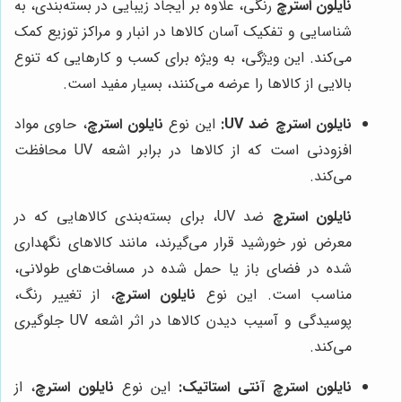
نایلون استرچ
رنگی، علاوه بر ایجاد زیبایی در بسته‌بندی، به
شناسایی و تفکیک آسان کالاها در انبار و مراکز توزیع کمک
می‌کند. این ویژگی، به ویژه برای کسب و کارهایی که تنوع
بالایی از کالاها را عرضه می‌کنند، بسیار مفید است.
نایلون استرچ ضد UV:
این نوع
نایلون استرچ
، حاوی مواد
افزودنی است که از کالاها در برابر اشعه UV محافظت
می‌کند.
نایلون استرچ
ضد UV، برای بسته‌بندی کالاهایی که در
معرض نور خورشید قرار می‌گیرند، مانند کالاهای نگهداری
شده در فضای باز یا حمل شده در مسافت‌های طولانی،
مناسب است. این نوع
نایلون استرچ
، از تغییر رنگ،
پوسیدگی و آسیب دیدن کالاها در اثر اشعه UV جلوگیری
می‌کند.
نایلون استرچ آنتی استاتیک:
این نوع
نایلون استرچ
، از