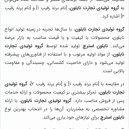
به
گروه تولیدی تجارت نایلون
، [نام برند رقیب ۱] و [نام برند رقیب
۲] اشاره کرد.
گروه تولیدی تجارت نایلون
، با سال‌ها تجربه در زمینه تولید انواع
نایلون، محصولات با کیفیت و با قیمت مناسب به بازار عرضه
می‌کند.
نایلون استرچ
تولید شده توسط
گروه تولیدی تجارت
نایلون
، از مواد اولیه مرغوب و با استفاده از فناوری‌های پیشرفته
تولید می‌شود و دارای خاصیت کشسانی، چسبندگی و مقاومت
بالایی است.
در مقایسه با [نام برند رقیب ۱] و [نام برند رقیب ۲]،
گروه تولیدی
تجارت نایلون
، تمرکز بیشتری بر کیفیت محصولات و ارائه خدمات
پس از فروش مناسب دارد.
گروه تولیدی تجارت نایلون
، با ارائه
مشاوره تخصصی به مشتریان، آن‌ها را در انتخاب بهترین نوع
نایلون استرچ
برای نیازهای خود یاری می‌کند.