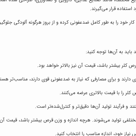
ستفاده قرار می‌گیرند.
ر خود را به طور کامل ضدعفونی کرده و از بروز هرگونه آلودگی جلوگیر
اید به آن‌ها توجه کنید:
کلر بیشتر باشد، قیمت آن نیز بالاتر خواهد بود.
دارند و برای مصارفی که نیاز به ضدعفونی قوی دارند، مناسب‌تر هستن
کلر را با قیمت بالاتری عرضه می‌کنند.
نند و فرآیند تولید آن‌ها دقیق‌تر و کنترل‌شده‌تر است.
ختلفی تولید می‌شوند. هرچه اندازه و وزن قرص بیشتر باشد، قیمت آن نی
 نیاز خود، اندازه مناسب را انتخاب کنید.