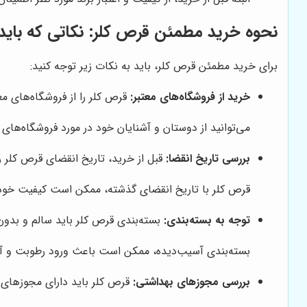
نحوه خرید مطمئن قرص کلر: نکاتی که باید 
برای خرید مطمئن قرص کلر، باید به نکات زیر توجه کنید:
خرید از فروشگاه‌های معتبر:
قرص کلر را از فروشگاه‌های معت
می‌توانید از دوستان و آشنایان خود در مورد فروشگاه‌های 
بررسی تاریخ انقضا:
قبل از خرید، تاریخ انقضای قرص کلر ر
قرص کلر با تاریخ انقضای گذشته، ممکن است کیفیت خود را
توجه به بسته‌بندی:
بسته‌بندی قرص کلر باید سالم و بدون
بسته‌بندی آسیب‌دیده، ممکن است باعث ورود رطوبت و آ
بررسی مجوزهای بهداشتی:
قرص کلر باید دارای مجوزهای ب