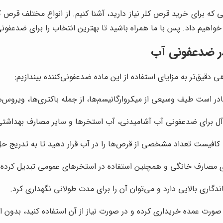
ی که برای خرید قرص کلر نیاز دارید، آشنا کنیم. از انواع مختلف قرص ک
واهیم داد. پس با ما همراه باشید تا بهترین انتخاب را برای ضدعفون
در ضدعفونی آب
 دقیق‌تر به مزایای استفاده از این ماده ضدعفونی‌کننده بیندازیم:
ر است طیف وسیعی از میکروارگانیسم‌ها، از جمله باکتری‌ها، ویروس‌ها، 
‌آل برای ضدعفونی آب آشامیدنی، آب استخرها و سایر مصارف بهداشتی
کافیست تعداد مشخصی از قرص‌ها را در آب قرار دهید تا به تدریج ح
ای مصارف خانگی و همچنین استفاده در استخرهای عمومی تبدیل کرده
گاری بالایی دارد و می‌توان آن را برای مدت طولانی نگهداری کرد.
 صورت عمده خریداری کرده و در صورت نیاز از آن استفاده کنید، بدون 