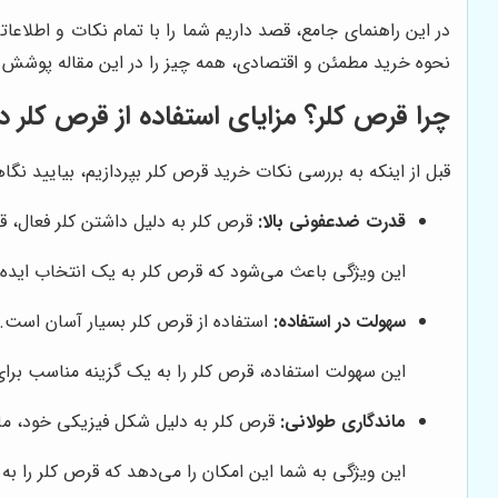
در این راهنمای جامع، قصد داریم شما را با تمام نکات و اطلاعات
نحوه خرید مطمئن و اقتصادی، همه چیز را در این مقاله پوشش خ
چرا قرص کلر؟ مزایای استفاده از قرص کلر 
قبل از اینکه به بررسی نکات خرید قرص کلر بپردازیم، بیایید نگاهی
قدرت ضدعفونی بالا:
قرص کلر به دلیل داشتن کلر فعال، قاد
این ویژگی باعث می‌شود که قرص کلر به یک انتخاب ایده
سهولت در استفاده:
استفاده از قرص کلر بسیار آسان است. 
این سهولت استفاده، قرص کلر را به یک گزینه مناسب بر
ماندگاری طولانی:
قرص کلر به دلیل شکل فیزیکی خود، ماند
این ویژگی به شما این امکان را می‌دهد که قرص کلر را به