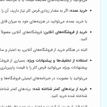
خرید عمده:
اگر به مقدار زیادی قرص کلر نیاز دارید، آن ر
با خرید عمده، می‌توانید در هزینه‌های خود به میزان قاب
خرید از فروشگاه‌های آنلاین:
فروشگاه‌های آنلاین معمولاً
کنید.
البته در هنگام خرید از فروشگاه‌های آنلاین، به اعتبار و س
استفاده از تخفیف‌ها و پیشنهادات ویژه:
بسیاری از فروشگا
پیشنهادات ویژه، می‌توانید قرص کلر را با قیمت پایین‌تری
می‌توانید با عضویت در خبرنامه‌های ایمیلی فروشگاه‌ها و 
خرید از برندهای کمتر شناخته شده:
برندهای کمتر شناخته 
شناخته شده خرید کنید.
البته قبل از خرید، از کیفیت و اعتبار برند مورد نظر اطمین