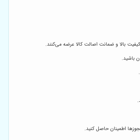
 کیفیت بالا و ضمانت اصالت کالا عرضه می‌کنند.
ن باشید.
.
مجوزها اطمینان حاصل کنید.