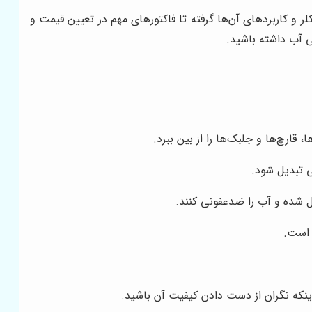
لر و کاربردهای آن‌ها گرفته تا فاکتورهای مهم در تعیین قیمت و
ی آب داشته باشید.
قارچ‌ها و جلبک‌ها را از بین ببرد.
 تبدیل شود.
ل شده و آب را ضدعفونی کنند.
 است.
اینکه نگران از دست دادن کیفیت آن باشید.