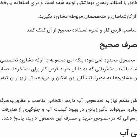
بق با استانداردهای بهداشتی تولید شده است و برای استفاده بی‌خط
 از کارشناسان و متخصصان مربوطه مشاوره بگیرید.
 مناسب قرص کلر و نحوه استفاده صحیح از آن کمک کنند.
 مصرف صحیح
محصول محدود نمی‌شود؛ بلکه این مجموعه با ارائه مشاوره تخصصی د
ه باشند. مشتریانی که به دنبال خرید قرص کلر برای استخرها، صنا
ین مشاوره‌ها به مصرف‌کنندگان این امکان را می‌دهد تا از بهترین کیف
طور منظم نیاز به ضدعفونی آب دارند، انتخابی مناسب و مقرون‌به‌
ی، می‌تواند تأثیر زیادی در بهبود کیفیت آب و جلوگیری از هدررفت
ه هر سوالی که در خصوص خرید و مصرف این محصول دارید، پاسخ دهد.
ی آب