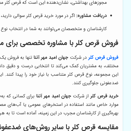
مجوزهای بهداشتی، نشان‌دهنده این است که قرص کلر مطا
دریافت مشاوره:
اگر در مورد خرید قرص کلر سوالی دارید،
کارشناسان و متخصصان می‌توانند به شما در انتخاب نوع
فروش قرص کلر با مشاوره تخصصی برای
فروش قرص کلر
در شرکت
جهان امید مهر آتنا
تنها به فروش یک 
مختلف، به مشتریان کمک می‌کند تا انتخابی درست و دقیق داشت
این مجموعه، نوع قرص کلر متناسب با نیاز خود را پیدا کنند. ا
ضدعفونی جلوگیری کنند.
خرید قرص کلر
از شرکت
جهان امید مهر آتنا
برای کسانی که به‌
موارد خاص مانند استفاده در استخرهای عمومی یا آب‌های مصرف
بهره‌گیری از کارشناسان مجرب در این زمینه، آماده است تا ب
مقایسه قرص کلر با سایر روش‌های ضدعفون