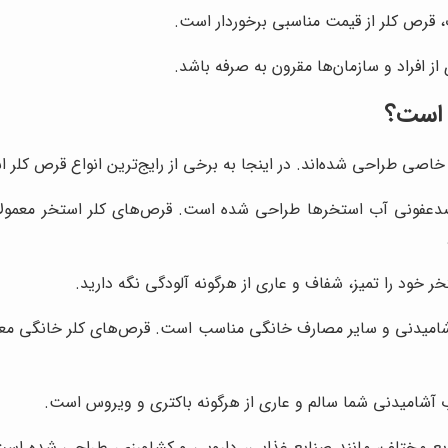
 قرص کلر از قیمت مناسبی برخوردار است.
از افراد و سازمان‌ها مقرون به صرفه باشد.
 است؟
خاصی طراحی شده‌اند. در اینجا به برخی از رایج‌ترین انواع قرص کلر اش
عفونی آب استخرها طراحی شده است. قرص‌های کلر استخر معمولاً ح
ر خود را تمیز، شفاف و عاری از هرگونه آلودگی نگه دارید.
امیدنی و سایر مصارف خانگی مناسب است. قرص‌های کلر خانگی معمول
ب آشامیدنی شما سالم و عاری از هرگونه باکتری و ویروس است.
یع مختلف، مانند صنایع غذایی، دارویی و کشاورزی، طراحی شده است. 