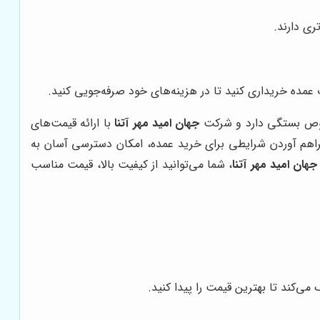
ری دارند.
 عمده خریداری کنید تا در هزینه‌های خود صرفه‌جویی کنید.
خلوص بستگی دارد و شرکت
جهان امید مهر آتنا
با ارائه قیمت‌های
فراهم آوردن شرایطی برای خرید عمده، امکان دسترسی آسان به
جهان امید مهر آتنا
، شما می‌توانید از کیفیت بالا، قیمت مناسب
ی‌کند تا بهترین قیمت را پیدا کنید.