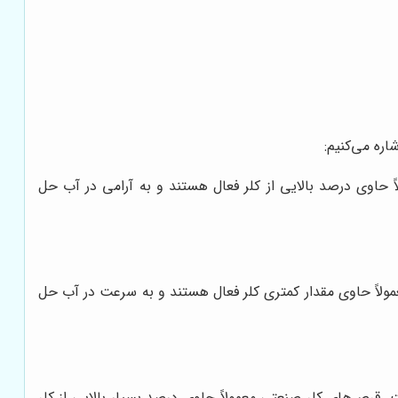
اره می‌کنیم:
اوی درصد بالایی از کلر فعال هستند و به آرامی در آب حل
اً حاوی مقدار کمتری کلر فعال هستند و به سرعت در آب حل
قرص‌های کلر صنعتی معمولاً حاوی درصد بسیار بالایی از کلر