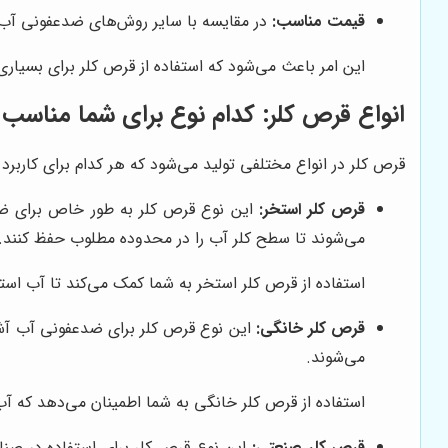
قیمت مناسب:
در مقایسه با سایر روش‌های ضدعفونی آب،
این امر باعث می‌شود که استفاده از قرص کلر برای بسیاری 
انواع قرص کلر: کدام نوع برای شما مناسب
قرص کلر در انواع مختلفی تولید می‌شود که هر کدام برای کاربرد 
قرص کلر استخر:
این نوع قرص کلر به طور خاص برای ضد
می‌شوند تا سطح کلر آب را در محدوده مطلوب حفظ کنند.
استفاده از قرص کلر استخر به شما کمک می‌کند تا آب استخ
قرص کلر خانگی:
این نوع قرص کلر برای ضدعفونی آب آش
می‌شوند.
استفاده از قرص کلر خانگی به شما اطمینان می‌دهد که آ
قرص کلر صنعتی:
این نوع قرص کلر برای استفاده در صنا