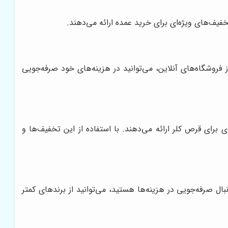
خفیف‌های ویژه‌ای برای خرید عمده ارائه می‌دهند.
 فروشگاه‌های آنلاین، می‌توانید در هزینه‌های خود صرفه‌جویی
 برای قرص کلر ارائه می‌دهند. با استفاده از این تخفیف‌ها و
بال صرفه‌جویی در هزینه‌ها هستید، می‌توانید از برندهای کمتر