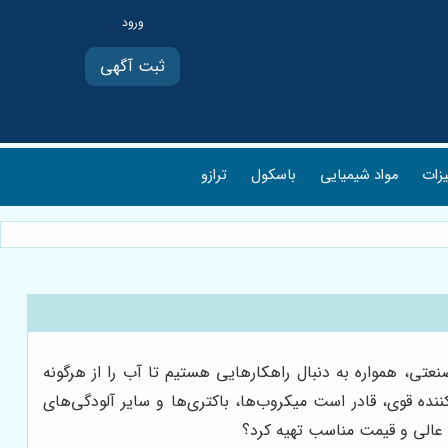
ثبت آگهی
یزات
مواد شیمیایی
باسکول
ترازو
تی، همواره به دنبال راهکارهایی هستیم تا آب را از هرگونه
نده قوی، قادر است میکروب‌ها، باکتری‌ها و سایر آلودگی‌های
یت عالی و قیمت مناسب تهیه کرد؟