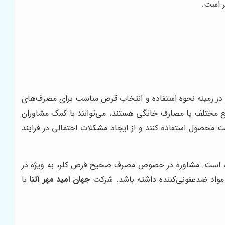
ر است.
ر زمینه نحوه استفاده و انتخاب قرص مناسب برای مصرف‌های
یع مختلف یا مصارف خانگی هستند، می‌توانند با کمک مشاوران
یت محصول استفاده کنند و از ایجاد مشکلات احتمالی در فرایند
صرفه است. مشاوره در خصوص مصرف صحیح قرص کلر، به ویژه در
 مواد ضدعفونی‌کننده داشته باشد. شرکت
جهان امید مهر آتنا
با