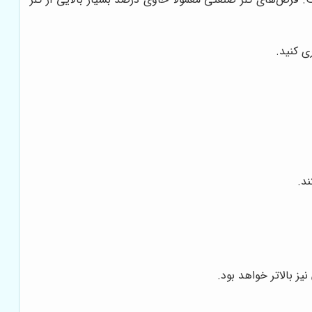
ی کنید.
د.
ز بالاتر خواهد بود.