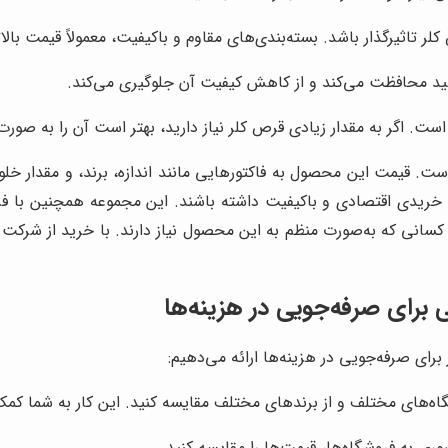
لر تاثیرگذار باشد. بسته‌بندی‌های مقاوم و باکیفیت، معمولاً قیمت بالات
رشید محافظت می‌کند و از کاهش کیفیت آن جلوگیری می‌کند.
ست. اگر به مقدار زیادی قرص کلر نیاز دارید، بهتر است آن را به صورت
ت. قیمت این محصول به فاکتورهایی مانند اندازه، برند، و مقدار 
 که خریدی اقتصادی و باکیفیت داشته باشند. این مجموعه همچنین با 
 کسانی که به‌صورت منظم به این محصول نیاز دارند. با خرید از شرکت
برای صرفه‌جویی در هزینه‌ها
رای صرفه‌جویی در هزینه‌ها ارائه می‌دهیم:
اه‌های مختلف و از برندهای مختلف مقایسه کنید. این کار به شما کمک م
ری به فروشگاه‌ها، قیمت‌ها را مقایسه کنید.