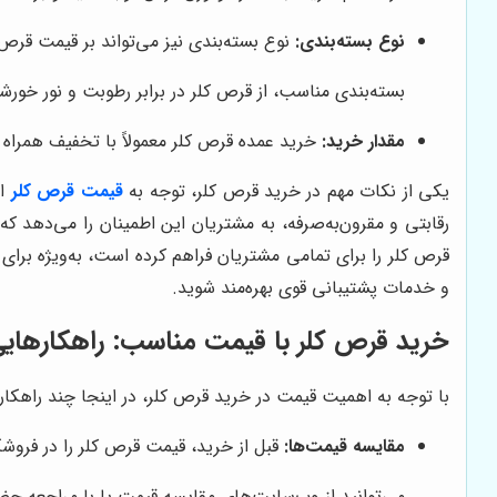
نوع بسته‌بندی:
نوع بسته‌بندی نیز می‌تواند بر قیمت قرص ک
بسته‌بندی مناسب، از قرص کلر در برابر رطوبت و نور خو
مقدار خرید:
خرید عمده قرص کلر معمولاً با تخفیف همراه ا
یکی از نکات مهم در خرید قرص کلر، توجه به
قیمت قرص کلر
اس
رقابتی و مقرون‌به‌صرفه، به مشتریان این اطمینان را می‌دهد
قرص کلر را برای تمامی مشتریان فراهم کرده است، به‌ویژه برای
و خدمات پشتیبانی قوی بهره‌مند شوید.
خرید قرص کلر با قیمت مناسب: راهکارهایی 
با توجه به اهمیت قیمت در خرید قرص کلر، در اینجا چند راهکار ب
مقایسه قیمت‌ها:
قبل از خرید، قیمت قرص کلر را در فروشگ
می‌توانید از وب‌سایت‌های مقایسه قیمت یا با مراجعه حضو