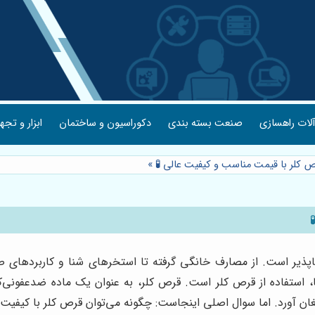
لات راهسازی
صنعت بسته بندی
دکوراسیون و ساختمان
ابزار و تجه
ص کلر با قیمت مناسب و کیفیت عالی 🧪
»
پذیر است. از مصارف خانگی گرفته تا استخرهای شنا و کاربردهای صنع
ا، استفاده از قرص کلر است. قرص کلر، به عنوان یک ماده ضدعفونی‌کن
 ارمغان آورد. اما سوال اصلی اینجاست: چگونه می‌توان قرص کلر با کیف