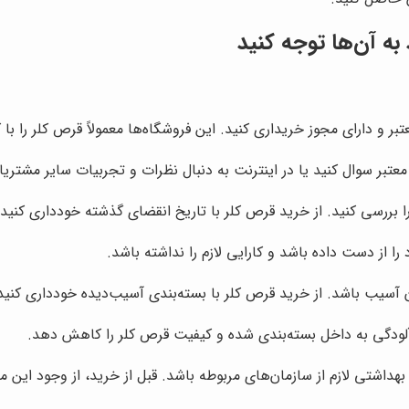
به آن‌ها توجه کنید
بر و دارای مجوز خریداری کنید. این فروشگاه‌ها معمولاً قرص کلر را با
معتبر سوال کنید یا در اینترنت به دنبال نظرات و تجربیات سایر مشتریا
ا بررسی کنید. از خرید قرص کلر با تاریخ انقضای گذشته خودداری کنید.
 از دست داده باشد و کارایی لازم را نداشته باشد.
 آسیب باشد. از خرید قرص کلر با بسته‌بندی آسیب‌دیده خودداری کنید
لودگی به داخل بسته‌بندی شده و کیفیت قرص کلر را کاهش دهد.
هداشتی لازم از سازمان‌های مربوطه باشد. قبل از خرید، از وجود این 