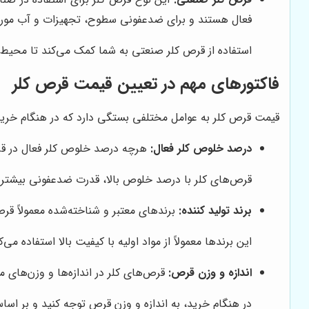
فعال هستند و برای ضدعفونی سطوح، تجهیزات و آب مورد ا
استفاده از قرص کلر صنعتی به شما کمک می‌کند تا محیط کا
فاکتورهای مهم در تعیین قیمت قرص کلر
قیمت قرص کلر به عوامل مختلفی بستگی دارد که در هنگام خرید ب
درصد خلوص کلر فعال:
هرچه درصد خلوص کلر فعال در قرص 
قرص‌های کلر با درصد خلوص بالا، قدرت ضدعفونی بیشتری 
برند تولید کننده:
برندهای معتبر و شناخته‌شده معمولاً قرص 
این برندها معمولاً از مواد اولیه با کیفیت بالا استفاده می‌ک
اندازه و وزن قرص:
قرص‌های کلر در اندازه‌ها و وزن‌های م
در هنگام خرید، به اندازه و وزن قرص توجه کنید و بر اساس