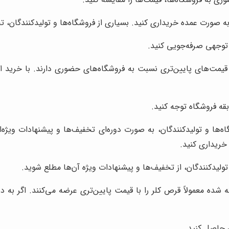
ا به صورت عمده خریداری کنید. بسیاری از فروشگاه‌ها و تولیدکنندگان، ت
ل توجهی صرفه‌جویی کنید.
 قیمت‌های پایین‌تری نسبت به فروشگاه‌های حضوری دارند. با خرید از
ابقه فروشگاه توجه کنید.
ه‌ها و تولیدکنندگان، به صورت دوره‌ای تخفیف‌ها و پیشنهادات ویژه‌ای
 خریداری کنید.
تولیدکنندگان، از تخفیف‌ها و پیشنهادات ویژه آن‌ها مطلع شوید.
شده معمولاً قرص کلر را با قیمت پایین‌تری عرضه می‌کنند. اگر به دن
ان حاصل کنید.