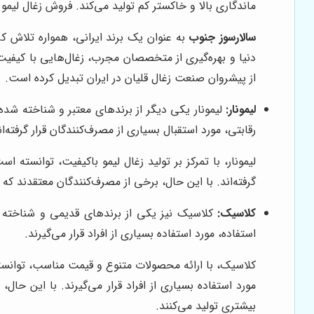
ماندگاری بالا و خاکستر کم تولید می‌کند. فروش زغال لیمو حبه ای کارتن ۱۰ کیلویی یکی از محصولات پ
سالارسوز جنوب
به عنوان یک برند ایرانی، همواره تلاش ک
دنیا و بهره‌گیری از متخصصان مجرب، زغال‌هایی با کیفیت ب
از پیشروان صنعت زغال قلیان در ایران تبدیل کرده است.
لیمونار:
لیمونار یکی دیگر از برندهای معتبر و شناخته شده
رقابتی، مورد استقبال بسیاری از مصرف‌کنندگان قرار گرفته‌ان
لیمونار، با تمرکز بر تولید زغال لیمو باکیفیت، توانسته 
گرفته‌اند. با این حال، برخی از مصرف‌کنندگان معتقدند که
کلاسیک:
کلاسیک نیز یکی از برندهای قدیمی و شناخته 
استفاده، مورد استفاده بسیاری از افراد قرار می‌گیرند.
کلاسیک، با ارائه محصولات متنوع و قیمت مناسب، توانسته
مورد استفاده بسیاری از افراد قرار می‌گیرند. با این ح
بیشتری تولید می‌کنند.