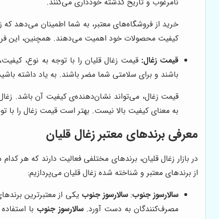
نامرغوب و تاریخ گذشته خودداری می‌کنند.
خرید از فروشگاه‌های معتبر، به شما اطمینان می‌دهد که ز
کیفیت محصولات خود اهمیت می‌دهند. همچنین، این فروشگ
قیمت زغال:
قیمت زغال قلیان را با توجه به نوع، کیفیت،
باشند و برای سلامتی شما مضر باشند. به یاد داشته باشید
قیمت زغال، می‌تواند نشان‌دهنده‌ی کیفیت آن باشد. زغال
به معنای کیفیت بالا نیست. بهتر است قیمت زغال را با توج
معرفی برندهای معتبر زغال قلیان
در بازار زغال قلیان، برندهای مختلفی فعالیت دارند که هر کدا
از برندهای معتبر و شناخته شده زغال قلیان می‌پردازیم:
سالارسوز جنوب
:
سالارسوز جنوب
یکی از معتبرترین برندهای 
مصرف‌کنندگان به دست آورد.
سالارسوز جنوب
با استفاده ا