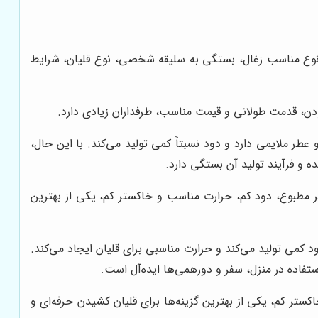
اب نوع مناسب زغال، بستگی به سلیقه شخصی، نوع قلیان، شرایط
دن، قدمت طولانی و قیمت مناسب، طرفداران زیادی دارد.
طر ملایمی دارد و دود نسبتاً کمی تولید می‌کند. با این حال،
و فرآیند تولید آن بستگی دارد.
 مطبوع، دود کم، حرارت مناسب و خاکستر کم، یکی از بهترین
د کمی تولید می‌کند و حرارت مناسبی برای قلیان ایجاد می‌کند.
ستفاده در منزل، سفر و دورهمی‌ها ایده‌آل است.
کستر کم، یکی از بهترین گزینه‌ها برای قلیان کشیدن حرفه‌ای و