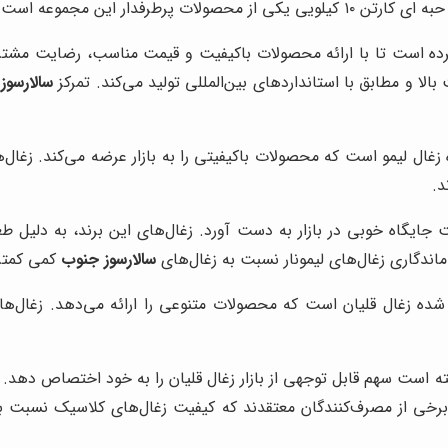
رطرفدار این مجموعه است.
رده است تا با ارائه محصولات باکیفیت و قیمت مناسب، رضایت مشتریان
الا و مطابق با استانداردهای بین‌المللی تولید می‌کند. تمرکز
سالارسوز
 زغال لیمو است که محصولات باکیفیتی را به بازار عرضه می‌کند. زغا
د.
است جایگاه خوبی در بازار به دست آورد. زغال‌های این برند، به دلیل 
 ماندگاری زغال‌های لیمونار نسبت به زغال‌های
سالارسوز جنوب
کمی کمتر
شده زغال قلیان است که محصولات متنوعی را ارائه می‌دهد. زغال‌
 است سهم قابل توجهی از بازار زغال قلیان را به خود اختصاص دهد. ز
ال، برخی از مصرف‌کنندگان معتقدند که کیفیت زغال‌های کلاسیک نسبت 