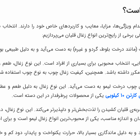
 است؟
 کدام ویژگی‌ها، مزایا، معایب و کاربردهای خاص خود را دارند. انتخ
 برخی از رایج‌ترین انواع زغال قلیان می‌پردازیم:
(مانند درخت بلوط، گردو و غیره) به دست می‌آید و به دلیل طبیعی بو
، انتخاب محبوبی برای بسیاری از افراد است. این نوع زغال، طعم و ع
رر داشته باشد. همچنین، کیفیت زغال چوب به نوع چوب استفاده شده 
 چوب درخت لیمو به دست می‌آید. این نوع زغال به دلیل طعم و عطر
۱۰ کیلویی
یکی از محصولات پرطرفدار در این دسته است.
ه‌ی قلیان کشیدن را لذت‌بخش‌تر و دلپذیرتر می‌کند. این نوع زغال، دو
ان و اندازه مناسب، یکی از محبوب‌ترین انواع زغال لیمو است و برای ا
 به دلیل ماندگاری بسیار بالا، حرارت یکنواخت و پایدار، دود کم و خا