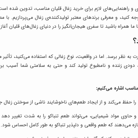
ی و راهنمایی‌های لازم برای خرید زغال قلیان مناسب، تدوین شده است. م
کنید، و معرفی برندهای معتبر تولیدکننده‌ی زغال می‌پردازیم. با مطالع
ا همراه باشید تا سفری هیجان‌انگیز را در دنیای زغال‌های قلیان آغاز 
؟
رت به نظر برسد. اما در واقعیت، نوع زغالی که استفاده می‌کنید، تأثیر
د، دودی زننده و نامطبوع تولید کند و حتی به سلامتی شما آسیب بر
ناسب اشاره می‌کنیم:
را حفظ می‌کند و از ایجاد طعم‌های ناخوشایند ناشی از سوختن زغال ج
 و حاوی مواد شیمیایی، می‌تواند طعم تنباکو را به شدت تغییر دهد و
زه می‌دهند که طعم واقعی و دلپذیر تنباکو به طور کامل احساس شود.