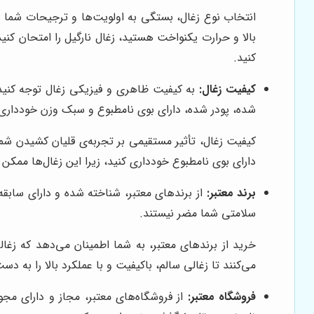
انتخاب نوع زغال، بستگی به اولویت‌ها و ترجیحات شما دار
بالا و حرارت یکنواخت هستید، زغال نارگیل را امتحان کنی
کنید.
کیفیت زغال:
به کیفیت ظاهری و فیزیکی زغال توجه کنید.
شده، پودر شده، دارای بوی نامطبوع و سبک وزن خودداری 
کیفیت زغال، تأثیر مستقیمی بر تجربه‌ی قلیان کشیدن شم
دارای بوی نامطبوع خودداری کنید، زیرا این زغال‌ها ممکن 
برند معتبر:
از برندهای معتبر، شناخته شده و دارای سابقه 
سلامتی شما مضر نیستند.
خرید از برندهای معتبر، به شما اطمینان می‌دهد که زغالی 
می‌کنند تا زغالی سالم، باکیفیت و با عملکرد بالا را به د
فروشگاه معتبر:
از فروشگاه‌های معتبر، مجاز و دارای مجو