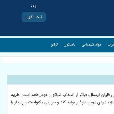
ثبت آگهی
یزات
مواد شیمیایی
باسکول
ترازو
 قلیان ایده‌آل، فراتر از انتخاب تنباکوی خوش‌طعم است.
خرید
د، دودی نرم و دلپذیر تولید کند و حرارتی یکنواخت و پایدار را