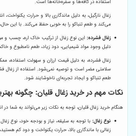
استفاده در کافه‌ها و سفره‌خانه‌ها است.
زغال نارگیل، به دلیل ماندگاری بالا و حرارت یکنواخت،
می‌کند و طعم تنباکو را به خوبی حفظ می‌کند. با این حا
زغال فشرده:
این نوع زغال از ترکیب خاک اره، چسب و مواد
دلیل وجود مواد شیمیایی، دود زیاد، طعم نامطبوع و خاک
زغال فشرده، به دلیل قیمت ارزان و سهولت استفاده، ممک
سلامتی مضر است و توصیه نمی‌شود. استفاده از زغال فش
طعم تنباکو و ایجاد تجربه‌ای ناخوشایند شود.
نکات مهم در خرید زغال قلیان: چگونه بهتری
هنگام خرید زغال قلیان، توجه به نکات زیر می‌تواند به شما در 
نوع زغال:
با توجه به سلیقه، نیاز و بودجه خود، نوع زغال 
زغالی با ماندگاری بالا، حرارت یکنواخت و دود کم هستید، 