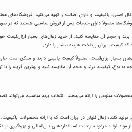
غال اصلی، باکیفیت و دارای اصالت را تهیه می‌کنید. فروشگاه‌های معتب
اه‌ها معمولاً دارای خدمات پس از فروش مناسبی هستند که در صورت ب
 برند و حجم آن مقایسه کنید. از خرید زغال‌های بسیار ارزان‌قیمت خ
 که کیفیت، ارزش پرداخت هزینه بیشتر را دارد.
‌های بسیار ارزان‌قیمت، معمولاً کیفیت پایینی دارند و ممکن است حاو
ه به نوع، کیفیت، برند و حجم آن مقایسه کنید و بهترین گزینه را با ت
م محصولات متنوعی را ارائه می‌دهند. انتخاب برند مناسب، می‌تواند تض
تولید کننده زغال قلیان در ایران است که با ارائه محصولات باکیفیت،
ز مواد اولیه مرغوب، رعایت استانداردهای بین‌المللی و بهره‌گیری از ت