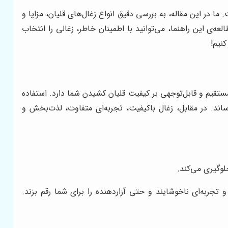
ا در این مقاله، به بررسی دقیق انواع زغال‌های قلیان، مزایا و
ه‌ی این راهنما، می‌توانید با اطمینان خاطر، زغالی را انتخاب
کنیم!
 مستقیم و قابل‌توجهی بر کیفیت قلیان کشیدن شما دارد. استفاده
ساند. در مقابل، زغال باکیفیت، تجربه‌ای متفاوت، لذت‌بخش و
لوگیری می‌کند.
 تجربه‌ای ناخوشایند و حتی آزاردهنده را برای شما رقم بزند.