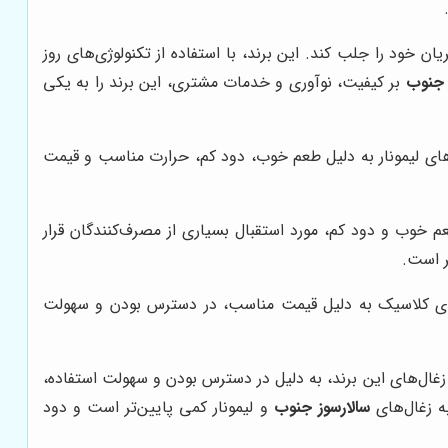
 خود را جلب کند. این برند، با استفاده از تکنولوژی‌های روز
 جنوب
بر کیفیت، نوآوری و خدمات مشتری، این برند را به یکی
ل‌های لیمونار به دلیل طعم خوب، دود کم، حرارت مناسب و قیمت
طعم خوب و دود کم، مورد استقبال بسیاری از مصرف‌کنندگان قرار
 است.
های کلاسیک به دلیل قیمت مناسب، در دسترس بودن و سهولت
غال‌های این برند، به دلیل در دسترس بودن و سهولت استفاده،
به زغال‌های
سالارسوز جنوب
و لیمونار کمی پایین‌تر است و دود