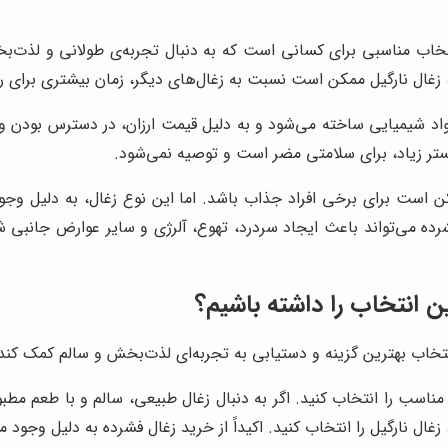
 انتخاب مناسبی برای کسانی است که به دنبال تجربه‌ی طولانی و لذت‌
ل، زغال نارگیل ممکن است نسبت به زغال‌های دیگر، زمان بیشتری برای 
 شیمیایی ساخته می‌شود و به دلیل قیمت ارزان، در دسترس بودن و سهو
ستر زیاد، برای سلامتی مضر است و توصیه نمی‌شود.
ن است برای برخی افراد جذاب باشد. اما این نوع زغال، به دلیل وجود
رده می‌تواند باعث ایجاد سردرد، تهوع، آلرژی و سایر عوارض جانب
ن انتخاب را داشته باشیم؟
انتخاب بهترین گزینه و دستیابی به تجربه‌ای لذت‌بخش و سالم کمک کند:
مناسب را انتخاب کنید. اگر به دنبال زغال طبیعی، سالم و با طعم مطبو
زغال نارگیل را انتخاب کنید. اکیداً از خرید زغال فشرده به دلیل وجود