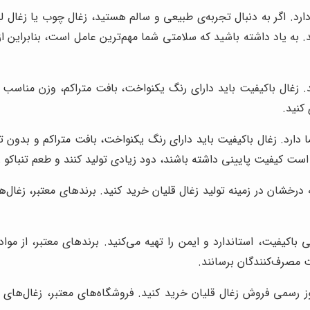
د. اگر به دنبال تجربه‌ی طبیعی و سالم هستید، زغال چوب یا زغال لیم
د. به یاد داشته باشید که سلامتی شما مهم‌ترین عامل است، بنابراین 
 زغال باکیفیت باید دارای رنگ یکنواخت، بافت متراکم، وزن مناسب
کنید.
ا دارد. زغال باکیفیت باید دارای رنگ یکنواخت، بافت متراکم و بدون
است کیفیت پایینی داشته باشند، دود زیادی تولید کنند و طعم تنباکو ر
درخشان در زمینه تولید زغال قلیان خرید کنید. برندهای معتبر، زغال‌ها
باکیفیت، استاندارد و ایمن را تهیه می‌کنید. برندهای معتبر، از مواد
ست مصرف‌کنندگان برسانند.
ز رسمی فروش زغال قلیان خرید کنید. فروشگاه‌های معتبر، زغال‌های 