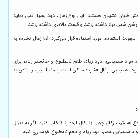
بخش قلیان کشیدن هستند. این نوع زغال، دود بسیار کمی تولید
روشن شدن نیاز داشته باشد و قیمت بالاتری داشته باشد.
لت استفاده، مورد استفاده قرار می‌گیرد. اما زغال فشرده به
 مواد شیمیایی، دود زیاد، طعم نامطبوع و خاکستر زیاد، برای
ی شود. همچنین، زغال فشرده ممکن است باعث آسیب رساندن به
ع هستید، زغال چوب یا زغال لیمو را انتخاب کنید. اگر به دنبال
 مواد شیمیایی مضر، دود زیاد و طعم نامطبوع خودداری کنید.