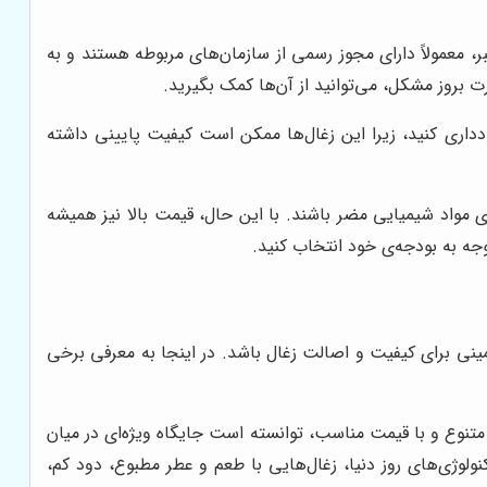
ر، معمولاً دارای مجوز رسمی از سازمان‌های مربوطه هستند و به
روز مشکل، می‌توانید از آن‌ها کمک بگیرید.
ودداری کنید، زیرا این زغال‌ها ممکن است کیفیت پایینی داشته
ی مواد شیمیایی مضر باشند. با این حال، قیمت بالا نیز همیشه
وجه به بودجه‌ی خود انتخاب کنید.
مینی برای کیفیت و اصالت زغال باشد. در اینجا به معرفی برخی
 متنوع و با قیمت مناسب، توانسته است جایگاه ویژه‌ای در میان
کنولوژی‌های روز دنیا، زغال‌هایی با طعم و عطر مطبوع، دود کم،