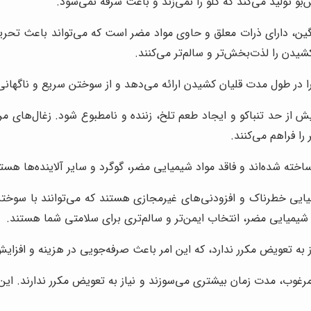
و تولید می‌کند که گلو را نمی‌زند و باعث سرفه نمی‌شود.
گین، دارای ذرات معلق و حاوی مواد مضر است که می‌تواند باعث تحریک
دن را لذت‌بخش‌تر و سالم‌تر می‌کنند.
در طول مدت قلیان کشیدن ارائه می‌دهد و از سوختن سریع و ناگهانی 
 از حد تنباکو و ایجاد طعم تلخ، زننده و نامطبوع شود. زغال‌های مر
 را فراهم می‌کنند.
خته شده‌اند و فاقد مواد شیمیایی مضر، گوگرد و سایر آلاینده‌ها هستن
میایی خطرناک و افزودنی‌های غیرمجازی هستند که می‌توانند با سوخت
 شیمیایی مضر، انتخاب ایمن‌تر و سالم‌تری برای سلامتی شما هستند.
به تعویض مکرر ندارد، که این امر باعث صرفه‌جویی در هزینه و افزا
 مرغوب، مدت زمان بیشتری می‌سوزند و نیاز به تعویض مکرر ندارند. این 