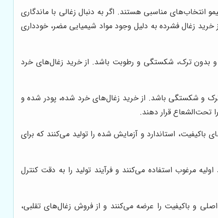
و انتخاب‌های مناسبی هستند. اگر به دنبال زغالی با ماندگاری
از خرید زغال فشرده به دلیل وجود مواد شیمیایی مضر، خودداری
 و بدون ترک، شکستگی و رطوبت باشد. از خرید زغال‌های خرد
 ترک و شکستگی باشد. از خرید زغال‌های خرد شده، پودر شده و
ا تحت‌الشعاع قرار دهند.
ی باکیفیت، استاندارد و آزمایش شده را تولید می‌کنند که برای
 اولیه مرغوب استفاده می‌کنند و فرآیند تولید را به دقت کنترل
اصلی و باکیفیت را عرضه می‌کنند و از فروش زغال‌های تقلبی،