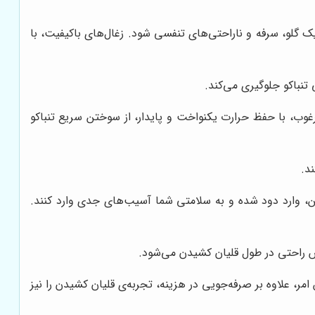
 گلو، سرفه و ناراحتی‌های تنفسی شود. زغال‌های باکیفیت، با
تنباکو جلوگیری می‌کند.
غوب، با حفظ حرارت یکنواخت و پایدار، از سوختن سریع تنباکو
د.
ن، وارد دود شده و به سلامتی شما آسیب‌های جدی وارد کنند.
یش راحتی در طول قلیان کشیدن می‌شود.
امر، علاوه بر صرفه‌جویی در هزینه، تجربه‌ی قلیان کشیدن را نیز