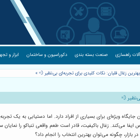
لات راهسازی
صنعت بسته بندی
دکوراسیون و ساختمان
ابزار و تجه
هترین زغال قلیان: نکات کلیدی برای تجربه‌ای بی‌نظیر 💨
»
‌نظیر 💨
اه ویژه‌ای برای بسیاری از افراد دارد. اما دستیابی به یک تجربه‌ی
یفا می‌کند. زغال باکیفیت، قادر است طعم واقعی تنباکو را نمایان ساز
در بازار، چگونه می‌توان بهترین انتخاب را انجام داد؟