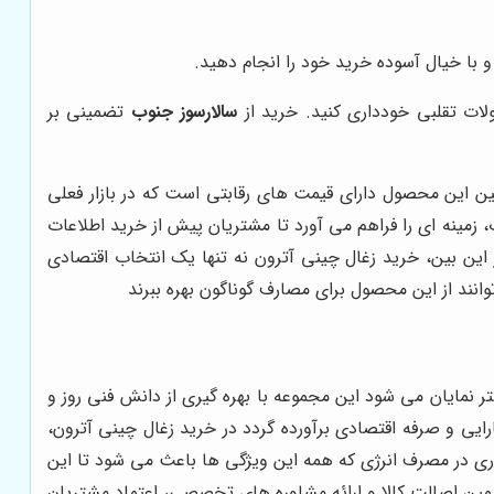
 با خیال آسوده خرید خود را انجام دهید.
لات تقلبی خودداری کنید. خرید از
سالارسوز جنوب
تضمینی بر
نین این محصول دارای قیمت های رقابتی است که در بازار فعلی
مینه ای را فراهم می آورد تا مشتریان پیش از خرید اطلاعات
این بین، خرید زغال چینی آترون نه تنها یک انتخاب اقتصادی
انند از این محصول برای مصارف گوناگون بهره ببرند
 نمایان می شود این مجموعه با بهره گیری از دانش فنی روز و
ایی و صرفه اقتصادی برآورده گردد در خرید زغال چینی آترون،
وری در مصرف انرژی که همه این ویژگی ها باعث می شود تا این
مین اصالت کالا و ارائه مشاوره های تخصصی، اعتماد مشتریان