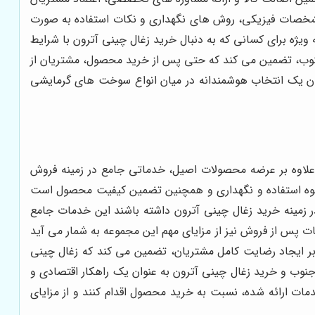
 مشخصات فیزیکی، روش های نگهداری و نکات استفاده به صورت
ه ویژه برای کسانی که به دنبال خرید زغال چینی آترون با شرایط
نوب، تضمین می کند که حتی پس از خرید محصول، مشتریان از
ان یک انتخاب هوشمندانه در میان انواع سوخت های گرمایشی
علاوه بر عرضه محصولات اصیل، خدماتی جامع در زمینه فروش
نحوه استفاده و نگهداری و همچنین تضمین کیفیت محصول است
در زمینه خرید زغال چینی آترون داشته باشند این خدمات جامع
 پس از فروش نیز از مزایای مهم این مجموعه به شمار می آید
ه بر ایجاد رضایت کامل مشتریان، تضمین می کند که زغال چینی
جنوب و خرید زغال چینی آترون به عنوان یک راهکار اقتصادی و
مات ارائه شده، نسبت به خرید محصول اقدام کنند و از مزایای