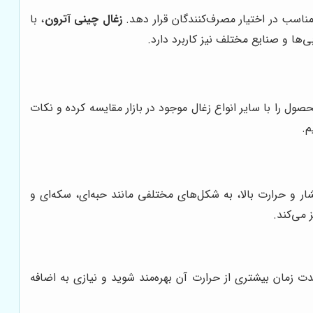
مناسب در اختیار مصرف‌کنندگان قرار دهد.
زغال چینی آترون
، با
ی‌ها و صنایع مختلف نیز کاربرد دارد.
ول را با سایر انواع زغال موجود در بازار مقایسه کرده و نکات
م.
 و حرارت بالا، به شکل‌های مختلفی مانند حبه‌ای، سکه‌ای و
 می‌کند.
 زمان بیشتری از حرارت آن بهره‌مند شوید و نیازی به اضافه