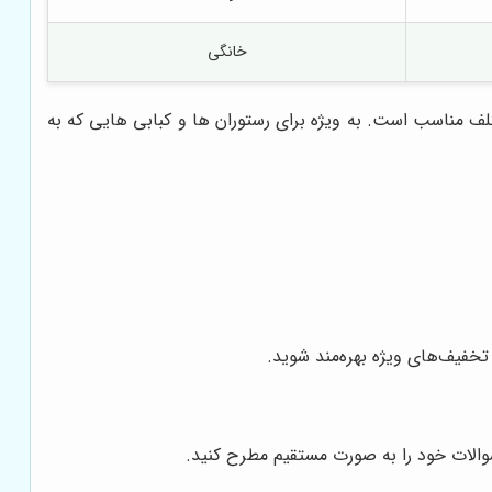
خانگی
لف مناسب است. به ویژه برای رستوران ها و کبابی هایی که به
تخفیف‌های ویژه بهره‌مند شوید.
 سوالات خود را به صورت مستقیم مطرح کنید.