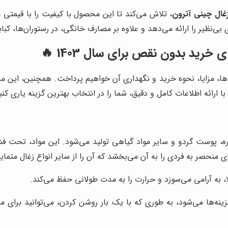
غال چینی آترون
، تلاش می‌کند تا این محصول با کیفیت را با قیمتی 
 بی‌نظیر را ارائه می‌دهد و علاوه بر مصارف خانگی، در رستوران‌ها، کباب
خرید بدون نقص برای سال 1403 🔥
ها، مزایا، نحوه خرید و نگهداری آن خواهیم پرداخت. همچنین، این محص
 ارائه اطلاعات کامل و دقیق، شما را در انتخاب بهترین گزینه یاری کنی
، پوست گردو و سایر مواد گیاهی تولید می‌شود. این مواد، تحت فشار
ی منحصر به فردی را به آن می‌بخشد که آن را از سایر انواع زغال متمایز
لا، به آرامی می‌سوزد و حرارت را به مدت طولانی حفظ می‌کند.
ها می‌شود، به طوری که با یک بار روشن کردن، می‌توانید برای مدت