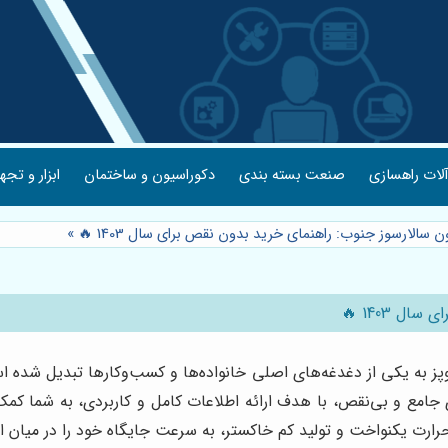
لات راهسازی
صنعت بسته بندی
دکوراسیون و ساختمان
ابزار و تجه
ن سالارسوز جنوب: راهنمای خرید بدون نقص برای سال 1403 🔥
»
 1403 🔥
 جامع و بی‌نقص، با هدف ارائه اطلاعات کامل و کاربردی، به شما کمک
رارت یکنواخت و تولید کم خاکستر، به سرعت جایگاه خود را در میان 