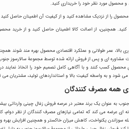
و محصول مورد نظر خود را خریداری کنید.
محصول را از نزدیک مشاهده کنید و از کیفیت آن اطمینان حاصل کنید و
 کنید. همچنین، از اصالت کالا اطمینان حاصل کنید و از خرید محصو
 وری بالا، عمر طولانی و عملکرد اقتصادی محصول بهره مند شوند همچ
شاوره ای و پس از فروش ارائه شده توسط مجموعۀ سالارسوز جنوب، ز
ی محصول کسب کنند و با آگاهی کامل تصمیم خود را اتخاذ نمایند در 
می شود و به واسطه کیفیت بالا و استانداردهای تولید، مشتریان می تو
رای همه مصرف کنندگان
نوب به عنوان یک برند معتبر در عرصه فروش زغال چینی وارداتی بیشتر
 ای عرضه می کند که تمامی نیازهای مصرف کنندگان از نظر دوام، کار
 جمله سوزاندن یکنواخت، کاهش میزان خاکستر و همچنین افزایش بهره 
کند فروش زغال چینی وارداتی از مجموعۀ سالارسوز جنوب به دلیل تض