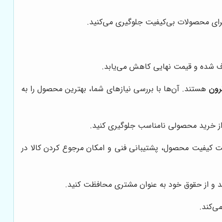
برای محصولات بی‌کیفیت جلوگیری می‌کنید.
ذف شده و قیمت نهایی کاهش می‌یابد.
رون
هستند. آن‌ها با بررسی نیازهای شما، بهترین محصول را به
از خرید محصولی نامناسب جلوگیری کنید.
 کیفیت محصول، پشتیبانی فنی و امکان مرجوع کردن کالا در
د و از حقوق خود به عنوان مشتری محافظت کنید.
ی‌کند.