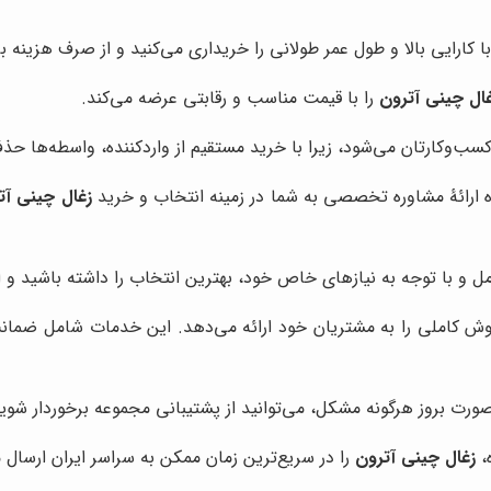
ارایی بالا و طول عمر طولانی را خریداری می‌کنید و از صرف هزینه 
ال چینی آترون
را با قیمت مناسب و رقابتی عرضه می‌کند.
ب‌وکارتان می‌شود، زیرا با خرید مستقیم از واردکننده، واسطه‌ها ح
 ارائۀ مشاوره تخصصی به شما در زمینه انتخاب و خرید
زغال چینی آت
 و با توجه به نیازهای خاص خود، بهترین انتخاب را داشته باشید و 
 کاملی را به مشتریان خود ارائه می‌دهد. این خدمات شامل ضمانت
رت بروز هرگونه مشکل، می‌توانید از پشتیبانی مجموعه برخوردار شوی
،
زغال چینی آترون
را در سریع‌ترین زمان ممکن به سراسر ایران ارسال م