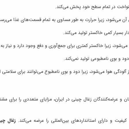
نواخت در تمام سطح خود پخش می‌کند.
 می‌شود، زیرا حرارت به طور مساوی به تمام قسمت‌های غذا می‌رسد 
ر بسیار کمی خاکستر تولید می‌کند.
‌شود، زیرا خاکستر کمتری برای جمع‌آوری و دفع وجود دارد و نیاز به 
د و بوی نامطبوعی تولید نمی‌کند.
گی هوا می‌شود، زیرا دود و بوی نامطبوع می‌توانند برای سلامتی ان
دگان و عرضه‌کنندگان زغال چینی در ایران، مزایای متعددی را برای م
یفیت و دارای استانداردهای بین‌المللی را عرضه می‌کند.
زغال چی