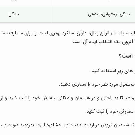
خانگی، رستورانی، صنعتی
خانگی
یسه با سایر انواع زغال، دارای عملکرد بهتری است و برای مصارف مخت
آترون
یک انتخاب ایده آل است.
ه است؟
‌های زیر استفاده کنید:
محصول مورد نظر خود را سفارش دهید.
دهد تا به راحتی و در هر زمان و مکانی سفارش خود را ثبت کنید و از 
کارشناسان فروش در ارتباط باشید و از مشاوره آن‌ها بهره‌مند شوید و