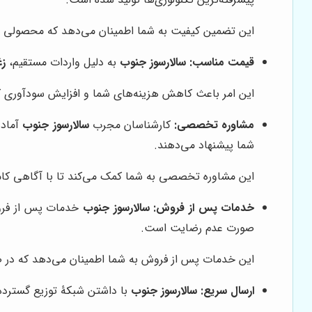
این تضمین کیفیت به شما اطمینان می‌دهد که محصولی با ک
قیمت مناسب:
سالارسوز جنوب
به دلیل واردات مستقیم،
زغ
این امر باعث کاهش هزینه‌های شما و افزایش سودآوری کس
مشاوره تخصصی:
کارشناسان مجرب
سالارسوز جنوب
آماده
شما پیشنهاد می‌دهند.
این مشاوره تخصصی به شما کمک می‌کند تا با آگاهی کامل
خدمات پس از فروش:
سالارسوز جنوب
خدمات پس از فروش
صورت عدم رضایت است.
این خدمات پس از فروش به شما اطمینان می‌دهد که در صو
ارسال سریع:
سالارسوز جنوب
با داشتن شبکۀ توزیع گسترده