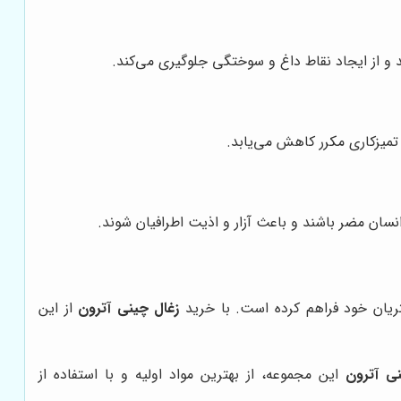
و از ایجاد نقاط داغ و سوختگی جلوگیری می‌کند.
تمیزکاری مکرر کاهش می‌یابد.
سان مضر باشند و باعث آزار و اذیت اطرافیان شوند.
شتریان خود فراهم کرده است. با خرید
زغال چینی آترون
از این
نی آترون
این مجموعه، از بهترین مواد اولیه و با استفاده از