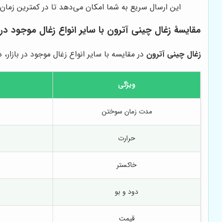
این ارسال سریع به شما امکان می‌دهد تا در کمترین زمان
مقایسۀ زغال چینی آترون با سایر انواع زغال موجود در ب
زغال چینی آترون
در مقایسه با سایر انواع زغال موجود در بازار
ویژگی
مدت زمان سوختن
حرارت
خاکستر
دود و بو
قیمت