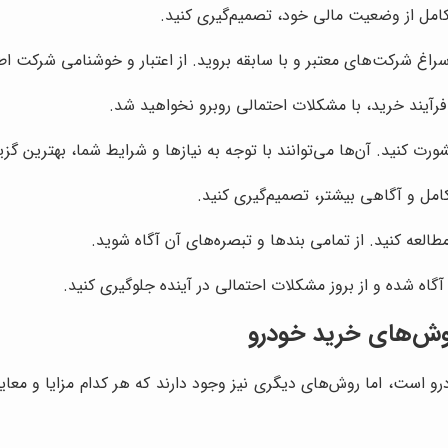
کامل از وضعیت مالی خود، تصمیم‌گیری کنید.
سراغ شرکت‌های معتبر و با سابقه بروید. از اعتبار و خوشنامی شرکت ا
رآیند خرید، با مشکلات احتمالی روبرو نخواهید شد.
ت کنید. آن‌ها می‌توانند با توجه به نیازها و شرایط شما، بهترین گزین
کامل و آگاهی بیشتر، تصمیم‌گیری کنید.
مطالعه کنید. از تمامی بندها و تبصره‌های آن آگاه شوید.
آگاه شده و از بروز مشکلات احتمالی در آینده جلوگیری کنید.
روش‌های خرید خودرو
و است، اما روش‌های دیگری نیز وجود دارند که هر کدام مزایا و معای