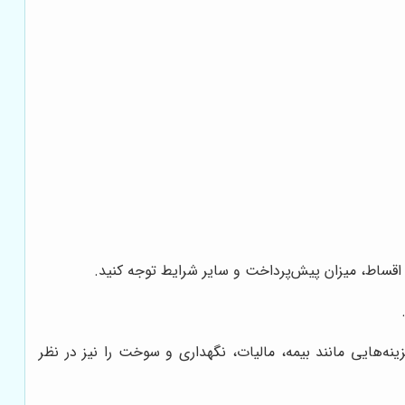
اقساط، میزان پیش‌پرداخت و سایر شرایط توجه کنید.
نه‌هایی مانند بیمه، مالیات، نگهداری و سوخت را نیز در نظر