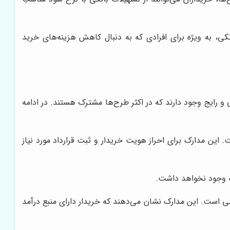
ی، به ویژه برای افرادی که به دنبال کاهش هزینه‌های خرید
 رایج وجود دارند که در اکثر طرح‌ها مشترک هستند. در ادامه
. این مدارک برای احراز هویت خریدار و ثبت قرارداد مورد نیاز
ه وجود نخواهد داشت.
می است. این مدارک نشان می‌دهند که خریدار دارای منبع درآمد