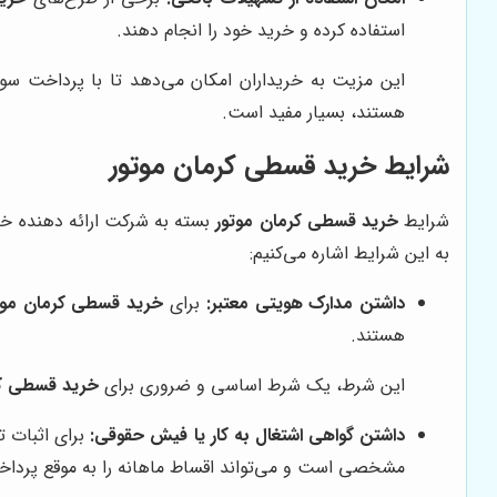
استفاده کرده و خرید خود را انجام دهند.
این مزیت به خریداران امکان می‌دهد تا با پرداخت سود
هستند، بسیار مفید است.
شرایط خرید قسطی کرمان موتور
شرایط
خرید قسطی کرمان موتور
بسته به شرکت ارائه دهنده خدم
به این شرایط اشاره می‌کنیم:
داشتن مدارک هویتی معتبر:
برای
خرید قسطی کرمان موت
هستند.
این شرط، یک شرط اساسی و ضروری برای
خرید قسطی کر
داشتن گواهی اشتغال به کار یا فیش حقوقی:
برای اثبات ت
مشخصی است و می‌تواند اقساط ماهانه را به موقع پرداخ