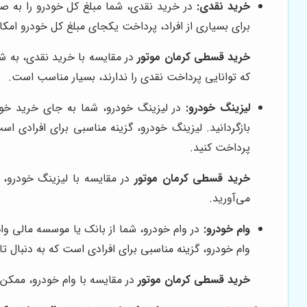
خرید نقدی:
در خرید نقدی، شما مبلغ کل خودرو را به صو
برای بسیاری از افراد، پرداخت یکجای مبلغ کل خودرو امکا
خرید قسطی کرمان موتور
در مقایسه با خرید نقدی، به ش
که توانایی پرداخت نقدی را ندارند، بسیار مناسب است.
لیزینگ خودرو:
در لیزینگ خودرو، شما به جای خرید خودرو
بازگردانید. لیزینگ خودرو، گزینه مناسبی برای افرادی ا
پرداخت کنید.
خرید قسطی کرمان موتور
در مقایسه با لیزینگ خودرو، 
می‌آورید.
وام خودرو:
در وام خودرو، شما از بانک یا موسسه مالی وام 
وام خودرو، گزینه مناسبی برای افرادی است که به دنبال تا
خرید قسطی کرمان موتور
در مقایسه با وام خودرو، ممکن