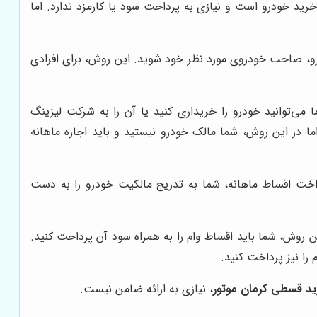
ید خودرو است و نیازی به پرداخت سود یا کارمزد ندارد. اما
درو، صاحب خودروی مورد نظر خود شوید. این روش، برای افرادی
می‌توانید خودرو را خریداری کنید یا آن را به شرکت لیزینگ
ما در این روش، شما مالک خودرو نیستید و باید اجاره ماهانه
داخت اقساط ماهانه، شما به تدریج مالکیت خودرو را به دست
ین روش، شما باید اقساط وام را به همراه سود آن پرداخت کنید.
را نیز پرداخت کنید.
د قسطی کرمان موتور
، نیازی به ارائه ضامن نیست.