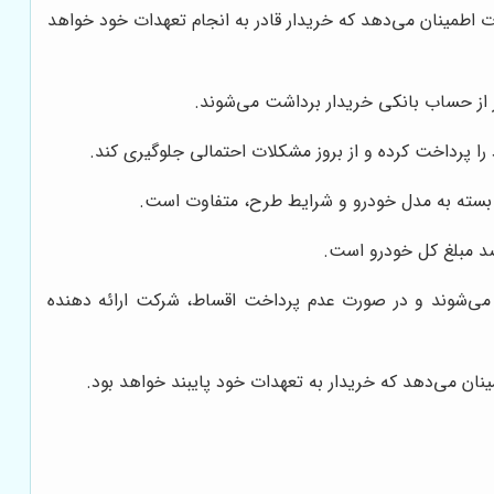
 اطمینان می‌دهد که خریدار قادر به انجام تعهدات خود خواهد
 از حساب بانکی خریدار برداشت می‌شوند.
 پرداخت کرده و از بروز مشکلات احتمالی جلوگیری کند.
 بسته به مدل خودرو و شرایط طرح، متفاوت است.
 می‌شوند و در صورت عدم پرداخت اقساط، شرکت ارائه دهنده
ان می‌دهد که خریدار به تعهدات خود پایبند خواهد بود.