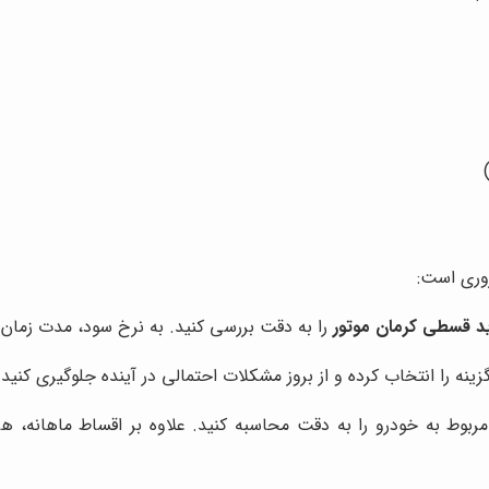
روری است:
د قسطی کرمان موتور
را به دقت بررسی کنید. به نرخ سود، مدت زمان 
نه را انتخاب کرده و از بروز مشکلات احتمالی در آینده جلوگیری کنید.
ربوط به خودرو را به دقت محاسبه کنید. علاوه بر اقساط ماهانه، هزی