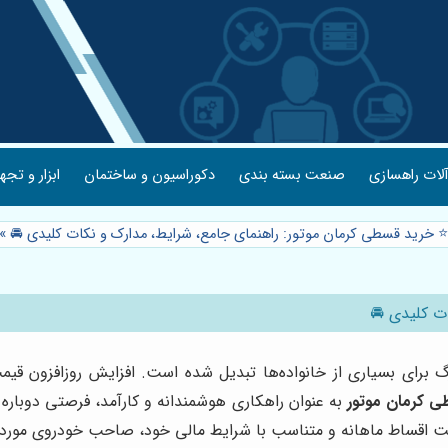
لات راهسازی
صنعت بسته بندی
دکوراسیون و ساختمان
ابزار و تجه
⭐️ خرید قسطی کرمان موتور: راهنمای جامع، شرایط، مدارک و نکات کلیدی 🚘
»
ت کلیدی 🚘
گ برای بسیاری از خانواده‌ها تبدیل شده است. افزایش روزافزون
 کرمان موتور
به عنوان راهکاری هوشمندانه و کارآمد، فرصتی دوباره 
داخت اقساط ماهانه و متناسب با شرایط مالی خود، صاحب خودروی مورد