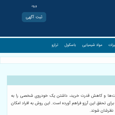
ثبت آگهی
یزات
مواد شیمیایی
باسکول
ترازو
 قیمت‌ها و کاهش قدرت خرید، داشتن یک خودروی شخصی را به
برای تحقق این آرزو فراهم آورده است. این روش به افراد امکان
 نظرشان شوند.