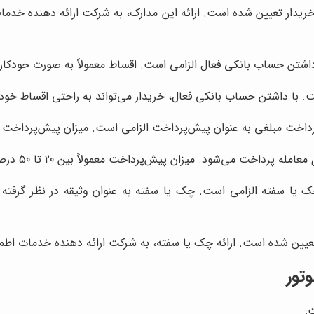
ریدار تعیین شده است. ارائه این مدارک، به شرکت ارائه دهنده خدمات
اشتن حساب بانکی فعال الزامی است. اقساط معمولاً به صورت خودکار
با داشتن حساب بانکی فعال، خریدار می‌تواند به راحتی اقساط خود را
رداخت مبلغی به عنوان پیش‌پرداخت الزامی است. میزان پیش‌پرداخت
‌شود. میزان پیش‌پرداخت معمولاً بین 20 تا 50 درصد مبلغ کل خودرو است.
 یا سفته الزامی است. چک یا سفته به عنوان وثیقه در نظر گرفته
عیین شده است. ارائه چک یا سفته، به شرکت ارائه دهنده خدمات اطمین
تور
: