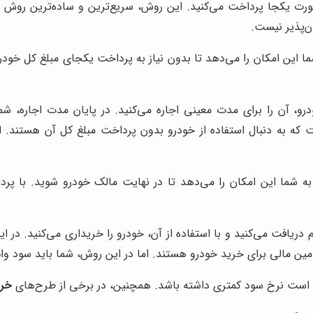
رت یکجا پرداخت می‌کنید. این روش، سریع‌ترین و ساده‌ترین روش خر
ن‌پذیر نیست.
ما این امکان را می‌دهد تا بدون نیاز به پرداخت یکجای مبلغ کل خو
، آن را برای مدت معینی اجاره می‌کنید. در پایان مدت اجاره، شما 
ست که به دنبال استفاده از خودرو بدون پرداخت مبلغ کل آن هستند. ا
به شما این امکان را می‌دهد تا در نهایت مالک خودرو شوید. با پر
دریافت می‌کنید و با استفاده از آن، خودرو را خریداری می‌کنید. در ا
مین مالی برای خرید خودرو هستند. اما در این روش، شما باید سود وام 
 است نرخ سود کمتری داشته باشد. همچنین، در برخی از طرح‌های
خری