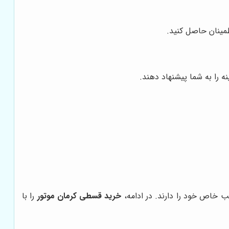
طمینان حاصل کنید.
ه را به شما پیشنهاد دهند.
ب خاص خود را دارند. در ادامه،
خرید قسطی کرمان موتور
را با