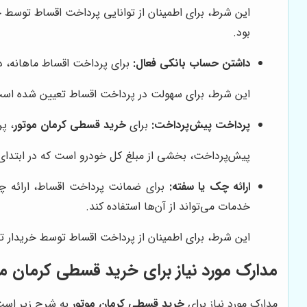
این شرط، برای اطمینان از توانایی پرداخت اقساط توسط خ
بود.
داشتن حساب بانکی فعال:
برای پرداخت اقساط ماهانه، د
این شرط، برای سهولت در پرداخت اقساط تعیین شده است. 
پرداخت پیش‌پرداخت:
برای
خرید قسطی کرمان موتور
، پ
پیش‌پرداخت، بخشی از مبلغ کل خودرو است که در ابتدای معامله پرداخت می
ارائه چک یا سفته:
برای ضمانت پرداخت اقساط، ارائه چک
خدمات می‌تواند از آن‌ها استفاده کند.
این شرط، برای اطمینان از پرداخت اقساط توسط خریدار ت
مدارک مورد نیاز برای خرید قسطی کرمان مو
مدارک مورد نیاز برای
خرید قسطی کرمان موتور
به شرح زیر است