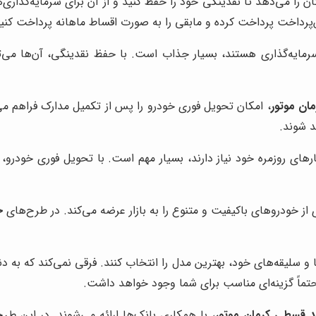
ن را می‌دهد تا نقدینگی خود را حفظ کنید و از آن برای سرمایه‌گذاری‌
ش‌پرداخت پرداخت کرده و مابقی را به صورت اقساط ماهانه پرداخت کنید
رمایه‌گذاری هستند، بسیار جذاب است. با حفظ نقدینگی، آن‌ها می‌ت
ان موتور
، امکان تحویل فوری خودرو را پس از تکمیل مدارک فراهم می‌ک
د شوند.
رهای روزمره خود نیاز دارند، بسیار مهم است. با تحویل فوری خودرو، آ
ز خودروهای باکیفیت و متنوع را به بازار عرضه می‌کند. در طرح‌های
خ
ها و سلیقه‌های خود، بهترین مدل را انتخاب کنند. فرقی نمی‌کند که 
حتماً گزینه‌ای مناسب برای شما وجود خواهد داشت.
 قسطی کرمان موتور
، با همکاری بانک‌ها ارائه می‌شوند. در این طر