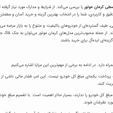
طی کرمان موتور
را بررسی می‌کند. از شرایط و مدارک مورد نیاز گرفته
ق و کاربردی، شما را در انتخاب بهترین گزینه و خرید آسان و مطمئن 
ی، طیف گسترده‌ای از خودروهای باکیفیت و متنوع را به بازار عرضه می
ینه‌ای ایده‌آل برای خرید باشند.
اه دارد. در ادامه به برخی از مهم‌ترین این مزایا اشاره می‌کنیم:
ه پرداخت یکجای مبلغ کل خودرو نیست. این امر، فشار مالی ناشی از 
ریت کنند.
مبلغ کل خودرو را ندارند، بسیار حائز اهمیت است. با تقسیم مبلغ خودر
ورد نظرشان شوند.