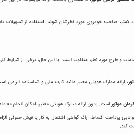
 کمتر، صاحب خودروی مورد نظرشان شوند. استفاده از تسهیلات بانک
ات و طرح مورد نظر، متفاوت است. با این حال، برخی از شرایط کلی و
ور
، ارائه مدارک هویتی معتبر مانند کارت ملی و شناسنامه الزامی است
مان موتور
است. بدون ارائه مدارک هویتی معتبر، امکان انجام معامل
وانایی پرداخت اقساط، ارائه گواهی اشتغال به کار یا فیش حقوقی الزا
ت کند.