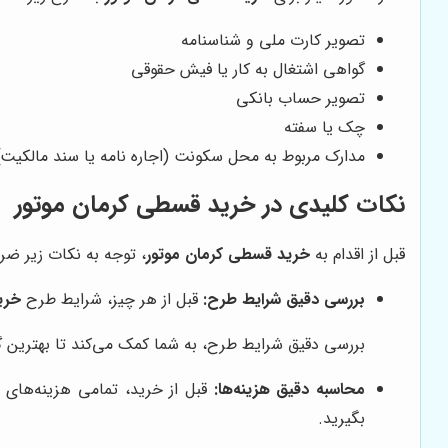
تصویر کارت ملی و شناسنامه
گواهی اشتغال به کار یا فیش حقوقی
تصویر حساب بانکی
چک یا سفته
مدارک مربوط به محل سکونت (اجاره نامه یا سند مالکیت)
نکات کلیدی در خرید قسطی کرمان موتور
قبل از اقدام به
خرید قسطی کرمان موتور
، توجه به نکات زیر ض
بررسی دقیق شرایط طرح:
قبل از هر چیز، شرایط طرح
خری
بررسی دقیق شرایط طرح، به شما کمک می‌کند تا بهترین گزی
محاسبه دقیق هزینه‌ها:
قبل از خرید، تمامی هزینه‌های م
بگیرید.