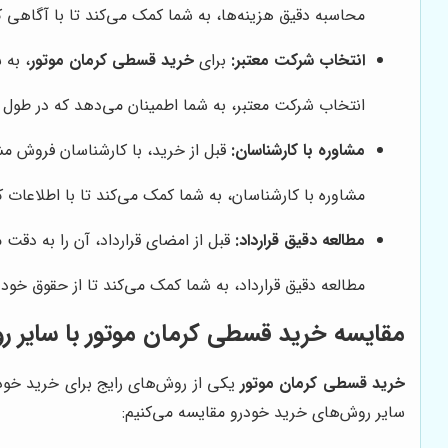
محاسبه دقیق هزینه‌ها، به شما کمک می‌کند تا با آگاهی 
انتخاب شرکت معتبر:
برای
خرید قسطی کرمان موتور
، به 
انتخاب شرکت معتبر، به شما اطمینان می‌دهد که در طول ف
مشاوره با کارشناسان:
قبل از خرید، با کارشناسان فروش مشور
مشاوره با کارشناسان، به شما کمک می‌کند تا با اطلاعات 
مطالعه دقیق قرارداد:
قبل از امضای قرارداد، آن را به دقت 
مطالعه دقیق قرارداد، به شما کمک می‌کند تا از حقوق خود 
مقایسه خرید قسطی کرمان موتور با سایر 
خرید قسطی کرمان موتور
یکی از روش‌های رایج برای خرید خودر
سایر روش‌های خرید خودرو مقایسه می‌کنیم: