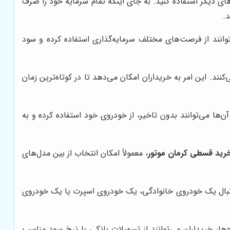
های دیگر استفاده کنید. به جای اینکه تمام سرمایه خود را صرف
.
وانند از فرصت‌های مختلف سرمایه‌گذاری استفاده کرده و سود
نند. این امر به خریداران امکان می‌دهد تا در کوتاه‌ترین زمان
ن‌ها می‌توانند بدون تاخیر، از خودروی خود استفاده کرده و به
رید قسطی کرمان موتور
، معمولاً امکان انتخاب از بین مدل‌های
به دنبال یک خودروی خانوادگی، یک خودروی اسپرت یا یک خودروی
ح‌ها، خریداران می‌توانند از تسهیلات بانکی با نرخ سود مناسب