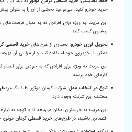
حفظ نقدینگی:
خرید قسطی کرمان موتور
به شما این امکا
خرید خودرو کنید، می‌توانید بخشی از آن را به عنوان پی
این مزیت به ویژه برای افرادی که به دنبال فرصت‌های س
بیشتری کسب کنند.
تحویل فوری خودرو:
بسیاری از طرح‌های
خرید قسطی کرم
ممکن، از خودروی خود استفاده کنند و از مزایای آن بهره‌من
این مزیت به ویژه برای افرادی که به خودرو برای انجام کا
کارهای خود برسند.
تنوع در انتخاب مدل:
شرکت کرمان موتور، طیف گسترده‌ای ا
مختلف این شرکت وجود دارد.
این مزیت به خریداران امکان می‌دهد تا با توجه به نیاز
اقتصادی باشید، در طرح‌های
خرید قسطی کرمان موتور
، 
امکان استفاده از تسهیلات بانکی:
برخی از طرح‌های
خرید