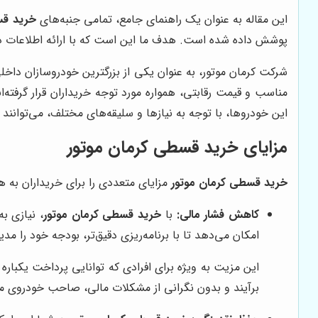
این مقاله به عنوان یک راهنمای جامع، تمامی جنبه‌های
خرید قس
پوشش داده شده است. هدف ما این است که با ارائه اطلاعات دقی
شرکت کرمان موتور، به عنوان یکی از بزرگترین خودروسازان داخل
این خودروها، با توجه به نیازها و سلیقه‌های مختلف، می‌توانند گز
مزایای خرید قسطی کرمان موتور
خرید قسطی کرمان موتور
مزایای متعددی را برای خریداران به همر
کاهش فشار مالی:
با
خرید قسطی کرمان موتور
، نیازی ب
امکان می‌دهد تا با برنامه‌ریزی دقیق‌تر، بودجه خود را مدی
این مزیت به ویژه برای افرادی که توانایی پرداخت یکباره 
برآیند و بدون نگرانی از مشکلات مالی، صاحب خودروی م