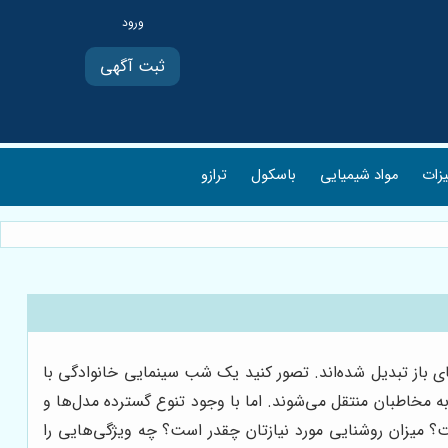
ثبت آگهی
یزات
مواد شیمیایی
باسکول
ترازو
اهای باز تبدیل شده‌اند. تصور کنید یک شب سینمایی خانوادگی با
به مخاطبان منتقل می‌شوند. اما با وجود تنوع گسترده مدل‌ها و
؟ میزان روشنایی مورد نیازتان چقدر است؟ چه ویژگی‌هایی را