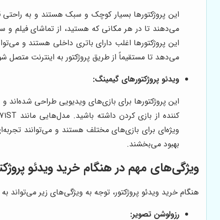
این پروژکتورها بسیار کوچک و سبک هستند و به راحتی قا
این پروژکتورها اغلب دارای باتری داخلی هستند و می‌تو
می‌دهد تا مستقیماً از طریق پروژکتور به اینترنت متصل شوی
ویدئو پروژکتورهای گیمینگ:
این پروژکتورها برای بازی‌های ویدیویی طراحی شده‌اند و د
بهبود می‌بخشند.
ویژگی‌های مهم در هنگام خرید ویدئو پروژکت
هنگام خرید ویدئو پروژکتور، توجه به ویژگی‌های زیر می‌تواند ب
رزولوشن تصویر: