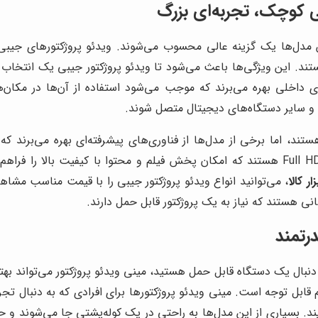
ی کوچک، تجربه‌ای بزرگ
ن مدل‌ها یک گزینه عالی محسوب می‌شوند. ویدئو پروژکتورهای جیبی
هستند. این ویژگی‌ها باعث می‌شود تا ویدئو پروژکتور جیبی یک انتخ
های داخلی بهره می‌برند که موجب می‌شود استفاده از آن‌ها در مکان
ا و سایر دستگاه‌های دیجیتال متصل شوند.
د، اما برخی از مدل‌ها از فناوری‌های پیشرفته‌ای بهره می‌برند که 
همچنین، برخی از این دستگاه‌ها دارای رزولوشن HD یا حتی Full HD هستند که امکان پخش فیلم و
زار کالا
، می‌توانید انواع ویدئو پروژکتور جیبی را با قیمت مناسب مشاه
نی هستند که نیاز به یک پروژکتور قابل حمل دارند.
درتمند
دنبال یک دستگاه قابل حمل هستید، مینی ویدئو پروژکتور می‌تواند بهتر
 قابل توجه است. مینی ویدئو پروژکتورها برای افرادی که به دنبال تجر
د. بسیاری از این مدل‌ها به راحتی در یک کوله‌پشتی جا می‌شوند و ح