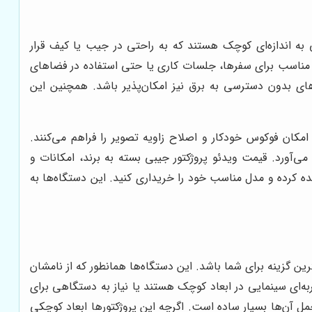
 به اندازه‌ای کوچک هستند که به راحتی در جیب یا کیف قرار
اب مناسب برای سفرها، جلسات کاری یا حتی استفاده در فضاهای
‌های بدون دسترسی به برق نیز امکان‌پذیر باشد. همچنین این
امکان فوکوس خودکار و اصلاح زاویه تصویر را فراهم می‌کنند.
 محتوا با کیفیت بالا را فراهم می‌آورد. قیمت ویدئو پروژکتور جیبی بسته به برند، امکانات و
ده کرده و مدل مناسب خود را خریداری کنید. این دستگاه‌ها به
ین گزینه برای شما باشد. این دستگاه‌ها همانطور که از نامشان
به‌ای سینمایی در ابعاد کوچک هستند یا نیاز به دستگاهی برای
مل آن‌ها بسیار ساده است. اگرچه این پروژکتورها ابعاد کوچکی