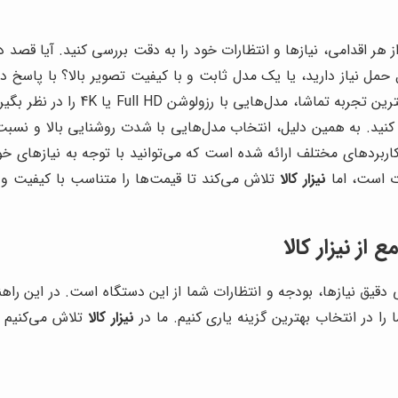
 هر اقدامی، نیازها و انتظارات خود را به دقت بررسی کنید. آیا قصد دار
حمل نیاز دارید، یا یک مدل ثابت و با کیفیت تصویر بالا؟ با پاسخ دا
کرده و به سمت مدل‌های مناسب‌تر حر
ه کنید. به همین دلیل، انتخاب مدل‌هایی با شدت روشنایی بالا و نس
اربردهای مختلف ارائه شده است که می‌توانید با توجه به نیازهای خود
وت است، اما
نیزار کالا
تلاش می‌کند تا قیمت‌ها را متناسب با کیفیت و بر
مع از
نیزار کالا
قیق نیازها، بودجه و انتظارات شما از این دستگاه است. در این راهنم
 را در انتخاب بهترین گزینه یاری کنیم. ما در
نیزار کالا
تلاش می‌کنیم ت