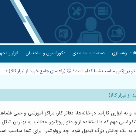
لات راهسازی
صنعت بسته بندی
دکوراسیون و ساختمان
ابزار و تجه
ئو پروژکتور مناسب شما کدام است؟ 🤔 (راهنمای جامع خرید از نیزار کالا)
»
ز نیزار کالا)
ته و به ابزاری کارآمد در خانه‌ها، دفاتر کار، مراکز آموزشی و حتی فض
کنفرانسی مهم که با استفاده از ویدئو پروژکتور، مطالب به بهترین شکل 
واند به یک چالش بزرگ تبدیل شود. چه رزولوشنی برای شما مناسب است