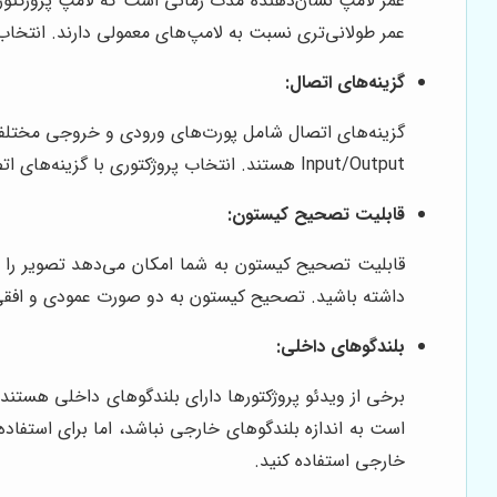
عمر طولانی‌تری نسبت به لامپ‌های معمولی دارند. انتخاب
گزینه‌های اتصال:
Input/Output هستند. انتخاب پروژکتوری با گزینه‌های اتصال متنوع می‌تواند انعطاف‌پذیری بیشتری را برای شما فراهم کند و امکان اتصال به انواع دستگاه‌ها را به شما بدهد.
قابلیت تصحیح کیستون:
قابلیت تصحیح کیستون به شما امکان می‌دهد تصویر را 
داشته باشید. تصحیح کیستون به دو صورت عمودی و افقی 
بلندگوهای داخلی:
برخی از ویدئو پروژکتورها دارای بلندگوهای داخلی هستن
است به اندازه بلندگوهای خارجی نباشد، اما برای استفاد
خارجی استفاده کنید.