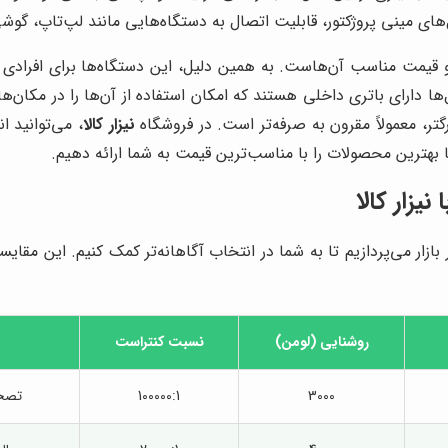
ل‌های مینی پروژکتور، قابلیت اتصال به دستگاه‌هایی مانند لپ‌تاپ، گوش
 قیمت مناسب آن‌هاست. به همین دلیل، این دستگاه‌ها برای افرادی که
 دارای باتری داخلی هستند که امکان استفاده از آن‌ها را در مکان‌های
تر، معمولاً مقرون به صرفه‌تر است. در فروشگاه
نیزار کالا
، می‌توانید ا
ا بهترین محصولات را با مناسب‌ترین قیمت به شما ارائه دهیم.
ا
نیزار کالا
زار می‌پردازیم تا به شما در انتخاب آگاهانه‌تر کمک کنیم. این مقایس
روشنایی (لومن)
نسبت کنتراست
3000
100000:1
تصحی