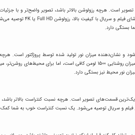
ا بستگی دارد.
حد لومن (Lumens) اندازه‌گیری می‌شود و نشان‌دهنده میزان نور تولید شده توسط پروژک
زان نور محیط نیز بستگی دارد.
ک‌ترین قسمت‌های تصویر است. هرچه نسبت کنتراست بالاتر باشد، تصو