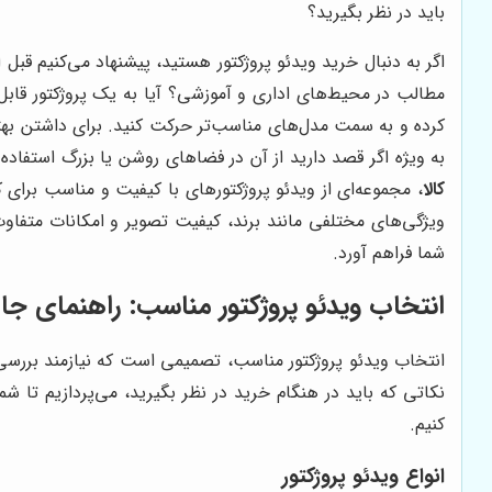
باید در نظر بگیرید؟
اگر به دنبال خرید ویدئو پروژکتور هستید، پیشنهاد می‌کنیم قبل از
مطالب در محیط‌های اداری و آموزشی؟ آیا به یک پروژکتور قابل 
به ویژه اگر قصد دارید از آن در فضاهای روشن یا بزرگ استفاد
کالا
، مجموعه‌ای از ویدئو پروژکتورهای با کیفیت و مناسب برای ک
ویژگی‌های مختلفی مانند برند، کیفیت تصویر و امکانات متفا
شما فراهم آورد.
انتخاب ویدئو پروژکتور مناسب: راهنمای جا
انتخاب ویدئو پروژکتور مناسب، تصمیمی است که نیازمند بررسی د
نکاتی که باید در هنگام خرید در نظر بگیرید، می‌پردازیم تا شما
کنیم.
انواع ویدئو پروژکتور