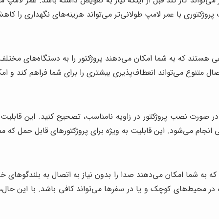
 پروژکتوری با عمر لامپ طولانی‌تر می‌تواند هزینه‌های نگهداری را ک
در صورت نصب پروژکتور در زاویه نامناسب، تصحیح کنید. این قابلی
انجام می‌شود. این قابلیت به ویژه برای پروژکتورهای قابل حمل که
د که به شما امکان می‌دهند صدا را بدون نیاز به اتصال به بلندگوه
ه در محیط‌های کوچک و یا در سفرها می‌تواند کافی باشد. با این حال،