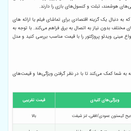
ی‌های هوشمند، تبلت و کنسول‌های بازی را دارند.
 به دنبال یک گزینه اقتصادی برای تماشای فیلم یا ارائه های
 مختلف بدون نیاز به اتصال به برق فراهم می‌کند. با توجه به
نواع مینی ویدئو پروژکتور را با قیمت مناسب بررسی کنید و مدل
ه به شما کمک می‌کند تا با در نظر گرفتن ویژگی‌ها و قیمت‌های
ویژگی‌های کلیدی
قیمت تقریبی
ح کیستون عمودی/افقی، لنز شیفت
بالا