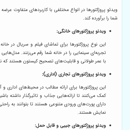
ویدئو پروژکتورها در انواع مختلفی با کاربردهای متفاوت عرضه
شما را برآورده کند.
ویدئو پروژکتورهای خانگی:
این نوع پروژکتورها برای تماشای فیلم و سریال در خانه 
با عمر طولانی و قابلیت‌های تصحیح کیستون هستند که نصب
ویدئو پروژکتورهای تجاری (اداری):
این پروژکتورها برای ارائه مطالب در محیط‌های اداری و 
دارای پورت‌های ورودی متنوعی هستند تا بتوانند به راح
نمایش هستند.
ویدئو پروژکتورهای جیبی و قابل حمل: