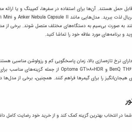
بل حمل هستند. آن‌ها برای استفاده در سفرها، کمپینگ و یا ارائه 
انند به صورت بی‌سیم به دستگاه‌های مختلف متصل شوند. برخی از مد
د و برنامه‌های مورد علاقه خود را تماشا کنید.
ارای نرخ تازه‌سازی بالا، زمان پاسخگویی کم و رزولوشن مناسبی هستند.
کننده از بازی کردن داشته باشید. مدل‌هایی مانند  TH671ST
ور
ه شما در انتخاب بهترین گزینه کمک کند و از خرید خود رضایت کامل داش