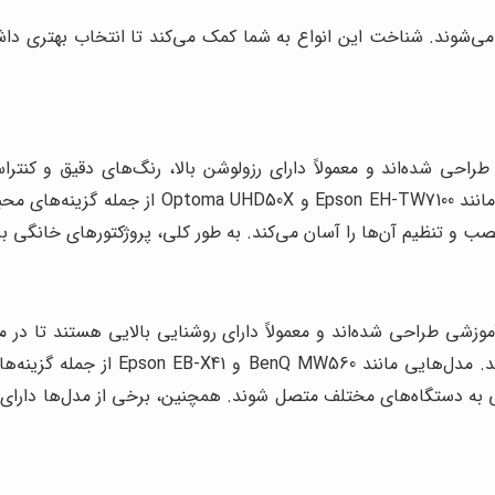
 می‌شوند. شناخت این انواع به شما کمک می‌کند تا انتخاب بهتری داش
طراحی شده‌اند و معمولاً دارای رزولوشن بالا، رنگ‌های دقیق و کنتر
تجربه‌ای سینمایی را در خانه شما رقم می‌زنند. 
 و تنظیم آن‌ها را آسان می‌کند. به طور کلی، پروژکتورهای خانگی ب
آموزشی طراحی شده‌اند و معمولاً دارای روشنایی بالایی هستند تا در 
کمک می‌کنند تا ارائه‌هایی جذاب و تا
تی به دستگاه‌های مختلف متصل شوند. همچنین، برخی از مدل‌ها دارای