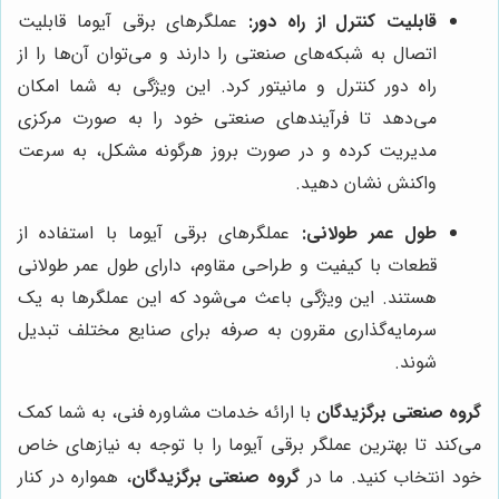
قابلیت کنترل از راه دور:
عملگرهای برقی آیوما قابلیت
اتصال به شبکه‌های صنعتی را دارند و می‌توان آن‌ها را از
راه دور کنترل و مانیتور کرد. این ویژگی به شما امکان
می‌دهد تا فرآیندهای صنعتی خود را به صورت مرکزی
مدیریت کرده و در صورت بروز هرگونه مشکل، به سرعت
واکنش نشان دهید.
طول عمر طولانی:
عملگرهای برقی آیوما با استفاده از
قطعات با کیفیت و طراحی مقاوم، دارای طول عمر طولانی
هستند. این ویژگی باعث می‌شود که این عملگرها به یک
سرمایه‌گذاری مقرون به صرفه برای صنایع مختلف تبدیل
شوند.
گروه صنعتی برگزیدگان
با ارائه خدمات مشاوره فنی، به شما کمک
می‌کند تا بهترین عملگر برقی آیوما را با توجه به نیازهای خاص
خود انتخاب کنید. ما در
گروه صنعتی برگزیدگان
، همواره در کنار