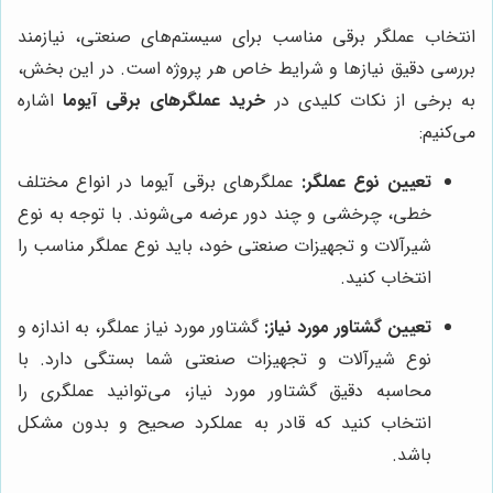
انتخاب عملگر برقی مناسب برای سیستم‌های صنعتی، نیازمند
بررسی دقیق نیازها و شرایط خاص هر پروژه است. در این بخش،
به برخی از نکات کلیدی در
خرید عملگرهای برقی آیوما
اشاره
می‌کنیم:
تعیین نوع عملگر:
عملگرهای برقی آیوما در انواع مختلف
خطی، چرخشی و چند دور عرضه می‌شوند. با توجه به نوع
شیرآلات و تجهیزات صنعتی خود، باید نوع عملگر مناسب را
انتخاب کنید.
تعیین گشتاور مورد نیاز:
گشتاور مورد نیاز عملگر، به اندازه و
نوع شیرآلات و تجهیزات صنعتی شما بستگی دارد. با
محاسبه دقیق گشتاور مورد نیاز، می‌توانید عملگری را
انتخاب کنید که قادر به عملکرد صحیح و بدون مشکل
باشد.