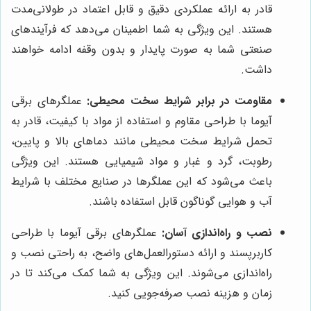
قادر به ارائه عملکردی دقیق و قابل اعتماد در طولانی‌مدت
هستند. این ویژگی به شما اطمینان می‌دهد که فرآیندهای
صنعتی شما به صورت پایدار و بدون وقفه ادامه خواهند
داشت.
مقاومت در برابر شرایط سخت محیطی:
عملگرهای برقی
آیوما با طراحی مقاوم و استفاده از مواد با کیفیت، قادر به
تحمل شرایط سخت محیطی مانند دماهای بالا و پایین،
رطوبت، گرد و غبار و مواد شیمیایی هستند. این ویژگی
باعث می‌شود که این عملگرها در صنایع مختلف با شرایط
آب و هوایی گوناگون قابل استفاده باشند.
نصب و راه‌اندازی آسان:
عملگرهای برقی آیوما با طراحی
کاربرپسند و ارائه دستورالعمل‌های واضح، به راحتی نصب و
راه‌اندازی می‌شوند. این ویژگی به شما کمک می‌کند تا در
زمان و هزینه نصب صرفه‌جویی کنید.