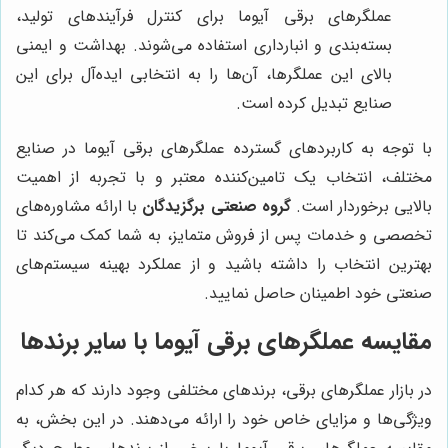
عملگرهای برقی آیوما برای کنترل فرآیندهای تولید،
بسته‌بندی و انبارداری استفاده می‌شوند. بهداشت و ایمنی
بالای این عملگرها، آن‌ها را به انتخابی ایده‌آل برای این
صنایع تبدیل کرده است.
با توجه به کاربردهای گسترده عملگرهای برقی آیوما در صنایع
مختلف، انتخاب یک تامین‌کننده معتبر و با تجربه از اهمیت
بالایی برخوردار است.
گروه صنعتی برگزیدگان
با ارائه مشاوره‌های
تخصصی و خدمات پس از فروش متمایز، به شما کمک می‌کند تا
بهترین انتخاب را داشته باشید و از عملکرد بهینه سیستم‌های
صنعتی خود اطمینان حاصل نمایید.
مقایسه عملگرهای برقی آیوما با سایر برندها
در بازار عملگرهای برقی، برندهای مختلفی وجود دارند که هر کدام
ویژگی‌ها و مزایای خاص خود را ارائه می‌دهند. در این بخش، به