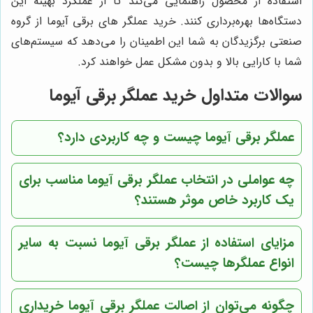
استفاده از محصول راهنمایی می‌کند تا از عملکرد بهینه این
دستگاه‌ها بهره‌برداری کنند. خرید عملگر های برقی آیوما از گروه
صنعتی برگزیدگان به شما این اطمینان را می‌دهد که سیستم‌های
شما با کارایی بالا و بدون مشکل عمل خواهند کرد.
سوالات متداول خرید عملگر برقی آیوما
عملگر برقی آیوما چیست و چه کاربردی دارد؟
چه عواملی در انتخاب عملگر برقی آیوما مناسب برای
یک کاربرد خاص موثر هستند؟
مزایای استفاده از عملگر برقی آیوما نسبت به سایر
انواع عملگرها چیست؟
چگونه می‌توان از اصالت عملگر برقی آیوما خریداری