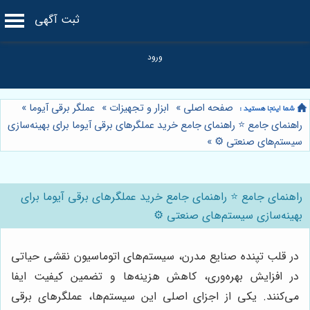
ثبت آگهی
صفحه اصلی
»
ابزار و تجهیزات
»
عملگر برقی آیوما
»
راهنمای جامع ⭐️ راهنمای جامع خرید عملگرهای برقی آیوما برای بهینه‌سازی
سیستم‌های صنعتی ⚙️
»
راهنمای جامع ⭐️ راهنمای جامع خرید عملگرهای برقی آیوما برای
بهینه‌سازی سیستم‌های صنعتی ⚙️
در قلب تپنده صنایع مدرن، سیستم‌های اتوماسیون نقشی حیاتی
در افزایش بهره‌وری، کاهش هزینه‌ها و تضمین کیفیت ایفا
می‌کنند. یکی از اجزای اصلی این سیستم‌ها، عملگرهای برقی