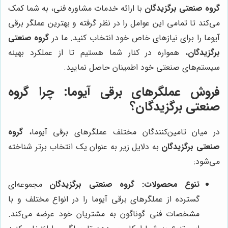
گروه صنعتی برگزیدگان
با ارائه خدمات مشاوره فنی، به شما کمک
می‌کند تا تمامی این عوامل را در نظر گرفته و بهترین عملگر برقی
آیوما را برای نیازهای خاص خود انتخاب کنید. ما در
گروه صنعتی
برگزیدگان
، همواره در کنار شما هستیم تا از عملکرد بهینه
سیستم‌های صنعتی خود اطمینان حاصل نمایید.
فروش عملگرهای برقی آیوما: چرا
گروه
صنعتی برگزیدگان
؟
در میان تامین‌کنندگان مختلف عملگرهای برقی آیوما،
گروه
صنعتی برگزیدگان
به دلایل زیر به عنوان یک انتخاب برتر شناخته
می‌شود:
تنوع محصولات:
گروه صنعتی برگزیدگان
مجموعه‌ای
گسترده از عملگرهای برقی آیوما را در انواع مختلف و با
مشخصات فنی گوناگون به مشتریان خود عرضه می‌کند.