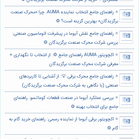
⭐️ راهنمای جامع انتخاب نماینده AUMA: چرا «محرک صنعت
برگزیدگان» بهترین گزینه است؟ ⚙️
⭐️ راهنمای جامع نقش آیوما در پیشرفت اتوماسیون صنعتی:
بررسی شرکت محرک صنعت برگزیدگان ⚙️
⭐️ اکچویتور AUMA راهنمای جامع ⚙️: از انتخاب تا نگهداری +
معرفی شرکت محرک صنعت برگزیدگان
⭐️ راهنمای جامع محرک برقی 💡: از آشنایی تا کاربردهای
صنعتی (با نگاهی به شرکت محرک صنعت برگزیدگان)
⭐️ بررسی عملکرد آیوما در صنعت قطعات کوماتسو: راهنمای
جامع برای انتخاب بهینه ⚙️
⭐️ اکچویتور برقی آیوما از نماینده رسمی: راهنمای خرید گام به
گام ⚙️