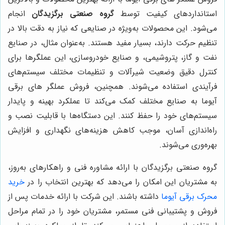
استانداردهای کیفیت توسط
گروه صنعتی برگزیدگان
انجام
می‌شود. این محصولات به‌ویژه در صنایعی که نیاز به دقت بالا در
تنظیم حرکت دارند، بسیار مفید هستند. به‌عنوان مثال، در صنایع
نفت و گاز، پتروشیمی، و صنایع خودروسازی، این عملگرها برای
کنترل دقیق وضعیت شیرآلات و تنظیمات مختلف سیستم‌های
فرآیندی استفاده می‌شوند. همچنین، فروش عملگر های برقی
آیوما به صنایع مختلف کمک می‌کند تا عملکرد بهینه و پایدار
سیستم‌های خود را حفظ کنند. این دستگاه‌ها با قابلیت نصب و
راه‌اندازی آسان، موجب کاهش هزینه‌های نگهداری و افزایش
بهره‌وری می‌شوند.
گروه صنعتی برگزیدگان با ارائه مشاوره فنی و راهکارهای به‌روز،
به مشتریان این امکان را می‌دهد که بهترین انتخاب را در
خرید
محرک برقی آیوما
داشته باشند. این شرکت با ارائه خدمات پس از
فروش و پشتیبانی فنی مستمر، مشتریان خود را در تمام مراحل