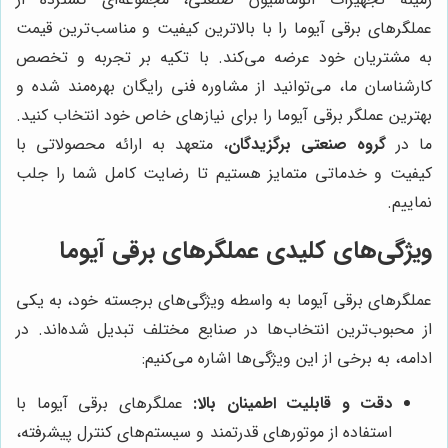
عملگرهای برقی آیوما را با بالاترین کیفیت و مناسب‌ترین قیمت
به مشتریان خود عرضه می‌کند. با تکیه بر تجربه و تخصص
کارشناسان ما، می‌توانید از مشاوره فنی رایگان بهره‌مند شده و
بهترین عملگر برقی آیوما را برای نیازهای خاص خود انتخاب کنید.
ما در
گروه صنعتی برگزیدگان
، متعهد به ارائه محصولاتی با
کیفیت و خدماتی متمایز هستیم تا رضایت کامل شما را جلب
نماییم.
ویژگی‌های کلیدی عملگرهای برقی آیوما
عملگرهای برقی آیوما به واسطه ویژگی‌های برجسته خود، به یکی
از محبوب‌ترین انتخاب‌ها در صنایع مختلف تبدیل شده‌اند. در
ادامه، به برخی از این ویژگی‌ها اشاره می‌کنیم:
دقت و قابلیت اطمینان بالا:
عملگرهای برقی آیوما با
استفاده از موتورهای قدرتمند و سیستم‌های کنترل پیشرفته،