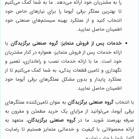
را به مشتریان خود ارائه می‌دهد. ما به شما کمک می‌کنیم
تا بهترین عملگر برقی آیوما را برای نیازهای خاص خود
انتخاب کنید و از عملکرد بهینه سیستم‌های صنعتی خود
اطمینان حاصل نمایید.
خدمات پس از فروش متمایز:
گروه صنعتی برگزیدگان
با
ارائه خدمات پس از فروش متمایز، همواره در کنار مشتریان
خود است. ما با ارائه خدمات نصب و راه‌اندازی، تعمیر و
نگهداری و تامین قطعات یدکی، به شما کمک می‌کنیم تا از
عملکرد پایدار و بدون مشکل عملگرهای برقی آیوما خود
اطمینان حاصل نمایید.
با انتخاب
گروه صنعتی برگزیدگان
به عنوان تامین‌کننده عملگرهای
برقی آیوما، می‌توانید از مزایای یک خرید مطمئن و مقرون به
صرفه بهره‌مند شوید. ما در
گروه صنعتی برگزیدگان
، متعهد به
ارائه محصولاتی با کیفیت و خدماتی متمایز هستیم تا رضایت
کامل شما را جلب نماییم.