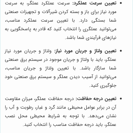
تعیین سرعت عملکرد:
سرعت عملکرد عملگر، به سرعت
مورد نیاز برای باز و بسته کردن شیرآلات و تجهیزات صنعتی
شما بستگی دارد. با تعیین سرعت عملکرد مناسب،
می‌توانید عملگری را انتخاب کنید که قادر به پاسخگویی به
نیازهای فرآیندی شما باشد.
تعیین ولتاژ و جریان مورد نیاز:
ولتاژ و جریان مورد نیاز
عملگر، باید با ولتاژ و جریان موجود در سیستم برق صنعتی
شما سازگار باشد. با تعیین ولتاژ و جریان مناسب،
می‌توانید از آسیب دیدن عملگر و سیستم برق صنعتی خود
جلوگیری کنید.
تعیین درجه حفاظت:
درجه حفاظت عملگر، میزان مقاومت
آن در برابر عوامل محیطی مانند گرد و غبار، رطوبت و آب را
نشان می‌دهد. با توجه به شرایط محیطی محل نصب
عملگر، باید درجه حفاظت مناسب را انتخاب کنید.