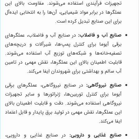
تجهیزات فرآیندی استفاده می‌شوند. مقاومت بالای این
عملگرها در برابر مواد شیمیایی، آن‌ها را به انتخابی ایده‌آل
برای این صنایع تبدیل کرده است.
صنایع آب و فاضلاب:
در صنایع آب و فاضلاب، عملگرهای
برقی آیوما برای کنترل پمپ‌ها، شیرآلات و دریچه‌های
تصفیه‌خانه‌ها و شبکه‌های توزیع آب استفاده می‌شوند.
قابلیت اطمینان بالای این عملگرها، نقش مهمی در تامین
آب سالم و بهداشتی برای شهروندان ایفا می‌کند.
صنایع نیروگاهی:
در صنایع نیروگاهی، عملگرهای برقی
آیوما برای کنترل توربین‌ها، ژنراتورها و سایر تجهیزات
نیروگاهی استفاده می‌شوند. دقت و قابلیت اطمینان بالای
این عملگرها، نقش مهمی در تولید برق پایدار و قابل اعتماد
ایفا می‌کند.
صنایع غذایی و دارویی:
در صنایع غذایی و دارویی،