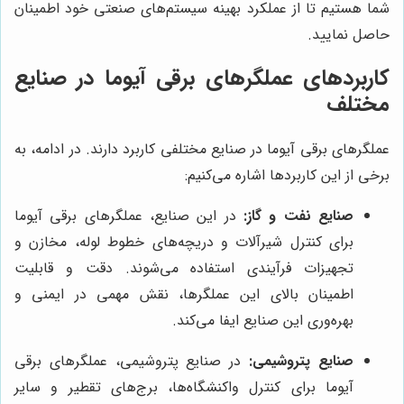
شما هستیم تا از عملکرد بهینه سیستم‌های صنعتی خود اطمینان
حاصل نمایید.
کاربردهای عملگرهای برقی آیوما در صنایع
مختلف
عملگرهای برقی آیوما در صنایع مختلفی کاربرد دارند. در ادامه، به
برخی از این کاربردها اشاره می‌کنیم:
صنایع نفت و گاز:
در این صنایع، عملگرهای برقی آیوما
برای کنترل شیرآلات و دریچه‌های خطوط لوله، مخازن و
تجهیزات فرآیندی استفاده می‌شوند. دقت و قابلیت
اطمینان بالای این عملگرها، نقش مهمی در ایمنی و
بهره‌وری این صنایع ایفا می‌کند.
صنایع پتروشیمی:
در صنایع پتروشیمی، عملگرهای برقی
آیوما برای کنترل واکنشگاه‌ها، برج‌های تقطیر و سایر