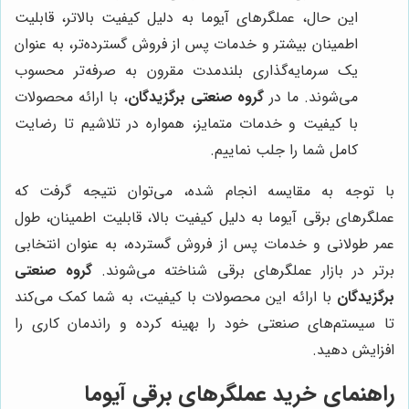
این حال، عملگرهای آیوما به دلیل کیفیت بالاتر، قابلیت
اطمینان بیشتر و خدمات پس از فروش گسترده‌تر، به عنوان
یک سرمایه‌گذاری بلندمدت مقرون به صرفه‌تر محسوب
می‌شوند. ما در
گروه صنعتی برگزیدگان
، با ارائه محصولات
با کیفیت و خدمات متمایز، همواره در تلاشیم تا رضایت
کامل شما را جلب نماییم.
با توجه به مقایسه انجام شده، می‌توان نتیجه گرفت که
عملگرهای برقی آیوما به دلیل کیفیت بالا، قابلیت اطمینان، طول
عمر طولانی و خدمات پس از فروش گسترده، به عنوان انتخابی
برتر در بازار عملگرهای برقی شناخته می‌شوند.
گروه صنعتی
برگزیدگان
با ارائه این محصولات با کیفیت، به شما کمک می‌کند
تا سیستم‌های صنعتی خود را بهینه کرده و راندمان کاری را
افزایش دهید.
راهنمای خرید عملگرهای برقی آیوما