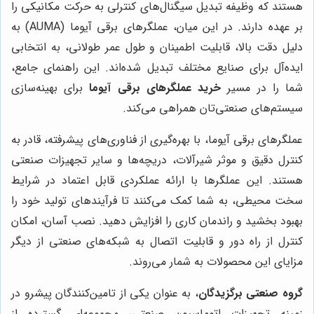
هستند که وظیفه تبدیل سیگنال‌های کنترلی به حرکت مکانیکی را
بر عهده دارند. در این میان، عملگرهای برقی آیوما (AUMA) به
دلیل دقت بالا، قابلیت اطمینان و طول عمر طولانی، به انتخابی
ایده‌آل برای صنایع مختلف تبدیل شده‌اند. این راهنمای جامع،
شما را در مسیر
خرید عملگرهای برقی آیوما
برای بهینه‌سازی
سیستم‌های صنعتی‌تان همراهی می‌کند.
عملگرهای برقی آیوما، با بهره‌گیری از فناوری‌های پیشرفته، قادر به
کنترل دقیق و موثر شیرآلات، دریچه‌ها و سایر تجهیزات صنعتی
هستند. این عملگرها با ارائه عملکردی قابل اعتماد در شرایط
سخت محیطی، به شما کمک می‌کنند تا فرآیندهای تولید خود را
بهبود بخشید و راندمان کاری را افزایش دهید. نصب آسان، امکان
کنترل از راه دور و قابلیت اتصال به شبکه‌های صنعتی از دیگر
مزایای این محصولات به شمار می‌روند.
گروه صنعتی برگزیدگان
، به عنوان یکی از تامین‌کنندگان پیشرو در
زمینه تجهیزات اتوماسیون صنعتی، مجموعه‌ای گسترده از