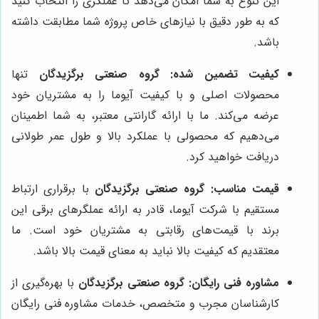
این تنوع به شما امکان می‌دهد تا عملگری را انتخاب کنید
که به طور دقیق با نیازهای خاص پروژه شما مطابقت داشته
باشد.
کیفیت تضمین شده:
گروه صنعتی برگزیدگان
تنها
محصولات اصلی و با کیفیت آیوما را به مشتریان خود
عرضه می‌کند. ما با ارائه گارانتی معتبر، به شما اطمینان
می‌دهیم که محصولی با عملکرد بالا و طول عمر طولانی
دریافت خواهید کرد.
قیمت مناسب:
گروه صنعتی برگزیدگان
با برقراری ارتباط
مستقیم با شرکت آیوما، قادر به ارائه عملگرهای برقی این
برند با قیمت‌های رقابتی به مشتریان خود است. ما
معتقدیم که کیفیت بالا نباید به معنای قیمت بالا باشد.
مشاوره فنی رایگان:
گروه صنعتی برگزیدگان
با بهره‌گیری از
کارشناسان مجرب و متخصص، خدمات مشاوره فنی رایگان