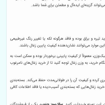
‌تواند گزینه‌ای ایده‌آل و مطمئن برای شما باشد.
یره و براق بوده و فاقد هرگونه لکه یا تغییر رنگ غیرطبیعی
ین موارد می‌توانند نشان‌دهنده کیفیت پایین زغال باشند.
وزن، معمولاً از کیفیت پایینی برخوردار بوده و ممکن است به
م خرید، به وزن زغال توجه کنید تا از خرید زغال‌های نامرغوب
یری کرده و کیفیت آن را در طولانی‌مدت حفظ می‌کند. بسته‌بندی
خرید زغال‌هایی که بسته‌بندی آسیب‌دیده یا فاقد اطلاعات کافی
ر این زمینه خریداری کنید.
سالارسوز جنوب
، یکی از فروشندگان