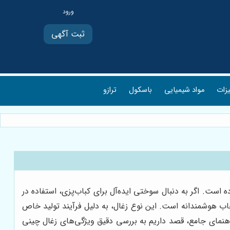
ثبت آگهی
یزات
مواد شیمیایی
باسکول
ترازو
 است. اگر به دنبال سوختی ایده‌آل برای کباب‌پزی، استفاده در
اب هوشمندانه است. این نوع زغال، به دلیل فرآیند تولید خاص
هنمای جامع، قصد داریم به بررسی دقیق ویژگی‌های زغال چینی