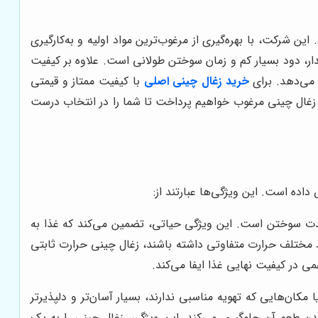
ین شرکت، با بهره‌گیری از مرغوب‌ترین مواد اولیه و به‌کارگیری
دار، دود بسیار کم و زمان سوختن طولانی است. علاوه بر کیفیت
 می‌دهد. برای
خرید زغال چینی اصلی
با کیفیت ممتاز و قیمتی
ای زغال چینی مرغوب خواهیم پرداخت تا شما را در انتخاب درست
داده است. این ویژگی‌ها عبارتند از:
 مدت سوختن است. این ویژگی حیاتی، تضمین می‌کند که غذا به
 مختلف حرارت متفاوتی داشته باشند، زغال چینی حرارت ثابتی
می در کیفیت نهایی غذا ایفا می‌کند.
کان‌هایی که تهویه مناسبی ندارند، بسیار آسان‌تر و دلپذیرتر
ن طعم آن جلوگیری می‌کند. این ویژگی، زغال چینی را به یک