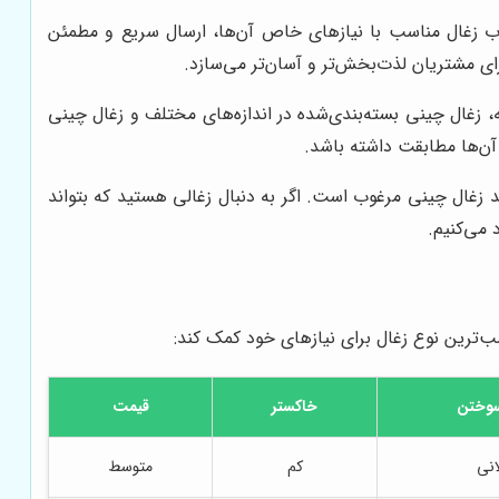
ب زغال مناسب با نیازهای خاص آن‌ها، ارسال سریع و مطمئن
 مشتریان لذت‌بخش‌تر و آسان‌تر می‌سازد.
، زغال چینی بسته‌بندی‌شده در اندازه‌های مختلف و زغال چینی
د زغال چینی مرغوب است. اگر به دنبال زغالی هستید که بتواند
 می‌کنیم.
سب‌ترین نوع زغال برای نیازهای خود کمک کند:
سوختن
خاکستر
قیمت
انی
کم
متوسط