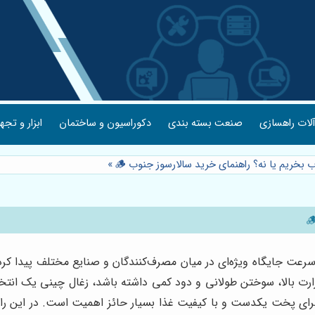
لات راهسازی
صنعت بسته بندی
دکوراسیون و ساختمان
ابزار و تجه
 بخریم یا نه؟ راهنمای خرید سالارسوز جنوب 🪵
»
سرعت جایگاه ویژه‌ای در میان مصرف‌کنندگان و صنایع مختلف پیدا کرده
ارت بالا، سوختن طولانی و دود کمی داشته باشد، زغال چینی یک انتخ
 برای پخت یکدست و با کیفیت غذا بسیار حائز اهمیت است. در این را