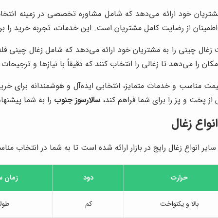
مشتریان خود ارائه می‌دهد که شامل مشاوره تخصصی در زمینه انتخا
مینان از رضایت کامل مشتریان است. این خدمات، تجربه خرید را برای
ت زغال چینی را به مشتریان خود ارائه می‌دهد که شامل زغال چینی فله
قیمت مناسب و خدمات متمایز، انتخابی ایده‌آل و هوشمندانه برای خری
 از پخت و پز را برای شما فراهم کند،
سالارسوز جنوب
را به شما پیشنهاد
انواع زغال
ایر انواع زغال رایج در بازار ارائه شده است تا به شما در انتخاب منا
حرارت
دود
زمان 
بالا و یکنواخت
کم
طول