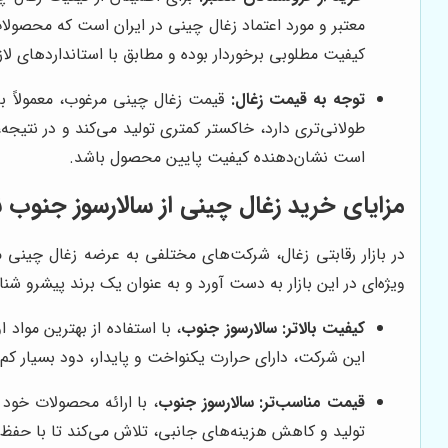
معتبر و مورد اعتماد زغال چینی در ایران است که محصولات
کیفیت مطلوبی برخوردار بوده و مطابق با استانداردهای لا
توجه به قیمت زغال:
قیمت زغال چینی مرغوب، معمولاً بال
طولانی‌تری دارد، خاکستر کمتری تولید می‌کند و در نتی
است نشان‌دهنده کیفیت پایین محصول باشد.
مزایای خرید زغال چینی از
سالارسوز جنوب
ن
در بازار رقابتی زغال، شرکت‌های مختلفی به عرضه زغال چینی
ویژه‌ای در این بازار به دست آورد و به عنوان یک برند پیشرو شناخ
کیفیت بالاتر:
سالارسوز جنوب
، با استفاده از بهترین مواد 
این شرکت، دارای حرارت یکنواخت و پایدار، دود بسیار ک
قیمت مناسب‌تر:
سالارسوز جنوب
، با ارائه محصولات خود 
تولید و کاهش هزینه‌های جانبی، تلاش می‌کند تا با حفظ ک