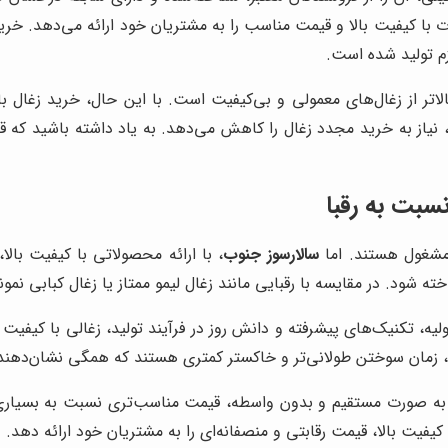
 با کیفیت بالا و قیمت مناسب را به مشتریان خود ارائه می‌دهد. خرید
زم تولید شده است.
اتر از زغال‌های معمولی و بی‌کیفیت است. با این حال، خرید زغال با
جه، نیاز به خرید مجدد زغال را کاهش می‌دهد. به یاد داشته باشید 
سبت به رقبا
 مشغول هستند. اما
سالارسوز جنوب
، با ارائه محصولاتی با کیفیت بال
ته شود. در مقایسه با رقبایی مانند زغال لیمو ممتاز یا زغال کبابی نمون
اولیه، تکنیک‌های پیشرفته و دانش روز در فرآیند تولید، زغالی با کیفیت 
م، زمان سوختن طولانی‌تر و خاکستر کمتری هستند که همگی نشان‌دهند
به صورت مستقیم و بدون واسطه، قیمت مناسب‌تری نسبت به بسیاری از ر
یفیت بالا، قیمت رقابتی و منصفانه‌ای را به مشتریان خود ارائه دهد.