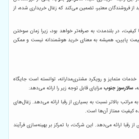
 از فروشندگان معتبر، تضمین می‌کند که زغال خریداری شده، از
 کیفیت، در بلندمدت به صرفه‌تر خواهد بود، زیرا زمان سوختن
که قیمت پایین، همیشه به معنای خرید هوشمندانه نیست و ممکن
ا، خدمات متمایز و رویکرد مشتری‌مدارانه، توانسته است جایگاه
ه،
سالارسوز جنوب
مزایای قابل توجه زیر را ارائه می‌دهد:
به مراتب بالاتر نسبت به بسیاری از رقبا ارائه می‌دهد. زغال‌های
ه کیفیت ممتاز آن‌ها است.
قبا ارائه می‌دهد. این شرکت، با تمرکز بر بهینه‌سازی فرآیند