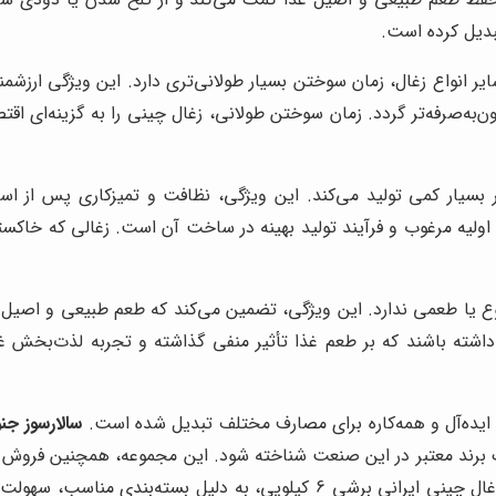
بدیل کرده است.
ر انواع زغال، زمان سوختن بسیار طولانی‌تری دارد. این ویژگی ارزشم
ن‌به‌صرفه‌تر گردد. زمان سوختن طولانی، زغال چینی را به گزینه‌ای اق
ار کمی تولید می‌کند. این ویژگی، نظافت و تمیزکاری پس از استفاده
اولیه مرغوب و فرآیند تولید بهینه در ساخت آن است. زغالی که خاکستر
ع یا طعمی ندارد. این ویژگی، تضمین می‌کند که طعم طبیعی و اصیل غ
شته باشند که بر طعم غذا تأثیر منفی گذاشته و تجربه لذت‌بخش غذا
ی ایده‌آل و همه‌کاره برای مصارف مختلف تبدیل شده است.
سالارسوز جن
محبوب و پرطرفدار خود در اختیار مصرف‌کنندگان قرار می‌دهد. زغال چینی ایرانی 