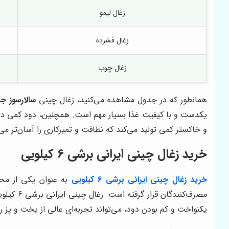
زغال لیمو
زغال فشرده
زغال چوب
همانطور که در جدول مشاهده می‌کنید، زغال چینی
سالارسوز ج
یکدست و با کیفیت غذا بسیار مهم است. همچنین، دود کمی دارد
و خاکستر کمی تولید می‌کند که نظافت و تمیزکاری را آسان‌تر می‌
خرید زغال چینی ایرانی برشی 6 کیلویی
خرید زغال چینی ایرانی برشی 6 کیلویی
به عنوان یکی از محب
مصرف‌کن
یکنواخت و کم بودن دود، می‌تواند تجربه‌ای عالی از پخت و پز را ف