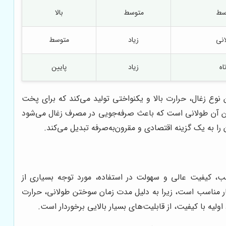
سط
متوسط
بالا
انی
زیاد
متوسط
اه
زیاد
پایین
 نوع زغال، حرارت بالا و یکنواختی تولید می‌کند که برای پخت
ختن آن طولانی است که باعث صرفه‌جویی در مصرف زغال می‌شود
را به یک گزینه اقتصادی و مقرون‌به‌صرفه تبدیل می‌کند.
سب، کیفیت عالی و سهولت در استفاده، مورد توجه بسیاری از
توران‌ها و مصارف خانگی بسیار مناسب است، زیرا به دلیل مدت زمان سوختن طولانی، حرارت
اولیه با کیفیت، از قابلیت‌های بسیار بالایی برخوردار است.