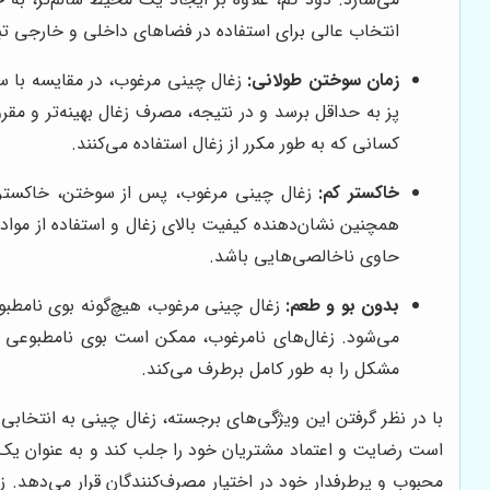
انتخاب عالی برای استفاده در فضاهای داخلی و خارجی ت
زمان سوختن طولانی:
زغال چینی مرغوب، در مقایسه با سای
پز به حداقل برسد و در نتیجه، مصرف زغال بهینه‌تر و مقرو
کسانی که به طور مکرر از زغال استفاده می‌کنند.
خاکستر کم:
زغال چینی مرغوب، پس از سوختن، خاکستر بسی
همچنین نشان‌دهنده کیفیت بالای زغال و استفاده از مواد 
حاوی ناخالصی‌هایی باشد.
بدون بو و طعم:
زغال چینی مرغوب، هیچ‌گونه بوی نامطبو
می‌شود. زغال‌های نامرغوب، ممکن است بوی نامطبوعی دا
مشکل را به طور کامل برطرف می‌کند.
با در نظر گرفتن این ویژگی‌های برجسته، زغال چینی به انتخاب