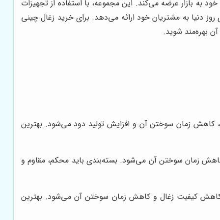
ی را به عنوان یکی از محصولات اصلی خود به بازار عرضه می‌کند. این مجموعه، با استفاده از تجهیزات
وز دنیا به مشتریان خود ارائه می‌دهد. برای خرید زغال چینی
 بهره‌مند شوید.
کاهش زمان سوختن آن و افزایش تولید دود می‌شود. بهترین
کاهش زمان سوختن آن می‌شود. بسته‌بندی باید محکم، مقاوم و
ث کاهش کیفیت زغال و کاهش زمان سوختن آن می‌شود. بهترین