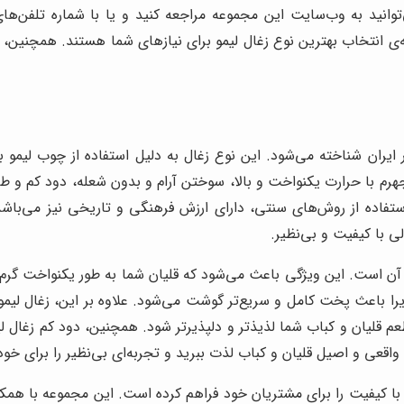
توانید به وب‌سایت این مجموعه مراجعه کنید و یا با شماره تلفن‌ها
 انتخاب بهترین نوع زغال لیمو برای نیازهای شما هستند. همچنین، می‌ت
ر ایران شناخته می‌شود. این نوع زغال به دلیل استفاده از چوب لیمو 
و جهرم با حرارت یکنواخت و بالا، سوختن آرام و بدون شعله، دود کم و ط
ستفاده از روش‌های سنتی، دارای ارزش فرهنگی و تاریخی نیز می‌با
 با کیفیت و بی‌نظیر.
ای آن است. این ویژگی باعث می‌شود که قلیان شما به طور یکنواخت گ
یرا باعث پخت کامل و سریع‌تر گوشت می‌شود. علاوه بر این، زغال لیم
قلیان و کباب شما لذیذتر و دلپذیرتر شود. همچنین، دود کم زغال لیمو
 واقعی و اصیل قلیان و کباب لذت ببرید و تجربه‌ای بی‌نظیر را برای خود 
ا کیفیت را برای مشتریان خود فراهم کرده است. این مجموعه با همکار