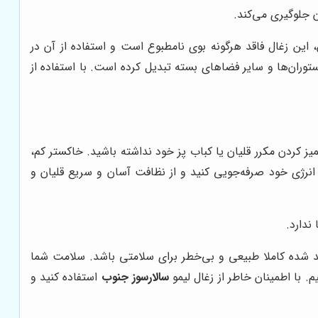
ن جلوگیری می‌کند.
 این زغال فاقد هرگونه بوی نامطبوع است و استفاده از آن در
 رستوران‌ها و سایر فضاهای بسته تبدیل کرده است. با استفاده از
ز کردن مکرر قلیان یا کباب پز خود نداشته باشید. خاکستر کم،
 انرژی خود صرفه‌جویی کنید و از نظافت آسان و سریع قلیان و
ندارد.
لید شده کاملا طبیعی و بی‌خطر برای سلامتی باشد. سلامت شما
م. با اطمینان خاطر از زغال لیمو
سالارسوز جنوب
استفاده کنید و