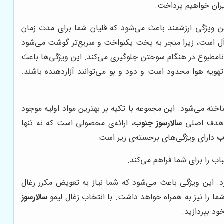
یران خواهیم پرداخت.
. این ویژگی ارزشمند باعث می‌شود که قلیان شما برای مدت زمان
یده‌آل است، زیرا منجر به پخت یکنواخت و سریع‌تر گوشت می‌شود
ی نامطبوع در هنگام سوختن جلوگیری می‌کند. این ویژگی‌ها باعث
هویه هوا محدود است و دود و بو می‌توانند آزاردهنده باشند.
خته می‌شود. این مجموعه با تکیه بر بهترین مواد اولیه موجود
د. هدف اصلی
سالارسوز جنوب
، ارائه‌ی محصولی است که نه تنها
ب
دارای ویژگی‌های برجسته‌ی زیر است:
اب را برای شما فراهم می‌کند.
وزد. این ویژگی باعث می‌شود که شما نیاز به تعویض مکرر زغال
 شما را نیز به همراه خواهد داشت. با انتخاب زغال لیمو
سالارسوز
ود بپردازید.