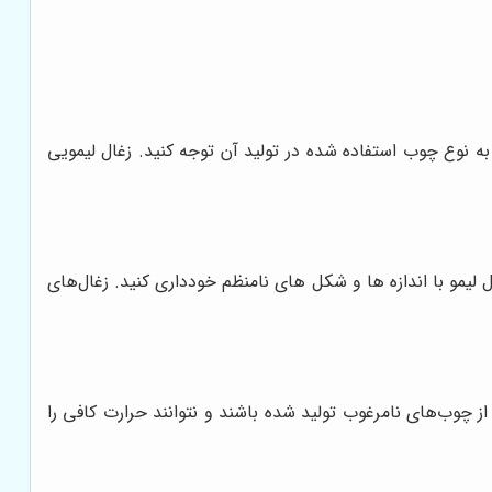
به نوع چوب استفاده شده در تولید آن توجه کنید. زغال لیمویی
یمو با اندازه ها و شکل های نامنظم خودداری کنید. زغال‌های
ز چوب‌های نامرغوب تولید شده باشند و نتوانند حرارت کافی را