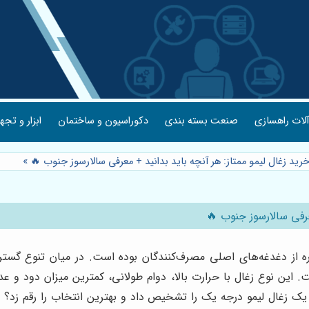
لات راهسازی
صنعت بسته بندی
دکوراسیون و ساختمان
ابزار و تجه
خرید زغال لیمو ممتاز: هر آنچه باید بدانید + معرفی سالارسوز جنوب 🔥
»
عرفی سالارسوز جنوب 🔥
ه از دغدغه‌های اصلی مصرف‌کنندگان بوده است. در میان تنوع گسترده
 این نوع زغال با حرارت بالا، دوام طولانی، کمترین میزان دود و عد
ان یک زغال لیمو درجه یک را تشخیص داد و بهترین انتخاب را رقم زد؟ د