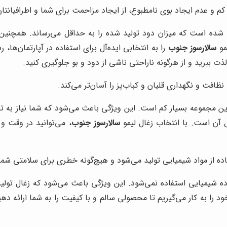
کم و عدم ایجاد بوی نامطبوع، از ایجاد مزاحمت برای شما و اطرافیانتا
حی شده است که میزان دود تولید شده را به حداقل می‌رساند. همچنین،
مو
سالارسوز جنوب
را به انتخابی ایده‌آل برای استفاده در آپارتمان‌ها،
ت ببرید و از هرگونه ناراحتی ناشی از دود و بو جلوگیری کنید.
نظافت و نگهداری قلیان و کباب‌پز را آسان‌تر می‌کند.
ین مجموعه بسیار کم است. این ویژگی باعث می‌شود که شما نیاز به تمی
 آن است. با انتخاب زغال لیمو
سالارسوز جنوب
، می‌توانید در وقت و
ه از مواد شیمیایی تولید می‌شود و هیچ‌گونه خطری برای سلامتی شما 
 ماده شیمیایی استفاده نمی‌شود. این ویژگی باعث می‌شود که زغال تو
ود را به کار می‌گیریم تا محصولی سالم و با کیفیت را به شما ارائه دهی