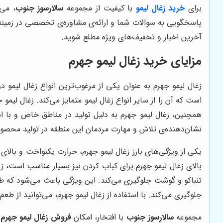
برای
خرید زغال لیمو
با کیفیت از مجموعه
سالارسوز جنوب
، می‌
پاسخگویی به سوالات شما و ارائه‌ی مشاوره‌ی تخصصی در زمینه‌ی
آخرین اخبار و تخفیف‌های ویژه مطلع شوید.
مزایای خرید زغال لیمو جهرم
زغال لیمو جهرم به عنوان یکی از مرغوب‌ترین انواع زغال لیمو د
است که آن را از سایر انواع زغال لیمو متمایز می‌کند. زغال لیم
همچنین، زغال لیمو جهرم به دلیل تولید در مناطق خاص و با ا
نشان‌دهنده‌ی تلاش و مهارت مردمان این منطقه در تولید محصولی
یکی از ویژگی‌های بارز زغال لیمو جهرم، حرارت یکنواخت و بال
بالای زغال لیمو جهرم برای کباب کردن نیز بسیار مناسب است، ز
تنباکو و گوشت جلوگیری می‌کند. این ویژگی باعث می‌شود که طعم 
جلوگیری می‌کند. با استفاده از زغال لیمو جهرم، می‌توانید از طعم
مجموعه
سالارسوز جنوب
با افتخار، امکان
فروش زغال لیمو جهرم
ب