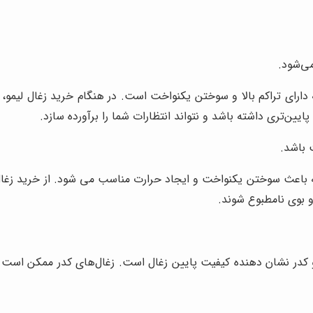
می‌شود.
دارای تراکم بالا و سوختن یکنواخت است. در هنگام خرید زغال لیمو، 
ین‌تری داشته باشد و نتواند انتظارات شما را برآورده سازد.
 باشد.
ه باعث سوختن یکنواخت و ایجاد حرارت مناسب می شود. از خرید زغال ل
 بوی نامطبوع شوند.
 و کدر نشان دهنده کیفیت پایین زغال است. زغال‌های کدر ممکن است ا