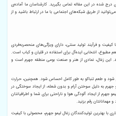
ی درج شده در این مقاله تماس بگیرید. کارشناسان ما آماده‌ی
وانید از طریق شبکه‌های اجتماعی با ما در ارتباط باشید و از
با کیفیت و فرآیند تولید سنتی، دارای ویژگی‌های منحصربه‌فردی
عم مطبوع، انتخابی ایده‌آل برای استفاده در قلیان و کباب است.
شد. این زغال، نمادی از هنر و صنعت بومی منطقه جهرم است و
رم شود و طعم تنباکو به طور کامل احساس شود. همچنین، حرارت
و جهرم به دلیل سوختن آرام و بدون شعله، از ایجاد سوختگی در
 جهرم از ایجاد آلودگی هوا و ناراحتی برای شما و اطرافیانتان
و مهمانانتان رقم بزنید.
ی با بهترین تولیدکنندگان زغال لیمو جهرم، محصولی با کیفیت