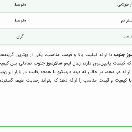
ر طولانی
متوسط
یار کم
متوسط
ناسب
گران
سوز جنوب
با ارائه کیفیت بالا و قیمت مناسب، یکی از بهترین گزینه‌ها
 که کیفیت پایین‌تری دارد، زغال لیمو
سالارسوز جنوب
تعادلی بین کیفیت
ا ارائه می‌دهد، در حالی که برند باربیکیو با هدف رقابت در بازار ارزا
کیفیت و قیمت مناسب را ارائه دهد که بتواند رضایت طیف گسترده‌ای