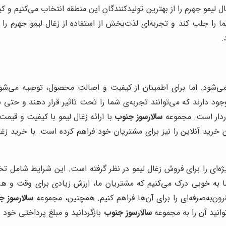
 لیمو جهرم را از بهترین تولیدکنندگان این منطقه انتخاب می‌کنیم و ک
ا جلب کند و تجربه‌ای لذت‌بخش از استفاده از زغال لیمو جهرم را برا
.
ی‌شود. اما برای اطمینان از کیفیت و اصالت محصول، توصیه می‌شود ک
 وجود دارند که می‌توانند تجربه‌ی شما را تحت تاثیر قرار دهند و حت
خوردار است. مجموعه
سالارسوز جنوب
با ارائه زغال لیمو با کیفیت و قی
رید آنلاین را نیز برای مشتریان خود فراهم کرده است. با خرید زغا
ه‌ای را برای فروش زغال لیمو در نظر گرفته است. این شرایط شامل تخ
ه خوبی درک می‌کنیم که مشتریان ما، ارزش زیادی برای وقت و هزین
ون‌به‌صرفه‌ای را برای آن‌ها فراهم کنیم. همچنین، مجموعه
سالارسوز ج
انید آن را به مجموعه
سالارسوز جنوب
بازگردانید و مبلغ پرداختی خود