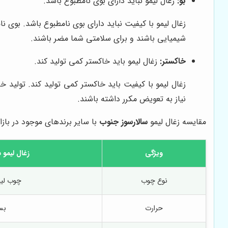
بو:
زغال لیمو نباید دارای بوی نامطبوع باشد.
زغال لیمو با کیفیت نباید دارای بوی نامطبوع باشد. بوی 
شیمیایی باشند و برای سلامتی شما مضر باشند.
خاکستر:
زغال لیمو باید خاکستر کمی تولید کند.
زغال لیمو با کیفیت باید خاکستر کمی تولید کند. تولید
نیاز به تعویض مکرر داشته باشند.
مقایسه زغال لیمو
سالارسوز جنوب
با سایر برندهای موجود در بازار
ویژگی
زغال لیمو
س
نوع چوب
چوب لیم
حرارت
بسی