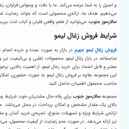
و اصیل را به شما عرضه می‌کند. ما با دقت و وسواس فراوان، زغال
می‌دهیم. هدف ما، ارائه‌ی محصولی است که بتواند رضایت شما ر
سالارسوز جنوب
، می‌توانید از طعم واقعی قلیان و کباب لذت ببرید
شرایط فروش زغال لیمو
فروش زغال لیمو جهرم
در بازار به صورت عمده و خرده انجام م
متاسفانه، در بازار زغال لیمو، محصولات تقلبی و بی‌کیفیت نیز
معتبر و قابل اعتماد برای خرید زغال لیمو، از اهمیت بالایی بر
این مجموعه علاوه بر فروش زغال لیمو به صورت حضوری، امکان خ
مناسب محصول اطمینان حاصل کنید.
مجموعه
سالارسوز جنوب
برای رفاه حال مشتریان خود، شرایط ویژ
بالای یک مقدار مشخص و امکان پرداخت در محل می‌باشد. ما ب
ارائه‌ی شرایط ویژه و تسهیلات متنوع، تجربه‌ی خرید آسان و مقر
نیز ارائه می‌دهد. در صورت عدم رضایت از کیفیت محصول، می‌تو