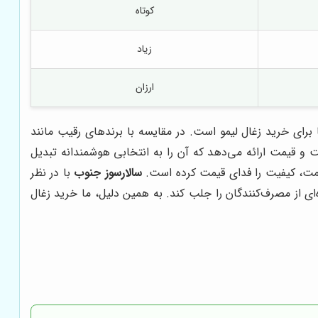
کوتاه
زیاد
ارزان
 برای خرید زغال لیمو است. در مقایسه با برندهای رقیب مانند
 و قیمت ارائه می‌دهد که آن را به انتخابی هوشمندانه تبدیل
ن‌قیمت، کیفیت را فدای قیمت کرده است.
سالارسوز جنوب
با در نظر
 از مصرف‌کنندگان را جلب کند. به همین دلیل، ما خرید زغال