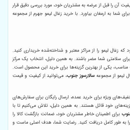
یفیت آن را قبل از عرضه به مشتریان خود، مورد بررسی دقیق قرار
ی شما به ارمغان بیاورد. با خرید زغال لیمو جهرم از مجموعه
ه زغال لیمو را از مراکز معتبر و شناخته‌شده خریداری کنید.
ی برای سلامتی شما مضر باشند. به همین دلیل، انتخاب یک مرکز
مت مناسب، یکی از بهترین گزینه‌ها برای خرید این محصول است.
ل لیمو از مجموعه
سالارسوز جنوب
، می‌توانید از کیفیت و قیمت
فیف‌های ویژه برای خرید عمده، ارسال رایگان برای سفارش‌های
ه‌های خود قائل هستند. به همین دلیل، تلاش می‌کنیم تا با
نوب
برای اطمینان خاطر مشتریان خود، ضمانت بازگشت کالا را
 را به طور کامل دریافت کنید. رضایت شما، هدف اصلی ماست و