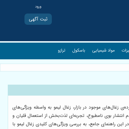
ثبت آگهی
یزات
مواد شیمیایی
باسکول
ترازو
‌ی زغال‌های موجود در بازار، زغال لیمو به واسطه ویژگی‌های
م انتشار بوی نامطبوع، تجربه‌ای لذت‌بخش از استعمال قلیان و
ر این راهنمای جامع، به بررسی ویژگی‌های کلیدی زغال لیمو با