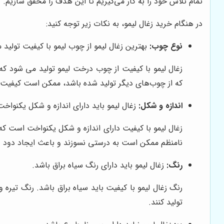
تمام تلاش خود را به کار می‌گیریم تا این هدف را محقق سازیم.
در هنگام خرید زغال لیمو، به نکات زیر توجه کنید:
نوع چوب:
بهترین زغال لیمو از چوب لیمو با کیفیت تولید 
زغال لیمو با کیفیت از چوب درخت لیمو تولید می شود که 
که از چوب‌های دیگر تولید شده باشد، ممکن است کیفیت پای
اندازه و شکل:
زغال لیمو باید دارای اندازه و شکل یکنواخت
زغال لیمو با کیفیت دارای اندازه و شکل یکنواخت است ک
نامنظم ممکن است به درستی نسوزند و باعث ایجاد دود و
رنگ:
زغال لیمو باید دارای رنگ سیاه براق باشد.
رنگ زغال لیمو با کیفیت باید سیاه براق باشد. رنگ تیره
تولید کنند.