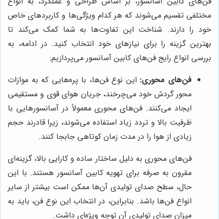
فن‌های کابین آسانسور، بر اساس طراحی و عملکرد، به انواع
مختلفی تقسیم می‌شوند که هر کدام ویژگی‌ها و کاربردهای خاص
خود را دارند. شناخت این تفاوت‌ها به شما کمک می‌کند تا
بهترین گزینه را برای نیازهای خود انتخاب کنید. در ادامه، به
بررسی انواع رایج فن‌های کابین آسانسور می‌پردازیم:
فن‌های محوری:
این نوع فن‌ها، با پره‌هایی که به موازات
محور گردش خود می‌چرخند، جریان هوای قوی و مستقیمی
ایجاد می‌کنند. فن‌های محوری معمولاً در آسانسورهایی با
ظرفیت بالا و تردد زیاد استفاده می‌شوند، زیرا قادرند حجم
زیادی از هوا را در مدت زمان کوتاهی جابجا کنند.
فن‌های محوری به دلیل ساختار ساده و کارایی بالا، گزینه‌ای
مقرون به صرفه برای تهویه کابین آسانسور هستند. با این
حال، سطح صدای تولیدی آن‌ها ممکن است بیشتر از سایر
انواع فن‌ها باشد. بنابراین، در انتخاب این نوع فن، باید به
میزان صدای تولیدی آن توجه ویژه‌ای داشت.