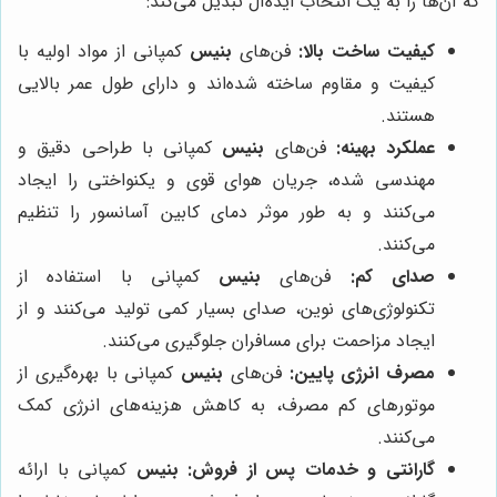
که آن‌ها را به یک انتخاب ایده‌آل تبدیل می‌کند:
کیفیت ساخت بالا:
فن‌های
بنیس
کمپانی از مواد اولیه با
کیفیت و مقاوم ساخته شده‌اند و دارای طول عمر بالایی
هستند.
عملکرد بهینه:
فن‌های
بنیس
کمپانی با طراحی دقیق و
مهندسی شده، جریان هوای قوی و یکنواختی را ایجاد
می‌کنند و به طور موثر دمای کابین آسانسور را تنظیم
می‌کنند.
صدای کم:
فن‌های
بنیس
کمپانی با استفاده از
تکنولوژی‌های نوین، صدای بسیار کمی تولید می‌کنند و از
ایجاد مزاحمت برای مسافران جلوگیری می‌کنند.
مصرف انرژی پایین:
فن‌های
بنیس
کمپانی با بهره‌گیری از
موتورهای کم مصرف، به کاهش هزینه‌های انرژی کمک
می‌کنند.
گارانتی و خدمات پس از فروش:
بنیس
کمپانی با ارائه