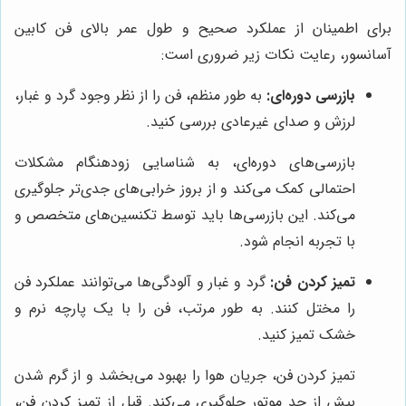
برای اطمینان از عملکرد صحیح و طول عمر بالای فن کابین
آسانسور، رعایت نکات زیر ضروری است:
بازرسی دوره‌ای:
به طور منظم، فن را از نظر وجود گرد و غبار،
لرزش و صدای غیرعادی بررسی کنید.
بازرسی‌های دوره‌ای، به شناسایی زودهنگام مشکلات
احتمالی کمک می‌کند و از بروز خرابی‌های جدی‌تر جلوگیری
می‌کند. این بازرسی‌ها باید توسط تکنسین‌های متخصص و
با تجربه انجام شود.
تمیز کردن فن:
گرد و غبار و آلودگی‌ها می‌توانند عملکرد فن
را مختل کنند. به طور مرتب، فن را با یک پارچه نرم و
خشک تمیز کنید.
تمیز کردن فن، جریان هوا را بهبود می‌بخشد و از گرم شدن
بیش از حد موتور جلوگیری می‌کند. قبل از تمیز کردن فن،