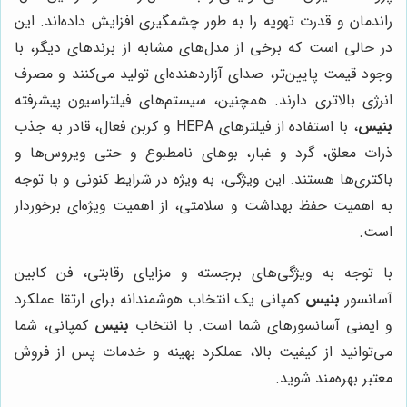
راندمان و قدرت تهویه را به طور چشمگیری افزایش داده‌اند. این
در حالی است که برخی از مدل‌های مشابه از برندهای دیگر، با
وجود قیمت پایین‌تر، صدای آزاردهنده‌ای تولید می‌کنند و مصرف
انرژی بالاتری دارند. همچنین، سیستم‌های فیلتراسیون پیشرفته
بنیس
، با استفاده از فیلترهای HEPA و کربن فعال، قادر به جذب
ذرات معلق، گرد و غبار، بوهای نامطبوع و حتی ویروس‌ها و
باکتری‌ها هستند. این ویژگی، به ویژه در شرایط کنونی و با توجه
به اهمیت حفظ بهداشت و سلامتی، از اهمیت ویژه‌ای برخوردار
است.
با توجه به ویژگی‌های برجسته و مزایای رقابتی، فن کابین
آسانسور
بنیس
کمپانی یک انتخاب هوشمندانه برای ارتقا عملکرد
و ایمنی آسانسورهای شما است. با انتخاب
بنیس
کمپانی، شما
می‌توانید از کیفیت بالا، عملکرد بهینه و خدمات پس از فروش
معتبر بهره‌مند شوید.