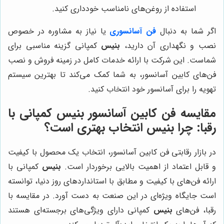
استفاده از روغن‌های نامناسب خودداری کنید.
اگر شما به دنبال
فن آسانسوری
یا نیاز به مشاوره در خصوص
نصب و نگهداری آن دارید،
بنیس
کمپانی گزینه مناسبی برای
شماست. این شرکت با ارائه خدمات کامل در زمینه فروش و نصب
فن‌های کابین آسانسور، به شما کمک می‌کند تا بهترین سیستم
تهویه را برای آسانسور خود انتخاب کنید.
مقایسه فن کابین آسانسور
بنیس
کمپانی با
رقبا: چرا
بنیس
انتخاب بهتری است؟
در بازار رقابتی فن کابین آسانسور، انتخاب یک محصول با کیفیت
و قابل اعتماد از اهمیت بالایی برخوردار است.
بنیس
کمپانی با
ارائه فن‌های با کیفیت و مطابق با استانداردهای روز دنیا، توانسته
است جایگاه ویژه‌ای در این صنعت به دست آورد. در مقایسه با
رقبا، فن‌های
بنیس
کمپانی دارای ویژگی‌های برجسته‌ای هستند