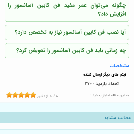
چگونه می‌توان عمر مفید فن کابین آسانسور را
افزایش داد؟
آیا نصب فن کابین آسانسور نیاز به تخصص دارد؟
چه زمانی باید فن کابین آسانسور را تعویض کرد؟
مشخصات
تعداد بازدید : 270
به این مقاله امتیاز بدهید :
10
/
10
از
1
کاربر
مطالب مشابه