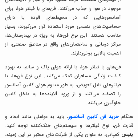
موجود در هوا را جذب می‌کنند. فن‌های با فیلتر هوا، برای
آسانسورهایی که در محیط‌های آلوده یا دارای
حساسیت‌های تنفسی مورد استفاده قرار می‌گیرند، بسیار
مناسب هستند. این نوع فن‌ها، به ویژه در بیمارستان‌ها،
مراکز درمانی و ساختمان‌های واقع در مناطق صنعتی، از
اهمیت بالایی برخوردارند.
فن‌های با فیلتر هوا، با ارائه هوای پاک و سالم، به بهبود
کیفیت زندگی مسافران کمک می‌کنند. این نوع فن‌ها، با
فیلترهای قابل تعویض، به طور مداوم هوای کابین آسانسور
را تصفیه می‌کنند و از ورود آلاینده‌ها به داخل کابین
جلوگیری می‌کنند.
هنگام
خرید فن کابین آسانسور
، باید به عواملی مانند ابعاد و
قدرت فن، نوع فیلترها و سیستم‌های خنک‌کننده توجه کنید.
بنیس
کمپانی، به عنوان یکی از شرکت‌های معتبر در این زمینه،