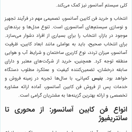
کلی سیستم آسانسور نیز کمک می‌کند.
انتخاب و خرید فن کابین آسانسور، تصمیمی مهم در فرآیند تجهیز
و نوسازی سیستم‌های آسانسوری است. تنوع مدل‌ها و برندهای
موجود در بازار، انتخاب را برای بسیاری از افراد دشوار می‌سازد.
برای انتخاب صحیح، باید به عواملی مانند ابعاد کابین، ظرفیت
آسانسور، میزان تردد، نوع کاربری ساختمان و شرایط آب و هوایی
منطقه توجه کرد. همچنین، خرید از شرکت‌های معتبر و دارای
سابقه درخشان، تضمین‌کننده کیفیت و عملکرد مطلوب دستگاه
خواهد بود.
بنیس
کمپانی، با سال‌ها تجربه در زمینه فروش و
خدمات پس از فروش فن کابین آسانسور، آماده ارائه مشاوره
تخصصی و ارائه بهترین گزینه‌ها به مشتریان گرامی است.
انواع فن کابین آسانسور: از محوری تا
سانتریفیوژ