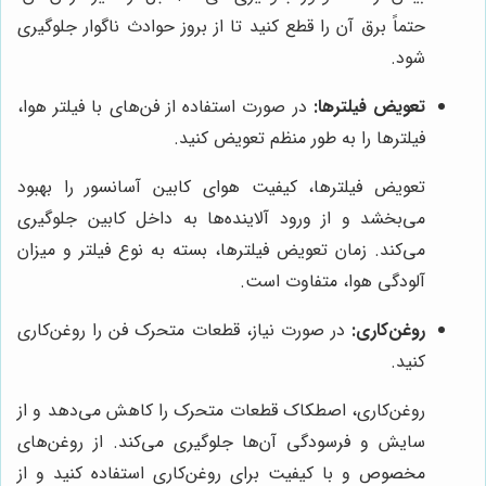
حتماً برق آن را قطع کنید تا از بروز حوادث ناگوار جلوگیری
شود.
تعویض فیلترها:
در صورت استفاده از فن‌های با فیلتر هوا،
فیلترها را به طور منظم تعویض کنید.
تعویض فیلترها، کیفیت هوای کابین آسانسور را بهبود
می‌بخشد و از ورود آلاینده‌ها به داخل کابین جلوگیری
می‌کند. زمان تعویض فیلترها، بسته به نوع فیلتر و میزان
آلودگی هوا، متفاوت است.
روغن‌کاری:
در صورت نیاز، قطعات متحرک فن را روغن‌کاری
کنید.
روغن‌کاری، اصطکاک قطعات متحرک را کاهش می‌دهد و از
سایش و فرسودگی آن‌ها جلوگیری می‌کند. از روغن‌های
مخصوص و با کیفیت برای روغن‌کاری استفاده کنید و از