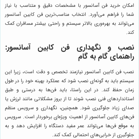
امکان خرید فن آسانسور با مشخصات دقیق و متناسب با نیاز
شما را فراهم می‌آورد. انتخاب مناسب‌ترین فن کابین آسانسور
می‌تواند به بهره‌وری بالاتر سیستم و راحتی بیشتر مسافران کمک
کند.
نصب و نگهداری فن کابین آسانسور:
راهنمای گام به گام
نصب فن کابین آسانسور نیازمند تخصص و دقت است، زیرا این
سیستم باید به گونه‌ای نصب شود که عملکرد بهینه خود را در طول
زمان حفظ کند. در این راستا، باید فن‌ها به درستی و طبق
استانداردهای فنی نصب شوند تا از بروز مشکلاتی مانند لرزش یا
صدای زیاد جلوگیری شود. همچنین، نگهداری و سرویس منظم
فن‌های کابین آسانسور از اهمیت ویژه‌ای برخوردار است. سرویس
به موقع فن‌ها می‌تواند عمر مفید دستگاه را افزایش دهد و به
جلوگیری از خرابی‌های احتمالی کمک کند.