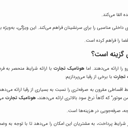
 القا می‌کند.
ضا را فراهم کرده است.
ن گزینه است؟
را ارائه می‌دهند. اما
هونامیک تجارت
با ارائه شرایط منحصر به فرد
 تجارت
با برخی از رقبا می‌پردازیم:
یط اقساطی مقرون به صرفه‌تری را نسبت به بسیاری از رقبا ارائه می‌د
ن موتور" که گاهاً نرخ سود بالاتری ارائه می‌دهند،
هونامیک تجارت
می‌
جه، صرفه‌جویی در هزینه‌ها است.
ر شرایط پرداخت، به مشتریان این امکان را می‌دهد تا با توجه به وض