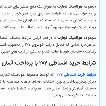
مجموعه
هونامیک تجارت
به عنوان یک منبع معتبر برای خرید 
را به افراد می‌دهد که بتوانند خودروی مورد نظر خود را بدو
پرداخت یک‌باره مبلغ خودرو، آن را به‌صورت اقساطی تهیه کنند.
مجموعه
هونامیک تجارت
در هر بازه زمانی که 
رضایت مشتریان خود را جلب کند و به یکی از گزینه‌های اصلی 
شرایط خرید اقساطی ۲۰۷ با پرداخت آسان
شرایط خرید اقساطی 207
که توسط مجموعۀ هونامیک تجارت ارا
میزان پیش‌پرداخت پایین، انتخاب اقساط ماهانه متناسب با تو
نیستند، کاملاً راحت می‌کند.
مجموعه هونامیک تجارت با ارائه انواع گزینه‌های پرداخت، به متق