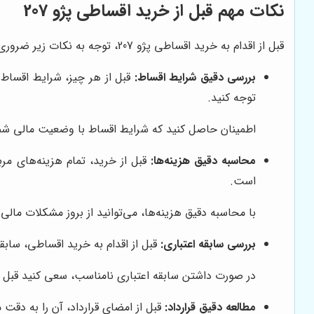
نکات مهم قبل از خرید اقساطی پژو 207
قبل از اقدام به خرید اقساطی پژو 207، توجه به نکات زیر ضروری است:
بررسی دقیق شرایط اقساط:
قبل از هر چیز، شرایط اقساط
توجه کنید.
اطمینان حاصل کنید که شرایط اقساط با وضعیت مالی شما
محاسبه دقیق هزینه‌ها:
قبل از خرید، تمام هزینه‌های مر
است.
با محاسبه دقیق هزینه‌ها، می‌توانید از بروز مشکلات مالی 
بررسی سابقه اعتباری:
قبل از اقدام به خرید اقساطی، سابق
در صورت داشتن سابقه اعتباری نامناسب، سعی کنید قبل از 
مطالعه دقیق قرارداد:
قبل از امضای قرارداد، آن را به دقت 