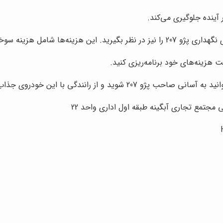
 آینده جلوگیری می‌کند.
زینه سوخت، بیمه، سرویس‌های دوره‌ای و تعمیرات است.
ت هزینه‌های خود برنامه‌ریزی کنید.
سانی صاحب پژو 207 شوید و از رانندگی با این خودروی جذاب لذت ببرید.
مجتمع تجاری آبگینه طبقه اول اداری واحد 22