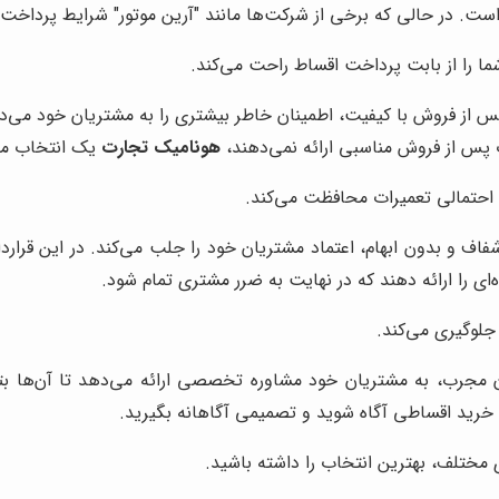
. در حالی که برخی از شرکت‌ها مانند "آرین موتور" شرایط پرداخت م
 را از بابت پرداخت اقساط راحت می‌کند.
س از فروش با کیفیت، اطمینان خاطر بیشتری را به مشتریان خود می‌د
 پس از فروش مناسبی ارائه نمی‌دهند،
هونامیک تجارت
یک انتخاب مط
 احتمالی تعمیرات محافظت می‌کند.
 شفاف و بدون ابهام، اعتماد مشتریان خود را جلب می‌کند. در این قر
ی را ارائه دهند که در نهایت به ضرر مشتری تمام شود.
جلوگیری می‌کند.
مجرب، به مشتریان خود مشاوره تخصصی ارائه می‌دهد تا آن‌ها بتوان
ب خرید اقساطی آگاه شوید و تصمیمی آگاهانه بگیرید.
مختلف، بهترین انتخاب را داشته باشید.