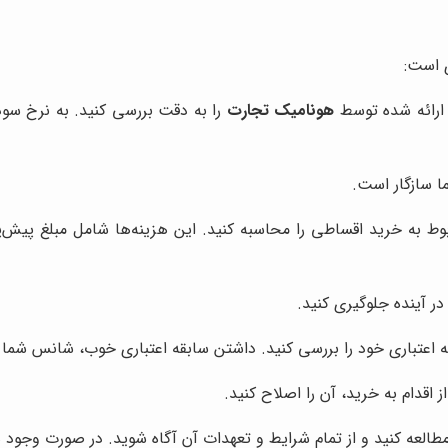
 ارائه شده توسط
هونامیک تجارت
را به دقت بررسی کنید. به نرخ سو
 سازگار است.
بوط به خرید اقساطی را محاسبه کنید. این هزینه‌ها شامل مبلغ پیش‌پ
در آینده جلوگیری کنید.
ه اعتباری خود را بررسی کنید. داشتن سابقه اعتباری خوب، شانس شما 
اقدام به خرید، آن را اصلاح کنید.
مطالعه کنید و از تمام شرایط و تعهدات آن آگاه شوید. در صورت وجود ه