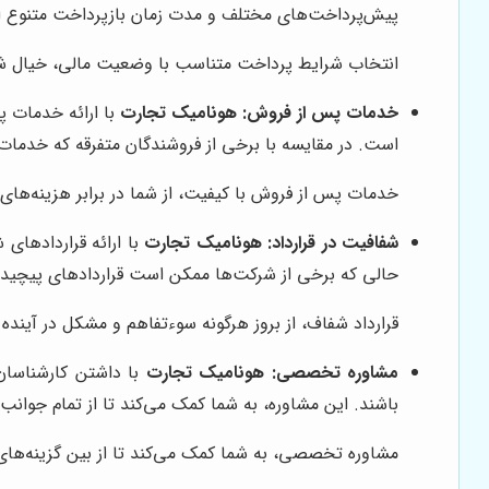
پیش‌پرداخت‌های مختلف و مدت زمان بازپرداخت متنوع است
انتخاب شرایط پرداخت متناسب با وضعیت مالی، خیال شما
خدمات پس از فروش:
هونامیک تجارت
با ارائه خدمات پ
است. در مقایسه با برخی از فروشندگان متفرقه که خدمات
خدمات پس از فروش با کیفیت، از شما در برابر هزینه‌های
شفافیت در قرارداد:
هونامیک تجارت
با ارائه قراردادهای
حالی که برخی از شرکت‌ها ممکن است قراردادهای پیچیده‌ا
قرارداد شفاف، از بروز هرگونه سوءتفاهم و مشکل در آینده 
مشاوره تخصصی:
هونامیک تجارت
با داشتن کارشناسان 
باشند. این مشاوره، به شما کمک می‌کند تا از تمام جوان
مشاوره تخصصی، به شما کمک می‌کند تا از بین گزینه‌های 