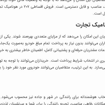
خرید خودرویی با کیفیت بالا و با شرا
ول است.
 می‌توانند بدون نیاز به پرداخت تمام مبلغ خودرو به‌صورت یک‌جا، از 
دمات مشتریان حرفه‌ای و پشتیبانی کامل، اطمینان خاطر بیشتری به خر
یک تجارت، انعطاف‌پذیری در انتخاب شرایط پرداخت است. خریداران می‌توانند با
می‌سازد. به این ترتیب، متقاضیان می‌توانند خودروی مورد نظر خود را
انتخاب هوشمندانه برای رانندگی در شهر و جاده نیز محسوب می‌شود. ا