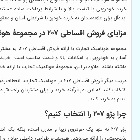
ایده‌آل برای علاقه‌مندان به خرید خودرو با شرایطی آسان و معق
مزایای فروش اقساطی ۲۰۷ در مجموعۀ هونامیک تجارت
آسان به خودرویی با امکانات بالا و قیمت مناسب است. خریداران
داشته باشند. علاوه بر این، مجموعۀ هونامیک تجارت با ارائه خ
مزیت دیگر فروش اقساطی ۲۰۷ در هونام
انتخاب کنند که این امر فرآیند خرید را برای مشتریان راحت‌تر 
اقدام به خرید کنند.
چرا پژو 207 را انتخاب کنیم؟
پژو 207 نه تنها یک خودروی زیبا و مدرن است، بلکه یک 