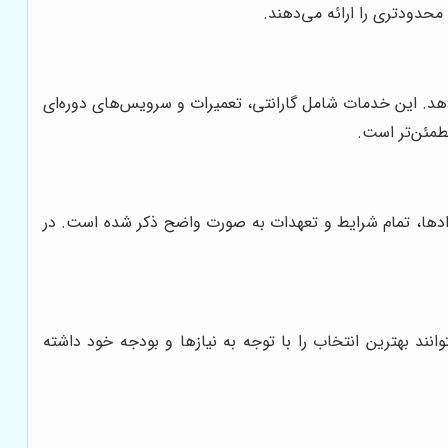
حدودتری را ارائه می‌دهند.
هد. این خدمات شامل گارانتی، تعمیرات و سرویس‌های دوره‌ای
مئن‌تر است.
اردادها، تمام شرایط و تعهدات به صورت واضح ذکر شده است. در
ند بهترین انتخاب را با توجه به نیازها و بودجه خود داشته