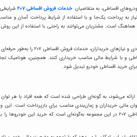
خودروهای اقساطی، به متقاضیان
خدمات فروش اقساطی 207
ن نیاز به پرداخت یک‌جا و با استفاده از شرایط پرداخت آسان و من
با در نظر گرفتن شرایط مختلف اقتصاد
تمایل دارند، خودروی ۲۰۷ را به‌صورت اقساطی و با شرایط مالی مناسب خریداری کنند. همچ
برای خرید اقساطی خودرو تبدیل شود.
ئه می‌شود، به گونه‌ای طراحی شده است که همه افراد با هر توان ما
ان مالی خریداران و زمان‌بندی مناسب برای بازپرداخت است. این ویژ
مختلف آسان‌تر و امکان‌پذیر شود. همچنین، شرایط خرید اقساطی ۲۰۷ در این مجموعه به‌گونه‌
اضیان این امکان را می‌دهد که با توجه به وضعیت مالی خود، برنامه خر