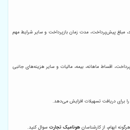
د، مبلغ پیش‌پرداخت، مدت زمان بازپرداخت و سایر شرایط مهم
رداخت، اقساط ماهانه، بیمه، مالیات و سایر هزینه‌های جانبی
را برای دریافت تسهیلات افزایش می‌دهد.
رگونه ابهام، از کارشناسان
هونامیک تجارت
سوال کنید.