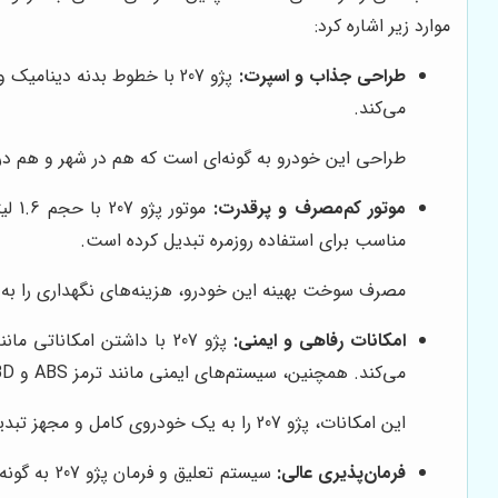
موارد زیر اشاره کرد:
طراحی جذاب و اسپرت:
می‌کند.
طراحی این خودرو به گونه‌ای است که هم در شهر و هم در
موتور کم‌مصرف و پرقدرت:
مناسب برای استفاده روزمره تبدیل کرده است.
مصرف سوخت بهینه این خودرو، هزینه‌های نگهداری را به
امکانات رفاهی و ایمنی:
پژو 207 با داشتن امکانا
می‌کند. همچنین، سیستم‌های ایمنی مانند ترمز ABS و EBD، از شما در برابر خطرات احتمالی محافظت می‌کنند.
این امکانات، پژو 207 را به یک خودروی کامل و مجهز تبدیل کرده است.
فرمان‌پذیری عالی:
سیستم تعل