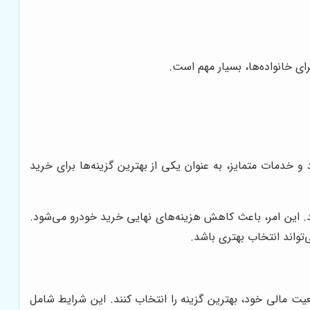
 و خدمات متمایز، به عنوان یکی از بهترین گزینه‌ها برای خرید
هد. این امر، باعث کاهش هزینه‌های نهایی خرید خودرو می‌شود.
تواند انتخاب بهتری باشد.
عیت مالی خود، بهترین گزینه را انتخاب کنند. این شرایط شامل