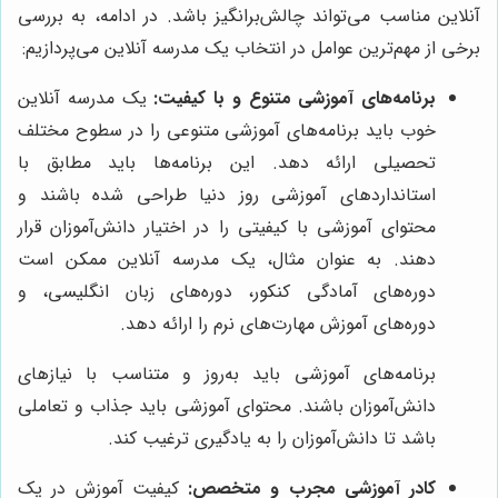
آنلاین مناسب می‌تواند چالش‌برانگیز باشد. در ادامه، به بررسی
برخی از مهم‌ترین عوامل در انتخاب یک مدرسه آنلاین می‌پردازیم:
برنامه‌های آموزشی متنوع و با کیفیت:
یک مدرسه آنلاین
خوب باید برنامه‌های آموزشی متنوعی را در سطوح مختلف
تحصیلی ارائه دهد. این برنامه‌ها باید مطابق با
استانداردهای آموزشی روز دنیا طراحی شده باشند و
محتوای آموزشی با کیفیتی را در اختیار دانش‌آموزان قرار
دهند. به عنوان مثال، یک مدرسه آنلاین ممکن است
دوره‌های آمادگی کنکور، دوره‌های زبان انگلیسی، و
دوره‌های آموزش مهارت‌های نرم را ارائه دهد.
برنامه‌های آموزشی باید به‌روز و متناسب با نیازهای
دانش‌آموزان باشند. محتوای آموزشی باید جذاب و تعاملی
باشد تا دانش‌آموزان را به یادگیری ترغیب کند.
کادر آموزشی مجرب و متخصص:
کیفیت آموزش در یک