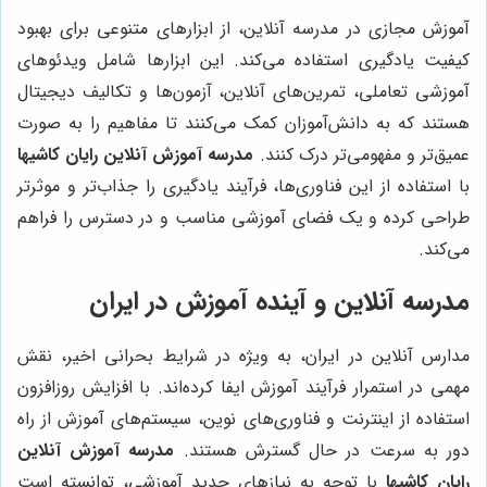
آموزش مجازی در مدرسه آنلاین، از ابزارهای متنوعی برای بهبود
کیفیت یادگیری استفاده می‌کند. این ابزارها شامل ویدئوهای
آموزشی تعاملی، تمرین‌های آنلاین، آزمون‌ها و تکالیف دیجیتال
هستند که به دانش‌آموزان کمک می‌کنند تا مفاهیم را به صورت
عمیق‌تر و مفهومی‌تر درک کنند.
مدرسه آموزش آنلاین رایان کاشیها
با استفاده از این فناوری‌ها، فرآیند یادگیری را جذاب‌تر و موثرتر
طراحی کرده و یک فضای آموزشی مناسب و در دسترس را فراهم
می‌کند.
مدرسه آنلاین و آینده آموزش در ایران
مدارس آنلاین در ایران، به ویژه در شرایط بحرانی اخیر، نقش
مهمی در استمرار فرآیند آموزش ایفا کرده‌اند. با افزایش روزافزون
استفاده از اینترنت و فناوری‌های نوین، سیستم‌های آموزش از راه
دور به سرعت در حال گسترش هستند.
مدرسه آموزش آنلاین
رایان کاشیها
با توجه به نیازهای جدید آموزشی، توانسته است