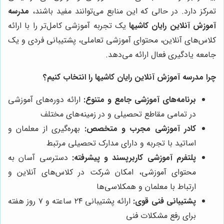
تمرکز دارد. در حالی که این منابع می‌توانند مفید باشند،
مدرسه
آموزش آنلاین رایان کاشیها
یک تجربه آموزشی کامل‌تر را با ارائه
کلاس‌های آنلاین، محتوای آموزشی تعاملی، پشتیبانی فردی و یک
جامعه یادگیری فعال ارائه می‌دهد.
چرا مدرسه آموزش آنلاین رایان کاشیها را انتخاب کنیم؟
برنامه‌های آموزشی جامع و متنوع:
ارائه دوره‌های آموزشی
در تمامی مقاطع تحصیلی و در زمینه‌های مختلف
کادر آموزشی مجرب و متخصص:
بهره‌گیری از معلمان و
اساتید با تجربه و دارای مدارک تحصیلی مرتبط
پلتفرم آموزشی کاربرپسند و پیشرفته:
دسترسی آسان به
محتوای آموزشی، امکان شرکت در کلاس‌های آنلاین و
ارتباط با معلمان و همکلاسی‌ها
پشتیبانی فنی قوی:
ارائه پشتیبانی ۲۴ ساعته و ۷ روز هفته
برای رفع مشکلات فنی