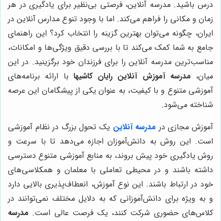
درس باشید. مدرسه آنلاین، فرصتی بی‌نظیر برای یادگیری در هر
زمان و مکانی را فراهم می‌کند. اما با وجود تنوع مدارس آنلاین در
ایران، چگونه می‌توان بهترین گزینه را انتخاب کرد؟ این راهنمای
جامع به شما کمک می‌کند تا با بررسی دقیق ویژگی‌ها و امکانات،
مناسب‌ترین مدرسه آنلاین را برای فرزندان خود برگزینید. در این
میان،
مدرسه آموزش آنلاین رایان کاشیها
با ارائه برنامه‌های
آموزشی متنوع و با کیفیت، به عنوان یکی از پیشگامان این عرصه
شناخته می‌شود.
آموزش مجازی در
مدرسه آنلاین
یک تحول بزرگ در نظام آموزشی
است. این روش به دانش‌آموزان اجازه می‌دهد تا با سرعت و
روش یادگیری خود پیش بروند، به منابع آموزشی متنوع دسترسی
داشته باشند و در محیطی تعاملی با معلمان و همکلاسی‌های
خود در ارتباط باشند. این نوع آموزش، انعطاف‌پذیری بالایی دارد
و به ویژه برای دانش‌آموزانی که به دلایل مختلف نمی‌توانند در
کلاس‌های حضوری شرکت کنند، یک فرصت عالی است.
مدرسه