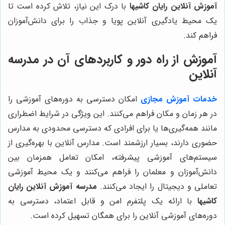
آموزش آنلاین رایان کاشیها
با درک این نیاز، تلاش کرده است تا
یک محیط یادگیری آنلاین پویا و جذاب را برای دانش‌آموزان
فراهم کند.
آموزش از راه دور و کاربردهای آن در مدرسه
آنلاین
خدمات آموزش مجازی
امکان دسترسی به دوره‌های آموزشی را
در هر زمان و مکان فراهم می‌کنند. این ویژگی در شرایط اضطراری
مانند همه‌گیری‌ها یا برای افرادی که دسترسی محدودی به مدارس
حضوری دارند، بسیار ارزشمند است. مدارس آنلاین با بهره‌گیری از
سیستم‌های آموزشی پیشرفته، امکان تعامل همزمان بین
دانش‌آموزان و معلمان را فراهم می‌کنند و یک محیط آموزشی
تعاملی و دیجیتال را ایجاد می‌کنند.
مدرسه آموزش آنلاین رایان
کاشیها
با ارائه یک پلتفرم امن و قابل اعتماد، دسترسی به
دوره‌های آموزشی آنلاین را برای همگان تسهیل کرده است.