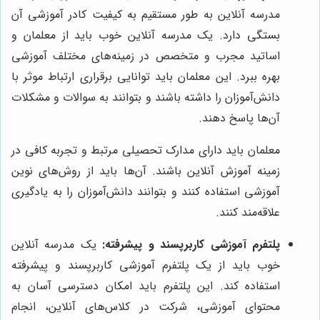
مدرسه آنلاین به طور مستقیم به کیفیت کادر آموزشی آن
بستگی دارد. یک مدرسه آنلاین خوب باید از معلمان و
اساتید مجرب و متخصص در زمینه‌های مختلف آموزشی
بهره ببرد. این معلمان باید توانایی برقراری ارتباط موثر با
دانش‌آموزان را داشته باشند و بتوانند به سوالات و مشکلات
آن‌ها پاسخ دهند.
معلمان باید دارای مدارک تحصیلی مرتبط و تجربه کافی در
زمینه آموزش آنلاین باشند. آن‌ها باید از روش‌های نوین
آموزشی استفاده کنند و بتوانند دانش‌آموزان را به یادگیری
علاقه‌مند کنند.
پلتفرم آموزشی کاربرپسند و پیشرفته:
یک مدرسه آنلاین
خوب باید از یک پلتفرم آموزشی کاربرپسند و پیشرفته
استفاده کند. این پلتفرم باید امکان دسترسی آسان به
محتوای آموزشی، شرکت در کلاس‌های آنلاین، انجام