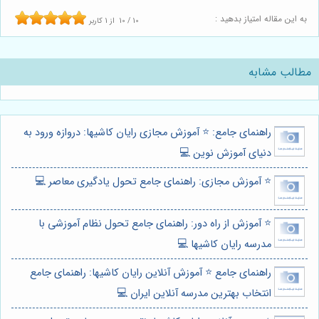
به این مقاله امتیاز بدهید :
10
/
10
از
1
کاربر
مطالب مشابه
راهنمای جامع: ⭐️ آموزش مجازی رایان کاشیها: دروازه ورود به
دنیای آموزش نوین 💻
⭐️ آموزش مجازی: راهنمای جامع تحول یادگیری معاصر 💻
⭐️ آموزش از راه دور: راهنمای جامع تحول نظام آموزشی با
مدرسه رایان کاشیها 💻
راهنمای جامع ⭐️ آموزش آنلاین رایان کاشیها: راهنمای جامع
انتخاب بهترین مدرسه آنلاین ایران 💻