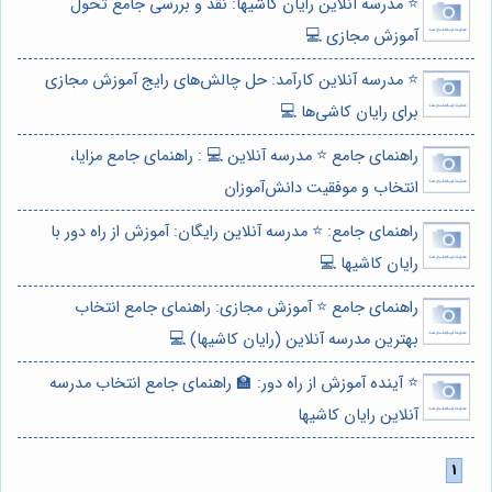
⭐️ مدرسه آنلاین رایان کاشیها: نقد و بررسی جامع تحول
آموزش مجازی 💻
⭐️ مدرسه آنلاین کارآمد: حل چالش‌های رایج آموزش مجازی
برای رایان کاشی‌ها 💻
راهنمای جامع ⭐️ مدرسه آنلاین 💻 : راهنمای جامع مزایا،
انتخاب و موفقیت دانش‌آموزان
راهنمای جامع: ⭐️ مدرسه آنلاین رایگان: آموزش از راه دور با
رایان کاشیها 💻
راهنمای جامع ⭐️ آموزش مجازی: راهنمای جامع انتخاب
بهترین مدرسه آنلاین (رایان کاشیها) 💻
⭐️ آینده آموزش از راه دور: 🏫 راهنمای جامع انتخاب مدرسه
آنلاین رایان کاشیها