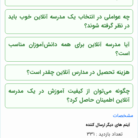
چه عواملی در انتخاب یک مدرسه آنلاین خوب باید
در نظر گرفته شوند؟
آیا مدرسه آنلاین برای همه دانش‌آموزان مناسب
است؟
هزینه تحصیل در مدارس آنلاین چقدر است؟
چگونه می‌توان از کیفیت آموزش در یک مدرسه
آنلاین اطمینان حاصل کرد؟
مشخصات
تعداد بازدید : 331