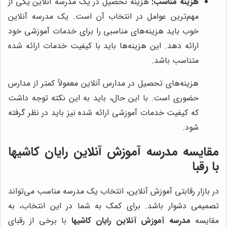
هزینه مناسب:
هزینه تحصیل در یک مدرسه آنلاین یکی از
مهم‌ترین عوامل در انتخاب آن است. یک مدرسه آنلاین
خوب باید هزینه‌های مناسبی را برای خدمات آموزشی خود
ارائه دهد. این هزینه‌ها باید با کیفیت خدمات ارائه شده
متناسب باشد.
هزینه‌های تحصیل در مدارس آنلاین معمولاً کمتر از مدارس
حضوری است. با این حال، باید به این نکته توجه داشت
که کیفیت خدمات آموزشی ارائه شده نیز باید در نظر گرفته
شود.
مقایسه مدرسه آموزش آنلاین رایان کاشیها
با رقبا
در بازار رقابتی آموزش آنلاین، انتخاب یک مدرسه مناسب می‌تواند
تصمیمی دشوار باشد. برای کمک به شما در این انتخاب، به
مقایسه
مدرسه آموزش آنلاین رایان کاشیها
با برخی از رقبای