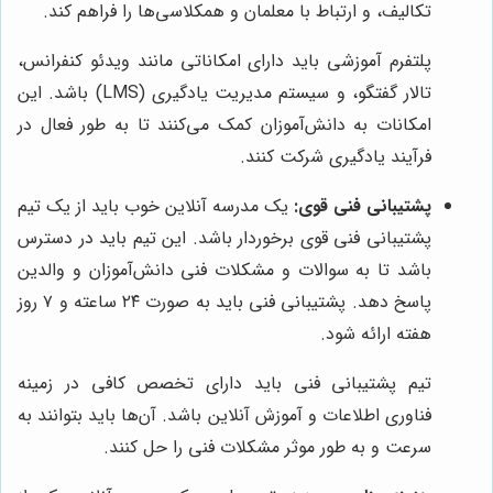
تکالیف، و ارتباط با معلمان و همکلاسی‌ها را فراهم کند.
پلتفرم آموزشی باید دارای امکاناتی مانند ویدئو کنفرانس،
تالار گفتگو، و سیستم مدیریت یادگیری (LMS) باشد. این
امکانات به دانش‌آموزان کمک می‌کنند تا به طور فعال در
فرآیند یادگیری شرکت کنند.
پشتیبانی فنی قوی:
یک مدرسه آنلاین خوب باید از یک تیم
پشتیبانی فنی قوی برخوردار باشد. این تیم باید در دسترس
باشد تا به سوالات و مشکلات فنی دانش‌آموزان و والدین
پاسخ دهد. پشتیبانی فنی باید به صورت ۲۴ ساعته و ۷ روز
هفته ارائه شود.
تیم پشتیبانی فنی باید دارای تخصص کافی در زمینه
فناوری اطلاعات و آموزش آنلاین باشد. آن‌ها باید بتوانند به
سرعت و به طور موثر مشکلات فنی را حل کنند.