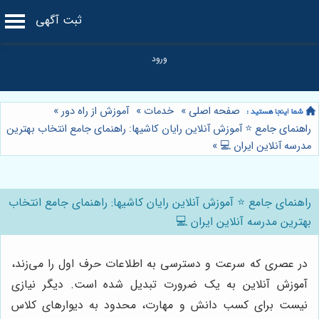
ثبت آگهی
صفحه اصلی
»
خدمات
»
آموزش از راه دور
»
راهنمای جامع ⭐️ آموزش آنلاین رایان کاشیها: راهنمای جامع انتخاب بهترین
مدرسه آنلاین ایران 💻
»
راهنمای جامع ⭐️ آموزش آنلاین رایان کاشیها: راهنمای جامع انتخاب
بهترین مدرسه آنلاین ایران 💻
در عصری که سرعت و دسترسی به اطلاعات حرف اول را می‌زند،
آموزش آنلاین به یک ضرورت تبدیل شده است. دیگر نیازی
نیست برای کسب دانش و مهارت، محدود به دیوارهای کلاس