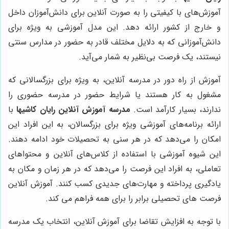
آموزش‌های با کیفیتی را به صورت آنلاین برای دانش‌آموزان داخل
و خارج از کشور ارائه دهد. این مدل آموزشی به ویژه برای
دانش‌آموزانی که به دلایل مختلف قادر به حضور در مدارس سنتی
نیستند، یک فرصت بی‌نظیر به شمار می‌آید.
آموزش از راه دور در مدرسه آنلاین، به ویژه برای بزرگسالانی که
مشغول به کار هستند یا شرایط حضور در مدرسه حضوری را
ندارند، بسیار کارآمد است.
مدرسه آموزش آنلاین رایان کاشیها
با
ارائه برنامه‌های آموزشی ویژه برای بزرگسالان، به این افراد این
امکان را می‌دهد که در هر سنی به تحصیلات خود ادامه دهند.
این شیوه آموزشی با استفاده از کلاس‌های آنلاین و محتواهای
تعاملی، به افراد این فرصت را می‌دهد که در هر زمان و مکان به
یادگیری پرداخته و مهارت‌های جدیدی کسب کنند. آموزش آنلاین
فرصت های تحصیلی برابر را برای همه فراهم می کند.
با توجه به افزایش تقاضا برای آموزش آنلاین، انتخاب یک مدرسه