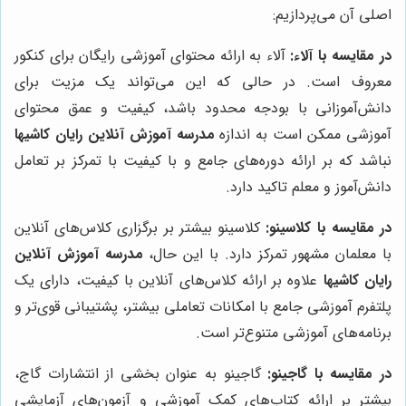
اصلی آن می‌پردازیم:
در مقایسه با آلاء:
آلاء به ارائه محتوای آموزشی رایگان برای کنکور
معروف است. در حالی که این می‌تواند یک مزیت برای
دانش‌آموزانی با بودجه محدود باشد، کیفیت و عمق محتوای
آموزشی ممکن است به اندازه
مدرسه آموزش آنلاین رایان کاشیها
نباشد که بر ارائه دوره‌های جامع و با کیفیت با تمرکز بر تعامل
دانش‌آموز و معلم تاکید دارد.
در مقایسه با کلاسینو:
کلاسینو بیشتر بر برگزاری کلاس‌های آنلاین
با معلمان مشهور تمرکز دارد. با این حال،
مدرسه آموزش آنلاین
رایان کاشیها
علاوه بر ارائه کلاس‌های آنلاین با کیفیت، دارای یک
پلتفرم آموزشی جامع با امکانات تعاملی بیشتر، پشتیبانی قوی‌تر و
برنامه‌های آموزشی متنوع‌تر است.
در مقایسه با گاجینو:
گاجینو به عنوان بخشی از انتشارات گاج،
بیشتر بر ارائه کتاب‌های کمک آموزشی و آزمون‌های آزمایشی