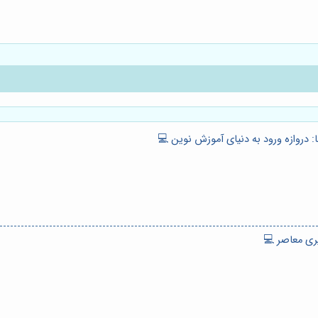
: دروازه ورود به دنیای آموزش نوین 💻
ری معاصر 💻