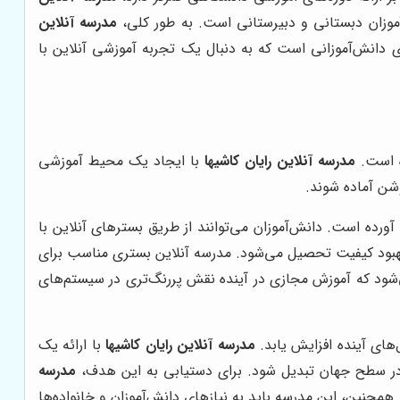
آموزان دبستانی و دبیرستانی است. به طور کلی،
مدرسه آنلاین
 دانش‌آموزانی است که به دنبال یک تجربه آموزشی آنلاین با
ه است.
مدرسه آنلاین رایان کاشیها
با ایجاد یک محیط آموزشی
وشن آماده شوند.
ورده است. دانش‌آموزان می‌توانند از طریق بسترهای آنلاین با
 بهبود کیفیت تحصیل می‌شود. مدرسه آنلاین بستری مناسب برای
‌شود که آموزش مجازی در آینده نقش پررنگ‌تری در سیستم‌های
های آینده افزایش یابد.
مدرسه آنلاین رایان کاشیها
با ارائه یک
ین در سطح جهان تبدیل شود. برای دستیابی به این هدف،
مدرسه
مچنین، این مدرسه باید به نیازهای دانش‌آموزان و خانواده‌ها