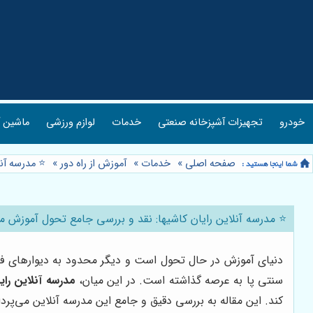
خودرو
تجهیزات آشپزخانه صنعتی
خدمات
لوازم ورزشی
ماشین آ
صفحه اصلی
»
خدمات
»
آموزش از راه دور
»
⭐️ مدرسه آن
⭐️ مدرسه آنلاین رایان کاشیها: نقد و بررسی جامع تحول آموزش 
دنیای آموزش در حال تحول است و دیگر محدود به دیوارهای فی
سنتی پا به عرصه گذاشته است. در این میان،
مدرسه آنلاین رایا
کند. این مقاله به بررسی دقیق و جامع این مدرسه آنلاین می‌پرداز