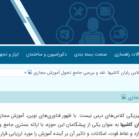
لات راهسازی
صنعت بسته بندی
دکوراسیون و ساختمان
ابزار و تجه
لاین رایان کاشیها: نقد و بررسی جامع تحول آموزش مجازی 💻
»
مجازی 💻
زیکی کلاس‌های درس نیست. با ظهور فناوری‌های نوین، آموزش مجازی 
ن کاشیها
به عنوان یکی از پیشگامان این حوزه، با ارائه بستری جامع
د و نقاط قوت، امکانات و تاثیر آن بر آینده آموزش را مورد ارزیابی قرار