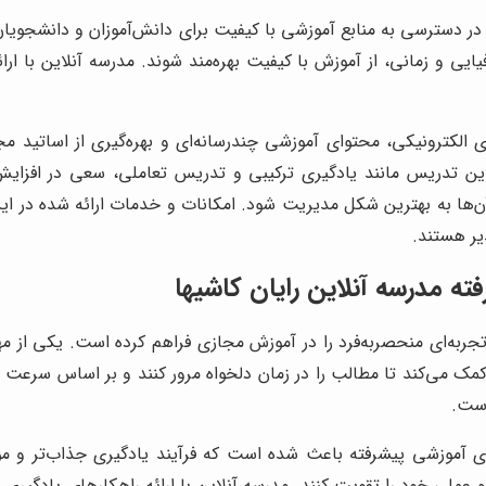
 در دسترسی به منابع آموزشی با کیفیت برای دانش‌آموزان و دانشجویان ا
یی و زمانی، از آموزش با کیفیت بهره‌مند شوند. مدرسه آنلاین با ارائه
ی الکترونیکی، محتوای آموزشی چندرسانه‌ای و بهره‌گیری از اساتید مج
ین تدریس مانند یادگیری ترکیبی و تدریس تعاملی، سعی در افزایش
ن‌ها به بهترین شکل مدیریت شود. امکانات و خدمات ارائه شده در این 
یر هستند.
فته
مدرسه آنلاین رایان کاشیها
، تجربه‌ای منحصربه‌فرد را در آموزش مجازی فراهم کرده است. یکی از 
مک می‌کند تا مطالب را در زمان دلخواه مرور کنند و بر اساس سرعت یا
است.
ای آموزشی پیشرفته باعث شده است که فرآیند یادگیری جذاب‌تر و مؤث
 عملی خود را تقویت کنند. مدرسه آنلاین با ارائه راهکارهای یادگیر