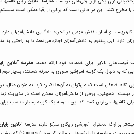
شتیبانی قوی یکی از ویژگی‌های برجسته
مدرسه آنلاین رایان کاشیها
اس
د را مطرح کنند. این در حالی است که برخی از رقبا ممکن است سیستم
کاربرپسند و آسان، نقش مهمی در تجربه یادگیری دانش‌آموزان دارد.
زان دارد. این پلتفرم به دانش‌آموزان اجازه می‌دهد تا به راحتی به
ت قیمت‌های بالایی برای خدمات خود ارائه دهند،
مدرسه آنلاین رایا
‌هایی که به دنبال یک گزینه آموزشی مقرون به صرفه هستند، بسیار مهم 
ای نقاط ضعفی است که می‌توان به آن‌ها اشاره کرد. به عنوان مثال، ب
ذیر نیست. همچنین، برخی از دانش‌آموزان ممکن است در مدیریت زمان
یان کاشیها
، می‌توان گفت که این مدرسه یک گزینه بسیار مناسب برای 
مدرسه آنلاین رایان 
 کورسرا (Coursera) که بیشتر بر ارائه دوره‌های آموزشی دانشگاهی تمرکز دارد،