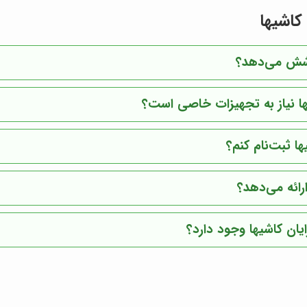
کاشیها
وشش می‌دهد؟
یها نیاز به تجهیزات خاصی است؟
ا ثبت‌نام کنم؟
رائه می‌دهد؟
یان کاشیها وجود دارد؟