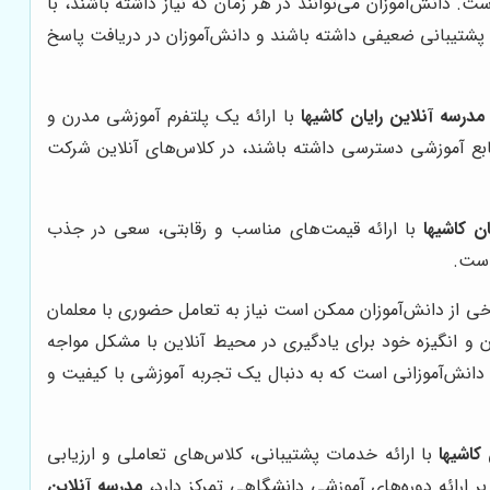
ت. دانش‌آموزان می‌توانند در هر زمان که نیاز داشته باشند، با
 پشتیبانی ضعیفی داشته باشند و دانش‌آموزان در دریافت پاسخ
مدرسه آنلاین رایان کاشیها
با ارائه یک پلتفرم آموزشی مدرن و
 منابع آموزشی دسترسی داشته باشند، در کلاس‌های آنلاین شرکت
ن کاشیها
با ارائه قیمت‌های مناسب و رقابتی، سعی در جذب
است.
رخی از دانش‌آموزان ممکن است نیاز به تعامل حضوری با معلمان
 و انگیزه خود برای یادگیری در محیط آنلاین با مشکل مواجه
دانش‌آموزانی است که به دنبال یک تجربه آموزشی با کیفیت و
کاشیها
با ارائه خدمات پشتیبانی، کلاس‌های تعاملی و ارزیابی
مدرسه آنلاین