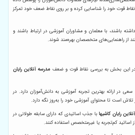
نقاط قوت خود را شناسایی کرده و بر روی نقاط ضعف خود تمرکز
اشته باشند، با معلمان و مشاوران آموزشی در ارتباط باشند و
ند از راهنمایی‌های متخصصان بهره‌مند شوند.
ب، در این بخش به بررسی نقاط قوت و ضعف
مدرسه آنلاین رایان
 سعی در ارائه بهترین تجربه آموزشی به دانش‌آموزان دارد. در
تلاش است تا محتوای آموزشی خود را به‌روز نگه دارد.
لاین رایان کاشیها
با جذب اساتیدی که دارای سابقه طولانی در
 اساتید کم‌تجربه یا غیرمتخصص استفاده کنند.