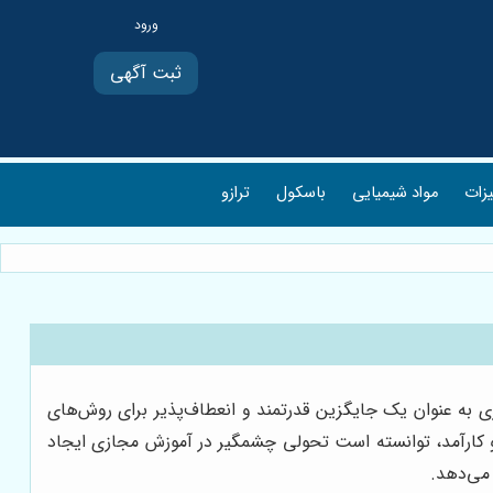
ثبت آگهی
یزات
مواد شیمیایی
باسکول
ترازو
به عنوان یک جایگزین قدرتمند و انعطاف‌پذیر برای روش‌های
 و کارآمد، توانسته است تحولی چشمگیر در آموزش مجازی ایجاد
 می‌دهد.