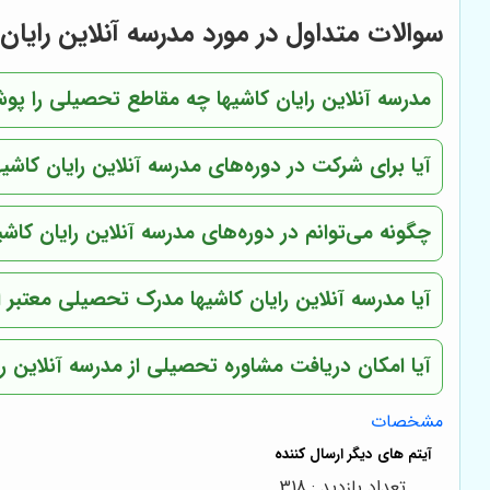
سوالات متداول در مورد مدرسه آنلاین رایان 
مدرسه آنلاین رایان کاشیها چه مقاطع تحصیلی را پ
آیا برای شرکت در دوره‌های مدرسه آنلاین رایان کاش
چگونه می‌توانم در دوره‌های مدرسه آنلاین رایان کاشیه
آیا مدرسه آنلاین رایان کاشیها مدرک تحصیلی معتبر ا
آیا امکان دریافت مشاوره تحصیلی از مدرسه آنلاین را
مشخصات
تعداد بازدید : 318