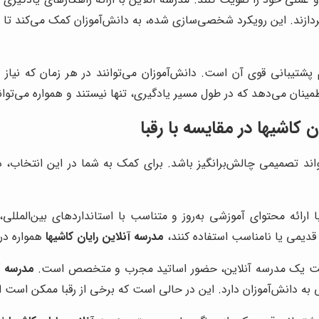
پردازند. این رویکرد شخصی‌سازی شده، به دانش‌آموزان کمک می‌کند تا 
پشتیبانی قوی آن است. دانش‌آموزان می‌توانند در هر زمان که نیاز د
مینان می‌دهد که در طول مسیر یادگیری، تنها نیستند و همواره می‌توان
ن کاشیها
در مقایسه با رقبا
تواند تصمیمی چالش‌برانگیز باشد. برای کمک به شما در این انتخا
 ارائه محتوای آموزشی به‌روز و متناسب با استانداردهای بین‌المللی،
قدیمی یا نامناسب استفاده کنند،
مدرسه آنلاین رایان کاشیها
همواره در 
قیت یک مدرسه آنلاین، حضور اساتید مجرب و متخصص است.
مدرسه آن
به دانش‌آموزان دارد. این در حالی است که برخی از رقبا ممکن است از