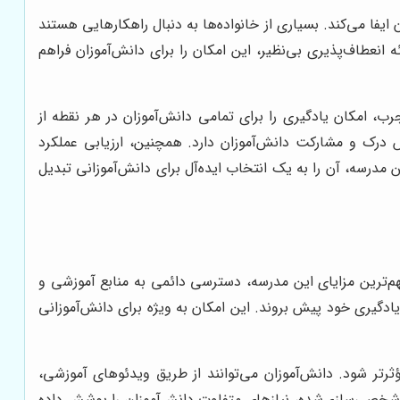
یفا می‌کند. بسیاری از خانواده‌ها به دنبال راهکارهایی هستند
 انعطاف‌پذیری بی‌نظیر، این امکان را برای دانش‌آموزان فراهم
رب، امکان یادگیری را برای تمامی دانش‌آموزان در هر نقطه از
 درک و مشارکت دانش‌آموزان دارد. همچنین، ارزیابی عملکرد
مدرسه، آن را به یک انتخاب ایده‌آل برای دانش‌آموزانی تبدیل
مهم‌ترین مزایای این مدرسه، دسترسی دائمی به منابع آموزشی و
دگیری خود پیش بروند. این امکان به ویژه برای دانش‌آموزانی
رتر شود. دانش‌آموزان می‌توانند از طریق ویدئوهای آموزشی،
ی شخصی‌سازی‌شده، نیازهای متفاوت دانش‌آموزان را پوشش داده