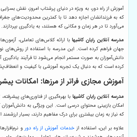
آموزش از راه دور، به ویژه در دنیای پرشتاب امروز، نقش بسزایی
که به فرزندانشان اجازه دهد تا با کمترین محدودیت‌های جغرافیا
می‌آورد تا در هر زمان و مکانی که هستند، به یادگیری بپردازند.
مدرسه آنلاین رایان کاشیها
با ارائه کلاس‌های تعاملی، آزمون‌ها
جهان فراهم کرده است. این مدرسه با استفاده از روش‌های نو
دانش‌آموزان به صورت مستمر انجام می‌شود تا فرآیند یادگیری آ
کرده است که به دنبال یک تجربه آموزشی با کیفیت و انعطاف‌پذ
آموزش مجازی فراتر از مرزها: امکانات پیشر
مدرسه آنلاین رایان کاشیها
با بهره‌گیری از فناوری‌های پیشرفته
امکان بازبینی محتوای درسی است. این ویژگی به دانش‌آموزان ک
که نیاز به زمان بیشتری برای درک مفاهیم دارند، بسیار ارزشمند 
علاوه بر این، استفاده از
خدمات آموزش از راه دور
و نرم‌افزاره
آزمون‌های هوشمند و شبیه‌سازی‌های تعاملی، مهارت‌های علمی و