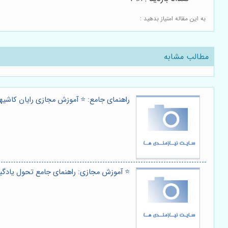
به این مقاله امتیاز بدهید :
مطالب مشابه
راهنمای جامع: ⭐️ آموزش مجازی رایان کاشیها
⭐️ آموزش مجازی: راهنمای جامع تحول یادگی