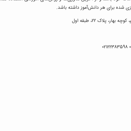
ی شده برای هر دانش‌آموز داشته باشد.
ر، پلاک 22، طبقه اول