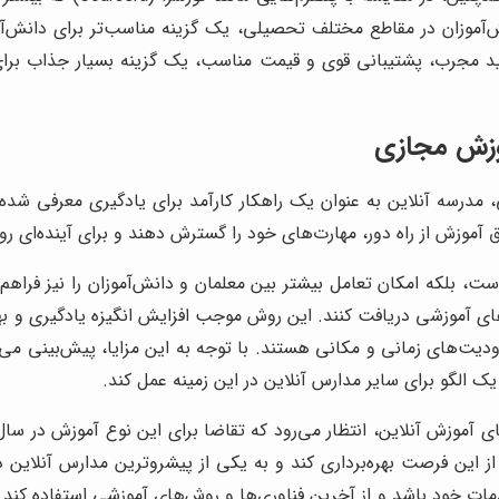
نش‌آموزان در مقاطع مختلف تحصیلی، یک گزینه مناسب‌تر برای دانش‌
تید مجرب، پشتیبانی قوی و قیمت مناسب، یک گزینه بسیار جذاب برای
موزش مجازی
 مدرسه آنلاین به عنوان یک راهکار کارآمد برای یادگیری معرفی شد
ق آموزش از راه دور، مهارت‌های خود را گسترش دهند و برای آینده‌ای ر
ت، بلکه امکان تعامل بیشتر بین معلمان و دانش‌آموزان را نیز فراهم آ
وردهای آموزشی دریافت کنند. این روش موجب افزایش انگیزه یادگیری و
ت‌های زمانی و مکانی هستند. با توجه به این مزایا، پیش‌بینی می
یک الگو برای سایر مدارس آنلاین در این زمینه عمل کند.
آموزش آنلاین، انتظار می‌رود که تقاضا برای این نوع آموزش در سال‌
ا از این فرصت بهره‌برداری کند و به یکی از پیشروترین مدارس آنلا
مات خود باشد و از آخرین فناوری‌ها و روش‌های آموزشی استفاده کند. ه