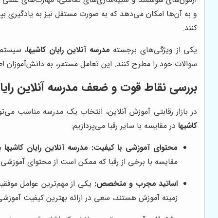
و به آن‌ها امکان می‌دهد که به صورت مستقل نیز به یادگیری ب
کنند.
یکی از ویژگی‌های برجسته
مدرسه آنلاین رایان کاشیها
، سیستم 
سوالات خود را مطرح کنند. این تعامل مستمر، به دانش‌آموزان اط
بررسی نقاط قوت و ضعف
مدرسه آنلاین رایا
در بازار رقابتی آموزش آنلاین، انتخاب یک مدرسه مناسب می‌
کاشیها
در مقایسه با سایر رقبا می‌پردازیم:
محتوای آموزشی با کیفیت:
مدرسه آنلاین رایان کاشیها
با
مقایسه با برخی از رقبا که ممکن است از محتوای آموزشی 
اساتید مجرب و متخصص:
یکی از مهم‌ترین عوامل موف
زمینه آموزش هستند، سعی در ارائه بهترین کیفیت آموزشی 